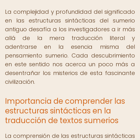
La complejidad y profundidad del significado
en las estructuras sintácticas del sumerio
antiguo desafía a los investigadores a ir más
allá de la mera traducción literal y
adentrarse en la esencia misma del
pensamiento sumerio. Cada descubrimiento
en este sentido nos acerca un poco más a
desentrañar los misterios de esta fascinante
civilización.
Importancia de comprender las
estructuras sintácticas en la
traducción de textos sumerios
La comprensión de las estructuras sintácticas