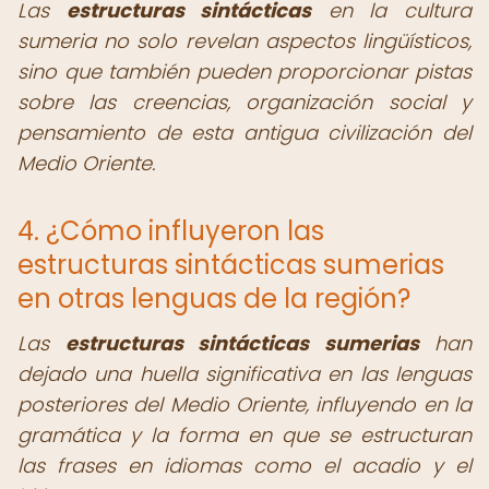
Las
estructuras sintácticas
en la cultura
sumeria no solo revelan aspectos lingüísticos,
sino que también pueden proporcionar pistas
sobre las creencias, organización social y
pensamiento de esta antigua civilización del
Medio Oriente.
4. ¿Cómo influyeron las
estructuras sintácticas sumerias
en otras lenguas de la región?
Las
estructuras sintácticas sumerias
han
dejado una huella significativa en las lenguas
posteriores del Medio Oriente, influyendo en la
gramática y la forma en que se estructuran
las frases en idiomas como el acadio y el