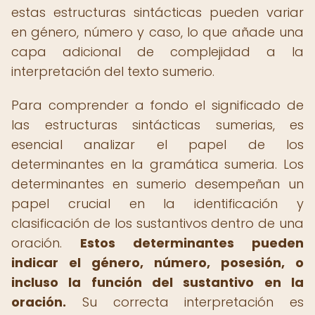
estas estructuras sintácticas pueden variar
en género, número y caso, lo que añade una
capa adicional de complejidad a la
interpretación del texto sumerio.
Para comprender a fondo el significado de
las estructuras sintácticas sumerias, es
esencial analizar el papel de los
determinantes en la gramática sumeria. Los
determinantes en sumerio desempeñan un
papel crucial en la identificación y
clasificación de los sustantivos dentro de una
oración.
Estos determinantes pueden
indicar el género, número, posesión, o
incluso la función del sustantivo en la
oración.
Su correcta interpretación es