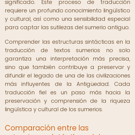
significado. Este proceso de traducción
requiere un profundo conocimiento lingüístico
y cultural, así como una sensibilidad especial
para captar las sutilezas del sumerio antiguo.
Comprender las estructuras sintácticas en la
traducción de textos sumerios no solo
garantiza una interpretación más precisa,
sino que también contribuye a preservar y
difundir el legado de una de las civilizaciones
más influyentes de la Antigüedad. Cada
traducción fiel es un paso más hacia la
preservación y comprensión de la riqueza
lingüística y cultural de los sumerios.
Comparación entre las