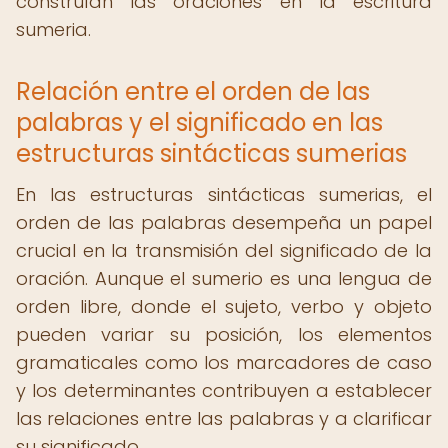
construían las oraciones en la escritura
sumeria.
Relación entre el orden de las
palabras y el significado en las
estructuras sintácticas sumerias
En las estructuras sintácticas sumerias, el
orden de las palabras desempeña un papel
crucial en la transmisión del significado de la
oración. Aunque el sumerio es una lengua de
orden libre, donde el sujeto, verbo y objeto
pueden variar su posición, los elementos
gramaticales como los marcadores de caso
y los determinantes contribuyen a establecer
las relaciones entre las palabras y a clarificar
su significado.