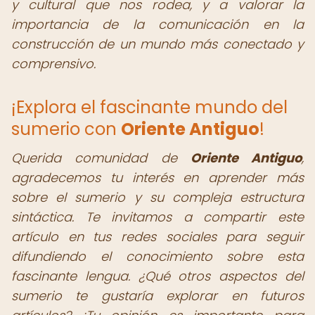
y cultural que nos rodea, y a valorar la
importancia de la comunicación en la
construcción de un mundo más conectado y
comprensivo.
¡Explora el fascinante mundo del
sumerio con
Oriente Antiguo
!
Querida comunidad de
Oriente Antiguo
,
agradecemos tu interés en aprender más
sobre el sumerio y su compleja estructura
sintáctica. Te invitamos a compartir este
artículo en tus redes sociales para seguir
difundiendo el conocimiento sobre esta
fascinante lengua. ¿Qué otros aspectos del
sumerio te gustaría explorar en futuros