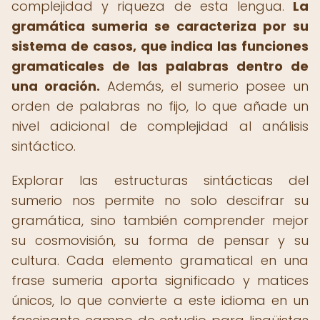
complejidad y riqueza de esta lengua.
La
gramática sumeria se caracteriza por su
sistema de casos, que indica las funciones
gramaticales de las palabras dentro de
una oración.
Además, el sumerio posee un
orden de palabras no fijo, lo que añade un
nivel adicional de complejidad al análisis
sintáctico.
Explorar las estructuras sintácticas del
sumerio nos permite no solo descifrar su
gramática, sino también comprender mejor
su cosmovisión, su forma de pensar y su
cultura. Cada elemento gramatical en una
frase sumeria aporta significado y matices
únicos, lo que convierte a este idioma en un