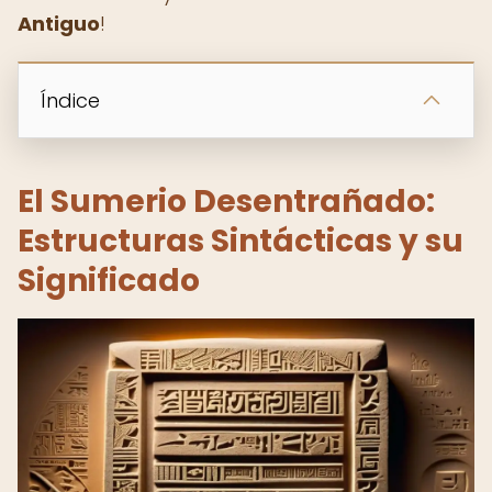
Antiguo
!
Índice
El Sumerio Desentrañado:
Estructuras Sintácticas y su
Significado