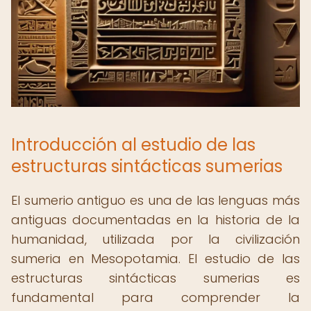
Introducción al estudio de las
estructuras sintácticas sumerias
El sumerio antiguo es una de las lenguas más
antiguas documentadas en la historia de la
humanidad, utilizada por la civilización
sumeria en Mesopotamia. El estudio de las
estructuras sintácticas sumerias es
fundamental para comprender la