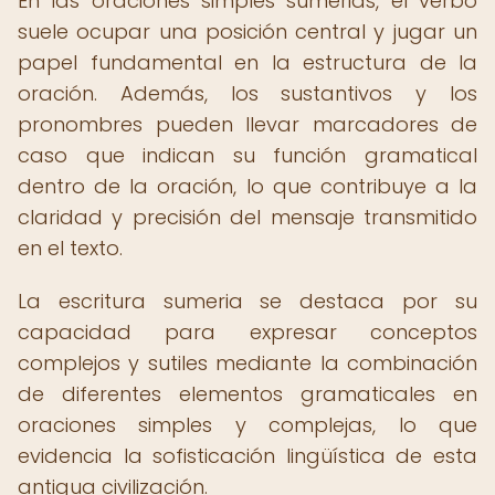
En las oraciones simples sumerias, el verbo
suele ocupar una posición central y jugar un
papel fundamental en la estructura de la
oración. Además, los sustantivos y los
pronombres pueden llevar marcadores de
caso que indican su función gramatical
dentro de la oración, lo que contribuye a la
claridad y precisión del mensaje transmitido
en el texto.
La escritura sumeria se destaca por su
capacidad para expresar conceptos
complejos y sutiles mediante la combinación
de diferentes elementos gramaticales en
oraciones simples y complejas, lo que
evidencia la sofisticación lingüística de esta
antigua civilización.