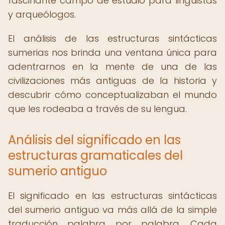
fascinante campo de estudio para lingüistas
y arqueólogos.
El análisis de las estructuras sintácticas
sumerias nos brinda una ventana única para
adentrarnos en la mente de una de las
civilizaciones más antiguas de la historia y
descubrir cómo conceptualizaban el mundo
que les rodeaba a través de su lengua.
Análisis del significado en las
estructuras gramaticales del
sumerio antiguo
El significado en las estructuras sintácticas
del sumerio antiguo va más allá de la simple
traducción palabra por palabra. Cada