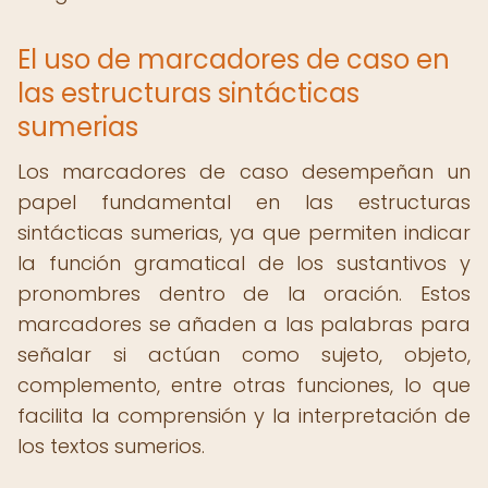
El uso de marcadores de caso en
las estructuras sintácticas
sumerias
Los marcadores de caso desempeñan un
papel fundamental en las estructuras
sintácticas sumerias, ya que permiten indicar
la función gramatical de los sustantivos y
pronombres dentro de la oración. Estos
marcadores se añaden a las palabras para
señalar si actúan como sujeto, objeto,
complemento, entre otras funciones, lo que
facilita la comprensión y la interpretación de
los textos sumerios.