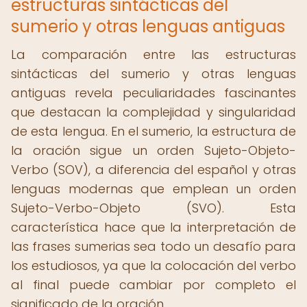
estructuras sintácticas del
sumerio y otras lenguas antiguas
La comparación entre las estructuras
sintácticas del sumerio y otras lenguas
antiguas revela peculiaridades fascinantes
que destacan la complejidad y singularidad
de esta lengua. En el sumerio, la estructura de
la oración sigue un orden Sujeto-Objeto-
Verbo (SOV), a diferencia del español y otras
lenguas modernas que emplean un orden
Sujeto-Verbo-Objeto (SVO). Esta
característica hace que la interpretación de
las frases sumerias sea todo un desafío para
los estudiosos, ya que la colocación del verbo
al final puede cambiar por completo el
significado de la oración.