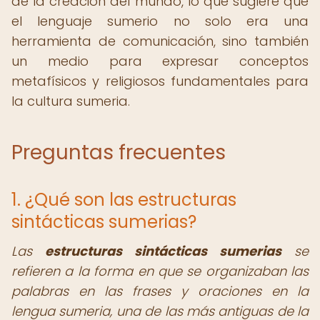
de la creación del mundo, lo que sugiere que
el lenguaje sumerio no solo era una
herramienta de comunicación, sino también
un medio para expresar conceptos
metafísicos y religiosos fundamentales para
la cultura sumeria.
Preguntas frecuentes
1. ¿Qué son las estructuras
sintácticas sumerias?
Las
estructuras sintácticas sumerias
se
refieren a la forma en que se organizaban las
palabras en las frases y oraciones en la
lengua sumeria, una de las más antiguas de la