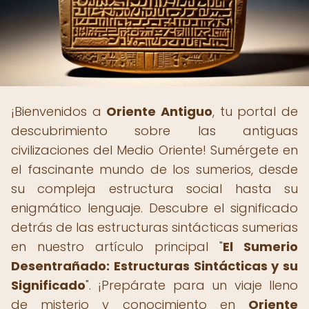
¡Bienvenidos a
Oriente Antiguo
, tu portal de
descubrimiento sobre las antiguas
civilizaciones del Medio Oriente! Sumérgete en
el fascinante mundo de los sumerios, desde
su compleja estructura social hasta su
enigmático lenguaje. Descubre el significado
detrás de las estructuras sintácticas sumerias
en nuestro artículo principal "
El Sumerio
Desentrañado: Estructuras Sintácticas y su
Significado
". ¡Prepárate para un viaje lleno
de misterio y conocimiento en
Oriente