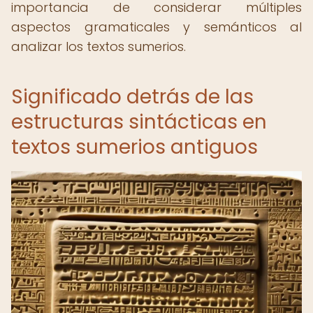
importancia de considerar múltiples
aspectos gramaticales y semánticos al
analizar los textos sumerios.
Significado detrás de las
estructuras sintácticas en
textos sumerios antiguos