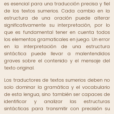
es esencial para una traducción precisa y fiel
de los textos sumerios. Cada cambio en la
estructura de una oración puede alterar
significativamente su interpretación, por lo
que es fundamental tener en cuenta todos
los elementos gramaticales en juego. Un error
en la interpretación de una estructura
sintáctica puede llevar a malentendidos
graves sobre el contenido y el mensaje del
texto original.
Los traductores de textos sumerios deben no
solo dominar la gramática y el vocabulario
de esta lengua, sino también ser capaces de
identificar y analizar las estructuras
sintácticas para transmitir con precisión su