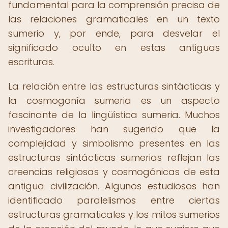
fundamental para la comprensión precisa de
las relaciones gramaticales en un texto
sumerio y, por ende, para desvelar el
significado oculto en estas antiguas
escrituras.
La relación entre las estructuras sintácticas y
la cosmogonía sumeria es un aspecto
fascinante de la lingüística sumeria. Muchos
investigadores han sugerido que la
complejidad y simbolismo presentes en las
estructuras sintácticas sumerias reflejan las
creencias religiosas y cosmogónicas de esta
antigua civilización. Algunos estudiosos han
identificado paralelismos entre ciertas
estructuras gramaticales y los mitos sumerios