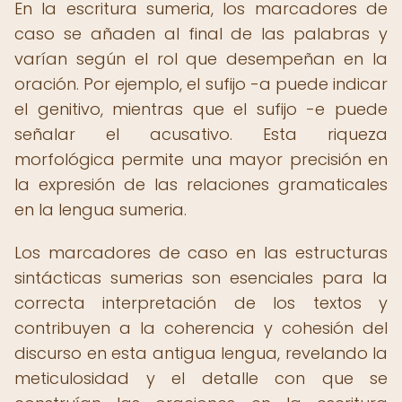
En la escritura sumeria, los marcadores de
caso se añaden al final de las palabras y
varían según el rol que desempeñan en la
oración. Por ejemplo, el sufijo -a puede indicar
el genitivo, mientras que el sufijo -e puede
señalar el acusativo. Esta riqueza
morfológica permite una mayor precisión en
la expresión de las relaciones gramaticales
en la lengua sumeria.
Los marcadores de caso en las estructuras
sintácticas sumerias son esenciales para la
correcta interpretación de los textos y
contribuyen a la coherencia y cohesión del
discurso en esta antigua lengua, revelando la
meticulosidad y el detalle con que se