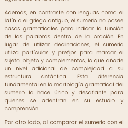
Además, en contraste con lenguas como el
latín o el griego antiguo, el sumerio no posee
casos gramaticales para indicar la función
de las palabras dentro de la oración. En
lugar de utilizar declinaciones, el sumerio
utiliza partículas y prefijos para marcar el
sujeto, objeto y complementos, lo que añade
un nivel adicional de complejidad a su
estructura sintáctica. Esta diferencia
fundamental en la morfología gramatical del
sumerio lo hace único y desafiante para
quienes se adentran en su estudio y
comprensión.
Por otro lado, al comparar el sumerio con el