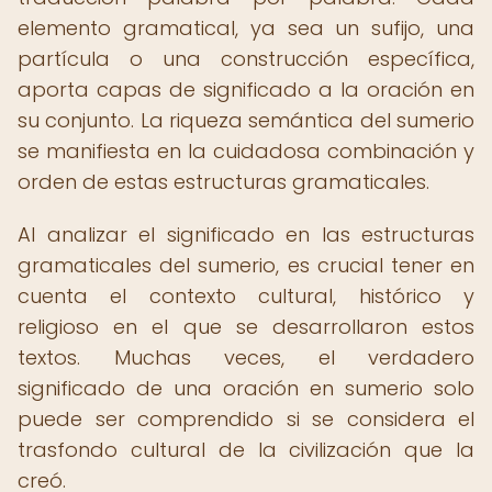
elemento gramatical, ya sea un sufijo, una
partícula o una construcción específica,
aporta capas de significado a la oración en
su conjunto. La riqueza semántica del sumerio
se manifiesta en la cuidadosa combinación y
orden de estas estructuras gramaticales.
Al analizar el significado en las estructuras
gramaticales del sumerio, es crucial tener en
cuenta el contexto cultural, histórico y
religioso en el que se desarrollaron estos
textos. Muchas veces, el verdadero
significado de una oración en sumerio solo
puede ser comprendido si se considera el
trasfondo cultural de la civilización que la
creó.