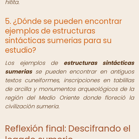
hitita.
5. ¿Dónde se pueden encontrar
ejemplos de estructuras
sintácticas sumerias para su
estudio?
Los ejemplos de
estructuras sintácticas
sumerias
se pueden encontrar en antiguos
textos cuneiformes, inscripciones en tablillas
de arcilla y monumentos arqueológicos de la
región del Medio Oriente donde floreció la
civilización sumeria.
Reflexión final: Descifrando el