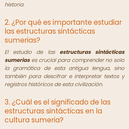
historia.
2. ¿Por qué es importante estudiar
las estructuras sintácticas
sumerias?
El estudio de las
estructuras sintácticas
sumerias
es crucial para comprender no solo
la gramática de esta antigua lengua, sino
también para descifrar e interpretar textos y
registros históricos de esta civilización.
3. ¿Cuál es el significado de las
estructuras sintácticas en la
cultura sumeria?