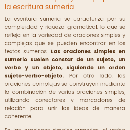
la escritura sumeria
La escritura sumeria se caracteriza por su
complejidad y riqueza gramatical, lo que se
refleja en la variedad de oraciones simples y
complejas que se pueden encontrar en los
textos sumerios.
Las oraciones simples en
sumerio suelen constar de un sujeto, un
verbo y un objeto, siguiendo un orden
sujeto-verbo-objeto.
Por otro lado, las
oraciones complejas se construyen mediante
la combinación de varias oraciones simples,
utilizando conectores y marcadores de
relación para unir las ideas de manera
coherente.