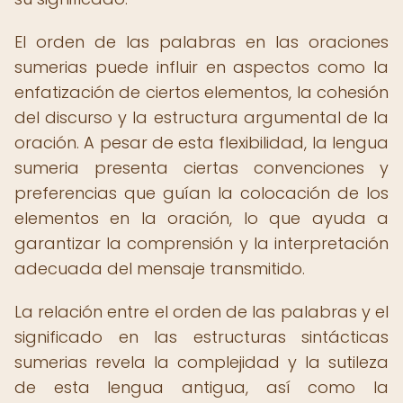
El orden de las palabras en las oraciones
sumerias puede influir en aspectos como la
enfatización de ciertos elementos, la cohesión
del discurso y la estructura argumental de la
oración. A pesar de esta flexibilidad, la lengua
sumeria presenta ciertas convenciones y
preferencias que guían la colocación de los
elementos en la oración, lo que ayuda a
garantizar la comprensión y la interpretación
adecuada del mensaje transmitido.
La relación entre el orden de las palabras y el
significado en las estructuras sintácticas
sumerias revela la complejidad y la sutileza
de esta lengua antigua, así como la