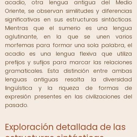
acadio, otra lengua antigua del Medio
Oriente, se observan similitudes y diferencias
significativas en sus estructuras sintácticas.
Mientras que el sumerio es una lengua
aglutinante, en la que se unen varios
morfemas para formar una sola palabra, el
acadio es una lengua flexiva que utiliza
prefijos y sufijos para marcar las relaciones
gramaticales. Esta distinción entre ambas
lenguas antiguas resalta la diversidad
lingüística y la riqueza de formas de
expresión presentes en las civilizaciones del
pasado.
Exploración detallada de las