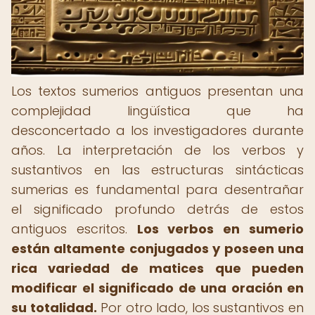
Los textos sumerios antiguos presentan una
complejidad lingüística que ha
desconcertado a los investigadores durante
años. La interpretación de los verbos y
sustantivos en las estructuras sintácticas
sumerias es fundamental para desentrañar
el significado profundo detrás de estos
antiguos escritos.
Los verbos en sumerio
están altamente conjugados y poseen una
rica variedad de matices que pueden
modificar el significado de una oración en
su totalidad.
Por otro lado, los sustantivos en