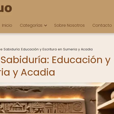
Inicio
Categorías
Sobre Nosotros
Contacto
e Sabiduría: Educación y Escritura en Sumeria y Acadia
 Sabiduría: Educación y
ria y Acadia