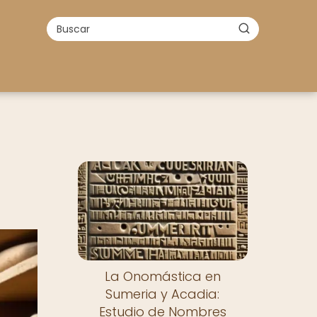
La Onomástica en
Sumeria y Acadia:
Estudio de Nombres