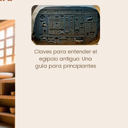
Claves para entender el
egipcio antiguo: Una
guía para principiantes