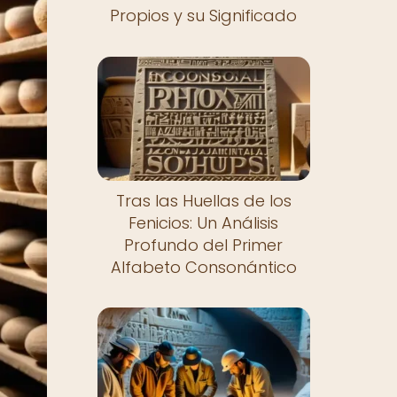
Propios y su Significado
Tras las Huellas de los
Fenicios: Un Análisis
Profundo del Primer
Alfabeto Consonántico