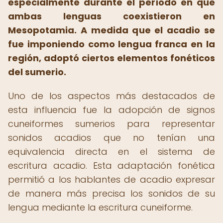
especialmente durante el período en que
ambas lenguas coexistieron en
Mesopotamia. A medida que el acadio se
fue imponiendo como lengua franca en la
región, adoptó ciertos elementos fonéticos
del sumerio.
Uno de los aspectos más destacados de
esta influencia fue la adopción de signos
cuneiformes sumerios para representar
sonidos acadios que no tenían una
equivalencia directa en el sistema de
escritura acadio. Esta adaptación fonética
permitió a los hablantes de acadio expresar
de manera más precisa los sonidos de su
lengua mediante la escritura cuneiforme.