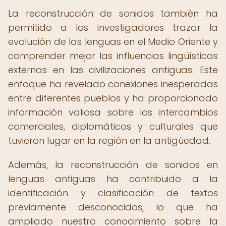
La reconstrucción de sonidos también ha
permitido a los investigadores trazar la
evolución de las lenguas en el Medio Oriente y
comprender mejor las influencias lingüísticas
externas en las civilizaciones antiguas. Este
enfoque ha revelado conexiones inesperadas
entre diferentes pueblos y ha proporcionado
información valiosa sobre los intercambios
comerciales, diplomáticos y culturales que
tuvieron lugar en la región en la antigüedad.
Además, la reconstrucción de sonidos en
lenguas antiguas ha contribuido a la
identificación y clasificación de textos
previamente desconocidos, lo que ha
ampliado nuestro conocimiento sobre la