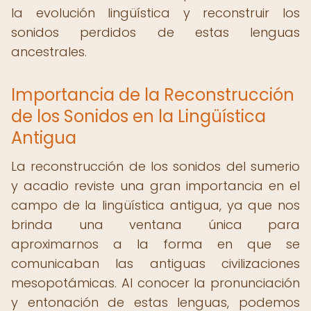
la evolución lingüística y reconstruir los
sonidos perdidos de estas lenguas
ancestrales.
Importancia de la Reconstrucción
de los Sonidos en la Lingüística
Antigua
La reconstrucción de los sonidos del sumerio
y acadio reviste una gran importancia en el
campo de la lingüística antigua, ya que nos
brinda una ventana única para
aproximarnos a la forma en que se
comunicaban las antiguas civilizaciones
mesopotámicas. Al conocer la pronunciación
y entonación de estas lenguas, podemos