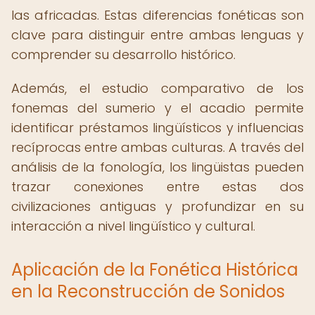
las africadas. Estas diferencias fonéticas son
clave para distinguir entre ambas lenguas y
comprender su desarrollo histórico.
Además, el estudio comparativo de los
fonemas del sumerio y el acadio permite
identificar préstamos lingüísticos y influencias
recíprocas entre ambas culturas. A través del
análisis de la fonología, los lingüistas pueden
trazar conexiones entre estas dos
civilizaciones antiguas y profundizar en su
interacción a nivel lingüístico y cultural.
Aplicación de la Fonética Histórica
en la Reconstrucción de Sonidos