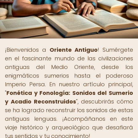
¡Bienvenidos a
Oriente Antiguo
! Sumérgete
en el fascinante mundo de las civilizaciones
antiguas del Medio Oriente, desde los
enigmáticos sumerios hasta el poderoso
Imperio Persa. En nuestro artículo principal,
"
Fonética y Fonología: Sonidos del Sumerio
y Acadio Reconstruidos
", descubrirás cómo
se ha logrado reconstruir los sonidos de estas
antiguas lenguas. ¡Acompáñanos en este
viaje histórico y arqueológico que desafiará
tus sentidos y tu conocimiento!