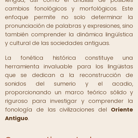
cambios fonológicos y morfológicos. Este
enfoque permite no solo determinar la
pronunciación de palabras y expresiones, sino
también comprender la dinámica lingüística
y cultural de las sociedades antiguas.
La fonética histórica constituye una
herramienta invaluable para los lingüistas
que se dedican a la reconstrucción de
sonidos del sumerio y el acadio,
proporcionando un marco teórico sólido y
riguroso para investigar y comprender la
fonología de las civilizaciones del
Oriente
Antiguo
.