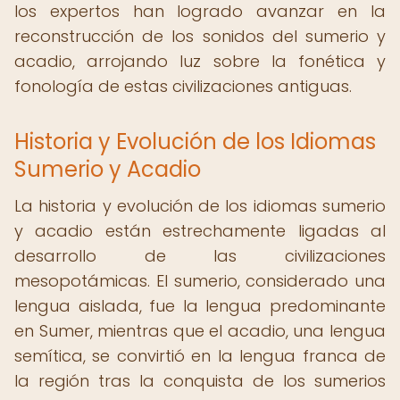
los expertos han logrado avanzar en la
reconstrucción de los sonidos del sumerio y
acadio, arrojando luz sobre la fonética y
fonología de estas civilizaciones antiguas.
Historia y Evolución de los Idiomas
Sumerio y Acadio
La historia y evolución de los idiomas sumerio
y acadio están estrechamente ligadas al
desarrollo de las civilizaciones
mesopotámicas. El sumerio, considerado una
lengua aislada, fue la lengua predominante
en Sumer, mientras que el acadio, una lengua
semítica, se convirtió en la lengua franca de
la región tras la conquista de los sumerios