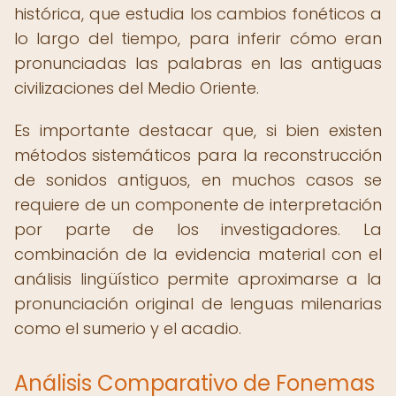
histórica, que estudia los cambios fonéticos a
lo largo del tiempo, para inferir cómo eran
pronunciadas las palabras en las antiguas
civilizaciones del Medio Oriente.
Es importante destacar que, si bien existen
métodos sistemáticos para la reconstrucción
de sonidos antiguos, en muchos casos se
requiere de un componente de interpretación
por parte de los investigadores. La
combinación de la evidencia material con el
análisis lingüístico permite aproximarse a la
pronunciación original de lenguas milenarias
como el sumerio y el acadio.
Análisis Comparativo de Fonemas