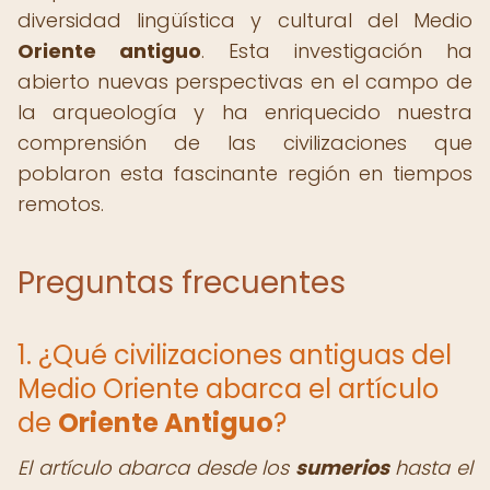
diversidad lingüística y cultural del Medio
Oriente antiguo
. Esta investigación ha
abierto nuevas perspectivas en el campo de
la arqueología y ha enriquecido nuestra
comprensión de las civilizaciones que
poblaron esta fascinante región en tiempos
remotos.
Preguntas frecuentes
1. ¿Qué civilizaciones antiguas del
Medio Oriente abarca el artículo
de
Oriente Antiguo
?
El artículo abarca desde los
sumerios
hasta el