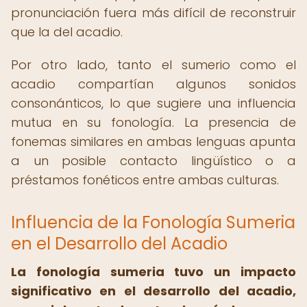
pronunciación fuera más difícil de reconstruir
que la del acadio.
Por otro lado, tanto el sumerio como el
acadio compartían algunos sonidos
consonánticos, lo que sugiere una influencia
mutua en su fonología. La presencia de
fonemas similares en ambas lenguas apunta
a un posible contacto lingüístico o a
préstamos fonéticos entre ambas culturas.
Influencia de la Fonología Sumeria
en el Desarrollo del Acadio
La fonología sumeria tuvo un impacto
significativo en el desarrollo del acadio,