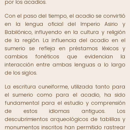
por los acadios.
Con el paso del tiempo, el acadio se convirtió
en la lengua oficial del Imperio Asirio y
Babilónico, influyendo en la cultura y religión
de la región. La influencia del acadio en el
sumerio se refleja en préstamos léxicos y
cambios fonéticos que evidencian la
interacción entre ambas lenguas a lo largo
de los siglos.
La escritura cuneiforme, utilizada tanto para
el sumerio como para el acadio, ha sido
fundamental para el estudio y comprensión
de estos idiomas antiguos. Los
descubrimientos arqueológicos de tablillas y
monumentos inscritos han permitido rastrear