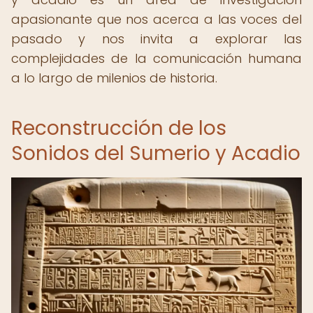
apasionante que nos acerca a las voces del
pasado y nos invita a explorar las
complejidades de la comunicación humana
a lo largo de milenios de historia.
Reconstrucción de los
Sonidos del Sumerio y Acadio