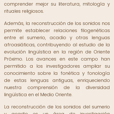
comprender mejor su literatura, mitología y
rituales religiosos.
Además, la reconstrucción de los sonidos nos
permite establecer relaciones filogenéticas
entre el sumerio, acadio y otras lenguas
afroasiáticas, contribuyendo al estudio de la
evolución lingüística en la región de Oriente
Próximo. Los avances en este campo han
permitido a los investigadores ampliar su
conocimiento sobre la fonética y fonología
de estas lenguas antiguas, enriqueciendo
nuestra comprensión de la diversidad
lingüística en el Medio Oriente.
La reconstrucción de los sonidos del sumerio
y acadio es un área de investigación