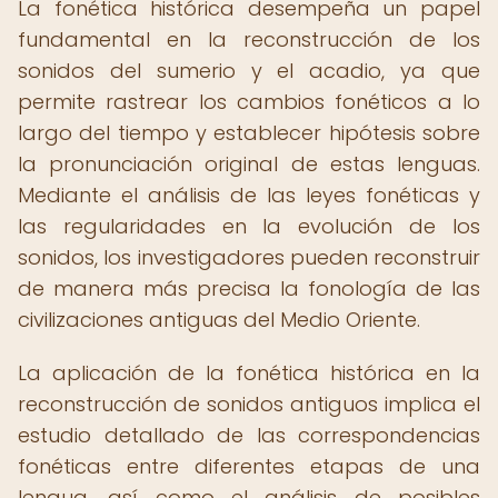
La fonética histórica desempeña un papel
fundamental en la reconstrucción de los
sonidos del sumerio y el acadio, ya que
permite rastrear los cambios fonéticos a lo
largo del tiempo y establecer hipótesis sobre
la pronunciación original de estas lenguas.
Mediante el análisis de las leyes fonéticas y
las regularidades en la evolución de los
sonidos, los investigadores pueden reconstruir
de manera más precisa la fonología de las
civilizaciones antiguas del Medio Oriente.
La aplicación de la fonética histórica en la
reconstrucción de sonidos antiguos implica el
estudio detallado de las correspondencias
fonéticas entre diferentes etapas de una
lengua, así como el análisis de posibles