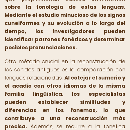
sobre la fonología de estas lenguas.
Mediante el estudio minucioso de los signos
cuneiformes y su evolución a lo largo del
tiempo, los investigadores pueden
identificar patrones fonéticos y determinar
posibles pronunciaciones.
Otro método crucial en la reconstrucción de
los sonidos antiguos es la comparación con
lenguas relacionadas.
Al cotejar el sumerio y
el acadio con otros idiomas de la misma
familia lingüística, los especialistas
pueden establecer similitudes y
diferencias en los fonemas, lo que
contribuye a una reconstrucción más
precisa.
Además, se recurre a la fonética