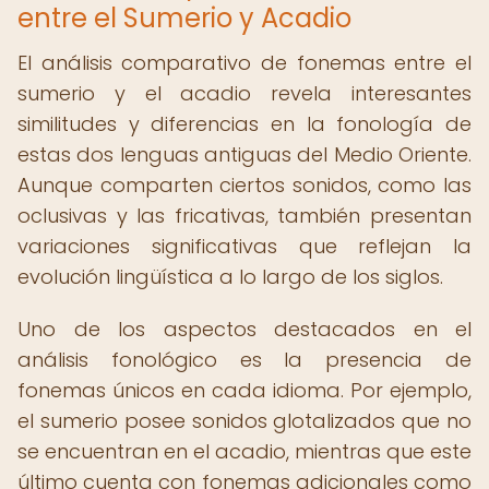
entre el Sumerio y Acadio
El análisis comparativo de fonemas entre el
sumerio y el acadio revela interesantes
similitudes y diferencias en la fonología de
estas dos lenguas antiguas del Medio Oriente.
Aunque comparten ciertos sonidos, como las
oclusivas y las fricativas, también presentan
variaciones significativas que reflejan la
evolución lingüística a lo largo de los siglos.
Uno de los aspectos destacados en el
análisis fonológico es la presencia de
fonemas únicos en cada idioma. Por ejemplo,
el sumerio posee sonidos glotalizados que no
se encuentran en el acadio, mientras que este
último cuenta con fonemas adicionales como