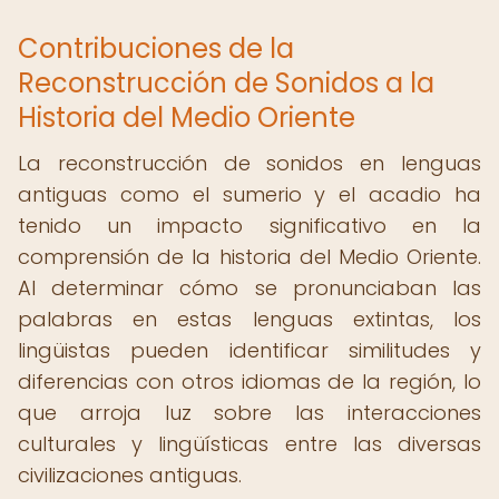
Contribuciones de la
Reconstrucción de Sonidos a la
Historia del Medio Oriente
La reconstrucción de sonidos en lenguas
antiguas como el sumerio y el acadio ha
tenido un impacto significativo en la
comprensión de la historia del Medio Oriente.
Al determinar cómo se pronunciaban las
palabras en estas lenguas extintas, los
lingüistas pueden identificar similitudes y
diferencias con otros idiomas de la región, lo
que arroja luz sobre las interacciones
culturales y lingüísticas entre las diversas
civilizaciones antiguas.