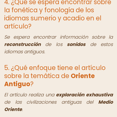
4. ¿Qué se espera encontrar sobre
la fonética y fonología de los
idiomas sumerio y acadio en el
artículo?
Se espera encontrar información sobre la
reconstrucción
de los
sonidos
de estos
idiomas antiguos.
5. ¿Qué enfoque tiene el artículo
sobre la temática de
Oriente
Antiguo
?
El artículo realiza una
exploración exhaustiva
de las civilizaciones antiguas del
Medio
Oriente
.