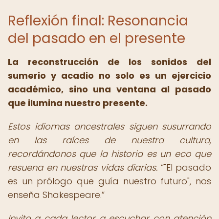
Reflexión final: Resonancia
del pasado en el presente
La reconstrucción de los sonidos del
sumerio y acadio no solo es un ejercicio
académico, sino una ventana al pasado
que ilumina nuestro presente.
Estos idiomas ancestrales siguen susurrando
en las raíces de nuestra cultura,
recordándonos que la historia es un eco que
resuena en nuestras vidas diarias.
"El pasado
es un prólogo que guía nuestro futuro", nos
enseña Shakespeare.
Invito a cada lector a escuchar con atención