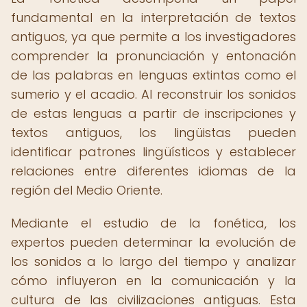
fundamental en la interpretación de textos
antiguos, ya que permite a los investigadores
comprender la pronunciación y entonación
de las palabras en lenguas extintas como el
sumerio y el acadio. Al reconstruir los sonidos
de estas lenguas a partir de inscripciones y
textos antiguos, los lingüistas pueden
identificar patrones lingüísticos y establecer
relaciones entre diferentes idiomas de la
región del Medio Oriente.
Mediante el estudio de la fonética, los
expertos pueden determinar la evolución de
los sonidos a lo largo del tiempo y analizar
cómo influyeron en la comunicación y la
cultura de las civilizaciones antiguas. Esta