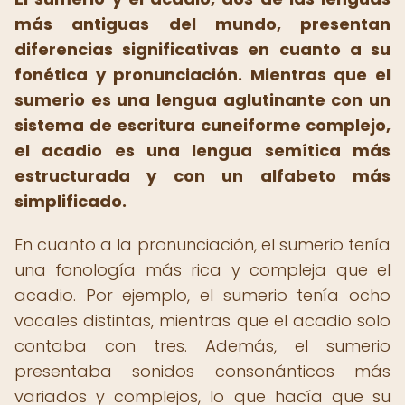
más antiguas del mundo, presentan
diferencias significativas en cuanto a su
fonética y pronunciación. Mientras que el
sumerio es una lengua aglutinante con un
sistema de escritura cuneiforme complejo,
el acadio es una lengua semítica más
estructurada y con un alfabeto más
simplificado.
En cuanto a la pronunciación, el sumerio tenía
una fonología más rica y compleja que el
acadio. Por ejemplo, el sumerio tenía ocho
vocales distintas, mientras que el acadio solo
contaba con tres. Además, el sumerio
presentaba sonidos consonánticos más
variados y complejos, lo que hacía que su