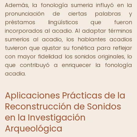
Además, la fonología sumeria influyó en la
pronunciación de ciertas palabras y
préstamos lingüísticos que fueron
incorporados al acadio. Al adaptar términos
sumerios al acadio, los hablantes acadios
tuvieron que ajustar su fonética para reflejar
con mayor fidelidad los sonidos originales, lo
que contribuyó a enriquecer la fonología
acadia.
Aplicaciones Prácticas de la
Reconstrucción de Sonidos
en la Investigación
Arqueológica