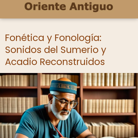
Fonética y Fonología:
Sonidos del Sumerio y
Acadio Reconstruidos