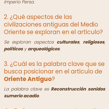
Imperio Persa.
2. ¿Qué aspectos de las
civilizaciones antiguas del Medio
Oriente se exploran en el artículo?
Se exploran aspectos
culturales
,
religiosos
,
políticos
y
arqueológicos
.
3. ¿Cuál es la palabra clave que se
busca posicionar en el artículo de
Oriente Antiguo
?
La palabra clave es
Reconstrucción sonidos
sumerio acadio
.