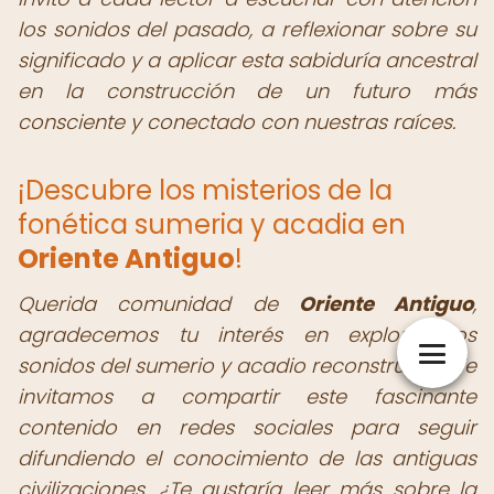
los sonidos del pasado, a reflexionar sobre su
significado y a aplicar esta sabiduría ancestral
en la construcción de un futuro más
consciente y conectado con nuestras raíces.
¡Descubre los misterios de la
fonética sumeria y acadia en
Oriente Antiguo
!
Querida comunidad de
Oriente Antiguo
,
agradecemos tu interés en explorar los
sonidos del sumerio y acadio reconstruidos. Te
invitamos a compartir este fascinante
contenido en redes sociales para seguir
difundiendo el conocimiento de las antiguas
civilizaciones.
¿Te gustaría leer más sobre la