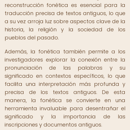
reconstrucción fonética es esencial para la
traducción precisa de textos antiguos, lo que
a su vez arroja luz sobre aspectos clave de la
historia, la religión y la sociedad de los
pueblos del pasado.
Además, la fonética también permite a los
investigadores explorar la conexión entre la
pronunciación de las palabras y su
significado en contextos específicos, lo que
facilita una interpretación más profunda y
precisa de los textos antiguos. De esta
manera, la fonética se convierte en una
herramienta invaluable para desentrañar el
significado y la importancia de las
inscripciones y documentos antiguos.