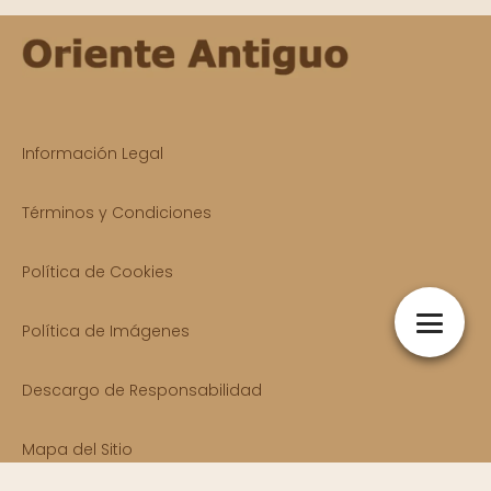
Información Legal
Términos y Condiciones
Política de Cookies
Política de Imágenes
Descargo de Responsabilidad
Mapa del Sitio