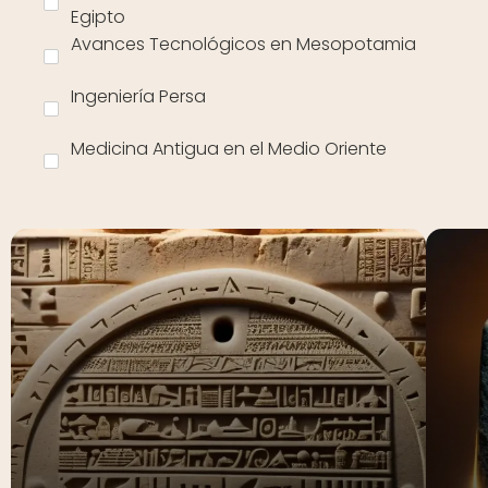
Egipto
Avances Tecnológicos en Mesopotamia
Ingeniería Persa
Medicina Antigua en el Medio Oriente