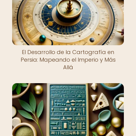
El Desarrollo de la Cartografía en
Persia: Mapeando el Imperio y Más
Allá