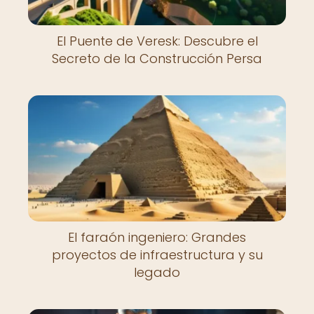
El Puente de Veresk: Descubre el
Secreto de la Construcción Persa
El faraón ingeniero: Grandes
proyectos de infraestructura y su
legado