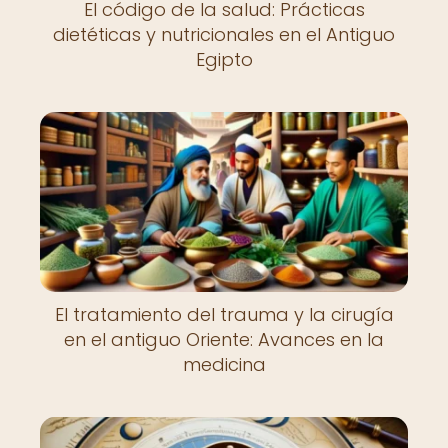
El código de la salud: Prácticas
dietéticas y nutricionales en el Antiguo
Egipto
El tratamiento del trauma y la cirugía
en el antiguo Oriente: Avances en la
medicina