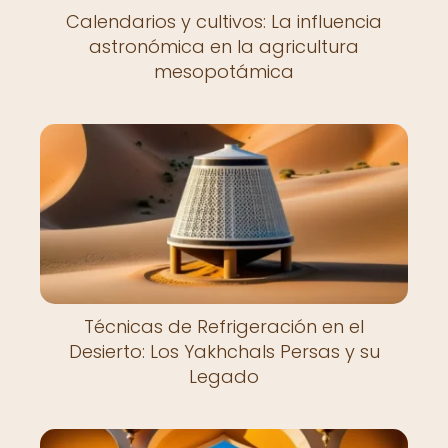
Calendarios y cultivos: La influencia
astronómica en la agricultura
mesopotámica
Técnicas de Refrigeración en el
Desierto: Los Yakhchals Persas y su
Legado