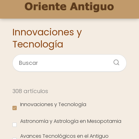
Innovaciones y
Tecnología
308 artículos
Innovaciones y Tecnología
Astronomía y Astrología en Mesopotamia
Avances Tecnológicos en el Antiguo