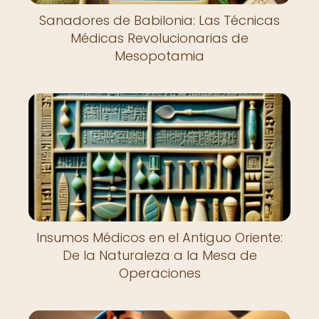
Sanadores de Babilonia: Las Técnicas
Médicas Revolucionarias de
Mesopotamia
Insumos Médicos en el Antiguo Oriente:
De la Naturaleza a la Mesa de
Operaciones