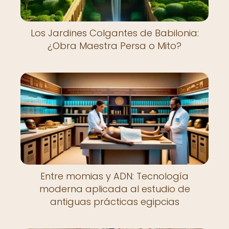
Los Jardines Colgantes de Babilonia:
¿Obra Maestra Persa o Mito?
Entre momias y ADN: Tecnología
moderna aplicada al estudio de
antiguas prácticas egipcias