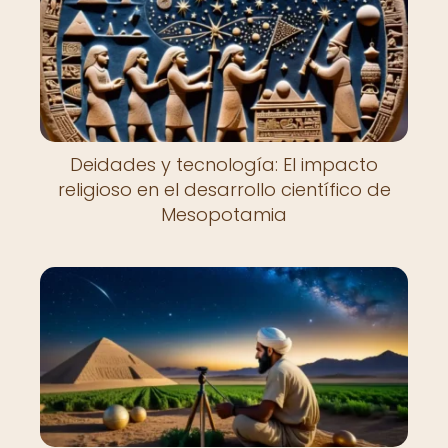
Deidades y tecnología: El impacto
religioso en el desarrollo científico de
Mesopotamia