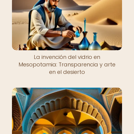
La invención del vidrio en
Mesopotamia: Transparencia y arte
en el desierto