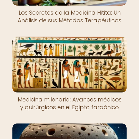
Los Secretos de la Medicina Hitita: Un
Análisis de sus Métodos Terapéuticos
Medicina milenaria: Avances médicos
y quirúrgicos en el Egipto faraónico