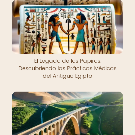
El Legado de los Papiros:
Descubriendo las Prácticas Médicas
del Antiguo Egipto