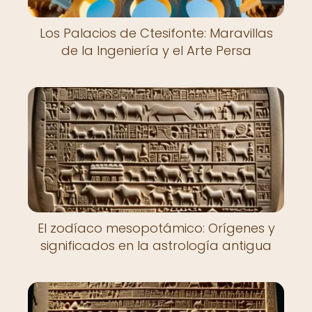
Los Palacios de Ctesifonte: Maravillas
de la Ingeniería y el Arte Persa
El zodíaco mesopotámico: Orígenes y
significados en la astrología antigua