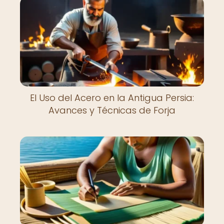
El Uso del Acero en la Antigua Persia:
Avances y Técnicas de Forja