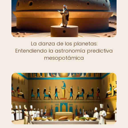
La danza de los planetas:
Entendiendo la astronomía predictiva
mesopotámica