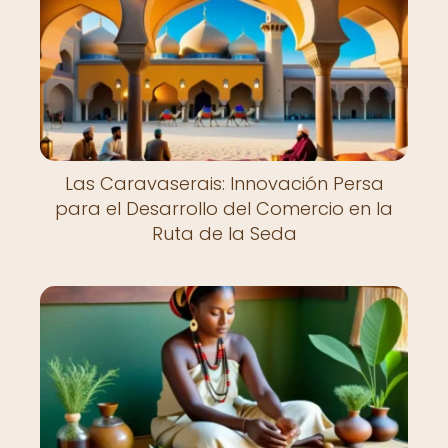
Las Caravaserais: Innovación Persa
para el Desarrollo del Comercio en la
Ruta de la Seda