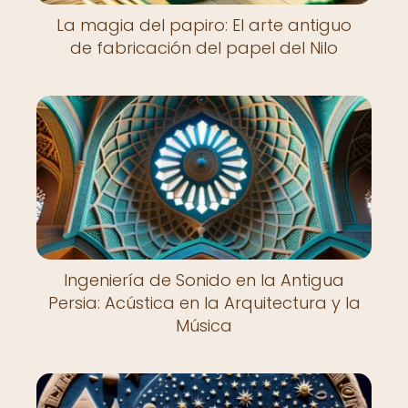
La magia del papiro: El arte antiguo
de fabricación del papel del Nilo
Ingeniería de Sonido en la Antigua
Persia: Acústica en la Arquitectura y la
Música