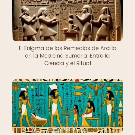
El Enigma de los Remedios de Arcilla
en la Medicina Sumeria: Entre la
Ciencia y el Ritual