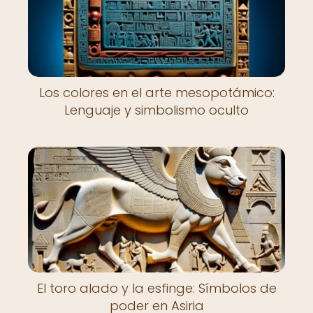
Los colores en el arte mesopotámico:
Lenguaje y simbolismo oculto
El toro alado y la esfinge: Símbolos de
poder en Asiria