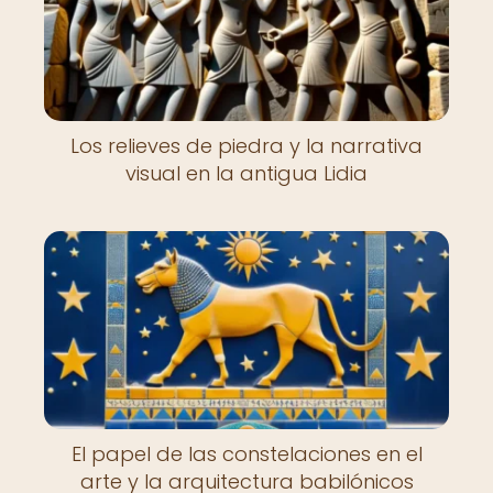
Los relieves de piedra y la narrativa
visual en la antigua Lidia
El papel de las constelaciones en el
arte y la arquitectura babilónicos