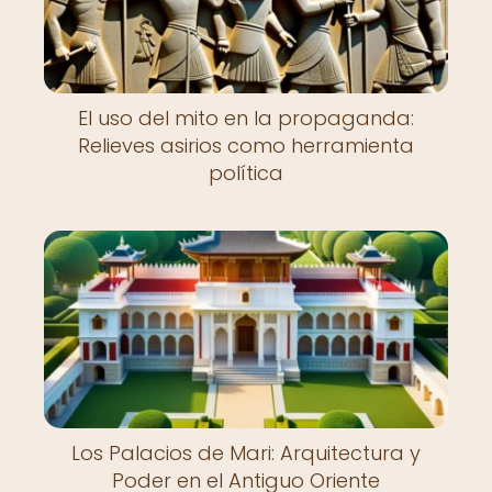
El uso del mito en la propaganda:
Relieves asirios como herramienta
política
Los Palacios de Mari: Arquitectura y
Poder en el Antiguo Oriente