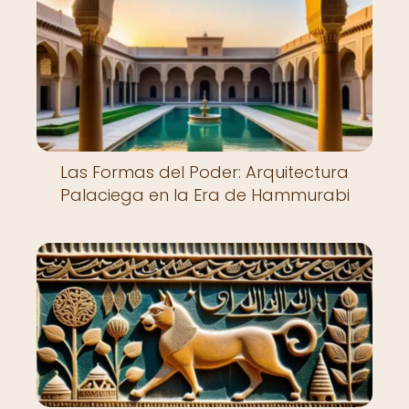
Las Formas del Poder: Arquitectura
Palaciega en la Era de Hammurabi