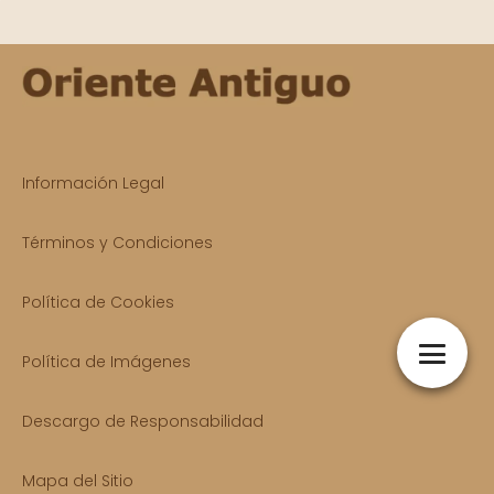
Información Legal
Términos y Condiciones
Política de Cookies
Política de Imágenes
Descargo de Responsabilidad
Mapa del Sitio