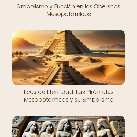
Simbolismo y Función en los Obeliscos
Mesopotámicos
Ecos de Eternidad: Las Pirámides
Mesopotámicas y su Simbolismo