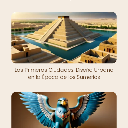
Las Primeras Ciudades: Diseño Urbano
en la Época de los Sumerios