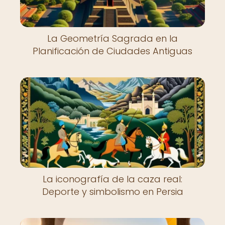
La Geometría Sagrada en la
Planificación de Ciudades Antiguas
La iconografía de la caza real:
Deporte y simbolismo en Persia