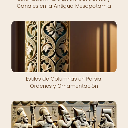
Canales en la Antigua Mesopotamia
Estilos de Columnas en Persia:
Ordenes y Ornamentación