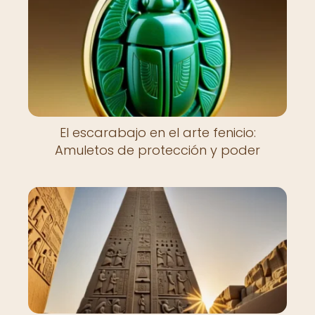
El escarabajo en el arte fenicio:
Amuletos de protección y poder