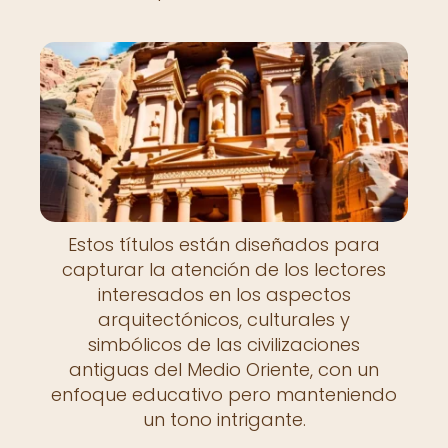
Estos títulos están diseñados para
capturar la atención de los lectores
interesados en los aspectos
arquitectónicos, culturales y
simbólicos de las civilizaciones
antiguas del Medio Oriente, con un
enfoque educativo pero manteniendo
un tono intrigante.