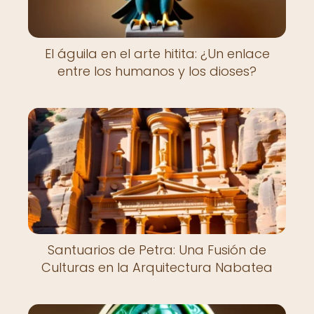
El águila en el arte hitita: ¿Un enlace
entre los humanos y los dioses?
Santuarios de Petra: Una Fusión de
Culturas en la Arquitectura Nabatea