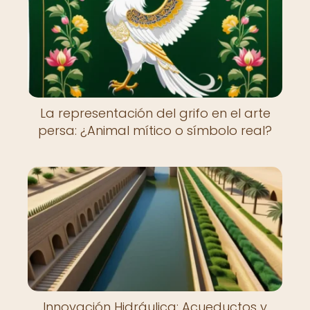
La representación del grifo en el arte
persa: ¿Animal mítico o símbolo real?
Innovación Hidráulica: Acueductos y