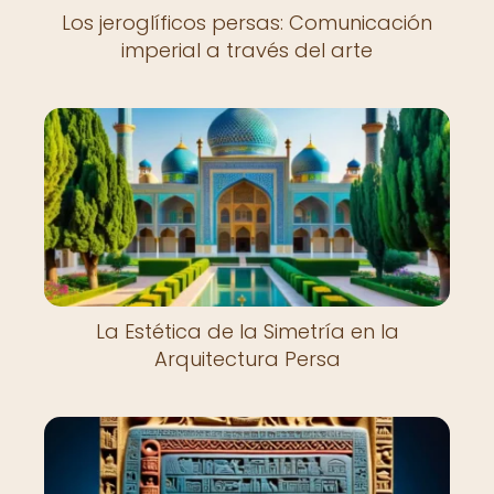
Los jeroglíficos persas: Comunicación
imperial a través del arte
La Estética de la Simetría en la
Arquitectura Persa