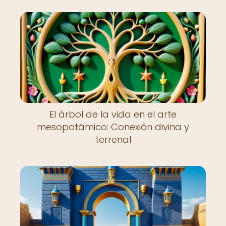
El árbol de la vida en el arte
mesopotámico: Conexión divina y
terrenal