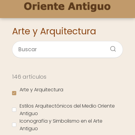
Arte y Arquitectura
146 artículos
Arte y Arquitectura
Estilos Arquitectónicos del Medio Oriente
Antiguo
Iconografía y Simbolismo en el Arte
Antiguo