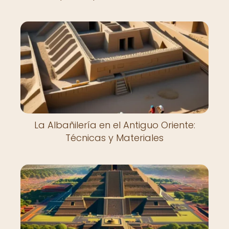
La Albañilería en el Antiguo Oriente:
Técnicas y Materiales