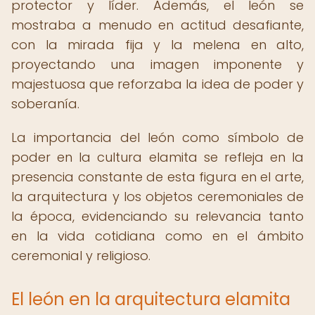
protector y líder. Además, el león se
mostraba a menudo en actitud desafiante,
con la mirada fija y la melena en alto,
proyectando una imagen imponente y
majestuosa que reforzaba la idea de poder y
soberanía.
La importancia del león como símbolo de
poder en la cultura elamita se refleja en la
presencia constante de esta figura en el arte,
la arquitectura y los objetos ceremoniales de
la época, evidenciando su relevancia tanto
en la vida cotidiana como en el ámbito
ceremonial y religioso.
El león en la arquitectura elamita