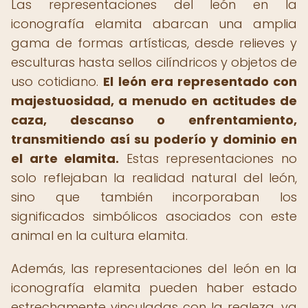
Las representaciones del león en la
iconografía elamita abarcan una amplia
gama de formas artísticas, desde relieves y
esculturas hasta sellos cilíndricos y objetos de
uso cotidiano.
El león era representado con
majestuosidad, a menudo en actitudes de
caza, descanso o enfrentamiento,
transmitiendo así su poderío y dominio en
el arte elamita.
Estas representaciones no
solo reflejaban la realidad natural del león,
sino que también incorporaban los
significados simbólicos asociados con este
animal en la cultura elamita.
Además, las representaciones del león en la
iconografía elamita pueden haber estado
estrechamente vinculadas con la realeza, ya