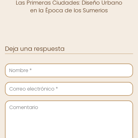
Las Primeras Ciudades: Diseño Urbano
en la Época de los Sumerios
Deja una respuesta