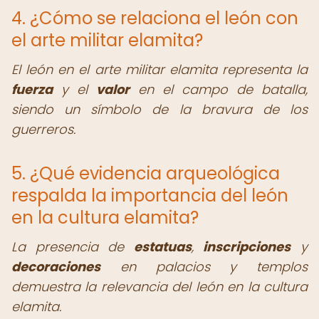
4. ¿Cómo se relaciona el león con
el arte militar elamita?
El león en el arte militar elamita representa la
fuerza
y el
valor
en el campo de batalla,
siendo un símbolo de la bravura de los
guerreros.
5. ¿Qué evidencia arqueológica
respalda la importancia del león
en la cultura elamita?
La presencia de
estatuas
,
inscripciones
y
decoraciones
en palacios y templos
demuestra la relevancia del león en la cultura
elamita.