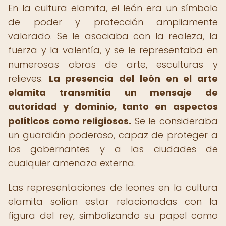
En la cultura elamita, el león era un símbolo
de poder y protección ampliamente
valorado. Se le asociaba con la realeza, la
fuerza y la valentía, y se le representaba en
numerosas obras de arte, esculturas y
relieves.
La presencia del león en el arte
elamita transmitía un mensaje de
autoridad y dominio, tanto en aspectos
políticos como religiosos.
Se le consideraba
un guardián poderoso, capaz de proteger a
los gobernantes y a las ciudades de
cualquier amenaza externa.
Las representaciones de leones en la cultura
elamita solían estar relacionadas con la
figura del rey, simbolizando su papel como