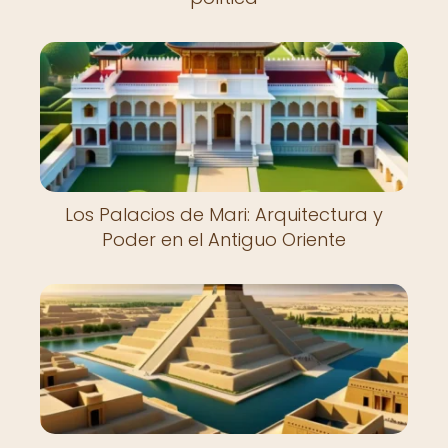
Los Palacios de Mari: Arquitectura y
Poder en el Antiguo Oriente