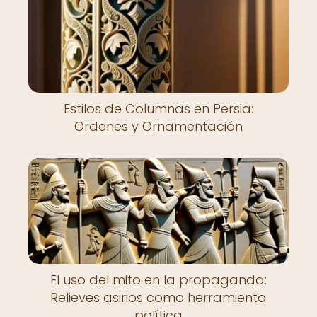
Estilos de Columnas en Persia:
Ordenes y Ornamentación
El uso del mito en la propaganda:
Relieves asirios como herramienta
política