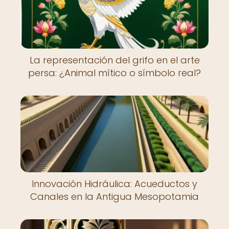
La representación del grifo en el arte
persa: ¿Animal mítico o símbolo real?
Innovación Hidráulica: Acueductos y
Canales en la Antigua Mesopotamia