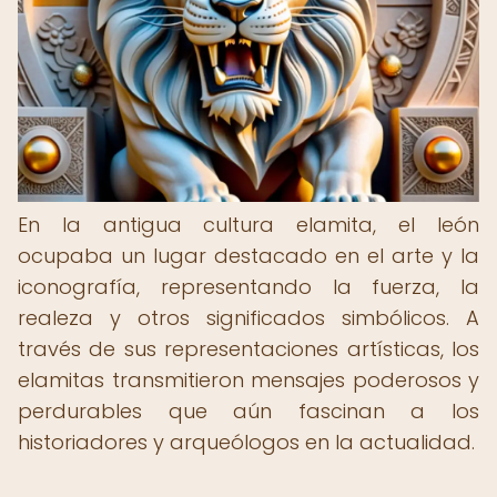
En la antigua cultura elamita, el león
ocupaba un lugar destacado en el arte y la
iconografía, representando la fuerza, la
realeza y otros significados simbólicos. A
través de sus representaciones artísticas, los
elamitas transmitieron mensajes poderosos y
perdurables que aún fascinan a los
historiadores y arqueólogos en la actualidad.