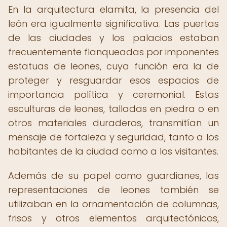
En la arquitectura elamita, la presencia del
león era igualmente significativa. Las puertas
de las ciudades y los palacios estaban
frecuentemente flanqueadas por imponentes
estatuas de leones, cuya función era la de
proteger y resguardar esos espacios de
importancia política y ceremonial. Estas
esculturas de leones, talladas en piedra o en
otros materiales duraderos, transmitían un
mensaje de fortaleza y seguridad, tanto a los
habitantes de la ciudad como a los visitantes.
Además de su papel como guardianes, las
representaciones de leones también se
utilizaban en la ornamentación de columnas,
frisos y otros elementos arquitectónicos,