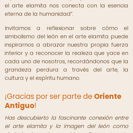
el arte elamita nos conecta con la esencia
eterna de la humanidad
.
Invitamos a reflexionar sobre cómo el
simbolismo del león en el arte elamita puede
inspirarnos a abrazar nuestra propia fuerza
interior y a reconocer la realeza que yace en
cada uno de nosotros, recordándonos que la
grandeza perdura a través del arte, la
cultura y el espíritu humano.
¡Gracias por ser parte de
Oriente
Antiguo
!
Has descubierto la fascinante conexión entre
el arte elamita y la imagen del león como