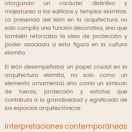
otorgando un carácter distintivo y
majestuoso a los edificios y templos elamitas.
La presencia del león en la arquitectura no
solo cumplía una función decorativa, sino que
también reforzaba la idea de protección y
poder asociada a esta figura en la cultura
elamita.
El león desempeñaba un papel crucial en la
arquitectura elamita, no solo como un
elemento ornamental, sino como un símbolo
de fuerza, protección y estatus que
contribuía a la grandiosidad y significado de
los espacios arquitectónicos.
Interpretaciones contemporáneas