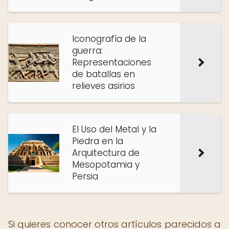
Iconografía de la
guerra:
Representaciones
de batallas en
relieves asirios
El Uso del Metal y la
Piedra en la
Arquitectura de
Mesopotamia y
Persia
Si quieres conocer otros artículos parecidos a