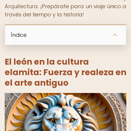
Arquitectura. ¡Prepárate para un viaje único a
través del tiempo y la historia!
Índice
El león en la cultura
elamita: Fuerza y realeza en
el arte antiguo