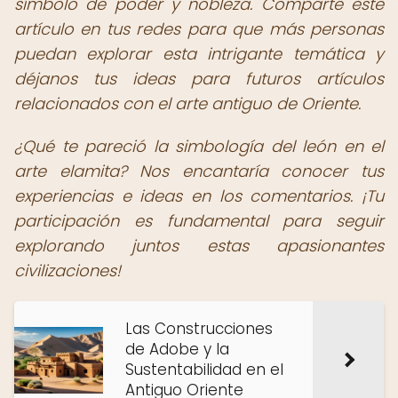
símbolo de poder y nobleza. Comparte este
artículo en tus redes para que más personas
puedan explorar esta intrigante temática y
déjanos tus ideas para futuros artículos
relacionados con el arte antiguo de Oriente.
¿Qué te pareció la simbología del león en el
arte elamita? Nos encantaría conocer tus
experiencias e ideas en los comentarios. ¡Tu
participación es fundamental para seguir
explorando juntos estas apasionantes
civilizaciones!
Las Construcciones
de Adobe y la
Sustentabilidad en el
Antiguo Oriente