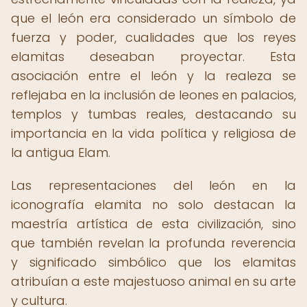
que el león era considerado un símbolo de
fuerza y poder, cualidades que los reyes
elamitas deseaban proyectar. Esta
asociación entre el león y la realeza se
reflejaba en la inclusión de leones en palacios,
templos y tumbas reales, destacando su
importancia en la vida política y religiosa de
la antigua Elam.
Las representaciones del león en la
iconografía elamita no solo destacan la
maestría artística de esta civilización, sino
que también revelan la profunda reverencia
y significado simbólico que los elamitas
atribuían a este majestuoso animal en su arte
y cultura.