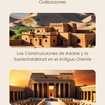
Civilizaciones
Las Construcciones de Adobe y la
Sustentabilidad en el Antiguo Oriente