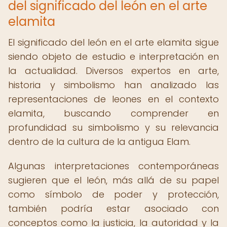
del significado del león en el arte
elamita
El significado del león en el arte elamita sigue
siendo objeto de estudio e interpretación en
la actualidad. Diversos expertos en arte,
historia y simbolismo han analizado las
representaciones de leones en el contexto
elamita, buscando comprender en
profundidad su simbolismo y su relevancia
dentro de la cultura de la antigua Elam.
Algunas interpretaciones contemporáneas
sugieren que el león, más allá de su papel
como símbolo de poder y protección,
también podría estar asociado con
conceptos como la justicia, la autoridad y la