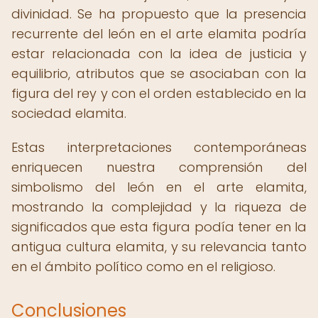
divinidad. Se ha propuesto que la presencia
recurrente del león en el arte elamita podría
estar relacionada con la idea de justicia y
equilibrio, atributos que se asociaban con la
figura del rey y con el orden establecido en la
sociedad elamita.
Estas interpretaciones contemporáneas
enriquecen nuestra comprensión del
simbolismo del león en el arte elamita,
mostrando la complejidad y la riqueza de
significados que esta figura podía tener en la
antigua cultura elamita, y su relevancia tanto
en el ámbito político como en el religioso.
Conclusiones