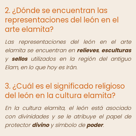
2. ¿Dónde se encuentran las
representaciones del león en el
arte elamita?
Las representaciones del león en el arte
elamita se encuentran en
relieves
,
esculturas
y
sellos
utilizados en la región del antiguo
Elam, en lo que hoy es Irán.
3. ¿Cuál es el significado religioso
del león en la cultura elamita?
En la cultura elamita, el león está asociado
con divinidades y se le atribuye el papel de
protector
divino
y símbolo de
poder
.