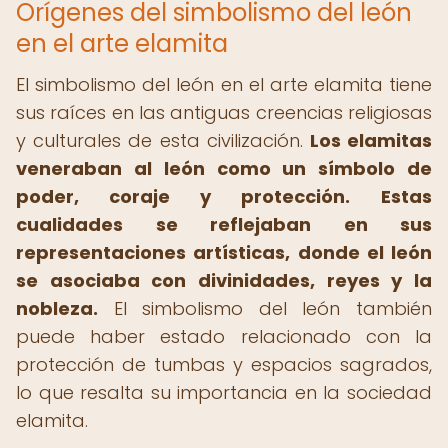
Orígenes del simbolismo del león
en el arte elamita
El simbolismo del león en el arte elamita tiene
sus raíces en las antiguas creencias religiosas
y culturales de esta civilización.
Los elamitas
veneraban al león como un símbolo de
poder, coraje y protección.
Estas
cualidades se reflejaban en sus
representaciones artísticas, donde el león
se asociaba con divinidades, reyes y la
nobleza.
El simbolismo del león también
puede haber estado relacionado con la
protección de tumbas y espacios sagrados,
lo que resalta su importancia en la sociedad
elamita.