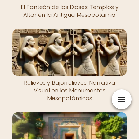
El Panteón de los Dioses: Templos y
Altar en la Antigua Mesopotamia
Relieves y Bajorrelieves: Narrativa
Visual en los Monumentos
Mesopotámicos