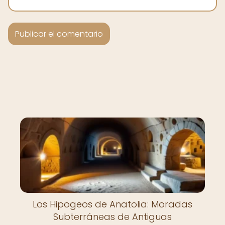
Los Hipogeos de Anatolia: Moradas
Subterráneas de Antiguas