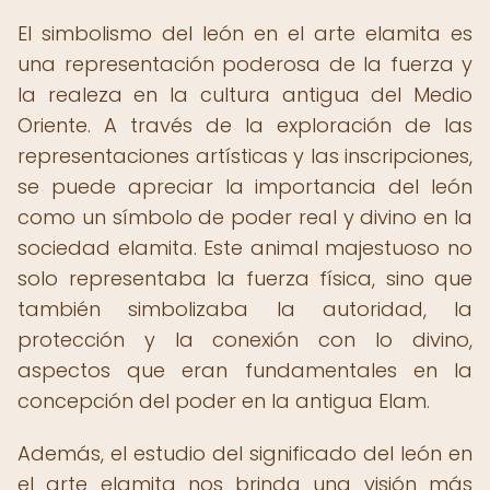
El simbolismo del león en el arte elamita es
una representación poderosa de la fuerza y
la realeza en la cultura antigua del Medio
Oriente. A través de la exploración de las
representaciones artísticas y las inscripciones,
se puede apreciar la importancia del león
como un símbolo de poder real y divino en la
sociedad elamita. Este animal majestuoso no
solo representaba la fuerza física, sino que
también simbolizaba la autoridad, la
protección y la conexión con lo divino,
aspectos que eran fundamentales en la
concepción del poder en la antigua Elam.
Además, el estudio del significado del león en
el arte elamita nos brinda una visión más