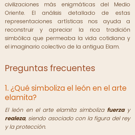
civilizaciones más enigmáticas del Medio
Oriente. El análisis detallado de estas
representaciones artísticas nos ayuda a
reconstruir y apreciar la rica tradición
simbólica que permeaba la vida cotidiana y
el imaginario colectivo de la antigua Elam.
Preguntas frecuentes
1. ¿Qué simboliza el león en el arte
elamita?
El león en el arte elamita simboliza
fuerza
y
realeza
, siendo asociado con la figura del rey
y la protección.