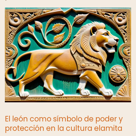
El león como símbolo de poder y
protección en la cultura elamita