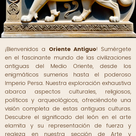
¡Bienvenidos a
Oriente Antiguo
! Sumérgete
en el fascinante mundo de las civilizaciones
antiguas del Medio Oriente, desde los
enigmáticos sumerios hasta el poderoso
Imperio Persa. Nuestra exploración exhaustiva
abarca aspectos culturales, religiosos,
políticos y arqueológicos, ofreciéndote una
visión completa de estas antiguas culturas.
Descubre el significado del león en el arte
elamita y su representación de fuerza y
realeza en nuestra sección de Arte y