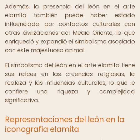
Además, la presencia del león en el arte
elamita también puede haber estado
influenciada por contactos culturales con
otras civilizaciones del Medio Oriente, lo que
enriqueció y expandió el simbolismo asociado
con este majestuoso animal.
El simbolismo del león en el arte elamita tiene
sus raíces en las creencias religiosas, la
realeza y las influencias culturales, lo que le
confiere una riqueza y complejidad
significativa.
Representaciones del león en la
iconografía elamita