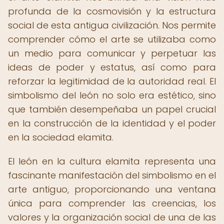
profunda de la cosmovisión y la estructura
social de esta antigua civilización. Nos permite
comprender cómo el arte se utilizaba como
un medio para comunicar y perpetuar las
ideas de poder y estatus, así como para
reforzar la legitimidad de la autoridad real. El
simbolismo del león no solo era estético, sino
que también desempeñaba un papel crucial
en la construcción de la identidad y el poder
en la sociedad elamita.
El león en la cultura elamita representa una
fascinante manifestación del simbolismo en el
arte antiguo, proporcionando una ventana
única para comprender las creencias, los
valores y la organización social de una de las