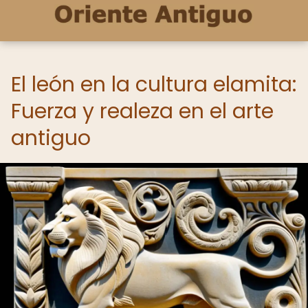
El león en la cultura elamita:
Fuerza y realeza en el arte
antiguo