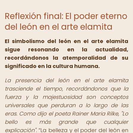
Reflexión final: El poder eterno
del león en el arte elamita
El simbolismo del león en el arte elamita
sigue resonando en la actualidad,
recordándonos la atemporalidad de su
significado en la cultura humana.
La presencia del león en el arte elamita
trasciende el tiempo, recordándonos que la
fuerza y la majestuosidad son conceptos
universales que perduran a lo largo de las
eras. Como dijo el poeta Rainer Maria Rilke, "Lo
bello es más grande que cualquier
explicación".
La belleza y el poder del león en