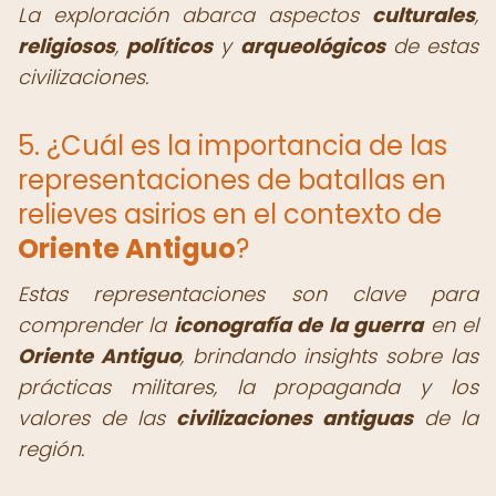
La exploración abarca aspectos
culturales
,
religiosos
,
políticos
y
arqueológicos
de estas
civilizaciones.
5. ¿Cuál es la importancia de las
representaciones de batallas en
relieves asirios en el contexto de
Oriente Antiguo
?
Estas representaciones son clave para
comprender la
iconografía de la guerra
en el
Oriente Antiguo
, brindando insights sobre las
prácticas militares, la propaganda y los
valores de las
civilizaciones antiguas
de la
región.