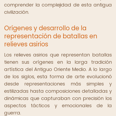
comprender la complejidad de esta antigua
civilización.
Orígenes y desarrollo de la
representación de batallas en
relieves asirios
Los relieves asirios que representan batallas
tienen sus orígenes en la larga tradición
artística del Antiguo Oriente Medio. A lo largo
de los siglos, esta forma de arte evolucionó
desde representaciones más simples y
estilizadas hasta composiciones detalladas y
dinámicas que capturaban con precisión los
aspectos tácticos y emocionales de la
guerra.