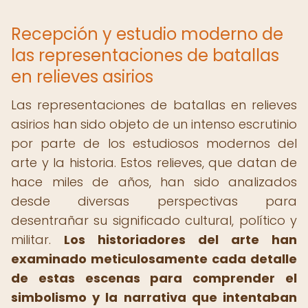
Recepción y estudio moderno de
las representaciones de batallas
en relieves asirios
Las representaciones de batallas en relieves
asirios han sido objeto de un intenso escrutinio
por parte de los estudiosos modernos del
arte y la historia. Estos relieves, que datan de
hace miles de años, han sido analizados
desde diversas perspectivas para
desentrañar su significado cultural, político y
militar.
Los historiadores del arte han
examinado meticulosamente cada detalle
de estas escenas para comprender el
simbolismo y la narrativa que intentaban