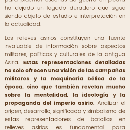
ha dejado un legado duradero que sigue
siendo objeto de estudio e interpretación en
la actualidad.
Los relieves asirios constituyen una fuente
invaluable de información sobre aspectos
militares, políticos y culturales de la antigua
Asiria.
Estas representaciones detalladas
no solo ofrecen una visión de las campañas
militares y la maquinaria bélica de la
época, sino que también revelan mucho
sobre la mentalidad, la ideología y la
propaganda del imperio asirio.
Analizar el
origen, desarrollo, significado y simbolismo de
estas representaciones de batallas en
relieves asirios es fundamental para