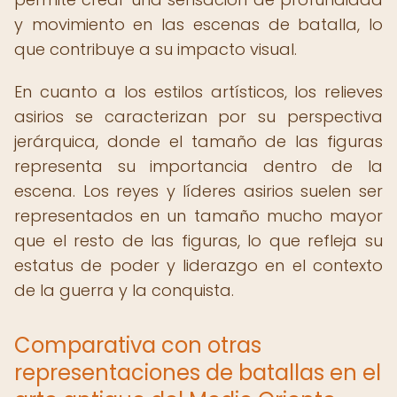
y movimiento en las escenas de batalla, lo
que contribuye a su impacto visual.
En cuanto a los estilos artísticos, los relieves
asirios se caracterizan por su perspectiva
jerárquica, donde el tamaño de las figuras
representa su importancia dentro de la
escena. Los reyes y líderes asirios suelen ser
representados en un tamaño mucho mayor
que el resto de las figuras, lo que refleja su
estatus de poder y liderazgo en el contexto
de la guerra y la conquista.
Comparativa con otras
representaciones de batallas en el