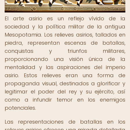
El arte asirio es un reflejo vívido de la
sociedad y la política militar de la antigua
Mesopotamia. Los relieves asirios, tallados en
piedra, representan escenas de batallas,
conquistas y triunfos militares,
proporcionando una visión única de la
mentalidad y las aspiraciones del imperio
asirio. Estos relieves eran una forma de
propaganda visual, destinados a glorificar y
legitimar el poder del rey y su ejército, así
como a infundir temor en los enemigos
potenciales.
Las representaciones de batallas en los
relieves asirios ofrecen una mirada detallada