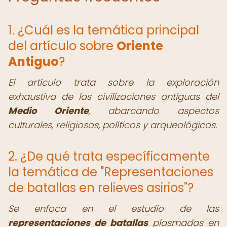
1. ¿Cuál es la temática principal
del artículo sobre
Oriente
Antiguo
?
El artículo trata sobre la exploración
exhaustiva de las civilizaciones antiguas del
Medio Oriente
, abarcando aspectos
culturales, religiosos, políticos y arqueológicos.
2. ¿De qué trata específicamente
la temática de "Representaciones
de batallas en relieves asirios"?
Se enfoca en el estudio de las
representaciones de batallas
plasmadas en