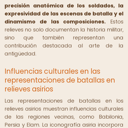
precisión anatómica de los soldados, la
expresividad de las escenas de batalla y el
dinamismo de las composiciones.
Estos
relieves no solo documentan la historia militar,
sino que también representan una
contribución destacada al arte de la
antigüedad.
Influencias culturales en las
representaciones de batallas en
relieves asirios
Las representaciones de batallas en los
relieves asirios muestran influencias culturales
de las regiones vecinas, como Babilonia,
Persia y Elam. La iconografía asiria incorpora