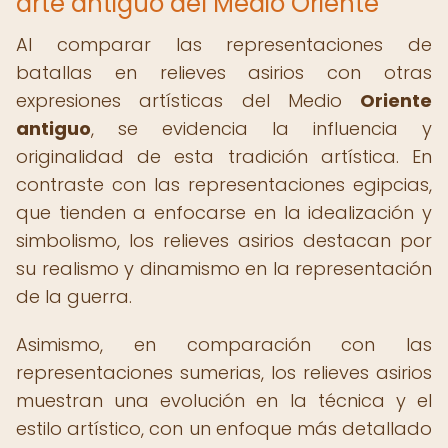
arte antiguo del Medio Oriente
Al comparar las representaciones de
batallas en relieves asirios con otras
expresiones artísticas del Medio
Oriente
antiguo
, se evidencia la influencia y
originalidad de esta tradición artística. En
contraste con las representaciones egipcias,
que tienden a enfocarse en la idealización y
simbolismo, los relieves asirios destacan por
su realismo y dinamismo en la representación
de la guerra.
Asimismo, en comparación con las
representaciones sumerias, los relieves asirios
muestran una evolución en la técnica y el
estilo artístico, con un enfoque más detallado