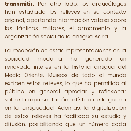
transmitir.
Por otro lado, los arqueólogos
han estudiado los relieves en su contexto
original, aportando información valiosa sobre
las tácticas militares, el armamento y la
organización social de la antigua Asiria.
La recepción de estas representaciones en la
sociedad moderna ha generado un
renovado interés en la historia antigua del
Medio Oriente. Museos de todo el mundo
exhiben estos relieves, lo que ha permitido al
público en general apreciar y reflexionar
sobre la representación artística de la guerra
en la antigüedad. Además, la digitalización
de estos relieves ha facilitado su estudio y
difusión, posibilitando que un número cada