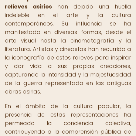
relieves asirios
han dejado una huella
indeleble en el arte y la cultura
contemporáneos. Su influencia se ha
manifestado en diversas formas, desde el
arte visual hasta la cinematografía y la
literatura. Artistas y cineastas han recurrido a
la iconografía de estos relieves para inspirar
y dar vida a sus propias creaciones,
capturando la intensidad y la majestuosidad
de la guerra representada en las antiguas
obras asirias.
En el ámbito de la cultura popular, la
presencia de estas representaciones ha
permeado la conciencia colectiva,
contribuyendo a la comprensión pública de