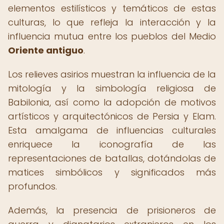
elementos estilísticos y temáticos de estas
culturas, lo que refleja la interacción y la
influencia mutua entre los pueblos del Medio
Oriente antiguo
.
Los relieves asirios muestran la influencia de la
mitología y la simbología religiosa de
Babilonia, así como la adopción de motivos
artísticos y arquitectónicos de Persia y Elam.
Esta amalgama de influencias culturales
enriquece la iconografía de las
representaciones de batallas, dotándolas de
matices simbólicos y significados más
profundos.
Además, la presencia de prisioneros de