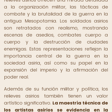
a la organización militar, las tácticas de
combate y la brutalidad de la guerra en la
antigua Mesopotamia. Los soldados asirios
son retratados con realismo, mostrando
escenas de asedios, combates cuerpo a
cuerpo y la destrucción de ciudades
enemigas. Estas representaciones reflejan la
importancia central de la guerra en la
sociedad asiria, así como su papel en la
expansión del imperio y la afirmación del
poder real.
Además de su función militar y política, los
relieves asirios también tienen un valor
artístico significativo.
La maestría técnica de
los artistas asirios se evidencia en la