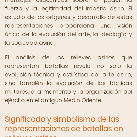
fuerza y la legitimidad del imperio asirio. El
estudio de los orígenes y desarrollo de estas
representaciones proporciona una visión
única de la evolución del arte, la ideología y
la sociedad asiria.
El análisis de los relieves asirios que
representan batallas revela no solo la
evolución técnica y estilística del arte asirio,
sino también la evolución de las tácticas
militares, el armamento y la organización del
ejército en el antiguo Medio Oriente.
Significado y simbolismo de las
representaciones de batallas en