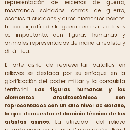
representación de escenas de guerra,
mostrando soldados, carros de guerra,
asedios a ciudades y otros elementos bélicos.
La iconografía de la guerra en estos relieves
es impactante, con figuras humanas y
animales representadas de manera realista y
dinámica.
El arte asirio de representar batallas en
relieves se destaca por su enfoque en la
glorificación del poder militar y la conquista
territorial.
Las figuras humanas y los
elementos arquitectónicos son
representados con un alto nivel de detalle,
lo que demuestra el dominio técnico de los
artistas asirios.
La utilización del relieve
permite crear una sensación de profundidad