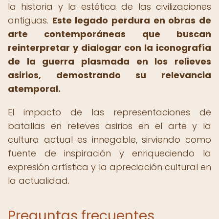
la historia y la estética de las civilizaciones
antiguas.
Este legado perdura en obras de
arte contemporáneas que buscan
reinterpretar y dialogar con la iconografía
de la guerra plasmada en los relieves
asirios, demostrando su relevancia
atemporal.
El impacto de las representaciones de
batallas en relieves asirios en el arte y la
cultura actual es innegable, sirviendo como
fuente de inspiración y enriqueciendo la
expresión artística y la apreciación cultural en
la actualidad.
Preguntas frecuentes