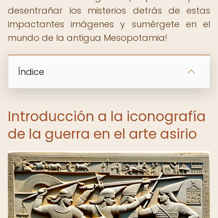
desentrañar los misterios detrás de estas
impactantes imágenes y sumérgete en el
mundo de la antigua Mesopotamia!
Índice
Introducción a la iconografía
de la guerra en el arte asirio