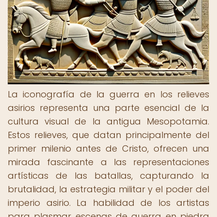
La iconografía de la guerra en los relieves
asirios representa una parte esencial de la
cultura visual de la antigua Mesopotamia.
Estos relieves, que datan principalmente del
primer milenio antes de Cristo, ofrecen una
mirada fascinante a las representaciones
artísticas de las batallas, capturando la
brutalidad, la estrategia militar y el poder del
imperio asirio. La habilidad de los artistas
para plasmar escenas de guerra en piedra