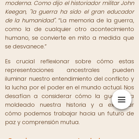
moderna. Como dijo el historiador militar John
Keegan, "la guerra ha sido el gran educador
de la humanidad".
La memoria de la guerra,
como la de cualquier otro acontecimiento
humano, se convierte en mito a medida que
se desvanece.
Es crucial reflexionar sobre cómo estas
representaciones ancestrales pueden
iluminar nuestro entendimiento del conflicto y
la lucha por el poder en el mundo actual. Nos
desafían a considerar cómo la guerra ha
moldeado nuestra historia y a examinar
cómo podemos trabajar hacia un futuro de
paz y comprensión mutua.