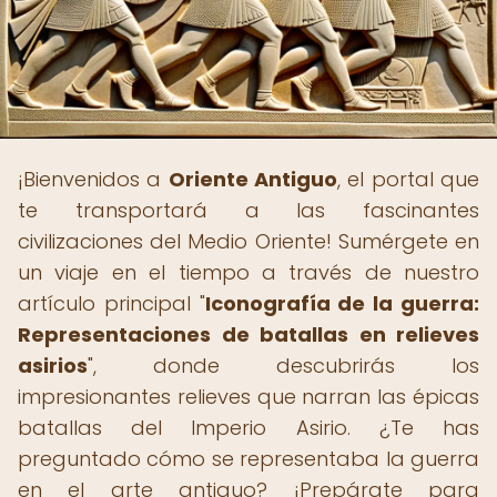
¡Bienvenidos a
Oriente Antiguo
, el portal que
te transportará a las fascinantes
civilizaciones del Medio Oriente! Sumérgete en
un viaje en el tiempo a través de nuestro
artículo principal "
Iconografía de la guerra:
Representaciones de batallas en relieves
asirios
", donde descubrirás los
impresionantes relieves que narran las épicas
batallas del Imperio Asirio. ¿Te has
preguntado cómo se representaba la guerra
en el arte antiguo? ¡Prepárate para