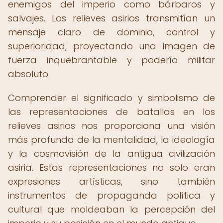
enemigos del imperio como bárbaros y
salvajes. Los relieves asirios transmitían un
mensaje claro de dominio, control y
superioridad, proyectando una imagen de
fuerza inquebrantable y poderío militar
absoluto.
Comprender el significado y simbolismo de
las representaciones de batallas en los
relieves asirios nos proporciona una visión
más profunda de la mentalidad, la ideología
y la cosmovisión de la antigua civilización
asiria. Estas representaciones no solo eran
expresiones artísticas, sino también
instrumentos de propaganda política y
cultural que moldeaban la percepción del