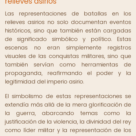
relieves asirios
Las representaciones de batallas en los
relieves asirios no solo documentan eventos
históricos, sino que también están cargadas
de significado simbólico y político. Estas
escenas no eran simplemente registros
visuales de las conquistas militares, sino que
también servían como herramientas de
propaganda, reafirmando el poder y la
legitimidad del imperio asirio.
El simbolismo de estas representaciones se
extendía más allá de la mera glorificación de
la guerra, abarcando temas como la
justificación de la violencia, la divinidad del rey
como líder militar y la representación de los