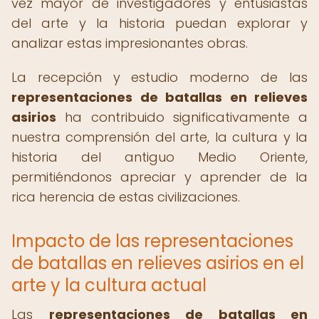
vez mayor de investigadores y entusiastas
del arte y la historia puedan explorar y
analizar estas impresionantes obras.
La recepción y estudio moderno de las
representaciones de batallas en relieves
asirios
ha contribuido significativamente a
nuestra comprensión del arte, la cultura y la
historia del antiguo Medio Oriente,
permitiéndonos apreciar y aprender de la
rica herencia de estas civilizaciones.
Impacto de las representaciones
de batallas en relieves asirios en el
arte y la cultura actual
Las
representaciones de batallas en