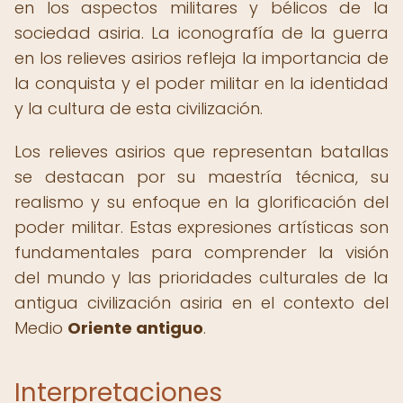
en los aspectos militares y bélicos de la
sociedad asiria. La iconografía de la guerra
en los relieves asirios refleja la importancia de
la conquista y el poder militar en la identidad
y la cultura de esta civilización.
Los relieves asirios que representan batallas
se destacan por su maestría técnica, su
realismo y su enfoque en la glorificación del
poder militar. Estas expresiones artísticas son
fundamentales para comprender la visión
del mundo y las prioridades culturales de la
antigua civilización asiria en el contexto del
Medio
Oriente antiguo
.
Interpretaciones