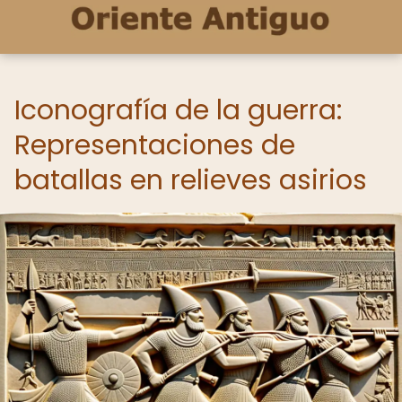
Iconografía de la guerra:
Representaciones de
batallas en relieves asirios