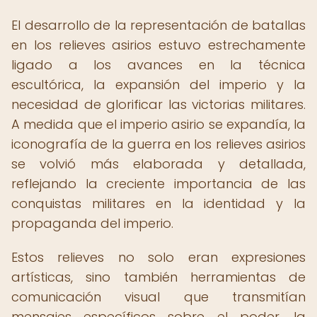
El desarrollo de la representación de batallas
en los relieves asirios estuvo estrechamente
ligado a los avances en la técnica
escultórica, la expansión del imperio y la
necesidad de glorificar las victorias militares.
A medida que el imperio asirio se expandía, la
iconografía de la guerra en los relieves asirios
se volvió más elaborada y detallada,
reflejando la creciente importancia de las
conquistas militares en la identidad y la
propaganda del imperio.
Estos relieves no solo eran expresiones
artísticas, sino también herramientas de
comunicación visual que transmitían
mensajes específicos sobre el poder, la