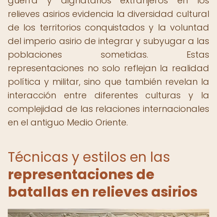
guerra y dignatarios extranjeros en los
relieves asirios evidencia la diversidad cultural
de los territorios conquistados y la voluntad
del imperio asirio de integrar y subyugar a las
poblaciones sometidas. Estas
representaciones no solo reflejan la realidad
política y militar, sino que también revelan la
interacción entre diferentes culturas y la
complejidad de las relaciones internacionales
en el antiguo Medio Oriente.
Técnicas y estilos en las
representaciones de
batallas en relieves asirios