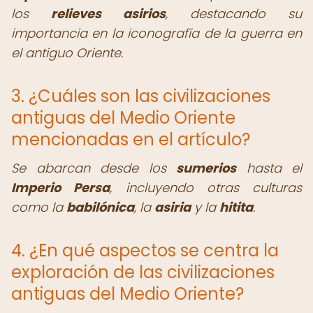
los
relieves asirios
, destacando su
importancia en la iconografía de la guerra en
el antiguo Oriente.
3. ¿Cuáles son las civilizaciones
antiguas del Medio Oriente
mencionadas en el artículo?
Se abarcan desde los
sumerios
hasta el
Imperio Persa
, incluyendo otras culturas
como la
babilónica
, la
asiria
y la
hitita
.
4. ¿En qué aspectos se centra la
exploración de las civilizaciones
antiguas del Medio Oriente?