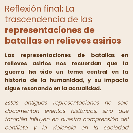
Reflexión final: La
trascendencia de las
representaciones de
batallas en relieves asirios
Las representaciones de batallas en
relieves asirios nos recuerdan que la
guerra ha sido un tema central en la
historia de la humanidad, y su impacto
sigue resonando en la actualidad.
Estas antiguas representaciones no solo
documentan eventos históricos, sino que
también influyen en nuestra comprensión del
conflicto y la violencia en la sociedad