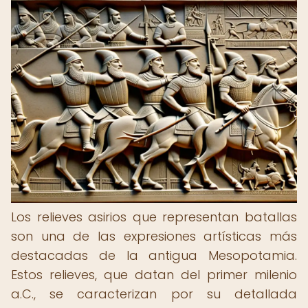
Los relieves asirios que representan batallas
son una de las expresiones artísticas más
destacadas de la antigua Mesopotamia.
Estos relieves, que datan del primer milenio
a.C., se caracterizan por su detallada