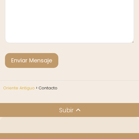
Oriente Antiguo
Contacto
Subir