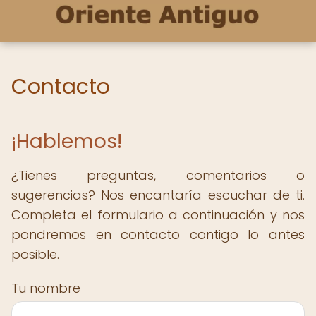
Contacto
¡Hablemos!
¿Tienes preguntas, comentarios o
sugerencias? Nos encantaría escuchar de ti.
Completa el formulario a continuación y nos
pondremos en contacto contigo lo antes
posible.
Tu nombre