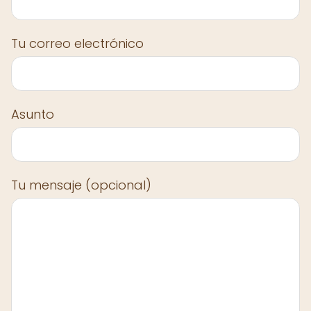
Tu correo electrónico
Asunto
Tu mensaje (opcional)