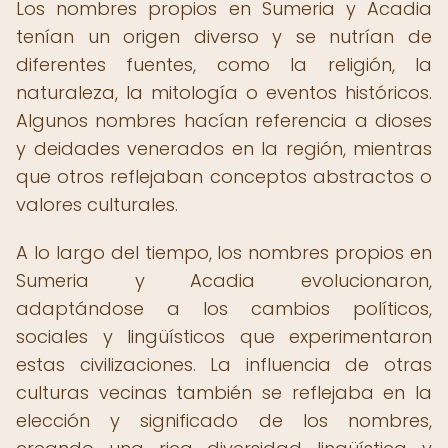
Los nombres propios en Sumeria y Acadia
tenían un origen diverso y se nutrían de
diferentes fuentes, como la religión, la
naturaleza, la mitología o eventos históricos.
Algunos nombres hacían referencia a dioses
y deidades venerados en la región, mientras
que otros reflejaban conceptos abstractos o
valores culturales.
A lo largo del tiempo, los nombres propios en
Sumeria y Acadia evolucionaron,
adaptándose a los cambios políticos,
sociales y lingüísticos que experimentaron
estas civilizaciones. La influencia de otras
culturas vecinas también se reflejaba en la
elección y significado de los nombres,