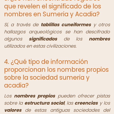
que revelen el significado de los
nombres en Sumeria y Acadia?
Sí, a través de
tablillas cuneiformes
y otros
hallazgos arqueológicos se han descifrado
algunos
significados
de los
nombres
utilizados en estas civilizaciones.
4. ¿Qué tipo de información
proporcionan los nombres propios
sobre la sociedad sumeria y
acadia?
Los
nombres propios
pueden ofrecer pistas
sobre la
estructura social
, las
creencias
y los
valores
de estas antiguas sociedades del