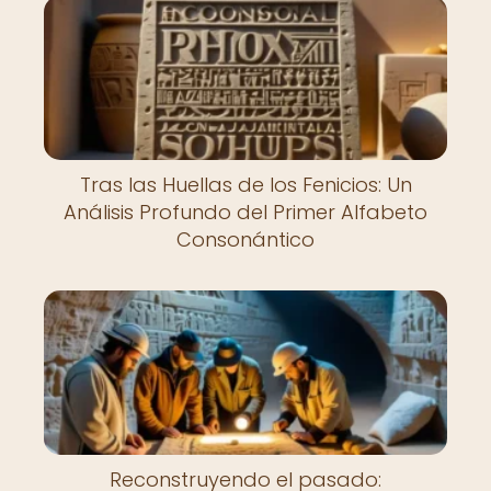
Tras las Huellas de los Fenicios: Un
Análisis Profundo del Primer Alfabeto
Consonántico
Reconstruyendo el pasado: