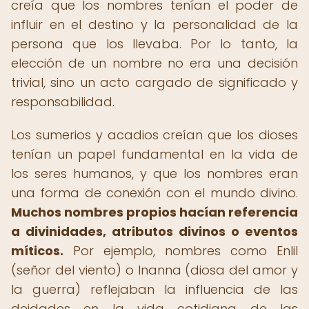
creía que los nombres tenían el poder de
influir en el destino y la personalidad de la
persona que los llevaba. Por lo tanto, la
elección de un nombre no era una decisión
trivial, sino un acto cargado de significado y
responsabilidad.
Los sumerios y acadios creían que los dioses
tenían un papel fundamental en la vida de
los seres humanos, y que los nombres eran
una forma de conexión con el mundo divino.
Muchos nombres propios hacían referencia
a divinidades, atributos divinos o eventos
míticos.
Por ejemplo, nombres como Enlil
(señor del viento) o Inanna (diosa del amor y
la guerra) reflejaban la influencia de las
deidades en la vida cotidiana de las