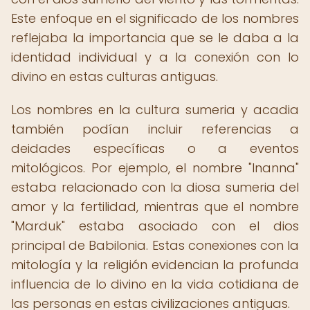
Este enfoque en el significado de los nombres
reflejaba la importancia que se le daba a la
identidad individual y a la conexión con lo
divino en estas culturas antiguas.
Los nombres en la cultura sumeria y acadia
también podían incluir referencias a
deidades específicas o a eventos
mitológicos. Por ejemplo, el nombre "Inanna"
estaba relacionado con la diosa sumeria del
amor y la fertilidad, mientras que el nombre
"Marduk" estaba asociado con el dios
principal de Babilonia. Estas conexiones con la
mitología y la religión evidencian la profunda
influencia de lo divino en la vida cotidiana de
las personas en estas civilizaciones antiguas.