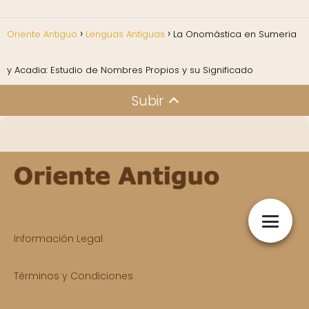
Oriente Antiguo
Lenguas Antiguas
La Onomástica en Sumeria
y Acadia: Estudio de Nombres Propios y su Significado
Subir
Información Legal
Términos y Condiciones