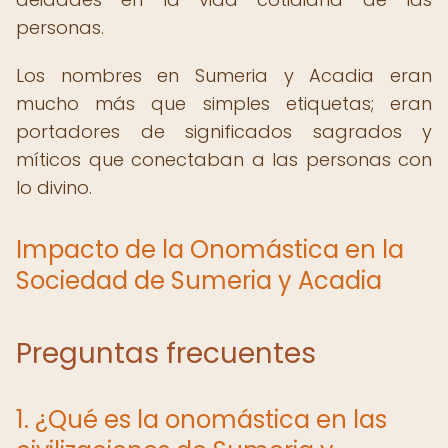
personas.
Los nombres en Sumeria y Acadia eran
mucho más que simples etiquetas; eran
portadores de significados sagrados y
míticos que conectaban a las personas con
lo divino.
Impacto de la Onomástica en la
Sociedad de Sumeria y Acadia
Preguntas frecuentes
1. ¿Qué es la onomástica en las