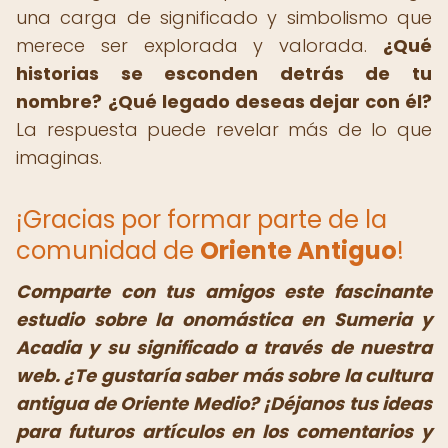
una carga de significado y simbolismo que
merece ser explorada y valorada.
¿Qué
historias se esconden detrás de tu
nombre?
¿Qué legado deseas dejar con él?
La respuesta puede revelar más de lo que
imaginas.
¡Gracias por formar parte de la
comunidad de
Oriente Antiguo
!
Comparte con tus amigos este fascinante
estudio sobre la onomástica en Sumeria y
Acadia y su significado a través de nuestra
web. ¿Te gustaría saber más sobre la cultura
antigua de Oriente Medio? ¡Déjanos tus ideas
para futuros artículos en los comentarios y