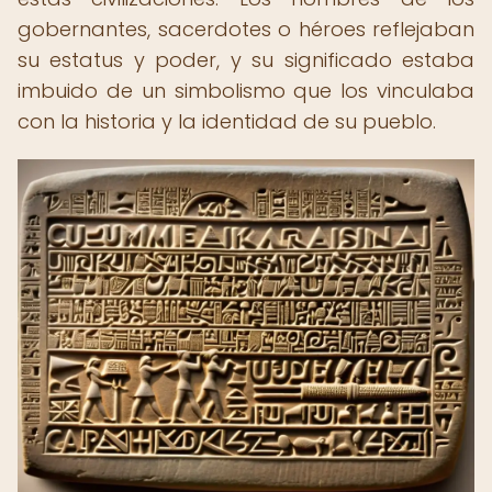
gobernantes, sacerdotes o héroes reflejaban
su estatus y poder, y su significado estaba
imbuido de un simbolismo que los vinculaba
con la historia y la identidad de su pueblo.