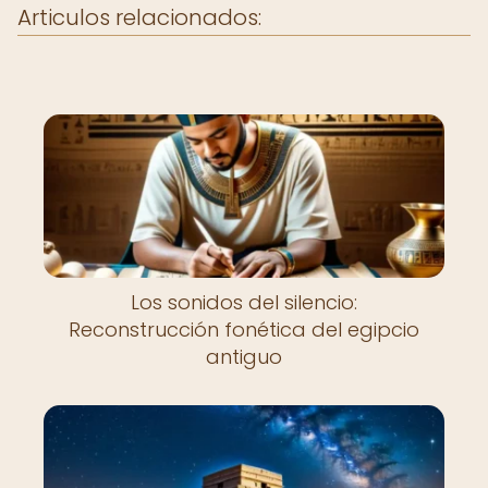
Articulos relacionados:
Los sonidos del silencio:
Reconstrucción fonética del egipcio
antiguo