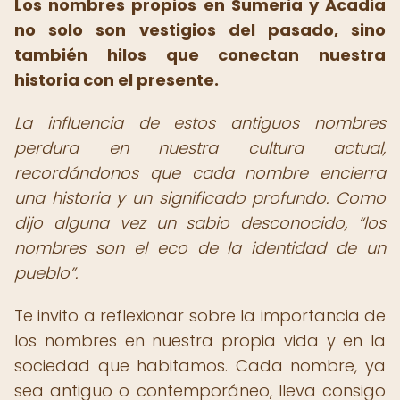
Los nombres propios en Sumeria y Acadia
no solo son vestigios del pasado, sino
también hilos que conectan nuestra
historia con el presente.
La influencia de estos antiguos nombres
perdura en nuestra cultura actual,
recordándonos que cada nombre encierra
una historia y un significado profundo. Como
dijo alguna vez un sabio desconocido,
los
nombres son el eco de la identidad de un
pueblo
.
Te invito a reflexionar sobre la importancia de
los nombres en nuestra propia vida y en la
sociedad que habitamos. Cada nombre, ya
sea antiguo o contemporáneo, lleva consigo