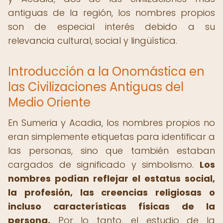
antiguas de la región, los nombres propios
son de especial interés debido a su
relevancia cultural, social y lingüística.
Introducción a la Onomástica en
las Civilizaciones Antiguas del
Medio Oriente
En Sumeria y Acadia, los nombres propios no
eran simplemente etiquetas para identificar a
las personas, sino que también estaban
cargados de significado y simbolismo.
Los
nombres podían reflejar el estatus social,
la profesión, las creencias religiosas o
incluso características físicas de la
persona.
Por lo tanto, el estudio de la