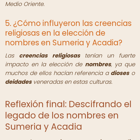
Medio Oriente.
5. ¿Cómo influyeron las creencias
religiosas en la elección de
nombres en Sumeria y Acadia?
Las
creencias religiosas
tenían un fuerte
impacto en la elección de
nombres
, ya que
muchos de ellos hacían referencia a
dioses
o
deidades
veneradas en estas culturas.
Reflexión final: Descifrando el
legado de los nombres en
Sumeria y Acadia