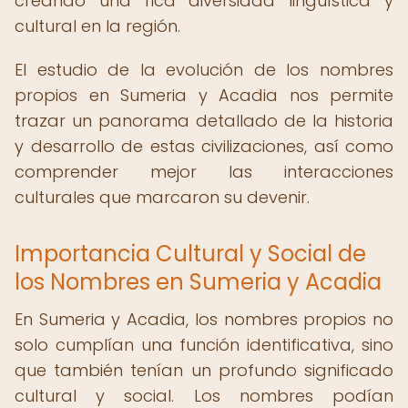
creando una rica diversidad lingüística y
cultural en la región.
El estudio de la evolución de los nombres
propios en Sumeria y Acadia nos permite
trazar un panorama detallado de la historia
y desarrollo de estas civilizaciones, así como
comprender mejor las interacciones
culturales que marcaron su devenir.
Importancia Cultural y Social de
los Nombres en Sumeria y Acadia
En Sumeria y Acadia, los nombres propios no
solo cumplían una función identificativa, sino
que también tenían un profundo significado
cultural y social. Los nombres podían