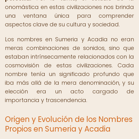
onomástica en estas civilizaciones nos brinda
una ventana única para comprender
aspectos clave de su cultura y sociedad.
Los nombres en Sumeria y Acadia no eran
meras combinaciones de sonidos, sino que
estaban intrínsecamente relacionados con la
cosmovisión de estas civilizaciones. Cada
nombre tenía un significado profundo que
iba más allá de la mera denominación, y su
elección era un acto cargado de
importancia y trascendencia.
Origen y Evolución de los Nombres
Propios en Sumeria y Acadia