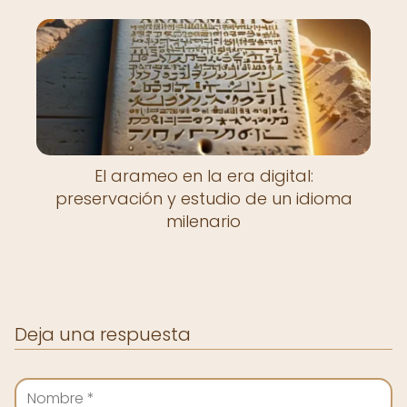
El arameo en la era digital:
preservación y estudio de un idioma
milenario
Deja una respuesta