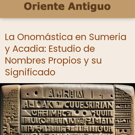
La Onomástica en Sumeria
y Acadia: Estudio de
Nombres Propios y su
Significado