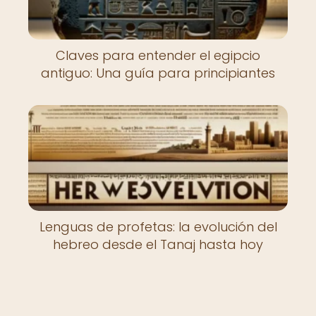
Claves para entender el egipcio
antiguo: Una guía para principiantes
Lenguas de profetas: la evolución del
hebreo desde el Tanaj hasta hoy