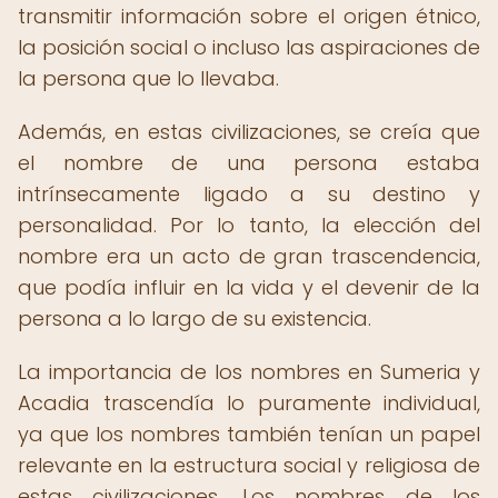
transmitir información sobre el origen étnico,
la posición social o incluso las aspiraciones de
la persona que lo llevaba.
Además, en estas civilizaciones, se creía que
el nombre de una persona estaba
intrínsecamente ligado a su destino y
personalidad. Por lo tanto, la elección del
nombre era un acto de gran trascendencia,
que podía influir en la vida y el devenir de la
persona a lo largo de su existencia.
La importancia de los nombres en Sumeria y
Acadia trascendía lo puramente individual,
ya que los nombres también tenían un papel
relevante en la estructura social y religiosa de
estas civilizaciones. Los nombres de los