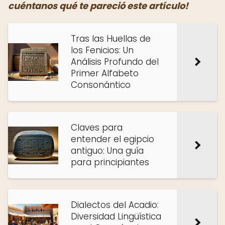
cuéntanos qué te pareció este artículo!
Tras las Huellas de
los Fenicios: Un
Análisis Profundo del
Primer Alfabeto
Consonántico
Claves para
entender el egipcio
antiguo: Una guía
para principiantes
Dialectos del Acadio:
Diversidad Lingüística