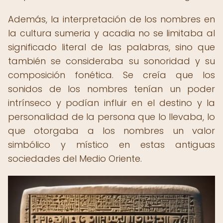
Además, la interpretación de los nombres en
la cultura sumeria y acadia no se limitaba al
significado literal de las palabras, sino que
también se consideraba su sonoridad y su
composición fonética. Se creía que los
sonidos de los nombres tenían un poder
intrínseco y podían influir en el destino y la
personalidad de la persona que lo llevaba, lo
que otorgaba a los nombres un valor
simbólico y místico en estas antiguas
sociedades del Medio Oriente.