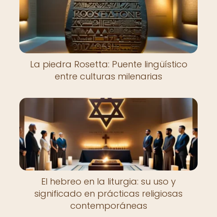
La piedra Rosetta: Puente lingüístico
entre culturas milenarias
El hebreo en la liturgia: su uso y
significado en prácticas religiosas
contemporáneas