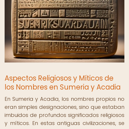
Aspectos Religiosos y Míticos de
los Nombres en Sumeria y Acadia
En Sumeria y Acadia, los nombres propios no
eran simples designaciones, sino que estaban
imbuidos de profundos significados religiosos
y míticos. En estas antiguas civilizaciones, se