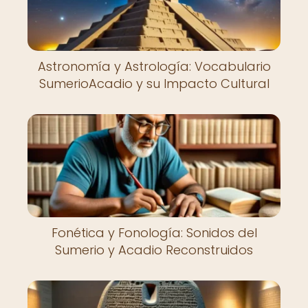
Astronomía y Astrología: Vocabulario
SumerioAcadio y su Impacto Cultural
Fonética y Fonología: Sonidos del
Sumerio y Acadio Reconstruidos