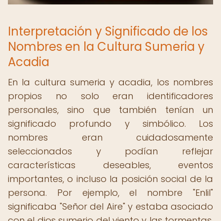
Interpretación y Significado de los
Nombres en la Cultura Sumeria y
Acadia
En la cultura sumeria y acadia, los nombres
propios no solo eran identificadores
personales, sino que también tenían un
significado profundo y simbólico. Los
nombres eran cuidadosamente
seleccionados y podían reflejar
características deseables, eventos
importantes, o incluso la posición social de la
persona. Por ejemplo, el nombre "Enlil"
significaba "Señor del Aire" y estaba asociado
con el dios sumerio del viento y las tormentas.