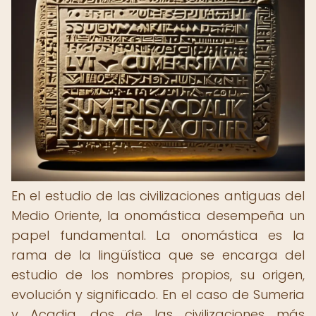
En el estudio de las civilizaciones antiguas del
Medio Oriente, la onomástica desempeña un
papel fundamental. La onomástica es la
rama de la lingüística que se encarga del
estudio de los nombres propios, su origen,
evolución y significado. En el caso de Sumeria
y Acadia, dos de las civilizaciones más