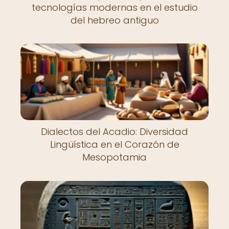
tecnologías modernas en el estudio
del hebreo antiguo
Dialectos del Acadio: Diversidad
Lingüística en el Corazón de
Mesopotamia