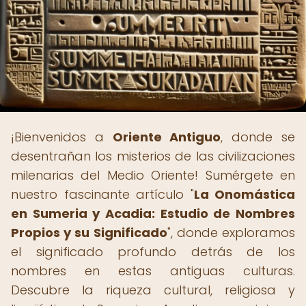
¡Bienvenidos a
Oriente Antiguo
, donde se
desentrañan los misterios de las civilizaciones
milenarias del Medio Oriente! Sumérgete en
nuestro fascinante artículo "
La Onomástica
en Sumeria y Acadia: Estudio de Nombres
Propios y su Significado
", donde exploramos
el significado profundo detrás de los
nombres en estas antiguas culturas.
Descubre la riqueza cultural, religiosa y