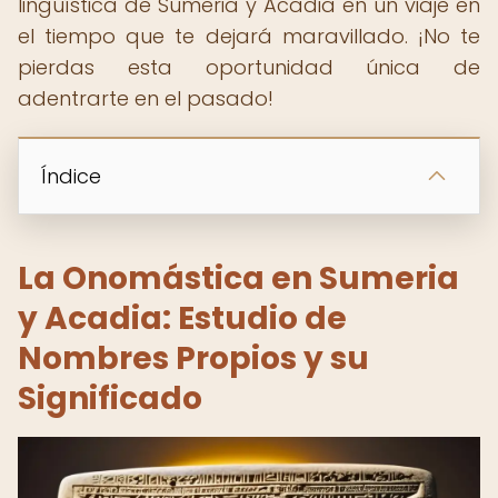
lingüística de Sumeria y Acadia en un viaje en
el tiempo que te dejará maravillado. ¡No te
pierdas esta oportunidad única de
adentrarte en el pasado!
Índice
La Onomástica en Sumeria
y Acadia: Estudio de
Nombres Propios y su
Significado