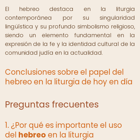
El hebreo destaca en la liturgia
contemporánea por su singularidad
lingüística y su profundo simbolismo religioso,
siendo un elemento fundamental en la
expresión de la fe y la identidad cultural de la
comunidad judía en la actualidad.
Conclusiones sobre el papel del
hebreo en la liturgia de hoy en día
Preguntas frecuentes
1. ¿Por qué es importante el uso
del
hebreo
en la liturgia