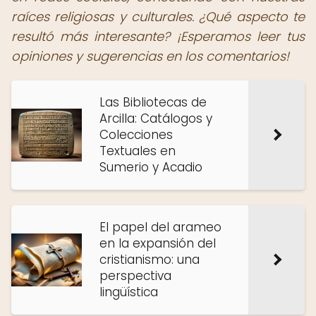
raíces religiosas y culturales. ¿Qué aspecto te
resultó más interesante? ¡Esperamos leer tus
opiniones y sugerencias en los comentarios!
Las Bibliotecas de
Arcilla: Catálogos y
Colecciones
Textuales en
Sumerio y Acadio
El papel del arameo
en la expansión del
cristianismo: una
perspectiva
lingüística