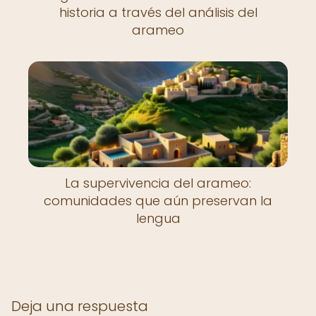
historia a través del análisis del
arameo
La supervivencia del arameo:
comunidades que aún preservan la
lengua
Deja una respuesta