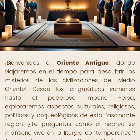
¡Bienvenidos a
Oriente Antiguo
, donde
viajaremos en el tiempo para descubrir los
misterios de las civilizaciones del Medio
Oriente! Desde los enigmáticos sumerios
hasta el poderoso Imperio Persa,
exploraremos aspectos culturales, religiosos,
políticos y arqueológicos de esta fascinante
región. ¿Te preguntas cómo el hebreo se
mantiene vivo en la liturgia contemporánea?