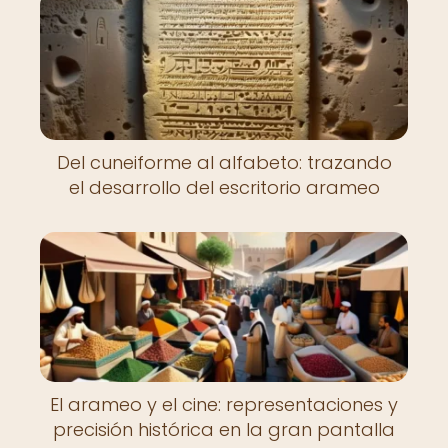
Del cuneiforme al alfabeto: trazando
el desarrollo del escritorio arameo
El arameo y el cine: representaciones y
precisión histórica en la gran pantalla