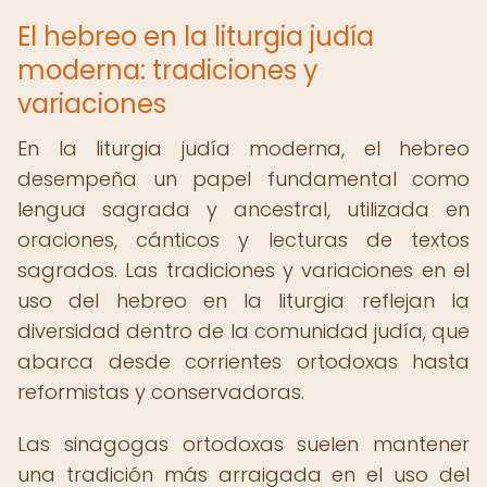
El hebreo en la liturgia judía
moderna: tradiciones y
variaciones
En la liturgia judía moderna, el hebreo
desempeña un papel fundamental como
lengua sagrada y ancestral, utilizada en
oraciones, cánticos y lecturas de textos
sagrados. Las tradiciones y variaciones en el
uso del hebreo en la liturgia reflejan la
diversidad dentro de la comunidad judía, que
abarca desde corrientes ortodoxas hasta
reformistas y conservadoras.
Las sinagogas ortodoxas suelen mantener
una tradición más arraigada en el uso del