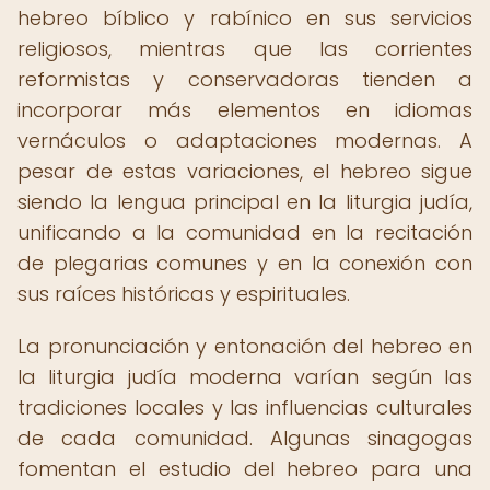
hebreo bíblico y rabínico en sus servicios
religiosos, mientras que las corrientes
reformistas y conservadoras tienden a
incorporar más elementos en idiomas
vernáculos o adaptaciones modernas. A
pesar de estas variaciones, el hebreo sigue
siendo la lengua principal en la liturgia judía,
unificando a la comunidad en la recitación
de plegarias comunes y en la conexión con
sus raíces históricas y espirituales.
La pronunciación y entonación del hebreo en
la liturgia judía moderna varían según las
tradiciones locales y las influencias culturales
de cada comunidad. Algunas sinagogas
fomentan el estudio del hebreo para una