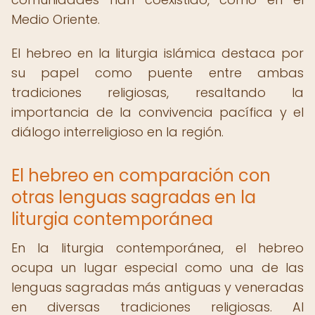
Medio Oriente.
El hebreo en la liturgia islámica destaca por
su papel como puente entre ambas
tradiciones religiosas, resaltando la
importancia de la convivencia pacífica y el
diálogo interreligioso en la región.
El hebreo en comparación con
otras lenguas sagradas en la
liturgia contemporánea
En la liturgia contemporánea, el hebreo
ocupa un lugar especial como una de las
lenguas sagradas más antiguas y veneradas
en diversas tradiciones religiosas. Al