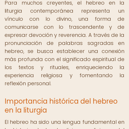
Para muchos creyentes, el hebreo en la
liturgia contemporánea representa un
vínculo con lo divino, una forma de
comunicarse con lo trascendente y de
expresar devoción y reverencia. A través de la
pronunciación de palabras sagradas en
hebreo, se busca establecer una conexión
más profunda con el significado espiritual de
los textos y rituales, enriqueciendo la
experiencia religiosa y fomentando la
reflexión personal.
Importancia histórica del hebreo
en la liturgia
El hebreo ha sido una lengua fundamental en