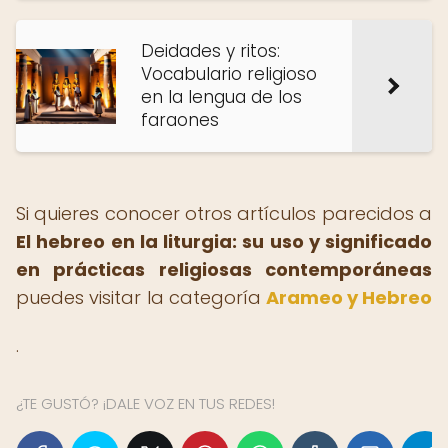
Deidades y ritos:
Vocabulario religioso
en la lengua de los
faraones
Si quieres conocer otros artículos parecidos a
El hebreo en la liturgia: su uso y significado
en prácticas religiosas contemporáneas
puedes visitar la categoría
Arameo y Hebreo
.
¿TE GUSTÓ? ¡DALE VOZ EN TUS REDES!