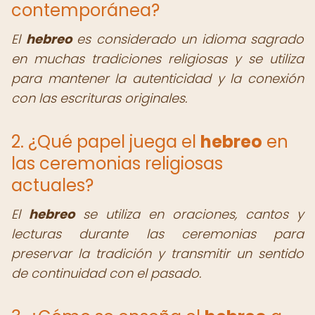
contemporánea?
El
hebreo
es considerado un idioma sagrado
en muchas tradiciones religiosas y se utiliza
para mantener la autenticidad y la conexión
con las escrituras originales.
2. ¿Qué papel juega el
hebreo
en
las ceremonias religiosas
actuales?
El
hebreo
se utiliza en oraciones, cantos y
lecturas durante las ceremonias para
preservar la tradición y transmitir un sentido
de continuidad con el pasado.