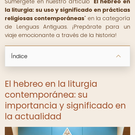
Sumérgete en nuestro artículo "
El hebreo en
la liturgia: su uso y significado en prácticas
religiosas contemporáneas
" en la categoría
de Lenguas Antiguas. ¡Prepárate para un
viaje emocionante a través de la historia!
Índice
El hebreo en la liturgia
contemporánea: su
importancia y significado en
la actualidad