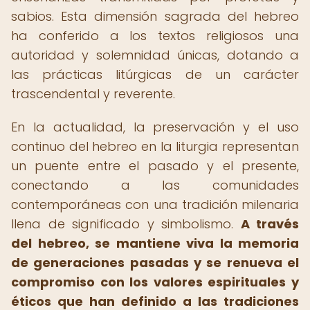
sabios. Esta dimensión sagrada del hebreo
ha conferido a los textos religiosos una
autoridad y solemnidad únicas, dotando a
las prácticas litúrgicas de un carácter
trascendental y reverente.
En la actualidad, la preservación y el uso
continuo del hebreo en la liturgia representan
un puente entre el pasado y el presente,
conectando a las comunidades
contemporáneas con una tradición milenaria
llena de significado y simbolismo.
A través
del hebreo, se mantiene viva la memoria
de generaciones pasadas y se renueva el
compromiso con los valores espirituales y
éticos que han definido a las tradiciones