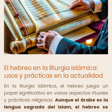
El hebreo en la liturgia islámica:
usos y prácticas en la actualidad
En la liturgia islámica, el hebreo juega un
papel significativo en varios aspectos rituales
y prácticas religiosas.
Aunque el árabe es la
lengua sagrada del Islam, el hebreo se