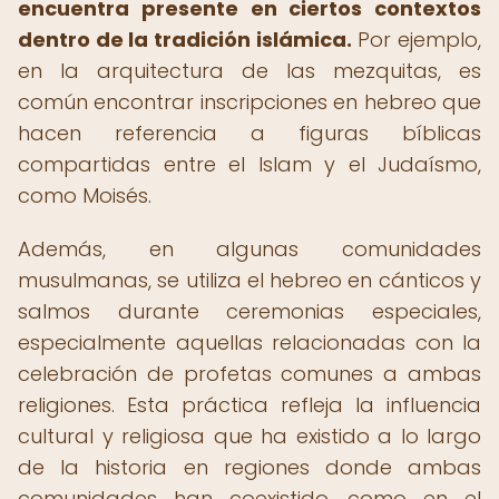
encuentra presente en ciertos contextos
dentro de la tradición islámica.
Por ejemplo,
en la arquitectura de las mezquitas, es
común encontrar inscripciones en hebreo que
hacen referencia a figuras bíblicas
compartidas entre el Islam y el Judaísmo,
como Moisés.
Además, en algunas comunidades
musulmanas, se utiliza el hebreo en cánticos y
salmos durante ceremonias especiales,
especialmente aquellas relacionadas con la
celebración de profetas comunes a ambas
religiones. Esta práctica refleja la influencia
cultural y religiosa que ha existido a lo largo
de la historia en regiones donde ambas
comunidades han coexistido, como en el