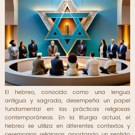
El hebreo, conocido como una lengua
antigua y sagrada, desempeña un papel
fundamental en las prácticas religiosas
contemporáneas. En la liturgia actual, el
hebreo se utiliza en diferentes contextos y
ceremonias religiosas, aportando un sentido