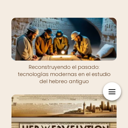
Reconstruyendo el pasado:
tecnologías modernas en el estudio
del hebreo antiguo