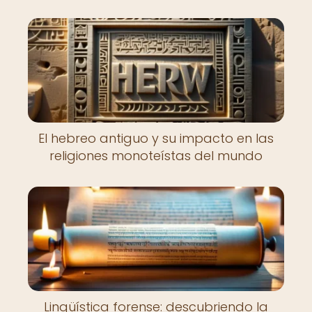
El hebreo antiguo y su impacto en las
religiones monoteístas del mundo
Lingüística forense: descubriendo la