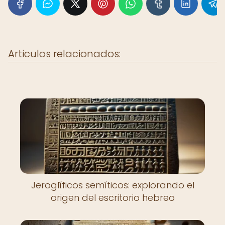
Articulos relacionados:
Jeroglíficos semíticos: explorando el
origen del escritorio hebreo