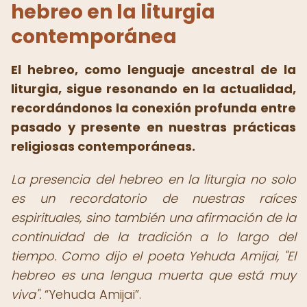
hebreo en la liturgia
contemporánea
El hebreo, como lenguaje ancestral de la
liturgia, sigue resonando en la actualidad,
recordándonos la conexión profunda entre
pasado y presente en nuestras prácticas
religiosas contemporáneas.
La presencia del hebreo en la liturgia no solo
es un recordatorio de nuestras raíces
espirituales, sino también una afirmación de la
continuidad de la tradición a lo largo del
tiempo. Como dijo el poeta Yehuda Amijai, "El
hebreo es una lengua muerta que está muy
viva".
Yehuda Amijai
.