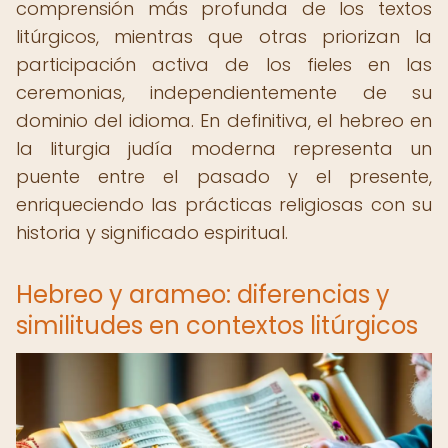
comprensión más profunda de los textos
litúrgicos, mientras que otras priorizan la
participación activa de los fieles en las
ceremonias, independientemente de su
dominio del idioma. En definitiva, el hebreo en
la liturgia judía moderna representa un
puente entre el pasado y el presente,
enriqueciendo las prácticas religiosas con su
historia y significado espiritual.
Hebreo y arameo: diferencias y
similitudes en contextos litúrgicos