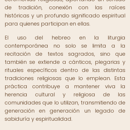
de tradición, conexión con las raíces
históricas y un profundo significado espiritual
para quienes participan en ellas.
El uso del hebreo en la liturgia
contemporánea no solo se limita a la
recitación de textos sagrados, sino que
también se extiende a cánticos, plegarias y
rituales específicos dentro de las distintas
tradiciones religiosas que lo emplean. Esta
práctica contribuye a mantener viva la
herencia cultural y religiosa de las
comunidades que lo utilizan, transmitiendo de
generación en generación un legado de
sabiduría y espiritualidad.