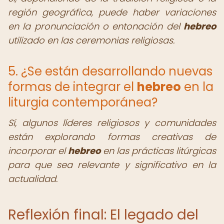
región geográfica, puede haber variaciones
en la pronunciación o entonación del
hebreo
utilizado en las ceremonias religiosas.
5. ¿Se están desarrollando nuevas
formas de integrar el
hebreo
en la
liturgia contemporánea?
Sí, algunos líderes religiosos y comunidades
están explorando formas creativas de
incorporar el
hebreo
en las prácticas litúrgicas
para que sea relevante y significativo en la
actualidad.
Reflexión final: El legado del