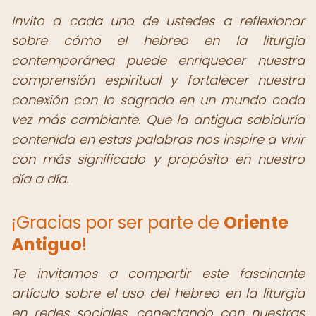
Invito a cada uno de ustedes a reflexionar
sobre cómo el hebreo en la liturgia
contemporánea puede enriquecer nuestra
comprensión espiritual y fortalecer nuestra
conexión con lo sagrado en un mundo cada
vez más cambiante. Que la antigua sabiduría
contenida en estas palabras nos inspire a vivir
con más significado y propósito en nuestro
día a día.
¡Gracias por ser parte de
Oriente
Antiguo
!
Te invitamos a compartir este fascinante
artículo sobre el uso del hebreo en la liturgia
en redes sociales, conectando con nuestras