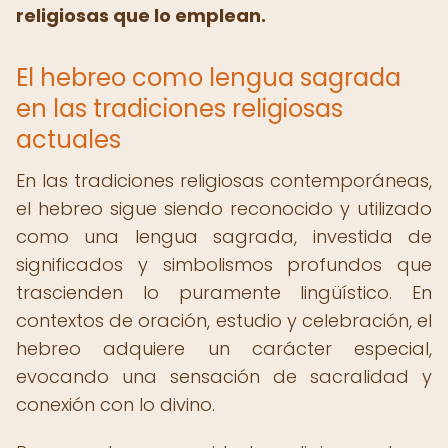
religiosas que lo emplean.
El hebreo como lengua sagrada
en las tradiciones religiosas
actuales
En las tradiciones religiosas contemporáneas,
el hebreo sigue siendo reconocido y utilizado
como una lengua sagrada, investida de
significados y simbolismos profundos que
trascienden lo puramente lingüístico. En
contextos de oración, estudio y celebración, el
hebreo adquiere un carácter especial,
evocando una sensación de sacralidad y
conexión con lo divino.