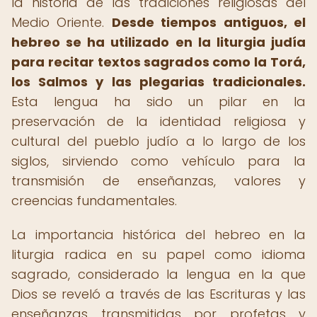
la historia de las tradiciones religiosas del
Medio Oriente.
Desde tiempos antiguos, el
hebreo se ha utilizado en la liturgia judía
para recitar textos sagrados como la Torá,
los Salmos y las plegarias tradicionales.
Esta lengua ha sido un pilar en la
preservación de la identidad religiosa y
cultural del pueblo judío a lo largo de los
siglos, sirviendo como vehículo para la
transmisión de enseñanzas, valores y
creencias fundamentales.
La importancia histórica del hebreo en la
liturgia radica en su papel como idioma
sagrado, considerado la lengua en la que
Dios se reveló a través de las Escrituras y las
enseñanzas transmitidas por profetas y