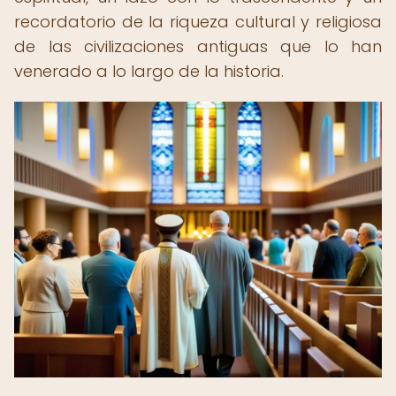
recordatorio de la riqueza cultural y religiosa
de las civilizaciones antiguas que lo han
venerado a lo largo de la historia.