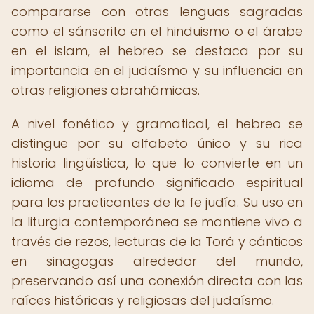
compararse con otras lenguas sagradas
como el sánscrito en el hinduismo o el árabe
en el islam, el hebreo se destaca por su
importancia en el judaísmo y su influencia en
otras religiones abrahámicas.
A nivel fonético y gramatical, el hebreo se
distingue por su alfabeto único y su rica
historia lingüística, lo que lo convierte en un
idioma de profundo significado espiritual
para los practicantes de la fe judía. Su uso en
la liturgia contemporánea se mantiene vivo a
través de rezos, lecturas de la Torá y cánticos
en sinagogas alrededor del mundo,
preservando así una conexión directa con las
raíces históricas y religiosas del judaísmo.