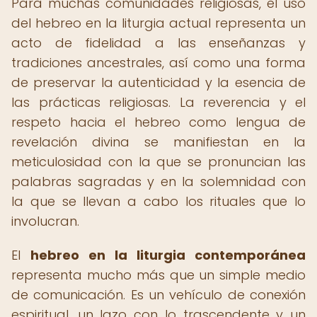
Para muchas comunidades religiosas, el uso
del hebreo en la liturgia actual representa un
acto de fidelidad a las enseñanzas y
tradiciones ancestrales, así como una forma
de preservar la autenticidad y la esencia de
las prácticas religiosas. La reverencia y el
respeto hacia el hebreo como lengua de
revelación divina se manifiestan en la
meticulosidad con la que se pronuncian las
palabras sagradas y en la solemnidad con
la que se llevan a cabo los rituales que lo
involucran.
El
hebreo en la liturgia contemporánea
representa mucho más que un simple medio
de comunicación. Es un vehículo de conexión
espiritual, un lazo con lo trascendente y un