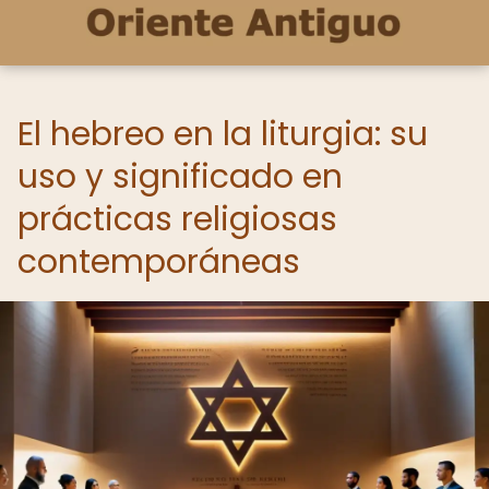
El hebreo en la liturgia: su
uso y significado en
prácticas religiosas
contemporáneas