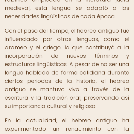
medieval, esta lengua se adaptó a las
necesidades lingüísticas de cada época.
Con el paso del tiempo, el hebreo antiguo fue
influenciado por otras lenguas, como el
arameo y el griego, lo que contribuyó a la
incorporación de nuevos términos y
estructuras lingüísticas. A pesar de no ser una
lengua hablada de forma cotidiana durante
ciertos periodos de la historia, el hebreo
antiguo se mantuvo vivo a través de la
escritura y la tradición oral, preservando así
su importancia cultural y religiosa.
En la actualidad, el hebreo antiguo ha
experimentado un renacimiento con la