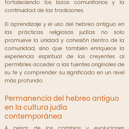
fortaleciendo los lazos comunitarios y la
continuidad de las tradiciones.
El aprendizaje y el uso del hebreo antiguo en
las prácticas religiosas judías no solo
promueve la unidad y cohesión dentro de la
comunidad, sino que también enriquece la
experiencia espiritual de los creyentes al
permitirles acceder a las fuentes originales de
su fe y comprender su significado en un nivel
más profundo.
Permanencia del hebreo antiguo
en la cultura judía
contemporánea
A pesar de los cambios y evoluciones