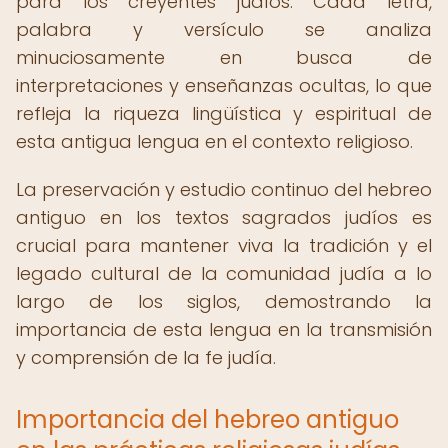
para los creyentes judíos. Cada letra,
palabra y versículo se analiza
minuciosamente en busca de
interpretaciones y enseñanzas ocultas, lo que
refleja la riqueza lingüística y espiritual de
esta antigua lengua en el contexto religioso.
La preservación y estudio continuo del hebreo
antiguo en los textos sagrados judíos es
crucial para mantener viva la tradición y el
legado cultural de la comunidad judía a lo
largo de los siglos, demostrando la
importancia de esta lengua en la transmisión
y comprensión de la fe judía.
Importancia del hebreo antiguo