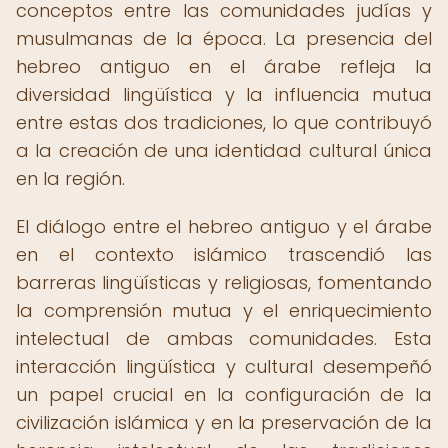
conceptos entre las comunidades judías y
musulmanas de la época. La presencia del
hebreo antiguo en el árabe refleja la
diversidad lingüística y la influencia mutua
entre estas dos tradiciones, lo que contribuyó
a la creación de una identidad cultural única
en la región.
El diálogo entre el hebreo antiguo y el árabe
en el contexto islámico trascendió las
barreras lingüísticas y religiosas, fomentando
la comprensión mutua y el enriquecimiento
intelectual de ambas comunidades. Esta
interacción lingüística y cultural desempeñó
un papel crucial en la configuración de la
civilización islámica y en la preservación de la