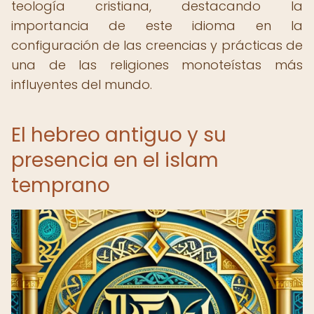
teología cristiana, destacando la
importancia de este idioma en la
configuración de las creencias y prácticas de
una de las religiones monoteístas más
influyentes del mundo.
El hebreo antiguo y su
presencia en el islam
temprano