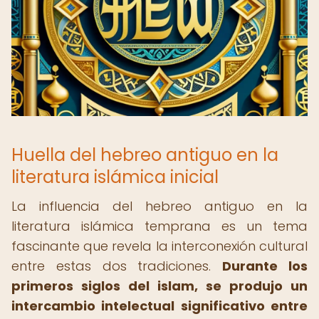
Huella del hebreo antiguo en la
literatura islámica inicial
La influencia del hebreo antiguo en la
literatura islámica temprana es un tema
fascinante que revela la interconexión cultural
entre estas dos tradiciones.
Durante los
primeros siglos del islam, se produjo un
intercambio intelectual significativo entre