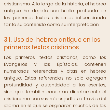
cristianismo. A lo largo de la historia, el hebreo
antiguo ha dejado una huella profunda en
los primeros textos cristianos, influenciando
tanto su contenido como su interpretación.
3.1. Uso del hebreo antiguo en los
primeros textos cristianos
Los primeros textos cristianos, como los
Evangelios y las Epístolas, contienen
numerosas referencias y citas en hebreo
antiguo. Estas referencias no solo agregan
profundidad y autenticidad a los escritos,
sino que también conectan directamente el
cristianismo con sus raíces judías a través del
idioma en el que se originaron muchas de las