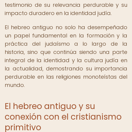
testimonio de su relevancia perdurable y su
impacto duradero en la identidad judía.
El hebreo antiguo no solo ha desempeñado
un papel fundamental en la formación y la
práctica del judaísmo a lo largo de la
historia, sino que continúa siendo una parte
integral de la identidad y la cultura judía en
la actualidad, demostrando su importancia
perdurable en las religiones monoteístas del
mundo.
El hebreo antiguo y su
conexión con el cristianismo
primitivo