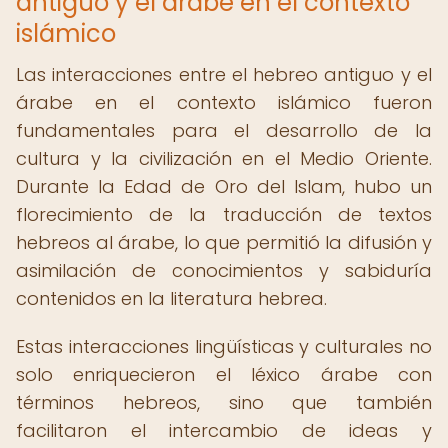
antiguo y el árabe en el contexto
islámico
Las interacciones entre el hebreo antiguo y el
árabe en el contexto islámico fueron
fundamentales para el desarrollo de la
cultura y la civilización en el Medio Oriente.
Durante la Edad de Oro del Islam, hubo un
florecimiento de la traducción de textos
hebreos al árabe, lo que permitió la difusión y
asimilación de conocimientos y sabiduría
contenidos en la literatura hebrea.
Estas interacciones lingüísticas y culturales no
solo enriquecieron el léxico árabe con
términos hebreos, sino que también
facilitaron el intercambio de ideas y