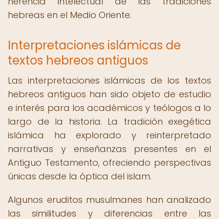
herencia intelectual de las tradiciones
hebreas en el Medio Oriente.
Interpretaciones islámicas de
textos hebreos antiguos
Las interpretaciones islámicas de los textos
hebreos antiguos han sido objeto de estudio
e interés para los académicos y teólogos a lo
largo de la historia. La tradición exegética
islámica ha explorado y reinterpretado
narrativas y enseñanzas presentes en el
Antiguo Testamento, ofreciendo perspectivas
únicas desde la óptica del islam.
Algunos eruditos musulmanes han analizado
las similitudes y diferencias entre las