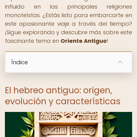
influido en las principales religiones
monoteístas. ¿Estás listo para embarcarte en
este apasionante viaje a través del tiempo?
¡Sigue explorando y descubre más sobre este
fascinante tema en
Oriente Antiguo
!
Índice
El hebreo antiguo: origen,
evolución y características