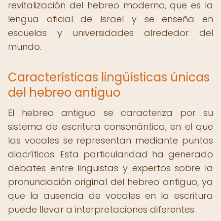
revitalización del hebreo moderno, que es la
lengua oficial de Israel y se enseña en
escuelas y universidades alrededor del
mundo.
Características lingüísticas únicas
del hebreo antiguo
El hebreo antiguo se caracteriza por su
sistema de escritura consonántica, en el que
las vocales se representan mediante puntos
diacríticos. Esta particularidad ha generado
debates entre lingüistas y expertos sobre la
pronunciación original del hebreo antiguo, ya
que la ausencia de vocales en la escritura
puede llevar a interpretaciones diferentes.