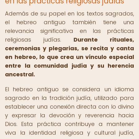
en las prácticas religiosas judías
Además de su papel en los textos sagrados,
el hebreo antiguo también tiene una
relevancia significativa en las prácticas
religiosas judías.
Durante rituales,
ceremonias y plegarias, se recita y canta
en hebreo, lo que crea un vínculo especial
entre la comunidad judía y su herencia
ancestral.
El hebreo antiguo se considera un idioma
sagrado en la tradición judía, utilizado para
establecer una conexión directa con lo divino
y expresar la devoción y reverencia hacia
Dios. Esta práctica contribuye a mantener
viva la identidad religiosa y cultural judía,