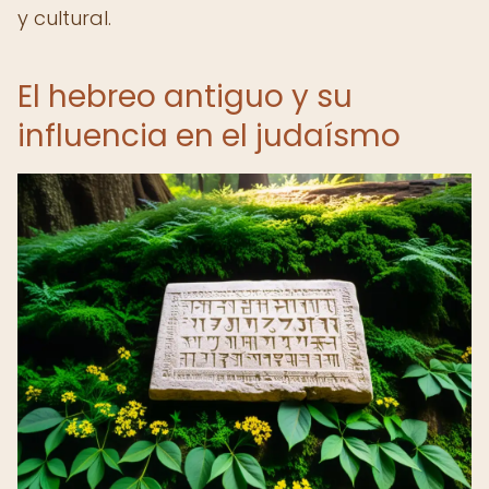
y cultural.
El hebreo antiguo y su
influencia en el judaísmo