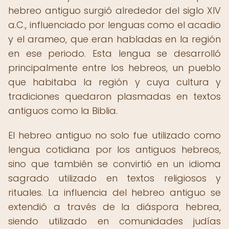
hebreo antiguo surgió alrededor del siglo XIV
a.C., influenciado por lenguas como el acadio
y el arameo, que eran habladas en la región
en ese periodo. Esta lengua se desarrolló
principalmente entre los hebreos, un pueblo
que habitaba la región y cuya cultura y
tradiciones quedaron plasmadas en textos
antiguos como la Biblia.
El hebreo antiguo no solo fue utilizado como
lengua cotidiana por los antiguos hebreos,
sino que también se convirtió en un idioma
sagrado utilizado en textos religiosos y
rituales. La influencia del hebreo antiguo se
extendió a través de la diáspora hebrea,
siendo utilizado en comunidades judías