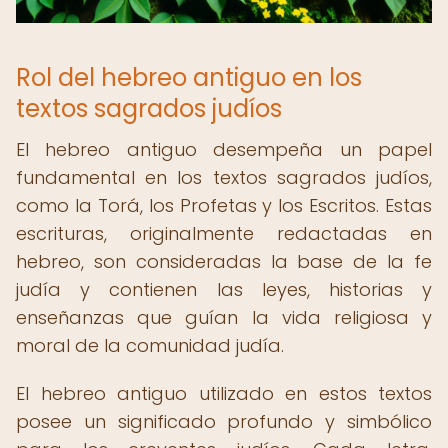
Rol del hebreo antiguo en los
textos sagrados judíos
El hebreo antiguo desempeña un papel
fundamental en los textos sagrados judíos,
como la Torá, los Profetas y los Escritos. Estas
escrituras, originalmente redactadas en
hebreo, son consideradas la base de la fe
judía y contienen las leyes, historias y
enseñanzas que guían la vida religiosa y
moral de la comunidad judía.
El hebreo antiguo utilizado en estos textos
posee un significado profundo y simbólico