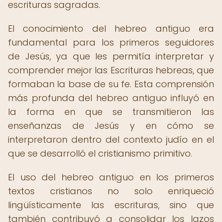
escrituras sagradas.
El conocimiento del hebreo antiguo era
fundamental para los primeros seguidores
de Jesús, ya que les permitía interpretar y
comprender mejor las Escrituras hebreas, que
formaban la base de su fe. Esta comprensión
más profunda del hebreo antiguo influyó en
la forma en que se transmitieron las
enseñanzas de Jesús y en cómo se
interpretaron dentro del contexto judío en el
que se desarrolló el cristianismo primitivo.
El uso del hebreo antiguo en los primeros
textos cristianos no solo enriqueció
lingüísticamente las escrituras, sino que
también contribuyó a consolidar los lazos