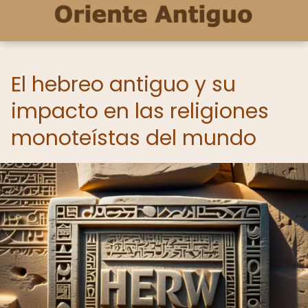
El hebreo antiguo y su
impacto en las religiones
monoteístas del mundo