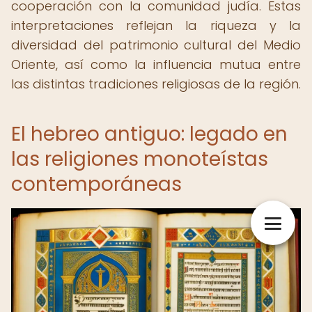
cooperación con la comunidad judía. Estas
interpretaciones reflejan la riqueza y la
diversidad del patrimonio cultural del Medio
Oriente, así como la influencia mutua entre
las distintas tradiciones religiosas de la región.
El hebreo antiguo: legado en
las religiones monoteístas
contemporáneas