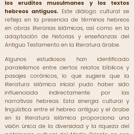
los eruditos musulmanes y los textos
hebreos antiguos.
Este diálogo cultural se
refleja en la presencia de términos hebreos
en obras literarias islámicas, así como en la
adaptación de historias y enseñanzas del
Antiguo Testamento en la literatura árabe.
Algunos estudiosos han identificado
paralelismos entre ciertos relatos bíblicos y
pasajes coránicos, lo que sugiere que la
literatura islámica inicial pudo haber sido
influenciada indirectamente por las
narrativas hebreas. Esta sinergia cultural y
lingüística entre el hebreo antiguo y el árabe
en la literatura islámica proporciona una
visión única de la diversidad y la riqueza del