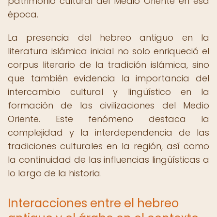
patrimonio cultural del Medio Oriente en esa
época.
La presencia del hebreo antiguo en la
literatura islámica inicial no solo enriqueció el
corpus literario de la tradición islámica, sino
que también evidencia la importancia del
intercambio cultural y lingüístico en la
formación de las civilizaciones del Medio
Oriente. Este fenómeno destaca la
complejidad y la interdependencia de las
tradiciones culturales en la región, así como
la continuidad de las influencias lingüísticas a
lo largo de la historia.
Interacciones entre el hebreo