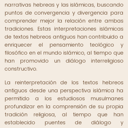
narrativas hebreas y las islámicas, buscando
puntos de convergencia y divergencia para
comprender mejor la relación entre ambas
tradiciones. Estas interpretaciones islámicas
de textos hebreos antiguos han contribuido a
enriquecer el pensamiento teológico y
filosófico en el mundo islámico, al tiempo que
han promovido un diálogo interreligioso
constructivo.
La reinterpretación de los textos hebreos
antiguos desde una perspectiva islámica ha
permitido a los estudiosos musulmanes
profundizar en la comprensión de su propia
tradición religiosa, al tiempo que han
establecido puentes de diálogo y