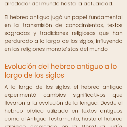
alrededor del mundo hasta la actualidad.
El hebreo antiguo jugó un papel fundamental
en la transmisión de conocimientos, textos
sagrados y tradiciones religiosas que han
perdurado a lo largo de los siglos, influyendo
en las religiones monoteístas del mundo.
Evolución del hebreo antiguo a lo
largo de los siglos
A lo largo de los siglos, el hebreo antiguo
experimentó cambios significativos que
llevaron a la evolución de la lengua. Desde el
hebreo bíblico utilizado en textos antiguos
como el Antiguo Testamento, hasta el hebreo
rabínico empleado en la literatura judía