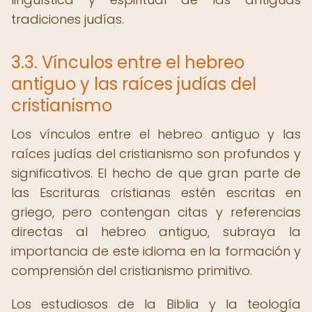
tradiciones judías.
3.3. Vínculos entre el hebreo
antiguo y las raíces judías del
cristianismo
Los vínculos entre el hebreo antiguo y las
raíces judías del cristianismo son profundos y
significativos. El hecho de que gran parte de
las Escrituras cristianas estén escritas en
griego, pero contengan citas y referencias
directas al hebreo antiguo, subraya la
importancia de este idioma en la formación y
comprensión del cristianismo primitivo.
Los estudiosos de la Biblia y la teología