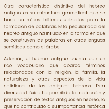
Otra característica distintiva del hebreo
antiguo es su estructura gramatical, que se
basa en raíces trilíteras utilizadas para la
formación de palabras. Esta peculiaridad del
hebreo antiguo ha influido en la forma en que
se construyen las palabras en otras lenguas
semíticas, como el árabe.
Además, el hebreo antiguo cuenta con un
rico vocabulario que abarca términos
relacionados con la religión, la familia, la
naturaleza y otros aspectos de la vida
cotidiana de los antiguos hebreos. Esta
diversidad léxica ha permitido la traducción y
preservación de textos antiguos en hebreo, lo
que ha contribuido a su importancia histórica