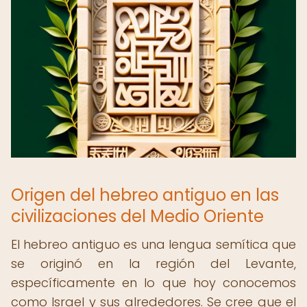
Origen del hebreo antiguo en las
civilizaciones del Medio Oriente
El hebreo antiguo es una lengua semítica que
se originó en la región del Levante,
específicamente en lo que hoy conocemos
como Israel y sus alrededores. Se cree que el