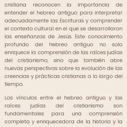
cristiana reconocen la importancia de
entender el hebreo antiguo para interpretar
adecuadamente las Escrituras y comprender
el contexto cultural en el que se desarrollaron
las enseñanzas de Jesús. Este conocimiento
profundo del hebreo antiguo no solo
enriquece la comprensión de las raíces judías
del cristianismo, sino que también abre
nuevas perspectivas sobre la evolución de las
creencias y prácticas cristianas a lo largo del
tiempo.
Los vínculos entre el hebreo antiguo y las
raíces judías del cristianismo son
fundamentales para una comprensión
completa y enriquecedora de la historia y la