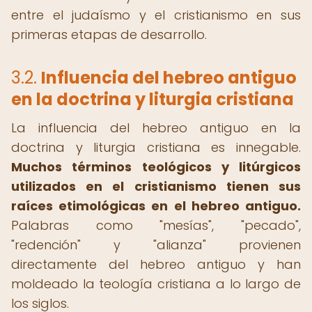
entre el judaísmo y el cristianismo en sus
primeras etapas de desarrollo.
3.2.
Influencia del hebreo antiguo
en la doctrina y liturgia cristiana
La influencia del hebreo antiguo en la
doctrina y liturgia cristiana es innegable.
Muchos términos teológicos y litúrgicos
utilizados en el cristianismo tienen sus
raíces etimológicas en el hebreo antiguo.
Palabras como "mesías", "pecado",
"redención" y "alianza" provienen
directamente del hebreo antiguo y han
moldeado la teología cristiana a lo largo de
los siglos.