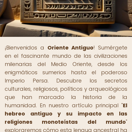
¡Bienvenidos a
Oriente Antiguo
! Sumérgete
en el fascinante mundo de las civilizaciones
milenarias del Medio Oriente, desde los
enigmáticos sumerios hasta el poderoso
Imperio Persa. Descubre los secretos
culturales, religiosos, políticos y arqueológicos
que han marcado la historia de la
humanidad. En nuestro artículo principal "
El
hebreo antiguo y su impacto en las
religiones monoteístas del mundo
"
exploraremos cómo esta lengua ancestral ha