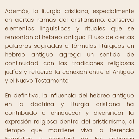
Además, la liturgia cristiana, especialmente
en ciertas ramas del cristianismo, conserva
elementos lingüísticos y rituales que se
remontan al hebreo antiguo. El uso de ciertas
palabras sagradas o fórmulas litúrgicas en
hebreo antiguo agrega un sentido de
continuidad con las tradiciones religiosas
judías y refuerza la conexión entre el Antiguo
y el Nuevo Testamento.
En definitiva, la influencia del hebreo antiguo
en la doctrina y liturgia cristiana ha
contribuido a enriquecer y diversificar la
expresión religiosa dentro del cristianismo, al
tiempo que mantiene viva la herencia
lingüística y espiritual de las antiguas