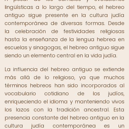
lingüísticas a lo largo del tiempo, el hebreo
antiguo sigue presente en la cultura judía
contemporánea de diversas formas. Desde
la celebración de festividades religiosas
hasta la enseñanza de la lengua hebrea en
escuelas y sinagogas, el hebreo antiguo sigue
siendo un elemento central en la vida judía.
La influencia del hebreo antiguo se extiende
más allá de lo religioso, ya que muchos
términos hebreos han sido incorporados al
vocabulario cotidiano de los judíos,
enriqueciendo el idioma y manteniendo vivos
los lazos con la tradición ancestral. Esta
presencia constante del hebreo antiguo en la
cultura judía contemporánea es un