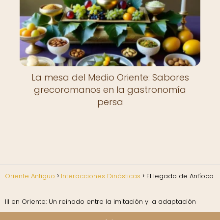
La mesa del Medio Oriente: Sabores
grecoromanos en la gastronomía
persa
Oriente Antiguo
Interacciones Dinásticas
El legado de Antíoco
III en Oriente: Un reinado entre la imitación y la adaptación