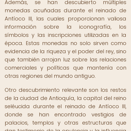
Además, se han descubierto múltiples
monedas acuñadas durante el reinado de
Antíoco III, las cuales proporcionan valiosa
información sobre la iconografía, los
símbolos y las inscripciones utilizadas en la
época. Estas monedas no solo sirven como
evidencia de la riqueza y el poder del rey, sino
que también arrojan luz sobre las relaciones
comerciales y políticas que mantenía con
otras regiones del mundo antiguo.
Otro descubrimiento relevante son los restos
de la ciudad de Antioquía, la capital del reino
seléucida durante el reinado de Antíoco III,
donde se han encontrado vestigios de
palacios, templos y otras estructuras que
dan testimonio de la opulencia y la influencia