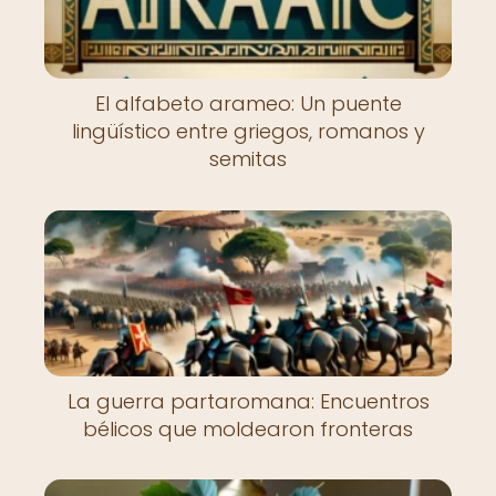
El alfabeto arameo: Un puente
lingüístico entre griegos, romanos y
semitas
La guerra partaromana: Encuentros
bélicos que moldearon fronteras