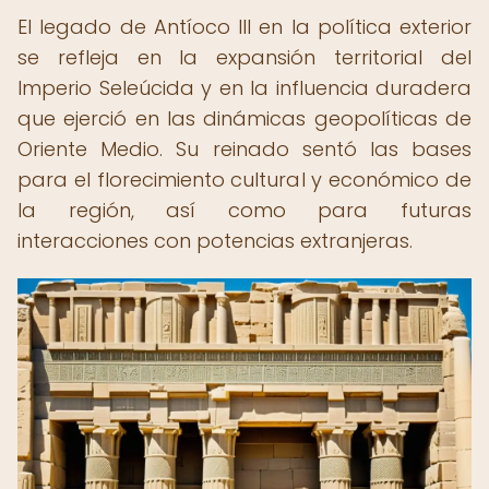
El legado de Antíoco III en la política exterior
se refleja en la expansión territorial del
Imperio Seleúcida y en la influencia duradera
que ejerció en las dinámicas geopolíticas de
Oriente Medio. Su reinado sentó las bases
para el florecimiento cultural y económico de
la región, así como para futuras
interacciones con potencias extranjeras.