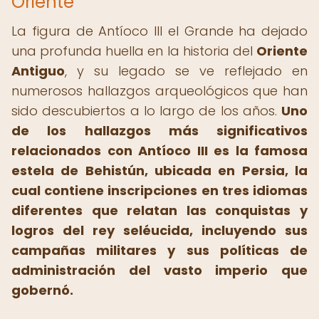
Oriente
La figura de Antíoco III el Grande ha dejado
una profunda huella en la historia del
Oriente
Antiguo
, y su legado se ve reflejado en
numerosos hallazgos arqueológicos que han
sido descubiertos a lo largo de los años.
Uno
de los hallazgos más significativos
relacionados con Antíoco III es la famosa
estela de Behistún, ubicada en Persia, la
cual contiene inscripciones en tres idiomas
diferentes que relatan las conquistas y
logros del rey seléucida, incluyendo sus
campañas militares y sus políticas de
administración del vasto imperio que
gobernó.