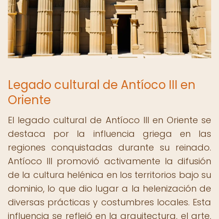
Legado cultural de Antíoco III en
Oriente
El legado cultural de Antíoco III en Oriente se
destaca por la influencia griega en las
regiones conquistadas durante su reinado.
Antíoco III promovió activamente la difusión
de la cultura helénica en los territorios bajo su
dominio, lo que dio lugar a la helenización de
diversas prácticas y costumbres locales. Esta
influencia se reflejó en la arquitectura, el arte,