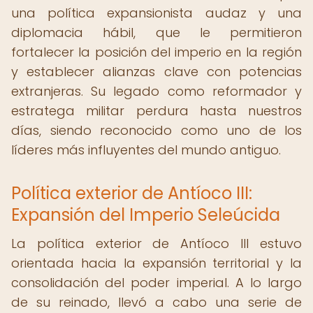
una política expansionista audaz y una
diplomacia hábil, que le permitieron
fortalecer la posición del imperio en la región
y establecer alianzas clave con potencias
extranjeras. Su legado como reformador y
estratega militar perdura hasta nuestros
días, siendo reconocido como uno de los
líderes más influyentes del mundo antiguo.
Política exterior de Antíoco III:
Expansión del Imperio Seleúcida
La política exterior de Antíoco III estuvo
orientada hacia la expansión territorial y la
consolidación del poder imperial. A lo largo
de su reinado, llevó a cabo una serie de