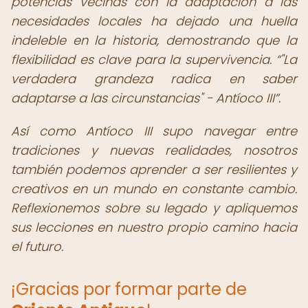
potencias vecinas con la adaptación a las
necesidades locales ha dejado una huella
indeleble en la historia, demostrando que la
flexibilidad es clave para la supervivencia.
"La
verdadera grandeza radica en saber
adaptarse a las circunstancias" - Antíoco III
.
Así como Antíoco III supo navegar entre
tradiciones y nuevas realidades, nosotros
también podemos aprender a ser resilientes y
creativos en un mundo en constante cambio.
Reflexionemos sobre su legado y apliquemos
sus lecciones en nuestro propio camino hacia
el futuro.
¡Gracias por formar parte de