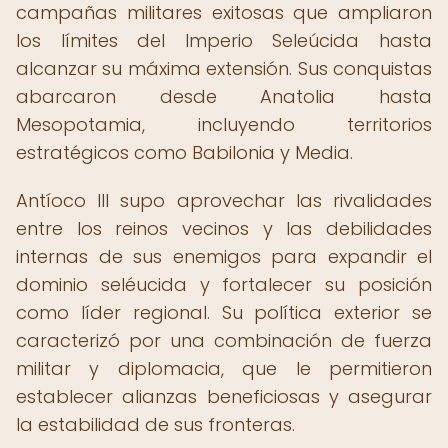
campañas militares exitosas que ampliaron
los límites del Imperio Seleúcida hasta
alcanzar su máxima extensión. Sus conquistas
abarcaron desde Anatolia hasta
Mesopotamia, incluyendo territorios
estratégicos como Babilonia y Media.
Antíoco III supo aprovechar las rivalidades
entre los reinos vecinos y las debilidades
internas de sus enemigos para expandir el
dominio seléucida y fortalecer su posición
como líder regional. Su política exterior se
caracterizó por una combinación de fuerza
militar y diplomacia, que le permitieron
establecer alianzas beneficiosas y asegurar
la estabilidad de sus fronteras.