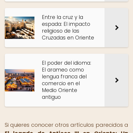
Entre la cruz y la
espada: El impacto
religioso de las
Cruzadas en Oriente
El poder del idioma:
El arameo como
lengua franca del
comercio en el
Medio Oriente
antiguo
Si quieres conocer otros artículos parecidos a