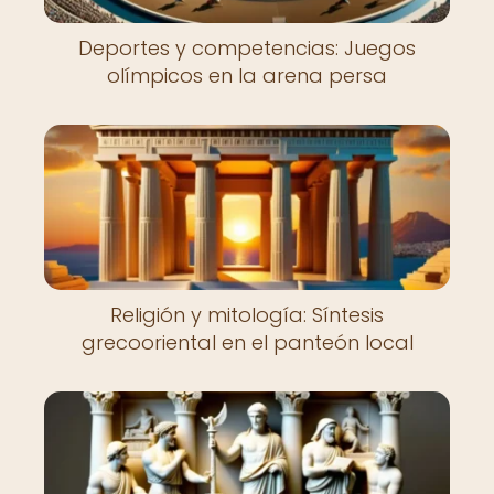
Deportes y competencias: Juegos
olímpicos en la arena persa
Religión y mitología: Síntesis
grecooriental en el panteón local