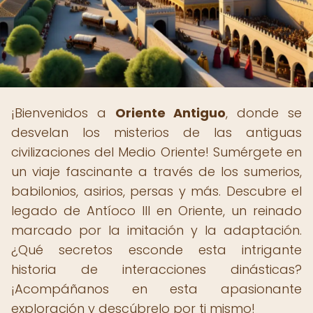
¡Bienvenidos a
Oriente Antiguo
, donde se
desvelan los misterios de las antiguas
civilizaciones del Medio Oriente! Sumérgete en
un viaje fascinante a través de los sumerios,
babilonios, asirios, persas y más. Descubre el
legado de Antíoco III en Oriente, un reinado
marcado por la imitación y la adaptación.
¿Qué secretos esconde esta intrigante
historia de interacciones dinásticas?
¡Acompáñanos en esta apasionante
exploración y descúbrelo por ti mismo!