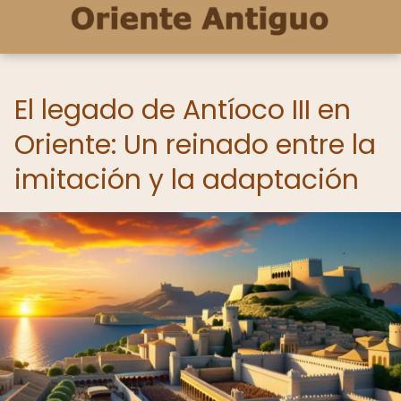
El legado de Antíoco III en
Oriente: Un reinado entre la
imitación y la adaptación