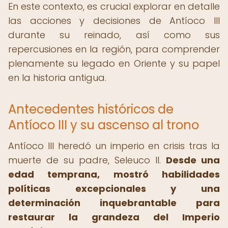
En este contexto, es crucial explorar en detalle
las acciones y decisiones de Antíoco III
durante su reinado, así como sus
repercusiones en la región, para comprender
plenamente su legado en Oriente y su papel
en la historia antigua.
Antecedentes históricos de
Antíoco III y su ascenso al trono
Antíoco III heredó un imperio en crisis tras la
muerte de su padre, Seleuco II.
Desde una
edad temprana, mostró habilidades
políticas excepcionales y una
determinación inquebrantable para
restaurar la grandeza del Imperio