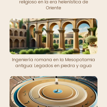
religioso en la era helenística de
Oriente
Ingeniería romana en la Mesopotamia
antigua: Legados en piedra y agua