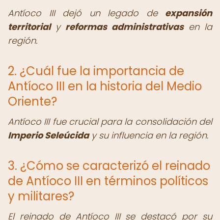
Antíoco III dejó un legado de
expansión
territorial
y
reformas administrativas
en la
región.
2. ¿Cuál fue la importancia de
Antíoco III en la historia del Medio
Oriente?
Antíoco III fue crucial para la consolidación del
Imperio Seleúcida
y su influencia en la región.
3. ¿Cómo se caracterizó el reinado
de Antíoco III en términos políticos
y militares?
El reinado de Antíoco III se destacó por su