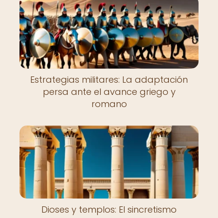
Estrategias militares: La adaptación
persa ante el avance griego y
romano
Dioses y templos: El sincretismo