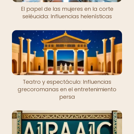
El papel de las mujeres en la corte
seléucida: Influencias helenísticas
Teatro y espectáculo: Influencias
grecoromanas en el entretenimiento
persa