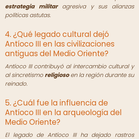
estrategia militar
agresiva y sus alianzas
políticas astutas.
4. ¿Qué legado cultural dejó
Antíoco III en las civilizaciones
antiguas del Medio Oriente?
Antíoco III contribuyó al intercambio cultural y
al sincretismo
religioso
en la región durante su
reinado.
5. ¿Cuál fue la influencia de
Antíoco III en la arqueología del
Medio Oriente?
El legado de Antíoco III ha dejado rastros