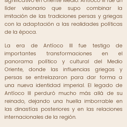
significativo en Oriente Medio. Antíoco III fue un
líder visionario que supo combinar la
imitación de las tradiciones persas y griegas
con la adaptación a las realidades políticas
de la época.
La era de Antíoco III fue testigo de
importantes transformaciones en el
panorama político y cultural del Medio
Oriente, donde las influencias griegas y
persas se entrelazaron para dar forma a
una nueva identidad imperial. El legado de
Antíoco III perduró mucho más allá de su
reinado, dejando una huella imborrable en
las dinastías posteriores y en las relaciones
internacionales de la región.