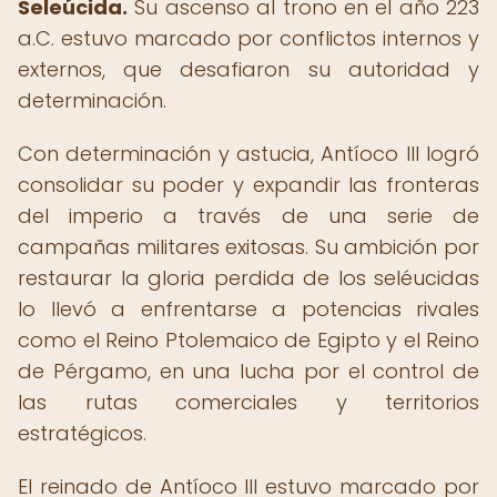
Seleúcida.
Su ascenso al trono en el año 223
a.C. estuvo marcado por conflictos internos y
externos, que desafiaron su autoridad y
determinación.
Con determinación y astucia, Antíoco III logró
consolidar su poder y expandir las fronteras
del imperio a través de una serie de
campañas militares exitosas. Su ambición por
restaurar la gloria perdida de los seléucidas
lo llevó a enfrentarse a potencias rivales
como el Reino Ptolemaico de Egipto y el Reino
de Pérgamo, en una lucha por el control de
las rutas comerciales y territorios
estratégicos.
El reinado de Antíoco III estuvo marcado por