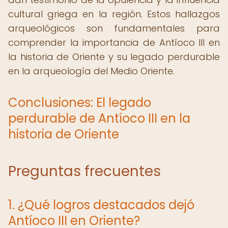
cultural griega en la región. Estos hallazgos
arqueológicos son fundamentales para
comprender la importancia de Antíoco III en
la historia de Oriente y su legado perdurable
en la arqueología del Medio Oriente.
Conclusiones: El legado
perdurable de Antíoco III en la
historia de Oriente
Preguntas frecuentes
1. ¿Qué logros destacados dejó
Antíoco III en Oriente?