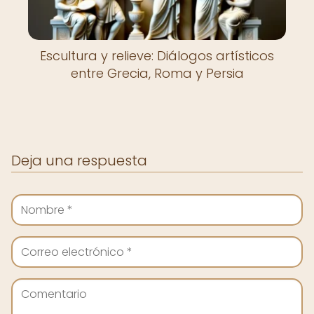
Escultura y relieve: Diálogos artísticos
entre Grecia, Roma y Persia
Deja una respuesta