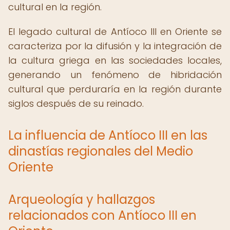
cultural en la región.
El legado cultural de Antíoco III en Oriente se
caracteriza por la difusión y la integración de
la cultura griega en las sociedades locales,
generando un fenómeno de hibridación
cultural que perduraría en la región durante
siglos después de su reinado.
La influencia de Antíoco III en las
dinastías regionales del Medio
Oriente
Arqueología y hallazgos
relacionados con Antíoco III en