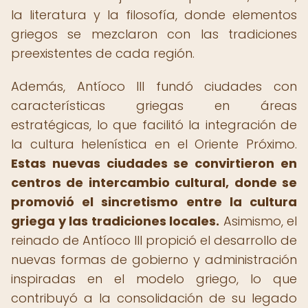
la literatura y la filosofía, donde elementos
griegos se mezclaron con las tradiciones
preexistentes de cada región.
Además, Antíoco III fundó ciudades con
características griegas en áreas
estratégicas, lo que facilitó la integración de
la cultura helenística en el Oriente Próximo.
Estas nuevas ciudades se convirtieron en
centros de intercambio cultural, donde se
promovió el sincretismo entre la cultura
griega y las tradiciones locales.
Asimismo, el
reinado de Antíoco III propició el desarrollo de
nuevas formas de gobierno y administración
inspiradas en el modelo griego, lo que
contribuyó a la consolidación de su legado