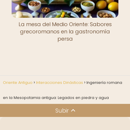
La mesa del Medio Oriente: Sabores
grecoromanos en la gastronomía
persa
Oriente Antiguo
Interacciones Dinásticas
Ingeniería romana
en la Mesopotamia antigua: Legados en piedra y agua
Subir