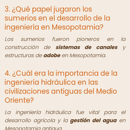
3. ¿Qué papel jugaron los
sumerios en el desarrollo de la
ingeniería en Mesopotamia?
Los sumerios fueron pioneros en la
construcción de
sistemas de canales
y
estructuras de
adobe
en Mesopotamia.
4. ¿Cuál era la importancia de la
ingeniería hidráulica en las
civilizaciones antiguas del Medio
Oriente?
La ingeniería hidráulica fue vital para el
desarrollo agrícola y la
gestión del agua
en
Mesopotamia antigua.