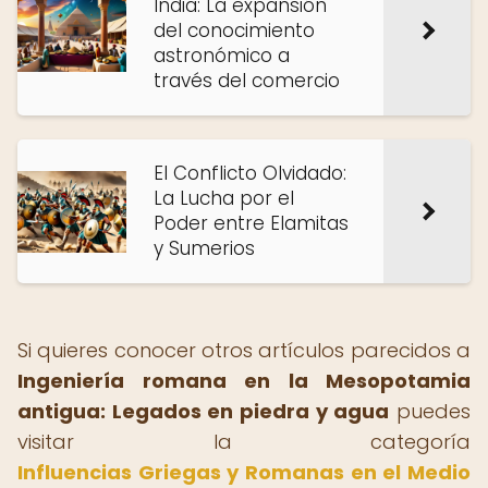
India: La expansión
del conocimiento
astronómico a
través del comercio
El Conflicto Olvidado:
La Lucha por el
Poder entre Elamitas
y Sumerios
Si quieres conocer otros artículos parecidos a
Ingeniería romana en la Mesopotamia
antigua: Legados en piedra y agua
puedes
visitar la categoría
Influencias Griegas y Romanas en el Medio