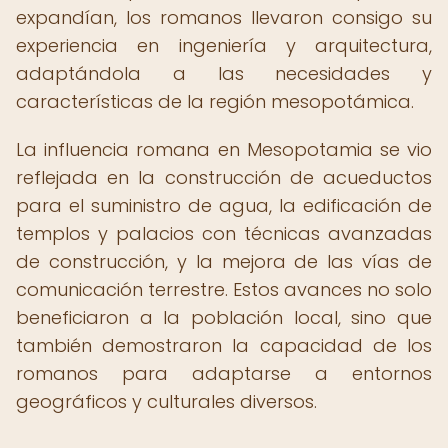
expandían, los romanos llevaron consigo su
experiencia en ingeniería y arquitectura,
adaptándola a las necesidades y
características de la región mesopotámica.
La influencia romana en Mesopotamia se vio
reflejada en la construcción de acueductos
para el suministro de agua, la edificación de
templos y palacios con técnicas avanzadas
de construcción, y la mejora de las vías de
comunicación terrestre. Estos avances no solo
beneficiaron a la población local, sino que
también demostraron la capacidad de los
romanos para adaptarse a entornos
geográficos y culturales diversos.