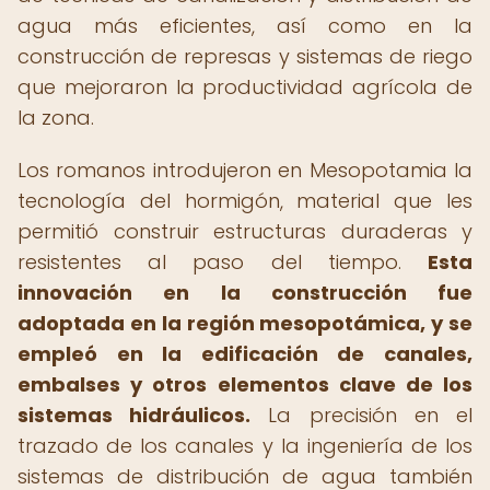
agua más eficientes, así como en la
construcción de represas y sistemas de riego
que mejoraron la productividad agrícola de
la zona.
Los romanos introdujeron en Mesopotamia la
tecnología del hormigón, material que les
permitió construir estructuras duraderas y
resistentes al paso del tiempo.
Esta
innovación en la construcción fue
adoptada en la región mesopotámica, y se
empleó en la edificación de canales,
embalses y otros elementos clave de los
sistemas hidráulicos.
La precisión en el
trazado de los canales y la ingeniería de los
sistemas de distribución de agua también