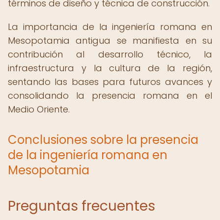
términos de diseño y técnica de construcción.
La importancia de la ingeniería romana en
Mesopotamia antigua se manifiesta en su
contribución al desarrollo técnico, la
infraestructura y la cultura de la región,
sentando las bases para futuros avances y
consolidando la presencia romana en el
Medio Oriente.
Conclusiones sobre la presencia
de la ingeniería romana en
Mesopotamia
Preguntas frecuentes