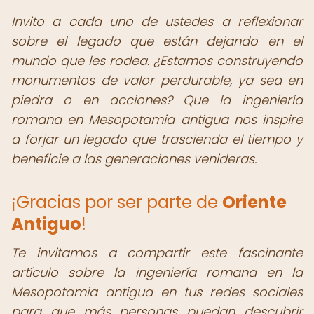
Invito a cada uno de ustedes a reflexionar
sobre el legado que están dejando en el
mundo que les rodea. ¿Estamos construyendo
monumentos de valor perdurable, ya sea en
piedra o en acciones? Que la ingeniería
romana en Mesopotamia antigua nos inspire
a forjar un legado que trascienda el tiempo y
beneficie a las generaciones venideras.
¡Gracias por ser parte de
Oriente
Antiguo
!
Te invitamos a compartir este fascinante
artículo sobre la ingeniería romana en la
Mesopotamia antigua en tus redes sociales
para que más personas puedan descubrir