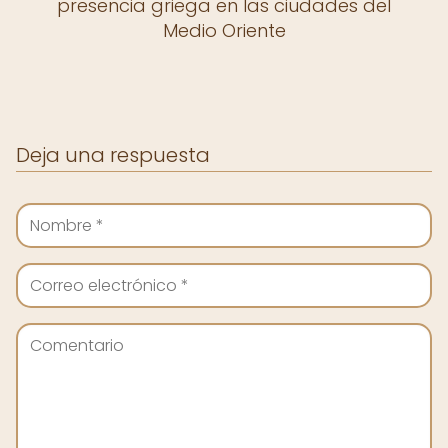
presencia griega en las ciudades del
Medio Oriente
Deja una respuesta