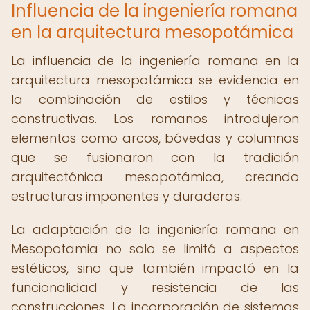
Influencia de la ingeniería romana
en la arquitectura mesopotámica
La influencia de la ingeniería romana en la
arquitectura mesopotámica se evidencia en
la combinación de estilos y técnicas
constructivas. Los romanos introdujeron
elementos como arcos, bóvedas y columnas
que se fusionaron con la tradición
arquitectónica mesopotámica, creando
estructuras imponentes y duraderas.
La adaptación de la ingeniería romana en
Mesopotamia no solo se limitó a aspectos
estéticos, sino que también impactó en la
funcionalidad y resistencia de las
construcciones. La incorporación de sistemas