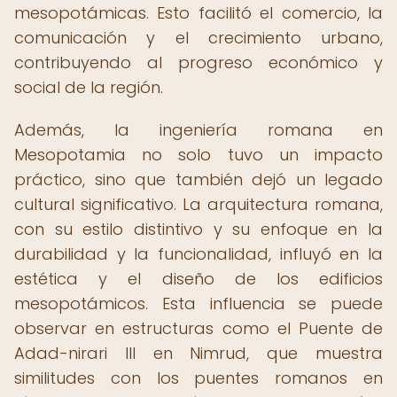
mesopotámicas. Esto facilitó el comercio, la
comunicación y el crecimiento urbano,
contribuyendo al progreso económico y
social de la región.
Además, la ingeniería romana en
Mesopotamia no solo tuvo un impacto
práctico, sino que también dejó un legado
cultural significativo. La arquitectura romana,
con su estilo distintivo y su enfoque en la
durabilidad y la funcionalidad, influyó en la
estética y el diseño de los edificios
mesopotámicos. Esta influencia se puede
observar en estructuras como el Puente de
Adad-nirari III en Nimrud, que muestra
similitudes con los puentes romanos en