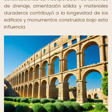
de drenaje, cimentación sólida y materiales
duraderos contribuyó a la longevidad de los
edificios y monumentos construidos bajo esta
influencia.