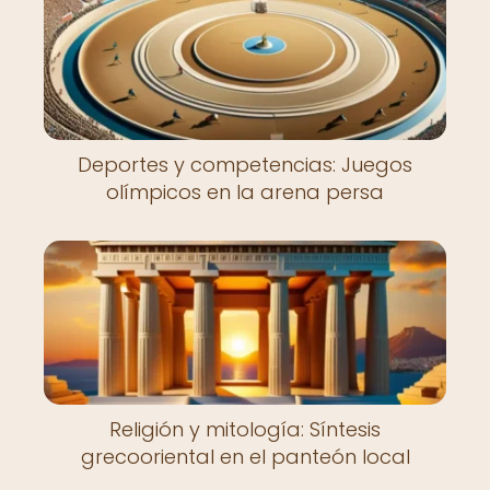
Deportes y competencias: Juegos
olímpicos en la arena persa
Religión y mitología: Síntesis
grecooriental en el panteón local