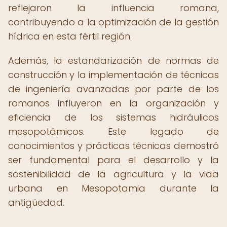
reflejaron la influencia romana,
contribuyendo a la optimización de la gestión
hídrica en esta fértil región.
Además, la estandarización de normas de
construcción y la implementación de técnicas
de ingeniería avanzadas por parte de los
romanos influyeron en la organización y
eficiencia de los sistemas hidráulicos
mesopotámicos. Este legado de
conocimientos y prácticas técnicas demostró
ser fundamental para el desarrollo y la
sostenibilidad de la agricultura y la vida
urbana en Mesopotamia durante la
antigüedad.