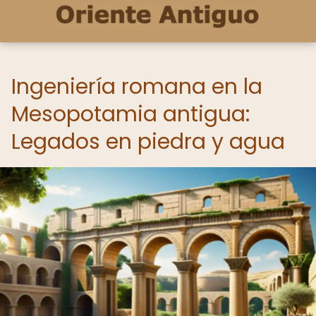
Ingeniería romana en la
Mesopotamia antigua:
Legados en piedra y agua