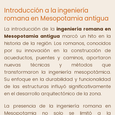
Introducción a la ingeniería
romana en Mesopotamia antigua
La introducción de la
ingeniería romana en
Mesopotamia antigua
marcó un hito en la
historia de la región. Los romanos, conocidos
por su innovación en la construcción de
acueductos, puentes y caminos, aportaron
nuevas técnicas y métodos que
transformaron la ingeniería mesopotámica.
Su enfoque en la durabilidad y funcionalidad
de las estructuras influyó significativamente
en el desarrollo arquitectónico de la zona.
La presencia de la ingeniería romana en
Mesopotamia no solo se limitó a la