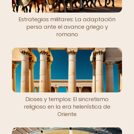
Estrategias militares: La adaptación
persa ante el avance griego y
romano
Dioses y templos: El sincretismo
religioso en la era helenística de
Oriente