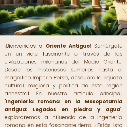
¡Bienvenidos a
Oriente Antiguo
! Sumérgete
en un viaje fascinante a través de las
civilizaciones milenarias del Medio Oriente.
Desde los misteriosos sumerios hasta el
magnífico Imperio Persa, descubre la riqueza
cultural, religiosa y política de esta región
ancestral. En nuestro artículo principal,
"
Ingeniería romana en la Mesopotamia
antigua: Legados en piedra y agua
",
exploraremos la influencia de la ingeniería
romana en esta fascinante tierra. ¿Estás listo