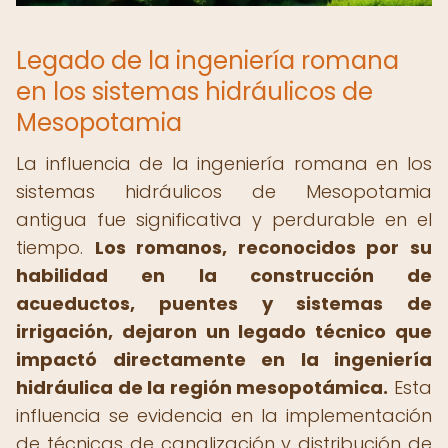
Legado de la ingeniería romana
en los sistemas hidráulicos de
Mesopotamia
La influencia de la ingeniería romana en los
sistemas hidráulicos de Mesopotamia
antigua fue significativa y perdurable en el
tiempo.
Los romanos, reconocidos por su
habilidad en la construcción de
acueductos, puentes y sistemas de
irrigación, dejaron un legado técnico que
impactó directamente en la ingeniería
hidráulica de la región mesopotámica.
Esta
influencia se evidencia en la implementación
de técnicas de canalización y distribución de