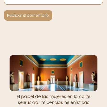
El papel de las mujeres en la corte
seléucida: Influencias helenísticas