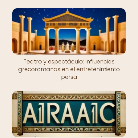
Teatro y espectáculo: Influencias
grecoromanas en el entretenimiento
persa