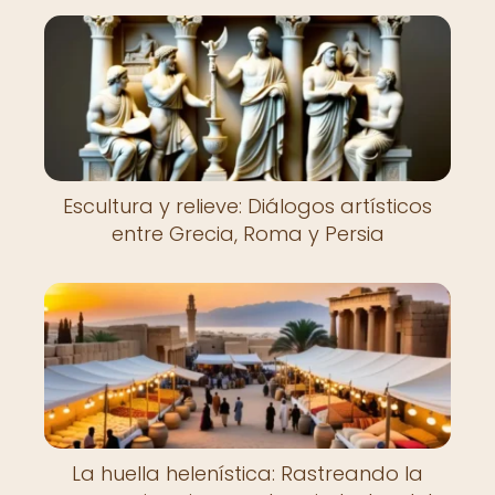
Escultura y relieve: Diálogos artísticos
entre Grecia, Roma y Persia
La huella helenística: Rastreando la