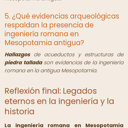
5. ¿Qué evidencias arqueológicas
respaldan la presencia de
ingeniería romana en
Mesopotamia antigua?
Hallazgos
de acueductos y estructuras de
piedra tallada
son evidencias de la ingeniería
romana en la antigua Mesopotamia.
Reflexión final: Legados
eternos en la ingeniería y la
historia
La
ingeniería romana en Mesopotamia