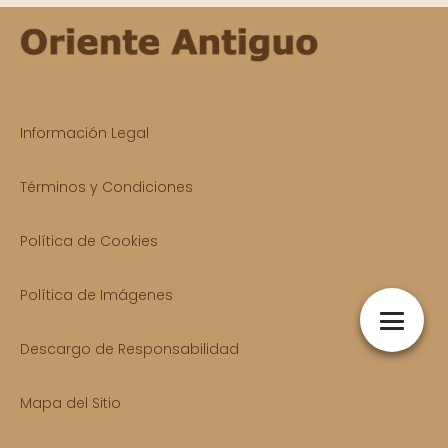
Información Legal
Términos y Condiciones
Política de Cookies
Política de Imágenes
Descargo de Responsabilidad
Mapa del Sitio