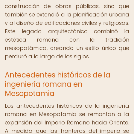
construcción de obras públicas, sino que
también se extendió a la planificación urbana
y al diseño de edificaciones civiles y religiosas.
Este legado arquitectónico combinó la
estética romana con la tradición
mesopotámica, creando un estilo único que
perduró a lo largo de los siglos.
Antecedentes históricos de la
ingeniería romana en
Mesopotamia
Los antecedentes históricos de la ingeniería
romana en Mesopotamia se remontan a la
expansión del Imperio Romano hacia Oriente.
A medida que las fronteras del imperio se