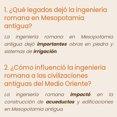
1. ¿Qué legados dejó la ingeniería
romana en Mesopotamia
antigua?
La ingeniería romana en Mesopotamia
antigua dejó
importantes
obras en piedra y
sistemas de
irrigación
.
2. ¿Cómo influenció la ingeniería
romana a las civilizaciones
antiguas del Medio Oriente?
La ingeniería romana
impactó
en la
construcción de
acueductos
y edificaciones
en Mesopotamia antigua.