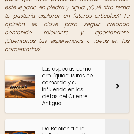
este legado en piedra y agua. ¿Qué otro tema
te gustaría explorar en futuros artículos? Tu
opinión es clave para seguir creando
contenido relevante y apasionante.
¡Cuéntanos tus experiencias o ideas en los
comentarios!
Las especias como
oro líquido: Rutas de
comercio y su
influencia en las
dietas del Oriente
Antiguo
De Babilonia a la