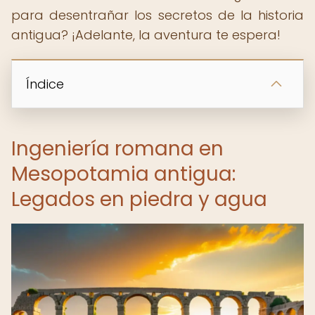
para desentrañar los secretos de la historia
antigua? ¡Adelante, la aventura te espera!
Índice
Ingeniería romana en
Mesopotamia antigua:
Legados en piedra y agua