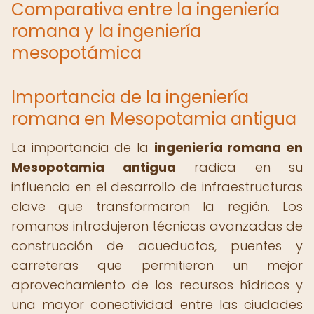
Comparativa entre la ingeniería
romana y la ingeniería
mesopotámica
Importancia de la ingeniería
romana en Mesopotamia antigua
La importancia de la
ingeniería romana en
Mesopotamia antigua
radica en su
influencia en el desarrollo de infraestructuras
clave que transformaron la región. Los
romanos introdujeron técnicas avanzadas de
construcción de acueductos, puentes y
carreteras que permitieron un mejor
aprovechamiento de los recursos hídricos y
una mayor conectividad entre las ciudades