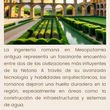
La ingeniería romana en Mesopotamia
antigua representa un fascinante encuentro
entre dos de las civilizaciones más influyentes
de la historia. A través de su avanzada
tecnología y habilidades arquitectónicas, los
romanos dejaron una huella duradera en la
región, especialmente en áreas como la
construcción de infraestructuras y sistemas
de agua.