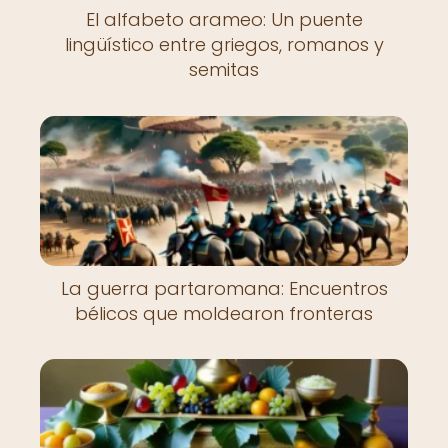
El alfabeto arameo: Un puente
lingüístico entre griegos, romanos y
semitas
La guerra partaromana: Encuentros
bélicos que moldearon fronteras