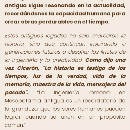
antigua
sigue resonando en la actualidad,
recordándonos la capacidad humana para
crear obras perdurables en el tiempo
.
Estos antiguos legados no solo marcaron la
historia, sino que continúan inspirando a
generaciones futuras a desafiar los límites de
la ingeniería y la creatividad.
Como dijo una
vez Cicerón, "La historia es testigo de los
tiempos, luz de la verdad, vida de la
memoria, maestra de la vida, mensajera del
pasado".
La ingeniería romana en
Mesopotamia antigua es un recordatorio de
la grandeza que los seres humanos pueden
lograr cuando se unen en un propósito
común.
.