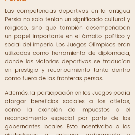
Las competencias deportivas en la antigua
Persia no solo tenían un significado cultural y
religioso, sino que también desempeñaban
un papel importante en el ámbito político y
social del imperio. Los Juegos Olímpicos eran
utilizados como herramienta de diplomacia,
donde las victorias deportivas se traducían
en prestigio y reconocimiento tanto dentro
como fuera de las fronteras persas.
Además, la participación en los Juegos podía
otorgar beneficios sociales a los atletas,
como la exención de impuestos o el
reconocimiento especial por parte de los
gobernantes locales. Esto incentivaba a los
ciudadanos a entrenar arduamente y