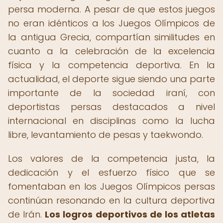
persa moderna. A pesar de que estos juegos
no eran idénticos a los Juegos Olímpicos de
la antigua Grecia, compartían similitudes en
cuanto a la celebración de la excelencia
física y la competencia deportiva. En la
actualidad, el deporte sigue siendo una parte
importante de la sociedad iraní, con
deportistas persas destacados a nivel
internacional en disciplinas como la lucha
libre, levantamiento de pesas y taekwondo.
Los valores de la competencia justa, la
dedicación y el esfuerzo físico que se
fomentaban en los Juegos Olímpicos persas
continúan resonando en la cultura deportiva
de Irán.
Los logros deportivos de los atletas