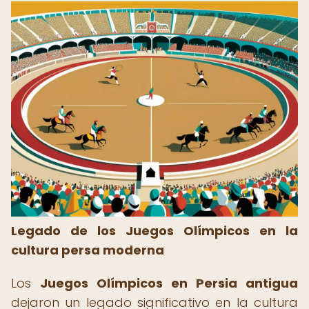
Legado de los Juegos Olímpicos en la
cultura persa moderna
Los
Juegos Olímpicos en Persia antigua
dejaron un legado significativo en la cultura