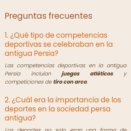
Preguntas frecuentes
1. ¿Qué tipo de competencias
deportivas se celebraban en la
antigua Persia?
Las competencias deportivas en la antigua
Persia incluían
juegos atléticos
y
competiciones de
tiro con arco
.
2. ¿Cuál era la importancia de los
deportes en la sociedad persa
antigua?
Los deportes no solo eran una forma de