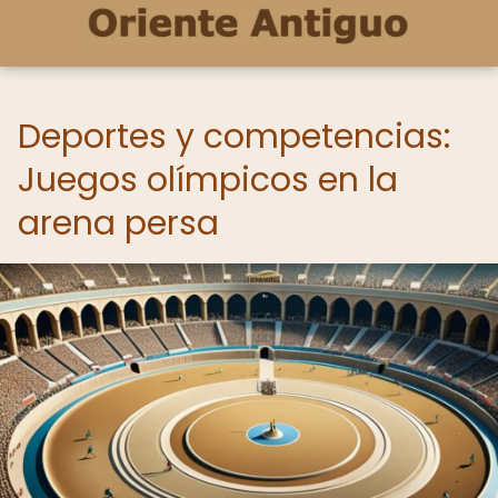
Deportes y competencias:
Juegos olímpicos en la
arena persa