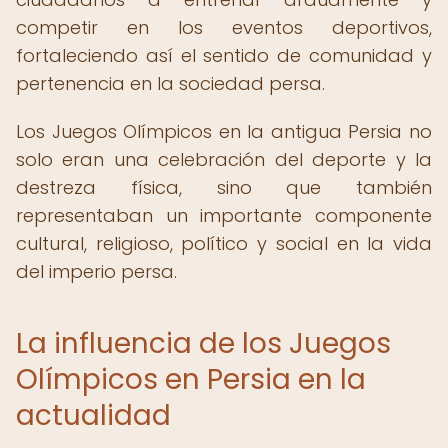
competir en los eventos deportivos,
fortaleciendo así el sentido de comunidad y
pertenencia en la sociedad persa.
Los Juegos Olímpicos en la antigua Persia no
solo eran una celebración del deporte y la
destreza física, sino que también
representaban un importante componente
cultural, religioso, político y social en la vida
del imperio persa.
La influencia de los Juegos
Olímpicos en Persia en la
actualidad