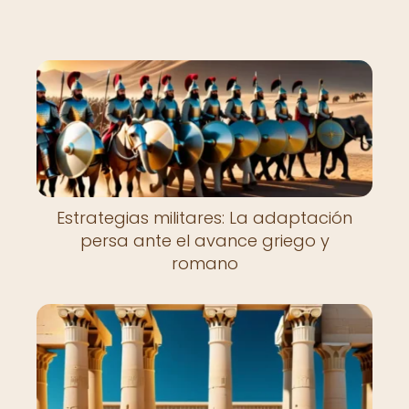
Estrategias militares: La adaptación
persa ante el avance griego y
romano