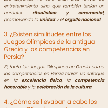
entretenimiento, sino que también tenían un
carácter
ritualístico y ceremonial
,
promoviendo la
unidad
y el
orgullo nacional
.
3. ¿Existen similitudes entre los
Juegos Olímpicos de la antigua
Grecia y las competencias en
Persia?
Sí, tanto los Juegos Olímpicos en Grecia como
las competencias en Persia tenían un enfoque
en la
excelencia física
, la
competencia
honorable
y la
celebración de la cultura
.
4. ¿Cómo se llevaban a cabo los