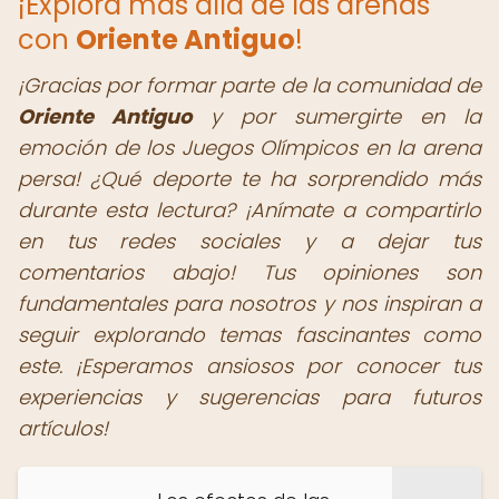
¡Explora más allá de las arenas
con
Oriente Antiguo
!
¡Gracias por formar parte de la comunidad de
Oriente Antiguo
y por sumergirte en la
emoción de los Juegos Olímpicos en la arena
persa! ¿Qué deporte te ha sorprendido más
durante esta lectura? ¡Anímate a compartirlo
en tus redes sociales y a dejar tus
comentarios abajo! Tus opiniones son
fundamentales para nosotros y nos inspiran a
seguir explorando temas fascinantes como
este. ¡Esperamos ansiosos por conocer tus
experiencias y sugerencias para futuros
artículos!