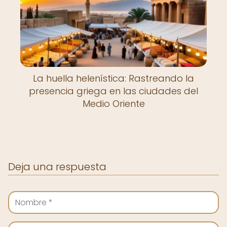
La huella helenística: Rastreando la
presencia griega en las ciudades del
Medio Oriente
Deja una respuesta