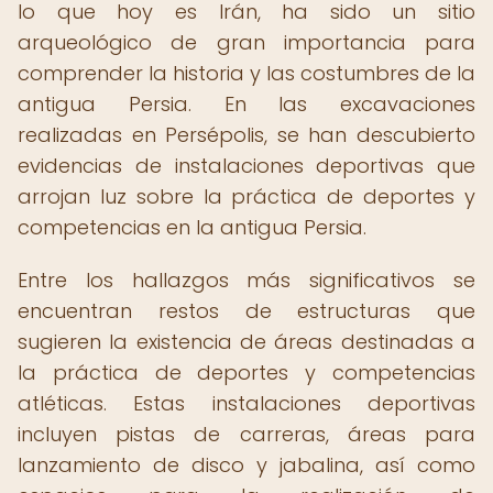
lo que hoy es Irán, ha sido un sitio
arqueológico de gran importancia para
comprender la historia y las costumbres de la
antigua Persia. En las excavaciones
realizadas en Persépolis, se han descubierto
evidencias de instalaciones deportivas que
arrojan luz sobre la práctica de deportes y
competencias en la antigua Persia.
Entre los hallazgos más significativos se
encuentran restos de estructuras que
sugieren la existencia de áreas destinadas a
la práctica de deportes y competencias
atléticas. Estas instalaciones deportivas
incluyen pistas de carreras, áreas para
lanzamiento de disco y jabalina, así como