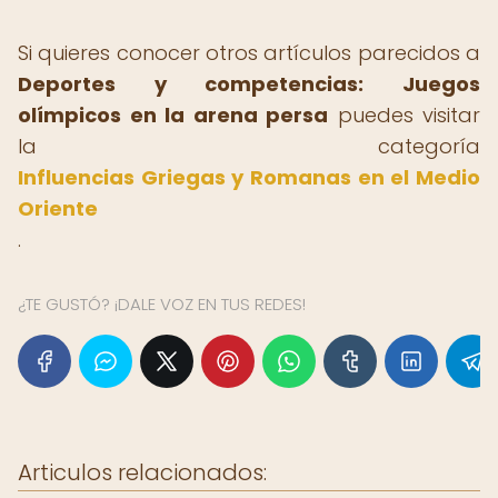
Si quieres conocer otros artículos parecidos a
Deportes y competencias: Juegos
olímpicos en la arena persa
puedes visitar
la categoría
Influencias Griegas y Romanas en el Medio
Oriente
.
¿TE GUSTÓ? ¡DALE VOZ EN TUS REDES!
Articulos relacionados: