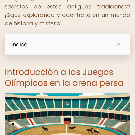
secretos de estas antiguas tradiciones?
¡Sigue explorando y adéntrate en un mundo
de historia y misterio!
Índice
Introducción a los Juegos
Olímpicos en la arena persa