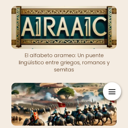
El alfabeto arameo: Un puente
lingüístico entre griegos, romanos y
semitas