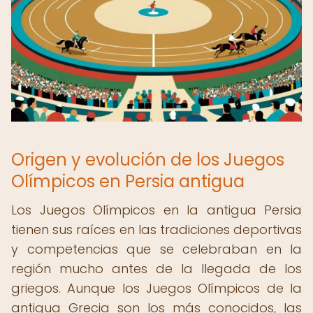
Origen y evolución de los Juegos
Olímpicos en Persia antigua
Los Juegos Olímpicos en la antigua Persia
tienen sus raíces en las tradiciones deportivas
y competencias que se celebraban en la
región mucho antes de la llegada de los
griegos. Aunque los Juegos Olímpicos de la
antigua Grecia son los más conocidos, las