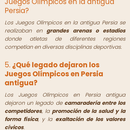
Juegos Olímpicos en la antigua
Persia?
Los Juegos Olímpicos en la antigua Persia se
realizaban en
grandes arenas o estadios
donde atletas de diferentes regiones
competían en diversas disciplinas deportivas.
5.
¿Qué legado dejaron los
Juegos Olímpicos en Persia
antigua
?
Los Juegos Olímpicos en Persia antigua
dejaron un legado de
camaradería entre los
competidores
, la
promoción de la salud y la
forma física
, y la
exaltación de los valores
cívicos
.