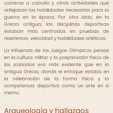
carreras a caballo y otras actividades que
reflejaban las habilidades necesarias para la
guerra en la época. Por otro lado, en la
Grecia antigua, las disciplinas deportivas
estaban más centradas en pruebas de
resistencia, velocidad y habilidades atléticas.
La influencia de los Juegos Olímpicos persas
en la cultura militar y la preparación física de
los soldados era más evidente que en la
antigua Grecia, donde el enfoque estaba en
la celebración de la forma física y la
competencia deportiva como un arte en sí
mismo.
Arqueología y hallazgos