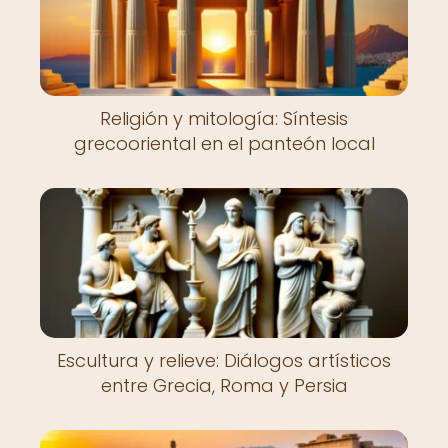
Religión y mitología: Síntesis
grecooriental en el panteón local
Escultura y relieve: Diálogos artísticos
entre Grecia, Roma y Persia