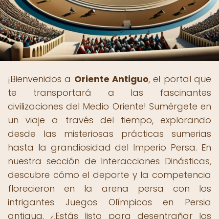
¡Bienvenidos a
Oriente Antiguo
, el portal que
te transportará a las fascinantes
civilizaciones del Medio Oriente! Sumérgete en
un viaje a través del tiempo, explorando
desde las misteriosas prácticas sumerias
hasta la grandiosidad del Imperio Persa. En
nuestra sección de Interacciones Dinásticas,
descubre cómo el deporte y la competencia
florecieron en la arena persa con los
intrigantes Juegos Olímpicos en Persia
antigua. ¿Estás listo para desentrañar los