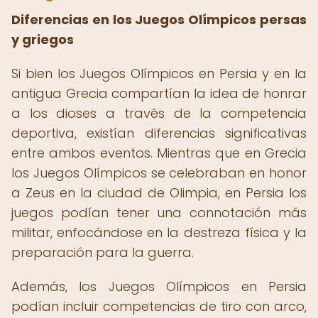
Diferencias en los Juegos Olímpicos persas
y griegos
Si bien los Juegos Olímpicos en Persia y en la
antigua Grecia compartían la idea de honrar
a los dioses a través de la competencia
deportiva, existían diferencias significativas
entre ambos eventos. Mientras que en Grecia
los Juegos Olímpicos se celebraban en honor
a Zeus en la ciudad de Olimpia, en Persia los
juegos podían tener una connotación más
militar, enfocándose en la destreza física y la
preparación para la guerra.
Además, los Juegos Olímpicos en Persia
podían incluir competencias de tiro con arco,