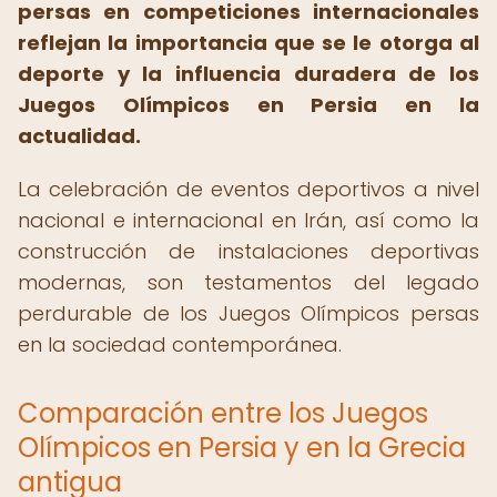
persas en competiciones internacionales
reflejan la importancia que se le otorga al
deporte y la influencia duradera de los
Juegos Olímpicos en Persia en la
actualidad.
La celebración de eventos deportivos a nivel
nacional e internacional en Irán, así como la
construcción de instalaciones deportivas
modernas, son testamentos del legado
perdurable de los Juegos Olímpicos persas
en la sociedad contemporánea.
Comparación entre los Juegos
Olímpicos en Persia y en la Grecia
antigua