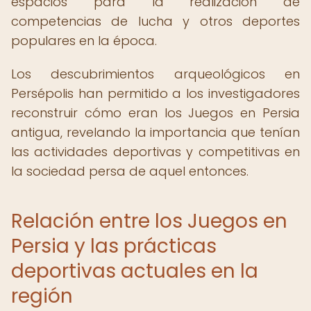
espacios para la realización de
competencias de lucha y otros deportes
populares en la época.
Los descubrimientos arqueológicos en
Persépolis han permitido a los investigadores
reconstruir cómo eran los Juegos en Persia
antigua, revelando la importancia que tenían
las actividades deportivas y competitivas en
la sociedad persa de aquel entonces.
Relación entre los Juegos en
Persia y las prácticas
deportivas actuales en la
región