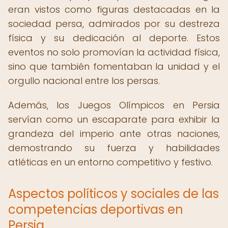
eran vistos como figuras destacadas en la
sociedad persa, admirados por su destreza
física y su dedicación al deporte. Estos
eventos no solo promovían la actividad física,
sino que también fomentaban la unidad y el
orgullo nacional entre los persas.
Además, los Juegos Olímpicos en Persia
servían como un escaparate para exhibir la
grandeza del imperio ante otras naciones,
demostrando su fuerza y habilidades
atléticas en un entorno competitivo y festivo.
Aspectos políticos y sociales de las
competencias deportivas en
Persia