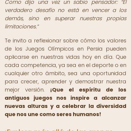
Como dijo una vez un sabio pensador:
El
verdadero desafío no está en vencer a los
demás, sino en superar nuestras propias
limitaciones.
Te invito a reflexionar sobre cómo los valores
de los Juegos Olímpicos en Persia pueden
aplicarse en nuestras vidas hoy en día. Que
cada competencia, ya sea en el deporte o en
cualquier otro ámbito, sea una oportunidad
para crecer, aprender y demostrar nuestra
mejor versión.
¡Que el espíritu de los
antiguos juegos nos inspire a alcanzar
nuevas alturas y a celebrar la diversidad
que nos une como seres humanos!