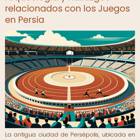
relacionados con los Juegos
en Persia
La antigua ciudad de Persépolis, ubicada en