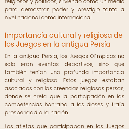
religiosos y políticos, sirviendo como un medio
para demostrar poder y prestigio tanto a
nivel nacional como internacional.
Importancia cultural y religiosa de
los Juegos en la antigua Persia
En la antigua Persia, los Juegos Olímpicos no
solo eran eventos deportivos, sino que
también tenían una profunda importancia
cultural y religiosa. Estos juegos estaban
asociados con las creencias religiosas persas,
donde se creía que la participación en las
competencias honraba a los dioses y traía
prosperidad a la nación.
Los atletas que participaban en los Juegos