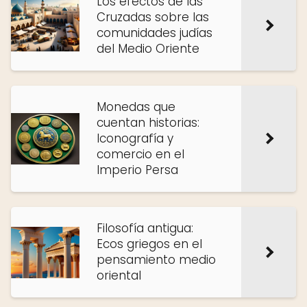
Los efectos de las
Cruzadas sobre las
comunidades judías
del Medio Oriente
Monedas que
cuentan historias:
Iconografía y
comercio en el
Imperio Persa
Filosofía antigua:
Ecos griegos en el
pensamiento medio
oriental