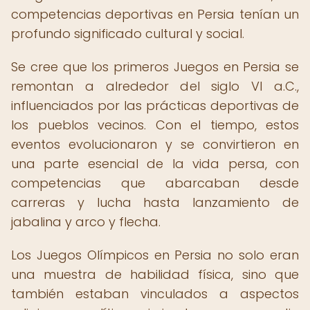
competencias deportivas en Persia tenían un
profundo significado cultural y social.
Se cree que los primeros Juegos en Persia se
remontan a alrededor del siglo VI a.C.,
influenciados por las prácticas deportivas de
los pueblos vecinos. Con el tiempo, estos
eventos evolucionaron y se convirtieron en
una parte esencial de la vida persa, con
competencias que abarcaban desde
carreras y lucha hasta lanzamiento de
jabalina y arco y flecha.
Los Juegos Olímpicos en Persia no solo eran
una muestra de habilidad física, sino que
también estaban vinculados a aspectos