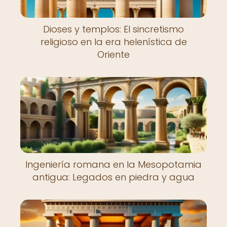
Dioses y templos: El sincretismo
religioso en la era helenística de
Oriente
Ingeniería romana en la Mesopotamia
antigua: Legados en piedra y agua