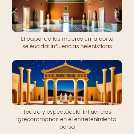
El papel de las mujeres en la corte
seléucida: Influencias helenísticas
Teatro y espectáculo: Influencias
grecoromanas en el entretenimiento
persa