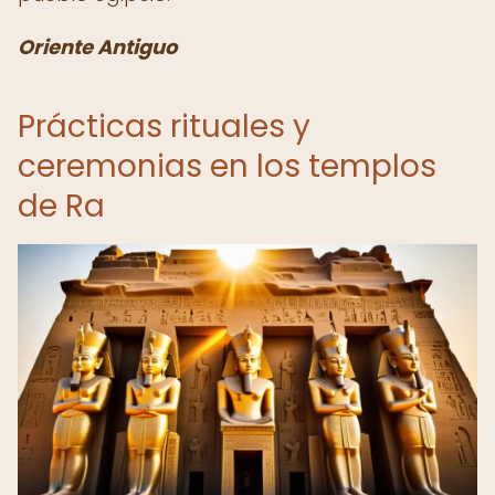
Oriente Antiguo
Prácticas rituales y
ceremonias en los templos
de Ra