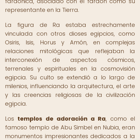
faraónica, asociado con el faraón como su
representante en la Tierra.
La figura de Ra estaba estrechamente
vinculada con otros dioses egipcios, como
Osiris, Isis, Horus y Amón, en complejas
relaciones mitológicas que reflejaban la
interconexión de aspectos cósmicos,
terrenales y espirituales en la cosmovisión
egipcia. Su culto se extendió a lo largo de
milenios, influenciando la arquitectura, el arte
y las creencias religiosas de la civilización
egipcia.
Los
templos de adoración a Ra
, como el
famoso templo de Abu Simbel en Nubia, eran
monumentos impresionantes dedicados a la