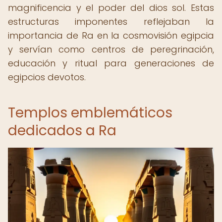
magnificencia y el poder del dios sol. Estas
estructuras imponentes reflejaban la
importancia de Ra en la cosmovisión egipcia
y servían como centros de peregrinación,
educación y ritual para generaciones de
egipcios devotos.
Templos emblemáticos
dedicados a Ra