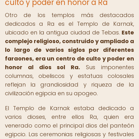
culto y poder en honor a Ra
Otro de los templos más destacados
dedicados a Ra es el Templo de Karnak,
ubicado en la antigua ciudad de Tebas.
Este
complejo religioso, construido y ampliado a
lo largo de varios siglos por diferentes
faraones, era un centro de culto y poder en
honor al dios sol Ra.
Sus imponentes
columnas, obeliscos y estatuas colosales
reflejan la grandiosidad y riqueza de la
civilización egipcia en su apogeo.
El Templo de Karnak estaba dedicado a
varios dioses, entre ellos Ra, quien era
venerado como el principal dios del panteón
egipcio. Las ceremonias religiosas y festivales