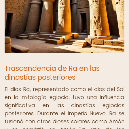
Trascendencia de Ra en las
dinastías posteriores
El dios Ra, representado como el dios del Sol
en la mitología egipcia, tuvo una influencia
significativa en las dinastías egipcias
posteriores. Durante el Imperio Nuevo, Ra se
fusionó con otros dioses solares como Amón