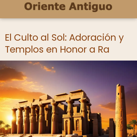
El Culto al Sol: Adoración y
Templos en Honor a Ra