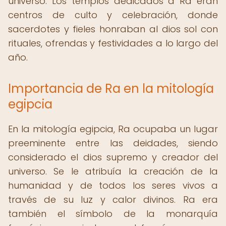
universo. Los templos dedicados a Ra eran
centros de culto y celebración, donde
sacerdotes y fieles honraban al dios sol con
rituales, ofrendas y festividades a lo largo del
año.
Importancia de Ra en la mitología
egipcia
En la mitología egipcia, Ra ocupaba un lugar
preeminente entre las deidades, siendo
considerado el dios supremo y creador del
universo. Se le atribuía la creación de la
humanidad y de todos los seres vivos a
través de su luz y calor divinos. Ra era
también el símbolo de la monarquía