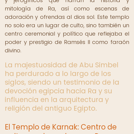
y jeroglíficos que narran la historia y
mitología de Ra, así como escenas de
adoración y ofrendas al dios sol. Este templo
no solo era un lugar de culto, sino también un
centro ceremonial y político que reflejaba el
poder y prestigio de Ramsés II como faraón
divino.
La majestuosidad de Abu Simbel
ha perdurado a lo largo de los
siglos, siendo un testimonio de la
devoción egipcia hacia Ra y su
influencia en la arquitectura y
religión del antiguo Egipto.
El Templo de Karnak: Centro de