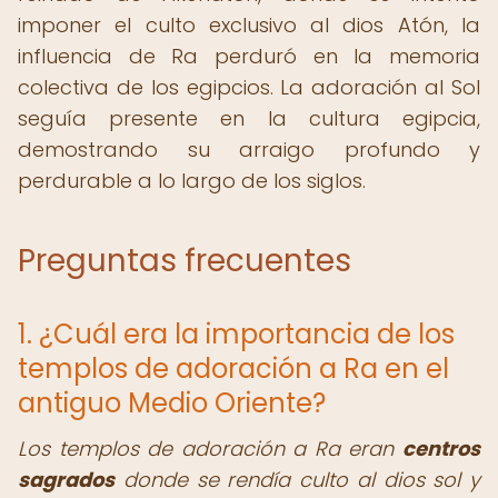
imponer el culto exclusivo al dios Atón, la
influencia de Ra perduró en la memoria
colectiva de los egipcios. La adoración al Sol
seguía presente en la cultura egipcia,
demostrando su arraigo profundo y
perdurable a lo largo de los siglos.
Preguntas frecuentes
1. ¿Cuál era la importancia de los
templos de adoración a Ra en el
antiguo Medio Oriente?
Los templos de adoración a Ra eran
centros
sagrados
donde se rendía culto al dios sol y