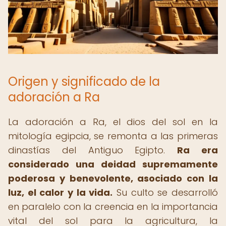
Origen y significado de la
adoración a Ra
La adoración a Ra, el dios del sol en la
mitología egipcia, se remonta a las primeras
dinastías del Antiguo Egipto.
Ra era
considerado una deidad supremamente
poderosa y benevolente, asociado con la
luz, el calor y la vida.
Su culto se desarrolló
en paralelo con la creencia en la importancia
vital del sol para la agricultura, la