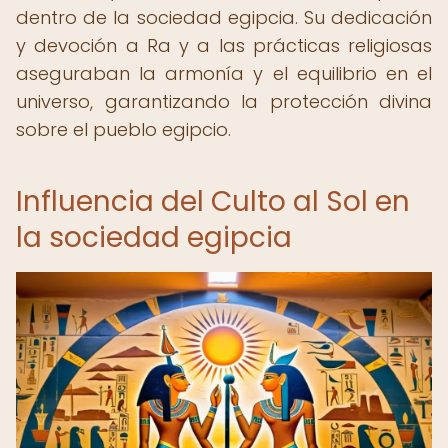
dentro de la sociedad egipcia. Su dedicación
y devoción a Ra y a las prácticas religiosas
aseguraban la armonía y el equilibrio en el
universo, garantizando la protección divina
sobre el pueblo egipcio.
Influencia del Culto al Sol en
la sociedad egipcia