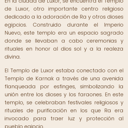
En la ciudad de Luxor, se encuentra el Templo
de Luxor, otro importante centro religioso
dedicado a la adoración de Ra y otros dioses
egipcios. Construido durante el Imperio
Nuevo, este templo era un espacio sagrado
donde se llevaban a cabo ceremonias y
rituales en honor al dios sol y a la realeza
divina.
El Templo de Luxor estaba conectado con el
Templo de Karnak a través de una avenida
flanqueada por esfinges, simbolizando la
unión entre los dioses y los faraones. En este
templo, se celebraban festivales religiosos y
rituales de purificación en los que Ra era
invocado para traer luz y protección al
pueblo egipcio.