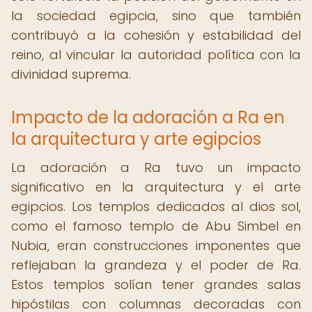
la sociedad egipcia, sino que también
contribuyó a la cohesión y estabilidad del
reino, al vincular la autoridad política con la
divinidad suprema.
Impacto de la adoración a Ra en
la arquitectura y arte egipcios
La adoración a Ra tuvo un impacto
significativo en la arquitectura y el arte
egipcios. Los templos dedicados al dios sol,
como el famoso templo de Abu Simbel en
Nubia, eran construcciones imponentes que
reflejaban la grandeza y el poder de Ra.
Estos templos solían tener grandes salas
hipóstilas con columnas decoradas con