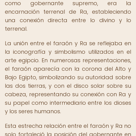
como gobernante supremo, era la
encarnación terrenal de Ra, estableciendo
una conexión directa entre lo divino y lo
terrenal.
La unión entre el faraón y Ra se reflejaba en
la iconografía y simbolismo utilizados en el
arte egipcio. En numerosas representaciones,
el faraón aparecía con la corona del Alto y
Bajo Egipto, simbolizando su autoridad sobre
las dos tierras, y con el disco solar sobre su
cabeza, representando su conexión con Ra y
su papel como intermediario entre los dioses
y los seres humanos.
Esta estrecha relación entre el faraón y Ra no
solo fortaleció la posición del gobernante en