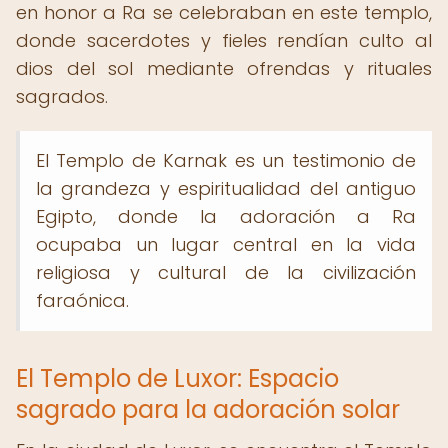
en honor a Ra se celebraban en este templo,
donde sacerdotes y fieles rendían culto al
dios del sol mediante ofrendas y rituales
sagrados.
El Templo de Karnak es un testimonio de
la grandeza y espiritualidad del antiguo
Egipto, donde la adoración a Ra
ocupaba un lugar central en la vida
religiosa y cultural de la civilización
faraónica.
El Templo de Luxor: Espacio
sagrado para la adoración solar