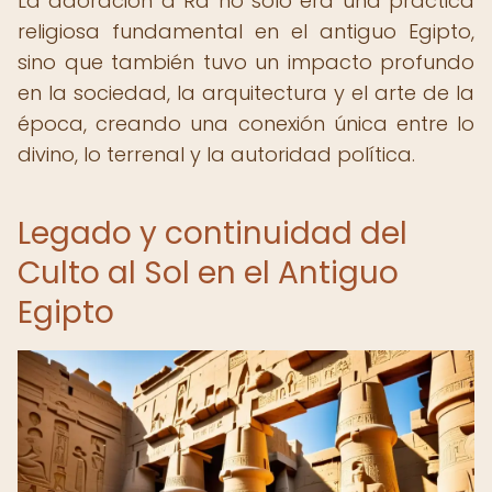
La adoración a Ra no solo era una práctica
religiosa fundamental en el antiguo Egipto,
sino que también tuvo un impacto profundo
en la sociedad, la arquitectura y el arte de la
época, creando una conexión única entre lo
divino, lo terrenal y la autoridad política.
Legado y continuidad del
Culto al Sol en el Antiguo
Egipto