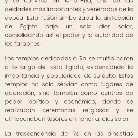
y se convirtió en Amón-Ra, una de las
deidades más importantes y veneradas de la
época. Esta fusión simbolizaba la unificación
de Egipto bajo un solo dios solar,
consolidando así el poder y la autoridad de
los faraones.
Los templos dedicados a Ra se multiplicaron
a lo largo de todo Egipto, evidenciando la
importancia y popularidad de su culto. Estos
templos no solo servían como lugares de
adoración, sino también como centros de
poder político y económico, donde se
realizaban ceremonias religiosas y se
almacenaban tesoros en honor al dios solar.
La trascendencia de Ra en las dinastías