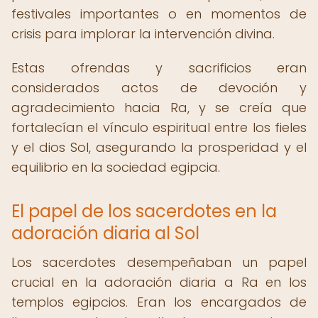
festivales importantes o en momentos de
crisis para implorar la intervención divina.
Estas ofrendas y sacrificios eran
considerados actos de devoción y
agradecimiento hacia Ra, y se creía que
fortalecían el vínculo espiritual entre los fieles
y el dios Sol, asegurando la prosperidad y el
equilibrio en la sociedad egipcia.
El papel de los sacerdotes en la
adoración diaria al Sol
Los sacerdotes desempeñaban un papel
crucial en la adoración diaria a Ra en los
templos egipcios. Eran los encargados de