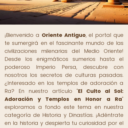
¡Bienvenido a
Oriente Antiguo
, el portal que
te sumergirá en el fascinante mundo de las
civilizaciones milenarias del Medio Oriente!
Desde los enigmáticos sumerios hasta el
poderoso Imperio Persa, descubre con
nosotros los secretos de culturas pasadas.
¿Interesado en los templos de adoración a
Ra? En nuestro artículo "
El Culto al Sol:
Adoración y Templos en Honor a Ra
"
exploramos a fondo este tema en nuestra
categoría de Historia y Dinastías. ¡Adéntrate
en la historia y despierta tu curiosidad por el