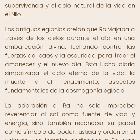
supervivencia y el ciclo natural de la vida en
el Nilo.
Los antiguos egipcios creían que Ra viajaba a
través de los cielos durante el día en una
embarcación divina, luchando contra las
fuerzas del caos y la oscuridad para traer el
amanecer y el nuevo día. Esta lucha diaria
simbolizaba el ciclo eterno de la vida, la
muerte y el renacimiento, aspectos
fundamentales de la cosmogonía egipcia.
La adoración a Ra no solo implicaba
reverenciar al sol como fuente de vida y
energía, sino también reconocer su papel
como símbolo de poder, justicia y orden en el