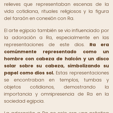
relieves que representaban escenas de la
vida cotidiana, rituales religiosos y la figura
del faraón en conexión con Ra.
El arte egipcio también se vio influenciado por
la adoración a Ra, especialmente en las
representaciones de este dios.
Ra era
comúnmente representado como un
hombre con cabeza de halcón y un disco
solar sobre su cabeza, simbolizando su
papel como dios sol.
Estas representaciones
se encontraban en templos, tumbas y
objetos cotidianos, demostrando la
importancia y omnipresencia de Ra en la
sociedad egipcia.