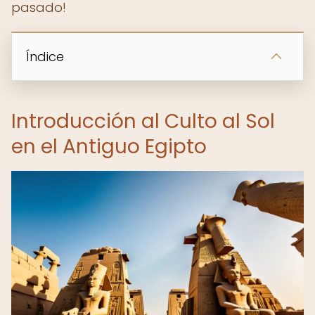
pasado!
Índice
Introducción al Culto al Sol
en el Antiguo Egipto