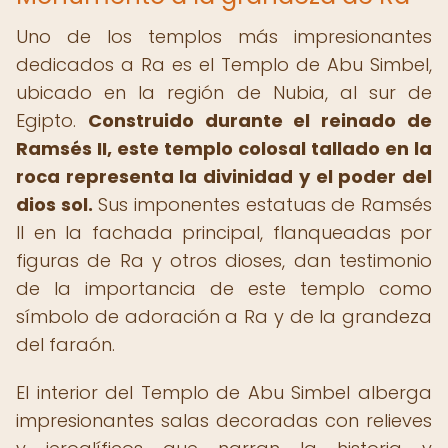
Uno de los templos más impresionantes
dedicados a Ra es el Templo de Abu Simbel,
ubicado en la región de Nubia, al sur de
Egipto.
Construido durante el reinado de
Ramsés II, este templo colosal tallado en la
roca representa la divinidad y el poder del
dios sol.
Sus imponentes estatuas de Ramsés
II en la fachada principal, flanqueadas por
figuras de Ra y otros dioses, dan testimonio
de la importancia de este templo como
símbolo de adoración a Ra y de la grandeza
del faraón.
El interior del Templo de Abu Simbel alberga
impresionantes salas decoradas con relieves