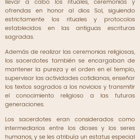
llevar a cabo los rituales, ceremonias y
ofrendas en honor al dios Sol, siguiendo
estrictamente los rituales y protocolos
establecidos en las antiguas escrituras
sagradas.
Además de realizar las ceremonias religiosas,
los sacerdotes también se encargaban de
mantener la pureza y el orden en el templo,
supervisar las actividades cotidianas, enseñar
los textos sagrados a los novicios y transmitir
el conocimiento religioso a las futuras
generaciones.
Los sacerdotes eran considerados como
intermediarios entre los dioses y los seres
humanos, y se les atribuía un estatus especial