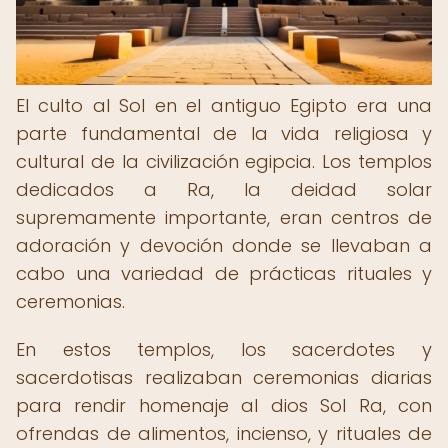
El culto al Sol en el antiguo Egipto era una
parte fundamental de la vida religiosa y
cultural de la civilización egipcia. Los templos
dedicados a Ra, la deidad solar
supremamente importante, eran centros de
adoración y devoción donde se llevaban a
cabo una variedad de prácticas rituales y
ceremonias.
En estos templos, los sacerdotes y
sacerdotisas realizaban ceremonias diarias
para rendir homenaje al dios Sol Ra, con
ofrendas de alimentos, incienso, y rituales de