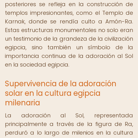
posteriores se refleja en la construcción de
templos impresionantes, como el Templo de
Karnak, donde se rendía culto a Amón-Ra.
Estas estructuras monumentales no solo eran
un testimonio de la grandeza de la civilización
egipcia, sino también un símbolo de la
importancia continua de la adoración al Sol
en la sociedad egipcia.
Supervivencia de la adoración
solar en la cultura egipcia
milenaria
La adoración al Sol, representada
principalmente a través de la figura de Ra,
perduró a lo largo de milenios en la cultura