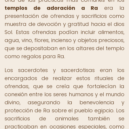
templos de adoración a Ra
era la
presentación de ofrendas y sacrificios como
muestra de devoción y gratitud hacia el dios
Sol. Estas ofrendas podían incluir alimentos,
agua, vino, flores, incienso y objetos preciosos,
que se depositaban en los altares del templo
como regalos para Ra.
Los sacerdotes y sacerdotisas eran los
encargados de realizar estos rituales de
ofrendas, que se creía que fortalecían la
conexión entre los seres humanos y el mundo
divino, asegurando la benevolencia y
protección de Ra sobre el pueblo egipcio. Los
sacrificios de animales también se
practicaban en ocasiones especiales, como