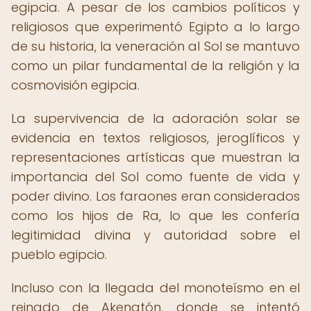
egipcia. A pesar de los cambios políticos y
religiosos que experimentó Egipto a lo largo
de su historia, la veneración al Sol se mantuvo
como un pilar fundamental de la religión y la
cosmovisión egipcia.
La supervivencia de la adoración solar se
evidencia en textos religiosos, jeroglíficos y
representaciones artísticas que muestran la
importancia del Sol como fuente de vida y
poder divino. Los faraones eran considerados
como los hijos de Ra, lo que les confería
legitimidad divina y autoridad sobre el
pueblo egipcio.
Incluso con la llegada del monoteísmo en el
reinado de Akenatón, donde se intentó