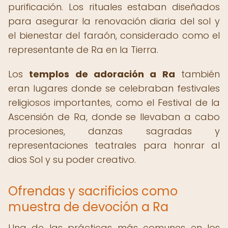
purificación. Los rituales estaban diseñados
para asegurar la renovación diaria del sol y
el bienestar del faraón, considerado como el
representante de Ra en la Tierra.
Los
templos de adoración a Ra
también
eran lugares donde se celebraban festivales
religiosos importantes, como el Festival de la
Ascensión de Ra, donde se llevaban a cabo
procesiones, danzas sagradas y
representaciones teatrales para honrar al
dios Sol y su poder creativo.
Ofrendas y sacrificios como
muestra de devoción a Ra
Una de las prácticas más comunes en los