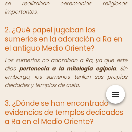
se realizaban ceremonias religiosas
importantes.
2. ¿Qué papel jugaban los
sumerios en la adoración a Ra en
el antiguo Medio Oriente?
Los sumerios no adoraban a Ra, ya que este
dios
pertenecía a la mitología egipcia
. Sin
embargo, los sumerios tenían sus propias
deidades y templos de culto.
3. ¿Dónde se han encontrado
evidencias de templos dedicados
a Ra en el Medio Oriente?