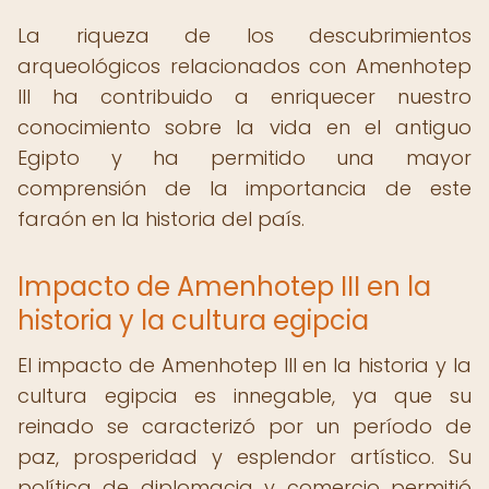
La riqueza de los descubrimientos
arqueológicos relacionados con Amenhotep
III ha contribuido a enriquecer nuestro
conocimiento sobre la vida en el antiguo
Egipto y ha permitido una mayor
comprensión de la importancia de este
faraón en la historia del país.
Impacto de Amenhotep III en la
historia y la cultura egipcia
El impacto de Amenhotep III en la historia y la
cultura egipcia es innegable, ya que su
reinado se caracterizó por un período de
paz, prosperidad y esplendor artístico. Su
política de diplomacia y comercio permitió