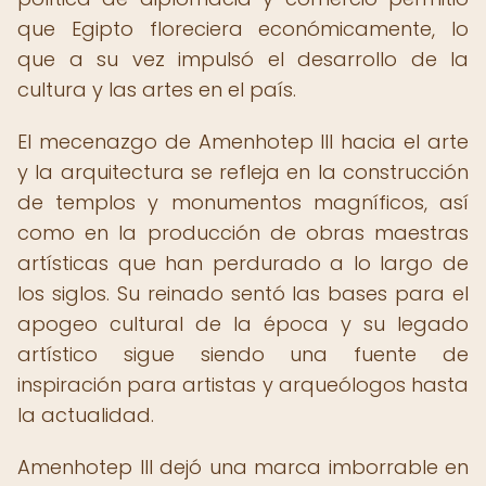
que Egipto floreciera económicamente, lo
que a su vez impulsó el desarrollo de la
cultura y las artes en el país.
El mecenazgo de Amenhotep III hacia el arte
y la arquitectura se refleja en la construcción
de templos y monumentos magníficos, así
como en la producción de obras maestras
artísticas que han perdurado a lo largo de
los siglos. Su reinado sentó las bases para el
apogeo cultural de la época y su legado
artístico sigue siendo una fuente de
inspiración para artistas y arqueólogos hasta
la actualidad.
Amenhotep III dejó una marca imborrable en