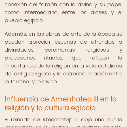
conexión del faraón con lo divino y su papel
como intermediario entre los dioses y el
pueblo egipcio.
Además, en las obras de arte de la época se
pueden apreciar escenas de ofrendas a
divinidades, ceremonias religiosas y
procesiones rituales, que reflejan la
importancia de la religión en la vida cotidiana
del antiguo Egipto y la estrecha relación entre
lo terrenal y lo divino.
Influencia de Amenhotep III en la
religión y la cultura egipcia
El reinado de Amenhotep III dejó una huella