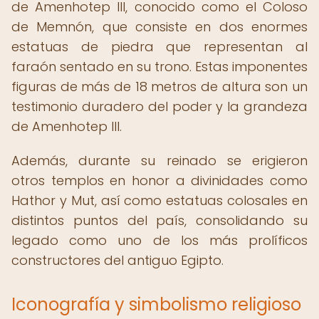
de Amenhotep III, conocido como el Coloso
de Memnón, que consiste en dos enormes
estatuas de piedra que representan al
faraón sentado en su trono. Estas imponentes
figuras de más de 18 metros de altura son un
testimonio duradero del poder y la grandeza
de Amenhotep III.
Además, durante su reinado se erigieron
otros templos en honor a divinidades como
Hathor y Mut, así como estatuas colosales en
distintos puntos del país, consolidando su
legado como uno de los más prolíficos
constructores del antiguo Egipto.
Iconografía y simbolismo religioso