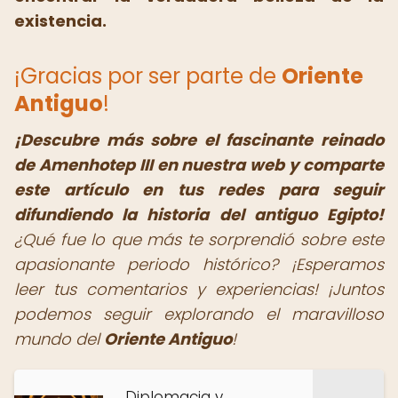
existencia.
¡Gracias por ser parte de
Oriente
Antiguo
!
¡Descubre más sobre el fascinante reinado
de Amenhotep III en nuestra web y comparte
este artículo en tus redes para seguir
difundiendo la historia del antiguo Egipto!
¿Qué fue lo que más te sorprendió sobre este
apasionante periodo histórico? ¡Esperamos
leer tus comentarios y experiencias! ¡Juntos
podemos seguir explorando el maravilloso
mundo del
Oriente Antiguo
!
Diplomacia y