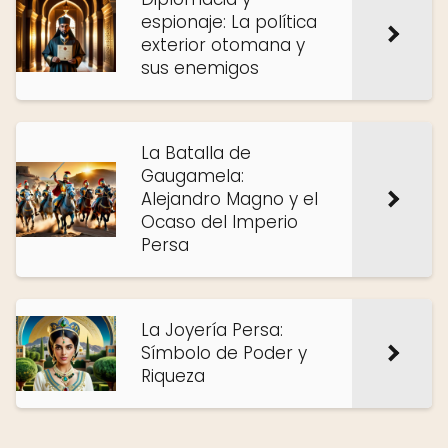
espionaje: La política
exterior otomana y
sus enemigos
La Batalla de
Gaugamela:
Alejandro Magno y el
Ocaso del Imperio
Persa
La Joyería Persa:
Símbolo de Poder y
Riqueza