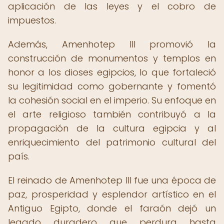
aplicación de las leyes y el cobro de
impuestos.
Además, Amenhotep III promovió la
construcción de monumentos y templos en
honor a los dioses egipcios, lo que fortaleció
su legitimidad como gobernante y fomentó
la cohesión social en el imperio. Su enfoque en
el arte religioso también contribuyó a la
propagación de la cultura egipcia y al
enriquecimiento del patrimonio cultural del
país.
El reinado de Amenhotep III fue una época de
paz, prosperidad y esplendor artístico en el
Antiguo Egipto, donde el faraón dejó un
legado duradero que perdura hasta