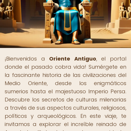
¡Bienvenidos a
Oriente Antiguo
, el portal
donde el pasado cobra vida! Sumérgete en
la fascinante historia de las civilizaciones del
Medio Oriente, desde los enigmáticos
sumerios hasta el majestuoso Imperio Persa.
Descubre los secretos de culturas milenarias
a través de sus aspectos culturales, religiosos,
políticos y arqueológicos. En este viaje, te
invitamos a explorar el increíble reinado de