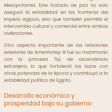
Mesopotamia. Este tratado de paz no solo
aseguró la estabilidad en las fronteras del
imperio egipcio, sino que también permitió el
intercambio cultural y comercial entre ambas
civilizaciones.
Otro aspecto importante de las relaciones
exteriores de Amenhotep III fue su matrimonio
con la princesa Tiyi, de ascendencia
extranjera, lo que fortaleció los lazos con
otras potencias de la época y contribuyó a la
estabilidad política de Egipto.
Desarrollo económico y
prosperidad bajo su gobierno