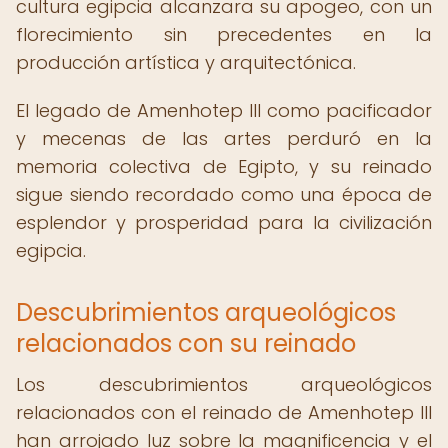
cultura egipcia alcanzara su apogeo, con un
florecimiento sin precedentes en la
producción artística y arquitectónica.
El legado de Amenhotep III como pacificador
y mecenas de las artes perduró en la
memoria colectiva de Egipto, y su reinado
sigue siendo recordado como una época de
esplendor y prosperidad para la civilización
egipcia.
Descubrimientos arqueológicos
relacionados con su reinado
Los descubrimientos arqueológicos
relacionados con el reinado de Amenhotep III
han arrojado luz sobre la magnificencia y el