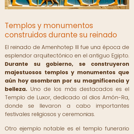
Templos y monumentos
construidos durante su reinado
El reinado de Amenhotep III fue una época de
esplendor arquitectónico en el antiguo Egipto.
Durante su gobierno, se construyeron
majestuosos templos y monumentos que
aún hoy asombran por su magnificencia y
belleza.
Uno de los más destacados es el
Templo de Luxor, dedicado al dios Amón-Ra,
donde se llevaron a cabo importantes
festivales religiosos y ceremonias.
Otro ejemplo notable es el templo funerario