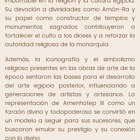
imborrable en la religión y la cultura egipcia.
Su devoción a divinidades como Amón-Ra y
su papel como constructor de templos y
monumentos sagrados contribuyeron a
fortalecer el culto a los dioses y a reforzar la
autoridad religiosa de la monarquía.
Además, la iconografía y el simbolismo
religioso presentes en las obras de arte de la
época sentaron las bases para el desarrollo
del arte egipcio posterior, influenciando a
generaciones de artistas y artesanos. La
representación de Amenhotep III como un
faraón divino y todopoderoso se convirtió en
un modelo a seguir para sus sucesores, que
buscaron emular su prestigio y su conexión
con lo divino.