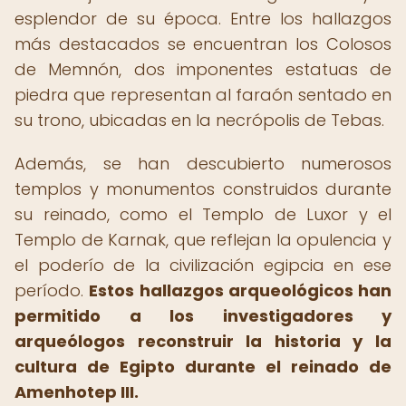
esplendor de su época. Entre los hallazgos
más destacados se encuentran los Colosos
de Memnón, dos imponentes estatuas de
piedra que representan al faraón sentado en
su trono, ubicadas en la necrópolis de Tebas.
Además, se han descubierto numerosos
templos y monumentos construidos durante
su reinado, como el Templo de Luxor y el
Templo de Karnak, que reflejan la opulencia y
el poderío de la civilización egipcia en ese
período.
Estos hallazgos arqueológicos han
permitido a los investigadores y
arqueólogos reconstruir la historia y la
cultura de Egipto durante el reinado de
Amenhotep III.