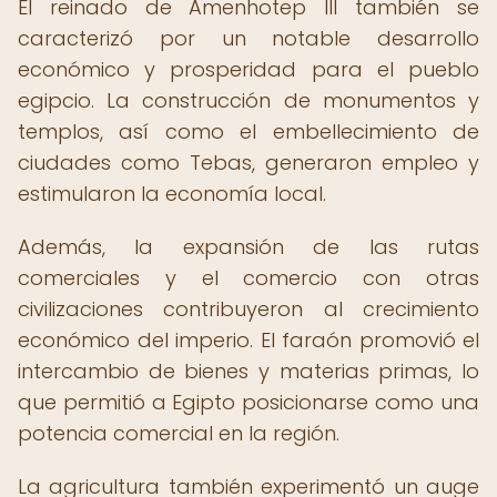
El reinado de Amenhotep III también se
caracterizó por un notable desarrollo
económico y prosperidad para el pueblo
egipcio. La construcción de monumentos y
templos, así como el embellecimiento de
ciudades como Tebas, generaron empleo y
estimularon la economía local.
Además, la expansión de las rutas
comerciales y el comercio con otras
civilizaciones contribuyeron al crecimiento
económico del imperio. El faraón promovió el
intercambio de bienes y materias primas, lo
que permitió a Egipto posicionarse como una
potencia comercial en la región.
La agricultura también experimentó un auge