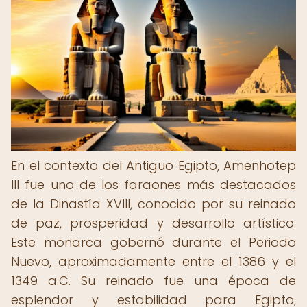
En el contexto del Antiguo Egipto, Amenhotep
III fue uno de los faraones más destacados
de la Dinastía XVIII, conocido por su reinado
de paz, prosperidad y desarrollo artístico.
Este monarca gobernó durante el Periodo
Nuevo, aproximadamente entre el 1386 y el
1349 a.C. Su reinado fue una época de
esplendor y estabilidad para Egipto,