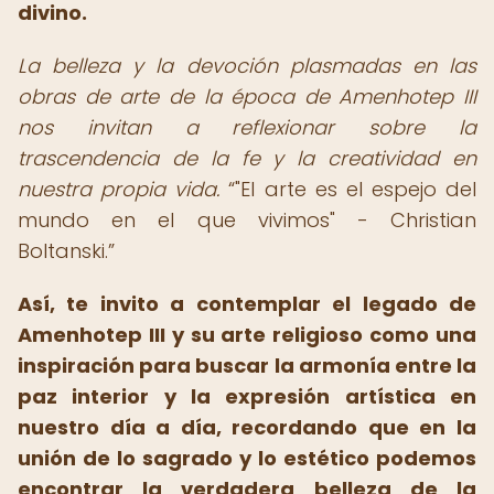
divino.
La belleza y la devoción plasmadas en las
obras de arte de la época de Amenhotep III
nos invitan a reflexionar sobre la
trascendencia de la fe y la creatividad en
nuestra propia vida.
"El arte es el espejo del
mundo en el que vivimos" - Christian
Boltanski.
Así, te invito a contemplar el legado de
Amenhotep III y su arte religioso como una
inspiración para buscar la armonía entre la
paz interior y la expresión artística en
nuestro día a día, recordando que en la
unión de lo sagrado y lo estético podemos
encontrar la verdadera belleza de la