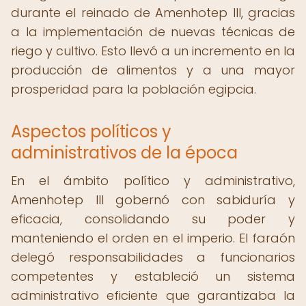
durante el reinado de Amenhotep III, gracias
a la implementación de nuevas técnicas de
riego y cultivo. Esto llevó a un incremento en la
producción de alimentos y a una mayor
prosperidad para la población egipcia.
Aspectos políticos y
administrativos de la época
En el ámbito político y administrativo,
Amenhotep III gobernó con sabiduría y
eficacia, consolidando su poder y
manteniendo el orden en el imperio. El faraón
delegó responsabilidades a funcionarios
competentes y estableció un sistema
administrativo eficiente que garantizaba la