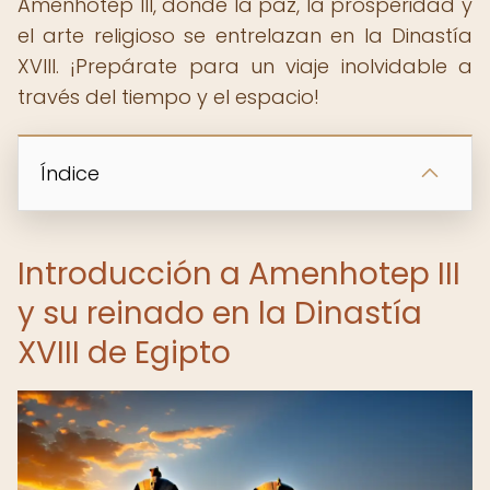
Amenhotep III, donde la paz, la prosperidad y
el arte religioso se entrelazan en la Dinastía
XVIII. ¡Prepárate para un viaje inolvidable a
través del tiempo y el espacio!
Índice
Introducción a Amenhotep III
y su reinado en la Dinastía
XVIII de Egipto