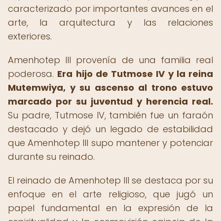
caracterizado por importantes avances en el
arte, la arquitectura y las relaciones
exteriores.
Amenhotep III provenía de una familia real
poderosa.
Era hijo de Tutmose IV y la reina
Mutemwiya, y su ascenso al trono estuvo
marcado por su juventud y herencia real.
Su padre, Tutmose IV, también fue un faraón
destacado y dejó un legado de estabilidad
que Amenhotep III supo mantener y potenciar
durante su reinado.
El reinado de Amenhotep III se destaca por su
enfoque en el arte religioso, que jugó un
papel fundamental en la expresión de la