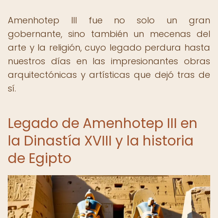
Amenhotep III fue no solo un gran
gobernante, sino también un mecenas del
arte y la religión, cuyo legado perdura hasta
nuestros días en las impresionantes obras
arquitectónicas y artísticas que dejó tras de
sí.
Legado de Amenhotep III en
la Dinastía XVIII y la historia
de Egipto