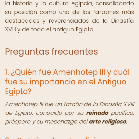
la historia y la cultura egipcia, consolidando
su posición como uno de los faraones más
destacados y reverenciados de la Dinastía
XVIII y de todo el antiguo Egipto.
Preguntas frecuentes
1. ¿Quién fue Amenhotep III y cuál
fue su importancia en el Antiguo
Egipto?
Amenhotep III fue un faraón de la Dinastía XVIII
de Egipto, conocido por su
reinado
pacífico,
próspero y su mecenazgo del
arte religioso
.