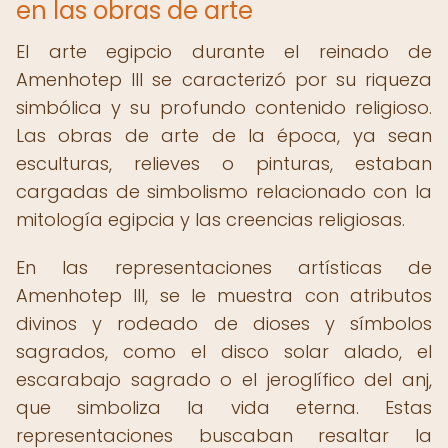
en las obras de arte
El arte egipcio durante el reinado de
Amenhotep III se caracterizó por su riqueza
simbólica y su profundo contenido religioso.
Las obras de arte de la época, ya sean
esculturas, relieves o pinturas, estaban
cargadas de simbolismo relacionado con la
mitología egipcia y las creencias religiosas.
En las representaciones artísticas de
Amenhotep III, se le muestra con atributos
divinos y rodeado de dioses y símbolos
sagrados, como el disco solar alado, el
escarabajo sagrado o el jeroglífico del anj,
que simboliza la vida eterna. Estas
representaciones buscaban resaltar la