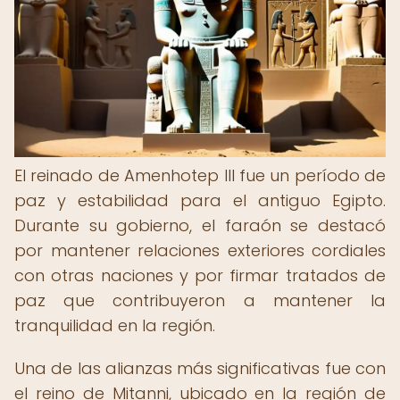
El reinado de Amenhotep III fue un período de
paz y estabilidad para el antiguo Egipto.
Durante su gobierno, el faraón se destacó
por mantener relaciones exteriores cordiales
con otras naciones y por firmar tratados de
paz que contribuyeron a mantener la
tranquilidad en la región.
Una de las alianzas más significativas fue con
el reino de Mitanni, ubicado en la región de