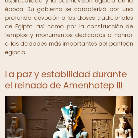
espiritualidad y la cosmovisión egipcia de la
época. Su gobierno se caracterizó por una
profunda devoción a los dioses tradicionales
de Egipto, así como por la construcción de
templos y monumentos dedicados a honrar
a las deidades más importantes del panteón
egipcio.
La paz y estabilidad durante
el reinado de Amenhotep III