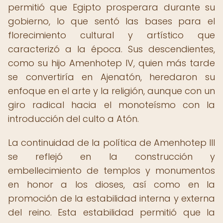
permitió que Egipto prosperara durante su
gobierno, lo que sentó las bases para el
florecimiento cultural y artístico que
caracterizó a la época. Sus descendientes,
como su hijo Amenhotep IV, quien más tarde
se convertiría en Ajenatón, heredaron su
enfoque en el arte y la religión, aunque con un
giro radical hacia el monoteísmo con la
introducción del culto a Atón.
La continuidad de la política de Amenhotep III
se reflejó en la construcción y
embellecimiento de templos y monumentos
en honor a los dioses, así como en la
promoción de la estabilidad interna y externa
del reino. Esta estabilidad permitió que la