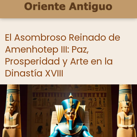
El Asombroso Reinado de
Amenhotep III: Paz,
Prosperidad y Arte en la
Dinastía XVIII