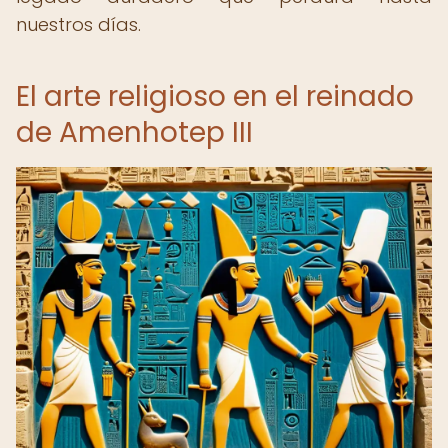
nuestros días.
El arte religioso en el reinado
de Amenhotep III