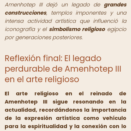
Amenhotep III dejó un legado de
grandes
construcciones
, templos imponentes y una
intensa actividad artística que influenció la
iconografía y el
simbolismo religioso
egipcio
por generaciones posteriores.
Reflexión final: El legado
perdurable de Amenhotep III
en el arte religioso
El arte religioso en el reinado de
Amenhotep III sigue resonando en la
actualidad, recordándonos la importancia
de la expresión artística como vehículo
para la espiritualidad y la conexión con lo