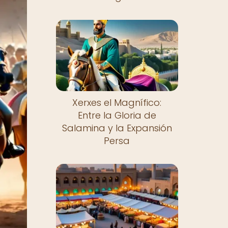
Xerxes el Magnífico:
Entre la Gloria de
Salamina y la Expansión
Persa