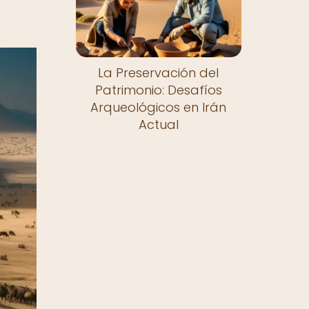
La Preservación del
Patrimonio: Desafíos
Arqueológicos en Irán
Actual