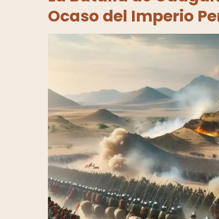
Ocaso del Imperio Pe