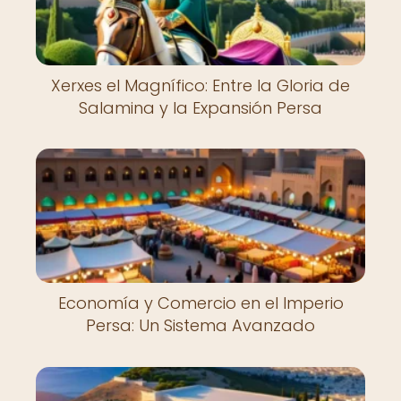
Xerxes el Magnífico: Entre la Gloria de
Salamina y la Expansión Persa
Economía y Comercio en el Imperio
Persa: Un Sistema Avanzado