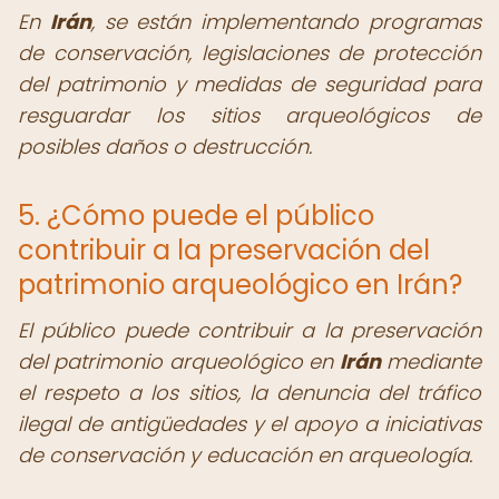
En
Irán
, se están implementando programas
de conservación, legislaciones de protección
del patrimonio y medidas de seguridad para
resguardar los sitios arqueológicos de
posibles daños o destrucción.
5. ¿Cómo puede el público
contribuir a la preservación del
patrimonio arqueológico en Irán?
El público puede contribuir a la preservación
del patrimonio arqueológico en
Irán
mediante
el respeto a los sitios, la denuncia del tráfico
ilegal de antigüedades y el apoyo a iniciativas
de conservación y educación en arqueología.