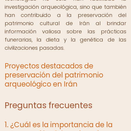
investigación arqueológica, sino que también
han contribuido a la preservación del
patrimonio cultural de Irán al brindar
información valiosa sobre las prácticas
funerarias, la dieta y la genética de las
civilizaciones pasadas.
Proyectos destacados de
preservación del patrimonio
arqueológico en Irán
Preguntas frecuentes
1. ¿Cuál es la importancia de la