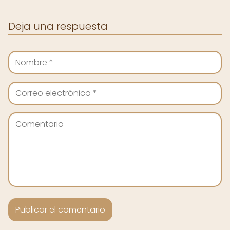
Deja una respuesta