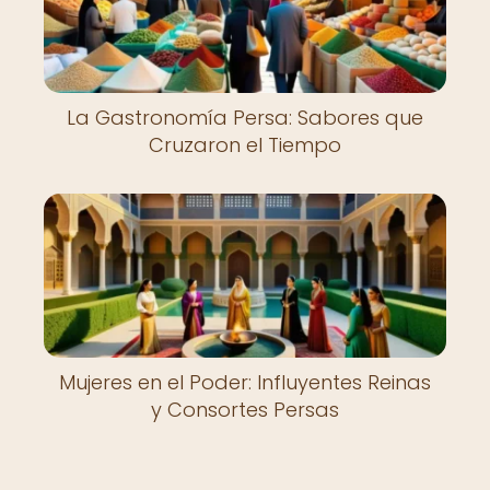
La Gastronomía Persa: Sabores que
Cruzaron el Tiempo
Mujeres en el Poder: Influyentes Reinas
y Consortes Persas