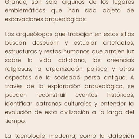
Grande, son solo algunos de los lugares
emblemáticos que han sido objeto de
excavaciones arqueológicas.
Los arqueólogos que trabajan en estos sitios
buscan descubrir y estudiar artefactos,
estructuras y restos humanos que arrojen luz
sobre la vida cotidiana, las creencias
religiosas, la organización política y otros
aspectos de la sociedad persa antigua. A
través de la exploración arqueológica, se
pueden reconstruir eventos históricos,
identificar patrones culturales y entender la
evolución de esta civilización a lo largo del
tiempo.
La tecnología moderna, como la datación