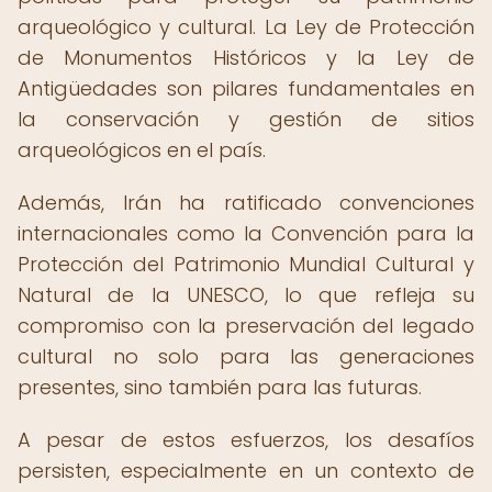
arqueológico y cultural. La Ley de Protección
de Monumentos Históricos y la Ley de
Antigüedades son pilares fundamentales en
la conservación y gestión de sitios
arqueológicos en el país.
Además, Irán ha ratificado convenciones
internacionales como la Convención para la
Protección del Patrimonio Mundial Cultural y
Natural de la UNESCO, lo que refleja su
compromiso con la preservación del legado
cultural no solo para las generaciones
presentes, sino también para las futuras.
A pesar de estos esfuerzos, los desafíos
persisten, especialmente en un contexto de