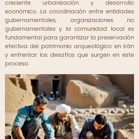
creciente urbanización y desarrollo
económico. La coordinación entre entidades
gubernamentales, organizaciones no
gubernamentales y la comunidad local es
fundamental para garantizar la preservación
efectiva del patrimonio arqueológico en Irán
y enfrentar los desafíos que surgen en este
proceso.