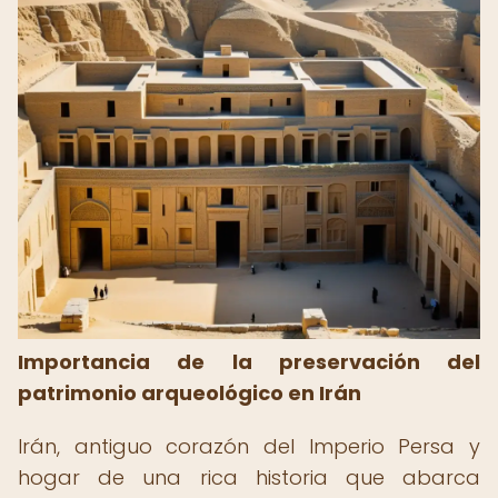
Importancia de la preservación del
patrimonio arqueológico en Irán
Irán, antiguo corazón del Imperio Persa y
hogar de una rica historia que abarca