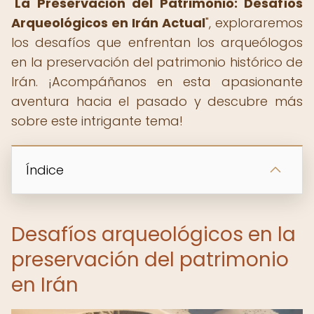
"
La Preservación del Patrimonio: Desafíos
Arqueológicos en Irán Actual
", exploraremos
los desafíos que enfrentan los arqueólogos
en la preservación del patrimonio histórico de
Irán. ¡Acompáñanos en esta apasionante
aventura hacia el pasado y descubre más
sobre este intrigante tema!
Índice
Desafíos arqueológicos en la
preservación del patrimonio
en Irán