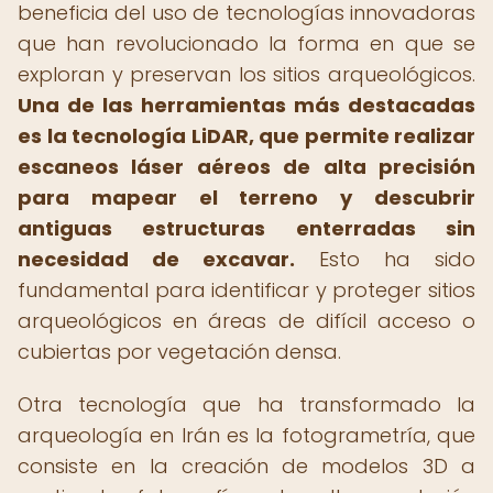
beneficia del uso de tecnologías innovadoras
que han revolucionado la forma en que se
exploran y preservan los sitios arqueológicos.
Una de las herramientas más destacadas
es la tecnología LiDAR, que permite realizar
escaneos láser aéreos de alta precisión
para mapear el terreno y descubrir
antiguas estructuras enterradas sin
necesidad de excavar.
Esto ha sido
fundamental para identificar y proteger sitios
arqueológicos en áreas de difícil acceso o
cubiertas por vegetación densa.
Otra tecnología que ha transformado la
arqueología en Irán es la fotogrametría, que
consiste en la creación de modelos 3D a