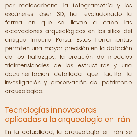
por radiocarbono, la fotogrametría y los
escáneres láser 3D, ha revolucionado la
forma en que se llevan a cabo las
excavaciones arqueológicas en los sitios del
antiguo Imperio Persa. Estas herramientas
permiten una mayor precisión en la datación
de los hallazgos, la creación de modelos
tridimensionales de las estructuras y una
documentación detallada que facilita la
investigación y preservación del patrimonio
arqueológico.
Tecnologías innovadoras
aplicadas a la arqueología en Irán
En la actualidad, la arqueología en Irán se