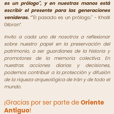
es un prólogo", y en nuestras manos está
escribir el presente para las generaciones
venideras.
"El pasado es un prólogo." - Khalil
Gibran
.
Invito a cada uno de nosotros a reflexionar
sobre nuestro papel en la preservación del
patrimonio, a ser guardianes de la historia y
promotores de la memoria colectiva. En
nuestras acciones diarias y decisiones,
podemos contribuir a la protección y difusión
de la riqueza arqueológica de Irán y de todo el
mundo.
¡Gracias por ser parte de
Oriente
Antiguo
!