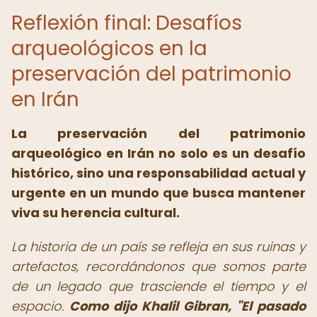
Reflexión final: Desafíos
arqueológicos en la
preservación del patrimonio
en Irán
La preservación del patrimonio
arqueológico en Irán no solo es un desafío
histórico, sino una responsabilidad actual y
urgente en un mundo que busca mantener
viva su herencia cultural.
La historia de un país se refleja en sus ruinas y
artefactos, recordándonos que somos parte
de un legado que trasciende el tiempo y el
espacio.
Como dijo Khalil Gibran, "El pasado