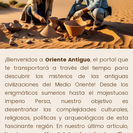
¡Bienvenidos a
Oriente Antiguo
, el portal que
te transportará a través del tiempo para
descubrir los misterios de las antiguas
civilizaciones del Medio Oriente! Desde los
enigmáticos sumerios hasta el majestuoso
Imperio Persa, nuestro objetivo es
desentrañar las complejidades culturales,
religiosas, políticas y arqueológicas de esta
fascinante región. En nuestro último artículo,