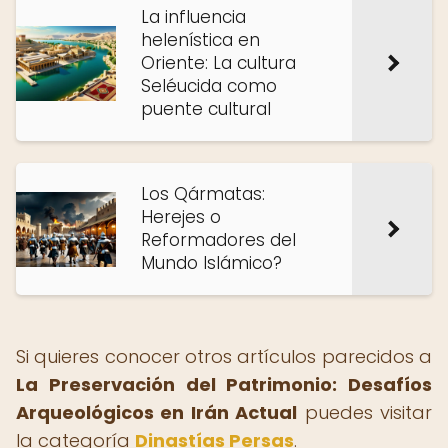
La influencia
helenística en
Oriente: La cultura
Seléucida como
puente cultural
Los Qármatas:
Herejes o
Reformadores del
Mundo Islámico?
Si quieres conocer otros artículos parecidos a
La Preservación del Patrimonio: Desafíos
Arqueológicos en Irán Actual
puedes visitar
la categoría
Dinastías Persas
.