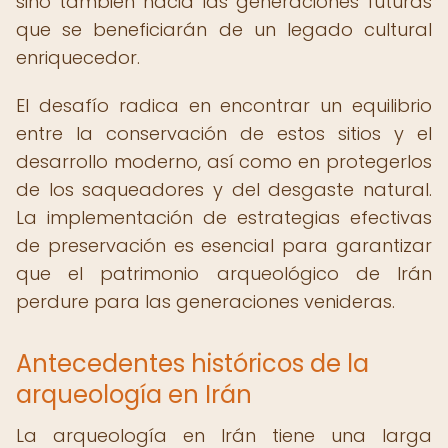
sino también hacia las generaciones futuras
que se beneficiarán de un legado cultural
enriquecedor.
El desafío radica en encontrar un equilibrio
entre la conservación de estos sitios y el
desarrollo moderno, así como en protegerlos
de los saqueadores y del desgaste natural.
La implementación de estrategias efectivas
de preservación es esencial para garantizar
que el patrimonio arqueológico de Irán
perdure para las generaciones venideras.
Antecedentes históricos de la
arqueología en Irán
La arqueología en Irán tiene una larga