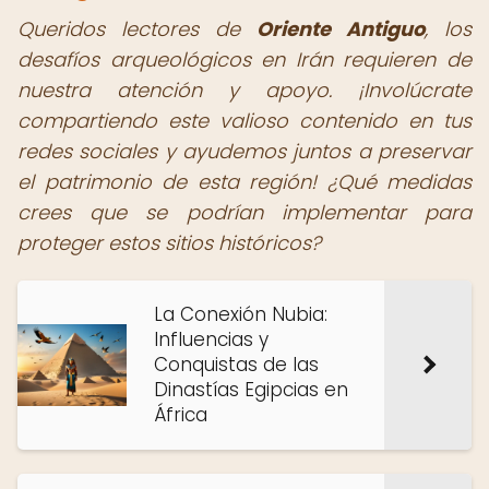
Queridos lectores de
Oriente Antiguo
, los
desafíos arqueológicos en Irán requieren de
nuestra atención y apoyo. ¡Involúcrate
compartiendo este valioso contenido en tus
redes sociales y ayudemos juntos a preservar
el patrimonio de esta región! ¿Qué medidas
crees que se podrían implementar para
proteger estos sitios históricos?
La Conexión Nubia:
Influencias y
Conquistas de las
Dinastías Egipcias en
África