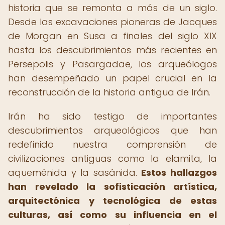
historia que se remonta a más de un siglo.
Desde las excavaciones pioneras de Jacques
de Morgan en Susa a finales del siglo XIX
hasta los descubrimientos más recientes en
Persepolis y Pasargadae, los arqueólogos
han desempeñado un papel crucial en la
reconstrucción de la historia antigua de Irán.
Irán ha sido testigo de importantes
descubrimientos arqueológicos que han
redefinido nuestra comprensión de
civilizaciones antiguas como la elamita, la
aqueménida y la sasánida.
Estos hallazgos
han revelado la sofisticación artística,
arquitectónica y tecnológica de estas
culturas, así como su influencia en el