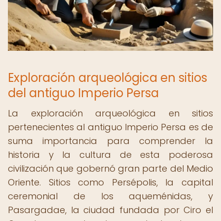
Exploración arqueológica en sitios
del antiguo Imperio Persa
La exploración arqueológica en sitios
pertenecientes al antiguo Imperio Persa es de
suma importancia para comprender la
historia y la cultura de esta poderosa
civilización que gobernó gran parte del Medio
Oriente. Sitios como Persépolis, la capital
ceremonial de los aqueménidas, y
Pasargadae, la ciudad fundada por Ciro el