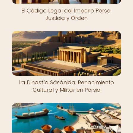
El Código Legal del Imperio Persa:
Justicia y Orden
La Dinastía Sásánida: Renacimiento
Cultural y Militar en Persia