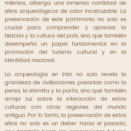
milenios, alberga una inmensa cantidad de
sitios arqueológicos de valor incalculable. La
preservación de este patrimonio no solo es
crucial para comprender y apreciar la
historia y la cultura del país, sino que también
desempeña un papel fundamental en la
promoción del turismo cultural y en la
identidad nacional.
La arqueología en Irán no solo revela la
grandeza de civilizaciones pasadas como la
persa, la elamita y la parta, sino que también
arroja luz sobre la interacción de estas
culturas con otras regiones del mundo
antiguo. Por lo tanto, la preservación de estos
sitios no solo es un deber hacia el pasado,