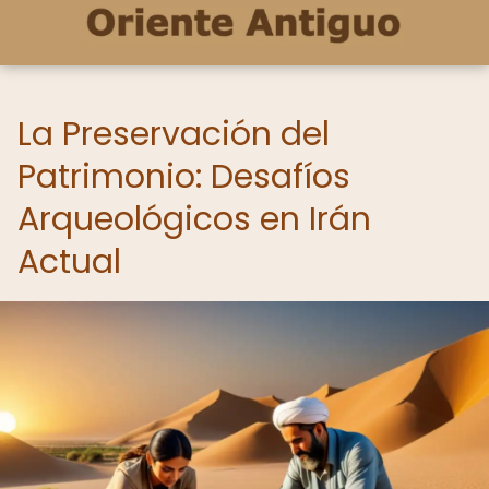
La Preservación del
Patrimonio: Desafíos
Arqueológicos en Irán
Actual