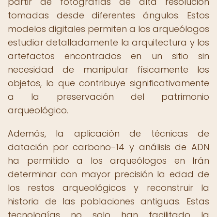
partir de fotografías de alta resolución
tomadas desde diferentes ángulos. Estos
modelos digitales permiten a los arqueólogos
estudiar detalladamente la arquitectura y los
artefactos encontrados en un sitio sin
necesidad de manipular físicamente los
objetos, lo que contribuye significativamente
a la preservación del patrimonio
arqueológico.
Además, la aplicación de técnicas de
datación por carbono-14 y análisis de ADN
ha permitido a los arqueólogos en Irán
determinar con mayor precisión la edad de
los restos arqueológicos y reconstruir la
historia de las poblaciones antiguas. Estas
tecnologías no solo han facilitado la