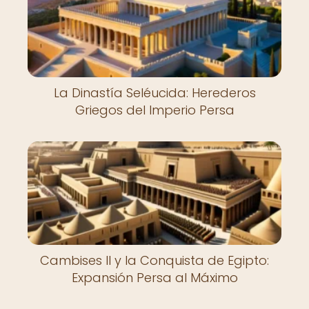
La Dinastía Seléucida: Herederos
Griegos del Imperio Persa
Cambises II y la Conquista de Egipto:
Expansión Persa al Máximo