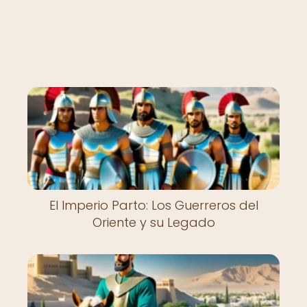
El Imperio Parto: Los Guerreros del
Oriente y su Legado