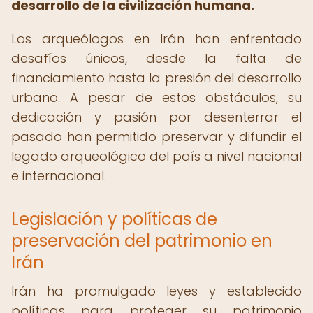
desarrollo de la civilización humana.
Los arqueólogos en Irán han enfrentado
desafíos únicos, desde la falta de
financiamiento hasta la presión del desarrollo
urbano. A pesar de estos obstáculos, su
dedicación y pasión por desenterrar el
pasado han permitido preservar y difundir el
legado arqueológico del país a nivel nacional
e internacional.
Legislación y políticas de
preservación del patrimonio en
Irán
Irán ha promulgado leyes y establecido
políticas para proteger su patrimonio