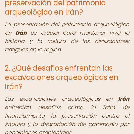
preservación del patrimonio
arqueológico en Irán?
La preservación del patrimonio arqueológico
en
Irán
es crucial para mantener viva la
historia y la cultura de las civilizaciones
antiguas en la región.
2. ¿Qué desafíos enfrentan las
excavaciones arqueológicas en
Irán?
Las excavaciones arqueológicas en
Irán
enfrentan desafíos como la falta de
financiamiento, la preservación contra el
saqueo y la degradación del patrimonio por
condiciones ambientales.