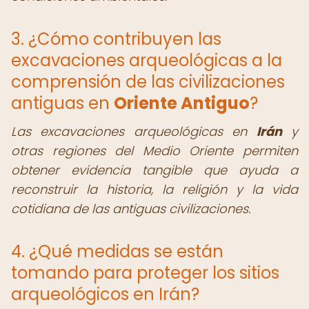
3. ¿Cómo contribuyen las
excavaciones arqueológicas a la
comprensión de las civilizaciones
antiguas en
Oriente Antiguo
?
Las excavaciones arqueológicas en
Irán
y
otras regiones del Medio Oriente permiten
obtener evidencia tangible que ayuda a
reconstruir la historia, la religión y la vida
cotidiana de las antiguas civilizaciones.
4. ¿Qué medidas se están
tomando para proteger los sitios
arqueológicos en Irán?