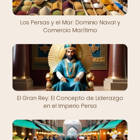
Los Persas y el Mar: Dominio Naval y
Comercio Marítimo
El Gran Rey: El Concepto de Liderazgo
en el Imperio Persa