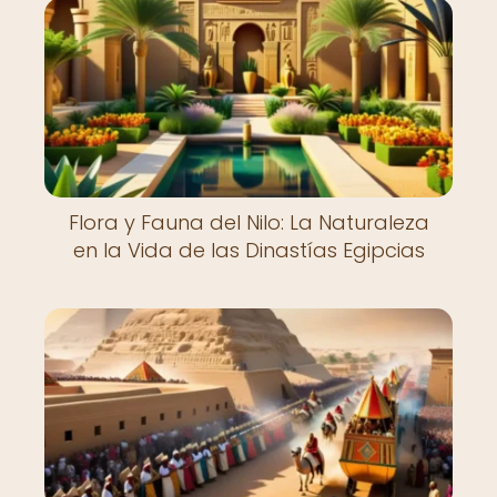
Flora y Fauna del Nilo: La Naturaleza
en la Vida de las Dinastías Egipcias