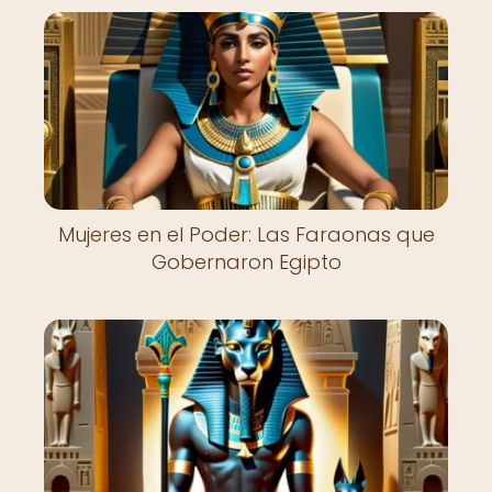
Mujeres en el Poder: Las Faraonas que
Gobernaron Egipto