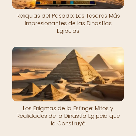
Reliquias del Pasado: Los Tesoros Más
Impresionantes de las Dinastías
Egipcias
Los Enigmas de la Esfinge: Mitos y
Realidades de la Dinastía Egipcia que
la Construyó