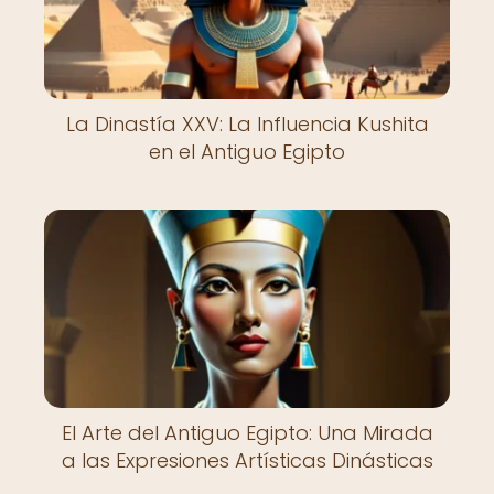
La Dinastía XXV: La Influencia Kushita
en el Antiguo Egipto
El Arte del Antiguo Egipto: Una Mirada
a las Expresiones Artísticas Dinásticas