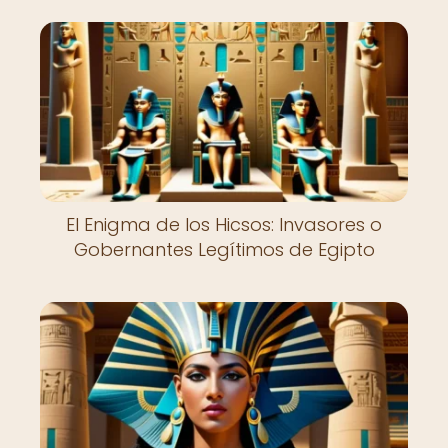
El Enigma de los Hicsos: Invasores o
Gobernantes Legítimos de Egipto