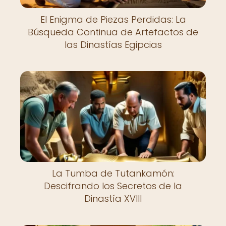
El Enigma de Piezas Perdidas: La
Búsqueda Continua de Artefactos de
las Dinastías Egipcias
La Tumba de Tutankamón:
Descifrando los Secretos de la
Dinastía XVIII