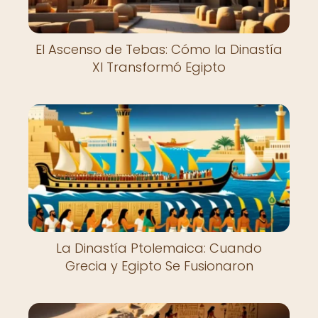
El Ascenso de Tebas: Cómo la Dinastía
XI Transformó Egipto
La Dinastía Ptolemaica: Cuando
Grecia y Egipto Se Fusionaron