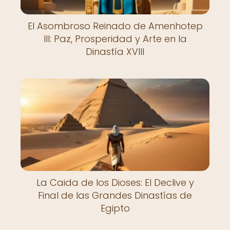
El Asombroso Reinado de Amenhotep
III: Paz, Prosperidad y Arte en la
Dinastía XVIII
La Caida de los Dioses: El Declive y
Final de las Grandes Dinastías de
Egipto