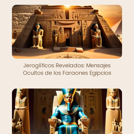
Jeroglíficos Revelados: Mensajes
Ocultos de los Faraones Egipcios