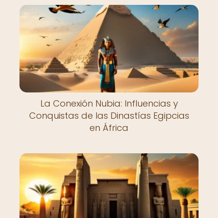
La Conexión Nubia: Influencias y
Conquistas de las Dinastías Egipcias
en África