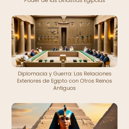
Poder de las Dinastías Egipcias
Diplomacia y Guerra: Las Relaciones
Exteriores de Egipto con Otros Reinos
Antiguos