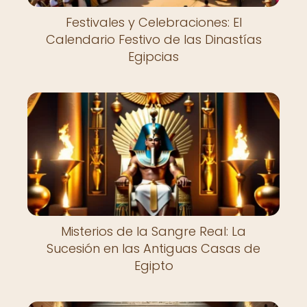
Festivales y Celebraciones: El
Calendario Festivo de las Dinastías
Egipcias
Misterios de la Sangre Real: La
Sucesión en las Antiguas Casas de
Egipto