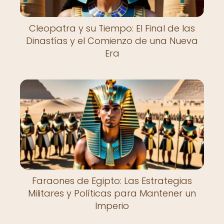
Cleopatra y su Tiempo: El Final de las
Dinastías y el Comienzo de una Nueva
Era
Faraones de Egipto: Las Estrategias
Militares y Políticas para Mantener un
Imperio