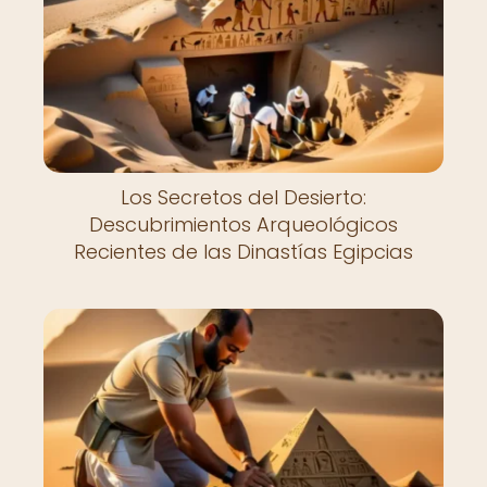
Los Secretos del Desierto:
Descubrimientos Arqueológicos
Recientes de las Dinastías Egipcias