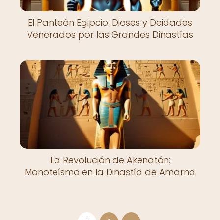
El Panteón Egipcio: Dioses y Deidades
Venerados por las Grandes Dinastías
La Revolución de Akenatón:
Monoteísmo en la Dinastía de Amarna