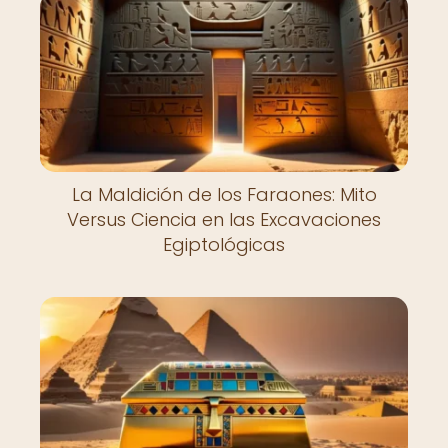
La Maldición de los Faraones: Mito
Versus Ciencia en las Excavaciones
Egiptológicas