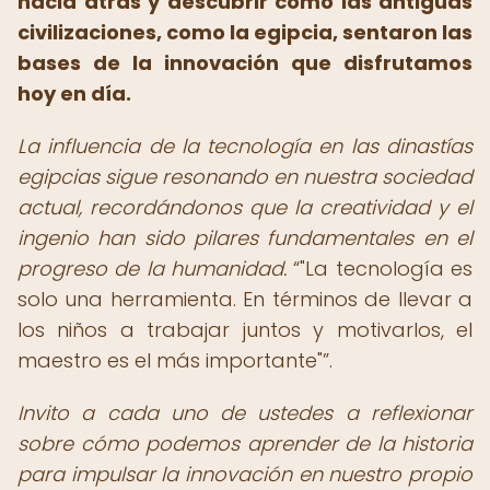
hacia atrás y descubrir cómo las antiguas
civilizaciones, como la egipcia, sentaron las
bases de la innovación que disfrutamos
hoy en día.
La influencia de la tecnología en las dinastías
egipcias sigue resonando en nuestra sociedad
actual, recordándonos que la creatividad y el
ingenio han sido pilares fundamentales en el
progreso de la humanidad.
"La tecnología es
solo una herramienta. En términos de llevar a
los niños a trabajar juntos y motivarlos, el
maestro es el más importante"
.
Invito a cada uno de ustedes a reflexionar
sobre cómo podemos aprender de la historia
para impulsar la innovación en nuestro propio