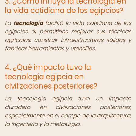
3. ¿Cómo influyó la tecnología en
la vida cotidiana de los egipcios?
La
tecnología
facilitó la vida cotidiana de los
egipcios al permitirles mejorar sus técnicas
agrícolas, construir infraestructuras sólidas y
fabricar herramientas y utensilios.
4. ¿Qué impacto tuvo la
tecnología egipcia en
civilizaciones posteriores?
La tecnología egipcia tuvo un impacto
duradero en civilizaciones posteriores,
especialmente en el campo de la arquitectura,
la ingeniería y la metalurgia.