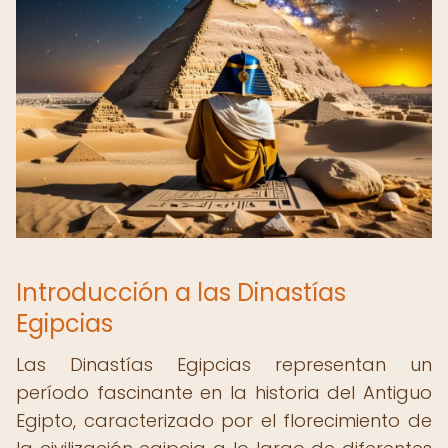
Introducción a las Dinastías
Egipcias
Las Dinastías Egipcias representan un
período fascinante en la historia del Antiguo
Egipto, caracterizado por el florecimiento de