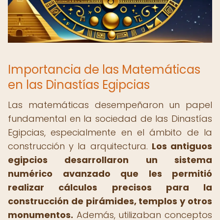
Importancia de las Matemáticas
en las Dinastías Egipcias
Las matemáticas desempeñaron un papel
fundamental en la sociedad de las Dinastías
Egipcias, especialmente en el ámbito de la
construcción y la arquitectura.
Los antiguos
egipcios desarrollaron un sistema
numérico avanzado que les permitió
realizar cálculos precisos para la
construcción de pirámides, templos y otros
monumentos.
Además, utilizaban conceptos