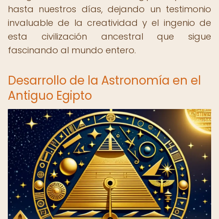
hasta nuestros días, dejando un testimonio
invaluable de la creatividad y el ingenio de
esta civilización ancestral que sigue
fascinando al mundo entero.
Desarrollo de la Astronomía en el
Antiguo Egipto