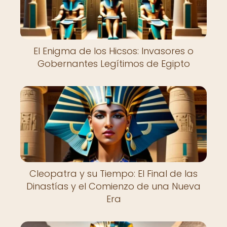
El Enigma de los Hicsos: Invasores o
Gobernantes Legítimos de Egipto
Cleopatra y su Tiempo: El Final de las
Dinastías y el Comienzo de una Nueva
Era