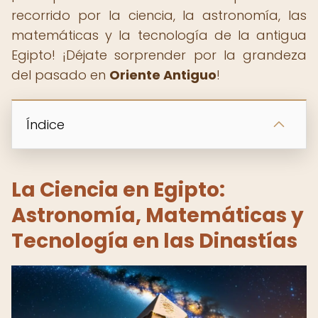
recorrido por la ciencia, la astronomía, las
matemáticas y la tecnología de la antigua
Egipto! ¡Déjate sorprender por la grandeza
del pasado en
Oriente Antiguo
!
Índice
La Ciencia en Egipto:
Astronomía, Matemáticas y
Tecnología en las Dinastías