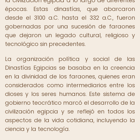
la civilización egipcia a lo largo de diferentes
épocas. Estas dinastías, que abarcaron
desde el 3100 a.C. hasta el 332 a.C., fueron
gobernadas por una sucesión de faraones
que dejaron un legado cultural, religioso y
tecnológico sin precedentes.
La organización política y social de las
Dinastías Egipcias se basaba en la creencia
en la divinidad de los faraones, quienes eran
considerados como intermediarios entre los
dioses y los seres humanos. Este sistema de
gobierno teocrático marcó el desarrollo de la
civilización egipcia y se reflejó en todos los
aspectos de la vida cotidiana, incluyendo la
ciencia y la tecnología.