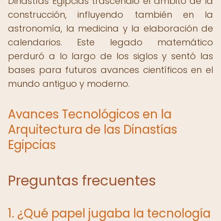
Dinastías Egipcias trascendió el ámbito de la
construcción, influyendo también en la
astronomía, la medicina y la elaboración de
calendarios. Este legado matemático
perduró a lo largo de los siglos y sentó las
bases para futuros avances científicos en el
mundo antiguo y moderno.
Avances Tecnológicos en la
Arquitectura de las Dinastías
Egipcias
Preguntas frecuentes
1. ¿Qué papel jugaba la tecnología