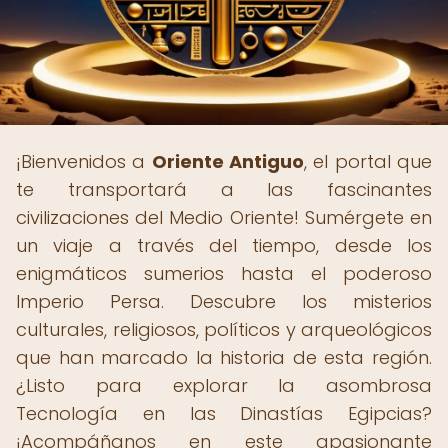
¡Bienvenidos a
Oriente Antiguo
, el portal que
te transportará a las fascinantes
civilizaciones del Medio Oriente! Sumérgete en
un viaje a través del tiempo, desde los
enigmáticos sumerios hasta el poderoso
Imperio Persa. Descubre los misterios
culturales, religiosos, políticos y arqueológicos
que han marcado la historia de esta región.
¿Listo para explorar la asombrosa
Tecnología en las Dinastías Egipcias?
¡Acompáñanos en este apasionante