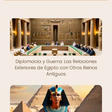
Diplomacia y Guerra: Las Relaciones
Exteriores de Egipto con Otros Reinos
Antiguos