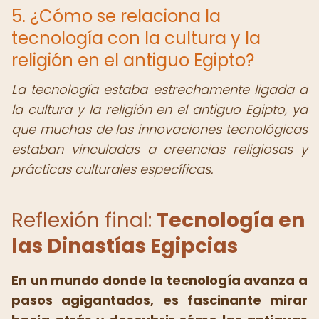
5. ¿Cómo se relaciona la
tecnología con la cultura y la
religión en el antiguo Egipto?
La tecnología estaba estrechamente ligada a
la cultura y la religión en el antiguo Egipto, ya
que muchas de las innovaciones tecnológicas
estaban vinculadas a creencias religiosas y
prácticas culturales específicas.
Reflexión final:
Tecnología en
las Dinastías Egipcias
En un mundo donde la tecnología avanza a
pasos agigantados, es fascinante mirar