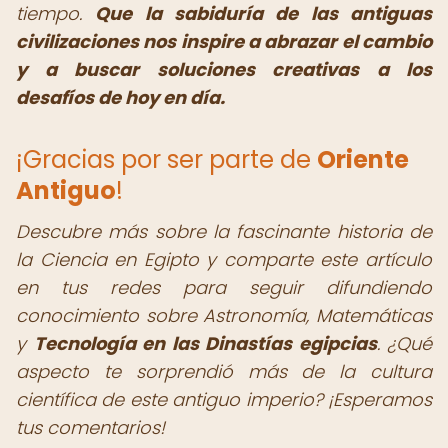
tiempo.
Que la sabiduría de las antiguas
civilizaciones nos inspire a abrazar el cambio
y a buscar soluciones creativas a los
desafíos de hoy en día.
¡Gracias por ser parte de
Oriente
Antiguo
!
Descubre más sobre la fascinante historia de
la Ciencia en Egipto y comparte este artículo
en tus redes para seguir difundiendo
conocimiento sobre Astronomía, Matemáticas
y
Tecnología en las Dinastías egipcias
. ¿Qué
aspecto te sorprendió más de la cultura
científica de este antiguo imperio?
¡Esperamos
tus comentarios!