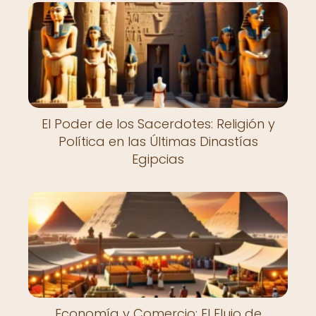
El Poder de los Sacerdotes: Religión y
Política en las Últimas Dinastías
Egipcias
Economía y Comercio: El Flujo de