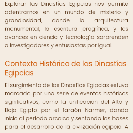
Explorar las Dinastías Egipcias nos permite
adentrarnos en un mundo de misterio y
grandiosidad, donde la arquitectura
monumental, la escritura jeroglífica, y los
avances en ciencia y tecnología sorprenden
a investigadores y entusiastas por igual.
Contexto Histórico de las Dinastías
Egipcias
El surgimiento de las Dinastías Egipcias estuvo
marcado por una serie de eventos históricos
significativos, como la unificación del Alto y
Bajo Egipto por el faraón Narmer, dando
inicio al período arcaico y sentando las bases
para el desarrollo de la civilización egipcia. A