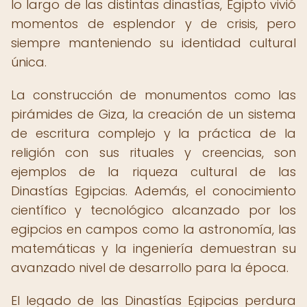
lo largo de las distintas dinastías, Egipto vivió
momentos de esplendor y de crisis, pero
siempre manteniendo su identidad cultural
única.
La construcción de monumentos como las
pirámides de Giza, la creación de un sistema
de escritura complejo y la práctica de la
religión con sus rituales y creencias, son
ejemplos de la riqueza cultural de las
Dinastías Egipcias. Además, el conocimiento
científico y tecnológico alcanzado por los
egipcios en campos como la astronomía, las
matemáticas y la ingeniería demuestran su
avanzado nivel de desarrollo para la época.
El legado de las Dinastías Egipcias perdura