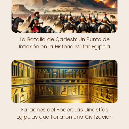
La Batalla de Qadesh: Un Punto de
Inflexión en la Historia Militar Egipcia
Faraones del Poder: Las Dinastías
Egipcias que Forjaron una Civilización