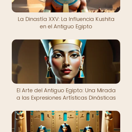
La Dinastía XXV: La Influencia Kushita
en el Antiguo Egipto
El Arte del Antiguo Egipto: Una Mirada
a las Expresiones Artísticas Dinásticas