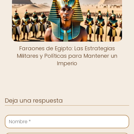
Faraones de Egipto: Las Estrategias
Militares y Políticas para Mantener un
Imperio
Deja una respuesta