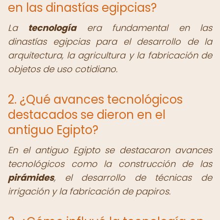
en las dinastías egipcias?
La
tecnología
era fundamental en las
dinastías egipcias para el desarrollo de la
arquitectura, la agricultura y la fabricación de
objetos de uso cotidiano.
2. ¿Qué avances tecnológicos
destacados se dieron en el
antiguo Egipto?
En el antiguo Egipto se destacaron avances
tecnológicos como la construcción de las
pirámides
, el desarrollo de técnicas de
irrigación y la fabricación de papiros.