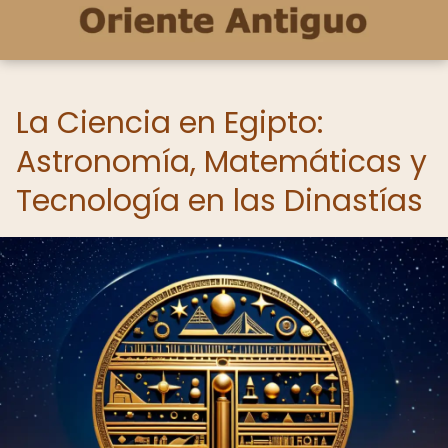
La Ciencia en Egipto:
Astronomía, Matemáticas y
Tecnología en las Dinastías