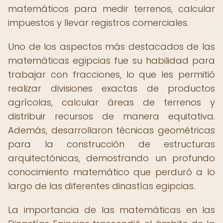
matemáticos para medir terrenos, calcular
impuestos y llevar registros comerciales.
Uno de los aspectos más destacados de las
matemáticas egipcias fue su habilidad para
trabajar con fracciones, lo que les permitió
realizar divisiones exactas de productos
agrícolas, calcular áreas de terrenos y
distribuir recursos de manera equitativa.
Además, desarrollaron técnicas geométricas
para la construcción de estructuras
arquitectónicas, demostrando un profundo
conocimiento matemático que perduró a lo
largo de las diferentes dinastías egipcias.
La importancia de las matemáticas en las