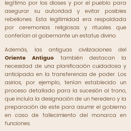
legítimo por los dioses y por el pueblo para
asegurar su autoridad y evitar posibles
rebeliones. Esta legitimidad era respaldada
por ceremonias religiosas y rituales que
conferían al gobernante un estatus divino.
Además, las antiguas civilizaciones del
Oriente Antiguo
también destacan la
necesidad de una planificación cuidadosa y
anticipada en la transferencia de poder. Los
asirios, por ejemplo, tenían establecido un
proceso detallado para la sucesión al trono,
que incluía la designación de un heredero y la
preparación de este para asumir el gobierno
en caso de fallecimiento del monarca en
funciones.