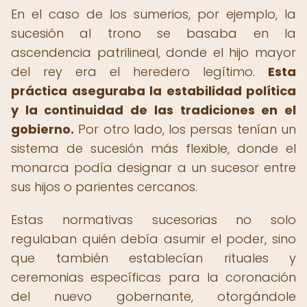
En el caso de los sumerios, por ejemplo, la
sucesión al trono se basaba en la
ascendencia patrilineal, donde el hijo mayor
del rey era el heredero legítimo.
Esta
práctica aseguraba la estabilidad política
y la continuidad de las tradiciones en el
gobierno.
Por otro lado, los persas tenían un
sistema de sucesión más flexible, donde el
monarca podía designar a un sucesor entre
sus hijos o parientes cercanos.
Estas normativas sucesorias no solo
regulaban quién debía asumir el poder, sino
que también establecían rituales y
ceremonias específicas para la coronación
del nuevo gobernante, otorgándole