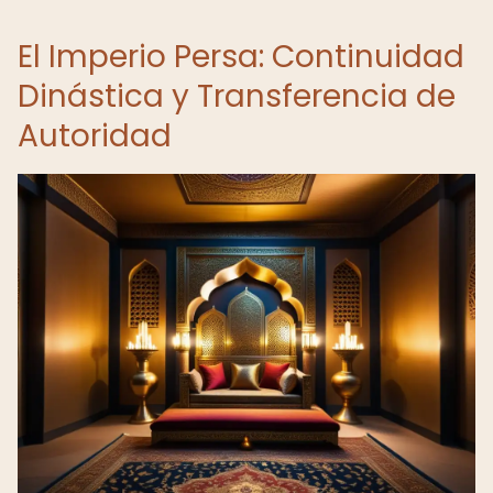
El Imperio Persa: Continuidad
Dinástica y Transferencia de
Autoridad