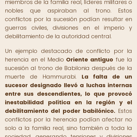
miembros de la familia real, líderes militares o
nobles que aspiraban al trono. Estos
conflictos por la sucesión podían resultar en
guerras civiles, divisiones en el imperio y
debilitamiento de la autoridad central.
Un ejemplo destacado de conflicto por la
herencia en el Medio
Oriente antiguo
fue la
sucesión al trono de Babilonia después de la
muerte de Hammurabi.
La falta de un
sucesor designado llevó a luchas internas
entre sus descendientes, lo que provocó
inestabilidad política en la región y el
debilitamiento del poder babilónico.
Estos
conflictos por la herencia podían afectar no
solo a la familia real, sino también a toda la
sociedad, generando tensiones y divisiones