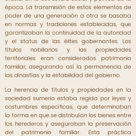
época. La transmisión de estos elementos de
poder de una generación a otra se basaba
en normas y tradiciones establecidas, que
garantizaban la continuidad de la autoridad
y el status de las élites gobernantes. Los
títulos nobiliarios y las propiedades
territoriales eran considerados patrimonio
familiar, asegurando así la permanencia de
las dinastías y la estabilidad del gobierno.
La herencia de títulos y propiedades en la
sociedad sumeria estaba regida por leyes y
costumbres específicas, que determinaban
la forma en que se distribuían los bienes entre
los herederos y aseguraban la preservación
del patrimonio familiar. Esta práctica