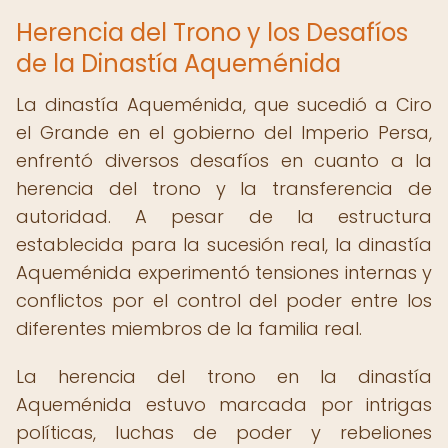
Herencia del Trono y los Desafíos
de la Dinastía Aqueménida
La dinastía Aqueménida, que sucedió a Ciro
el Grande en el gobierno del Imperio Persa,
enfrentó diversos desafíos en cuanto a la
herencia del trono y la transferencia de
autoridad. A pesar de la estructura
establecida para la sucesión real, la dinastía
Aqueménida experimentó tensiones internas y
conflictos por el control del poder entre los
diferentes miembros de la familia real.
La herencia del trono en la dinastía
Aqueménida estuvo marcada por intrigas
políticas, luchas de poder y rebeliones