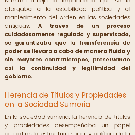
Nammu refleja la importancia que se le
otorgaba a la estabilidad política y al
mantenimiento del orden en las sociedades
antiguas.
A través de un proceso
cuidadosamente regulado y supervisado,
se garantizaba que la transferencia de
poder se llevara a cabo de manera fluida y
sin mayores contratiempos, preservando
así la continuidad y legitimidad del
gobierno.
Herencia de Títulos y Propiedades
en la Sociedad Sumeria
En la sociedad sumeria, la herencia de títulos
y propiedades desempeñaba un papel
crucial en la estructura social y política de la