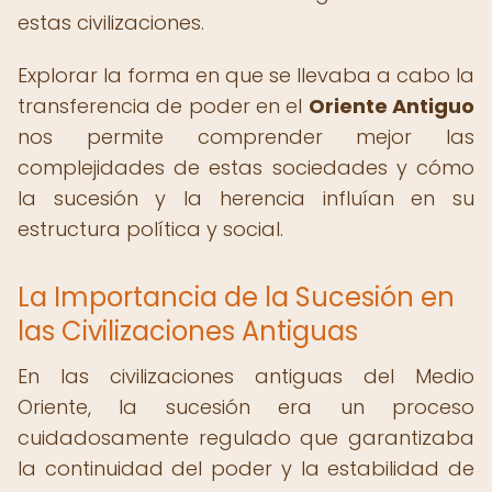
estas civilizaciones.
Explorar la forma en que se llevaba a cabo la
transferencia de poder en el
Oriente Antiguo
nos permite comprender mejor las
complejidades de estas sociedades y cómo
la sucesión y la herencia influían en su
estructura política y social.
La Importancia de la Sucesión en
las Civilizaciones Antiguas
En las civilizaciones antiguas del Medio
Oriente, la sucesión era un proceso
cuidadosamente regulado que garantizaba
la continuidad del poder y la estabilidad de