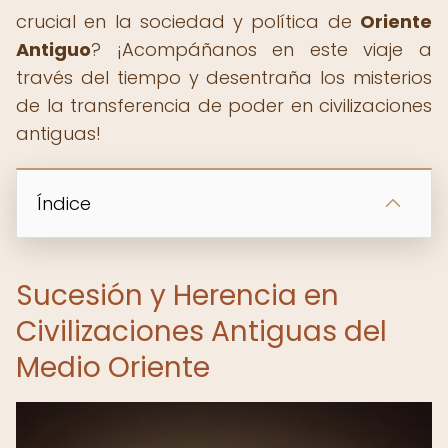
crucial en la sociedad y política de
Oriente
Antiguo
? ¡Acompáñanos en este viaje a
través del tiempo y desentraña los misterios
de la transferencia de poder en civilizaciones
antiguas!
Índice
Sucesión y Herencia en
Civilizaciones Antiguas del
Medio Oriente