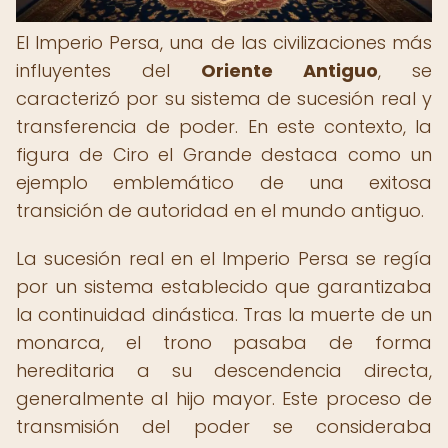
El Imperio Persa, una de las civilizaciones más
influyentes del
Oriente Antiguo
, se
caracterizó por su sistema de sucesión real y
transferencia de poder. En este contexto, la
figura de Ciro el Grande destaca como un
ejemplo emblemático de una exitosa
transición de autoridad en el mundo antiguo.
La sucesión real en el Imperio Persa se regía
por un sistema establecido que garantizaba
la continuidad dinástica. Tras la muerte de un
monarca, el trono pasaba de forma
hereditaria a su descendencia directa,
generalmente al hijo mayor. Este proceso de
transmisión del poder se consideraba