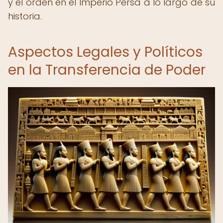
y el orden en el Imperio Persa a lo largo de su
historia.
Aspectos Legales y Políticos
en la Transferencia de Poder