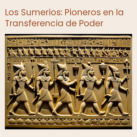
Los Sumerios: Pioneros en la
Transferencia de Poder