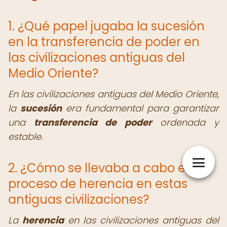
1. ¿Qué papel jugaba la sucesión
en la transferencia de poder en
las civilizaciones antiguas del
Medio Oriente?
En las civilizaciones antiguas del Medio Oriente,
la
sucesión
era fundamental para garantizar
una
transferencia de poder
ordenada y
estable.
2. ¿Cómo se llevaba a cabo el
proceso de herencia en estas
antiguas civilizaciones?
La
herencia
en las civilizaciones antiguas del