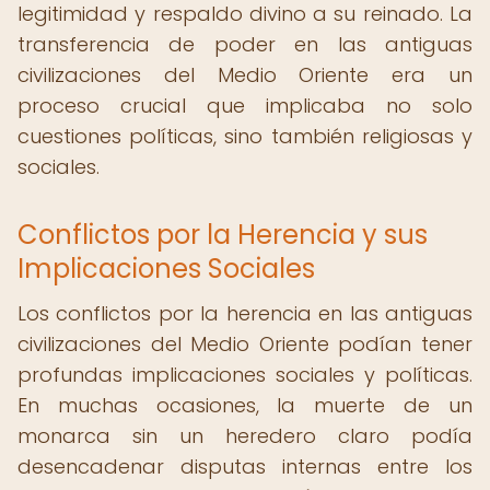
legitimidad y respaldo divino a su reinado. La
transferencia de poder en las antiguas
civilizaciones del Medio Oriente era un
proceso crucial que implicaba no solo
cuestiones políticas, sino también religiosas y
sociales.
Conflictos por la Herencia y sus
Implicaciones Sociales
Los conflictos por la herencia en las antiguas
civilizaciones del Medio Oriente podían tener
profundas implicaciones sociales y políticas.
En muchas ocasiones, la muerte de un
monarca sin un heredero claro podía
desencadenar disputas internas entre los