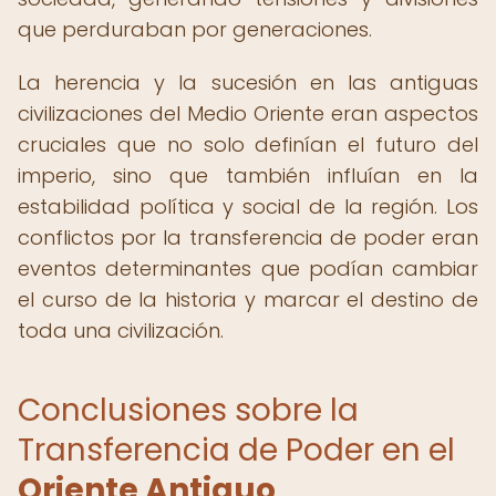
que perduraban por generaciones.
La herencia y la sucesión en las antiguas
civilizaciones del Medio Oriente eran aspectos
cruciales que no solo definían el futuro del
imperio, sino que también influían en la
estabilidad política y social de la región. Los
conflictos por la transferencia de poder eran
eventos determinantes que podían cambiar
el curso de la historia y marcar el destino de
toda una civilización.
Conclusiones sobre la
Transferencia de Poder en el
Oriente Antiguo