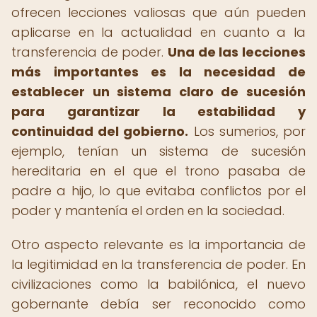
ofrecen lecciones valiosas que aún pueden
aplicarse en la actualidad en cuanto a la
transferencia de poder.
Una de las lecciones
más importantes es la necesidad de
establecer un sistema claro de sucesión
para garantizar la estabilidad y
continuidad del gobierno.
Los sumerios, por
ejemplo, tenían un sistema de sucesión
hereditaria en el que el trono pasaba de
padre a hijo, lo que evitaba conflictos por el
poder y mantenía el orden en la sociedad.
Otro aspecto relevante es la importancia de
la legitimidad en la transferencia de poder. En
civilizaciones como la babilónica, el nuevo
gobernante debía ser reconocido como