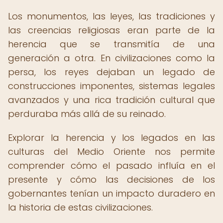
Los monumentos, las leyes, las tradiciones y
las creencias religiosas eran parte de la
herencia que se transmitía de una
generación a otra. En civilizaciones como la
persa, los reyes dejaban un legado de
construcciones imponentes, sistemas legales
avanzados y una rica tradición cultural que
perduraba más allá de su reinado.
Explorar la herencia y los legados en las
culturas del Medio Oriente nos permite
comprender cómo el pasado influía en el
presente y cómo las decisiones de los
gobernantes tenían un impacto duradero en
la historia de estas civilizaciones.