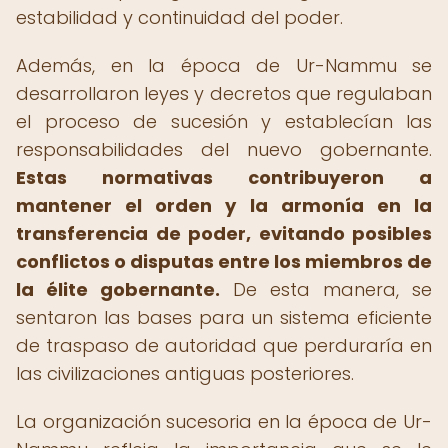
estabilidad y continuidad del poder.
Además, en la época de Ur-Nammu se
desarrollaron leyes y decretos que regulaban
el proceso de sucesión y establecían las
responsabilidades del nuevo gobernante.
Estas normativas contribuyeron a
mantener el orden y la armonía en la
transferencia de poder, evitando posibles
conflictos o disputas entre los miembros de
la élite gobernante.
De esta manera, se
sentaron las bases para un sistema eficiente
de traspaso de autoridad que perduraría en
las civilizaciones antiguas posteriores.
La organización sucesoria en la época de Ur-