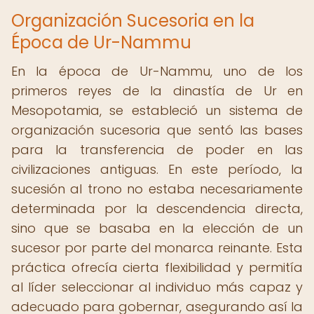
Organización Sucesoria en la
Época de Ur-Nammu
En la época de Ur-Nammu, uno de los
primeros reyes de la dinastía de Ur en
Mesopotamia, se estableció un sistema de
organización sucesoria que sentó las bases
para la transferencia de poder en las
civilizaciones antiguas. En este período, la
sucesión al trono no estaba necesariamente
determinada por la descendencia directa,
sino que se basaba en la elección de un
sucesor por parte del monarca reinante. Esta
práctica ofrecía cierta flexibilidad y permitía
al líder seleccionar al individuo más capaz y
adecuado para gobernar, asegurando así la