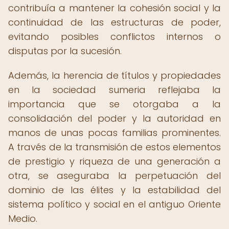
contribuía a mantener la cohesión social y la
continuidad de las estructuras de poder,
evitando posibles conflictos internos o
disputas por la sucesión.
Además, la herencia de títulos y propiedades
en la sociedad sumeria reflejaba la
importancia que se otorgaba a la
consolidación del poder y la autoridad en
manos de unas pocas familias prominentes.
A través de la transmisión de estos elementos
de prestigio y riqueza de una generación a
otra, se aseguraba la perpetuación del
dominio de las élites y la estabilidad del
sistema político y social en el antiguo Oriente
Medio.