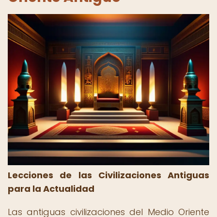
Lecciones de las Civilizaciones Antiguas
para la Actualidad
Las antiguas civilizaciones del Medio Oriente