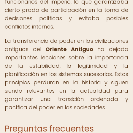
funcionarios del imperio, lo que garantizaba
cierto grado de participación en la toma de
decisiones políticas y evitaba posibles
conflictos internos.
La transferencia de poder en las civilizaciones
antiguas del
Oriente Antiguo
ha dejado
importantes lecciones sobre la importancia
de la estabilidad, la legitimidad y la
planificación en los sistemas sucesorios. Estos
principios perduran en la historia y siguen
siendo relevantes en la actualidad para
garantizar una transición ordenada y
pacífica del poder en las sociedades.
Preguntas frecuentes