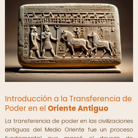
Introducción a la Transferencia de
Poder en el
Oriente Antiguo
La transferencia de poder en las civilizaciones
antiguas del Medio Oriente fue un proceso