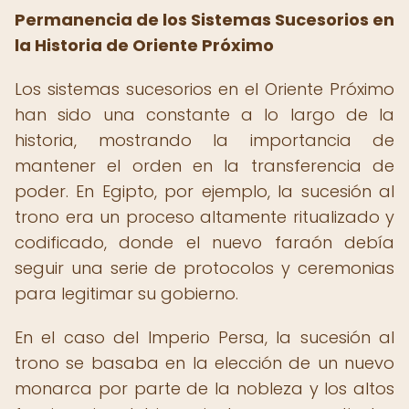
Permanencia de los Sistemas Sucesorios en
la Historia de Oriente Próximo
Los sistemas sucesorios en el Oriente Próximo
han sido una constante a lo largo de la
historia, mostrando la importancia de
mantener el orden en la transferencia de
poder. En Egipto, por ejemplo, la sucesión al
trono era un proceso altamente ritualizado y
codificado, donde el nuevo faraón debía
seguir una serie de protocolos y ceremonias
para legitimar su gobierno.
En el caso del Imperio Persa, la sucesión al
trono se basaba en la elección de un nuevo
monarca por parte de la nobleza y los altos