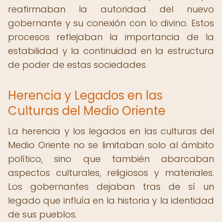
reafirmaban la autoridad del nuevo
gobernante y su conexión con lo divino. Estos
procesos reflejaban la importancia de la
estabilidad y la continuidad en la estructura
de poder de estas sociedades.
Herencia y Legados en las
Culturas del Medio Oriente
La herencia y los legados en las culturas del
Medio Oriente no se limitaban solo al ámbito
político, sino que también abarcaban
aspectos culturales, religiosos y materiales.
Los gobernantes dejaban tras de sí un
legado que influía en la historia y la identidad
de sus pueblos.