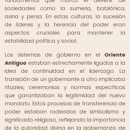
fundamental que marcó el devenir de
sociedades como la sumeria, babilónica,
asiria y persa. En estas culturas, la sucesión
de líderes y la herencia del poder eran
aspectos cruciales para mantener la
estabilidad política y social.
Los sistemas de gobierno en el
Oriente
Antiguo
estaban estrechamente ligados a la
idea de continuidad en el liderazgo. La
transición de un gobernante a otro implicaba
rituales, ceremonias y normas específicas
que garantizaban la legitimidad del nuevo
mandato. Estos procesos de transferencia de
poder estaban rodeados de simbolismo y
significado religioso, reflejando la importancia
de la autoridad divina en la gobernanza de