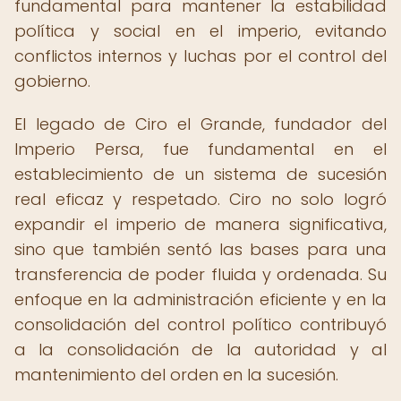
fundamental para mantener la estabilidad
política y social en el imperio, evitando
conflictos internos y luchas por el control del
gobierno.
El legado de Ciro el Grande, fundador del
Imperio Persa, fue fundamental en el
establecimiento de un sistema de sucesión
real eficaz y respetado. Ciro no solo logró
expandir el imperio de manera significativa,
sino que también sentó las bases para una
transferencia de poder fluida y ordenada. Su
enfoque en la administración eficiente y en la
consolidación del control político contribuyó
a la consolidación de la autoridad y al
mantenimiento del orden en la sucesión.