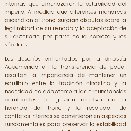
internas que amenazaron la estabilidad del
imperio. A medida que diferentes monarcas
ascendían al trono, surgían disputas sobre la
legitimidad de su reinado y la aceptación de
su autoridad por parte de la nobleza y los
súbditos.
Los desafíos enfrentados por la dinastía
Aqueménida en la transferencia de poder
resaltan la importancia de mantener un
equilibrio entre la tradición dinástica y la
necesidad de adaptarse a las circunstancias
cambiantes. La gestión efectiva de la
herencia del trono y la resolución de
conflictos internos se convirtieron en aspectos
fundamentales para preservar la estabilidad