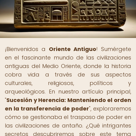
¡Bienvenidos a
Oriente Antiguo
! Sumérgete
en el fascinante mundo de las civilizaciones
antiguas del Medio Oriente, donde la historia
cobra vida a través de sus aspectos
culturales, religiosos, políticos y
arqueológicos. En nuestro artículo principal,
"
Sucesión y Herencia: Manteniendo el orden
en la transferencia de poder
", exploraremos
cómo se gestionaba el traspaso de poder en
las civilizaciones de antaño. ¿Qué intrigantes
secretos descubriremos sobre este tema