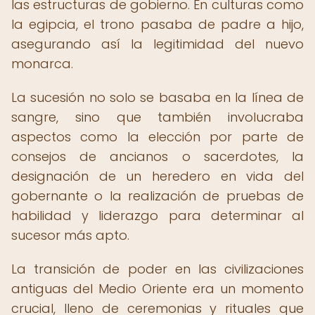
las estructuras de gobierno. En culturas como
la egipcia, el trono pasaba de padre a hijo,
asegurando así la legitimidad del nuevo
monarca.
La sucesión no solo se basaba en la línea de
sangre, sino que también involucraba
aspectos como la elección por parte de
consejos de ancianos o sacerdotes, la
designación de un heredero en vida del
gobernante o la realización de pruebas de
habilidad y liderazgo para determinar al
sucesor más apto.
La transición de poder en las civilizaciones
antiguas del Medio Oriente era un momento
crucial, lleno de ceremonias y rituales que