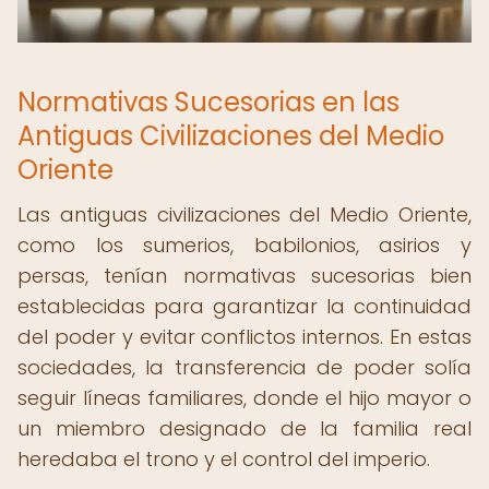
Normativas Sucesorias en las
Antiguas Civilizaciones del Medio
Oriente
Las antiguas civilizaciones del Medio Oriente,
como los sumerios, babilonios, asirios y
persas, tenían normativas sucesorias bien
establecidas para garantizar la continuidad
del poder y evitar conflictos internos. En estas
sociedades, la transferencia de poder solía
seguir líneas familiares, donde el hijo mayor o
un miembro designado de la familia real
heredaba el trono y el control del imperio.