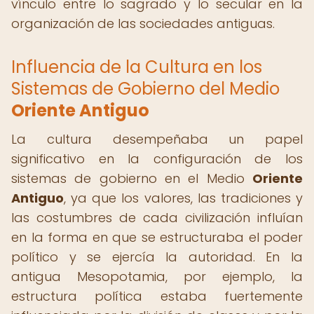
vínculo entre lo sagrado y lo secular en la
organización de las sociedades antiguas.
Influencia de la Cultura en los
Sistemas de Gobierno del Medio
Oriente Antiguo
La cultura desempeñaba un papel
significativo en la configuración de los
sistemas de gobierno en el Medio
Oriente
Antiguo
, ya que los valores, las tradiciones y
las costumbres de cada civilización influían
en la forma en que se estructuraba el poder
político y se ejercía la autoridad. En la
antigua Mesopotamia, por ejemplo, la
estructura política estaba fuertemente