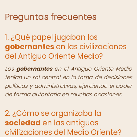
Preguntas frecuentes
1. ¿Qué papel jugaban los
gobernantes
en las civilizaciones
del Antiguo Oriente Medio?
Los
gobernantes
en el Antiguo Oriente Medio
tenían un rol central en la toma de decisiones
políticas y administrativas, ejerciendo el poder
de forma autoritaria en muchas ocasiones.
2. ¿Cómo se organizaba la
sociedad
en las antiguas
civilizaciones del Medio Oriente?