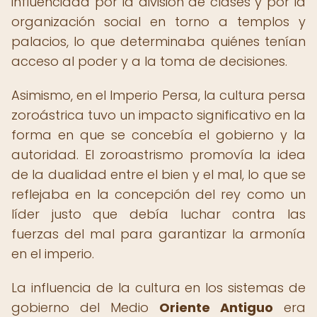
influenciada por la división de clases y por la
organización social en torno a templos y
palacios, lo que determinaba quiénes tenían
acceso al poder y a la toma de decisiones.
Asimismo, en el Imperio Persa, la cultura persa
zoroástrica tuvo un impacto significativo en la
forma en que se concebía el gobierno y la
autoridad. El zoroastrismo promovía la idea
de la dualidad entre el bien y el mal, lo que se
reflejaba en la concepción del rey como un
líder justo que debía luchar contra las
fuerzas del mal para garantizar la armonía
en el imperio.
La influencia de la cultura en los sistemas de
gobierno del Medio
Oriente Antiguo
era