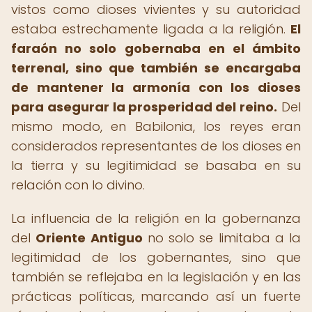
vistos como dioses vivientes y su autoridad
estaba estrechamente ligada a la religión.
El
faraón no solo gobernaba en el ámbito
terrenal, sino que también se encargaba
de mantener la armonía con los dioses
para asegurar la prosperidad del reino.
Del
mismo modo, en Babilonia, los reyes eran
considerados representantes de los dioses en
la tierra y su legitimidad se basaba en su
relación con lo divino.
La influencia de la religión en la gobernanza
del
Oriente Antiguo
no solo se limitaba a la
legitimidad de los gobernantes, sino que
también se reflejaba en la legislación y en las
prácticas políticas, marcando así un fuerte