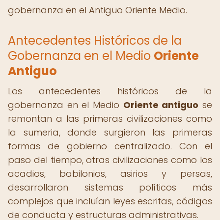
gobernanza en el Antiguo Oriente Medio.
Antecedentes Históricos de la
Gobernanza en el Medio
Oriente
Antiguo
Los antecedentes históricos de la
gobernanza en el Medio
Oriente antiguo
se
remontan a las primeras civilizaciones como
la sumeria, donde surgieron las primeras
formas de gobierno centralizado. Con el
paso del tiempo, otras civilizaciones como los
acadios, babilonios, asirios y persas,
desarrollaron sistemas políticos más
complejos que incluían leyes escritas, códigos
de conducta y estructuras administrativas.