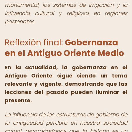
monumental, los sistemas de irrigación y la
influencia cultural y religiosa en regiones
posteriores.
Reflexión final:
Gobernanza
en el Antiguo Oriente Medio
En la actualidad, la gobernanza en el
Antiguo Oriente sigue siendo un tema
relevante y vigente, demostrando que las
lecciones del pasado pueden iluminar el
presente.
La influencia de las estructuras de gobierno de
la antigüedad perdura en nuestra sociedad
actual, recordándonos que la historia es un