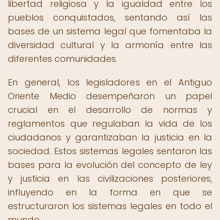
libertad religiosa y la igualdad entre los
pueblos conquistados, sentando así las
bases de un sistema legal que fomentaba la
diversidad cultural y la armonía entre las
diferentes comunidades.
En general, los legisladores en el Antiguo
Oriente Medio desempeñaron un papel
crucial en el desarrollo de normas y
reglamentos que regulaban la vida de los
ciudadanos y garantizaban la justicia en la
sociedad. Estos sistemas legales sentaron las
bases para la evolución del concepto de ley
y justicia en las civilizaciones posteriores,
influyendo en la forma en que se
estructuraron los sistemas legales en todo el
mundo.