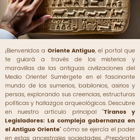
¡Bienvenidos a
Oriente Antiguo
, el portal que
te guiará a través de los misterios y
maravillas de las antiguas civilizaciones del
Medio Oriente! Sumérgete en el fascinante
mundo de los sumerios, babilonios, asirios y
persas, explorando sus creencias, estructuras
políticas y hallazgos arqueológicos. Descubre
en nuestro artículo principal "
Tiranos y
Legisladores: La compleja gobernanza en
el Antiguo Oriente
" cómo se ejercía el poder
en estas ancestrales sociedades. ¡Prepárate