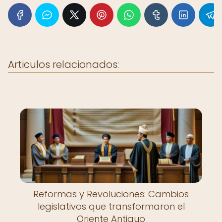
Articulos relacionados:
Reformas y Revoluciones: Cambios
legislativos que transformaron el
Oriente Antiguo