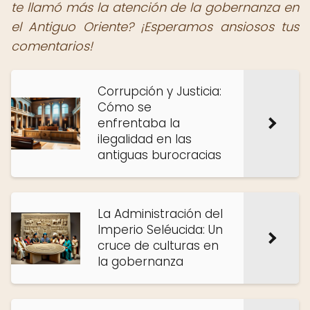
te llamó más la atención de la gobernanza en
el Antiguo Oriente? ¡Esperamos ansiosos tus
comentarios!
Corrupción y Justicia:
Cómo se
enfrentaba la
ilegalidad en las
antiguas burocracias
La Administración del
Imperio Seléucida: Un
cruce de culturas en
la gobernanza