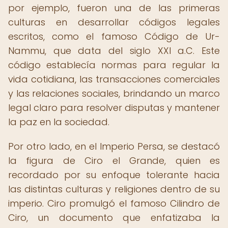
por ejemplo, fueron una de las primeras
culturas en desarrollar códigos legales
escritos, como el famoso Código de Ur-
Nammu, que data del siglo XXI a.C. Este
código establecía normas para regular la
vida cotidiana, las transacciones comerciales
y las relaciones sociales, brindando un marco
legal claro para resolver disputas y mantener
la paz en la sociedad.
Por otro lado, en el Imperio Persa, se destacó
la figura de Ciro el Grande, quien es
recordado por su enfoque tolerante hacia
las distintas culturas y religiones dentro de su
imperio. Ciro promulgó el famoso Cilindro de
Ciro, un documento que enfatizaba la