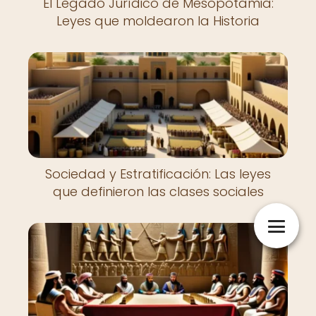
El Legado Jurídico de Mesopotamia:
Leyes que moldearon la Historia
Sociedad y Estratificación: Las leyes
que definieron las clases sociales