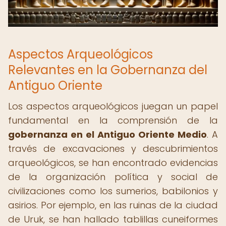
Aspectos Arqueológicos
Relevantes en la Gobernanza del
Antiguo Oriente
Los aspectos arqueológicos juegan un papel
fundamental en la comprensión de la
gobernanza en el Antiguo Oriente Medio
. A
través de excavaciones y descubrimientos
arqueológicos, se han encontrado evidencias
de la organización política y social de
civilizaciones como los sumerios, babilonios y
asirios. Por ejemplo, en las ruinas de la ciudad
de Uruk, se han hallado tablillas cuneiformes