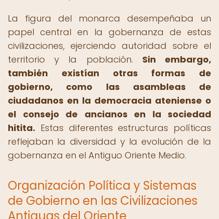
La figura del monarca desempeñaba un
papel central en la gobernanza de estas
civilizaciones, ejerciendo autoridad sobre el
territorio y la población.
Sin embargo,
también existían otras formas de
gobierno, como las asambleas de
ciudadanos en la democracia ateniense o
el consejo de ancianos en la sociedad
hitita.
Estas diferentes estructuras políticas
reflejaban la diversidad y la evolución de la
gobernanza en el Antiguo Oriente Medio.
Organización Política y Sistemas
de Gobierno en las Civilizaciones
Antiguas del Oriente