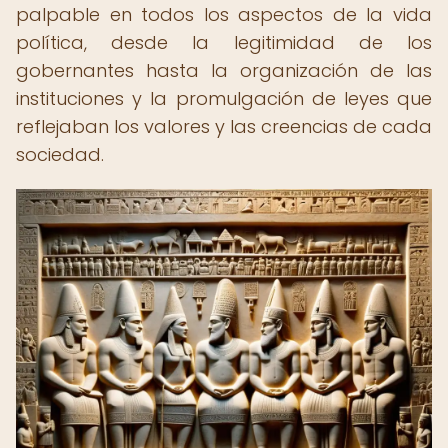
palpable en todos los aspectos de la vida
política, desde la legitimidad de los
gobernantes hasta la organización de las
instituciones y la promulgación de leyes que
reflejaban los valores y las creencias de cada
sociedad.