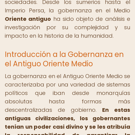
sociedades. Desde los sumerios hasta el
Imperio Persa, la gobernanza en el Medio
Oriente antiguo
ha sido objeto de análisis e
investigación por su complejidad y su
impacto en la historia de la humanidad.
Introducción a la Gobernanza en
el Antiguo Oriente Medio
La gobernanza en el Antiguo Oriente Medio se
caracterizaba por una variedad de sistemas
políticos que iban desde monarquías
absolutas hasta formas más
descentralizadas de gobierno.
En estas
antiguas civilizaciones, los gobernantes
tenían un poder casi divino y se les atribuía