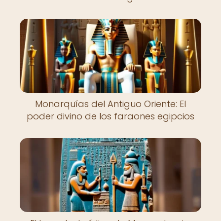
Monarquías del Antiguo Oriente: El
poder divino de los faraones egipcios