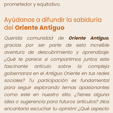
prometedor y equitativo.
Ayúdanos a difundir la sabiduría
del
Oriente Antiguo
Querida comunidad de
Oriente Antiguo
,
gracias por ser parte de esta increíble
aventura de descubrimiento y aprendizaje.
¿Qué te parece si compartimos juntos este
fascinante artículo sobre la compleja
gobernanza en el Antiguo Oriente en tus redes
sociales? Tu participación es fundamental
para seguir explorando temas apasionantes
como este en nuestro sitio. ¿Tienes alguna
idea o sugerencia para futuros artículos? ¡Nos
encantaría escuchar tu opinión! ¿Qué aspecto