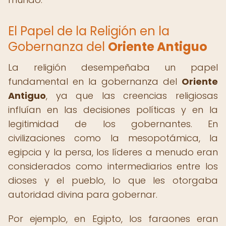
El Papel de la Religión en la
Gobernanza del
Oriente Antiguo
La religión desempeñaba un papel
fundamental en la gobernanza del
Oriente
Antiguo
, ya que las creencias religiosas
influían en las decisiones políticas y en la
legitimidad de los gobernantes. En
civilizaciones como la mesopotámica, la
egipcia y la persa, los líderes a menudo eran
considerados como intermediarios entre los
dioses y el pueblo, lo que les otorgaba
autoridad divina para gobernar.
Por ejemplo, en Egipto, los faraones eran