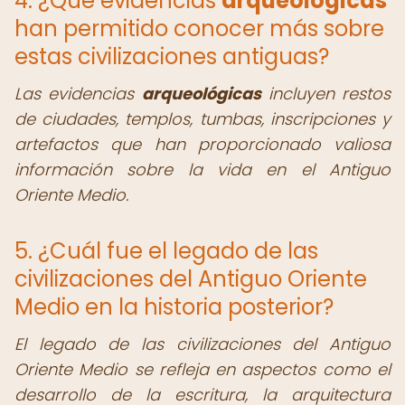
4. ¿Qué evidencias
arqueológicas
han permitido conocer más sobre
estas civilizaciones antiguas?
Las evidencias
arqueológicas
incluyen restos
de ciudades, templos, tumbas, inscripciones y
artefactos que han proporcionado valiosa
información sobre la vida en el Antiguo
Oriente Medio.
5. ¿Cuál fue el legado de las
civilizaciones del Antiguo Oriente
Medio en la historia posterior?
El legado de las civilizaciones del Antiguo
Oriente Medio se refleja en aspectos como el
desarrollo de la escritura, la arquitectura