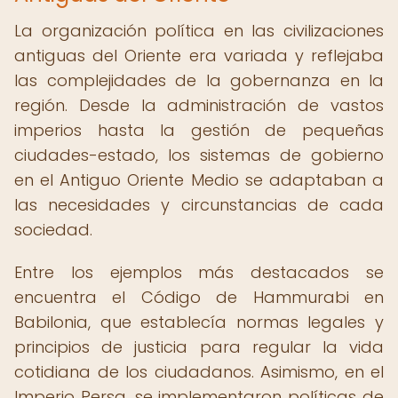
La organización política en las civilizaciones
antiguas del Oriente era variada y reflejaba
las complejidades de la gobernanza en la
región. Desde la administración de vastos
imperios hasta la gestión de pequeñas
ciudades-estado, los sistemas de gobierno
en el Antiguo Oriente Medio se adaptaban a
las necesidades y circunstancias de cada
sociedad.
Entre los ejemplos más destacados se
encuentra el Código de Hammurabi en
Babilonia, que establecía normas legales y
principios de justicia para regular la vida
cotidiana de los ciudadanos. Asimismo, en el
Imperio Persa, se implementaron políticas de