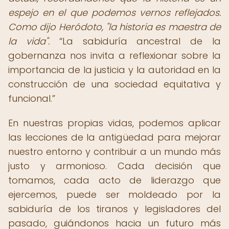
espejo en el que podemos vernos reflejados.
Como dijo Heródoto, "la historia es maestra de
la vida".
La sabiduría ancestral de la
gobernanza nos invita a reflexionar sobre la
importancia de la justicia y la autoridad en la
construcción de una sociedad equitativa y
funcional.
En nuestras propias vidas, podemos aplicar
las lecciones de la antigüedad para mejorar
nuestro entorno y contribuir a un mundo más
justo y armonioso. Cada decisión que
tomamos, cada acto de liderazgo que
ejercemos, puede ser moldeado por la
sabiduría de los tiranos y legisladores del
pasado, guiándonos hacia un futuro más