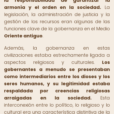
la responsabilidad de garantizar la
armonía y el orden en la sociedad.
La
legislación, la administración de justicia y la
gestión de los recursos eran algunas de las
funciones clave de la gobernanza en el Medio
Oriente antiguo
.
Además, la gobernanza en estas
civilizaciones estaba estrechamente ligada a
aspectos religiosos y culturales.
Los
gobernantes a menudo se presentaban
como intermediarios entre los dioses y los
seres humanos, y su legitimidad estaba
respaldada por creencias religiosas
arraigadas en la sociedad.
Esta
interconexión entre lo político, lo religioso y lo
cultural era una característica distintiva de la