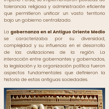
tolerancia religiosa y administración eficiente
que permitieron unificar un vasto territorio
bajo un gobierno centralizado.
La
gobernanza en el Antiguo Oriente Medio
se caracterizaba por su diversidad,
complejidad y su influencia en el desarrollo
de las civilizaciones de la región. La
interacción entre gobernantes y gobernados,
la legislación y la organización política fueron
aspectos fundamentales que definieron la
historia de estas antiguas sociedades.