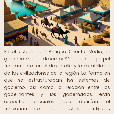
En el estudio del Antiguo Oriente Medio, la
gobernanza desempeñó un papel
fundamental en el desarrollo y la estabilidad
de las civilizaciones de la región. La forma en
que se estructuraban los sistemas de
gobierno, así como la relación entre los
gobernantes y los gobernados, eran
aspectos cruciales que definían el
funcionamiento de estas antiguas