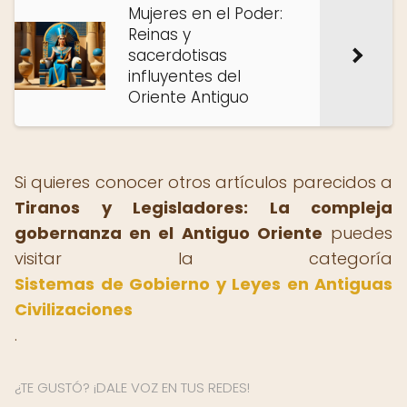
Mujeres en el Poder:
Reinas y
sacerdotisas
influyentes del
Oriente Antiguo
Si quieres conocer otros artículos parecidos a
Tiranos y Legisladores: La compleja
gobernanza en el Antiguo Oriente
puedes
visitar la categoría
Sistemas de Gobierno y Leyes en Antiguas
Civilizaciones
.
¿TE GUSTÓ? ¡DALE VOZ EN TUS REDES!