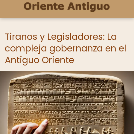
Tiranos y Legisladores: La
compleja gobernanza en el
Antiguo Oriente