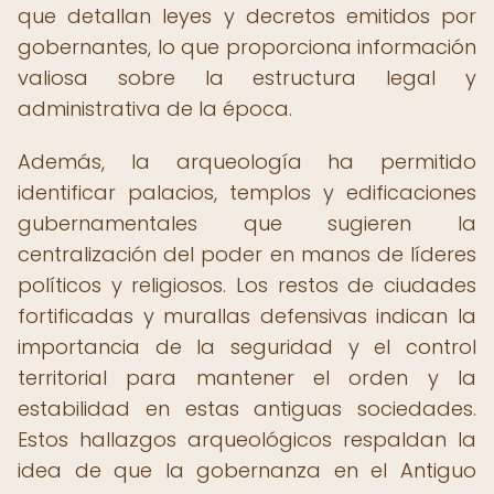
que detallan leyes y decretos emitidos por
gobernantes, lo que proporciona información
valiosa sobre la estructura legal y
administrativa de la época.
Además, la arqueología ha permitido
identificar palacios, templos y edificaciones
gubernamentales que sugieren la
centralización del poder en manos de líderes
políticos y religiosos. Los restos de ciudades
fortificadas y murallas defensivas indican la
importancia de la seguridad y el control
territorial para mantener el orden y la
estabilidad en estas antiguas sociedades.
Estos hallazgos arqueológicos respaldan la
idea de que la gobernanza en el Antiguo