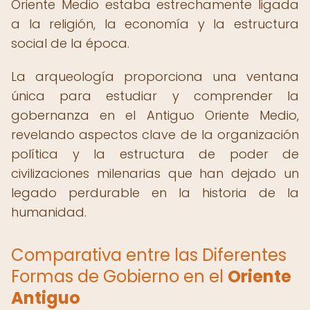
Oriente Medio estaba estrechamente ligada
a la religión, la economía y la estructura
social de la época.
La arqueología proporciona una ventana
única para estudiar y comprender la
gobernanza en el Antiguo Oriente Medio,
revelando aspectos clave de la organización
política y la estructura de poder de
civilizaciones milenarias que han dejado un
legado perdurable en la historia de la
humanidad.
Comparativa entre las Diferentes
Formas de Gobierno en el
Oriente
Antiguo