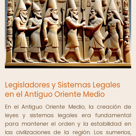
Legisladores y Sistemas Legales
en el Antiguo Oriente Medio
En el Antiguo Oriente Medio, la creación de
leyes y sistemas legales era fundamental
para mantener el orden y la estabilidad en
las civilizaciones de la región. Los sumerios,