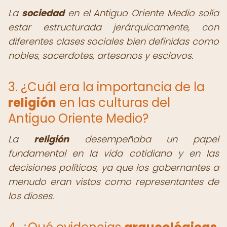
La
sociedad
en el Antiguo Oriente Medio solía
estar estructurada jerárquicamente, con
diferentes clases sociales bien definidas como
nobles, sacerdotes, artesanos y esclavos.
3. ¿Cuál era la importancia de la
religión
en las culturas del
Antiguo Oriente Medio?
La
religión
desempeñaba un papel
fundamental en la vida cotidiana y en las
decisiones políticas, ya que los gobernantes a
menudo eran vistos como representantes de
los dioses.