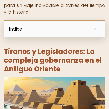
para un viaje inolvidable a través del tiempo
y la historia!
Índice
Tiranos y Legisladores: La
compleja gobernanza en el
Antiguo Oriente