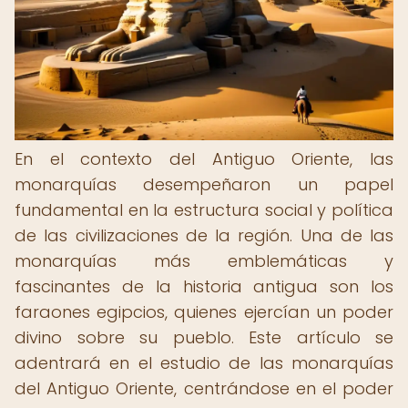
En el contexto del Antiguo Oriente, las
monarquías desempeñaron un papel
fundamental en la estructura social y política
de las civilizaciones de la región. Una de las
monarquías más emblemáticas y
fascinantes de la historia antigua son los
faraones egipcios, quienes ejercían un poder
divino sobre su pueblo. Este artículo se
adentrará en el estudio de las monarquías
del Antiguo Oriente, centrándose en el poder