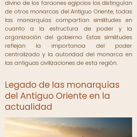
divino de los faraones egipcios los distinguían
de otros monarcas del Antiguo Oriente, todas
las monarquías compartían similitudes en
cuanto a la estructura de poder y la
organización del gobierno. Estas similitudes
reflejan la importancia del poder
centralizado y la autoridad del monarca en
las antiguas civilizaciones de esta región.
Legado de las monarquías
del Antiguo Oriente en la
actualidad