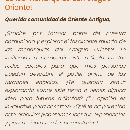
Oriente!
Querida comunidad de Oriente Antiguo,
¡Gracias por formar parte de nuestra
comunidad y explorar el fascinante mundo de
las monarquías del Antiguo Oriente! Te
invitamos a compartir este artículo en tus
redes sociales para que más personas
puedan descubrir el poder divino de los
faraones egipcios. ¿Te gustaría seguir
explorando sobre este tema o tienes alguna
idea para futuros artículos? ¡Tu opinión es
invaluable para nosotros! ¿Qué te ha parecido
este artículo? ¡Esperamos leer tus experiencias
y pensamientos en los comentarios!