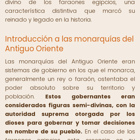
divino de los faraones egipcios, una
característica distintiva que marcó su
reinado y legado en la historia.
Introducción a las monarquías del
Antiguo Oriente
Las monarquías del Antiguo Oriente eran
sistemas de gobierno en los que el monarca,
generalmente un rey o faraón, ostentaba el
poder absoluto sobre su territorio y
población.
Estos gobernantes eran
considerados figuras semi-divinas, con la
autoridad suprema otorgada por los
dioses para gobernar y tomar decisiones
en nombre de su pueblo.
En el caso de los