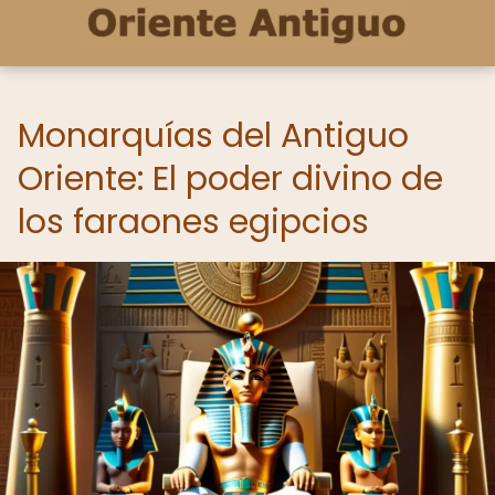
Monarquías del Antiguo
Oriente: El poder divino de
los faraones egipcios