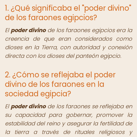
1. ¿Qué significaba el "poder divino"
de los faraones egipcios?
El
poder divino
de los faraones egipcios era la
creencia de que eran considerados como
dioses en la Tierra, con autoridad y conexión
directa con los dioses del panteón egipcio.
2. ¿Cómo se reflejaba el poder
divino de los faraones en la
sociedad egipcia?
El
poder divino
de los faraones se reflejaba en
su capacidad para gobernar, promover la
estabilidad del reino y asegurar la fertilidad de
la tierra a través de rituales religiosos y