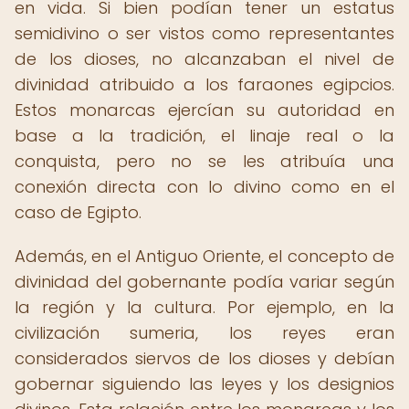
en vida. Si bien podían tener un estatus
semidivino o ser vistos como representantes
de los dioses, no alcanzaban el nivel de
divinidad atribuido a los faraones egipcios.
Estos monarcas ejercían su autoridad en
base a la tradición, el linaje real o la
conquista, pero no se les atribuía una
conexión directa con lo divino como en el
caso de Egipto.
Además, en el Antiguo Oriente, el concepto de
divinidad del gobernante podía variar según
la región y la cultura. Por ejemplo, en la
civilización sumeria, los reyes eran
considerados siervos de los dioses y debían
gobernar siguiendo las leyes y los designios