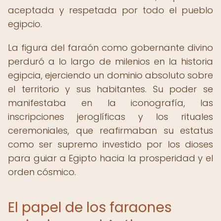
aceptada y respetada por todo el pueblo
egipcio.
La figura del faraón como gobernante divino
perduró a lo largo de milenios en la historia
egipcia, ejerciendo un dominio absoluto sobre
el territorio y sus habitantes. Su poder se
manifestaba en la iconografía, las
inscripciones jeroglíficas y los rituales
ceremoniales, que reafirmaban su estatus
como ser supremo investido por los dioses
para guiar a Egipto hacia la prosperidad y el
orden cósmico.
El papel de los faraones