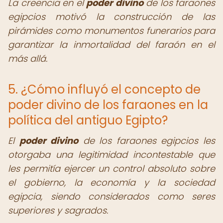
La creencia en el
poder divino
de los faraones
egipcios motivó la construcción de las
pirámides como monumentos funerarios para
garantizar la inmortalidad del faraón en el
más allá.
5. ¿Cómo influyó el concepto de
poder divino de los faraones en la
política del antiguo Egipto?
El
poder divino
de los faraones egipcios les
otorgaba una legitimidad incontestable que
les permitía ejercer un control absoluto sobre
el gobierno, la economía y la sociedad
egipcia, siendo considerados como seres
superiores y sagrados.