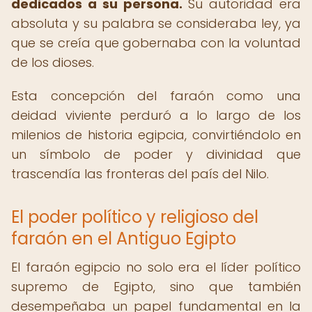
dedicados a su persona.
Su autoridad era
absoluta y su palabra se consideraba ley, ya
que se creía que gobernaba con la voluntad
de los dioses.
Esta concepción del faraón como una
deidad viviente perduró a lo largo de los
milenios de historia egipcia, convirtiéndolo en
un símbolo de poder y divinidad que
trascendía las fronteras del país del Nilo.
El poder político y religioso del
faraón en el Antiguo Egipto
El faraón egipcio no solo era el líder político
supremo de Egipto, sino que también
desempeñaba un papel fundamental en la