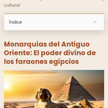
cultura!
Índice
Monarquías del Antiguo
Oriente: El poder divino de
los faraones egipcios