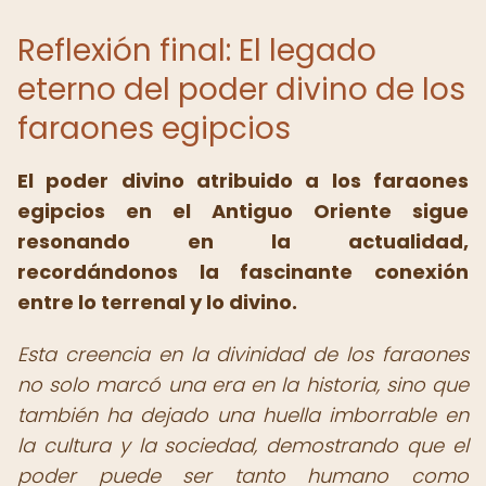
Reflexión final: El legado
eterno del poder divino de los
faraones egipcios
El poder divino atribuido a los faraones
egipcios en el Antiguo Oriente sigue
resonando en la actualidad,
recordándonos la fascinante conexión
entre lo terrenal y lo divino.
Esta creencia en la divinidad de los faraones
no solo marcó una era en la historia, sino que
también ha dejado una huella imborrable en
la cultura y la sociedad, demostrando que el
poder puede ser tanto humano como