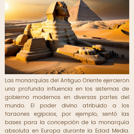
Las monarquías del Antiguo Oriente ejercieron
una profunda influencia en los sistemas de
gobierno modernos en diversas partes del
mundo. El poder divino atribuido a los
faraones egipcios, por ejemplo, sentó las
bases para la concepción de la monarquía
absoluta en Europa durante la Edad Media.