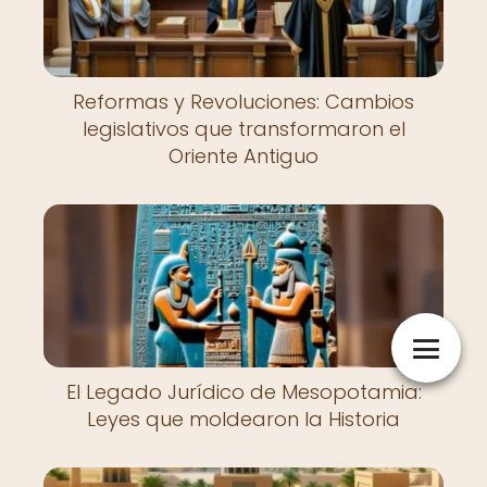
Reformas y Revoluciones: Cambios
legislativos que transformaron el
Oriente Antiguo
El Legado Jurídico de Mesopotamia:
Leyes que moldearon la Historia