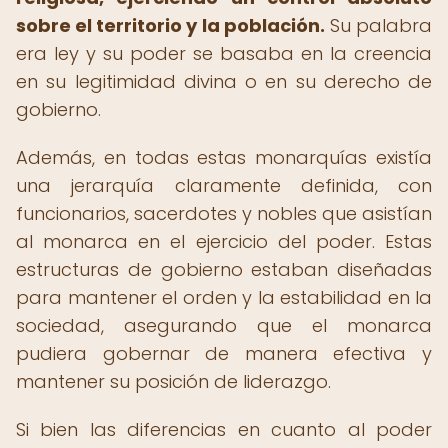
sobre el territorio y la población.
Su palabra
era ley y su poder se basaba en la creencia
en su legitimidad divina o en su derecho de
gobierno.
Además, en todas estas monarquías existía
una jerarquía claramente definida, con
funcionarios, sacerdotes y nobles que asistían
al monarca en el ejercicio del poder. Estas
estructuras de gobierno estaban diseñadas
para mantener el orden y la estabilidad en la
sociedad, asegurando que el monarca
pudiera gobernar de manera efectiva y
mantener su posición de liderazgo.
Si bien las diferencias en cuanto al poder