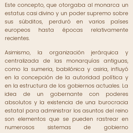
Este concepto, que otorgaba al monarca un
estatus casi divino y un poder supremo sobre
sus súbditos, perduró en varios países
europeos hasta épocas relativamente
recientes.
Asimismo, la organización jerárquica y
centralizada de las monarquías antiguas,
como la sumeria, babilónica y asiria, influyó
en la concepción de la autoridad política y
en la estructura de los gobiernos actuales. La
idea de un gobernante con poderes
absolutos y la existencia de una burocracia
estatal para administrar los asuntos del reino
son elementos que se pueden rastrear en
numerosos sistemas de gobierno