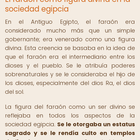
sociedad egipcia
En el Antiguo Egipto, el faraón era
considerado mucho más que un simple
gobernante; era venerado como una figura
divina. Esta creencia se basaba en la idea de
que el faraón era el intermediario entre los
dioses y el pueblo. Se le atribuía poderes
sobrenaturales y se le consideraba el hijo de
los dioses, especialmente del dios Ra, el dios
del sol.
La figura del faraón como un ser divino se
reflejaba en todos los aspectos de la
sociedad egipcia.
Se le otorgaba un estatus
sagrado y se le rendía culto en templos