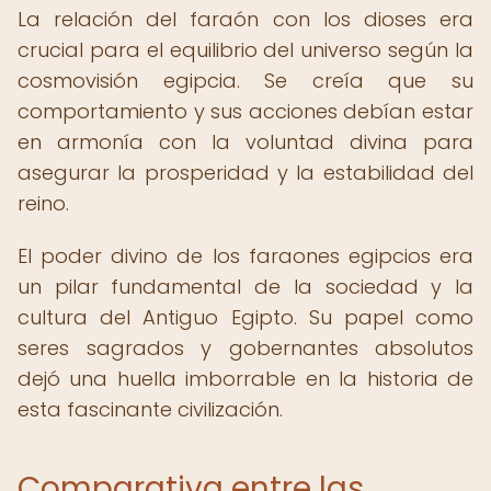
La relación del faraón con los dioses era
crucial para el equilibrio del universo según la
cosmovisión egipcia. Se creía que su
comportamiento y sus acciones debían estar
en armonía con la voluntad divina para
asegurar la prosperidad y la estabilidad del
reino.
El poder divino de los faraones egipcios era
un pilar fundamental de la sociedad y la
cultura del Antiguo Egipto. Su papel como
seres sagrados y gobernantes absolutos
dejó una huella imborrable en la historia de
esta fascinante civilización.
Comparativa entre las