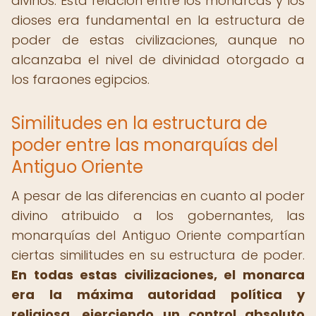
divinos. Esta relación entre los monarcas y los
dioses era fundamental en la estructura de
poder de estas civilizaciones, aunque no
alcanzaba el nivel de divinidad otorgado a
los faraones egipcios.
Similitudes en la estructura de
poder entre las monarquías del
Antiguo Oriente
A pesar de las diferencias en cuanto al poder
divino atribuido a los gobernantes, las
monarquías del Antiguo Oriente compartían
ciertas similitudes en su estructura de poder.
En todas estas civilizaciones, el monarca
era la máxima autoridad política y
religiosa, ejerciendo un control absoluto