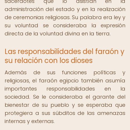
sacerdotes que lo asistían en la
administración del estado y en la realización
de ceremonias religiosas. Su palabra era ley y
su voluntad se consideraba la expresión
directa de la voluntad divina en la tierra.
Las responsabilidades del faraón y
su relación con los dioses
Además de sus funciones políticas y
religiosas, el faraón egipcio también asumía
importantes responsabilidades en la
sociedad. Se le consideraba el garante del
bienestar de su pueblo y se esperaba que
protegiera a sus súbditos de las amenazas
internas y externas.