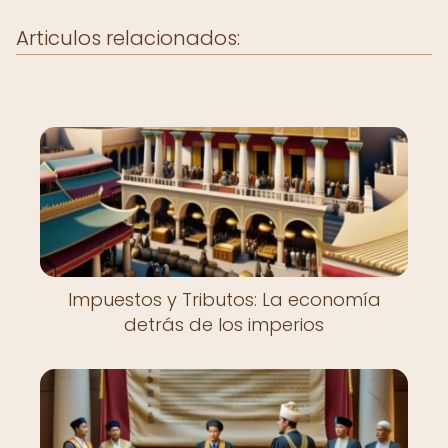
Articulos relacionados:
Impuestos y Tributos: La economía
detrás de los imperios