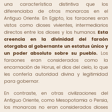
una característica distintiva que los
diferenciaba de otros monarcas en el
Antiguo Oriente. En Egipto, los faraones eran
vistos como dioses vivientes, intermediarios
directos entre los dioses y los humanos.
Esta
creencia en la divinidad del faraón
otorgaba al gobernante un estatus único y
un poder absoluto sobre su pueblo.
Los
faraones eran considerados como la
encarnación de Horus, el dios del cielo, lo que
les confería autoridad divina y legitimidad
para gobernar.
En contraste, en otras civilizaciones del
Antiguo Oriente, como Mesopotamia o Persia,
los monarcas no eran considerados dioses