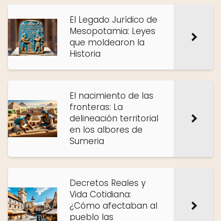
El Legado Jurídico de
Mesopotamia: Leyes
que moldearon la
Historia
El nacimiento de las
fronteras: La
delineación territorial
en los albores de
Sumeria
Decretos Reales y
Vida Cotidiana:
¿Cómo afectaban al
pueblo las