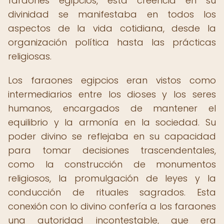
faraones egipcios, esta creencia en su
divinidad se manifestaba en todos los
aspectos de la vida cotidiana, desde la
organización política hasta las prácticas
religiosas.
Los faraones egipcios eran vistos como
intermediarios entre los dioses y los seres
humanos, encargados de mantener el
equilibrio y la armonía en la sociedad. Su
poder divino se reflejaba en su capacidad
para tomar decisiones trascendentales,
como la construcción de monumentos
religiosos, la promulgación de leyes y la
conducción de rituales sagrados. Esta
conexión con lo divino confería a los faraones
una autoridad incontestable, que era