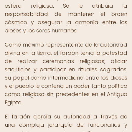
esfera religiosa. Se le atribuía la
responsabilidad de mantener el orden
cósmico y asegurar la armonía entre los
dioses y los seres humanos.
Como máximo representante de la autoridad
divina en la tierra, el faraón tenía la potestad
de realizar ceremonias religiosas, oficiar
sacrificios y participar en rituales sagrados.
Su papel como intermediario entre los dioses
y el pueblo le confería un poder tanto político
como religioso sin precedentes en el Antiguo
Egipto.
El faraón ejercía su autoridad a través de
una compleja jerarquía de funcionarios y