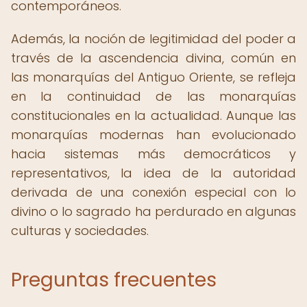
contemporáneos.
Además, la noción de legitimidad del poder a
través de la ascendencia divina, común en
las monarquías del Antiguo Oriente, se refleja
en la continuidad de las monarquías
constitucionales en la actualidad. Aunque las
monarquías modernas han evolucionado
hacia sistemas más democráticos y
representativos, la idea de la autoridad
derivada de una conexión especial con lo
divino o lo sagrado ha perdurado en algunas
culturas y sociedades.
Preguntas frecuentes