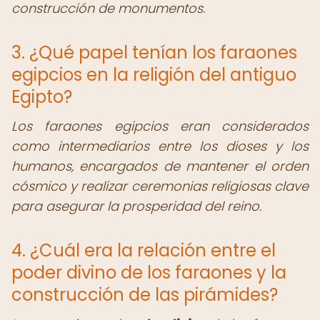
construcción de monumentos.
3. ¿Qué papel tenían los faraones
egipcios en la religión del antiguo
Egipto?
Los faraones egipcios eran considerados
como intermediarios entre los dioses y los
humanos, encargados de mantener el orden
cósmico y realizar ceremonias religiosas clave
para asegurar la prosperidad del reino.
4. ¿Cuál era la relación entre el
poder divino de los faraones y la
construcción de las pirámides?