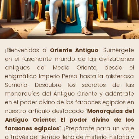
¡Bienvenidos a
Oriente Antiguo
! Sumérgete
en el fascinante mundo de las civilizaciones
antiguas del Medio Oriente, desde el
enigmático Imperio Persa hasta la misteriosa
Sumeria. Descubre los secretos de las
monarquías del Antiguo Oriente y adéntrate
en el poder divino de los faraones egipcios en
nuestro artículo destacado "
Monarquías del
Antiguo Oriente: El poder divino de los
faraones egipcios
". ¡Prepárate para un viaje
a través del tiempo lleno de misterio, historia y