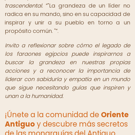
trascendental.
"La grandeza de un líder no
radica en su mando, sino en su capacidad de
inspirar y unir a su pueblo en torno a un
propósito común. "
.
Invito a reflexionar sobre cómo el legado de
los faraones egipcios puede inspirarnos a
buscar la grandeza en nuestras propias
acciones y a reconocer la importancia de
liderar con sabiduría y empatía en un mundo
que sigue necesitando guías que inspiren y
unan a la humanidad.
¡Únete a la comunidad de
Oriente
Antiguo
y descubre más secretos
de las monarquías del Antiguo