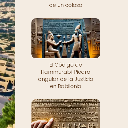
de un coloso
El Código de
Hammurabi: Piedra
angular de la Justicia
en Babilonia