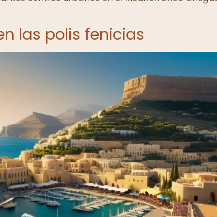
n las polis fenicias