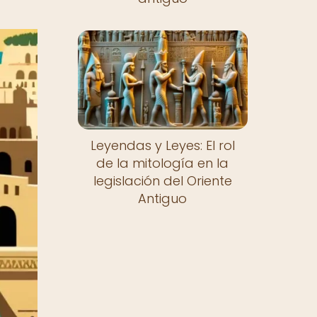
Leyendas y Leyes: El rol
de la mitología en la
legislación del Oriente
Antiguo