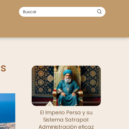
as
El Imperio Persa y su
Sistema Satrapal:
Administración eficaz