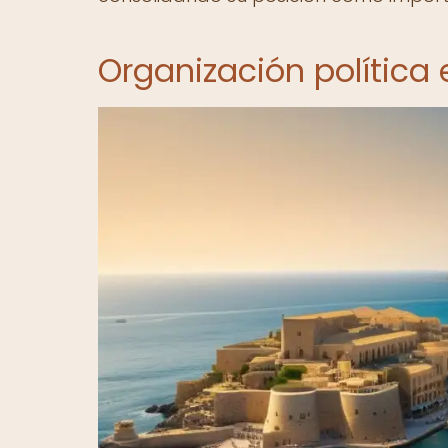
Organización política e