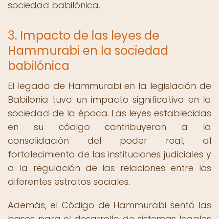
sociedad babilónica.
3. Impacto de las leyes de
Hammurabi en la sociedad
babilónica
El legado de Hammurabi en la legislación de
Babilonia tuvo un impacto significativo en la
sociedad de la época. Las leyes establecidas
en su código contribuyeron a la
consolidación del poder real, al
fortalecimiento de las instituciones judiciales y
a la regulación de las relaciones entre los
diferentes estratos sociales.
Además, el Código de Hammurabi sentó las
bases para el desarrollo de sistemas legales