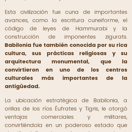
Esta civilización fue cuna de importantes
avances, como la escritura cuneiforme, el
código de leyes de Hammurabi y la
construcción de imponentes zigurats.
Babilonia fue también conocida por su rica
cultura, sus prácticas religiosas y su
arquitectura monumental, que la
convirtieron en uno de los centros
culturales más importantes de la
antigüedad.
La ubicación estratégica de Babilonia, a
orillas de los ríos Éufrates y Tigris, le otorgó
ventajas comerciales y militares,
convirtiéndola en un poderoso estado que