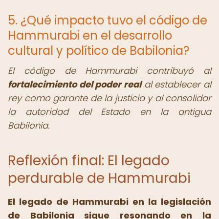
5. ¿Qué impacto tuvo el código de
Hammurabi en el desarrollo
cultural y político de Babilonia?
El código de Hammurabi contribuyó al
fortalecimiento del poder real
al establecer al
rey como garante de la justicia y al consolidar
la autoridad del Estado en la antigua
Babilonia.
Reflexión final: El legado
perdurable de Hammurabi
El legado de Hammurabi en la legislación
de Babilonia sigue resonando en la