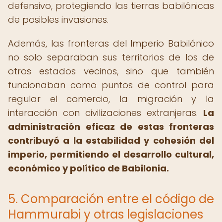
defensivo, protegiendo las tierras babilónicas
de posibles invasiones.
Además, las fronteras del Imperio Babilónico
no solo separaban sus territorios de los de
otros estados vecinos, sino que también
funcionaban como puntos de control para
regular el comercio, la migración y la
interacción con civilizaciones extranjeras.
La
administración eficaz de estas fronteras
contribuyó a la estabilidad y cohesión del
imperio, permitiendo el desarrollo cultural,
económico y político de Babilonia.
5. Comparación entre el código de
Hammurabi y otras legislaciones