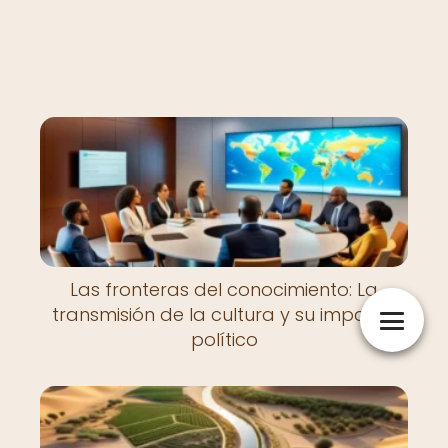
Las fronteras del conocimiento: La
transmisión de la cultura y su impacto
político