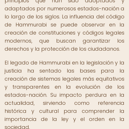
principios que han sido adoptados y
adaptados por numerosos estados-nación a
lo largo de los siglos. La influencia del código
de Hammurabi se puede observar en la
creación de constituciones y códigos legales
modernos, que buscan garantizar los
derechos y la protección de los ciudadanos.
El legado de Hammurabi en la legislación y la
justicia ha sentado las bases para la
creación de sistemas legales más equitativos
y transparentes en la evolución de los
estados-nación. Su impacto perdura en la
actualidad, sirviendo como referencia
histórica y cultural para comprender la
importancia de la ley y el orden en la
sociedad.