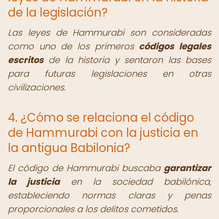
de la legislación?
Las leyes de Hammurabi son consideradas
como uno de los primeros
códigos legales
escritos
de la historia y sentaron las bases
para futuras legislaciones en otras
civilizaciones.
4. ¿Cómo se relaciona el código
de Hammurabi con la justicia en
la antigua Babilonia?
El código de Hammurabi buscaba
garantizar
la justicia
en la sociedad babilónica,
estableciendo normas claras y penas
proporcionales a los delitos cometidos.