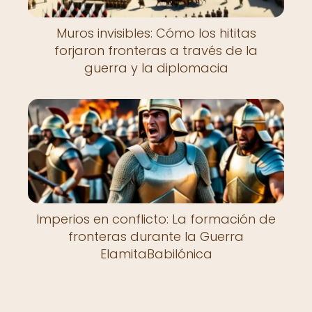
Muros invisibles: Cómo los hititas
forjaron fronteras a través de la
guerra y la diplomacia
Imperios en conflicto: La formación de
fronteras durante la Guerra
ElamitaBabilónica