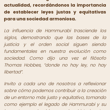
actualidad, recordándonos la importancia
de establecer leyes justas y equitativas
para una sociedad armoniosa.
La influencia de Hammurabi trasciende los
siglos, demostrando que las bases de la
justicia y el orden social siguen siendo
fundamentales en nuestra evolución como
sociedad. Como dijo una vez el filósofo
Thomas Hobbes,
donde no hay ley, no hay
libertad
.
Invito a cada uno de nosotros a reflexionar
sobre cómo podemos contribuir a la creación
de un entorno más justo y equitativo, tomando
como ejemplo el legado de Hammurabi y su