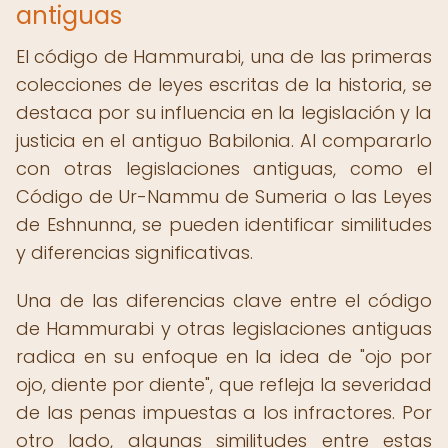
antiguas
El código de Hammurabi, una de las primeras
colecciones de leyes escritas de la historia, se
destaca por su influencia en la legislación y la
justicia en el antiguo Babilonia. Al compararlo
con otras legislaciones antiguas, como el
Código de Ur-Nammu de Sumeria o las Leyes
de Eshnunna, se pueden identificar similitudes
y diferencias significativas.
Una de las diferencias clave entre el código
de Hammurabi y otras legislaciones antiguas
radica en su enfoque en la idea de "ojo por
ojo, diente por diente", que refleja la severidad
de las penas impuestas a los infractores. Por
otro lado, algunas similitudes entre estas