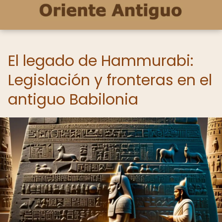
El legado de Hammurabi:
Legislación y fronteras en el
antiguo Babilonia