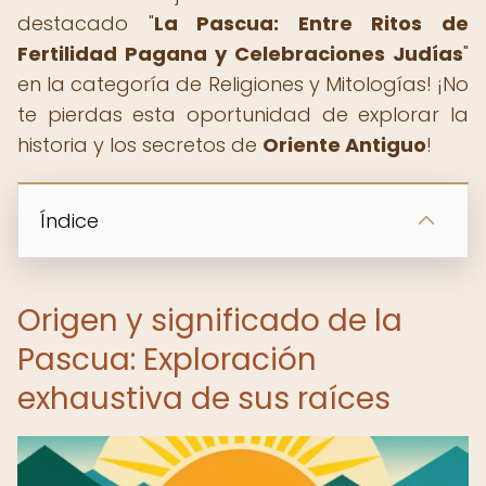
destacado "
La Pascua: Entre Ritos de
Fertilidad Pagana y Celebraciones Judías
"
en la categoría de Religiones y Mitologías! ¡No
te pierdas esta oportunidad de explorar la
historia y los secretos de
Oriente Antiguo
!
Índice
Origen y significado de la
Pascua: Exploración
exhaustiva de sus raíces