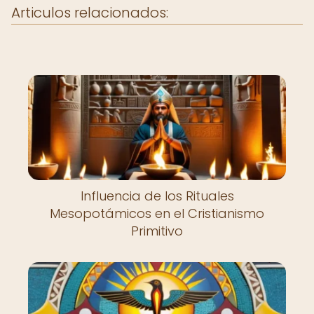
Articulos relacionados:
Influencia de los Rituales
Mesopotámicos en el Cristianismo
Primitivo