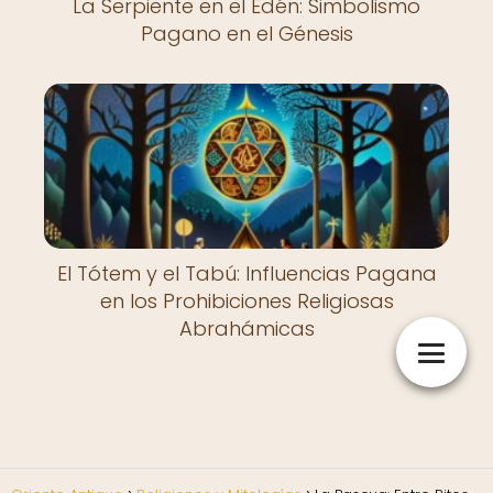
La Serpiente en el Edén: Simbolismo
Pagano en el Génesis
El Tótem y el Tabú: Influencias Pagana
en los Prohibiciones Religiosas
Abrahámicas