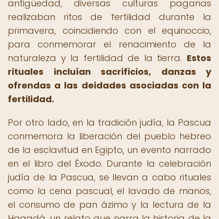
antigüedad, diversas culturas paganas
realizaban ritos de fertilidad durante la
primavera, coincidiendo con el equinoccio,
para conmemorar el renacimiento de la
naturaleza y la fertilidad de la tierra.
Estos
rituales incluían sacrificios, danzas y
ofrendas a las deidades asociadas con la
fertilidad.
Por otro lado, en la tradición judía, la Pascua
conmemora la liberación del pueblo hebreo
de la esclavitud en Egipto, un evento narrado
en el libro del Éxodo. Durante la celebración
judía de la Pascua, se llevan a cabo rituales
como la cena pascual, el lavado de manos,
el consumo de pan ázimo y la lectura de la
Hagadá, un relato que narra la historia de la