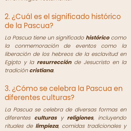
2. ¿Cuál es el significado histórico
de la Pascua?
La Pascua tiene un significado
histórico
como
la conmemoración de eventos como la
liberación de los hebreos de la esclavitud en
Egipto y la
resurrección
de Jesucristo en la
tradición
cristiana
.
3. ¿Cómo se celebra la Pascua en
diferentes culturas?
La Pascua se celebra de diversas formas en
diferentes
culturas
y
religiones
, incluyendo
rituales de
limpieza
, comidas tradicionales y