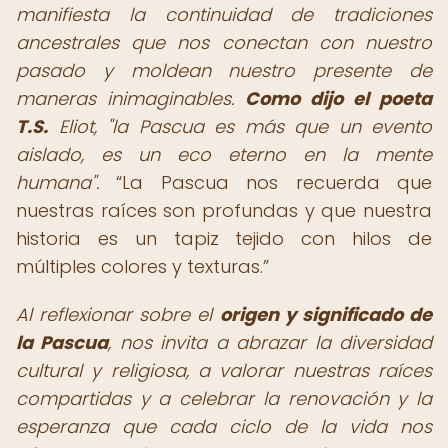
manifiesta la continuidad de tradiciones
ancestrales que nos conectan con nuestro
pasado y moldean nuestro presente de
maneras inimaginables.
Como dijo el poeta
T.S.
Eliot, "la Pascua es más que un evento
aislado, es un eco eterno en la mente
humana".
La Pascua nos recuerda que
nuestras raíces son profundas y que nuestra
historia es un tapiz tejido con hilos de
múltiples colores y texturas.
Al reflexionar sobre el
origen y significado de
la Pascua
, nos invita a abrazar la diversidad
cultural y religiosa, a valorar nuestras raíces
compartidas y a celebrar la renovación y la
esperanza que cada ciclo de la vida nos