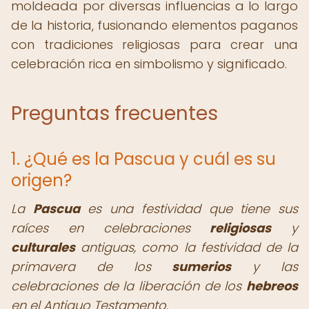
moldeada por diversas influencias a lo largo
de la historia, fusionando elementos paganos
con tradiciones religiosas para crear una
celebración rica en simbolismo y significado.
Preguntas frecuentes
1. ¿Qué es la Pascua y cuál es su
origen?
La
Pascua
es una festividad que tiene sus
raíces en celebraciones
religiosas
y
culturales
antiguas, como la festividad de la
primavera de los
sumerios
y las
celebraciones de la liberación de los
hebreos
en el Antiguo Testamento.