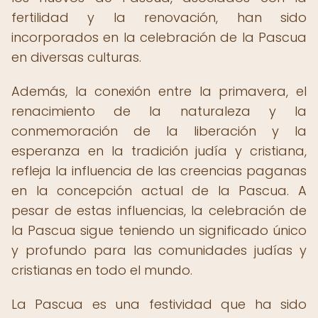
fertilidad y la renovación, han sido
incorporados en la celebración de la Pascua
en diversas culturas.
Además, la conexión entre la primavera, el
renacimiento de la naturaleza y la
conmemoración de la liberación y la
esperanza en la tradición judía y cristiana,
refleja la influencia de las creencias paganas
en la concepción actual de la Pascua. A
pesar de estas influencias, la celebración de
la Pascua sigue teniendo un significado único
y profundo para las comunidades judías y
cristianas en todo el mundo.
La Pascua es una festividad que ha sido