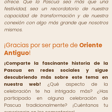
ofrece. Que la Pascua sea más que una
festividad, sea un recordatorio de nuestra
capacidad de transformación y de nuestra
conexión con algo más grande que nosotros
mismos.
¡Gracias por ser parte de
Oriente
Antiguo
!
¡Comparte la fascinante historia de la
Pascua en redes sociales y sigue
descubriendo más sobre este tema en
nuestra web!
¿Qué aspecto de la
celebración te ha intrigado más? ¿Has
participado en alguna celebración de
Pascua tradicionalmente? ¡Cuéntanos tu