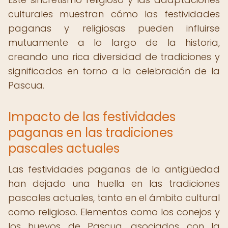
culturales muestran cómo las festividades
paganas y religiosas pueden influirse
mutuamente a lo largo de la historia,
creando una rica diversidad de tradiciones y
significados en torno a la celebración de la
Pascua.
Impacto de las festividades
paganas en las tradiciones
pascales actuales
Las festividades paganas de la antigüedad
han dejado una huella en las tradiciones
pascales actuales, tanto en el ámbito cultural
como religioso. Elementos como los conejos y
los huevos de Pascua, asociados con la