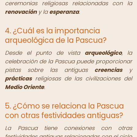
ceremonias religiosas relacionadas con la
renovación
y la
esperanza
.
4. ¿Cuál es la importancia
arqueológica de la Pascua?
Desde el punto de vista
arqueológico
, la
celebración de la Pascua puede proporcionar
pistas sobre las antiguas
creencias
y
prácticas
religiosas de las civilizaciones del
Medio Oriente
.
5. ¿Cómo se relaciona la Pascua
con otras festividades antiguas?
La Pascua tiene conexiones con otras
festividades antiguas relacionadas con el ciclo