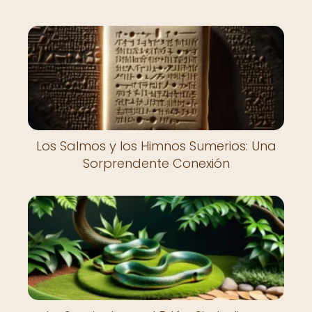
Los Salmos y los Himnos Sumerios: Una
Sorprendente Conexión