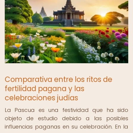
Comparativa entre los ritos de
fertilidad pagana y las
celebraciones judías
La Pascua es una festividad que ha sido
objeto de estudio debido a las posibles
influencias paganas en su celebración. En la