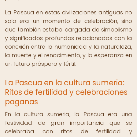
La Pascua en estas civilizaciones antiguas no
solo era un momento de celebración, sino
que también estaba cargada de simbolismo
y significados profundos relacionados con la
conexión entre la humanidad y la naturaleza,
la muerte y el renacimiento, y la esperanza en
un futuro próspero y fértil.
La Pascua en la cultura sumeria:
Ritos de fertilidad y celebraciones
paganas
En la cultura sumeria, la Pascua era una
festividad de gran importancia que se
celebraba con ritos de fertilidad y