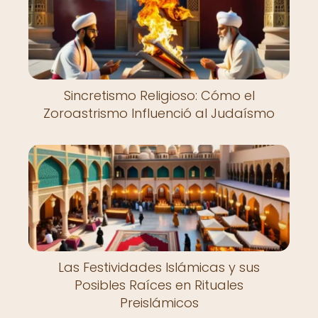
Sincretismo Religioso: Cómo el
Zoroastrismo Influenció al Judaísmo
Las Festividades Islámicas y sus
Posibles Raíces en Rituales
Preislámicos