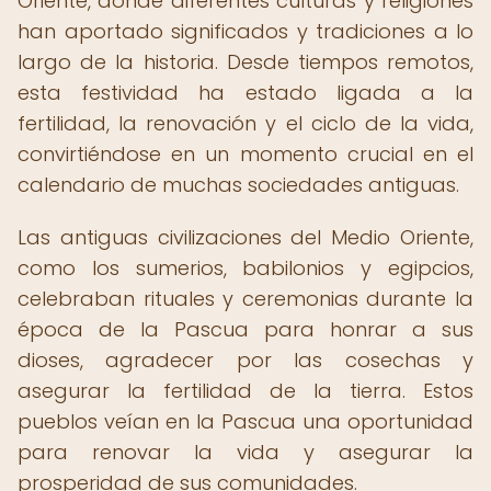
Oriente, donde diferentes culturas y religiones
han aportado significados y tradiciones a lo
largo de la historia. Desde tiempos remotos,
esta festividad ha estado ligada a la
fertilidad, la renovación y el ciclo de la vida,
convirtiéndose en un momento crucial en el
calendario de muchas sociedades antiguas.
Las antiguas civilizaciones del Medio Oriente,
como los sumerios, babilonios y egipcios,
celebraban rituales y ceremonias durante la
época de la Pascua para honrar a sus
dioses, agradecer por las cosechas y
asegurar la fertilidad de la tierra. Estos
pueblos veían en la Pascua una oportunidad
para renovar la vida y asegurar la
prosperidad de sus comunidades.