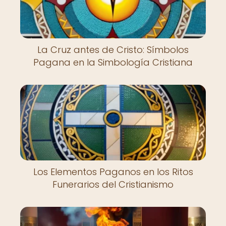
La Cruz antes de Cristo: Símbolos
Pagana en la Simbología Cristiana
Los Elementos Paganos en los Ritos
Funerarios del Cristianismo