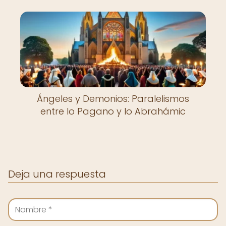
Ángeles y Demonios: Paralelismos
entre lo Pagano y lo Abrahámic
Deja una respuesta