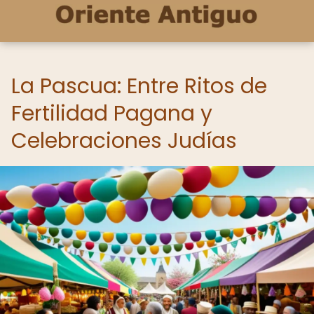
La Pascua: Entre Ritos de
Fertilidad Pagana y
Celebraciones Judías