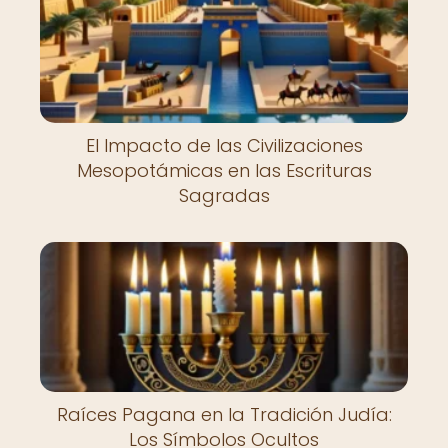
El Impacto de las Civilizaciones
Mesopotámicas en las Escrituras
Sagradas
Raíces Pagana en la Tradición Judía:
Los Símbolos Ocultos