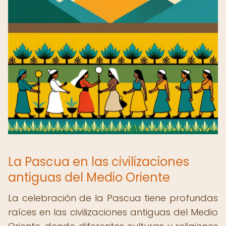
La Pascua en las civilizaciones
antiguas del Medio Oriente
La celebración de la Pascua tiene profundas
raíces en las civilizaciones antiguas del Medio