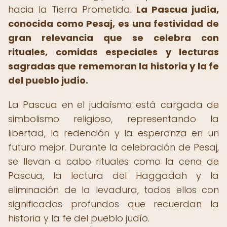
hacia la Tierra Prometida.
La Pascua judía,
conocida como Pesaj, es una festividad de
gran relevancia que se celebra con
rituales, comidas especiales y lecturas
sagradas que rememoran la historia y la fe
del pueblo judío.
La Pascua en el judaísmo está cargada de
simbolismo religioso, representando la
libertad, la redención y la esperanza en un
futuro mejor. Durante la celebración de Pesaj,
se llevan a cabo rituales como la cena de
Pascua, la lectura del Haggadah y la
eliminación de la levadura, todos ellos con
significados profundos que recuerdan la
historia y la fe del pueblo judío.