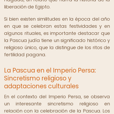
liberación de Egipto.
Si bien existen similitudes en la época del año
en que se celebran estas festividades y en
algunos rituales, es importante destacar que
la Pascua judía tiene un significado histórico y
religioso único, que la distingue de los ritos de
fertilidad pagana.
La Pascua en el Imperio Persa:
Sincretismo religioso y
adaptaciones culturales
En el contexto del Imperio Persa, se observa
un interesante sincretismo religioso en
relación con la celebración de la Pascua. Los