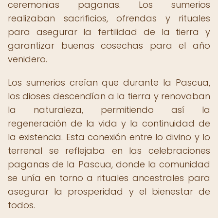
ceremonias paganas. Los sumerios
realizaban sacrificios, ofrendas y rituales
para asegurar la fertilidad de la tierra y
garantizar buenas cosechas para el año
venidero.
Los sumerios creían que durante la Pascua,
los dioses descendían a la tierra y renovaban
la naturaleza, permitiendo así la
regeneración de la vida y la continuidad de
la existencia. Esta conexión entre lo divino y lo
terrenal se reflejaba en las celebraciones
paganas de la Pascua, donde la comunidad
se unía en torno a rituales ancestrales para
asegurar la prosperidad y el bienestar de
todos.