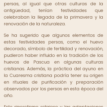
persas, al igual que otras culturas de la
antigüedad, tenían festividades que
celebraban la llegada de la primavera y la
renovación de la naturaleza.
Se ha sugerido que algunos elementos de
estas festividades persas, como el huevo
decorado, símbolo de fertilidad y renovación,
pudieron haber influido en la tradición de los
huevos de Pascua en algunas culturas
cristianas. Además, la práctica del ayuno en
la Cuaresma cristiana podría tener su origen
en rituales de purificación y preparación
observados por los persas en esta época del
año.
Este sincretismo religioso y las adaptaciones