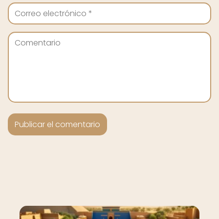
Nuevo