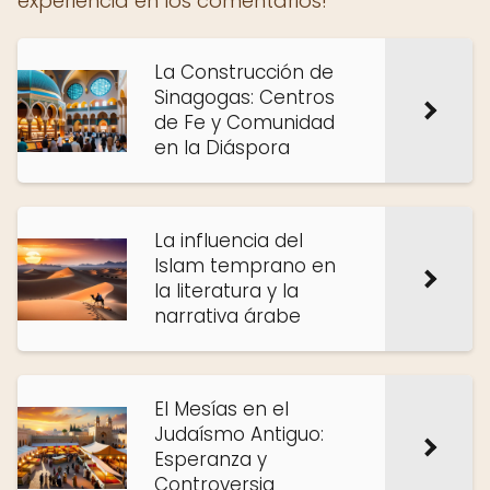
experiencia en los comentarios!
La Construcción de
Sinagogas: Centros
de Fe y Comunidad
en la Diáspora
La influencia del
Islam temprano en
la literatura y la
narrativa árabe
El Mesías en el
Judaísmo Antiguo:
Esperanza y
Controversia