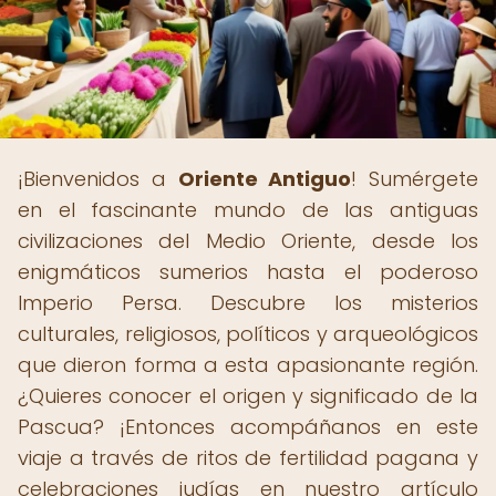
¡Bienvenidos a
Oriente Antiguo
! Sumérgete
en el fascinante mundo de las antiguas
civilizaciones del Medio Oriente, desde los
enigmáticos sumerios hasta el poderoso
Imperio Persa. Descubre los misterios
culturales, religiosos, políticos y arqueológicos
que dieron forma a esta apasionante región.
¿Quieres conocer el origen y significado de la
Pascua? ¡Entonces acompáñanos en este
viaje a través de ritos de fertilidad pagana y
celebraciones judías en nuestro artículo