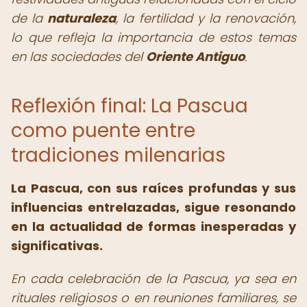
de la
naturaleza
, la fertilidad y la renovación,
lo que refleja la importancia de estos temas
en las sociedades del
Oriente Antiguo
.
Reflexión final: La Pascua
como puente entre
tradiciones milenarias
La Pascua, con sus raíces profundas y sus
influencias entrelazadas, sigue resonando
en la actualidad de formas inesperadas y
significativas.
En cada celebración de la Pascua, ya sea en
rituales religiosos o en reuniones familiares, se