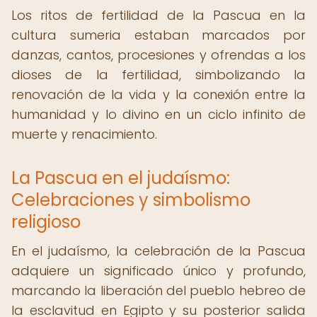
Los ritos de fertilidad de la Pascua en la
cultura sumeria estaban marcados por
danzas, cantos, procesiones y ofrendas a los
dioses de la fertilidad, simbolizando la
renovación de la vida y la conexión entre la
humanidad y lo divino en un ciclo infinito de
muerte y renacimiento.
La Pascua en el judaísmo:
Celebraciones y simbolismo
religioso
En el judaísmo, la celebración de la Pascua
adquiere un significado único y profundo,
marcando la liberación del pueblo hebreo de
la esclavitud en Egipto y su posterior salida