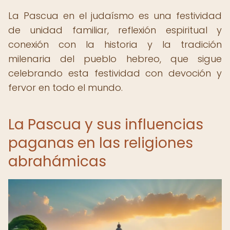
La Pascua en el judaísmo es una festividad
de unidad familiar, reflexión espiritual y
conexión con la historia y la tradición
milenaria del pueblo hebreo, que sigue
celebrando esta festividad con devoción y
fervor en todo el mundo.
La Pascua y sus influencias
paganas en las religiones
abrahámicas