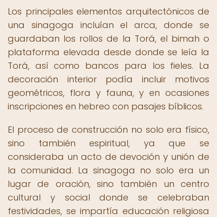
Los principales elementos arquitectónicos de
una sinagoga incluían el arca, donde se
guardaban los rollos de la Torá, el bimah o
plataforma elevada desde donde se leía la
Torá, así como bancos para los fieles. La
decoración interior podía incluir motivos
geométricos, flora y fauna, y en ocasiones
inscripciones en hebreo con pasajes bíblicos.
El proceso de construcción no solo era físico,
sino también espiritual, ya que se
consideraba un acto de devoción y unión de
la comunidad. La sinagoga no solo era un
lugar de oración, sino también un centro
cultural y social donde se celebraban
festividades, se impartía educación religiosa