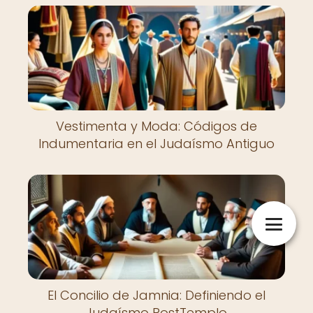
Vestimenta y Moda: Códigos de
Indumentaria en el Judaísmo Antiguo
El Concilio de Jamnia: Definiendo el
Judaísmo PostTemplo