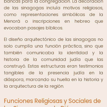
bancas para la congregación. La decoración
de las sinagogas incluía motivos religiosos,
como representaciones simbólicas de la
Menorá o inscripciones en hebreo que
evocaban pasajes bíblicos.
El diseño arquitectónico de las sinagogas no
solo cumplía una función práctica, sino que
también comunicaba la identidad y la
historia de la comunidad judía que las
construyó. Estas estructuras eran testimonios
tangibles de la presencia judía en la
diáspora, marcando su huella en la historia y
la arquitectura de la región.
Funciones Religiosas y Sociales de