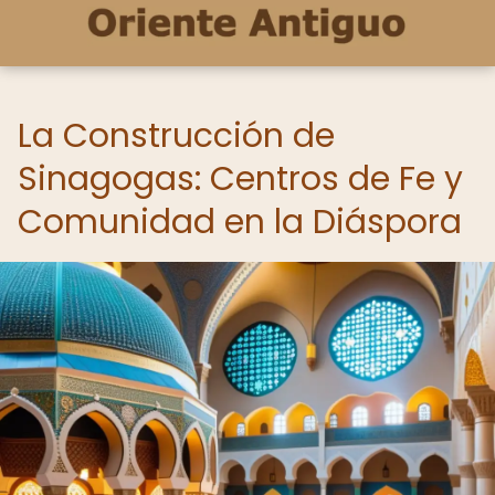
La Construcción de
Sinagogas: Centros de Fe y
Comunidad en la Diáspora