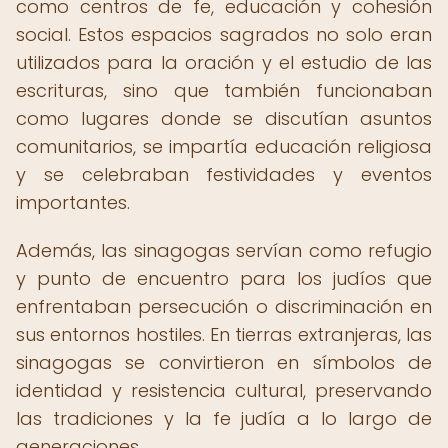
como centros de fe, educación y cohesión
social. Estos espacios sagrados no solo eran
utilizados para la oración y el estudio de las
escrituras, sino que también funcionaban
como lugares donde se discutían asuntos
comunitarios, se impartía educación religiosa
y se celebraban festividades y eventos
importantes.
Además, las sinagogas servían como refugio
y punto de encuentro para los judíos que
enfrentaban persecución o discriminación en
sus entornos hostiles. En tierras extranjeras, las
sinagogas se convirtieron en símbolos de
identidad y resistencia cultural, preservando
las tradiciones y la fe judía a lo largo de
generaciones.