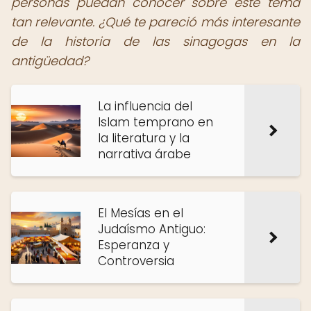
personas puedan conocer sobre este tema
tan relevante. ¿Qué te pareció más interesante
de la historia de las sinagogas en la
antigüedad?
La influencia del
Islam temprano en
la literatura y la
narrativa árabe
El Mesías en el
Judaísmo Antiguo:
Esperanza y
Controversia