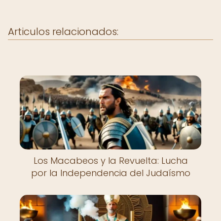
Articulos relacionados:
Los Macabeos y la Revuelta: Lucha
por la Independencia del Judaísmo