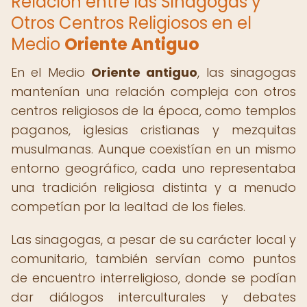
Relación entre las Sinagogas y
Otros Centros Religiosos en el
Medio
Oriente Antiguo
En el Medio
Oriente antiguo
, las sinagogas
mantenían una relación compleja con otros
centros religiosos de la época, como templos
paganos, iglesias cristianas y mezquitas
musulmanas. Aunque coexistían en un mismo
entorno geográfico, cada uno representaba
una tradición religiosa distinta y a menudo
competían por la lealtad de los fieles.
Las sinagogas, a pesar de su carácter local y
comunitario, también servían como puntos
de encuentro interreligioso, donde se podían
dar diálogos interculturales y debates