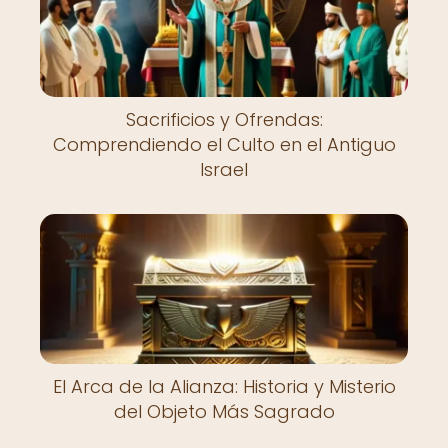
Sacrificios y Ofrendas:
Comprendiendo el Culto en el Antiguo
Israel
El Arca de la Alianza: Historia y Misterio
del Objeto Más Sagrado