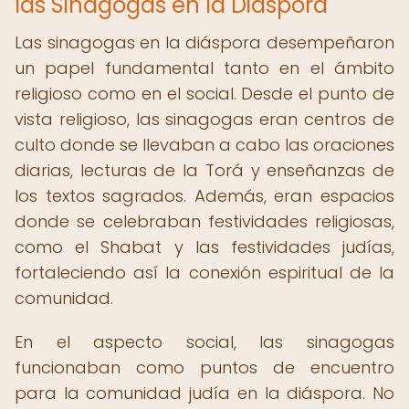
las Sinagogas en la Diáspora
Las sinagogas en la diáspora desempeñaron
un papel fundamental tanto en el ámbito
religioso como en el social. Desde el punto de
vista religioso, las sinagogas eran centros de
culto donde se llevaban a cabo las oraciones
diarias, lecturas de la Torá y enseñanzas de
los textos sagrados. Además, eran espacios
donde se celebraban festividades religiosas,
como el Shabat y las festividades judías,
fortaleciendo así la conexión espiritual de la
comunidad.
En el aspecto social, las sinagogas
funcionaban como puntos de encuentro
para la comunidad judía en la diáspora. No