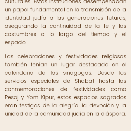
culturales. Estas instituciones desempeñaban
un papel fundamental en la transmisión de la
identidad judía a las generaciones futuras,
asegurando la continuidad de la fe y las
costumbres a lo largo del tiempo y el
espacio.
Las celebraciones y festividades religiosas
también tenían un lugar destacado en el
calendario de las sinagogas. Desde los
servicios especiales de Shabat hasta las
conmemoraciones de festividades como
Pesaj y Yom Kipur, estos espacios sagrados
eran testigos de la alegría, la devoción y la
unidad de la comunidad judía en la diáspora.