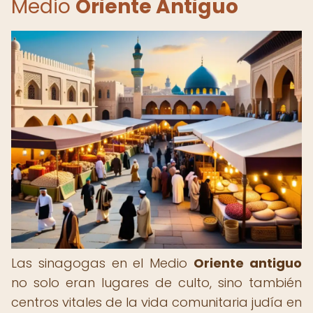
Medio
Oriente Antiguo
Las sinagogas en el Medio
Oriente antiguo
no solo eran lugares de culto, sino también
centros vitales de la vida comunitaria judía en