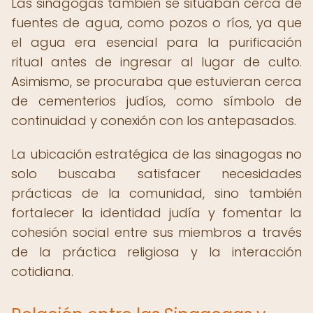
Las sinagogas también se situaban cerca de
fuentes de agua, como pozos o ríos, ya que
el agua era esencial para la purificación
ritual antes de ingresar al lugar de culto.
Asimismo, se procuraba que estuvieran cerca
de cementerios judíos, como símbolo de
continuidad y conexión con los antepasados.
La ubicación estratégica de las sinagogas no
solo buscaba satisfacer necesidades
prácticas de la comunidad, sino también
fortalecer la identidad judía y fomentar la
cohesión social entre sus miembros a través
de la práctica religiosa y la interacción
cotidiana.