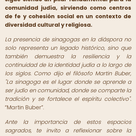
comunidad judía, sirviendo como centros
de fe y cohesión social en un contexto de
diversidad cultural y religiosa.
La presencia de sinagogas en la diáspora no
solo representa un legado histórico, sino que
también demuestra la resiliencia y la
continuidad de la identidad judía a lo largo de
los siglos. Como dijo el filósofo Martin Buber,
"La sinagoga es el lugar donde se aprende a
ser judío en comunidad, donde se comparte la
tradición y se fortalece el espíritu colectivo".
Martin Buber
.
Ante la importancia de estos espacios
sagrados, te invito a reflexionar sobre la