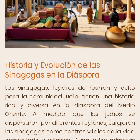
Historia y Evolución de las
Sinagogas en la Diáspora
Las sinagogas, lugares de reunión y culto
para la comunidad judía, tienen una historia
rica y diversa en la diáspora del Medio
Oriente. A medida que los judíos se
dispersaron por diferentes regiones, surgieron
las sinagogas como centros vitales de la vida