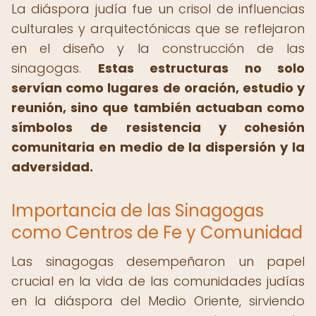
La diáspora judía fue un crisol de influencias
culturales y arquitectónicas que se reflejaron
en el diseño y la construcción de las
sinagogas.
Estas estructuras no solo
servían como lugares de oración, estudio y
reunión, sino que también actuaban como
símbolos de resistencia y cohesión
comunitaria en medio de la dispersión y la
adversidad.
Importancia de las Sinagogas
como Centros de Fe y Comunidad
Las sinagogas desempeñaron un papel
crucial en la vida de las comunidades judías
en la diáspora del Medio Oriente, sirviendo