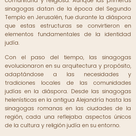
comunitaria y religiosa. Aunque las primeras
sinagogas datan de la época del Segundo
Templo en Jerusalén, fue durante la diáspora
que estas estructuras se convirtieron en
elementos fundamentales de la identidad
judía.
Con el paso del tiempo, las sinagogas
evolucionaron en su arquitectura y propósito,
adaptándose a las necesidades y
tradiciones locales de las comunidades
judías en la diáspora. Desde las sinagogas
helenísticas en la antigua Alejandría hasta las
sinagogas romanas en las ciudades de la
región, cada una reflejaba aspectos únicos
de la cultura y religión judía en su entorno.