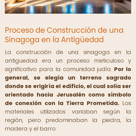
Proceso de Construcción de una
Sinagoga en la Antigüedad
La construcción de una sinagoga en la
antigüedad era un proceso meticuloso y
significativo para la comunidad judía.
Por lo
general, se elegía un terreno sagrado
donde se erigiría el edificio, el cual solía ser
orientado hacia Jerusalén como símbolo
de conexión con la Tierra Prometida.
Los
materiales utilizados variaban según la
región, pero predominaban la piedra, la
madera y el barro.