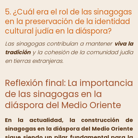
5. ¿Cuál era el rol de las sinagogas
en la preservación de la identidad
cultural judía en la diáspora?
Las sinagogas contribuían a mantener
viva la
tradición
y la cohesión de la comunidad judía
en tierras extranjeras.
Reflexión final: La importancia
de las sinagogas en la
diáspora del Medio Oriente
En la actualidad, la construcción de
sinagogas en la diáspora del Medio Oriente
sigue siendo un pilar fundamental para la