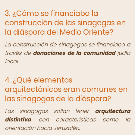
3. ¿Cómo se financiaba la
construcción de las sinagogas en
la diáspora del Medio Oriente?
La construcción de sinagogas se financiaba a
través de
donaciones de la comunidad
judía
local.
4. ¿Qué elementos
arquitectónicos eran comunes en
las sinagogas de la diáspora?
Las sinagogas solían tener
arquitectura
distintiva
, con características como la
orientación hacia Jerusalén.