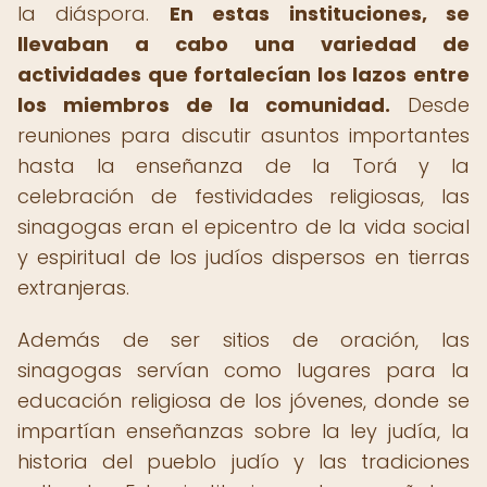
la diáspora.
En estas instituciones, se
llevaban a cabo una variedad de
actividades que fortalecían los lazos entre
los miembros de la comunidad.
Desde
reuniones para discutir asuntos importantes
hasta la enseñanza de la Torá y la
celebración de festividades religiosas, las
sinagogas eran el epicentro de la vida social
y espiritual de los judíos dispersos en tierras
extranjeras.
Además de ser sitios de oración, las
sinagogas servían como lugares para la
educación religiosa de los jóvenes, donde se
impartían enseñanzas sobre la ley judía, la
historia del pueblo judío y las tradiciones