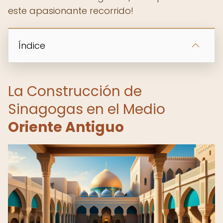
este apasionante recorrido!
Índice
La Construcción de
Sinagogas en el Medio
Oriente Antiguo