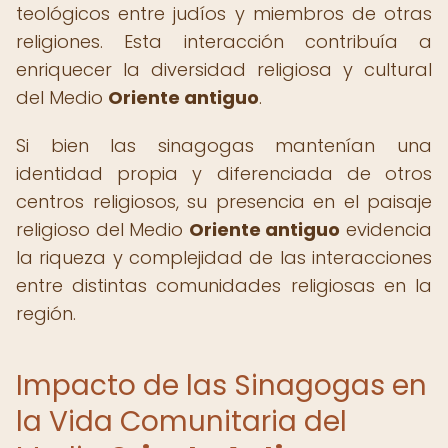
teológicos entre judíos y miembros de otras
religiones. Esta interacción contribuía a
enriquecer la diversidad religiosa y cultural
del Medio
Oriente antiguo
.
Si bien las sinagogas mantenían una
identidad propia y diferenciada de otros
centros religiosos, su presencia en el paisaje
religioso del Medio
Oriente antiguo
evidencia
la riqueza y complejidad de las interacciones
entre distintas comunidades religiosas en la
región.
Impacto de las Sinagogas en
la Vida Comunitaria del