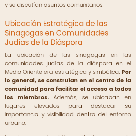
y se discutían asuntos comunitarios.
Ubicación Estratégica de las
Sinagogas en Comunidades
Judías de la Diáspora
La ubicación de las sinagogas en las
comunidades judías de la diáspora en el
Medio Oriente era estratégica y simbólica.
Por
lo general, se construían en el centro de la
comunidad para facilitar el acceso a todos
los miembros.
Además, se ubicaban en
lugares elevados para destacar su
importancia y visibilidad dentro del entorno
urbano.