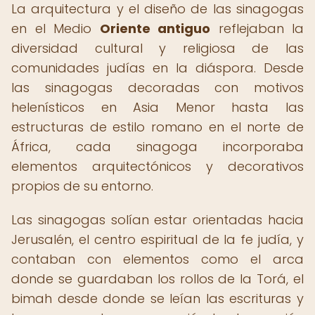
La arquitectura y el diseño de las sinagogas
en el Medio
Oriente antiguo
reflejaban la
diversidad cultural y religiosa de las
comunidades judías en la diáspora. Desde
las sinagogas decoradas con motivos
helenísticos en Asia Menor hasta las
estructuras de estilo romano en el norte de
África, cada sinagoga incorporaba
elementos arquitectónicos y decorativos
propios de su entorno.
Las sinagogas solían estar orientadas hacia
Jerusalén, el centro espiritual de la fe judía, y
contaban con elementos como el arca
donde se guardaban los rollos de la Torá, el
bimah desde donde se leían las escrituras y