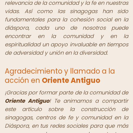
relevancia de la comunidad y la fe en nuestras
vidas. Así como las sinagogas han sido
fundamentales para la cohesión social en la
diáspora, cada uno de nosotros puede
encontrar en la comunidad y en la
espiritualidad un apoyo invaluable en tiempos
de adversidad y unión en la diversidad.
Agradecimiento y llamado a la
acción en
Oriente Antiguo
¡Gracias por formar parte de la comunidad de
Oriente Antiguo
! Te animamos a compartir
este artículo sobre la construcción de
sinagogas, centros de fe y comunidad en la
Diáspora, en tus redes sociales para que más