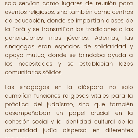
solo servían como lugares de reunión para
eventos religiosos, sino también como centros
de educación, donde se impartían clases de
la Torá y se transmitían las tradiciones a las
generaciones más jóvenes. Además, las
sinagogas eran espacios de solidaridad y
apoyo mutuo, donde se brindaba ayuda a
los necesitados y se establecían lazos
comunitarios sólidos.
Las sinagogas en la diáspora no solo
cumplían funciones religiosas vitales para la
práctica del judaísmo, sino que también
desempeñaban un papel crucial en la
cohesión social y la identidad cultural de la
comunidad judía dispersa en diferentes