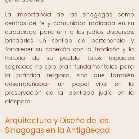
La importancia de las sinagogas como
centros de fe y comunidad radicaba en su
capacidad para unir a los judíos dispersos,
brindarles un sentido de pertenencia y
fortalecer su conexión con la tradición y la
historia de su pueblo. Estos espacios
sagrados no solo eran fundamentales para
la práctica religiosa, sino que también
desempeñaban un papel vital en la
preservación de la identidad judía en la
diáspora.
Arquitectura y Diseño de las
Sinagogas en la Antigüedad