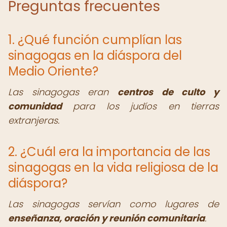
Preguntas frecuentes
1. ¿Qué función cumplían las
sinagogas en la diáspora del
Medio Oriente?
Las sinagogas eran
centros de culto y
comunidad
para los judíos en tierras
extranjeras.
2. ¿Cuál era la importancia de las
sinagogas en la vida religiosa de la
diáspora?
Las sinagogas servían como lugares de
enseñanza, oración y reunión comunitaria
.