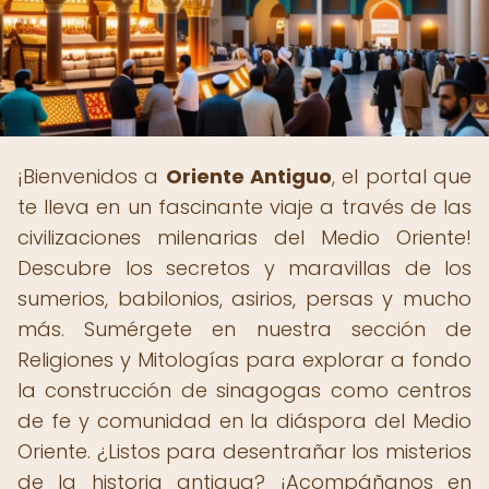
¡Bienvenidos a
Oriente Antiguo
, el portal que
te lleva en un fascinante viaje a través de las
civilizaciones milenarias del Medio Oriente!
Descubre los secretos y maravillas de los
sumerios, babilonios, asirios, persas y mucho
más. Sumérgete en nuestra sección de
Religiones y Mitologías para explorar a fondo
la construcción de sinagogas como centros
de fe y comunidad en la diáspora del Medio
Oriente. ¿Listos para desentrañar los misterios
de la historia antigua? ¡Acompáñanos en