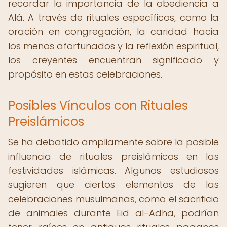
recordar la importancia de la obediencia a
Alá. A través de rituales específicos, como la
oración en congregación, la caridad hacia
los menos afortunados y la reflexión espiritual,
los creyentes encuentran significado y
propósito en estas celebraciones.
Posibles Vínculos con Rituales
Preislámicos
Se ha debatido ampliamente sobre la posible
influencia de rituales preislámicos en las
festividades islámicas. Algunos estudiosos
sugieren que ciertos elementos de las
celebraciones musulmanas, como el sacrificio
de animales durante Eid al-Adha, podrían