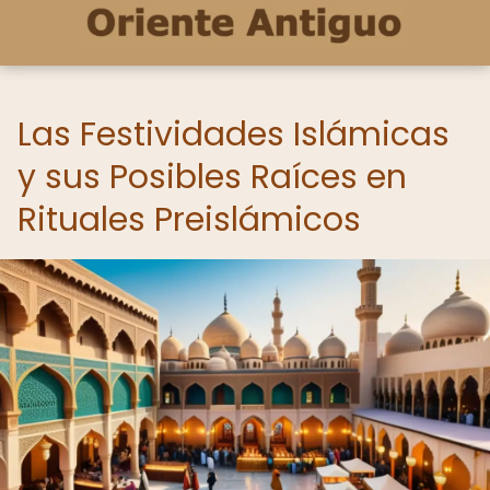
Las Festividades Islámicas
y sus Posibles Raíces en
Rituales Preislámicos