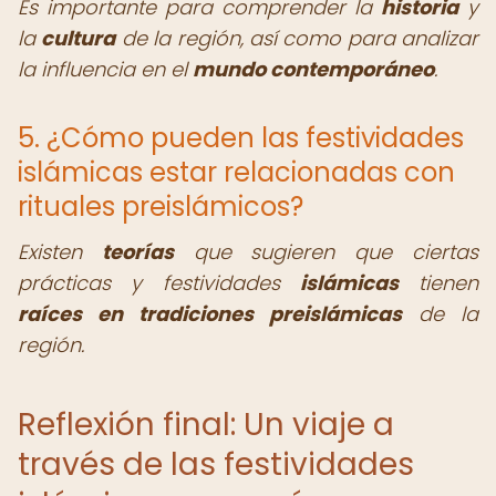
Es importante para comprender la
historia
y
la
cultura
de la región, así como para analizar
la influencia en el
mundo contemporáneo
.
5. ¿Cómo pueden las festividades
islámicas estar relacionadas con
rituales preislámicos?
Existen
teorías
que sugieren que ciertas
prácticas y festividades
islámicas
tienen
raíces en tradiciones preislámicas
de la
región.
Reflexión final: Un viaje a
través de las festividades