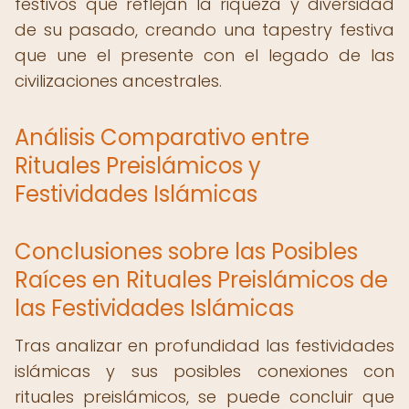
festivos que reflejan la riqueza y diversidad
de su pasado, creando una tapestry festiva
que une el presente con el legado de las
civilizaciones ancestrales.
Análisis Comparativo entre
Rituales Preislámicos y
Festividades Islámicas
Conclusiones sobre las Posibles
Raíces en Rituales Preislámicos de
las Festividades Islámicas
Tras analizar en profundidad las festividades
islámicas y sus posibles conexiones con
rituales preislámicos, se puede concluir que