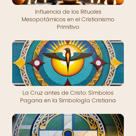
Influencia de los Rituales
Mesopotámicos en el Cristianismo
Primitivo
La Cruz antes de Cristo: Símbolos
Pagana en la Simbología Cristiana