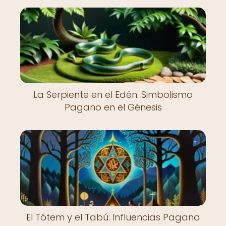
La Serpiente en el Edén: Simbolismo
Pagano en el Génesis
El Tótem y el Tabú: Influencias Pagana