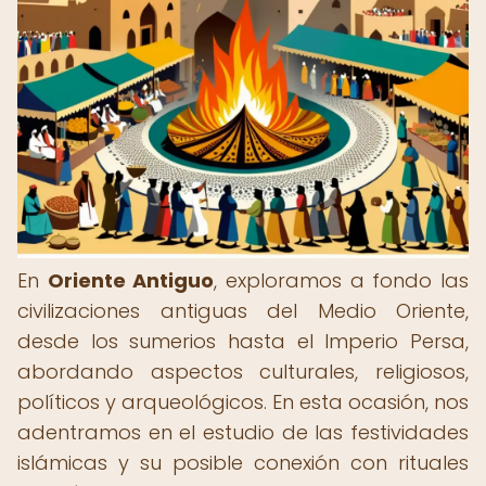
En
Oriente Antiguo
, exploramos a fondo las
civilizaciones antiguas del Medio Oriente,
desde los sumerios hasta el Imperio Persa,
abordando aspectos culturales, religiosos,
políticos y arqueológicos. En esta ocasión, nos
adentramos en el estudio de las festividades
islámicas y su posible conexión con rituales