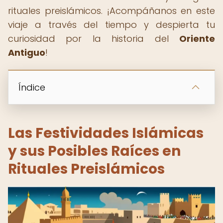
rituales preislámicos. ¡Acompáñanos en este
viaje a través del tiempo y despierta tu
curiosidad por la historia del
Oriente
Antiguo
!
Índice
Las Festividades Islámicas
y sus Posibles Raíces en
Rituales Preislámicos