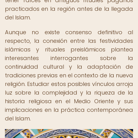
tener raíces en antiguos rituales paganos
practicados en la región antes de la llegada
del Islam.
Aunque no existe consenso definitivo al
respecto, la conexión entre las festividades
islámicas y rituales preislámicos plantea
interesantes interrogantes sobre la
continuidad cultural y la adaptación de
tradiciones previas en el contexto de la nueva
religión. Estudiar estos posibles vínculos arroja
luz sobre la complejidad y la riqueza de la
historia religiosa en el Medio Oriente y sus
implicaciones en la práctica contemporánea
del Islam.