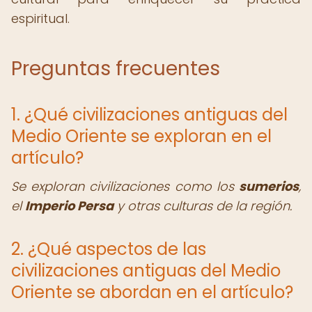
espiritual.
Preguntas frecuentes
1. ¿Qué civilizaciones antiguas del
Medio Oriente se exploran en el
artículo?
Se exploran civilizaciones como los
sumerios
,
el
Imperio Persa
y otras culturas de la región.
2. ¿Qué aspectos de las
civilizaciones antiguas del Medio
Oriente se abordan en el artículo?