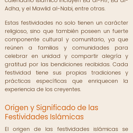
calendario islámico incluyen Eid al-Fitr, Eid al-
Adha, y el Mawlid al-Nabi, entre otras.
Estas festividades no solo tienen un carácter
religioso, sino que también poseen un fuerte
componente cultural y comunitario, ya que
reúnen a familias y comunidades para
celebrar en unidad y compartir alegría y
gratitud por las bendiciones recibidas. Cada
festividad tiene sus propias tradiciones y
prácticas específicas que enriquecen la
experiencia de los creyentes.
Origen y Significado de las
Festividades Islámicas
El origen de las festividades islámicas se