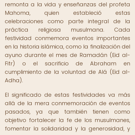
remonta a la vida y enseñanzas del profeta
Mahoma, quien estableció estas
celebraciones como parte integral de la
práctica religiosa musulmana. Cada
festividad conmemora eventos importantes
en la historia islámica, como la finalización del
ayuno durante el mes de Ramadán (Eid al-
Fitr) o el sacrificio de Abraham en
cumplimiento de la voluntad de Alá (Eid al-
Adha).
El significado de estas festividades va más
allá de la mera conmemoración de eventos
pasados, ya que también tienen como
objetivo fortalecer la fe de los musulmanes,
fomentar la solidaridad y la generosidad, y