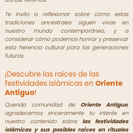
Te invito a reflexionar sobre cómo estas
tradiciones ancestrales siguen vivas en
nuestro mundo contemporáneo, y a
considerar cómo podemos honrar y preservar
esta herencia cultural para las generaciones
futuras.
¡Descubre las raíces de las
festividades islámicas en
Oriente
Antiguo
!
Querida comunidad de
Oriente Antiguo
,
agradecemos sinceramente tu interés en
nuestro contenido sobre
las festividades
islámicas y sus posibles raíces en rituales