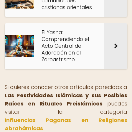
comunidades
cristianas orientales
El Yasna:
Comprendiendo el
Acto Central de
Adoración en el
Zoroastrismo
Si quieres conocer otros artículos parecidos a
Las Festividades Islámicas y sus Posibles
Raíces en Rituales Preislámicos
puedes
visitar la categoría
Influencias Paganas en Religiones
Abrahámicas