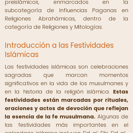
preislámicos, enmarcados en la
subcategoría de Influencias Paganas en
Religiones Abrahámicas, dentro de la
categoría de Religiones y Mitologías.
Introducción a las Festividades
Islámicas
Las festividades islámicas son celebraciones
sagradas que marcan momentos
significativos en la vida de los musulmanes y
en la historia de la religión islámica.
Estas
festividades están marcadas por rituales,
oraciones y actos de devoción que reflejan
la esencia de la fe musulmana.
Algunas de
las festividades más importantes en el