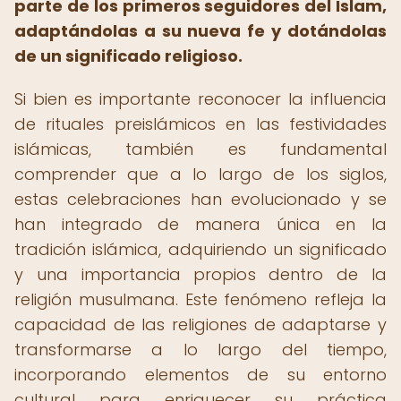
parte de los primeros seguidores del Islam,
adaptándolas a su nueva fe y dotándolas
de un significado religioso.
Si bien es importante reconocer la influencia
de rituales preislámicos en las festividades
islámicas, también es fundamental
comprender que a lo largo de los siglos,
estas celebraciones han evolucionado y se
han integrado de manera única en la
tradición islámica, adquiriendo un significado
y una importancia propios dentro de la
religión musulmana. Este fenómeno refleja la
capacidad de las religiones de adaptarse y
transformarse a lo largo del tiempo,
incorporando elementos de su entorno
cultural para enriquecer su práctica