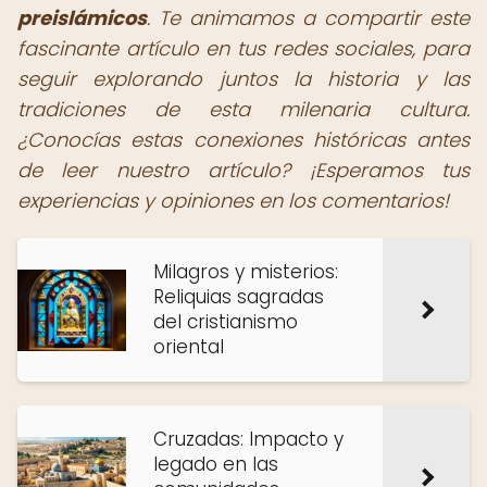
preislámicos
. Te animamos a compartir este
fascinante artículo en tus redes sociales, para
seguir explorando juntos la historia y las
tradiciones de esta milenaria cultura.
¿Conocías estas conexiones históricas antes
de leer nuestro artículo? ¡Esperamos tus
experiencias y opiniones en los comentarios!
Milagros y misterios:
Reliquias sagradas
del cristianismo
oriental
Cruzadas: Impacto y
legado en las