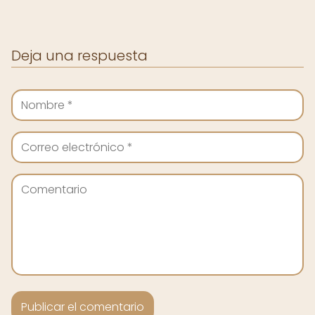
Deja una respuesta