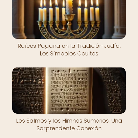
Raíces Pagana en la Tradición Judía:
Los Símbolos Ocultos
Los Salmos y los Himnos Sumerios: Una
Sorprendente Conexión