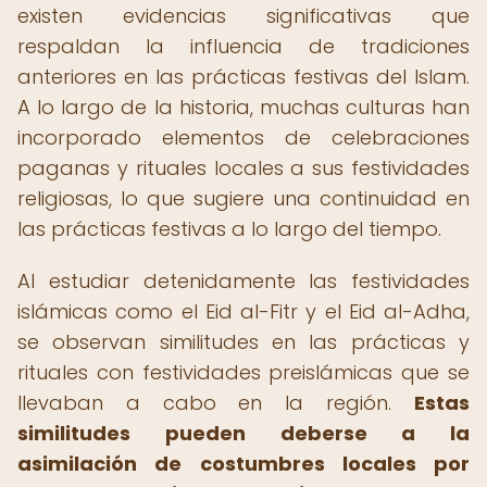
existen evidencias significativas que
respaldan la influencia de tradiciones
anteriores en las prácticas festivas del Islam.
A lo largo de la historia, muchas culturas han
incorporado elementos de celebraciones
paganas y rituales locales a sus festividades
religiosas, lo que sugiere una continuidad en
las prácticas festivas a lo largo del tiempo.
Al estudiar detenidamente las festividades
islámicas como el Eid al-Fitr y el Eid al-Adha,
se observan similitudes en las prácticas y
rituales con festividades preislámicas que se
llevaban a cabo en la región.
Estas
similitudes pueden deberse a la
asimilación de costumbres locales por