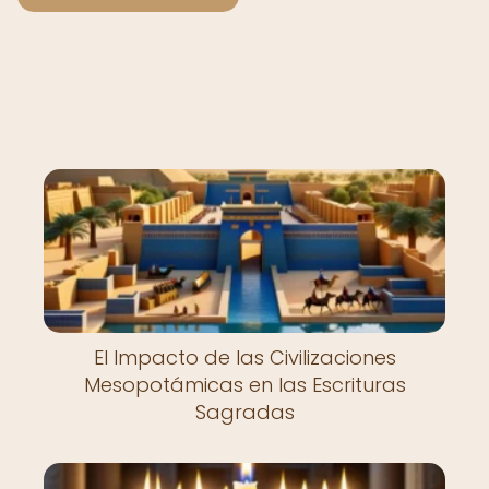
Nuevo
El Impacto de las Civilizaciones
Mesopotámicas en las Escrituras
Sagradas