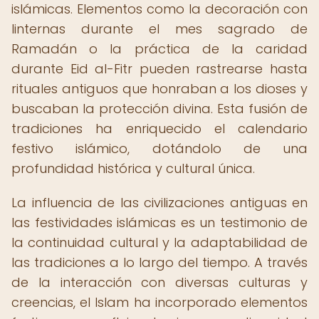
islámicas. Elementos como la decoración con
linternas durante el mes sagrado de
Ramadán o la práctica de la caridad
durante Eid al-Fitr pueden rastrearse hasta
rituales antiguos que honraban a los dioses y
buscaban la protección divina. Esta fusión de
tradiciones ha enriquecido el calendario
festivo islámico, dotándolo de una
profundidad histórica y cultural única.
La influencia de las civilizaciones antiguas en
las festividades islámicas es un testimonio de
la continuidad cultural y la adaptabilidad de
las tradiciones a lo largo del tiempo. A través
de la interacción con diversas culturas y
creencias, el Islam ha incorporado elementos