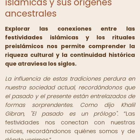
islámicas y sus orígenes
ancestrales
Explorar las conexiones entre las
festividades islámicas y los rituales
preislámicos nos permite comprender la
riqueza cultural y la continuidad histórica
que atraviesa los siglos.
La influencia de estas tradiciones perdura en
nuestra sociedad actual, recordándonos que
el pasado y el presente están entrelazados de
formas sorprendentes. Como dijo Khalil
Gibran, "El pasado es un prólogo".
Las
festividades nos conectan con nuestras
raíces, recordándonos quiénes somos y de
dónde venimos.