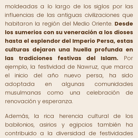
moldeadas a lo largo de los siglos por las
influencias de las antiguas civilizaciones que
habitaron la región del Medio Oriente.
Desde
los sumerios con su veneración a los dioses
hasta el esplendor del Imperio Persa, estas
culturas dejaron una huella profunda en
las tradiciones festivas del Islam.
Por
ejemplo, la festividad de Nawruz, que marca
el inicio del año nuevo persa, ha sido
adoptada en algunas comunidades
musulmanas como una celebración de
renovación y esperanza.
Además, la rica herencia cultural de los
babilonios, asirios y egipcios también ha
contribuido a la diversidad de festividades