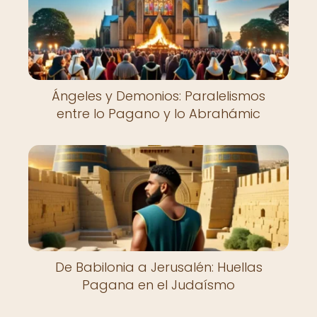
Ángeles y Demonios: Paralelismos
entre lo Pagano y lo Abrahámic
De Babilonia a Jerusalén: Huellas
Pagana en el Judaísmo