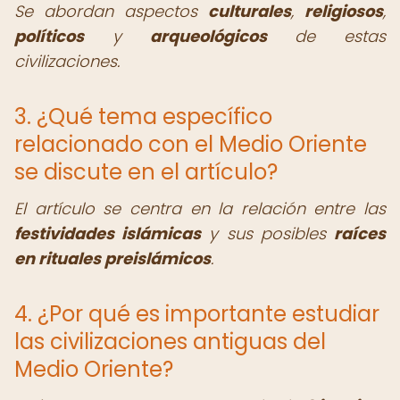
Se abordan aspectos
culturales
,
religiosos
,
políticos
y
arqueológicos
de estas
civilizaciones.
3. ¿Qué tema específico
relacionado con el Medio Oriente
se discute en el artículo?
El artículo se centra en la relación entre las
festividades islámicas
y sus posibles
raíces
en rituales preislámicos
.
4. ¿Por qué es importante estudiar
las civilizaciones antiguas del
Medio Oriente?