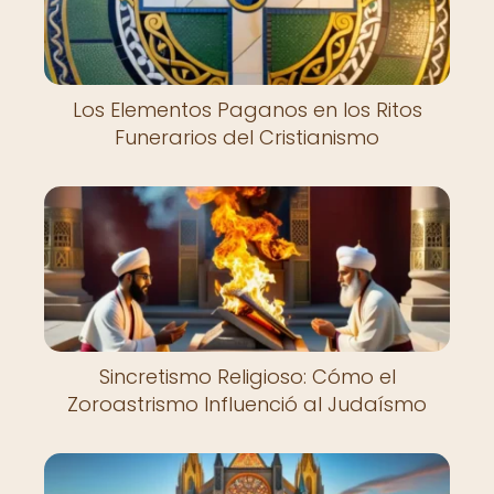
Los Elementos Paganos en los Ritos
Funerarios del Cristianismo
Sincretismo Religioso: Cómo el
Zoroastrismo Influenció al Judaísmo