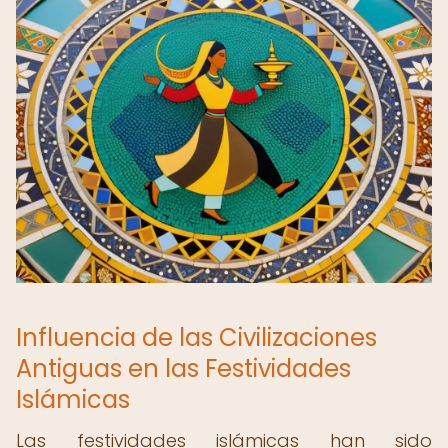
Influencia de las Civilizaciones
Antiguas en las Festividades
Islámicas
Las festividades islámicas han sido