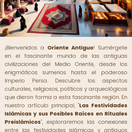
¡Bienvenidos a
Oriente Antiguo
! Sumérgete
en el fascinante mundo de las antiguas
civilizaciones del Medio Oriente, desde los
enigmáticos sumerios hasta el poderoso
Imperio Persa. Descubre los aspectos
culturales, religiosos, políticos y arqueológicos
que dieron forma a esta fascinante región. En
nuestro artículo principal, "
Las Festividades
Islámicas y sus Posibles Raíces en Rituales
Preislámicos
", exploraremos las conexiones
entre las festividades islámicas y antiguos