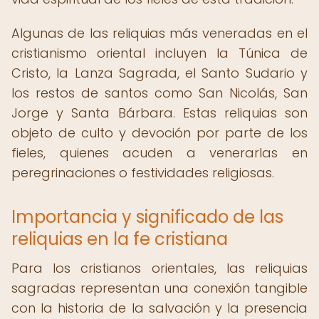
Algunas de las reliquias más veneradas en el
cristianismo oriental incluyen la Túnica de
Cristo, la Lanza Sagrada, el Santo Sudario y
los restos de santos como San Nicolás, San
Jorge y Santa Bárbara. Estas reliquias son
objeto de culto y devoción por parte de los
fieles, quienes acuden a venerarlas en
peregrinaciones o festividades religiosas.
Importancia y significado de las
reliquias en la fe cristiana
Para los cristianos orientales, las reliquias
sagradas representan una conexión tangible
con la historia de la salvación y la presencia