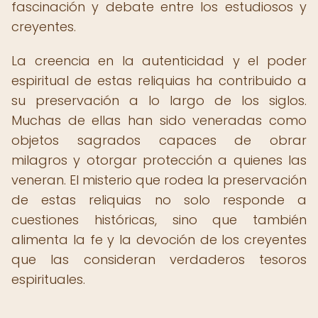
fascinación y debate entre los estudiosos y
creyentes.
La creencia en la autenticidad y el poder
espiritual de estas reliquias ha contribuido a
su preservación a lo largo de los siglos.
Muchas de ellas han sido veneradas como
objetos sagrados capaces de obrar
milagros y otorgar protección a quienes las
veneran. El misterio que rodea la preservación
de estas reliquias no solo responde a
cuestiones históricas, sino que también
alimenta la fe y la devoción de los creyentes
que las consideran verdaderos tesoros
espirituales.