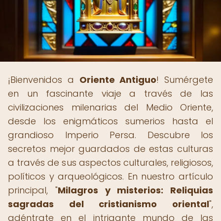
¡Bienvenidos a
Oriente Antiguo
! Sumérgete
en un fascinante viaje a través de las
civilizaciones milenarias del Medio Oriente,
desde los enigmáticos sumerios hasta el
grandioso Imperio Persa. Descubre los
secretos mejor guardados de estas culturas
a través de sus aspectos culturales, religiosos,
políticos y arqueológicos. En nuestro artículo
principal, "
Milagros y misterios: Reliquias
sagradas del cristianismo oriental
",
adéntrate en el intrigante mundo de las