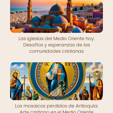
Las iglesias del Medio Oriente hoy:
Desafíos y esperanzas de las
comunidades cristianas
Los mosaicos perdidos de Antioquía:
Arte cristiano en el Medio Oriente