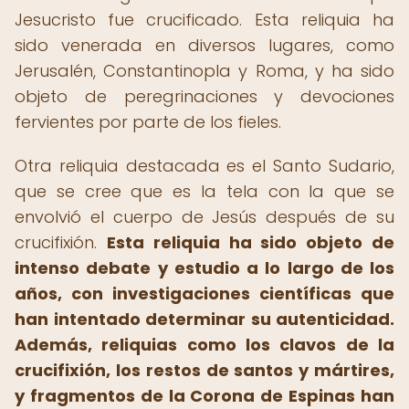
Jesucristo fue crucificado. Esta reliquia ha
sido venerada en diversos lugares, como
Jerusalén, Constantinopla y Roma, y ha sido
objeto de peregrinaciones y devociones
fervientes por parte de los fieles.
Otra reliquia destacada es el Santo Sudario,
que se cree que es la tela con la que se
envolvió el cuerpo de Jesús después de su
crucifixión.
Esta reliquia ha sido objeto de
intenso debate y estudio a lo largo de los
años, con investigaciones científicas que
han intentado determinar su autenticidad.
Además, reliquias como los clavos de la
crucifixión, los restos de santos y mártires,
y fragmentos de la Corona de Espinas han