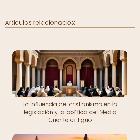
Articulos relacionados:
La influencia del cristianismo en la
legislación y la política del Medio
Oriente antiguo