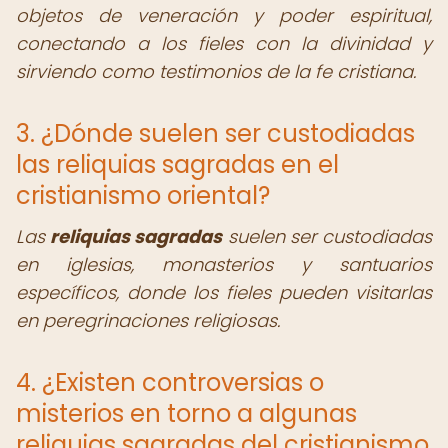
objetos de veneración y poder espiritual,
conectando a los fieles con la divinidad y
sirviendo como testimonios de la fe cristiana.
3. ¿Dónde suelen ser custodiadas
las reliquias sagradas en el
cristianismo oriental?
Las
reliquias sagradas
suelen ser custodiadas
en iglesias, monasterios y santuarios
específicos, donde los fieles pueden visitarlas
en peregrinaciones religiosas.
4. ¿Existen controversias o
misterios en torno a algunas
reliquias sagradas del cristianismo