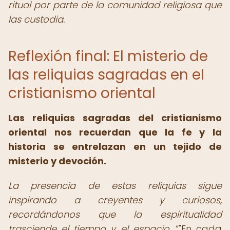
ritual por parte de la comunidad religiosa que
las custodia.
Reflexión final: El misterio de
las reliquias sagradas en el
cristianismo oriental
Las reliquias sagradas del cristianismo
oriental nos recuerdan que la fe y la
historia se entrelazan en un tejido de
misterio y devoción.
La presencia de estas reliquias sigue
inspirando a creyentes y curiosos,
recordándonos que la espiritualidad
trasciende el tiempo y el espacio.
"En cada