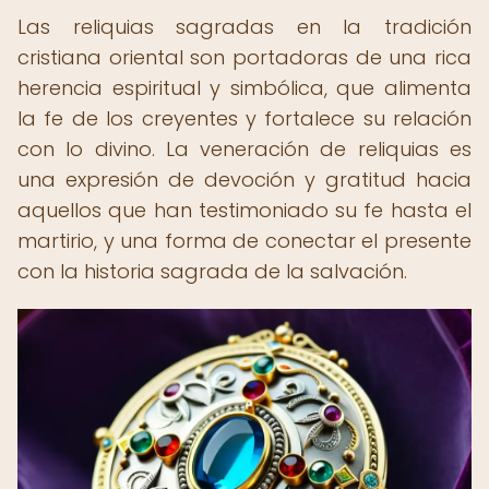
Las reliquias sagradas en la tradición
cristiana oriental son portadoras de una rica
herencia espiritual y simbólica, que alimenta
la fe de los creyentes y fortalece su relación
con lo divino. La veneración de reliquias es
una expresión de devoción y gratitud hacia
aquellos que han testimoniado su fe hasta el
martirio, y una forma de conectar el presente
con la historia sagrada de la salvación.