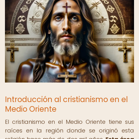
Introducción al cristianismo en el
Medio Oriente
El cristianismo en el Medio Oriente tiene sus
raíces en la región donde se originó esta