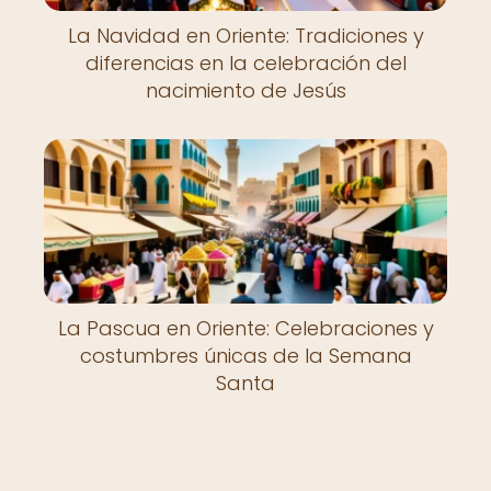
La Navidad en Oriente: Tradiciones y
diferencias en la celebración del
nacimiento de Jesús
La Pascua en Oriente: Celebraciones y
costumbres únicas de la Semana
Santa