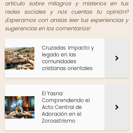
artículo sobre milagros y misterios en tus
redes sociales y nos cuentas tu opinión?
¡Esperamos con ansias leer tus experiencias y
sugerencias en los comentarios!
Cruzadas: Impacto y
legado en las
comunidades
cristianas orientales
El Yasna:
Comprendiendo el
Acto Central de
Adoración en el
Zoroastrismo