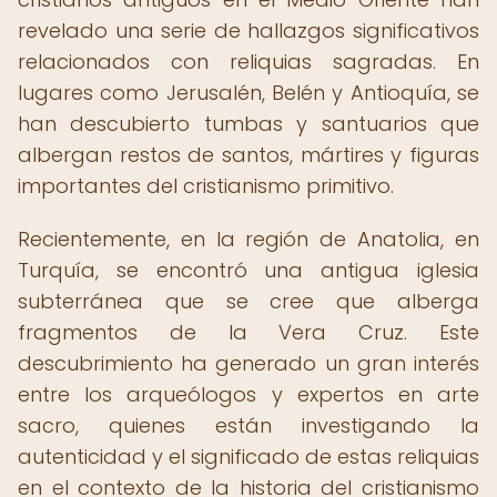
revelado una serie de hallazgos significativos
relacionados con reliquias sagradas. En
lugares como Jerusalén, Belén y Antioquía, se
han descubierto tumbas y santuarios que
albergan restos de santos, mártires y figuras
importantes del cristianismo primitivo.
Recientemente, en la región de Anatolia, en
Turquía, se encontró una antigua iglesia
subterránea que se cree que alberga
fragmentos de la Vera Cruz. Este
descubrimiento ha generado un gran interés
entre los arqueólogos y expertos en arte
sacro, quienes están investigando la
autenticidad y el significado de estas reliquias
en el contexto de la historia del cristianismo