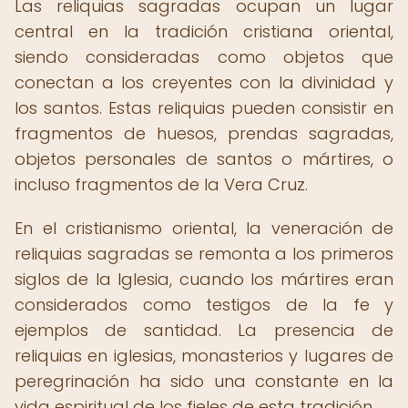
Las reliquias sagradas ocupan un lugar
central en la tradición cristiana oriental,
siendo consideradas como objetos que
conectan a los creyentes con la divinidad y
los santos. Estas reliquias pueden consistir en
fragmentos de huesos, prendas sagradas,
objetos personales de santos o mártires, o
incluso fragmentos de la Vera Cruz.
En el cristianismo oriental, la veneración de
reliquias sagradas se remonta a los primeros
siglos de la Iglesia, cuando los mártires eran
considerados como testigos de la fe y
ejemplos de santidad. La presencia de
reliquias en iglesias, monasterios y lugares de
peregrinación ha sido una constante en la
vida espiritual de los fieles de esta tradición.