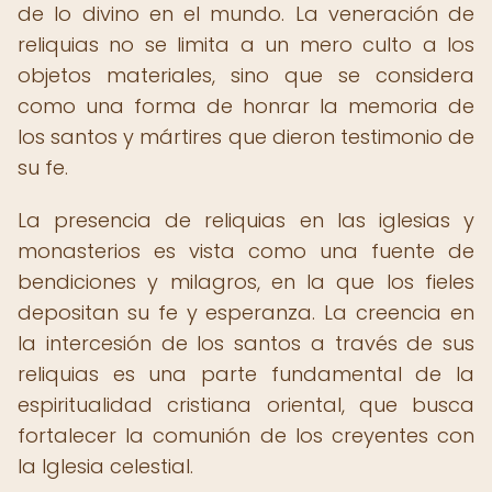
de lo divino en el mundo. La veneración de
reliquias no se limita a un mero culto a los
objetos materiales, sino que se considera
como una forma de honrar la memoria de
los santos y mártires que dieron testimonio de
su fe.
La presencia de reliquias en las iglesias y
monasterios es vista como una fuente de
bendiciones y milagros, en la que los fieles
depositan su fe y esperanza. La creencia en
la intercesión de los santos a través de sus
reliquias es una parte fundamental de la
espiritualidad cristiana oriental, que busca
fortalecer la comunión de los creyentes con
la Iglesia celestial.