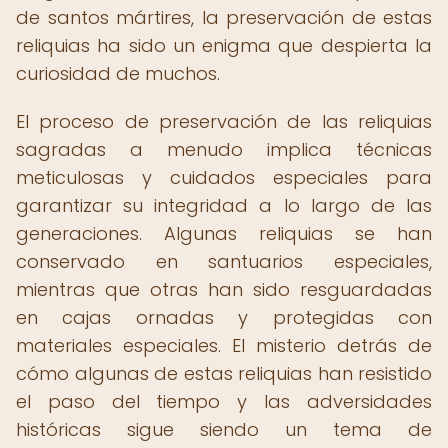
de santos mártires, la preservación de estas
reliquias ha sido un enigma que despierta la
curiosidad de muchos.
El proceso de preservación de las reliquias
sagradas a menudo implica técnicas
meticulosas y cuidados especiales para
garantizar su integridad a lo largo de las
generaciones. Algunas reliquias se han
conservado en santuarios especiales,
mientras que otras han sido resguardadas
en cajas ornadas y protegidas con
materiales especiales. El misterio detrás de
cómo algunas de estas reliquias han resistido
el paso del tiempo y las adversidades
históricas sigue siendo un tema de