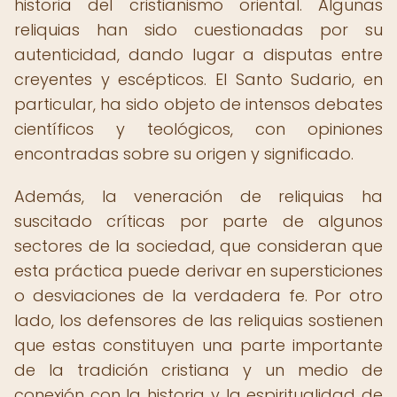
historia del cristianismo oriental. Algunas
reliquias han sido cuestionadas por su
autenticidad, dando lugar a disputas entre
creyentes y escépticos. El Santo Sudario, en
particular, ha sido objeto de intensos debates
científicos y teológicos, con opiniones
encontradas sobre su origen y significado.
Además, la veneración de reliquias ha
suscitado críticas por parte de algunos
sectores de la sociedad, que consideran que
esta práctica puede derivar en supersticiones
o desviaciones de la verdadera fe. Por otro
lado, los defensores de las reliquias sostienen
que estas constituyen una parte importante
de la tradición cristiana y un medio de
conexión con la historia y la espiritualidad de