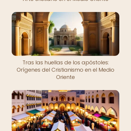
Tras las huellas de los apóstoles:
Orígenes del Cristianismo en el Medio
Oriente