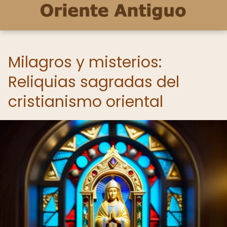
Milagros y misterios:
Reliquias sagradas del
cristianismo oriental