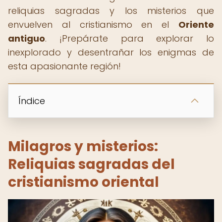
reliquias sagradas y los misterios que
envuelven al cristianismo en el
Oriente
antiguo
. ¡Prepárate para explorar lo
inexplorado y desentrañar los enigmas de
esta apasionante región!
Índice
Milagros y misterios:
Reliquias sagradas del
cristianismo oriental