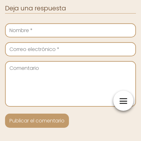
Deja una respuesta