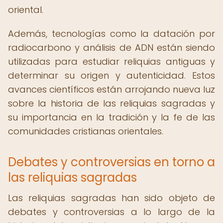
oriental.
Además, tecnologías como la datación por
radiocarbono y análisis de ADN están siendo
utilizadas para estudiar reliquias antiguas y
determinar su origen y autenticidad. Estos
avances científicos están arrojando nueva luz
sobre la historia de las reliquias sagradas y
su importancia en la tradición y la fe de las
comunidades cristianas orientales.
Debates y controversias en torno a
las reliquias sagradas
Las reliquias sagradas han sido objeto de
debates y controversias a lo largo de la