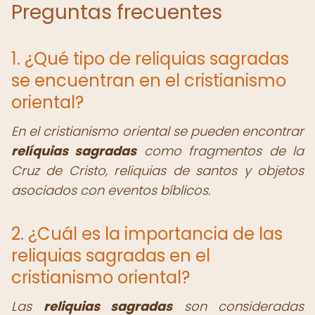
Preguntas frecuentes
1. ¿Qué tipo de reliquias sagradas
se encuentran en el cristianismo
oriental?
En el cristianismo oriental se pueden encontrar
relíquias sagradas
como fragmentos de la
Cruz de Cristo, reliquias de santos y objetos
asociados con eventos bíblicos.
2. ¿Cuál es la importancia de las
reliquias sagradas en el
cristianismo oriental?
Las
reliquias sagradas
son consideradas