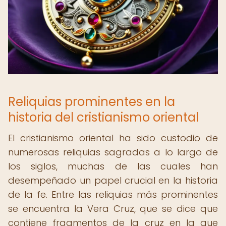
Reliquias prominentes en la
historia del cristianismo oriental
El cristianismo oriental ha sido custodio de
numerosas reliquias sagradas a lo largo de
los siglos, muchas de las cuales han
desempeñado un papel crucial en la historia
de la fe. Entre las reliquias más prominentes
se encuentra la Vera Cruz, que se dice que
contiene fragmentos de la cruz en la que