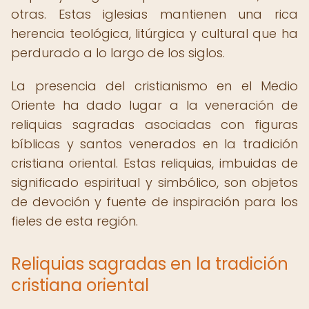
otras. Estas iglesias mantienen una rica
herencia teológica, litúrgica y cultural que ha
perdurado a lo largo de los siglos.
La presencia del cristianismo en el Medio
Oriente ha dado lugar a la veneración de
reliquias sagradas asociadas con figuras
bíblicas y santos venerados en la tradición
cristiana oriental. Estas reliquias, imbuidas de
significado espiritual y simbólico, son objetos
de devoción y fuente de inspiración para los
fieles de esta región.
Reliquias sagradas en la tradición
cristiana oriental