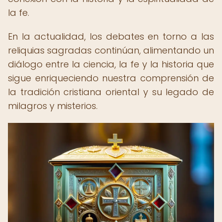
la fe.
En la actualidad, los debates en torno a las
reliquias sagradas continúan, alimentando un
diálogo entre la ciencia, la fe y la historia que
sigue enriqueciendo nuestra comprensión de
la tradición cristiana oriental y su legado de
milagros y misterios.