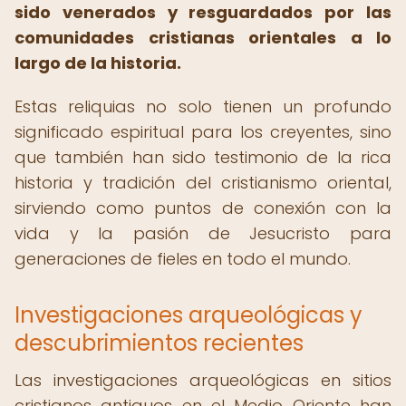
sido venerados y resguardados por las
comunidades cristianas orientales a lo
largo de la historia.
Estas reliquias no solo tienen un profundo
significado espiritual para los creyentes, sino
que también han sido testimonio de la rica
historia y tradición del cristianismo oriental,
sirviendo como puntos de conexión con la
vida y la pasión de Jesucristo para
generaciones de fieles en todo el mundo.
Investigaciones arqueológicas y
descubrimientos recientes
Las investigaciones arqueológicas en sitios
cristianos antiguos en el Medio Oriente han