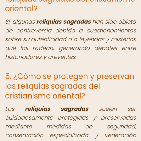
oriental?
Sí, algunas
reliquias sagradas
han sido objeto
de controversia debido a cuestionamientos
sobre su autenticidad o a leyendas y misterios
que las rodean, generando debates entre
historiadores y creyentes.
5. ¿Cómo se protegen y preservan
las reliquias sagradas del
cristianismo oriental?
Las
reliquias sagradas
suelen ser
cuidadosamente protegidas y preservadas
mediante medidas de seguridad,
conservación especializada y veneración