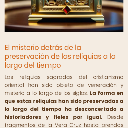
El misterio detrás de la
preservación de las reliquias a lo
largo del tiempo
Las reliquias sagradas del cristianismo
oriental han sido objeto de veneración y
misterio a lo largo de los siglos.
La forma en
que estas reliquias han sido preservadas a
lo largo del tiempo ha desconcertado a
historiadores y fieles por igual.
Desde
fragmentos de la Vera Cruz hasta prendas