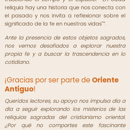
reliquia hay una historia que nos conecta con
el pasado y nos invita a reflexionar sobre el
significado de la fe en nuestras vidas"
.
Ante la presencia de estos objetos sagrados,
nos vemos desafiados a explorar nuestra
propia fe y a buscar la trascendencia en lo
cotidiano.
¡Gracias por ser parte de
Oriente
Antiguo
!
Queridos lectores, su apoyo nos impulsa día a
día a seguir explorando los misterios de las
reliquias sagradas del cristianismo oriental.
¿Por qué no compartes este fascinante