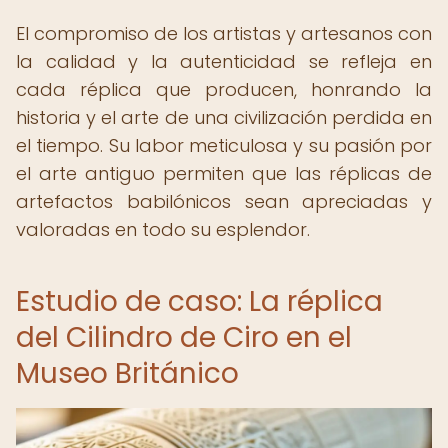
El compromiso de los artistas y artesanos con
la calidad y la autenticidad se refleja en
cada réplica que producen, honrando la
historia y el arte de una civilización perdida en
el tiempo. Su labor meticulosa y su pasión por
el arte antiguo permiten que las réplicas de
artefactos babilónicos sean apreciadas y
valoradas en todo su esplendor.
Estudio de caso: La réplica
del Cilindro de Ciro en el
Museo Británico