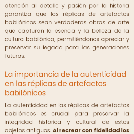
atención al detalle y pasión por la historia
garantiza que las réplicas de artefactos
babilónicos sean verdaderas obras de arte
que capturan la esencia y la belleza de la
cultura babilónica, permitiéndonos apreciar y
preservar su legado para las generaciones
futuras.
La importancia de la autenticidad
en las réplicas de artefactos
babilónicos
La autenticidad en las réplicas de artefactos
babilónicos es crucial para preservar la
integridad histórica y cultural de estos
objetos antiguos.
Al recrear con fidelidad los