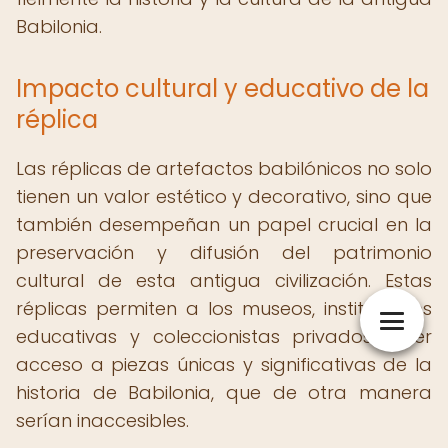
Babilonia.
Impacto cultural y educativo de la
réplica
Las réplicas de artefactos babilónicos no solo
tienen un valor estético y decorativo, sino que
también desempeñan un papel crucial en la
preservación y difusión del patrimonio
cultural de esta antigua civilización. Estas
réplicas permiten a los museos, instituciones
educativas y coleccionistas privados tener
acceso a piezas únicas y significativas de la
historia de Babilonia, que de otra manera
serían inaccesibles.