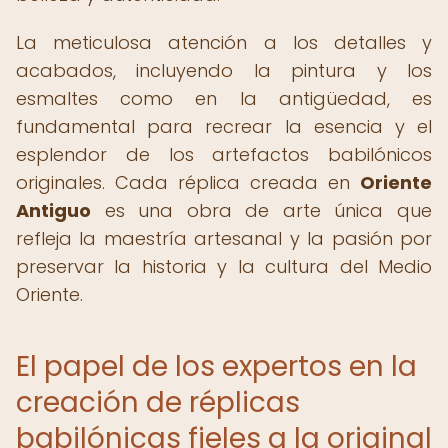
La meticulosa atención a los detalles y
acabados, incluyendo la pintura y los
esmaltes como en la antigüedad, es
fundamental para recrear la esencia y el
esplendor de los artefactos babilónicos
originales. Cada réplica creada en
Oriente
Antiguo
es una obra de arte única que
refleja la maestría artesanal y la pasión por
preservar la historia y la cultura del Medio
Oriente.
El papel de los expertos en la
creación de réplicas
babilónicas fieles a la original