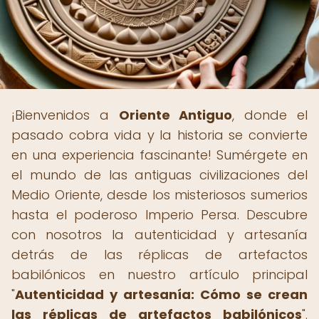
¡Bienvenidos a
Oriente Antiguo
, donde el
pasado cobra vida y la historia se convierte
en una experiencia fascinante! Sumérgete en
el mundo de las antiguas civilizaciones del
Medio Oriente, desde los misteriosos sumerios
hasta el poderoso Imperio Persa. Descubre
con nosotros la autenticidad y artesanía
detrás de las réplicas de artefactos
babilónicos en nuestro artículo principal
"
Autenticidad y artesanía: Cómo se crean
las réplicas de artefactos babilónicos
".