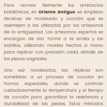
Para recrear fielmente los artefactos
babilónicos, en
Oriente Antiguo
se emplean
técnicas de moldeado y cocción que se
asemejan a las utilizadas por los artesanos
de la antigüedad. Los artesanos expertos se
encargan de dar forma a la arcilla y los
ladrillos, utilizando moldes hechos a mano
para replicar con precisión cada detalle de
las piezas originales.
Una vez moldeadas, las réplicas son
sometidas a un proceso de cocción en
hornos especiales, donde se controla
cuidadosamente la temperatura y el tiempo
de cocción para garantizar la resistencia y
durabilidad de las piezas. Estos métodos