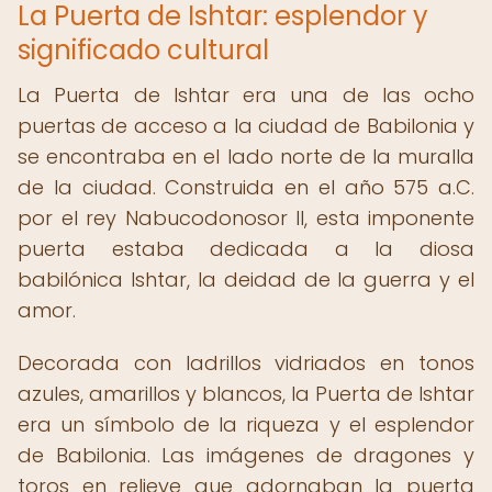
La Puerta de Ishtar: esplendor y
significado cultural
La Puerta de Ishtar era una de las ocho
puertas de acceso a la ciudad de Babilonia y
se encontraba en el lado norte de la muralla
de la ciudad. Construida en el año 575 a.C.
por el rey Nabucodonosor II, esta imponente
puerta estaba dedicada a la diosa
babilónica Ishtar, la deidad de la guerra y el
amor.
Decorada con ladrillos vidriados en tonos
azules, amarillos y blancos, la Puerta de Ishtar
era un símbolo de la riqueza y el esplendor
de Babilonia. Las imágenes de dragones y
toros en relieve que adornaban la puerta