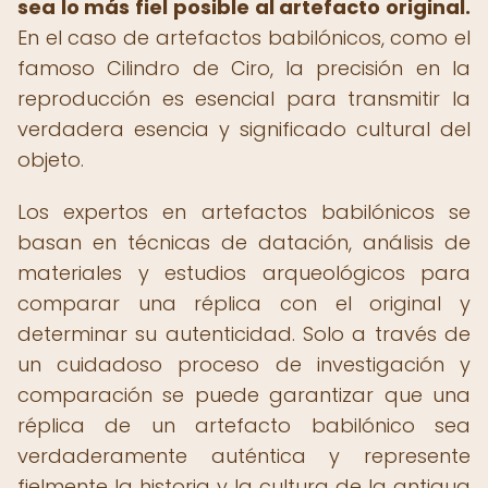
sea lo más fiel posible al artefacto original.
En el caso de artefactos babilónicos, como el
famoso Cilindro de Ciro, la precisión en la
reproducción es esencial para transmitir la
verdadera esencia y significado cultural del
objeto.
Los expertos en artefactos babilónicos se
basan en técnicas de datación, análisis de
materiales y estudios arqueológicos para
comparar una réplica con el original y
determinar su autenticidad. Solo a través de
un cuidadoso proceso de investigación y
comparación se puede garantizar que una
réplica de un artefacto babilónico sea
verdaderamente auténtica y represente
fielmente la historia y la cultura de la antigua