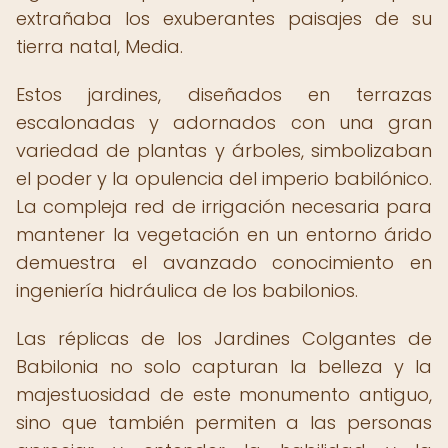
extrañaba los exuberantes paisajes de su
tierra natal, Media.
Estos jardines, diseñados en terrazas
escalonadas y adornados con una gran
variedad de plantas y árboles, simbolizaban
el poder y la opulencia del imperio babilónico.
La compleja red de irrigación necesaria para
mantener la vegetación en un entorno árido
demuestra el avanzado conocimiento en
ingeniería hidráulica de los babilonios.
Las réplicas de los Jardines Colgantes de
Babilonia no solo capturan la belleza y la
majestuosidad de este monumento antiguo,
sino que también permiten a las personas