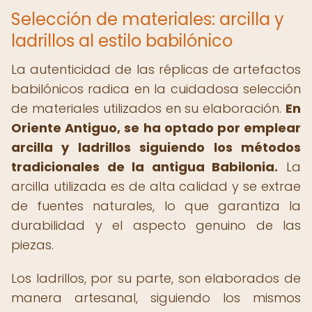
Selección de materiales: arcilla y
ladrillos al estilo babilónico
La autenticidad de las réplicas de artefactos
babilónicos radica en la cuidadosa selección
de materiales utilizados en su elaboración.
En
Oriente Antiguo, se ha optado por emplear
arcilla y ladrillos siguiendo los métodos
tradicionales de la antigua Babilonia.
La
arcilla utilizada es de alta calidad y se extrae
de fuentes naturales, lo que garantiza la
durabilidad y el aspecto genuino de las
piezas.
Los ladrillos, por su parte, son elaborados de
manera artesanal, siguiendo los mismos