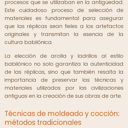
procesos que se utilizaban en la antigüedad.
Este cuidadoso proceso de selección de
materiales es fundamental para asegurar
que las réplicas sean fieles a los artefactos
originales y transmitan la esencia de la
cultura babilónica.
La elección de arcilla y ladrillos al estilo
babilónico no solo garantiza la autenticidad
de las réplicas, sino que también resalta la
importancia de preservar las técnicas y
materiales utilizados por las civilizaciones
antiguas en la creación de sus obras de arte.
Técnicas de moldeado y cocción:
métodos tradicionales