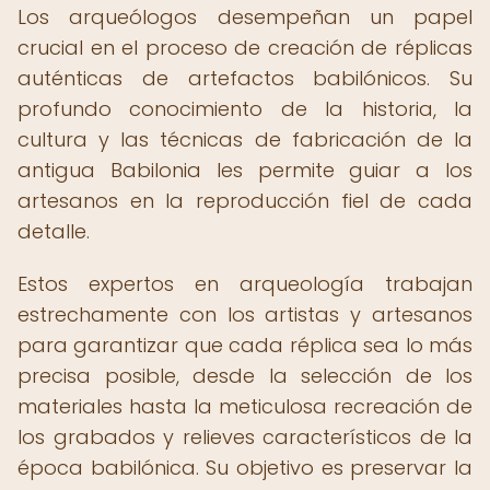
Los arqueólogos desempeñan un papel
crucial en el proceso de creación de réplicas
auténticas de artefactos babilónicos. Su
profundo conocimiento de la historia, la
cultura y las técnicas de fabricación de la
antigua Babilonia les permite guiar a los
artesanos en la reproducción fiel de cada
detalle.
Estos expertos en arqueología trabajan
estrechamente con los artistas y artesanos
para garantizar que cada réplica sea lo más
precisa posible, desde la selección de los
materiales hasta la meticulosa recreación de
los grabados y relieves característicos de la
época babilónica. Su objetivo es preservar la