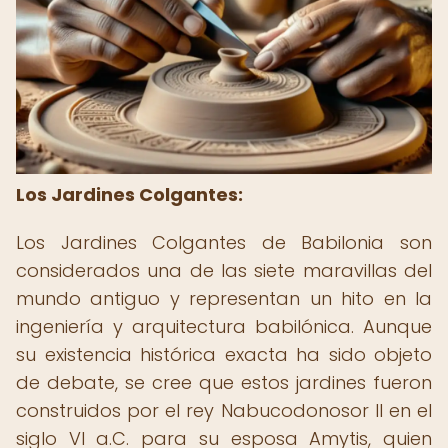
Los Jardines Colgantes:
Los Jardines Colgantes de Babilonia son
considerados una de las siete maravillas del
mundo antiguo y representan un hito en la
ingeniería y arquitectura babilónica. Aunque
su existencia histórica exacta ha sido objeto
de debate, se cree que estos jardines fueron
construidos por el rey Nabucodonosor II en el
siglo VI a.C. para su esposa Amytis, quien