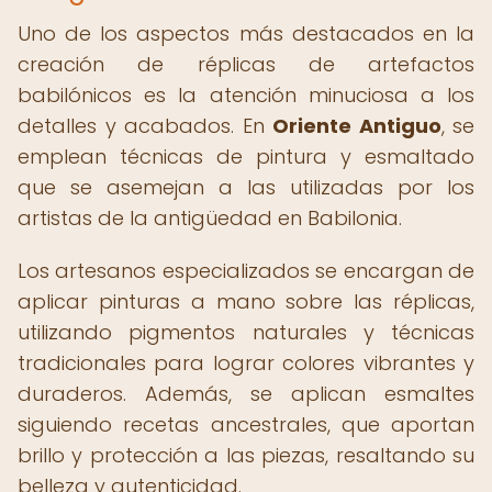
Uno de los aspectos más destacados en la
creación de réplicas de artefactos
babilónicos es la atención minuciosa a los
detalles y acabados. En
Oriente Antiguo
, se
emplean técnicas de pintura y esmaltado
que se asemejan a las utilizadas por los
artistas de la antigüedad en Babilonia.
Los artesanos especializados se encargan de
aplicar pinturas a mano sobre las réplicas,
utilizando pigmentos naturales y técnicas
tradicionales para lograr colores vibrantes y
duraderos. Además, se aplican esmaltes
siguiendo recetas ancestrales, que aportan
brillo y protección a las piezas, resaltando su
belleza y autenticidad.