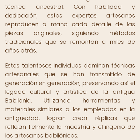
técnica ancestral. Con habilidad y
dedicación, estos expertos artesanos
reproducen a mano cada detalle de las
piezas originales, siguiendo métodos
tradicionales que se remontan a miles de
años atrás.
Estos talentosos individuos dominan técnicas
artesanales que se han transmitido de
generación en generación, preservando así el
legado cultural y artístico de la antigua
Babilonia. Utilizando herramientas y
materiales similares a los empleados en la
antigüedad, logran crear réplicas que
reflejan fielmente la maestría y el ingenio de
los artesanos babilónicos.