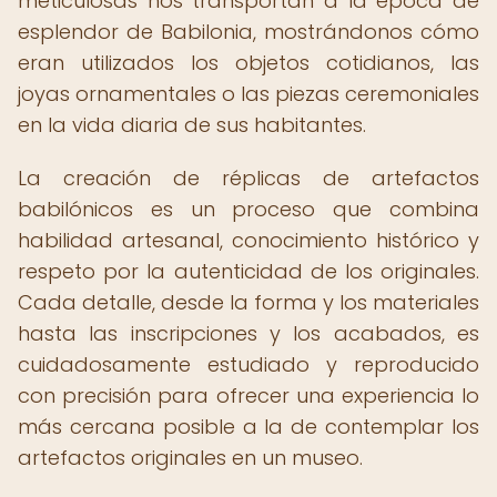
meticulosas nos transportan a la época de
esplendor de Babilonia, mostrándonos cómo
eran utilizados los objetos cotidianos, las
joyas ornamentales o las piezas ceremoniales
en la vida diaria de sus habitantes.
La creación de réplicas de artefactos
babilónicos es un proceso que combina
habilidad artesanal, conocimiento histórico y
respeto por la autenticidad de los originales.
Cada detalle, desde la forma y los materiales
hasta las inscripciones y los acabados, es
cuidadosamente estudiado y reproducido
con precisión para ofrecer una experiencia lo
más cercana posible a la de contemplar los
artefactos originales en un museo.