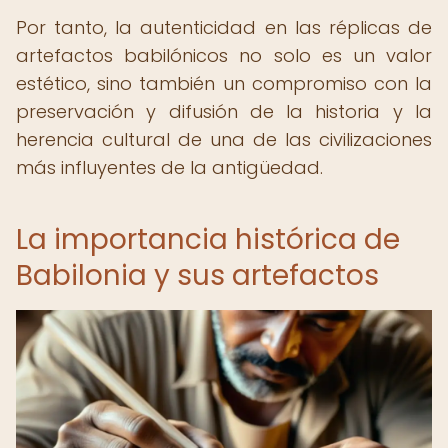
Por tanto, la autenticidad en las réplicas de
artefactos babilónicos no solo es un valor
estético, sino también un compromiso con la
preservación y difusión de la historia y la
herencia cultural de una de las civilizaciones
más influyentes de la antigüedad.
La importancia histórica de
Babilonia y sus artefactos