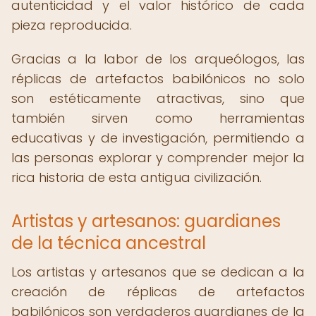
autenticidad y el valor histórico de cada
pieza reproducida.
Gracias a la labor de los arqueólogos, las
réplicas de artefactos babilónicos no solo
son estéticamente atractivas, sino que
también sirven como herramientas
educativas y de investigación, permitiendo a
las personas explorar y comprender mejor la
rica historia de esta antigua civilización.
Artistas y artesanos: guardianes
de la técnica ancestral
Los artistas y artesanos que se dedican a la
creación de réplicas de artefactos
babilónicos son verdaderos guardianes de la