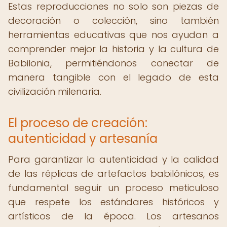
Estas reproducciones no solo son piezas de
decoración o colección, sino también
herramientas educativas que nos ayudan a
comprender mejor la historia y la cultura de
Babilonia, permitiéndonos conectar de
manera tangible con el legado de esta
civilización milenaria.
El proceso de creación:
autenticidad y artesanía
Para garantizar la autenticidad y la calidad
de las réplicas de artefactos babilónicos, es
fundamental seguir un proceso meticuloso
que respete los estándares históricos y
artísticos de la época. Los artesanos