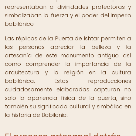
representaban a divinidades protectoras y
simbolizaban la fuerza y el poder del imperio
babilónico.
Las réplicas de la Puerta de Ishtar permiten a
las personas apreciar la belleza y la
artesanía de este monumento antiguo, así
como comprender la importancia de la
arquitectura y la religión en la cultura
babilónica. Estas reproducciones
cuidadosamente elaboradas capturan no
solo la apariencia física de la puerta, sino
también su significado cultural y simbólico en
la historia de Babilonia.