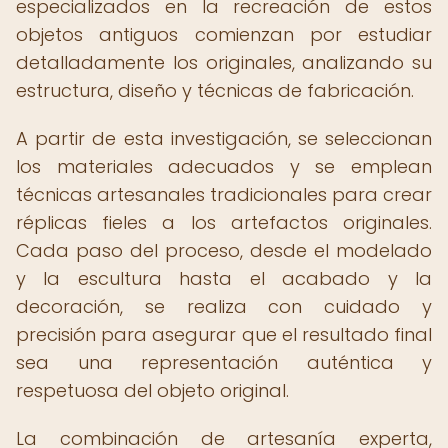
especializados en la recreación de estos
objetos antiguos comienzan por estudiar
detalladamente los originales, analizando su
estructura, diseño y técnicas de fabricación.
A partir de esta investigación, se seleccionan
los materiales adecuados y se emplean
técnicas artesanales tradicionales para crear
réplicas fieles a los artefactos originales.
Cada paso del proceso, desde el modelado
y la escultura hasta el acabado y la
decoración, se realiza con cuidado y
precisión para asegurar que el resultado final
sea una representación auténtica y
respetuosa del objeto original.
La combinación de artesanía experta,