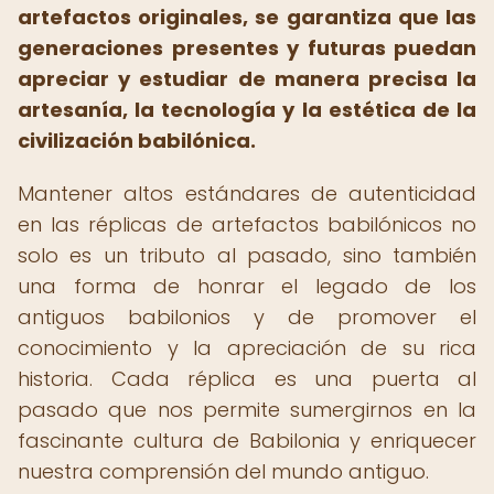
artefactos originales, se garantiza que las
generaciones presentes y futuras puedan
apreciar y estudiar de manera precisa la
artesanía, la tecnología y la estética de la
civilización babilónica.
Mantener altos estándares de autenticidad
en las réplicas de artefactos babilónicos no
solo es un tributo al pasado, sino también
una forma de honrar el legado de los
antiguos babilonios y de promover el
conocimiento y la apreciación de su rica
historia. Cada réplica es una puerta al
pasado que nos permite sumergirnos en la
fascinante cultura de Babilonia y enriquecer
nuestra comprensión del mundo antiguo.