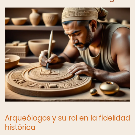
Arqueólogos y su rol en la fidelidad
histórica