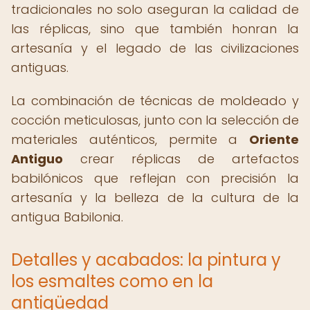
tradicionales no solo aseguran la calidad de
las réplicas, sino que también honran la
artesanía y el legado de las civilizaciones
antiguas.
La combinación de técnicas de moldeado y
cocción meticulosas, junto con la selección de
materiales auténticos, permite a
Oriente
Antiguo
crear réplicas de artefactos
babilónicos que reflejan con precisión la
artesanía y la belleza de la cultura de la
antigua Babilonia.
Detalles y acabados: la pintura y
los esmaltes como en la
antigüedad