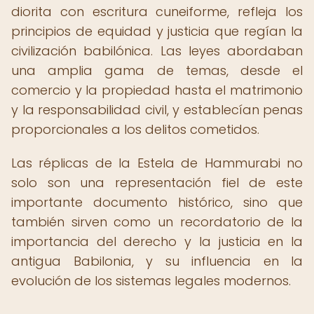
diorita con escritura cuneiforme, refleja los
principios de equidad y justicia que regían la
civilización babilónica. Las leyes abordaban
una amplia gama de temas, desde el
comercio y la propiedad hasta el matrimonio
y la responsabilidad civil, y establecían penas
proporcionales a los delitos cometidos.
Las réplicas de la Estela de Hammurabi no
solo son una representación fiel de este
importante documento histórico, sino que
también sirven como un recordatorio de la
importancia del derecho y la justicia en la
antigua Babilonia, y su influencia en la
evolución de los sistemas legales modernos.