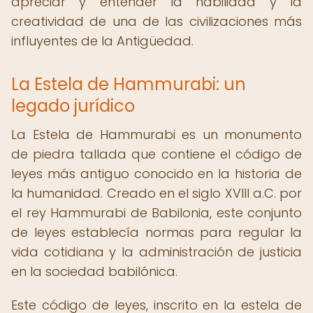
apreciar y entender la habilidad y la
creatividad de una de las civilizaciones más
influyentes de la Antigüedad.
La Estela de Hammurabi: un
legado jurídico
La Estela de Hammurabi es un monumento
de piedra tallada que contiene el código de
leyes más antiguo conocido en la historia de
la humanidad. Creado en el siglo XVIII a.C. por
el rey Hammurabi de Babilonia, este conjunto
de leyes establecía normas para regular la
vida cotidiana y la administración de justicia
en la sociedad babilónica.
Este código de leyes, inscrito en la estela de