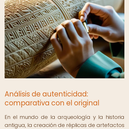
Análisis de autenticidad:
comparativa con el original
En el mundo de la arqueología y la historia
antigua, la creación de réplicas de artefactos