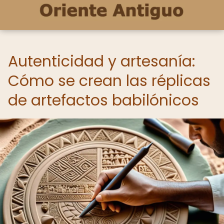
Autenticidad y artesanía:
Cómo se crean las réplicas
de artefactos babilónicos