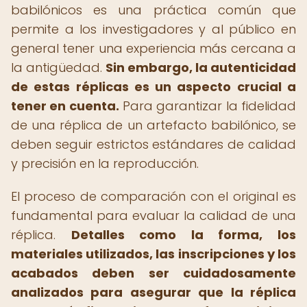
babilónicos es una práctica común que
permite a los investigadores y al público en
general tener una experiencia más cercana a
la antigüedad.
Sin embargo, la autenticidad
de estas réplicas es un aspecto crucial a
tener en cuenta.
Para garantizar la fidelidad
de una réplica de un artefacto babilónico, se
deben seguir estrictos estándares de calidad
y precisión en la reproducción.
El proceso de comparación con el original es
fundamental para evaluar la calidad de una
réplica.
Detalles como la forma, los
materiales utilizados, las inscripciones y los
acabados deben ser cuidadosamente
analizados para asegurar que la réplica