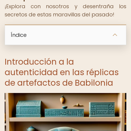
¡Explora con nosotros y desentraña los
secretos de estas maravillas del pasado!
Índice
Introducción a la
autenticidad en las réplicas
de artefactos de Babilonia