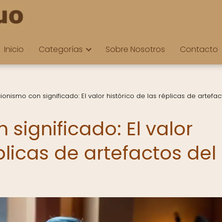
Inicio
Categorías
Sobre Nosotros
Contacto
onismo con significado: El valor histórico de las réplicas de artefac
significado: El valor
plicas de artefactos del