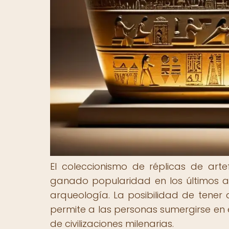
El coleccionismo de réplicas de art
ganado popularidad en los últimos año
arqueología. La posibilidad de tener
permite a las personas sumergirse en 
de civilizaciones milenarias.