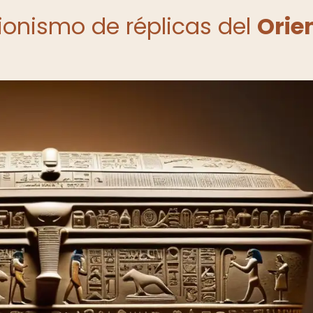
cionismo de réplicas del
Orie