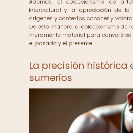
Además, el coleccionismo de art
intercultural y la apreciación de la
orígenes y contextos conocer y valora
De esta manera, el coleccionismo de r
meramente material para convertirse 
el pasado y el presente.
La precisión histórica 
sumerios