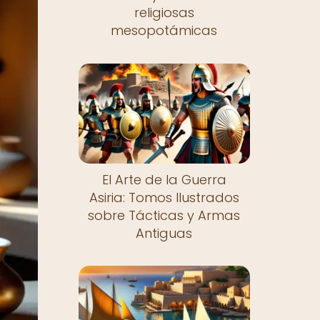
religiosas
mesopotámicas
El Arte de la Guerra
Asiria: Tomos Ilustrados
sobre Tácticas y Armas
Antiguas