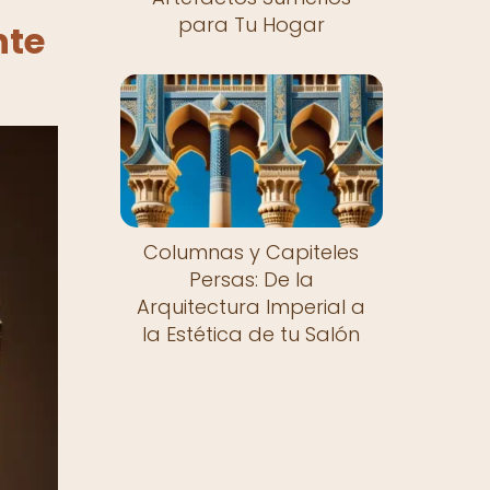
para Tu Hogar
nte
Columnas y Capiteles
Persas: De la
Arquitectura Imperial a
la Estética de tu Salón