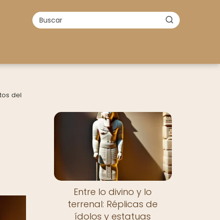
tos del
Entre lo divino y lo
terrenal: Réplicas de
ídolos y estatuas