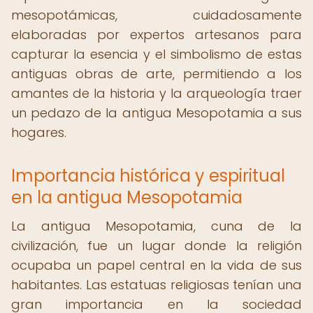
mesopotámicas, cuidadosamente
elaboradas por expertos artesanos para
capturar la esencia y el simbolismo de estas
antiguas obras de arte, permitiendo a los
amantes de la historia y la arqueología traer
un pedazo de la antigua Mesopotamia a sus
hogares.
Importancia histórica y espiritual
en la antigua Mesopotamia
La antigua Mesopotamia, cuna de la
civilización, fue un lugar donde la religión
ocupaba un papel central en la vida de sus
habitantes. Las estatuas religiosas tenían una
gran importancia en la sociedad