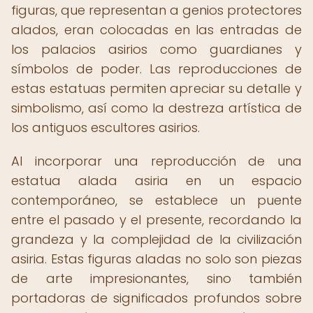
figuras, que representan a genios protectores
alados, eran colocadas en las entradas de
los palacios asirios como guardianes y
símbolos de poder. Las reproducciones de
estas estatuas permiten apreciar su detalle y
simbolismo, así como la destreza artística de
los antiguos escultores asirios.
Al incorporar una reproducción de una
estatua alada asiria en un espacio
contemporáneo, se establece un puente
entre el pasado y el presente, recordando la
grandeza y la complejidad de la civilización
asiria. Estas figuras aladas no solo son piezas
de arte impresionantes, sino también
portadoras de significados profundos sobre