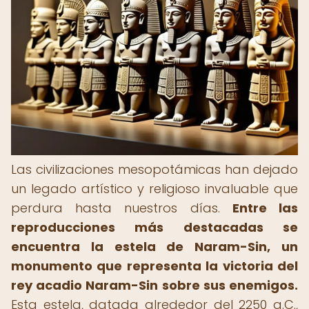
Las civilizaciones mesopotámicas han dejado
un legado artístico y religioso invaluable que
perdura hasta nuestros días.
Entre las
reproducciones más destacadas se
encuentra la estela de Naram-Sin, un
monumento que representa la victoria del
rey acadio Naram-Sin sobre sus enemigos.
Esta estela, datada alrededor del 2250 a.C.,