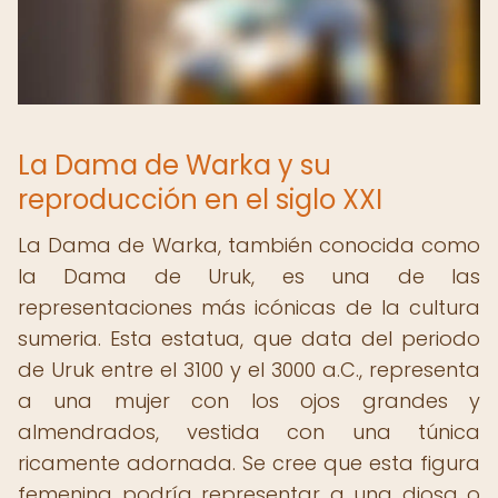
La Dama de Warka y su
reproducción en el siglo XXI
La Dama de Warka, también conocida como
la Dama de Uruk, es una de las
representaciones más icónicas de la cultura
sumeria. Esta estatua, que data del periodo
de Uruk entre el 3100 y el 3000 a.C., representa
a una mujer con los ojos grandes y
almendrados, vestida con una túnica
ricamente adornada. Se cree que esta figura
femenina podría representar a una diosa o