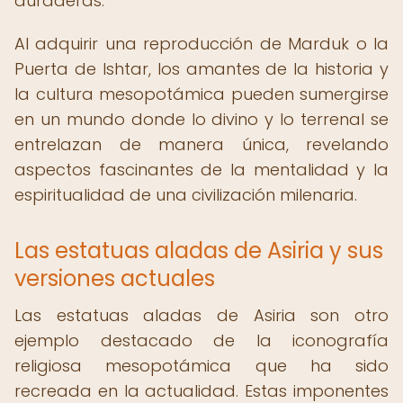
duraderas.
Al adquirir una reproducción de Marduk o la
Puerta de Ishtar, los amantes de la historia y
la cultura mesopotámica pueden sumergirse
en un mundo donde lo divino y lo terrenal se
entrelazan de manera única, revelando
aspectos fascinantes de la mentalidad y la
espiritualidad de una civilización milenaria.
Las estatuas aladas de Asiria y sus
versiones actuales
Las estatuas aladas de Asiria son otro
ejemplo destacado de la iconografía
religiosa mesopotámica que ha sido
recreada en la actualidad. Estas imponentes