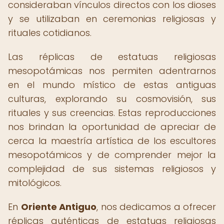
consideraban vínculos directos con los dioses
y se utilizaban en ceremonias religiosas y
rituales cotidianos.
Las réplicas de estatuas religiosas
mesopotámicas nos permiten adentrarnos
en el mundo místico de estas antiguas
culturas, explorando su cosmovisión, sus
rituales y sus creencias. Estas reproducciones
nos brindan la oportunidad de apreciar de
cerca la maestría artística de los escultores
mesopotámicos y de comprender mejor la
complejidad de sus sistemas religiosos y
mitológicos.
En
Oriente Antiguo
, nos dedicamos a ofrecer
réplicas auténticas de estatuas religiosas