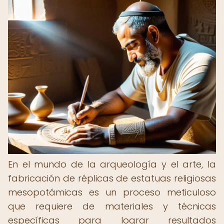
En el mundo de la arqueología y el arte, la
fabricación de réplicas de estatuas religiosas
mesopotámicas es un proceso meticuloso
que requiere de materiales y técnicas
específicas para lograr resultados