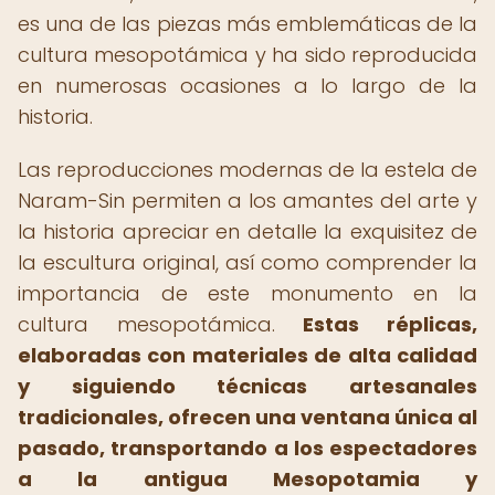
es una de las piezas más emblemáticas de la
cultura mesopotámica y ha sido reproducida
en numerosas ocasiones a lo largo de la
historia.
Las reproducciones modernas de la estela de
Naram-Sin permiten a los amantes del arte y
la historia apreciar en detalle la exquisitez de
la escultura original, así como comprender la
importancia de este monumento en la
cultura mesopotámica.
Estas réplicas,
elaboradas con materiales de alta calidad
y siguiendo técnicas artesanales
tradicionales, ofrecen una ventana única al
pasado, transportando a los espectadores
a la antigua Mesopotamia y