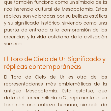
que también funciona como un símbolo de la
rica herencia cultural de Mesopotamia. Estas
réplicas son valoradas por su belleza estética
y su significado histórico, sirviendo como una
puerta de entrada a la comprensión de las
creencias y la vida cotidiana de la civilización
sumeria.
El Toro de Cielo de Ur: Significado y
réplicas contemporáneas
El Toro de Cielo de Ur es otra de las
representaciones más emblemáticas de la
antigua Mesopotamia. Esta estatua, que
data del tercer milenio a.C., representa a un
toro con una cabeza humana, símbolo de