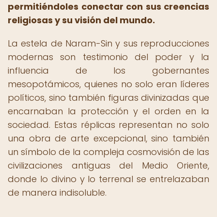
permitiéndoles conectar con sus creencias
religiosas y su visión del mundo.
La estela de Naram-Sin y sus reproducciones
modernas son testimonio del poder y la
influencia de los gobernantes
mesopotámicos, quienes no solo eran líderes
políticos, sino también figuras divinizadas que
encarnaban la protección y el orden en la
sociedad. Estas réplicas representan no solo
una obra de arte excepcional, sino también
un símbolo de la compleja cosmovisión de las
civilizaciones antiguas del Medio Oriente,
donde lo divino y lo terrenal se entrelazaban
de manera indisoluble.