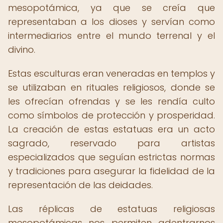
mesopotámica, ya que se creía que
representaban a los dioses y servían como
intermediarios entre el mundo terrenal y el
divino.
Estas esculturas eran veneradas en templos y
se utilizaban en rituales religiosos, donde se
les ofrecían ofrendas y se les rendía culto
como símbolos de protección y prosperidad.
La creación de estas estatuas era un acto
sagrado, reservado para artistas
especializados que seguían estrictas normas
y tradiciones para asegurar la fidelidad de la
representación de las deidades.
Las réplicas de estatuas religiosas
mesopotámicas nos permiten adentrarnos