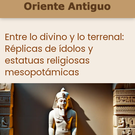
Entre lo divino y lo terrenal:
Réplicas de ídolos y
estatuas religiosas
mesopotámicas