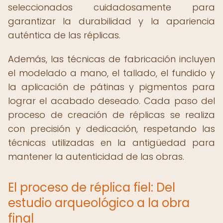
seleccionados cuidadosamente para
garantizar la durabilidad y la apariencia
auténtica de las réplicas.
Además, las técnicas de fabricación incluyen
el modelado a mano, el tallado, el fundido y
la aplicación de pátinas y pigmentos para
lograr el acabado deseado. Cada paso del
proceso de creación de réplicas se realiza
con precisión y dedicación, respetando las
técnicas utilizadas en la antigüedad para
mantener la autenticidad de las obras.
El proceso de réplica fiel: Del
estudio arqueológico a la obra
final