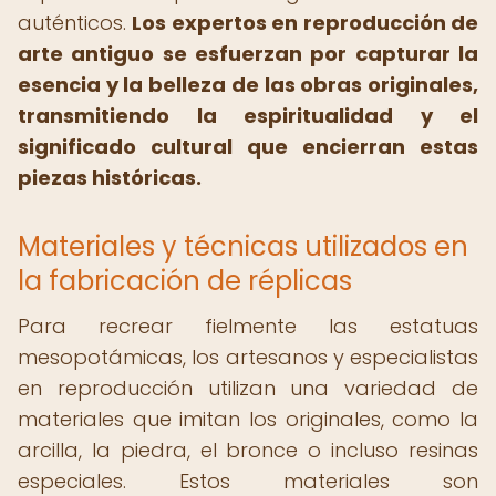
auténticos.
Los expertos en reproducción de
arte antiguo se esfuerzan por capturar la
esencia y la belleza de las obras originales,
transmitiendo la espiritualidad y el
significado cultural que encierran estas
piezas históricas.
Materiales y técnicas utilizados en
la fabricación de réplicas
Para recrear fielmente las estatuas
mesopotámicas, los artesanos y especialistas
en reproducción utilizan una variedad de
materiales que imitan los originales, como la
arcilla, la piedra, el bronce o incluso resinas
especiales. Estos materiales son