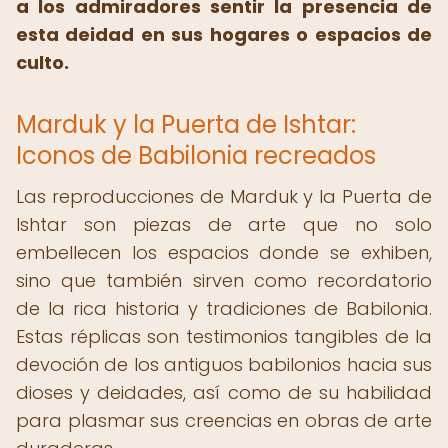
a los admiradores sentir la presencia de
esta deidad en sus hogares o espacios de
culto.
Marduk y la Puerta de Ishtar:
Iconos de Babilonia recreados
Las reproducciones de Marduk y la Puerta de
Ishtar son piezas de arte que no solo
embellecen los espacios donde se exhiben,
sino que también sirven como recordatorio
de la rica historia y tradiciones de Babilonia.
Estas réplicas son testimonios tangibles de la
devoción de los antiguos babilonios hacia sus
dioses y deidades, así como de su habilidad
para plasmar sus creencias en obras de arte