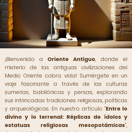
¡Bienvenido a
Oriente Antiguo
, donde el
misterio de las antiguas civilizaciones del
Medio Oriente cobra vida! Sumérgete en un
viaje fascinante a través de las culturas
sumerias, babilónicas y persas, explorando
sus intrincadas tradiciones religiosas, políticas
y arqueológicas. En nuestro artículo "
Entre lo
divino y lo terrenal: Réplicas de ídolos y
estatuas religiosas mesopotámicas
",