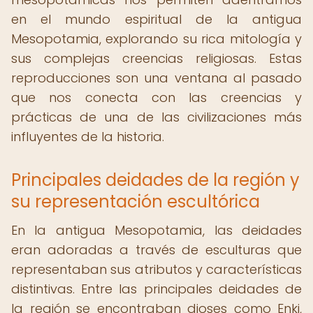
en el mundo espiritual de la antigua
Mesopotamia, explorando su rica mitología y
sus complejas creencias religiosas. Estas
reproducciones son una ventana al pasado
que nos conecta con las creencias y
prácticas de una de las civilizaciones más
influyentes de la historia.
Principales deidades de la región y
su representación escultórica
En la antigua Mesopotamia, las deidades
eran adoradas a través de esculturas que
representaban sus atributos y características
distintivas. Entre las principales deidades de
la región se encontraban dioses como Enki,