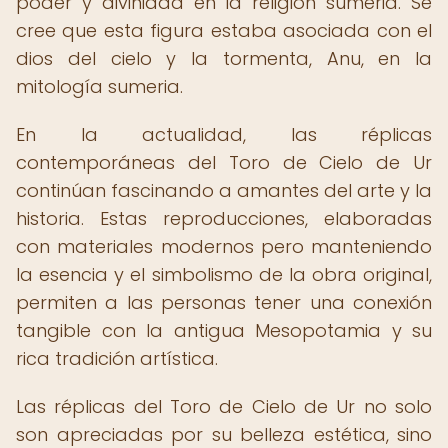
poder y divinidad en la religión sumeria. Se
cree que esta figura estaba asociada con el
dios del cielo y la tormenta, Anu, en la
mitología sumeria.
En la actualidad, las réplicas
contemporáneas del Toro de Cielo de Ur
continúan fascinando a amantes del arte y la
historia. Estas reproducciones, elaboradas
con materiales modernos pero manteniendo
la esencia y el simbolismo de la obra original,
permiten a las personas tener una conexión
tangible con la antigua Mesopotamia y su
rica tradición artística.
Las réplicas del Toro de Cielo de Ur no solo
son apreciadas por su belleza estética, sino