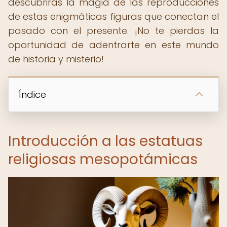
descubrirás la magia de las reproducciones
de estas enigmáticas figuras que conectan el
pasado con el presente. ¡No te pierdas la
oportunidad de adentrarte en este mundo
de historia y misterio!
Índice
Introducción a las estatuas
religiosas mesopotámicas