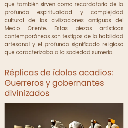
que también sirven como recordatorio de la
profunda espiritualidad y complejidad
cultural de las civilizaciones antiguas del
Medio Oriente. Estas piezas artísticas
contemporáneas son testigos de la habilidad
artesanal y el profundo significado religioso
que caracterizaba a la sociedad sumeria.
Réplicas de ídolos acadios:
Guerreros y gobernantes
divinizados