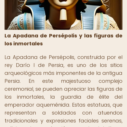
La Apadana de Persépolis y las figuras de
los inmortales
La Apadana de Persépolis, construida por el
rey Darío I de Persia, es uno de los sitios
arqueológicos más imponentes de la antigua
Persia. En este majestuoso complejo
ceremonial, se pueden apreciar las figuras de
los inmortales, la guardia de élite del
emperador aqueménida. Estas estatuas, que
representan a soldados con atuendos
tradicionales y expresiones faciales serenas,