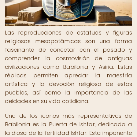
Las reproducciones de estatuas y figuras
religiosas mesopotámicas son una forma
fascinante de conectar con el pasado y
comprender la cosmovisión de antiguas
civilizaciones como Babilonia y Asiria. Estas
réplicas permiten apreciar la maestría
artística y la devoción religiosa de estos
pueblos, así como la importancia de las
deidades en su vida cotidiana.
Uno de los iconos más representativos de
Babilonia es la Puerta de Ishtar, dedicada a
la diosa de la fertilidad Ishtar. Esta imponente