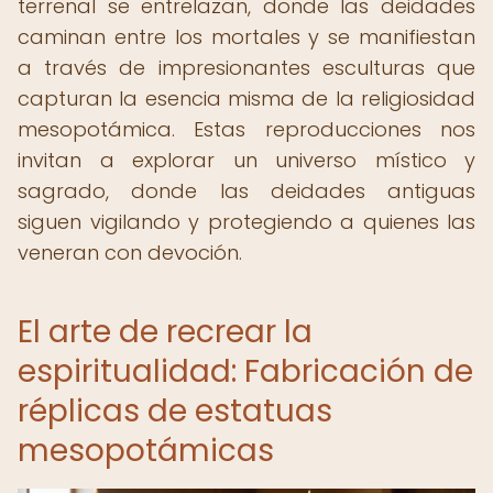
terrenal se entrelazan, donde las deidades
caminan entre los mortales y se manifiestan
a través de impresionantes esculturas que
capturan la esencia misma de la religiosidad
mesopotámica. Estas reproducciones nos
invitan a explorar un universo místico y
sagrado, donde las deidades antiguas
siguen vigilando y protegiendo a quienes las
veneran con devoción.
El arte de recrear la
espiritualidad: Fabricación de
réplicas de estatuas
mesopotámicas