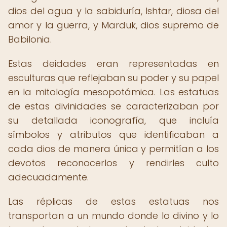
dios del agua y la sabiduría, Ishtar, diosa del
amor y la guerra, y Marduk, dios supremo de
Babilonia.
Estas deidades eran representadas en
esculturas que reflejaban su poder y su papel
en la mitología mesopotámica. Las estatuas
de estas divinidades se caracterizaban por
su detallada iconografía, que incluía
símbolos y atributos que identificaban a
cada dios de manera única y permitían a los
devotos reconocerlos y rendirles culto
adecuadamente.
Las réplicas de estas estatuas nos
transportan a un mundo donde lo divino y lo