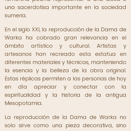
una sacerdotisa importante en la sociedad
sumeria.
En el siglo XXI, la reproducción de la Dama de
Warka ha cobrado gran relevancia en el
ámbito artístico y cultural. Artistas y
artesanos han recreado esta estatua en
diferentes materiales y técnicas, manteniendo
la esencia y la belleza de la obra original.
Estas réplicas permiten a las personas de hoy
en día apreciar y conectar con la
espiritualidad y la historia de la antigua
Mesopotamia.
La reproducción de la Dama de Warka no
solo sirve como una pieza decorativa, sino