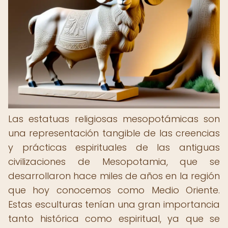
Las estatuas religiosas mesopotámicas son
una representación tangible de las creencias
y prácticas espirituales de las antiguas
civilizaciones de Mesopotamia, que se
desarrollaron hace miles de años en la región
que hoy conocemos como Medio Oriente.
Estas esculturas tenían una gran importancia
tanto histórica como espiritual, ya que se