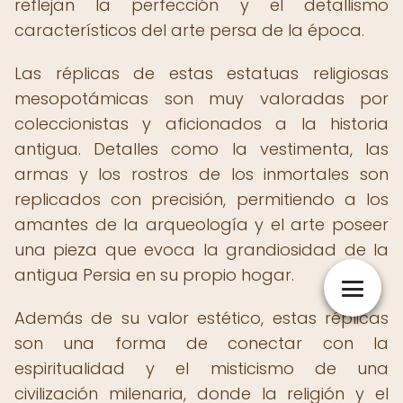
reflejan la perfección y el detallismo
característicos del arte persa de la época.
Las réplicas de estas estatuas religiosas
mesopotámicas son muy valoradas por
coleccionistas y aficionados a la historia
antigua. Detalles como la vestimenta, las
armas y los rostros de los inmortales son
replicados con precisión, permitiendo a los
amantes de la arqueología y el arte poseer
una pieza que evoca la grandiosidad de la
antigua Persia en su propio hogar.
Además de su valor estético, estas réplicas
son una forma de conectar con la
espiritualidad y el misticismo de una
civilización milenaria, donde la religión y el