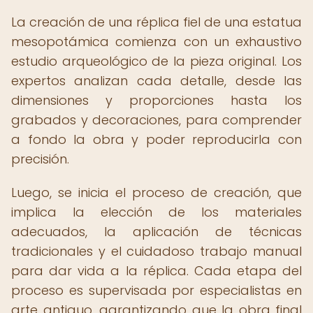
La creación de una réplica fiel de una estatua
mesopotámica comienza con un exhaustivo
estudio arqueológico de la pieza original. Los
expertos analizan cada detalle, desde las
dimensiones y proporciones hasta los
grabados y decoraciones, para comprender
a fondo la obra y poder reproducirla con
precisión.
Luego, se inicia el proceso de creación, que
implica la elección de los materiales
adecuados, la aplicación de técnicas
tradicionales y el cuidadoso trabajo manual
para dar vida a la réplica. Cada etapa del
proceso es supervisada por especialistas en
arte antiguo, garantizando que la obra final