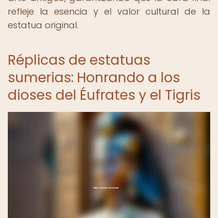
refleje la esencia y el valor cultural de la
estatua original.
Réplicas de estatuas
sumerias: Honrando a los
dioses del Éufrates y el Tigris