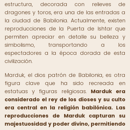
estructura, decorada con relieves de
dragones y toros, era una de las entradas a
la ciudad de Babilonia. Actualmente, existen
reproducciones de la Puerta de Ishtar que
permiten apreciar en detalle su belleza y
simbolismo, transportando a los
espectadores a la época dorada de esta
civilización.
Marduk, el dios patrón de Babilonia, es otra
figura clave que ha sido recreada en
estatuas y figuras religiosas.
Marduk era
considerado el rey de los dioses y su culto
era central en la religión babilónica.
Las
reproducciones de Marduk capturan su
majestuosidad y poder divino, permitiendo