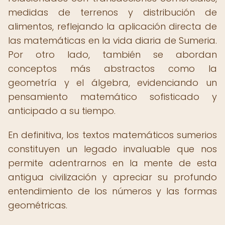
medidas de terrenos y distribución de
alimentos, reflejando la aplicación directa de
las matemáticas en la vida diaria de Sumeria.
Por otro lado, también se abordan
conceptos más abstractos como la
geometría y el álgebra, evidenciando un
pensamiento matemático sofisticado y
anticipado a su tiempo.
En definitiva, los textos matemáticos sumerios
constituyen un legado invaluable que nos
permite adentrarnos en la mente de esta
antigua civilización y apreciar su profundo
entendimiento de los números y las formas
geométricas.