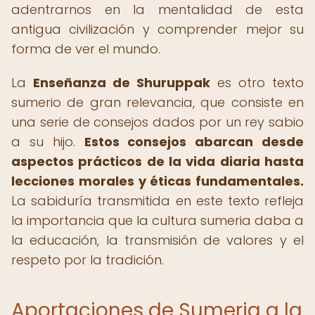
adentrarnos en la mentalidad de esta
antigua civilización y comprender mejor su
forma de ver el mundo.
La
Enseñanza de Shuruppak
es otro texto
sumerio de gran relevancia, que consiste en
una serie de consejos dados por un rey sabio
a su hijo.
Estos consejos abarcan desde
aspectos prácticos de la vida diaria hasta
lecciones morales y éticas fundamentales.
La sabiduría transmitida en este texto refleja
la importancia que la cultura sumeria daba a
la educación, la transmisión de valores y el
respeto por la tradición.
Aportaciones de Sumeria a la