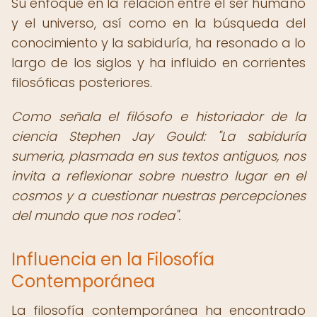
Su enfoque en la relación entre el ser humano
y el universo, así como en la búsqueda del
conocimiento y la sabiduría, ha resonado a lo
largo de los siglos y ha influido en corrientes
filosóficas posteriores.
Como señala el filósofo e historiador de la
ciencia Stephen Jay Gould: "La sabiduría
sumeria, plasmada en sus textos antiguos, nos
invita a reflexionar sobre nuestro lugar en el
cosmos y a cuestionar nuestras percepciones
del mundo que nos rodea".
Influencia en la Filosofía
Contemporánea
La filosofía contemporánea ha encontrado