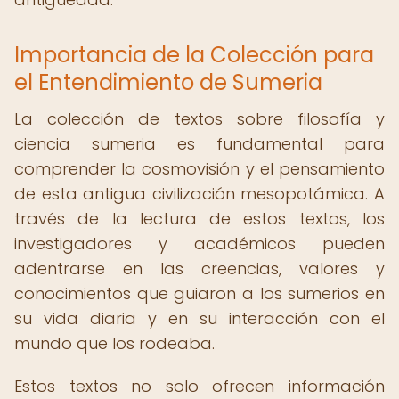
Importancia de la Colección para
el Entendimiento de Sumeria
La colección de textos sobre filosofía y
ciencia sumeria es fundamental para
comprender la cosmovisión y el pensamiento
de esta antigua civilización mesopotámica. A
través de la lectura de estos textos, los
investigadores y académicos pueden
adentrarse en las creencias, valores y
conocimientos que guiaron a los sumerios en
su vida diaria y en su interacción con el
mundo que los rodeaba.
Estos textos no solo ofrecen información