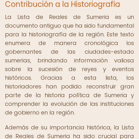
Contribución a la Historiografía
La Lista de Reales de Sumeria es un
documento antiguo que ha sido fundamental
para la historiografía de la región. Este texto
enumera de manera cronológica los
gobernantes de las ciudades-estado
sumerias, brindando información valiosa
sobre la sucesión de reyes y eventos
históricos. Gracias a esta lista, los
historiadores han podido reconstruir gran
parte de la historia política de Sumeria y
comprender la evolución de las instituciones
de gobierno en la región.
Además de su importancia histórica, la Lista
de Reales de Sumeria ha sido crucial para