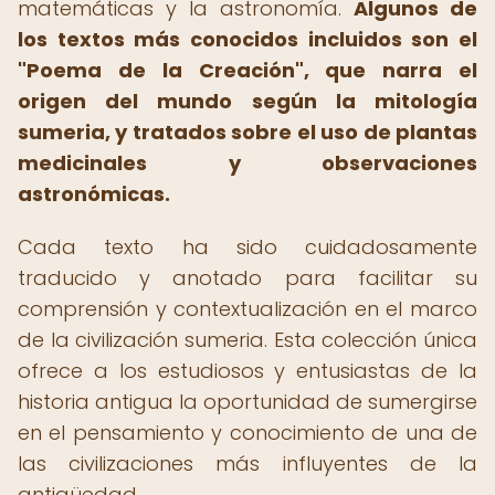
matemáticas y la astronomía.
Algunos de
los textos más conocidos incluidos son el
"Poema de la Creación", que narra el
origen del mundo según la mitología
sumeria, y tratados sobre el uso de plantas
medicinales y observaciones
astronómicas.
Cada texto ha sido cuidadosamente
traducido y anotado para facilitar su
comprensión y contextualización en el marco
de la civilización sumeria. Esta colección única
ofrece a los estudiosos y entusiastas de la
historia antigua la oportunidad de sumergirse
en el pensamiento y conocimiento de una de
las civilizaciones más influyentes de la
antigüedad.