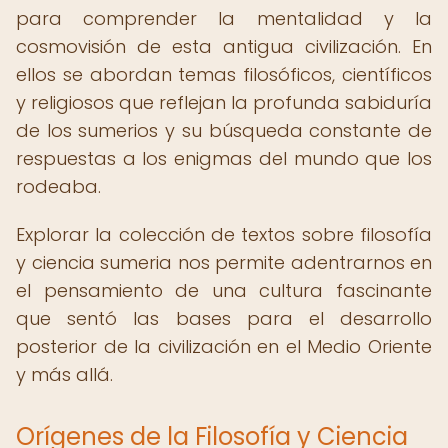
para comprender la mentalidad y la
cosmovisión de esta antigua civilización. En
ellos se abordan temas filosóficos, científicos
y religiosos que reflejan la profunda sabiduría
de los sumerios y su búsqueda constante de
respuestas a los enigmas del mundo que los
rodeaba.
Explorar la colección de textos sobre filosofía
y ciencia sumeria nos permite adentrarnos en
el pensamiento de una cultura fascinante
que sentó las bases para el desarrollo
posterior de la civilización en el Medio Oriente
y más allá.
Orígenes de la Filosofía y Ciencia