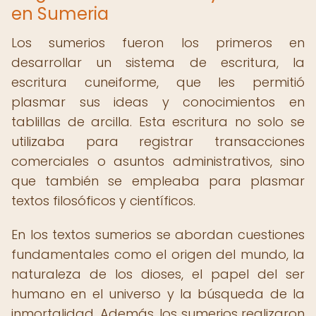
en Sumeria
Los sumerios fueron los primeros en
desarrollar un sistema de escritura, la
escritura cuneiforme, que les permitió
plasmar sus ideas y conocimientos en
tablillas de arcilla. Esta escritura no solo se
utilizaba para registrar transacciones
comerciales o asuntos administrativos, sino
que también se empleaba para plasmar
textos filosóficos y científicos.
En los textos sumerios se abordan cuestiones
fundamentales como el origen del mundo, la
naturaleza de los dioses, el papel del ser
humano en el universo y la búsqueda de la
inmortalidad. Además, los sumerios realizaron