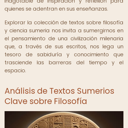
inagotable de inspiración y reflexión para
quienes se adentran en sus enseñanzas.
Explorar la colección de textos sobre filosofía
y ciencia sumeria nos invita a sumergirnos en
el pensamiento de una civilización milenaria
que, a través de sus escritos, nos lega un
tesoro de sabiduría y conocimiento que
trasciende las barreras del tiempo y el
espacio.
Análisis de Textos Sumerios
Clave sobre Filosofía