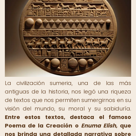
La civilización sumeria, una de las más
antiguas de la historia, nos legó una riqueza
de textos que nos permiten sumergirnos en su
visión del mundo, su moral y su sabiduría.
Entre estos textos, destaca el famoso
Poema de la Creación
o
Enuma Elish
, que
nos brinda una detallada narrativa sobre