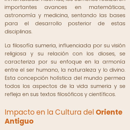
importantes avances en matemáticas,
astronomía y medicina, sentando las bases
para el desarrollo posterior de estas
disciplinas.
La filosofía sumeria, influenciada por su visión
religiosa y su relación con los dioses, se
caracteriza por su enfoque en la armonía
entre el ser humano, la naturaleza y lo divino.
Esta concepción holística del mundo permea
todos los aspectos de la vida sumeria y se
refleja en sus textos filosóficos y científicos.
Impacto en la Cultura del
Oriente
Antiguo