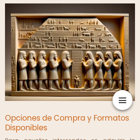
Opciones de Compra y Formatos
Disponibles