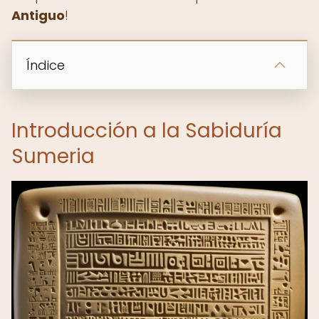
Antiguo
!
Índice
Introducción a la Sabiduría
Sumeria