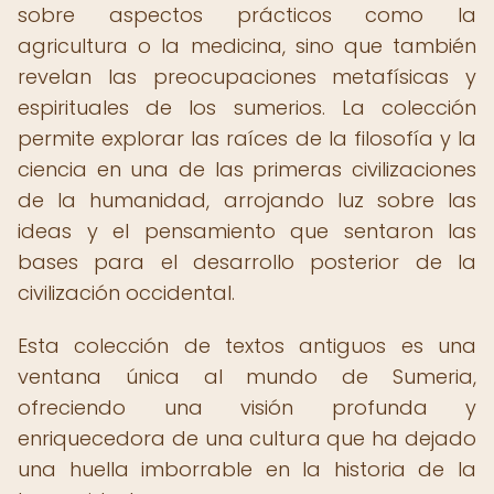
sobre aspectos prácticos como la
agricultura o la medicina, sino que también
revelan las preocupaciones metafísicas y
espirituales de los sumerios. La colección
permite explorar las raíces de la filosofía y la
ciencia en una de las primeras civilizaciones
de la humanidad, arrojando luz sobre las
ideas y el pensamiento que sentaron las
bases para el desarrollo posterior de la
civilización occidental.
Esta colección de textos antiguos es una
ventana única al mundo de Sumeria,
ofreciendo una visión profunda y
enriquecedora de una cultura que ha dejado
una huella imborrable en la historia de la