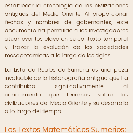
establecer la cronología de las civilizaciones
antiguas del Medio Oriente. Al proporcionar
fechas y nombres de gobernantes, este
documento ha permitido a los investigadores
situar eventos clave en su contexto temporal
y trazar la evolución de las sociedades
mesopotámicas a lo largo de los siglos.
La Lista de Reales de Sumeria es una pieza
invaluable de la historiografía antigua que ha
contribuido significativamente al
conocimiento que tenemos sobre las
civilizaciones del Medio Oriente y su desarrollo
a lo largo del tiempo.
Los Textos Matemáticos Sumerios: