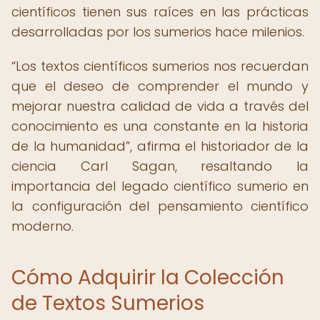
científicos tienen sus raíces en las prácticas
desarrolladas por los sumerios hace milenios.
Los textos científicos sumerios nos recuerdan
que el deseo de comprender el mundo y
mejorar nuestra calidad de vida a través del
conocimiento es una constante en la historia
de la humanidad
, afirma el historiador de la
ciencia Carl Sagan, resaltando la
importancia del legado científico sumerio en
la configuración del pensamiento científico
moderno.
Cómo Adquirir la Colección
de Textos Sumerios