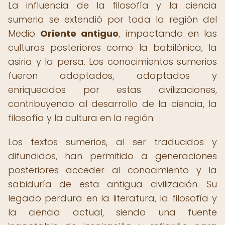
La influencia de la filosofía y la ciencia
sumeria se extendió por toda la región del
Medio
Oriente antiguo
, impactando en las
culturas posteriores como la babilónica, la
asiria y la persa. Los conocimientos sumerios
fueron adoptados, adaptados y
enriquecidos por estas civilizaciones,
contribuyendo al desarrollo de la ciencia, la
filosofía y la cultura en la región.
Los textos sumerios, al ser traducidos y
difundidos, han permitido a generaciones
posteriores acceder al conocimiento y la
sabiduría de esta antigua civilización. Su
legado perdura en la literatura, la filosofía y
la ciencia actual, siendo una fuente