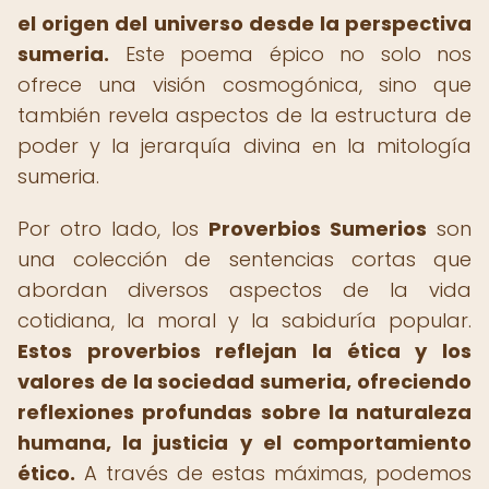
el origen del universo desde la perspectiva
sumeria.
Este poema épico no solo nos
ofrece una visión cosmogónica, sino que
también revela aspectos de la estructura de
poder y la jerarquía divina en la mitología
sumeria.
Por otro lado, los
Proverbios Sumerios
son
una colección de sentencias cortas que
abordan diversos aspectos de la vida
cotidiana, la moral y la sabiduría popular.
Estos proverbios reflejan la ética y los
valores de la sociedad sumeria, ofreciendo
reflexiones profundas sobre la naturaleza
humana, la justicia y el comportamiento
ético.
A través de estas máximas, podemos