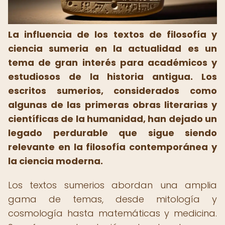
La influencia de los textos de filosofía y
ciencia sumeria en la actualidad es un
tema de gran interés para académicos y
estudiosos de la historia antigua. Los
escritos sumerios, considerados como
algunas de las primeras obras literarias y
científicas de la humanidad, han dejado un
legado perdurable que sigue siendo
relevante en la filosofía contemporánea y
la ciencia moderna.
Los textos sumerios abordan una amplia
gama de temas, desde mitología y
cosmología hasta matemáticas y medicina.