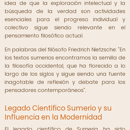
idea de que la exploración intelectual y la
búsqueda de la verdad son actividades
esenciales para el progreso individual y
colectivo sigue siendo relevante en el
pensamiento filosófico actual.
En palabras del filósofo Friedrich Nietzsche: "En
los textos sumerios encontramos la semilla de
la filosofía occidental, que ha florecido a lo
largo de los siglos y sigue siendo una fuente
inagotable de reflexión y debate para los
pensadores contemporáneos".
Legado Científico Sumerio y su
Influencia en la Modernidad
El legado científico de Sumeria ha sido