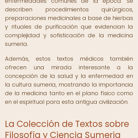
enfermedades comunes de la época. Se
describen procedimientos quirúrgicos,
preparaciones medicinales a base de hierbas
y rituales de purificación que evidencian la
complejidad y sofisticación de la medicina
sumeria.
Además, estos textos médicos también
ofrecen una mirada interesante a la
concepción de la salud y la enfermedad en
la cultura sumeria, mostrando la importancia
de la medicina tanto en el plano físico como
en el espiritual para esta antigua civilización.
La Colección de Textos sobre
Filosofía y Ciencia Sumeria