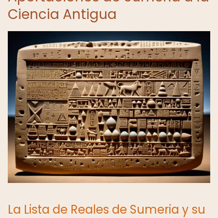
Ciencia Antigua
La Lista de Reales de Sumeria y su