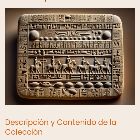
Descripción y Contenido de la
Colección