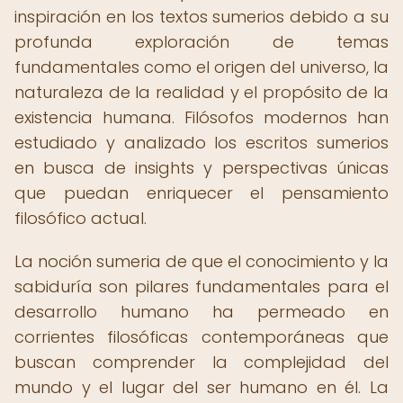
inspiración en los textos sumerios debido a su
profunda exploración de temas
fundamentales como el origen del universo, la
naturaleza de la realidad y el propósito de la
existencia humana. Filósofos modernos han
estudiado y analizado los escritos sumerios
en busca de insights y perspectivas únicas
que puedan enriquecer el pensamiento
filosófico actual.
La noción sumeria de que el conocimiento y la
sabiduría son pilares fundamentales para el
desarrollo humano ha permeado en
corrientes filosóficas contemporáneas que
buscan comprender la complejidad del
mundo y el lugar del ser humano en él. La