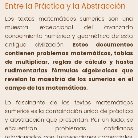
Entre la Práctica y la Abstracción
Los textos matemáticos sumerios son una
muestra excepcional del avanzado
conocimiento numérico y geométrico de esta
antigua civilización.
Estos documentos
contienen problemas matemáticos, tablas
de multiplicar, reglas de cálculo y hasta
rudimentarias fórmulas algebraicas que
revelan la maestría de los sumerios en el
campo de las matemáticas.
Lo fascinante de los textos matemáticos
sumerios es la combinación única de práctica
y abstracción que presentan. Por un lado, se
encuentran problemas cotidianos
relacionados con transacciones comerciales,