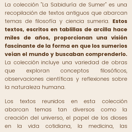
La colección "La Sabiduría de Sumer" es una
recopilación de textos antiguos que abarcan
temas de filosofía y ciencia sumeria.
Estos
textos, escritos en tablillas de arcilla hace
miles de años, proporcionan una visión
fascinante de la forma en que los sumerios
veían el mundo y buscaban comprenderlo.
La colección incluye una variedad de obras
que exploran conceptos filosóficos,
observaciones científicas y reflexiones sobre
la naturaleza humana.
Los textos reunidos en esta colección
abarcan temas tan diversos como la
creación del universo, el papel de los dioses
en la vida cotidiana, la medicina, las