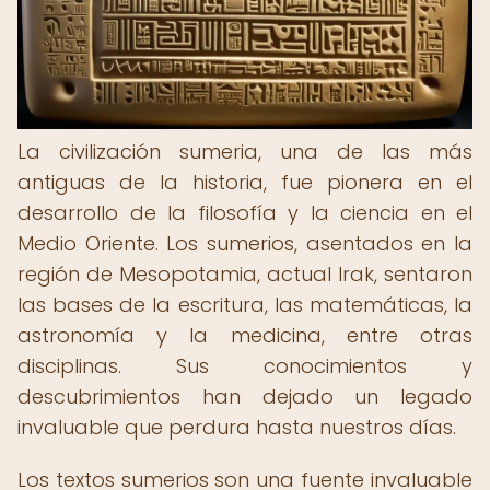
La civilización sumeria, una de las más
antiguas de la historia, fue pionera en el
desarrollo de la filosofía y la ciencia en el
Medio Oriente. Los sumerios, asentados en la
región de Mesopotamia, actual Irak, sentaron
las bases de la escritura, las matemáticas, la
astronomía y la medicina, entre otras
disciplinas. Sus conocimientos y
descubrimientos han dejado un legado
invaluable que perdura hasta nuestros días.
Los textos sumerios son una fuente invaluable