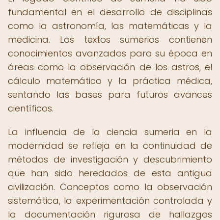
fundamental en el desarrollo de disciplinas
como la astronomía, las matemáticas y la
medicina. Los textos sumerios contienen
conocimientos avanzados para su época en
áreas como la observación de los astros, el
cálculo matemático y la práctica médica,
sentando las bases para futuros avances
científicos.
La influencia de la ciencia sumeria en la
modernidad se refleja en la continuidad de
métodos de investigación y descubrimiento
que han sido heredados de esta antigua
civilización. Conceptos como la observación
sistemática, la experimentación controlada y
la documentación rigurosa de hallazgos