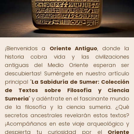
¡Bienvenidos a
Oriente Antiguo
, donde la
historia cobra vida y las civilizaciones
antiguas del Medio Oriente esperan ser
descubiertas! Sumérgete en nuestro artículo
principal "
La Sabiduría de Sumer: Colección
de Textos sobre Filosofía y Ciencia
Sumeria
" y adéntrate en el fascinante mundo
de la filosofía y la ciencia sumeria. ¿Qué
secretos ancestrales revelarán estos textos?
¡Acompáñanos en este viaje arqueológico y
despierta tu curiosidad por el
Oriente