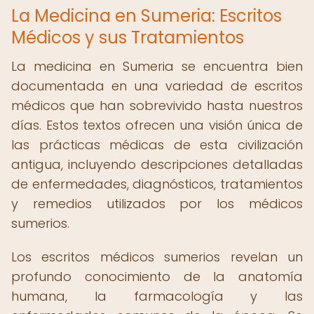
La Medicina en Sumeria: Escritos
Médicos y sus Tratamientos
La medicina en Sumeria se encuentra bien
documentada en una variedad de escritos
médicos que han sobrevivido hasta nuestros
días. Estos textos ofrecen una visión única de
las prácticas médicas de esta civilización
antigua, incluyendo descripciones detalladas
de enfermedades, diagnósticos, tratamientos
y remedios utilizados por los médicos
sumerios.
Los escritos médicos sumerios revelan un
profundo conocimiento de la anatomía
humana, la farmacología y las