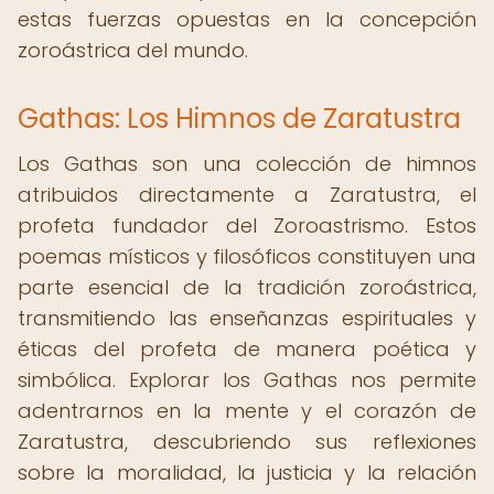
estas fuerzas opuestas en la concepción
zoroástrica del mundo.
Gathas: Los Himnos de Zaratustra
Los Gathas son una colección de himnos
atribuidos directamente a Zaratustra, el
profeta fundador del Zoroastrismo. Estos
poemas místicos y filosóficos constituyen una
parte esencial de la tradición zoroástrica,
transmitiendo las enseñanzas espirituales y
éticas del profeta de manera poética y
simbólica. Explorar los Gathas nos permite
adentrarnos en la mente y el corazón de
Zaratustra, descubriendo sus reflexiones
sobre la moralidad, la justicia y la relación