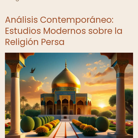
Análisis Contemporáneo:
Estudios Modernos sobre la
Religión Persa