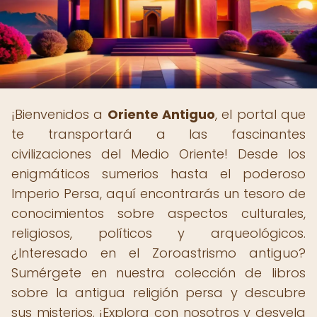
¡Bienvenidos a
Oriente Antiguo
, el portal que
te transportará a las fascinantes
civilizaciones del Medio Oriente! Desde los
enigmáticos sumerios hasta el poderoso
Imperio Persa, aquí encontrarás un tesoro de
conocimientos sobre aspectos culturales,
religiosos, políticos y arqueológicos.
¿Interesado en el Zoroastrismo antiguo?
Sumérgete en nuestra colección de libros
sobre la antigua religión persa y descubre
sus misterios. ¡Explora con nosotros y desvela