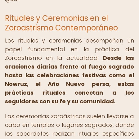
Rituales y Ceremonias en el
Zoroastrismo Contemporáneo
Los rituales y ceremonias desempeñan un
papel fundamental en la práctica del
Zoroastrismo en la actualidad.
Desde las
oraciones diarias frente al fuego sagrado
hasta las celebraciones festivas como el
Nowruz, el Año Nuevo persa, estas
prácticas rituales conectan a los
seguidores con su fe y su comunidad.
Las ceremonias zoroástricas suelen llevarse a
cabo en templos o lugares sagrados, donde
los sacerdotes realizan rituales específicos