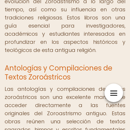
evolución del Zoroastrismo a lo largo del
tiempo, así como su influencia en otras
tradiciones religiosas. Estos libros son una
guía esencial para investigadores,
académicos y estudiantes interesados en
profundizar en los aspectos históricos y
teológicos de esta antigua religión.
Antologías y Compilaciones de
Textos Zoroástricos
Las antologías y compilaciones de textos
zoroástricos son una excelente manera de
acceder directamente a las fuentes
originales del Zoroastrismo antiguo. Estas
obras reúnen una selección de textos
sagrados, himnos y escritos fundamentales