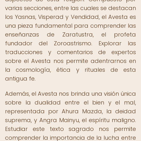
varias secciones, entre las cuales se destacan
los Yasnas, Visperad y Vendidad, el Avesta es
una pieza fundamental para comprender las
enseñanzas de Zaratustra, el profeta
fundador del Zoroastrismo. Explorar las
traducciones y comentarios de expertos
sobre el Avesta nos permite adentrarnos en
la cosmología, ética y rituales de esta
antigua fe.
Además, el Avesta nos brinda una visión única
sobre la dualidad entre el bien y el mal,
representada por Ahura Mazda, la deidad
suprema, y Angra Mainyu, el espíritu maligno.
Estudiar este texto sagrado nos permite
comprender la importancia de la lucha entre