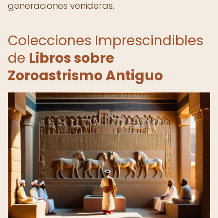
generaciones venideras.
Colecciones Imprescindibles
de
Libros sobre
Zoroastrismo Antiguo