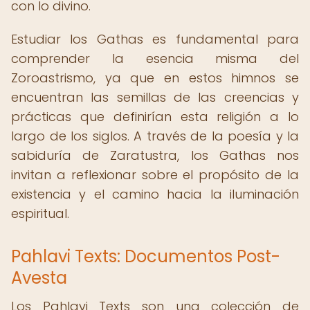
con lo divino.
Estudiar los Gathas es fundamental para
comprender la esencia misma del
Zoroastrismo, ya que en estos himnos se
encuentran las semillas de las creencias y
prácticas que definirían esta religión a lo
largo de los siglos. A través de la poesía y la
sabiduría de Zaratustra, los Gathas nos
invitan a reflexionar sobre el propósito de la
existencia y el camino hacia la iluminación
espiritual.
Pahlavi Texts: Documentos Post-
Avesta
Los Pahlavi Texts son una colección de