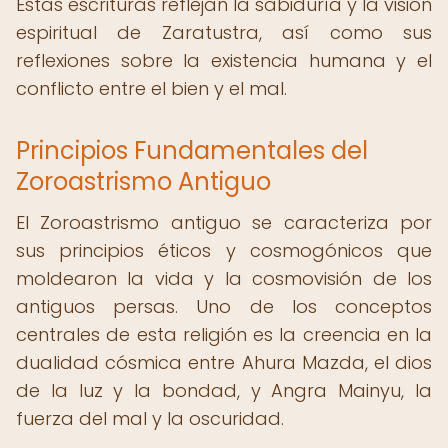
Estas escrituras reflejan la sabiduría y la visión
espiritual de Zaratustra, así como sus
reflexiones sobre la existencia humana y el
conflicto entre el bien y el mal.
Principios Fundamentales del
Zoroastrismo Antiguo
El Zoroastrismo antiguo se caracteriza por
sus principios éticos y cosmogónicos que
moldearon la vida y la cosmovisión de los
antiguos persas. Uno de los conceptos
centrales de esta religión es la creencia en la
dualidad cósmica entre Ahura Mazda, el dios
de la luz y la bondad, y Angra Mainyu, la
fuerza del mal y la oscuridad.