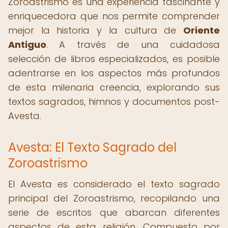
Zoroastrismo es una experiencia fascinante y
enriquecedora que nos permite comprender
mejor la historia y la cultura de
Oriente
Antiguo
. A través de una cuidadosa
selección de libros especializados, es posible
adentrarse en los aspectos más profundos
de esta milenaria creencia, explorando sus
textos sagrados, himnos y documentos post-
Avesta.
Avesta: El Texto Sagrado del
Zoroastrismo
El Avesta es considerado el texto sagrado
principal del Zoroastrismo, recopilando una
serie de escritos que abarcan diferentes
aspectos de esta religión. Compuesto por