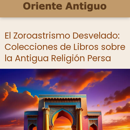
El Zoroastrismo Desvelado:
Colecciones de Libros sobre
la Antigua Religión Persa