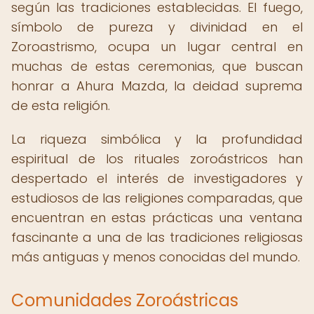
según las tradiciones establecidas. El fuego,
símbolo de pureza y divinidad en el
Zoroastrismo, ocupa un lugar central en
muchas de estas ceremonias, que buscan
honrar a Ahura Mazda, la deidad suprema
de esta religión.
La riqueza simbólica y la profundidad
espiritual de los rituales zoroástricos han
despertado el interés de investigadores y
estudiosos de las religiones comparadas, que
encuentran en estas prácticas una ventana
fascinante a una de las tradiciones religiosas
más antiguas y menos conocidas del mundo.
Comunidades Zoroástricas