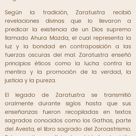
Según la tradición, Zaratustra recibió
revelaciones divinas que lo llevaron a
predicar la existencia de un Dios supremo
llamado Ahura Mazda, el cual representa la
luz y la bondad en contraposición a las
fuerzas oscuras del mal. Zaratustra enseñó
principios éticos como la lucha contra la
mentira y la promoción de la verdad, la
justicia y la pureza.
El legado de Zaratustra se transmitió
oralmente durante siglos hasta que sus
enseñanzas fueron recopiladas en textos
sagrados conocidos como los Gathas, parte
del Avesta, el libro sagrado del Zoroastrismo.