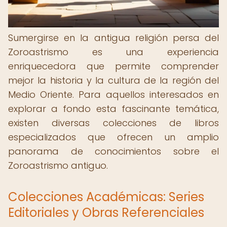
Sumergirse en la antigua religión persa del
Zoroastrismo es una experiencia
enriquecedora que permite comprender
mejor la historia y la cultura de la región del
Medio Oriente. Para aquellos interesados en
explorar a fondo esta fascinante temática,
existen diversas colecciones de libros
especializados que ofrecen un amplio
panorama de conocimientos sobre el
Zoroastrismo antiguo.
Colecciones Académicas: Series
Editoriales y Obras Referenciales