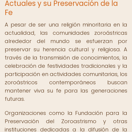
Actuales y su Preservación de la
Fe
A pesar de ser una religión minoritaria en la
actualidad, las comunidades zoroástricas
alrededor del mundo se esfuerzan por
preservar su herencia cultural y religiosa. A
través de la transmisión de conocimientos, la
celebración de festividades tradicionales y la
participación en actividades comunitarias, los
zoroástricos contemporáneos buscan
mantener viva su fe para las generaciones
futuras.
Organizaciones como la Fundación para la
Preservación del Zoroastrismo y otras
instituciones dedicadas a la difusión de la