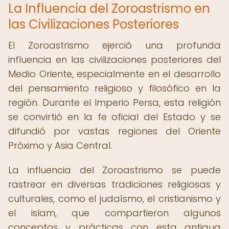
La Influencia del Zoroastrismo en
las Civilizaciones Posteriores
El Zoroastrismo ejerció una profunda
influencia en las civilizaciones posteriores del
Medio Oriente, especialmente en el desarrollo
del pensamiento religioso y filosófico en la
región. Durante el Imperio Persa, esta religión
se convirtió en la fe oficial del Estado y se
difundió por vastas regiones del Oriente
Próximo y Asia Central.
La influencia del Zoroastrismo se puede
rastrear en diversas tradiciones religiosas y
culturales, como el judaísmo, el cristianismo y
el islam, que compartieron algunos
conceptos y prácticas con esta antigua