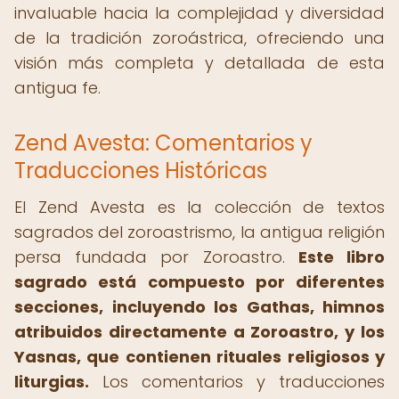
invaluable hacia la complejidad y diversidad
de la tradición zoroástrica, ofreciendo una
visión más completa y detallada de esta
antigua fe.
Zend Avesta: Comentarios y
Traducciones Históricas
El Zend Avesta es la colección de textos
sagrados del zoroastrismo, la antigua religión
persa fundada por Zoroastro.
Este libro
sagrado está compuesto por diferentes
secciones, incluyendo los Gathas, himnos
atribuidos directamente a Zoroastro, y los
Yasnas, que contienen rituales religiosos y
liturgias.
Los comentarios y traducciones