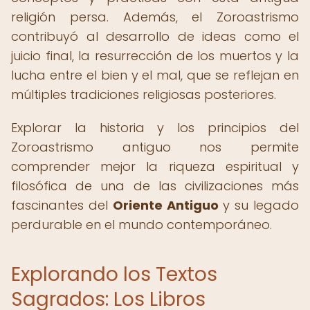
religión persa. Además, el Zoroastrismo
contribuyó al desarrollo de ideas como el
juicio final, la resurrección de los muertos y la
lucha entre el bien y el mal, que se reflejan en
múltiples tradiciones religiosas posteriores.
Explorar la historia y los principios del
Zoroastrismo antiguo nos permite
comprender mejor la riqueza espiritual y
filosófica de una de las civilizaciones más
fascinantes del
Oriente Antiguo
y su legado
perdurable en el mundo contemporáneo.
Explorando los Textos
Sagrados: Los Libros