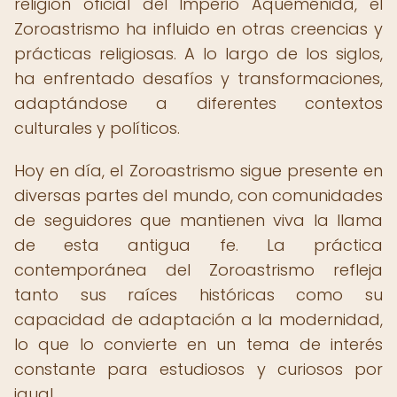
religión oficial del Imperio Aqueménida, el
Zoroastrismo ha influido en otras creencias y
prácticas religiosas. A lo largo de los siglos,
ha enfrentado desafíos y transformaciones,
adaptándose a diferentes contextos
culturales y políticos.
Hoy en día, el Zoroastrismo sigue presente en
diversas partes del mundo, con comunidades
de seguidores que mantienen viva la llama
de esta antigua fe. La práctica
contemporánea del Zoroastrismo refleja
tanto sus raíces históricas como su
capacidad de adaptación a la modernidad,
lo que lo convierte en un tema de interés
constante para estudiosos y curiosos por
igual.