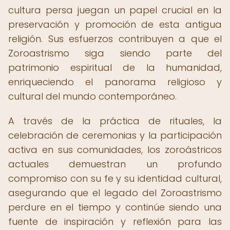
cultura persa juegan un papel crucial en la
preservación y promoción de esta antigua
religión. Sus esfuerzos contribuyen a que el
Zoroastrismo siga siendo parte del
patrimonio espiritual de la humanidad,
enriqueciendo el panorama religioso y
cultural del mundo contemporáneo.
A través de la práctica de rituales, la
celebración de ceremonias y la participación
activa en sus comunidades, los zoroástricos
actuales demuestran un profundo
compromiso con su fe y su identidad cultural,
asegurando que el legado del Zoroastrismo
perdure en el tiempo y continúe siendo una
fuente de inspiración y reflexión para las