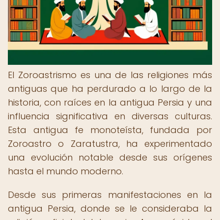
El Zoroastrismo es una de las religiones más
antiguas que ha perdurado a lo largo de la
historia, con raíces en la antigua Persia y una
influencia significativa en diversas culturas.
Esta antigua fe monoteísta, fundada por
Zoroastro o Zaratustra, ha experimentado
una evolución notable desde sus orígenes
hasta el mundo moderno.
Desde sus primeras manifestaciones en la
antigua Persia, donde se le consideraba la