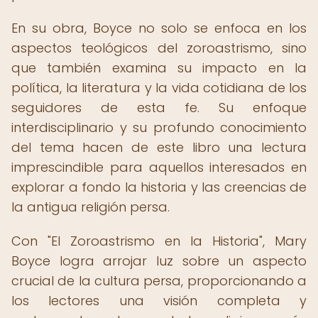
En su obra, Boyce no solo se enfoca en los
aspectos teológicos del zoroastrismo, sino
que también examina su impacto en la
política, la literatura y la vida cotidiana de los
seguidores de esta fe. Su enfoque
interdisciplinario y su profundo conocimiento
del tema hacen de este libro una lectura
imprescindible para aquellos interesados en
explorar a fondo la historia y las creencias de
la antigua religión persa.
Con "El Zoroastrismo en la Historia", Mary
Boyce logra arrojar luz sobre un aspecto
crucial de la cultura persa, proporcionando a
los lectores una visión completa y