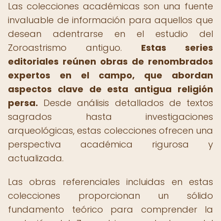
Las colecciones académicas son una fuente
invaluable de información para aquellos que
desean adentrarse en el estudio del
Zoroastrismo antiguo.
Estas series
editoriales reúnen obras de renombrados
expertos en el campo, que abordan
aspectos clave de esta antigua religión
persa.
Desde análisis detallados de textos
sagrados hasta investigaciones
arqueológicas, estas colecciones ofrecen una
perspectiva académica rigurosa y
actualizada.
Las obras referenciales incluidas en estas
colecciones proporcionan un sólido
fundamento teórico para comprender la