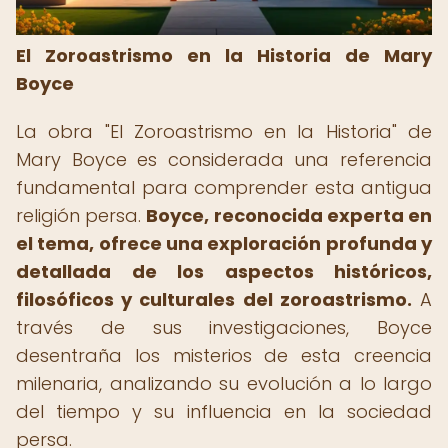
El Zoroastrismo en la Historia de Mary
Boyce
La obra "El Zoroastrismo en la Historia" de
Mary Boyce es considerada una referencia
fundamental para comprender esta antigua
religión persa.
Boyce, reconocida experta en
el tema, ofrece una exploración profunda y
detallada de los aspectos históricos,
filosóficos y culturales del zoroastrismo.
A
través de sus investigaciones, Boyce
desentraña los misterios de esta creencia
milenaria, analizando su evolución a lo largo
del tiempo y su influencia en la sociedad
persa.