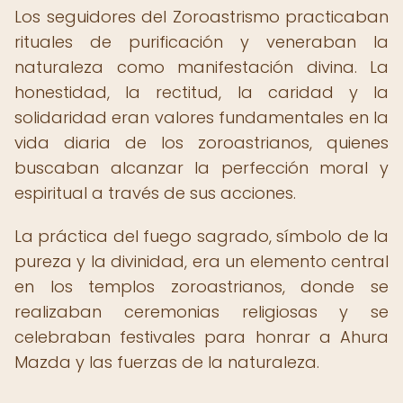
Los seguidores del Zoroastrismo practicaban
rituales de purificación y veneraban la
naturaleza como manifestación divina. La
honestidad, la rectitud, la caridad y la
solidaridad eran valores fundamentales en la
vida diaria de los zoroastrianos, quienes
buscaban alcanzar la perfección moral y
espiritual a través de sus acciones.
La práctica del fuego sagrado, símbolo de la
pureza y la divinidad, era un elemento central
en los templos zoroastrianos, donde se
realizaban ceremonias religiosas y se
celebraban festivales para honrar a Ahura
Mazda y las fuerzas de la naturaleza.