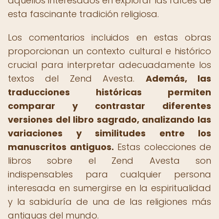
aquellos interesados en explorar las raíces de
esta fascinante tradición religiosa.
Los comentarios incluidos en estas obras
proporcionan un contexto cultural e histórico
crucial para interpretar adecuadamente los
textos del Zend Avesta.
Además, las
traducciones históricas permiten
comparar y contrastar diferentes
versiones del libro sagrado, analizando las
variaciones y similitudes entre los
manuscritos antiguos.
Estas colecciones de
libros sobre el Zend Avesta son
indispensables para cualquier persona
interesada en sumergirse en la espiritualidad
y la sabiduría de una de las religiones más
antiguas del mundo.