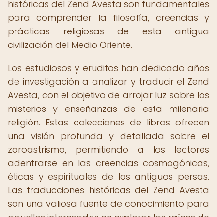
históricas del Zend Avesta son fundamentales
para comprender la filosofía, creencias y
prácticas religiosas de esta antigua
civilización del Medio Oriente.
Los estudiosos y eruditos han dedicado años
de investigación a analizar y traducir el Zend
Avesta, con el objetivo de arrojar luz sobre los
misterios y enseñanzas de esta milenaria
religión. Estas colecciones de libros ofrecen
una visión profunda y detallada sobre el
zoroastrismo, permitiendo a los lectores
adentrarse en las creencias cosmogónicas,
éticas y espirituales de los antiguos persas.
Las traducciones históricas del Zend Avesta
son una valiosa fuente de conocimiento para