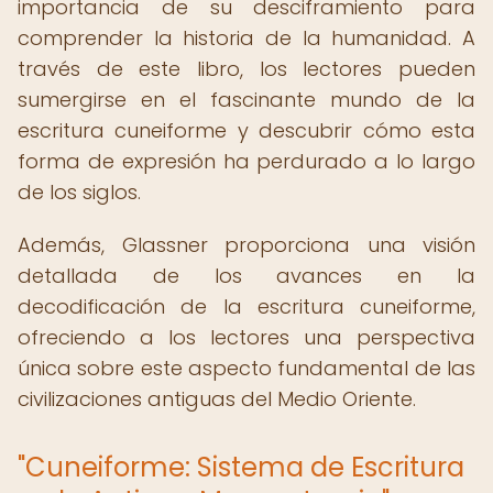
importancia de su desciframiento para
comprender la historia de la humanidad. A
través de este libro, los lectores pueden
sumergirse en el fascinante mundo de la
escritura cuneiforme y descubrir cómo esta
forma de expresión ha perdurado a lo largo
de los siglos.
Además, Glassner proporciona una visión
detallada de los avances en la
decodificación de la escritura cuneiforme,
ofreciendo a los lectores una perspectiva
única sobre este aspecto fundamental de las
civilizaciones antiguas del Medio Oriente.
"Cuneiforme: Sistema de Escritura