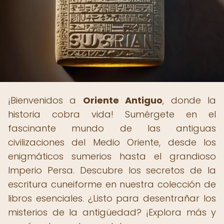
¡Bienvenidos a
Oriente Antiguo
, donde la
historia cobra vida! Sumérgete en el
fascinante mundo de las antiguas
civilizaciones del Medio Oriente, desde los
enigmáticos sumerios hasta el grandioso
Imperio Persa. Descubre los secretos de la
escritura cuneiforme en nuestra colección de
libros esenciales. ¿Listo para desentrañar los
misterios de la antigüedad? ¡Explora más y