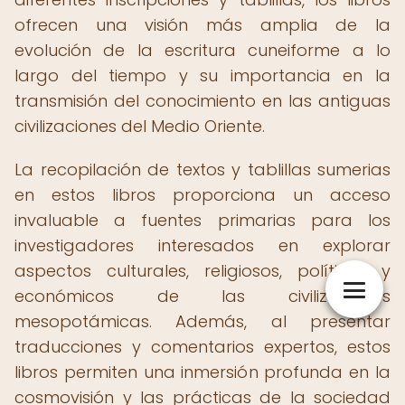
ofrecen una visión más amplia de la
evolución de la escritura cuneiforme a lo
largo del tiempo y su importancia en la
transmisión del conocimiento en las antiguas
civilizaciones del Medio Oriente.
La recopilación de textos y tablillas sumerias
en estos libros proporciona un acceso
invaluable a fuentes primarias para los
investigadores interesados en explorar
aspectos culturales, religiosos, políticos y
económicos de las civilizaciones
mesopotámicas. Además, al presentar
traducciones y comentarios expertos, estos
libros permiten una inmersión profunda en la
cosmovisión y las prácticas de la sociedad