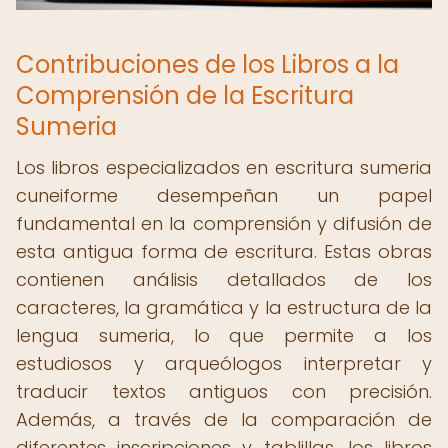
Contribuciones de los Libros a la
Comprensión de la Escritura
Sumeria
Los libros especializados en escritura sumeria
cuneiforme desempeñan un papel
fundamental en la comprensión y difusión de
esta antigua forma de escritura. Estas obras
contienen análisis detallados de los
caracteres, la gramática y la estructura de la
lengua sumeria, lo que permite a los
estudiosos y arqueólogos interpretar y
traducir textos antiguos con precisión.
Además, a través de la comparación de
diferentes inscripciones y tablillas, los libros