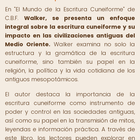
En "El Mundo de la Escritura Cuneiforme" de
C.B.F.
Walker, se presenta un enfoque
integral sobre la escritura cuneiforme y su
impacto en las civilizaciones antiguas del
Medio Oriente.
Walker examina no solo la
estructura y la gramática de la escritura
cuneiforme, sino también su papel en la
religión, la política y la vida cotidiana de los
antiguos mesopotámicos.
El autor destaca la importancia de la
escritura cuneiforme como instrumento de
poder y control en las sociedades antiguas,
así como su papel en la transmisión de mitos,
leyendas e información práctica. A través de
este libro, los lectores pueden explorar en