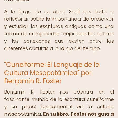
A lo largo de su obra, Snell nos invita a
reflexionar sobre la importancia de preservar
y estudiar las escrituras antiguas como una
forma de comprender mejor nuestra historia
y las conexiones que existen entre las
diferentes culturas a lo largo del tiempo.
"Cuneiforme: El Lenguaje de la
Cultura Mesopotámica" por
Benjamin R. Foster
Benjamin R. Foster nos adentra en el
fascinante mundo de la escritura cuneiforme
y su papel fundamental en la cultura
mesopotámica.
En su libro, Foster nos guía a