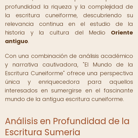
profundidad la riqueza y la complejidad de
la escritura cuneiforme, descubriendo su
relevancia continua en el estudio de la
historia y la cultura del Medio
Oriente
antiguo
.
Con una combinación de análisis académico
y narrativa cautivadora, "El Mundo de la
Escritura Cuneiforme" ofrece una perspectiva
única y enriquecedora para aquellos
interesados en sumergirse en el fascinante
mundo de la antigua escritura cuneiforme.
Análisis en Profundidad de la
Escritura Sumeria