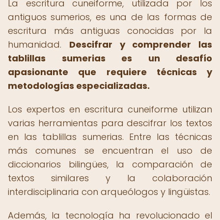
La escritura cuneiforme, utilizada por los
antiguos sumerios, es una de las formas de
escritura más antiguas conocidas por la
humanidad.
Descifrar y comprender las
tablillas sumerias es un desafío
apasionante que requiere técnicas y
metodologías especializadas.
Los expertos en escritura cuneiforme utilizan
varias herramientas para descifrar los textos
en las tablillas sumerias. Entre las técnicas
más comunes se encuentran el uso de
diccionarios bilingües, la comparación de
textos similares y la colaboración
interdisciplinaria con arqueólogos y lingüistas.
Además, la tecnología ha revolucionado el