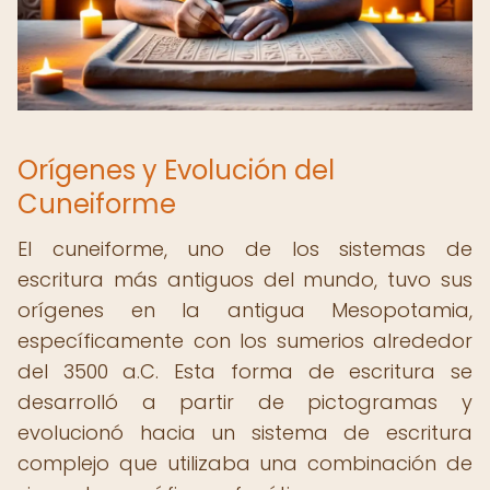
Orígenes y Evolución del
Cuneiforme
El cuneiforme, uno de los sistemas de
escritura más antiguos del mundo, tuvo sus
orígenes en la antigua Mesopotamia,
específicamente con los sumerios alrededor
del 3500 a.C. Esta forma de escritura se
desarrolló a partir de pictogramas y
evolucionó hacia un sistema de escritura
complejo que utilizaba una combinación de