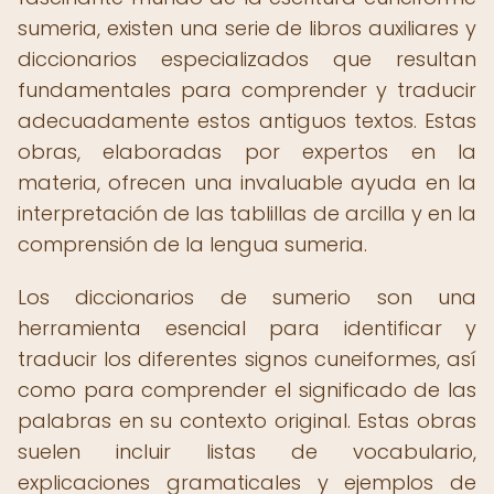
sumeria, existen una serie de libros auxiliares y
diccionarios especializados que resultan
fundamentales para comprender y traducir
adecuadamente estos antiguos textos. Estas
obras, elaboradas por expertos en la
materia, ofrecen una invaluable ayuda en la
interpretación de las tablillas de arcilla y en la
comprensión de la lengua sumeria.
Los diccionarios de sumerio son una
herramienta esencial para identificar y
traducir los diferentes signos cuneiformes, así
como para comprender el significado de las
palabras en su contexto original. Estas obras
suelen incluir listas de vocabulario,
explicaciones gramaticales y ejemplos de