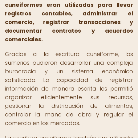
cuneiformes eran utilizadas para llevar
registros contables, administrar el
comercio, registrar transacciones y
documentar contratos y acuerdos
comerciales.
Gracias a la escritura cuneiforme, los
sumerios pudieron desarrollar una compleja
burocracia y un sistema económico
sofisticado. La capacidad de registrar
información de manera escrita les permitió
organizar eficientemente sus recursos,
gestionar la distribución de alimentos,
controlar la mano de obra y regular el
comercio en los mercados.
La escritura cuneiforme también era utilizada