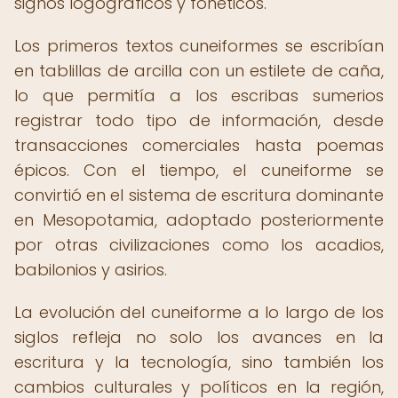
signos logográficos y fonéticos.
Los primeros textos cuneiformes se escribían
en tablillas de arcilla con un estilete de caña,
lo que permitía a los escribas sumerios
registrar todo tipo de información, desde
transacciones comerciales hasta poemas
épicos. Con el tiempo, el cuneiforme se
convirtió en el sistema de escritura dominante
en Mesopotamia, adoptado posteriormente
por otras civilizaciones como los acadios,
babilonios y asirios.
La evolución del cuneiforme a lo largo de los
siglos refleja no solo los avances en la
escritura y la tecnología, sino también los
cambios culturales y políticos en la región,