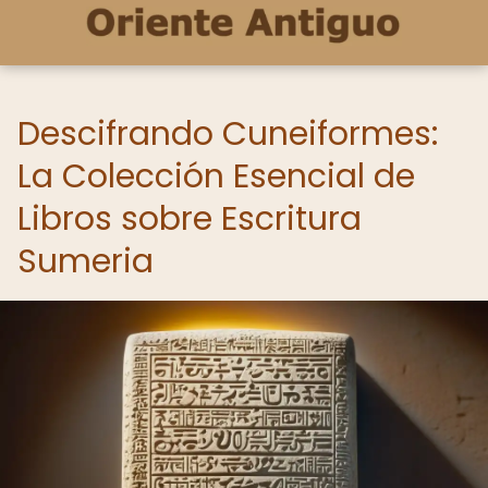
Descifrando Cuneiformes:
La Colección Esencial de
Libros sobre Escritura
Sumeria