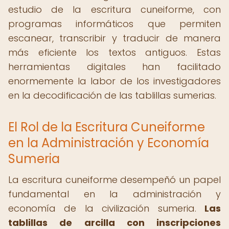
estudio de la escritura cuneiforme, con
programas informáticos que permiten
escanear, transcribir y traducir de manera
más eficiente los textos antiguos. Estas
herramientas digitales han facilitado
enormemente la labor de los investigadores
en la decodificación de las tablillas sumerias.
El Rol de la Escritura Cuneiforme
en la Administración y Economía
Sumeria
La escritura cuneiforme desempeñó un papel
fundamental en la administración y
economía de la civilización sumeria.
Las
tablillas de arcilla con inscripciones