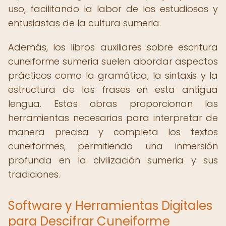
uso, facilitando la labor de los estudiosos y
entusiastas de la cultura sumeria.
Además, los libros auxiliares sobre escritura
cuneiforme sumeria suelen abordar aspectos
prácticos como la gramática, la sintaxis y la
estructura de las frases en esta antigua
lengua. Estas obras proporcionan las
herramientas necesarias para interpretar de
manera precisa y completa los textos
cuneiformes, permitiendo una inmersión
profunda en la civilización sumeria y sus
tradiciones.
Software y Herramientas Digitales
para Descifrar Cuneiforme