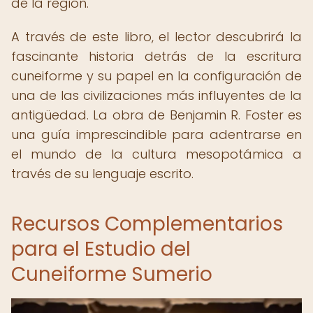
de la región.
A través de este libro, el lector descubrirá la
fascinante historia detrás de la escritura
cuneiforme y su papel en la configuración de
una de las civilizaciones más influyentes de la
antigüedad. La obra de Benjamin R. Foster es
una guía imprescindible para adentrarse en
el mundo de la cultura mesopotámica a
través de su lenguaje escrito.
Recursos Complementarios
para el Estudio del
Cuneiforme Sumerio