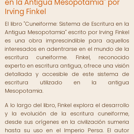
en la Antigua Mesopotamia" por
Irving Finkel
El libro "Cuneiforme: Sistema de Escritura en la
Antigua Mesopotamia" escrito por Irving Finkel
es una obra imprescindible para aquellos
interesados en adentrarse en el mundo de la
escritura cuneiforme. Finkel, reconocido
experto en escritura antigua, ofrece una visión
detallada y accesible de este sistema de
escritura utilizado en la antigua
Mesopotamia.
A lo largo del libro, Finkel explora el desarrollo
y la evolución de la escritura cuneiforme,
desde sus orígenes en la civilización sumeria
hasta su uso en el Imperio Persa. El autor