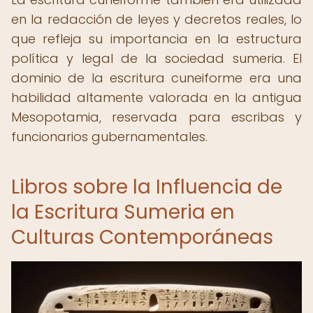
en la redacción de leyes y decretos reales, lo
que refleja su importancia en la estructura
política y legal de la sociedad sumeria. El
dominio de la escritura cuneiforme era una
habilidad altamente valorada en la antigua
Mesopotamia, reservada para escribas y
funcionarios gubernamentales.
Libros sobre la Influencia de
la Escritura Sumeria en
Culturas Contemporáneas