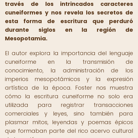
través de los intrincados caracteres
cuneiformes y nos revela los secretos de
esta forma de escritura que perduró
durante siglos en la región de
Mesopotamia.
El autor explora la importancia del lenguaje
cuneiforme en la transmisión de
conocimiento, la administración de los
imperios mesopotámicos y la expresión
artística de la época. Foster nos muestra
cómo la escritura cuneiforme no solo era
utilizada para registrar transacciones
comerciales y leyes, sino también para
plasmar mitos, leyendas y poemas épicos
que formaban parte del rico acervo cultural