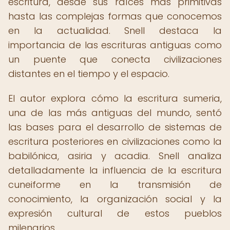
escritura, desde sus raíces más primitivas
hasta las complejas formas que conocemos
en la actualidad. Snell destaca la
importancia de las escrituras antiguas como
un puente que conecta civilizaciones
distantes en el tiempo y el espacio.
El autor explora cómo la escritura sumeria,
una de las más antiguas del mundo, sentó
las bases para el desarrollo de sistemas de
escritura posteriores en civilizaciones como la
babilónica, asiria y acadia. Snell analiza
detalladamente la influencia de la escritura
cuneiforme en la transmisión de
conocimiento, la organización social y la
expresión cultural de estos pueblos
milenarios.