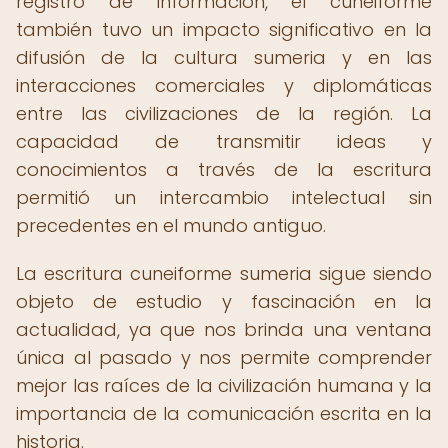
registro de información, el cuneiforme
también tuvo un impacto significativo en la
difusión de la cultura sumeria y en las
interacciones comerciales y diplomáticas
entre las civilizaciones de la región. La
capacidad de transmitir ideas y
conocimientos a través de la escritura
permitió un intercambio intelectual sin
precedentes en el mundo antiguo.
La escritura cuneiforme sumeria sigue siendo
objeto de estudio y fascinación en la
actualidad, ya que nos brinda una ventana
única al pasado y nos permite comprender
mejor las raíces de la civilización humana y la
importancia de la comunicación escrita en la
historia.