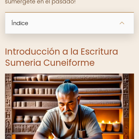
sumérgete en el pasado!
Índice
Introducción a la Escritura
Sumeria Cuneiforme