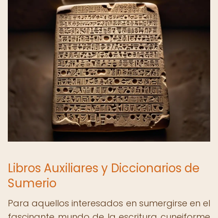
Libros Auxiliares y Diccionarios de
Sumerio
Para aquellos interesados en sumergirse en el
fascinante mundo de la escritura cuneiforme