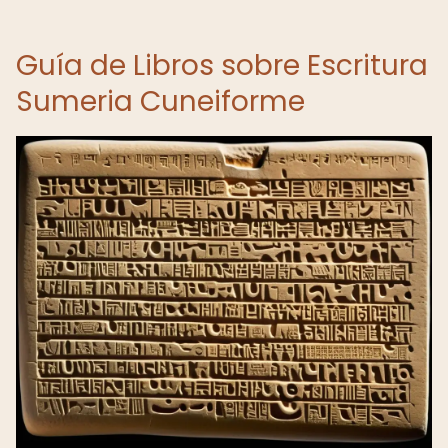
Guía de Libros sobre Escritura
Sumeria Cuneiforme