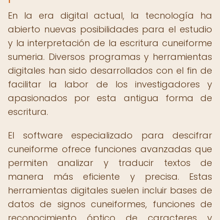
En la era digital actual, la tecnología ha
abierto nuevas posibilidades para el estudio
y la interpretación de la escritura cuneiforme
sumeria. Diversos programas y herramientas
digitales han sido desarrollados con el fin de
facilitar la labor de los investigadores y
apasionados por esta antigua forma de
escritura.
El software especializado para descifrar
cuneiforme ofrece funciones avanzadas que
permiten analizar y traducir textos de
manera más eficiente y precisa. Estas
herramientas digitales suelen incluir bases de
datos de signos cuneiformes, funciones de
reconocimiento óptico de caracteres y