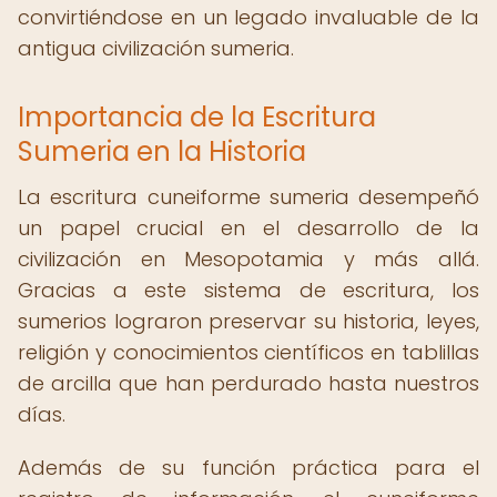
convirtiéndose en un legado invaluable de la
antigua civilización sumeria.
Importancia de la Escritura
Sumeria en la Historia
La escritura cuneiforme sumeria desempeñó
un papel crucial en el desarrollo de la
civilización en Mesopotamia y más allá.
Gracias a este sistema de escritura, los
sumerios lograron preservar su historia, leyes,
religión y conocimientos científicos en tablillas
de arcilla que han perdurado hasta nuestros
días.
Además de su función práctica para el