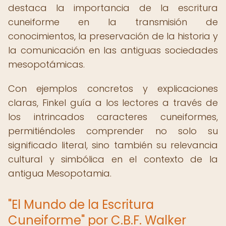
destaca la importancia de la escritura
cuneiforme en la transmisión de
conocimientos, la preservación de la historia y
la comunicación en las antiguas sociedades
mesopotámicas.
Con ejemplos concretos y explicaciones
claras, Finkel guía a los lectores a través de
los intrincados caracteres cuneiformes,
permitiéndoles comprender no solo su
significado literal, sino también su relevancia
cultural y simbólica en el contexto de la
antigua Mesopotamia.
"El Mundo de la Escritura
Cuneiforme" por C.B.F. Walker