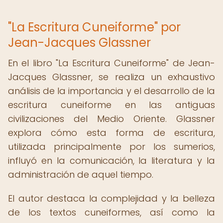
"La Escritura Cuneiforme" por
Jean-Jacques Glassner
En el libro "La Escritura Cuneiforme" de Jean-
Jacques Glassner, se realiza un exhaustivo
análisis de la importancia y el desarrollo de la
escritura cuneiforme en las antiguas
civilizaciones del Medio Oriente. Glassner
explora cómo esta forma de escritura,
utilizada principalmente por los sumerios,
influyó en la comunicación, la literatura y la
administración de aquel tiempo.
El autor destaca la complejidad y la belleza
de los textos cuneiformes, así como la