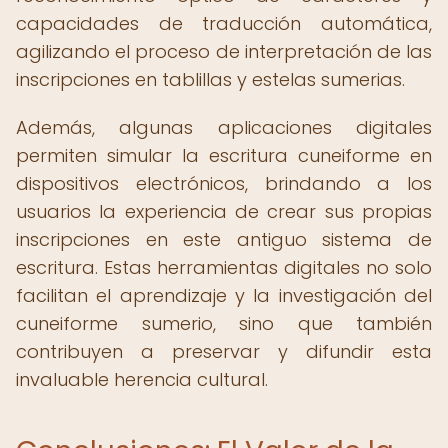
capacidades de traducción automática,
agilizando el proceso de interpretación de las
inscripciones en tablillas y estelas sumerias.
Además, algunas aplicaciones digitales
permiten simular la escritura cuneiforme en
dispositivos electrónicos, brindando a los
usuarios la experiencia de crear sus propias
inscripciones en este antiguo sistema de
escritura. Estas herramientas digitales no solo
facilitan el aprendizaje y la investigación del
cuneiforme sumerio, sino que también
contribuyen a preservar y difundir esta
invaluable herencia cultural.