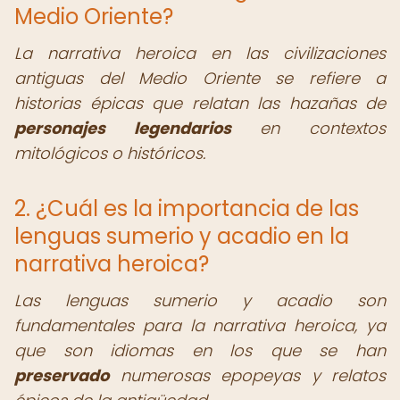
Medio Oriente?
La narrativa heroica en las civilizaciones
antiguas del Medio Oriente se refiere a
historias épicas que relatan las hazañas de
personajes legendarios
en contextos
mitológicos o históricos.
2. ¿Cuál es la importancia de las
lenguas sumerio y acadio en la
narrativa heroica?
Las lenguas sumerio y acadio son
fundamentales para la narrativa heroica, ya
que son idiomas en los que se han
preservado
numerosas epopeyas y relatos