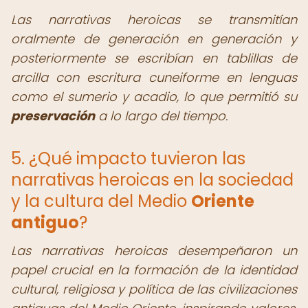
Las narrativas heroicas se transmitían
oralmente de generación en generación y
posteriormente se escribían en tablillas de
arcilla con escritura cuneiforme en lenguas
como el sumerio y acadio, lo que permitió su
preservación
a lo largo del tiempo.
5. ¿Qué impacto tuvieron las
narrativas heroicas en la sociedad
y la cultura del Medio
Oriente
antiguo
?
Las narrativas heroicas desempeñaron un
papel crucial en la formación de la identidad
cultural, religiosa y política de las civilizaciones