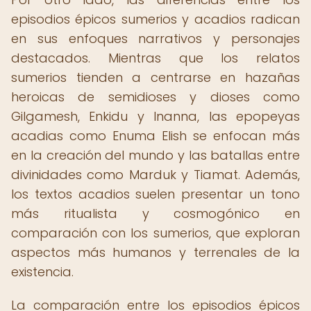
episodios épicos sumerios y acadios radican
en sus enfoques narrativos y personajes
destacados. Mientras que los relatos
sumerios tienden a centrarse en hazañas
heroicas de semidioses y dioses como
Gilgamesh, Enkidu y Inanna, las epopeyas
acadias como Enuma Elish se enfocan más
en la creación del mundo y las batallas entre
divinidades como Marduk y Tiamat. Además,
los textos acadios suelen presentar un tono
más ritualista y cosmogónico en
comparación con los sumerios, que exploran
aspectos más humanos y terrenales de la
existencia.
La comparación entre los episodios épicos