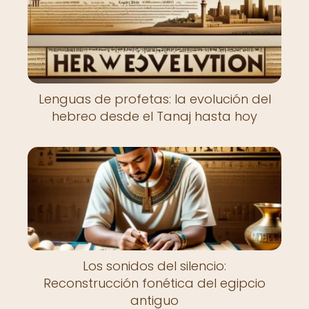
Lenguas de profetas: la evolución del
hebreo desde el Tanaj hasta hoy
Los sonidos del silencio:
Reconstrucción fonética del egipcio
antiguo