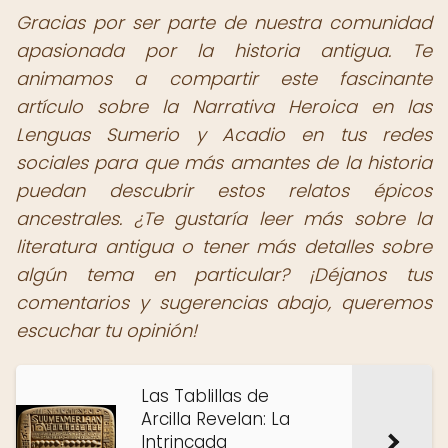
Gracias por ser parte de nuestra comunidad
apasionada por la historia antigua. Te
animamos a compartir este fascinante
artículo sobre la Narrativa Heroica en las
Lenguas Sumerio y Acadio en tus redes
sociales para que más amantes de la historia
puedan descubrir estos relatos épicos
ancestrales. ¿Te gustaría leer más sobre la
literatura antigua o tener más detalles sobre
algún tema en particular? ¡Déjanos tus
comentarios y sugerencias abajo, queremos
escuchar tu opinión!
Las Tablillas de
Arcilla Revelan: La
Intrincada