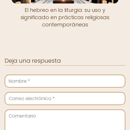
El hebreo en la liturgia: su uso y
significado en prácticas religiosas
contemporáneas
Deja una respuesta