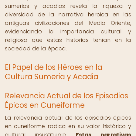
sumerios y acadios revela la riqueza y
diversidad de la narrativa heroica en las
antiguas civilizaciones del Medio Oriente,
evidenciando la importancia cultural y
religiosa que estas historias tenían en la
sociedad de la época.
El Papel de los Héroes en la
Cultura Sumeria y Acadia
Relevancia Actual de los Episodios
Épicos en Cuneiforme
La relevancia actual de los episodios épicos
en cuneiforme radica en su valor histórico y
cultural insustituible.
Estas narrativas