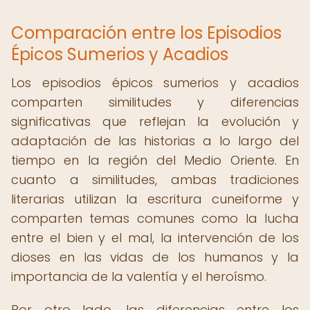
Comparación entre los Episodios
Épicos Sumerios y Acadios
Los episodios épicos sumerios y acadios
comparten similitudes y diferencias
significativas que reflejan la evolución y
adaptación de las historias a lo largo del
tiempo en la región del Medio Oriente. En
cuanto a similitudes, ambas tradiciones
literarias utilizan la escritura cuneiforme y
comparten temas comunes como la lucha
entre el bien y el mal, la intervención de los
dioses en las vidas de los humanos y la
importancia de la valentía y el heroísmo.
Por otro lado, las diferencias entre los