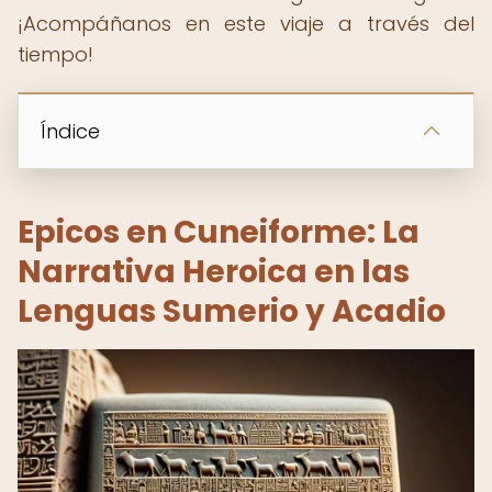
¡Acompáñanos en este viaje a través del
tiempo!
Índice
Epicos en Cuneiforme: La
Narrativa Heroica en las
Lenguas Sumerio y Acadio