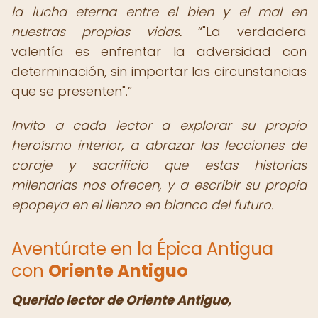
la lucha eterna entre el bien y el mal en
nuestras propias vidas.
"La verdadera
valentía es enfrentar la adversidad con
determinación, sin importar las circunstancias
que se presenten".
Invito a cada lector a explorar su propio
heroísmo interior, a abrazar las lecciones de
coraje y sacrificio que estas historias
milenarias nos ofrecen, y a escribir su propia
epopeya en el lienzo en blanco del futuro.
Aventúrate en la Épica Antigua
con
Oriente Antiguo
Querido lector de Oriente Antiguo,