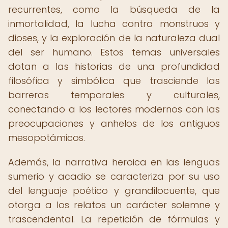
recurrentes, como la búsqueda de la
inmortalidad, la lucha contra monstruos y
dioses, y la exploración de la naturaleza dual
del ser humano. Estos temas universales
dotan a las historias de una profundidad
filosófica y simbólica que trasciende las
barreras temporales y culturales,
conectando a los lectores modernos con las
preocupaciones y anhelos de los antiguos
mesopotámicos.
Además, la narrativa heroica en las lenguas
sumerio y acadio se caracteriza por su uso
del lenguaje poético y grandilocuente, que
otorga a los relatos un carácter solemne y
trascendental. La repetición de fórmulas y