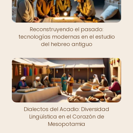
Reconstruyendo el pasado:
tecnologías modernas en el estudio
del hebreo antiguo
Dialectos del Acadio: Diversidad
Lingüística en el Corazón de
Mesopotamia