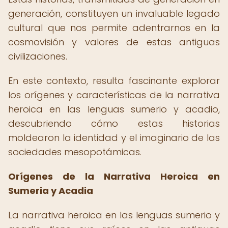
generación, constituyen un invaluable legado
cultural que nos permite adentrarnos en la
cosmovisión y valores de estas antiguas
civilizaciones.
En este contexto, resulta fascinante explorar
los orígenes y características de la narrativa
heroica en las lenguas sumerio y acadio,
descubriendo cómo estas historias
moldearon la identidad y el imaginario de las
sociedades mesopotámicas.
Orígenes de la Narrativa Heroica en
Sumeria y Acadia
La narrativa heroica en las lenguas sumerio y