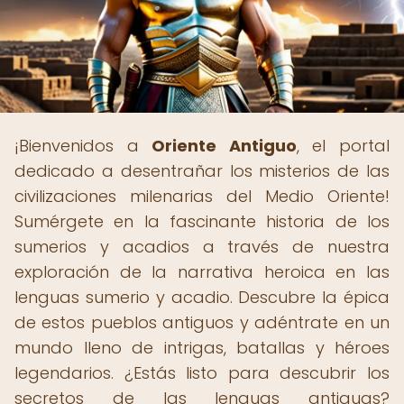
¡Bienvenidos a
Oriente Antiguo
, el portal
dedicado a desentrañar los misterios de las
civilizaciones milenarias del Medio Oriente!
Sumérgete en la fascinante historia de los
sumerios y acadios a través de nuestra
exploración de la narrativa heroica en las
lenguas sumerio y acadio. Descubre la épica
de estos pueblos antiguos y adéntrate en un
mundo lleno de intrigas, batallas y héroes
legendarios. ¿Estás listo para descubrir los
secretos de las lenguas antiguas?