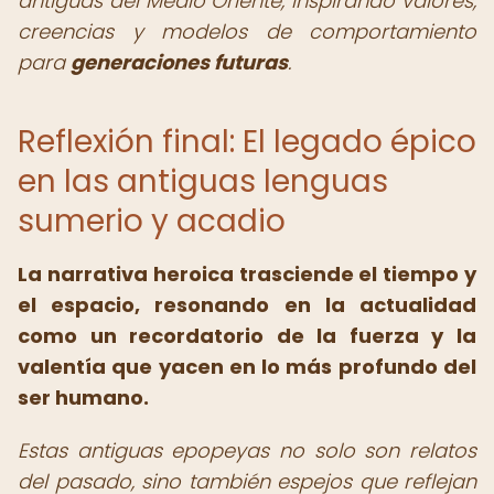
antiguas del Medio Oriente, inspirando valores,
creencias y modelos de comportamiento
para
generaciones futuras
.
Reflexión final: El legado épico
en las antiguas lenguas
sumerio y acadio
La narrativa heroica trasciende el tiempo y
el espacio, resonando en la actualidad
como un recordatorio de la fuerza y ​​la
valentía que yacen en lo más profundo del
ser humano.
Estas antiguas epopeyas no solo son relatos
del pasado, sino también espejos que reflejan