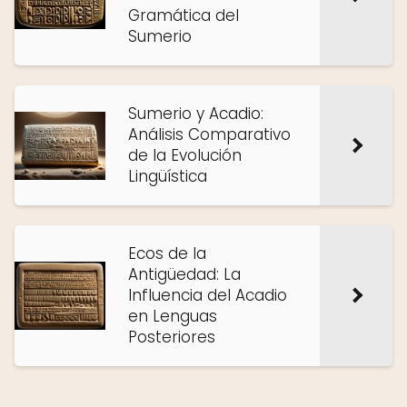
Gramática del
Sumerio
Sumerio y Acadio:
Análisis Comparativo
de la Evolución
Lingüística
Ecos de la
Antigüedad: La
Influencia del Acadio
en Lenguas
Posteriores