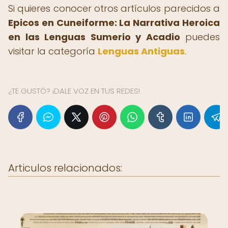
Si quieres conocer otros artículos parecidos a
Epicos en Cuneiforme: La Narrativa Heroica
en las Lenguas Sumerio y Acadio
puedes
visitar la categoría
Lenguas Antiguas
.
¿TE GUSTÓ? ¡DALE VOZ EN TUS REDES!
Articulos relacionados: