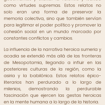
como virtudes supremas. Estos relatos no
solo eran una forma de preservar la
memoria colectiva, sino que también servían
para legitimar el poder político y promover la
cohesión social en un mundo marcado por
constantes conflictos y cambios.
La influencia de la narrativa heroica sumeria y
acadia se extendió más allá de las fronteras
de Mesopotamia, llegando a influir en las
posteriores culturas de la región, como la
asiria y la babilónica. Estos relatos épico-
literarios han perdurado a lo largo de
milenios, demostrando la perdurable
fascinación que ejercen las gestas heroicas
en la mente humana a lo largo de la historia.