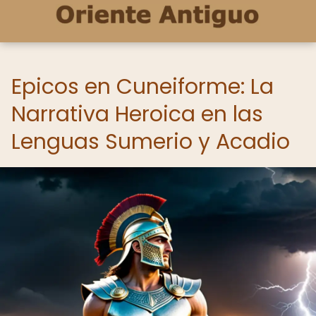
Epicos en Cuneiforme: La
Narrativa Heroica en las
Lenguas Sumerio y Acadio