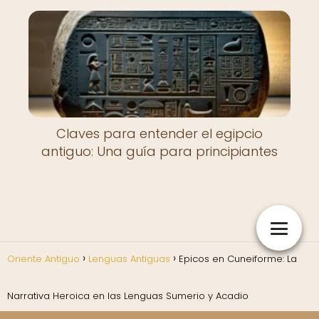
Claves para entender el egipcio
antiguo: Una guía para principiantes
Oriente Antiguo
Lenguas Antiguas
Epicos en Cuneiforme: La
Narrativa Heroica en las Lenguas Sumerio y Acadio