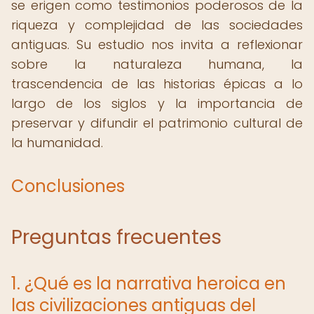
se erigen como testimonios poderosos de la
riqueza y complejidad de las sociedades
antiguas. Su estudio nos invita a reflexionar
sobre la naturaleza humana, la
trascendencia de las historias épicas a lo
largo de los siglos y la importancia de
preservar y difundir el patrimonio cultural de
la humanidad.
Conclusiones
Preguntas frecuentes
1. ¿Qué es la narrativa heroica en
las civilizaciones antiguas del