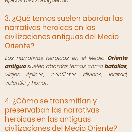
épicos de la antigüedad.
3. ¿Qué temas suelen abordar las
narrativas heroicas en las
civilizaciones antiguas del Medio
Oriente?
Las narrativas heroicas en el Medio
Oriente
antiguo
suelen abordar temas como
batallas
,
viajes épicos, conflictos divinos, lealtad,
valentía y honor.
4. ¿Cómo se transmitían y
preservaban las narrativas
heroicas en las antiguas
civilizaciones del Medio Oriente?