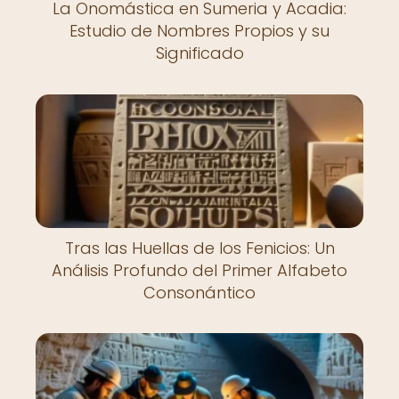
La Onomástica en Sumeria y Acadia:
Estudio de Nombres Propios y su
Significado
Tras las Huellas de los Fenicios: Un
Análisis Profundo del Primer Alfabeto
Consonántico