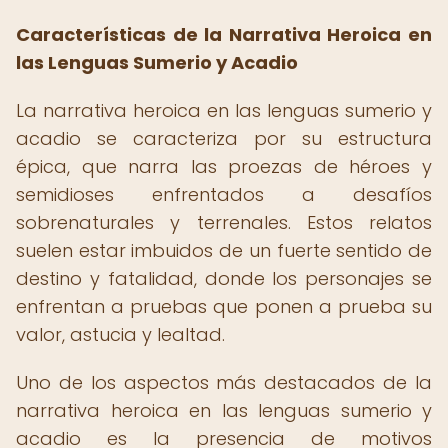
Características de la Narrativa Heroica en
las Lenguas Sumerio y Acadio
La narrativa heroica en las lenguas sumerio y
acadio se caracteriza por su estructura
épica, que narra las proezas de héroes y
semidioses enfrentados a desafíos
sobrenaturales y terrenales. Estos relatos
suelen estar imbuidos de un fuerte sentido de
destino y fatalidad, donde los personajes se
enfrentan a pruebas que ponen a prueba su
valor, astucia y lealtad.
Uno de los aspectos más destacados de la
narrativa heroica en las lenguas sumerio y
acadio es la presencia de motivos