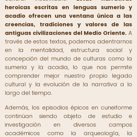
heroicas escritas en lenguas sumerio y
acadio ofrecen una ventana única a las
creencias, tradiciones y valores de las
antiguas civilizaciones del Medio Oriente.
A
través de estos textos, podemos adentrarnos
en la mentalidad, estructura social y
concepción del mundo de culturas como la
sumeria y la acadia, lo que nos permite
comprender mejor nuestro propio legado
cultural y la evolución de la narrativa a lo
largo del tiempo.
Además, los episodios épicos en cuneiforme
continúan siendo objeto de estudio e
investigación en diversos campos
académicos como la arqueología, la