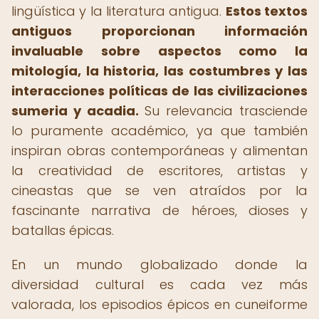
lingüística y la literatura antigua.
Estos textos
antiguos proporcionan información
invaluable sobre aspectos como la
mitología, la historia, las costumbres y las
interacciones políticas de las civilizaciones
sumeria y acadia.
Su relevancia trasciende
lo puramente académico, ya que también
inspiran obras contemporáneas y alimentan
la creatividad de escritores, artistas y
cineastas que se ven atraídos por la
fascinante narrativa de héroes, dioses y
batallas épicas.
En un mundo globalizado donde la
diversidad cultural es cada vez más
valorada, los episodios épicos en cuneiforme