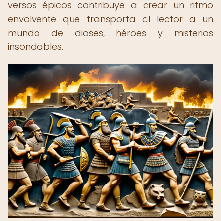
versos épicos contribuye a crear un ritmo
envolvente que transporta al lector a un
mundo de dioses, héroes y misterios
insondables.