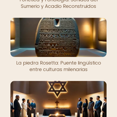
Sumerio y Acadio Reconstruidos
La piedra Rosetta: Puente lingüístico
entre culturas milenarias