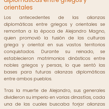
orientales
Los antecedentes de las alianzas
diplomáticas entre griegos y orientales se
remontan a la época de Alejandro Magno,
quien promovió la fusión de las culturas
griega y oriental en sus vastos territorios
conquistados. Durante su reinado, se
establecieron matrimonios dinásticos entre
nobles griegos y persas, lo que sentó las
bases para futuras alianzas diplomáticas
entre ambos pueblos.
Tras la muerte de Alejandro, sus generales
dividieron su imperio en varias dinastías, cada
una de las cuales buscaba forjar alianzas