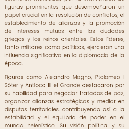
figuras prominentes que desempeñaron un
papel crucial en la resolución de conflictos, el
establecimiento de alianzas y la promoción
de intereses mutuos entre las ciudades
griegas y los reinos orientales. Estos líderes,
tanto militares como políticos, ejercieron una
influencia significativa en la diplomacia de la
época.
Figuras como Alejandro Magno, Ptolomeo I
Sóter y Antíoco III el Grande destacaron por
su habilidad para negociar tratados de paz,
organizar alianzas estratégicas y mediar en
disputas territoriales, contribuyendo así a la
estabilidad y el equilibrio de poder en el
mundo helenístico. Su visión política y su