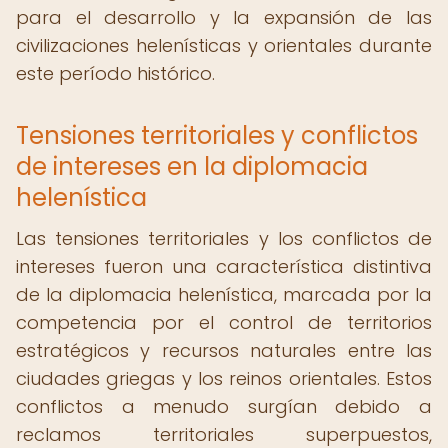
para el desarrollo y la expansión de las
civilizaciones helenísticas y orientales durante
este período histórico.
Tensiones territoriales y conflictos
de intereses en la diplomacia
helenística
Las tensiones territoriales y los conflictos de
intereses fueron una característica distintiva
de la diplomacia helenística, marcada por la
competencia por el control de territorios
estratégicos y recursos naturales entre las
ciudades griegas y los reinos orientales. Estos
conflictos a menudo surgían debido a
reclamos territoriales superpuestos,