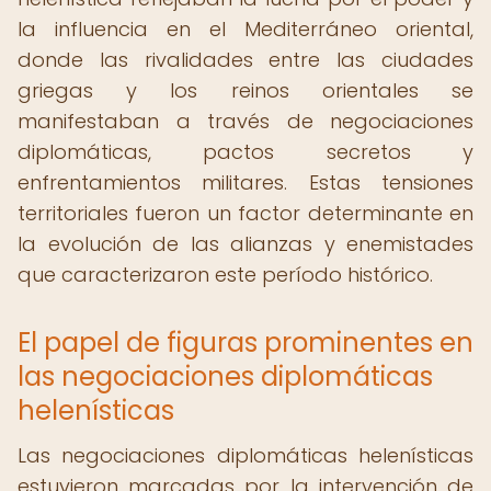
la influencia en el Mediterráneo oriental,
donde las rivalidades entre las ciudades
griegas y los reinos orientales se
manifestaban a través de negociaciones
diplomáticas, pactos secretos y
enfrentamientos militares. Estas tensiones
territoriales fueron un factor determinante en
la evolución de las alianzas y enemistades
que caracterizaron este período histórico.
El papel de figuras prominentes en
las negociaciones diplomáticas
helenísticas
Las negociaciones diplomáticas helenísticas
estuvieron marcadas por la intervención de