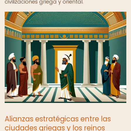
civilizaciones griega y oriental.
Alianzas estratégicas entre las
ciudades griegas y los reinos