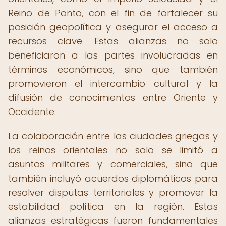
Reino de Ponto, con el fin de fortalecer su
posición geopolítica y asegurar el acceso a
recursos clave. Estas alianzas no solo
beneficiaron a las partes involucradas en
términos económicos, sino que también
promovieron el intercambio cultural y la
difusión de conocimientos entre Oriente y
Occidente.
La colaboración entre las ciudades griegas y
los reinos orientales no solo se limitó a
asuntos militares y comerciales, sino que
también incluyó acuerdos diplomáticos para
resolver disputas territoriales y promover la
estabilidad política en la región. Estas
alianzas estratégicas fueron fundamentales