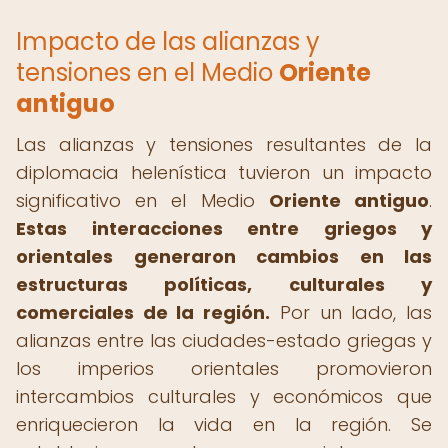
Impacto de las alianzas y
tensiones en el Medio
Oriente
antiguo
Las alianzas y tensiones resultantes de la
diplomacia helenística tuvieron un impacto
significativo en el Medio
Oriente antiguo
.
Estas interacciones entre griegos y
orientales generaron cambios en las
estructuras políticas, culturales y
comerciales de la región.
Por un lado, las
alianzas entre las ciudades-estado griegas y
los imperios orientales promovieron
intercambios culturales y económicos que
enriquecieron la vida en la región. Se