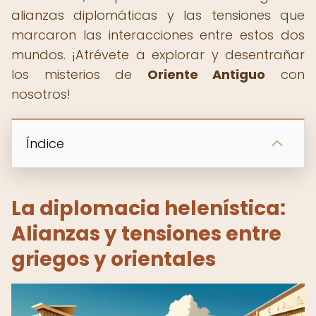
alianzas diplomáticas y las tensiones que
marcaron las interacciones entre estos dos
mundos. ¡Atrévete a explorar y desentrañar
los misterios de
Oriente Antiguo
con
nosotros!
Índice
La diplomacia helenística:
Alianzas y tensiones entre
griegos y orientales