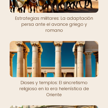
Estrategias militares: La adaptación
persa ante el avance griego y
romano
Dioses y templos: El sincretismo
religioso en la era helenística de
Oriente