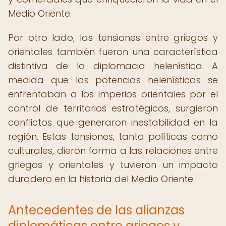
Medio Oriente.
Por otro lado, las tensiones entre griegos y
orientales también fueron una característica
distintiva de la diplomacia helenística. A
medida que las potencias helenísticas se
enfrentaban a los imperios orientales por el
control de territorios estratégicos, surgieron
conflictos que generaron inestabilidad en la
región. Estas tensiones, tanto políticas como
culturales, dieron forma a las relaciones entre
griegos y orientales y tuvieron un impacto
duradero en la historia del Medio Oriente.
Antecedentes de las alianzas
diplomáticas entre griegos y