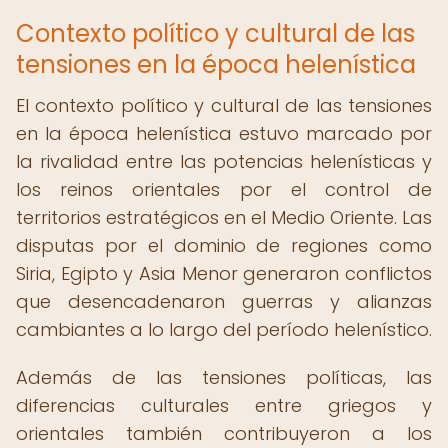
Contexto político y cultural de las
tensiones en la época helenística
El contexto político y cultural de las tensiones
en la época helenística estuvo marcado por
la rivalidad entre las potencias helenísticas y
los reinos orientales por el control de
territorios estratégicos en el Medio Oriente. Las
disputas por el dominio de regiones como
Siria, Egipto y Asia Menor generaron conflictos
que desencadenaron guerras y alianzas
cambiantes a lo largo del período helenístico.
Además de las tensiones políticas, las
diferencias culturales entre griegos y
orientales también contribuyeron a los