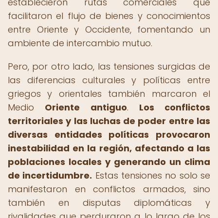
establecieron rutas comerciales que
facilitaron el flujo de bienes y conocimientos
entre Oriente y Occidente, fomentando un
ambiente de intercambio mutuo.
Pero, por otro lado, las tensiones surgidas de
las diferencias culturales y políticas entre
griegos y orientales también marcaron el
Medio
Oriente antiguo
.
Los conflictos
territoriales y las luchas de poder entre las
diversas entidades políticas provocaron
inestabilidad en la región, afectando a las
poblaciones locales y generando un clima
de incertidumbre.
Estas tensiones no solo se
manifestaron en conflictos armados, sino
también en disputas diplomáticas y
rivalidades que perduraron a lo largo de los