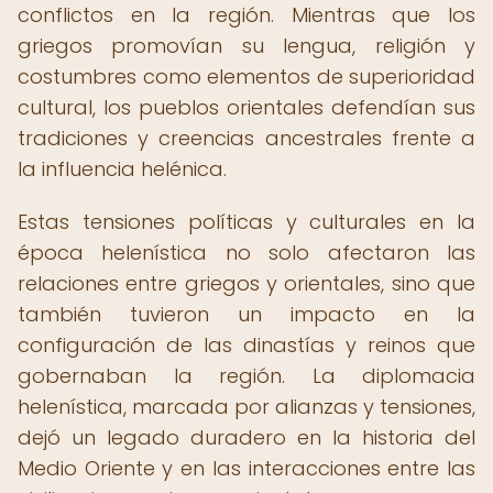
conflictos en la región. Mientras que los
griegos promovían su lengua, religión y
costumbres como elementos de superioridad
cultural, los pueblos orientales defendían sus
tradiciones y creencias ancestrales frente a
la influencia helénica.
Estas tensiones políticas y culturales en la
época helenística no solo afectaron las
relaciones entre griegos y orientales, sino que
también tuvieron un impacto en la
configuración de las dinastías y reinos que
gobernaban la región. La diplomacia
helenística, marcada por alianzas y tensiones,
dejó un legado duradero en la historia del
Medio Oriente y en las interacciones entre las