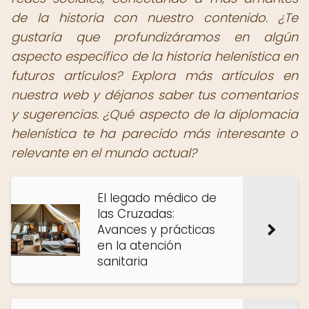
de la historia con nuestro contenido. ¿Te
gustaría que profundizáramos en algún
aspecto específico de la historia helenística en
futuros artículos? Explora más artículos en
nuestra web y déjanos saber tus comentarios
y sugerencias. ¿Qué aspecto de la diplomacia
helenística te ha parecido más interesante o
relevante en el mundo actual?
El legado médico de
las Cruzadas:
Avances y prácticas
en la atención
sanitaria