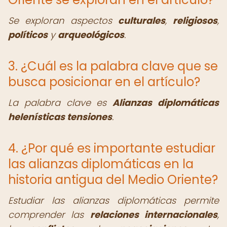
Se exploran aspectos
culturales
,
religiosos
,
políticos
y
arqueológicos
.
3. ¿Cuál es la palabra clave que se
busca posicionar en el artículo?
La palabra clave es
Alianzas diplomáticas
helenísticas tensiones
.
4. ¿Por qué es importante estudiar
las alianzas diplomáticas en la
historia antigua del Medio Oriente?
Estudiar las alianzas diplomáticas permite
comprender las
relaciones internacionales
,