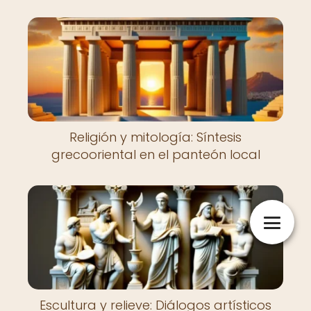
Religión y mitología: Síntesis
grecooriental en el panteón local
Escultura y relieve: Diálogos artísticos