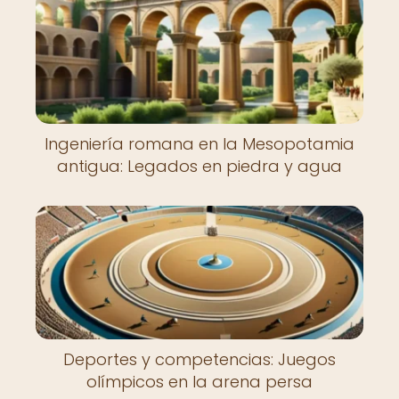
Ingeniería romana en la Mesopotamia
antigua: Legados en piedra y agua
Deportes y competencias: Juegos
olímpicos en la arena persa