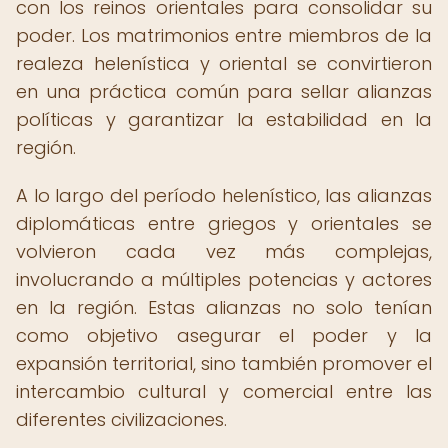
con los reinos orientales para consolidar su
poder. Los matrimonios entre miembros de la
realeza helenística y oriental se convirtieron
en una práctica común para sellar alianzas
políticas y garantizar la estabilidad en la
región.
A lo largo del período helenístico, las alianzas
diplomáticas entre griegos y orientales se
volvieron cada vez más complejas,
involucrando a múltiples potencias y actores
en la región. Estas alianzas no solo tenían
como objetivo asegurar el poder y la
expansión territorial, sino también promover el
intercambio cultural y comercial entre las
diferentes civilizaciones.