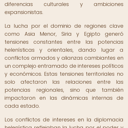
diferencias culturales y ambiciones
expansionistas.
La lucha por el dominio de regiones clave
como Asia Menor, Siria y Egipto generó
tensiones constantes entre las potencias
helenísticas y orientales, dando lugar a
conflictos armados y alianzas cambiantes en
un complejo entramado de intereses políticos
y económicos. Estas tensiones territoriales no
solo afectaron las relaciones entre las
potencias regionales, sino que también
impactaron en las dinámicas internas de
cada estado.
Los conflictos de intereses en la diplomacia
helenística reflejaban la lucha por el poder y