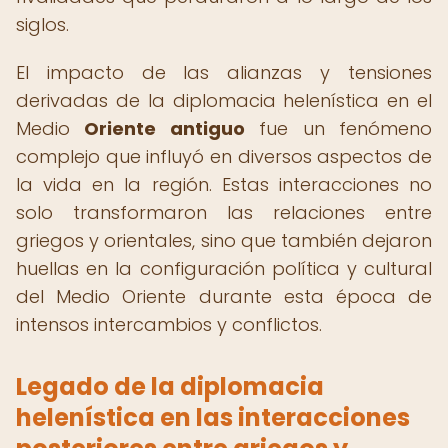
siglos.
El impacto de las alianzas y tensiones
derivadas de la diplomacia helenística en el
Medio
Oriente antiguo
fue un fenómeno
complejo que influyó en diversos aspectos de
la vida en la región. Estas interacciones no
solo transformaron las relaciones entre
griegos y orientales, sino que también dejaron
huellas en la configuración política y cultural
del Medio Oriente durante esta época de
intensos intercambios y conflictos.
Legado de la diplomacia
helenística en las interacciones