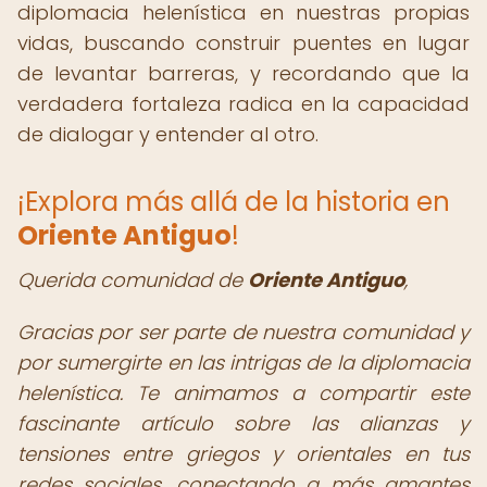
diplomacia helenística en nuestras propias
vidas, buscando construir puentes en lugar
de levantar barreras, y recordando que la
verdadera fortaleza radica en la capacidad
de dialogar y entender al otro.
¡Explora más allá de la historia en
Oriente Antiguo
!
Querida comunidad de
Oriente Antiguo
,
Gracias por ser parte de nuestra comunidad y
por sumergirte en las intrigas de la diplomacia
helenística. Te animamos a compartir este
fascinante artículo sobre las alianzas y
tensiones entre griegos y orientales en tus
redes sociales, conectando a más amantes