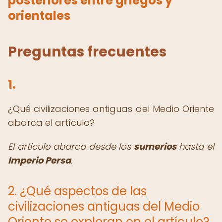
posteriores entre griegos y
orientales
Preguntas frecuentes
1.
¿Qué civilizaciones antiguas del Medio Oriente
abarca el artículo?
El artículo abarca desde los
sumerios
hasta el
Imperio Persa
.
2. ¿Qué aspectos de las
civilizaciones antiguas del Medio
Oriente se exploran en el artículo?