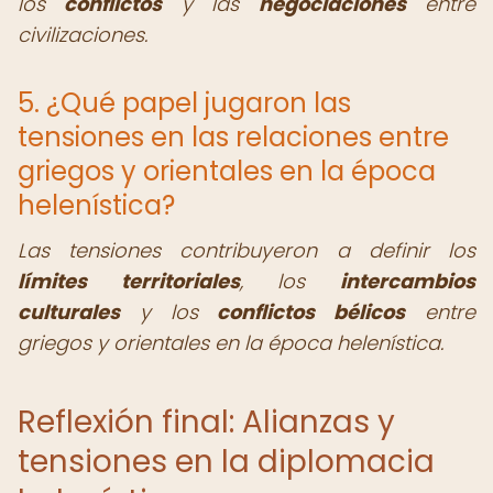
los
conflictos
y las
negociaciones
entre
civilizaciones.
5. ¿Qué papel jugaron las
tensiones en las relaciones entre
griegos y orientales en la época
helenística?
Las tensiones contribuyeron a definir los
límites territoriales
, los
intercambios
culturales
y los
conflictos bélicos
entre
griegos y orientales en la época helenística.
Reflexión final: Alianzas y
tensiones en la diplomacia