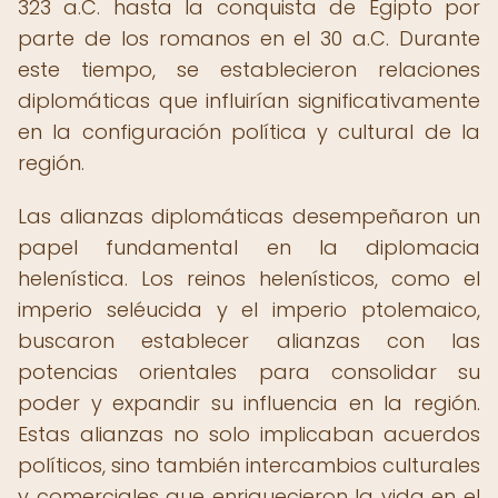
323 a.C. hasta la conquista de Egipto por
parte de los romanos en el 30 a.C. Durante
este tiempo, se establecieron relaciones
diplomáticas que influirían significativamente
en la configuración política y cultural de la
región.
Las alianzas diplomáticas desempeñaron un
papel fundamental en la diplomacia
helenística. Los reinos helenísticos, como el
imperio seléucida y el imperio ptolemaico,
buscaron establecer alianzas con las
potencias orientales para consolidar su
poder y expandir su influencia en la región.
Estas alianzas no solo implicaban acuerdos
políticos, sino también intercambios culturales
y comerciales que enriquecieron la vida en el