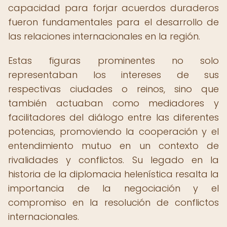
capacidad para forjar acuerdos duraderos
fueron fundamentales para el desarrollo de
las relaciones internacionales en la región.
Estas figuras prominentes no solo
representaban los intereses de sus
respectivas ciudades o reinos, sino que
también actuaban como mediadores y
facilitadores del diálogo entre las diferentes
potencias, promoviendo la cooperación y el
entendimiento mutuo en un contexto de
rivalidades y conflictos. Su legado en la
historia de la diplomacia helenística resalta la
importancia de la negociación y el
compromiso en la resolución de conflictos
internacionales.