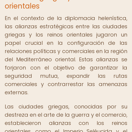
orientales
En el contexto de la diplomacia helenística,
las alianzas estratégicas entre las ciudades
griegas y los reinos orientales jugaron un
papel crucial en la configuración de las
relaciones políticas y comerciales en la región
del Mediterráneo oriental. Estas alianzas se
forjaron con el objetivo de garantizar la
seguridad mutua, expandir las rutas
comerciales y contrarrestar las amenazas
externas.
Las ciudades griegas, conocidas por su
destreza en el arte de la guerra y el comercio,
establecieron alianzas con los reinos
orientales, como el Imperio Seléucida y el