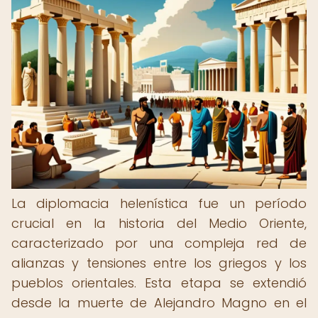
La diplomacia helenística fue un período
crucial en la historia del Medio Oriente,
caracterizado por una compleja red de
alianzas y tensiones entre los griegos y los
pueblos orientales. Esta etapa se extendió
desde la muerte de Alejandro Magno en el