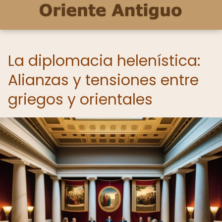
La diplomacia helenística:
Alianzas y tensiones entre
griegos y orientales