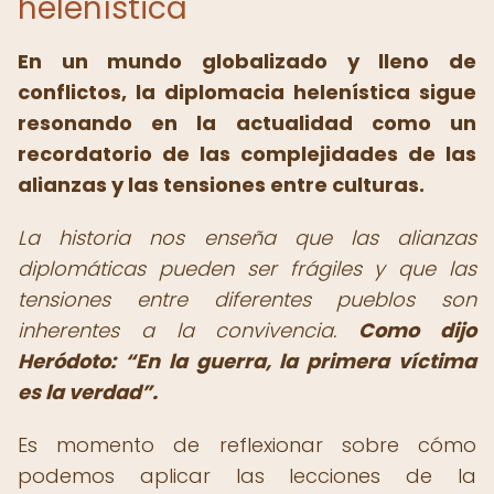
helenística
En un mundo globalizado y lleno de
conflictos, la diplomacia helenística sigue
resonando en la actualidad como un
recordatorio de las complejidades de las
alianzas y las tensiones entre culturas.
La historia nos enseña que las alianzas
diplomáticas pueden ser frágiles y que las
tensiones entre diferentes pueblos son
inherentes a la convivencia.
Como dijo
Heródoto:
En la guerra, la primera víctima
es la verdad
.
Es momento de reflexionar sobre cómo
podemos aplicar las lecciones de la