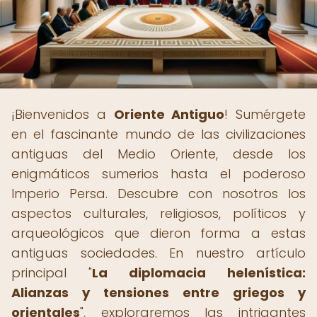
¡Bienvenidos a
Oriente Antiguo
! Sumérgete
en el fascinante mundo de las civilizaciones
antiguas del Medio Oriente, desde los
enigmáticos sumerios hasta el poderoso
Imperio Persa. Descubre con nosotros los
aspectos culturales, religiosos, políticos y
arqueológicos que dieron forma a estas
antiguas sociedades. En nuestro artículo
principal "
La diplomacia helenística:
Alianzas y tensiones entre griegos y
orientales
", exploraremos las intrigantes