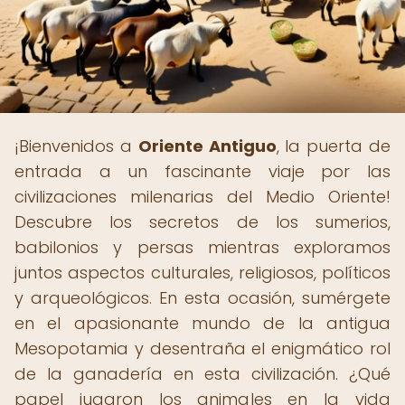
¡Bienvenidos a
Oriente Antiguo
, la puerta de
entrada a un fascinante viaje por las
civilizaciones milenarias del Medio Oriente!
Descubre los secretos de los sumerios,
babilonios y persas mientras exploramos
juntos aspectos culturales, religiosos, políticos
y arqueológicos. En esta ocasión, sumérgete
en el apasionante mundo de la antigua
Mesopotamia y desentraña el enigmático rol
de la ganadería en esta civilización. ¿Qué
papel jugaron los animales en la vida