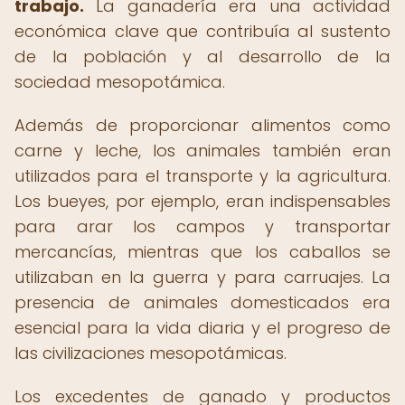
trabajo.
La ganadería era una actividad
económica clave que contribuía al sustento
de la población y al desarrollo de la
sociedad mesopotámica.
Además de proporcionar alimentos como
carne y leche, los animales también eran
utilizados para el transporte y la agricultura.
Los bueyes, por ejemplo, eran indispensables
para arar los campos y transportar
mercancías, mientras que los caballos se
utilizaban en la guerra y para carruajes. La
presencia de animales domesticados era
esencial para la vida diaria y el progreso de
las civilizaciones mesopotámicas.
Los excedentes de ganado y productos