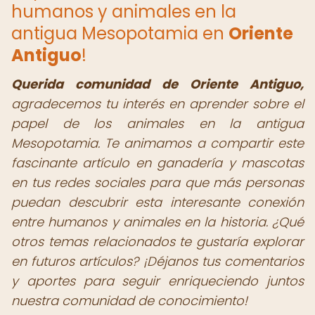
humanos y animales en la
antigua Mesopotamia en
Oriente
Antiguo
!
Querida comunidad de Oriente Antiguo,
agradecemos tu interés en aprender sobre el
papel de los animales en la antigua
Mesopotamia. Te animamos a compartir este
fascinante artículo en ganadería y mascotas
en tus redes sociales para que más personas
puedan descubrir esta interesante conexión
entre humanos y animales en la historia. ¿Qué
otros temas relacionados te gustaría explorar
en futuros artículos? ¡Déjanos tus comentarios
y aportes para seguir enriqueciendo juntos
nuestra comunidad de conocimiento!