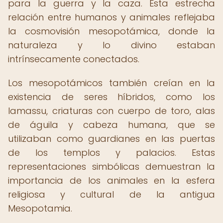
para la guerra y la caza. Esta estrecha
relación entre humanos y animales reflejaba
la cosmovisión mesopotámica, donde la
naturaleza y lo divino estaban
intrínsecamente conectados.
Los mesopotámicos también creían en la
existencia de seres híbridos, como los
lamassu, criaturas con cuerpo de toro, alas
de águila y cabeza humana, que se
utilizaban como guardianes en las puertas
de los templos y palacios. Estas
representaciones simbólicas demuestran la
importancia de los animales en la esfera
religiosa y cultural de la antigua
Mesopotamia.