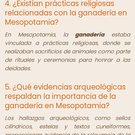
4. ¿Existían prácticas religiosas
relacionadas con la ganadería en
Mesopotamia?
En Mesopotamia, la
ganadería
estaba
vinculada a prácticas religiosas, donde se
realizaban sacrificios de animales como parte
de rituales y ceremonias para honrar a las
deidades.
5. ¿Qué evidencias arqueológicas
respaldan la importancia de la
ganadería en Mesopotamia?
Los hallazgos arqueológicos, como sellos
cilíndricos, estelas y textos cuneiformes,
proporcionan evidencia de la relevancia de la