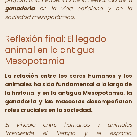
ganadería
en la vida cotidiana y en la
sociedad mesopotámica.
Reflexión final: El legado
animal en la antigua
Mesopotamia
La relación entre los seres humanos y los
animales ha sido fundamental a lo largo de
la historia, y en la antigua Mesopotamia, la
ganadería y las mascotas desempeñaron
roles cruciales en la sociedad.
.
El vínculo entre humanos y animales
trasciende el tiempo y el espacio,