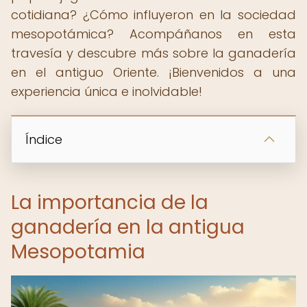
cotidiana? ¿Cómo influyeron en la sociedad
mesopotámica? Acompáñanos en esta
travesía y descubre más sobre la ganadería
en el antiguo Oriente. ¡Bienvenidos a una
experiencia única e inolvidable!
Índice
La importancia de la
ganadería en la antigua
Mesopotamia