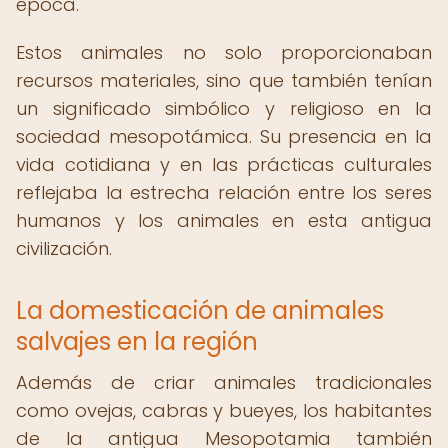
época.
Estos animales no solo proporcionaban
recursos materiales, sino que también tenían
un significado simbólico y religioso en la
sociedad mesopotámica. Su presencia en la
vida cotidiana y en las prácticas culturales
reflejaba la estrecha relación entre los seres
humanos y los animales en esta antigua
civilización.
La domesticación de animales
salvajes en la región
Además de criar animales tradicionales
como ovejas, cabras y bueyes, los habitantes
de la antigua Mesopotamia también