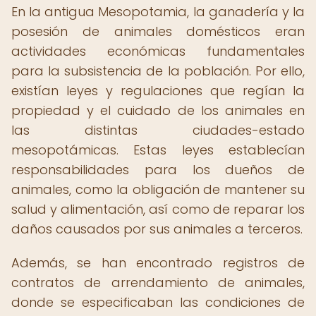
En la antigua Mesopotamia, la ganadería y la
posesión de animales domésticos eran
actividades económicas fundamentales
para la subsistencia de la población. Por ello,
existían leyes y regulaciones que regían la
propiedad y el cuidado de los animales en
las distintas ciudades-estado
mesopotámicas. Estas leyes establecían
responsabilidades para los dueños de
animales, como la obligación de mantener su
salud y alimentación, así como de reparar los
daños causados por sus animales a terceros.
Además, se han encontrado registros de
contratos de arrendamiento de animales,
donde se especificaban las condiciones de