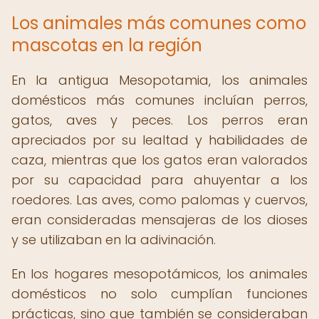
Los animales más comunes como
mascotas en la región
En la antigua Mesopotamia, los animales
domésticos más comunes incluían perros,
gatos, aves y peces. Los perros eran
apreciados por su lealtad y habilidades de
caza, mientras que los gatos eran valorados
por su capacidad para ahuyentar a los
roedores. Las aves, como palomas y cuervos,
eran consideradas mensajeras de los dioses
y se utilizaban en la adivinación.
En los hogares mesopotámicos, los animales
domésticos no solo cumplían funciones
prácticas, sino que también se consideraban