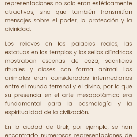
representaciones no solo eran estéticamente
atractivas, sino que también transmitían
mensajes sobre el poder, la protección y la
divinidad.
Los relieves en los palacios reales, las
estatuas en los templos y los sellos cilíndricos
mostraban escenas de caza, sacrificios
rituales y dioses con forma animal. Los
animales eran considerados intermediarios
entre el mundo terrenal y el divino, por lo que
su presencia en el arte mesopotámico era
fundamental para la cosmología y la
espiritualidad de la civilización.
En la ciudad de Uruk, por ejemplo, se han
encontrado numerosas representaciones de