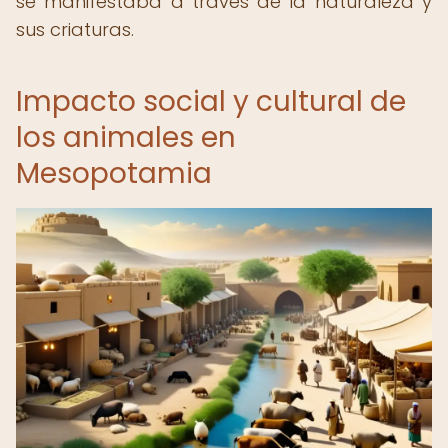
se manifestaba a través de la naturaleza y
sus criaturas.
Impacto social y cultural de
los animales en
Mesopotamia