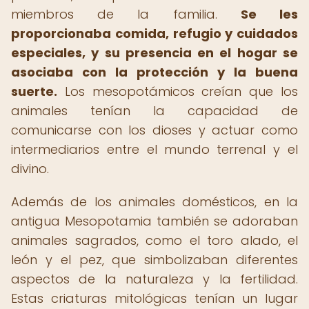
miembros de la familia.
Se les
proporcionaba comida, refugio y cuidados
especiales, y su presencia en el hogar se
asociaba con la protección y la buena
suerte.
Los mesopotámicos creían que los
animales tenían la capacidad de
comunicarse con los dioses y actuar como
intermediarios entre el mundo terrenal y el
divino.
Además de los animales domésticos, en la
antigua Mesopotamia también se adoraban
animales sagrados, como el toro alado, el
león y el pez, que simbolizaban diferentes
aspectos de la naturaleza y la fertilidad.
Estas criaturas mitológicas tenían un lugar