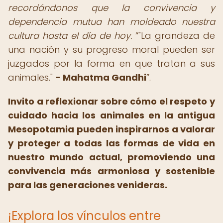
recordándonos que la convivencia y
dependencia mutua han moldeado nuestra
cultura hasta el día de hoy.
"La grandeza de
una nación y su progreso moral pueden ser
juzgados por la forma en que tratan a sus
animales."
- Mahatma Gandhi
.
Invito a reflexionar sobre cómo el respeto y
cuidado hacia los animales en la antigua
Mesopotamia pueden inspirarnos a valorar
y proteger a todas las formas de vida en
nuestro mundo actual, promoviendo una
convivencia más armoniosa y sostenible
para las generaciones venideras.
¡Explora los vínculos entre