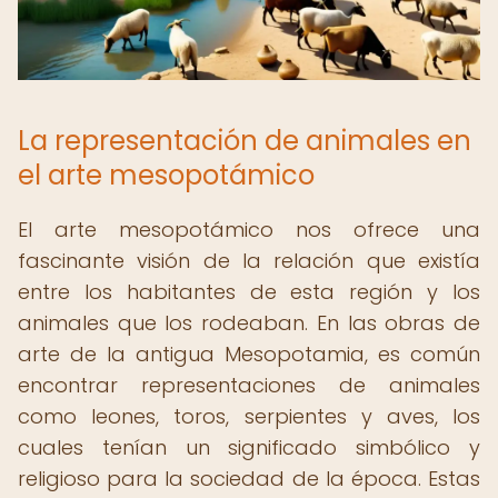
La representación de animales en
el arte mesopotámico
El arte mesopotámico nos ofrece una
fascinante visión de la relación que existía
entre los habitantes de esta región y los
animales que los rodeaban. En las obras de
arte de la antigua Mesopotamia, es común
encontrar representaciones de animales
como leones, toros, serpientes y aves, los
cuales tenían un significado simbólico y
religioso para la sociedad de la época. Estas