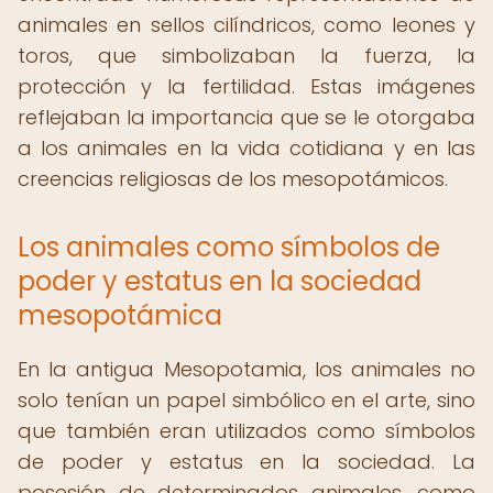
animales en sellos cilíndricos, como leones y
toros, que simbolizaban la fuerza, la
protección y la fertilidad. Estas imágenes
reflejaban la importancia que se le otorgaba
a los animales en la vida cotidiana y en las
creencias religiosas de los mesopotámicos.
Los animales como símbolos de
poder y estatus en la sociedad
mesopotámica
En la antigua Mesopotamia, los animales no
solo tenían un papel simbólico en el arte, sino
que también eran utilizados como símbolos
de poder y estatus en la sociedad. La
posesión de determinados animales, como