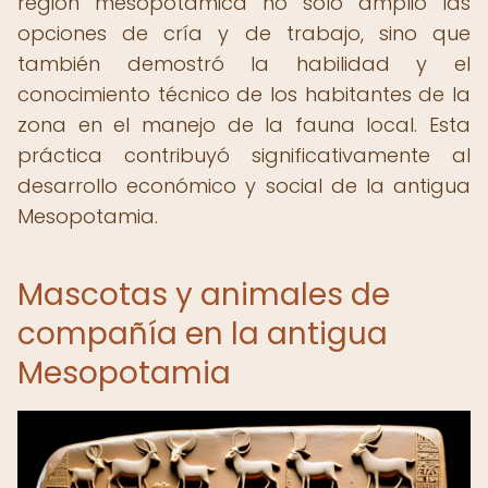
región mesopotámica no solo amplió las
opciones de cría y de trabajo, sino que
también demostró la habilidad y el
conocimiento técnico de los habitantes de la
zona en el manejo de la fauna local. Esta
práctica contribuyó significativamente al
desarrollo económico y social de la antigua
Mesopotamia.
Mascotas y animales de
compañía en la antigua
Mesopotamia