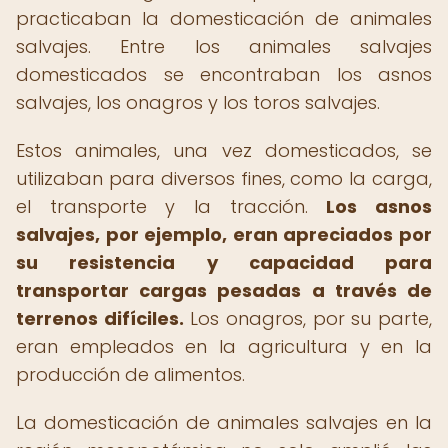
practicaban la domesticación de animales
salvajes. Entre los animales salvajes
domesticados se encontraban los asnos
salvajes, los onagros y los toros salvajes.
Estos animales, una vez domesticados, se
utilizaban para diversos fines, como la carga,
el transporte y la tracción.
Los asnos
salvajes, por ejemplo, eran apreciados por
su resistencia y capacidad para
transportar cargas pesadas a través de
terrenos difíciles.
Los onagros, por su parte,
eran empleados en la agricultura y en la
producción de alimentos.
La domesticación de animales salvajes en la