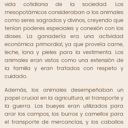
vida cotidiana de la sociedad. Los
mesopotámicos consideraban a los animales
como seres sagrados y divinos, creyendo que
tenían poderes especiales y conexión con los
dioses. La ganadería era una actividad
económica primordial, ya que proveía carne,
leche, lana y pieles para la vestimenta. Los
animales eran vistos como una extensión de
la familia y eran tratados con respeto y
cuidado.
Además, los animales desempeñaban un
papel crucial en la agricultura, el transporte y
la guerra. Los bueyes eran utilizados para
arar los campos, los burros y camellos para
el transporte de mercancías, y los caballos