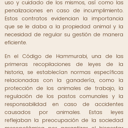
uso y cuidado de los mismos, así como las
penalizaciones en caso de incumplimiento.
Estos contratos evidencian la importancia
que se le daba a la propiedad animal y la
necesidad de regular su gestión de manera
eficiente.
En el Código de Hammurabi, una de las
primeras recopilaciones de leyes de la
historia, se establecían normas específicas
relacionadas con la ganadería, como la
protección de los animales de trabajo, la
regulación de los pastos comunales y la
responsabilidad en caso de accidentes
causados por animales. Estas leyes
reflejaban la preocupación de la sociedad