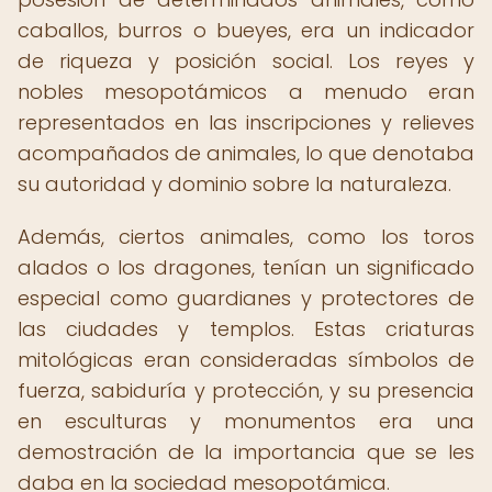
caballos, burros o bueyes, era un indicador
de riqueza y posición social. Los reyes y
nobles mesopotámicos a menudo eran
representados en las inscripciones y relieves
acompañados de animales, lo que denotaba
su autoridad y dominio sobre la naturaleza.
Además, ciertos animales, como los toros
alados o los dragones, tenían un significado
especial como guardianes y protectores de
las ciudades y templos. Estas criaturas
mitológicas eran consideradas símbolos de
fuerza, sabiduría y protección, y su presencia
en esculturas y monumentos era una
demostración de la importancia que se les
daba en la sociedad mesopotámica.