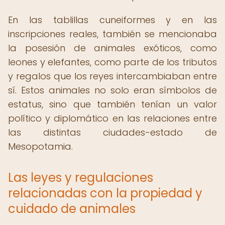
En las tablillas cuneiformes y en las
inscripciones reales, también se mencionaba
la posesión de animales exóticos, como
leones y elefantes, como parte de los tributos
y regalos que los reyes intercambiaban entre
sí. Estos animales no solo eran símbolos de
estatus, sino que también tenían un valor
político y diplomático en las relaciones entre
las distintas ciudades-estado de
Mesopotamia.
Las leyes y regulaciones
relacionadas con la propiedad y
cuidado de animales