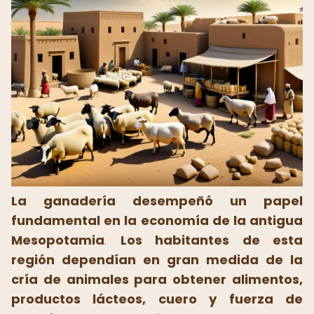
La ganadería desempeñó un papel
fundamental en la economía de la antigua
Mesopotamia
.
Los habitantes de esta
región dependían en gran medida de la
cría de animales para obtener alimentos,
productos lácteos, cuero y fuerza de