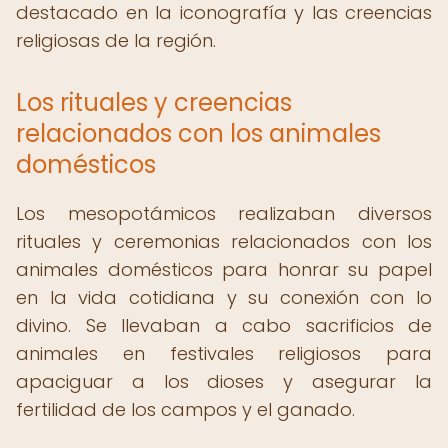
destacado en la iconografía y las creencias
religiosas de la región.
Los rituales y creencias
relacionados con los animales
domésticos
Los mesopotámicos realizaban diversos
rituales y ceremonias relacionados con los
animales domésticos para honrar su papel
en la vida cotidiana y su conexión con lo
divino. Se llevaban a cabo sacrificios de
animales en festivales religiosos para
apaciguar a los dioses y asegurar la
fertilidad de los campos y el ganado.