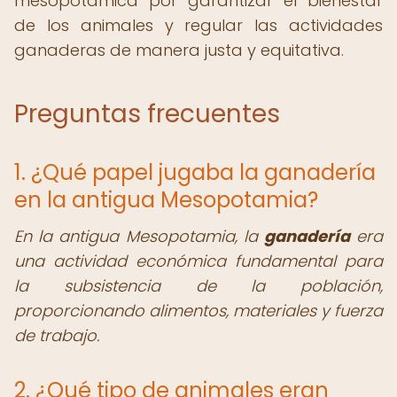
mesopotámica por garantizar el bienestar
de los animales y regular las actividades
ganaderas de manera justa y equitativa.
Preguntas frecuentes
1. ¿Qué papel jugaba la ganadería
en la antigua Mesopotamia?
En la antigua Mesopotamia, la
ganadería
era
una actividad económica fundamental para
la subsistencia de la población,
proporcionando alimentos, materiales y fuerza
de trabajo.
2. ¿Qué tipo de animales eran