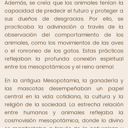
Además, se creía que los animales tenían la
capacidad de predecir el futuro y proteger a
sus dueños de desgracias. Por ello, se
practicaba la adivinación a través de la
observación del comportamiento de los
animales, como los movimientos de las aves
o el ronroneo de los gatos. Estas prácticas
reflejaban la profunda conexión espiritual
entre los mesopotámicos y el reino animal.
En la antigua Mesopotamia, la ganadería y
las mascotas desempeñaban un papel
central en la vida cotidiana, la cultura y la
religión de la sociedad. La estrecha relación
entre humanos y animales reflejaba la
cosmovisión mesopotámica, donde lo divino