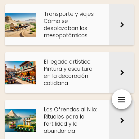
Transporte y viajes:
Cómo se
desplazaban los
mesopotámicos
El legado artístico:
Pintura y escultura
en la decoración
cotidiana
Las Ofrendas al Nilo:
Rituales para la
fertilidad y la
abundancia