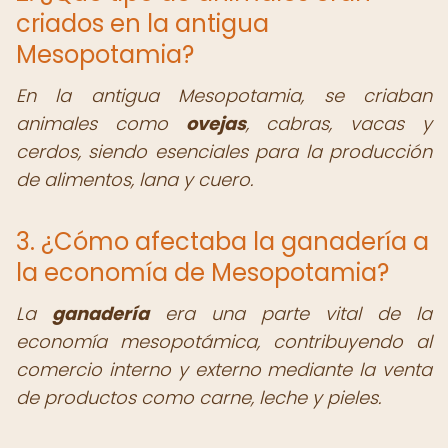
criados en la antigua
Mesopotamia?
En la antigua Mesopotamia, se criaban
animales como
ovejas
, cabras, vacas y
cerdos, siendo esenciales para la producción
de alimentos, lana y cuero.
3. ¿Cómo afectaba la ganadería a
la economía de Mesopotamia?
La
ganadería
era una parte vital de la
economía mesopotámica, contribuyendo al
comercio interno y externo mediante la venta
de productos como carne, leche y pieles.