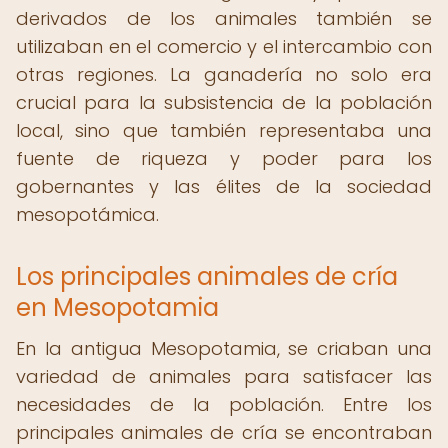
derivados de los animales también se
utilizaban en el comercio y el intercambio con
otras regiones. La ganadería no solo era
crucial para la subsistencia de la población
local, sino que también representaba una
fuente de riqueza y poder para los
gobernantes y las élites de la sociedad
mesopotámica.
Los principales animales de cría
en Mesopotamia
En la antigua Mesopotamia, se criaban una
variedad de animales para satisfacer las
necesidades de la población. Entre los
principales animales de cría se encontraban