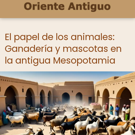
El papel de los animales:
Ganadería y mascotas en
la antigua Mesopotamia