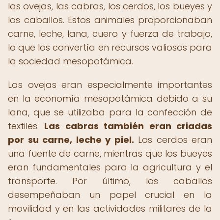
las ovejas, las cabras, los cerdos, los bueyes y
los caballos. Estos animales proporcionaban
carne, leche, lana, cuero y fuerza de trabajo,
lo que los convertía en recursos valiosos para
la sociedad mesopotámica.
Las ovejas eran especialmente importantes
en la economía mesopotámica debido a su
lana, que se utilizaba para la confección de
textiles.
Las cabras también eran criadas
por su carne, leche y piel.
Los cerdos eran
una fuente de carne, mientras que los bueyes
eran fundamentales para la agricultura y el
transporte. Por último, los caballos
desempeñaban un papel crucial en la
movilidad y en las actividades militares de la