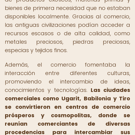
bienes de primera necesidad que no estaban
disponibles localmente. Gracias al comercio,
las antiguas civilizaciones podían acceder a
recursos escasos o de alta calidad, como
metales preciosos, piedras preciosas,
especias y tejidos finos.
Además, el comercio fomentaba la
interacción entre diferentes culturas,
promoviendo el intercambio de ideas,
conocimientos y tecnologías.
Las ciudades
comerciales como Ugarit, Babilonia y Tiro
se convirtieron en centros de comercio
prósperos y cosmopolitas, donde se
reunían comerciantes de diversas
procedencias para intercambiar sus