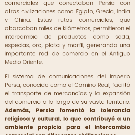
comerciales que conectaban Persia con
otras civilizaciones como Egipto, Grecia, India
y China. Estas rutas comerciales, que
abarcaban miles de kilómetros, permitieron el
intercambio de productos como seda,
especias, oro, plata y marfil, generando una
importante red de comercio en el Antiguo
Medio Oriente.
El sistema de comunicaciones del Imperio
Persa, conocido como el Camino Real, facilitó
el transporte de mercancías y la expansión
del comercio a lo largo de su vasto territorio.
Además, Persia fomentó la tolerancia
religiosa y cultural, lo que contribuyó a un
ambiente propicio para el intercambio