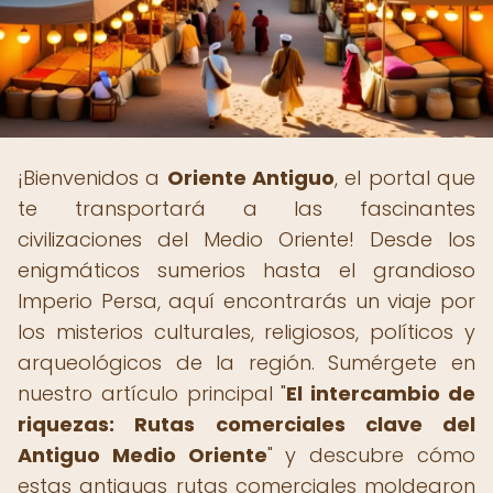
¡Bienvenidos a
Oriente Antiguo
, el portal que
te transportará a las fascinantes
civilizaciones del Medio Oriente! Desde los
enigmáticos sumerios hasta el grandioso
Imperio Persa, aquí encontrarás un viaje por
los misterios culturales, religiosos, políticos y
arqueológicos de la región. Sumérgete en
nuestro artículo principal "
El intercambio de
riquezas: Rutas comerciales clave del
Antiguo Medio Oriente
" y descubre cómo
estas antiguas rutas comerciales moldearon