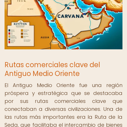
Rutas comerciales clave del
Antiguo Medio Oriente
El Antiguo Medio Oriente fue una región
próspera y estratégica que se destacaba
por sus rutas comerciales clave que
conectaban a diversas civilizaciones. Una de
las rutas más importantes era la Ruta de la
Seda, que facilitaba el intercambio de bienes