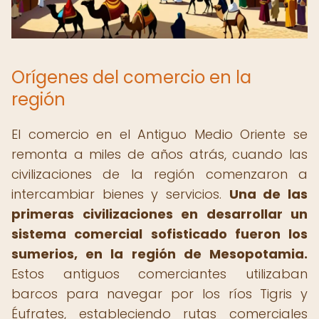
Orígenes del comercio en la
región
El comercio en el Antiguo Medio Oriente se
remonta a miles de años atrás, cuando las
civilizaciones de la región comenzaron a
intercambiar bienes y servicios.
Una de las
primeras civilizaciones en desarrollar un
sistema comercial sofisticado fueron los
sumerios, en la región de Mesopotamia.
Estos antiguos comerciantes utilizaban
barcos para navegar por los ríos Tigris y
Éufrates, estableciendo rutas comerciales