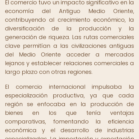
El comercio tuvo un impacto significativo en la
economía del Antiguo Medio Oriente,
contribuyendo al crecimiento económico, la
diversificación de la producción y la
generación de riqueza. Las rutas comerciales
clave permitían a las civilizaciones antiguas
del Medio Oriente acceder a mercados
lejanos y establecer relaciones comerciales a
largo plazo con otras regiones.
El comercio internacional impulsaba la
especialización productiva, ya que cada
región se enfocaba en la producción de
bienes en los que tenía ventajas
comparativas, fomentando la eficiencia
económica y el desarrollo de industrias
especializadas. La importación y exportación