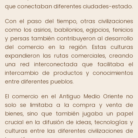
que conectaban diferentes ciudades-estado.
Con el paso del tiempo, otras civilizaciones
como los asirios, babilonios, egipcios, fenicios
y persas también contribuyeron al desarrollo
del comercio en la región. Estas culturas
expandieron las rutas comerciales, creando
una red interconectada que facilitaba el
intercambio de productos y conocimientos
entre diferentes pueblos.
El comercio en el Antiguo Medio Oriente no
solo se limitaba a la compra y venta de
bienes, sino que también jugaba un papel
crucial en la difusión de ideas, tecnologías y
culturas entre las diferentes civilizaciones de