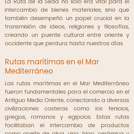
La Ruta de la Seda no solo era vital para el
intercambio de bienes materiales, sino que
también desempeñó un papel crucial en la
transmisión de ideas, religiones y filosofías,
creando un puente cultural entre oriente y
occidente que perdura hasta nuestros días.
Rutas marítimas en el Mar
Mediterráneo
Las rutas marítimas en el Mar Mediterráneo
fueron fundamentales para el comercio en el
Antiguo Medio Oriente, conectando a diversas
civilizaciones costeras como los fenicios,
griegos, romanos y egipcios. Estas rutas
facilitaban el intercambio de productos
como aceite de oliva, vino, trigo, cerámica y