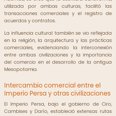
utilizada por ambas culturas, facilitó las
transacciones comerciales y el registro de
acuerdos y contratos.
La influencia cultural también se vio reflejada
en la religión, la arquitectura y las prácticas
comerciales, evidenciando la interconexión
entre ambas civilizaciones y la importancia
del comercio en el desarrollo de la antigua
Mesopotamia.
Intercambio comercial entre el
Imperio Persa y otras civilizaciones
El Imperio Persa, bajo el gobierno de Ciro,
Cambises y Darío, estableció extensas rutas