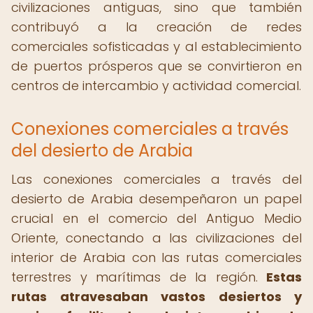
civilizaciones antiguas, sino que también
contribuyó a la creación de redes
comerciales sofisticadas y al establecimiento
de puertos prósperos que se convirtieron en
centros de intercambio y actividad comercial.
Conexiones comerciales a través
del desierto de Arabia
Las conexiones comerciales a través del
desierto de Arabia desempeñaron un papel
crucial en el comercio del Antiguo Medio
Oriente, conectando a las civilizaciones del
interior de Arabia con las rutas comerciales
terrestres y marítimas de la región.
Estas
rutas atravesaban vastos desiertos y