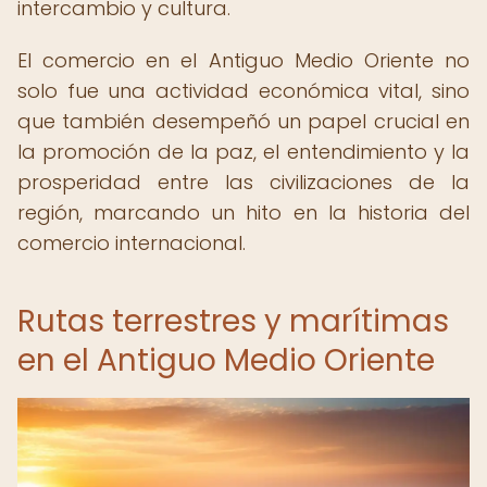
intercambio y cultura.
El comercio en el Antiguo Medio Oriente no
solo fue una actividad económica vital, sino
que también desempeñó un papel crucial en
la promoción de la paz, el entendimiento y la
prosperidad entre las civilizaciones de la
región, marcando un hito en la historia del
comercio internacional.
Rutas terrestres y marítimas
en el Antiguo Medio Oriente