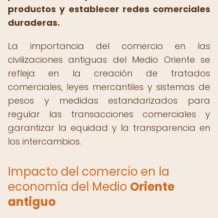
productos y establecer redes comerciales
duraderas.
La importancia del comercio en las
civilizaciones antiguas del Medio Oriente se
refleja en la creación de tratados
comerciales, leyes mercantiles y sistemas de
pesos y medidas estandarizados para
regular las transacciones comerciales y
garantizar la equidad y la transparencia en
los intercambios.
Impacto del comercio en la
economía del Medio
Oriente
antiguo