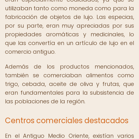
utilizaban tanto como moneda como para la
fabricación de objetos de lujo. Las especias,
por su parte, eran muy apreciadas por sus
propiedades aromáticas y medicinales, lo
que las convertía en un artículo de lujo en el
comercio antiguo.
Además de los productos mencionados,
también se comerciaban alimentos como
trigo, cebada, aceite de oliva y frutas, que
eran fundamentales para la subsistencia de
las poblaciones de la región.
Centros comerciales destacados
En el Antiguo Medio Oriente, existían varios