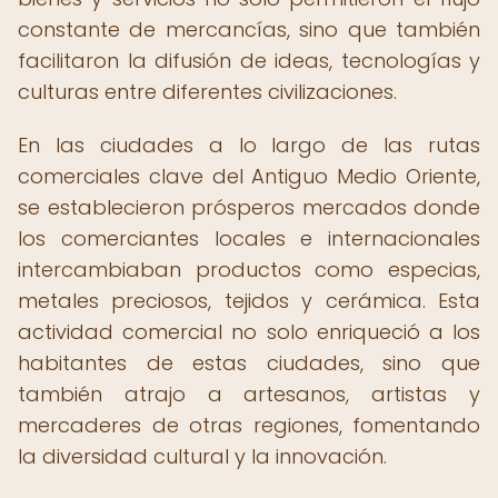
constante de mercancías, sino que también
facilitaron la difusión de ideas, tecnologías y
culturas entre diferentes civilizaciones.
En las ciudades a lo largo de las rutas
comerciales clave del Antiguo Medio Oriente,
se establecieron prósperos mercados donde
los comerciantes locales e internacionales
intercambiaban productos como especias,
metales preciosos, tejidos y cerámica. Esta
actividad comercial no solo enriqueció a los
habitantes de estas ciudades, sino que
también atrajo a artesanos, artistas y
mercaderes de otras regiones, fomentando
la diversidad cultural y la innovación.