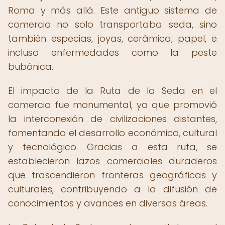
Roma y más allá. Este antiguo sistema de
comercio no solo transportaba seda, sino
también especias, joyas, cerámica, papel, e
incluso enfermedades como la peste
bubónica.
El impacto de la Ruta de la Seda en el
comercio fue monumental, ya que promovió
la interconexión de civilizaciones distantes,
fomentando el desarrollo económico, cultural
y tecnológico. Gracias a esta ruta, se
establecieron lazos comerciales duraderos
que trascendieron fronteras geográficas y
culturales, contribuyendo a la difusión de
conocimientos y avances en diversas áreas.