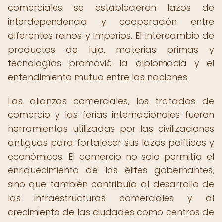
comerciales se establecieron lazos de
interdependencia y cooperación entre
diferentes reinos y imperios. El intercambio de
productos de lujo, materias primas y
tecnologías promovió la diplomacia y el
entendimiento mutuo entre las naciones.
Las alianzas comerciales, los tratados de
comercio y las ferias internacionales fueron
herramientas utilizadas por las civilizaciones
antiguas para fortalecer sus lazos políticos y
económicos. El comercio no solo permitía el
enriquecimiento de las élites gobernantes,
sino que también contribuía al desarrollo de
las infraestructuras comerciales y al
crecimiento de las ciudades como centros de