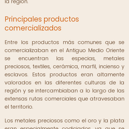
la región.
Principales productos
comercializados
Entre los productos más comunes que se
comercializaban en el Antiguo Medio Oriente
se encuentran las especias, metales
preciosos, textiles, cerámica, marfil, incienso y
esclavos. Estos productos eran altamente
valorados en las diferentes culturas de la
región y se intercambiaban a lo largo de las
extensas rutas comerciales que atravesaban
el territorio.
Los metales preciosos como el oro y la plata
eran especialmente codiciados, ya que se