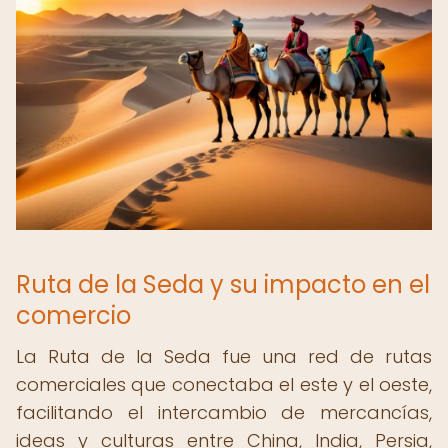
Ruta de la Seda y su impacto en el
comercio
La Ruta de la Seda fue una red de rutas
comerciales que conectaba el este y el oeste,
facilitando el intercambio de mercancías,
ideas y culturas entre China, India, Persia,