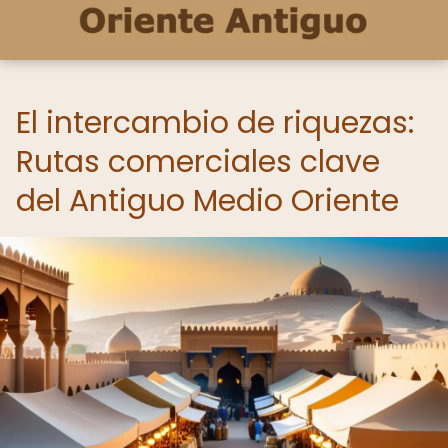
El intercambio de riquezas:
Rutas comerciales clave
del Antiguo Medio Oriente