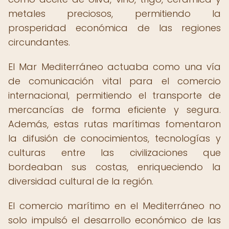
metales preciosos, permitiendo la
prosperidad económica de las regiones
circundantes.
El Mar Mediterráneo actuaba como una vía
de comunicación vital para el comercio
internacional, permitiendo el transporte de
mercancías de forma eficiente y segura.
Además, estas rutas marítimas fomentaron
la difusión de conocimientos, tecnologías y
culturas entre las civilizaciones que
bordeaban sus costas, enriqueciendo la
diversidad cultural de la región.
El comercio marítimo en el Mediterráneo no
solo impulsó el desarrollo económico de las