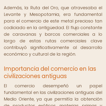
Además, la Ruta del Oro, que atravesaba el
Levante y Mesopotamia, era fundamental
para el comercio de este metal precioso tan
codiciado en la antigüedad. El flujo constante
de caravanas y barcos comerciales a lo
largo de estas rutas comerciales clave
contribuyó significativamente al desarrollo
económico y cultural de la región.
Importancia del comercio en las
civilizaciones antiguas
El comercio desempeñó un papel
fundamental en las civilizaciones antiguas del
Medio Oriente, ya que permitía la obtención
de productos exóticos, materias primas y