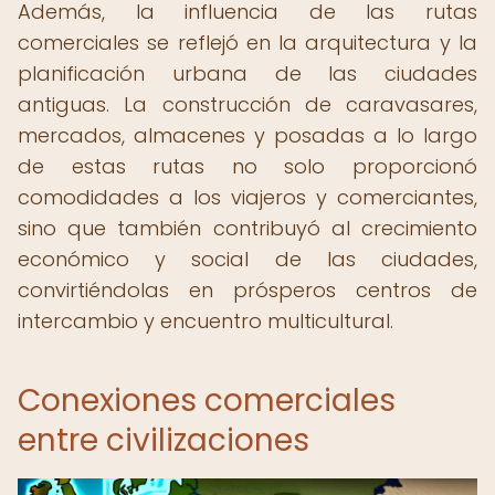
Además, la influencia de las rutas
comerciales se reflejó en la arquitectura y la
planificación urbana de las ciudades
antiguas. La construcción de caravasares,
mercados, almacenes y posadas a lo largo
de estas rutas no solo proporcionó
comodidades a los viajeros y comerciantes,
sino que también contribuyó al crecimiento
económico y social de las ciudades,
convirtiéndolas en prósperos centros de
intercambio y encuentro multicultural.
Conexiones comerciales
entre civilizaciones