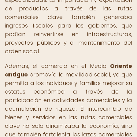
de productos a través de las rutas
comerciales clave también generaba
ingresos fiscales para los gobiernos, que
podían reinvertirse en infraestructuras,
proyectos públicos y el mantenimiento del
orden social.
Además, el comercio en el Medio
Oriente
antiguo
promovía la movilidad social, ya que
permitía a los individuos y familias mejorar su
estatus económico a través de la
participación en actividades comerciales y la
acumulación de riqueza. El intercambio de
bienes y servicios en las rutas comerciales
clave no solo dinamizaba la economía, sino
que también fortalecía los lazos comerciales