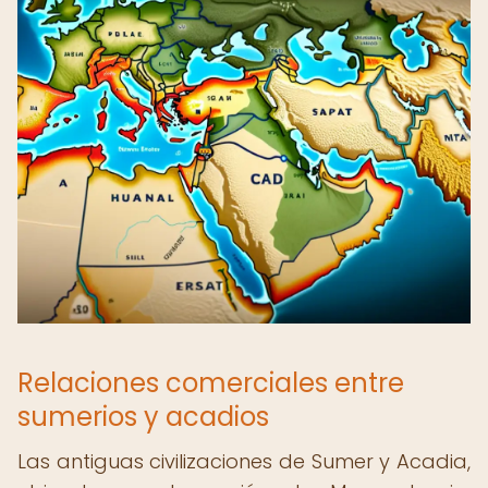
Relaciones comerciales entre
sumerios y acadios
Las antiguas civilizaciones de Sumer y Acadia,