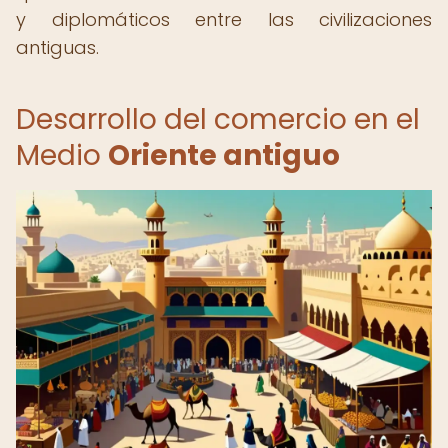
y diplomáticos entre las civilizaciones
antiguas.
Desarrollo del comercio en el
Medio
Oriente antiguo