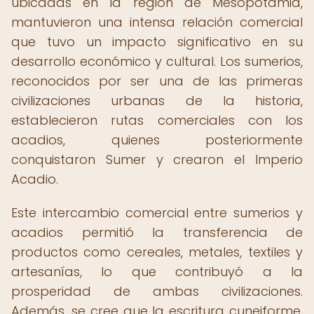
ubicadas en la región de Mesopotamia,
mantuvieron una intensa relación comercial
que tuvo un impacto significativo en su
desarrollo económico y cultural. Los sumerios,
reconocidos por ser una de las primeras
civilizaciones urbanas de la historia,
establecieron rutas comerciales con los
acadios, quienes posteriormente
conquistaron Sumer y crearon el Imperio
Acadio.
Este intercambio comercial entre sumerios y
acadios permitió la transferencia de
productos como cereales, metales, textiles y
artesanías, lo que contribuyó a la
prosperidad de ambas civilizaciones.
Además, se cree que la escritura cuneiforme,