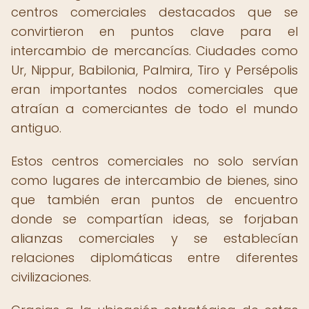
centros comerciales destacados que se
convirtieron en puntos clave para el
intercambio de mercancías. Ciudades como
Ur, Nippur, Babilonia, Palmira, Tiro y Persépolis
eran importantes nodos comerciales que
atraían a comerciantes de todo el mundo
antiguo.
Estos centros comerciales no solo servían
como lugares de intercambio de bienes, sino
que también eran puntos de encuentro
donde se compartían ideas, se forjaban
alianzas comerciales y se establecían
relaciones diplomáticas entre diferentes
civilizaciones.