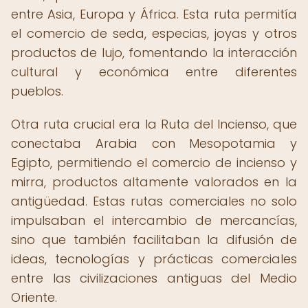
entre Asia, Europa y África. Esta ruta permitía
el comercio de seda, especias, joyas y otros
productos de lujo, fomentando la interacción
cultural y económica entre diferentes
pueblos.
Otra ruta crucial era la Ruta del Incienso, que
conectaba Arabia con Mesopotamia y
Egipto, permitiendo el comercio de incienso y
mirra, productos altamente valorados en la
antigüedad. Estas rutas comerciales no solo
impulsaban el intercambio de mercancías,
sino que también facilitaban la difusión de
ideas, tecnologías y prácticas comerciales
entre las civilizaciones antiguas del Medio
Oriente.