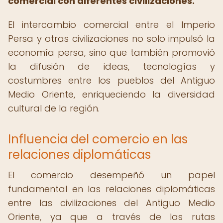
comercial con diferentes civilizaciones.
El intercambio comercial entre el Imperio
Persa y otras civilizaciones no solo impulsó la
economía persa, sino que también promovió
la difusión de ideas, tecnologías y
costumbres entre los pueblos del Antiguo
Medio Oriente, enriqueciendo la diversidad
cultural de la región.
Influencia del comercio en las
relaciones diplomáticas
El comercio desempeñó un papel
fundamental en las relaciones diplomáticas
entre las civilizaciones del Antiguo Medio
Oriente, ya que a través de las rutas