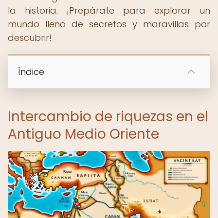
la historia. ¡Prepárate para explorar un
mundo lleno de secretos y maravillas por
descubrir!
Índice
Intercambio de riquezas en el
Antiguo Medio Oriente