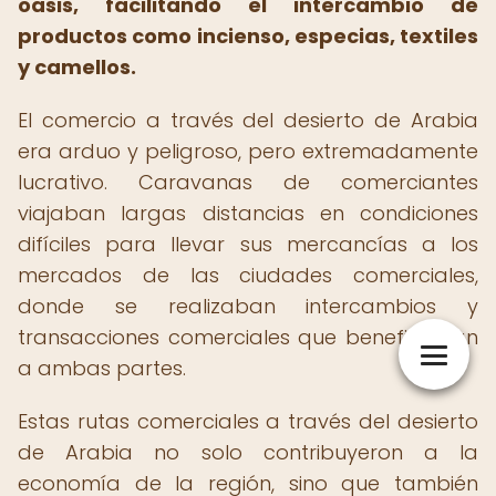
oasis, facilitando el intercambio de
productos como incienso, especias, textiles
y camellos.
El comercio a través del desierto de Arabia
era arduo y peligroso, pero extremadamente
lucrativo. Caravanas de comerciantes
viajaban largas distancias en condiciones
difíciles para llevar sus mercancías a los
mercados de las ciudades comerciales,
donde se realizaban intercambios y
transacciones comerciales que beneficiaban
a ambas partes.
Estas rutas comerciales a través del desierto
de Arabia no solo contribuyeron a la
economía de la región, sino que también