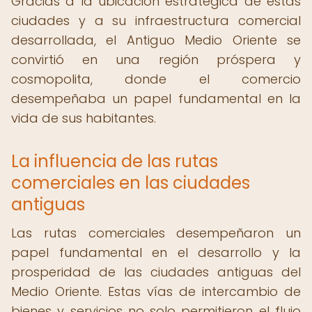
Gracias a la ubicación estratégica de estas
ciudades y a su infraestructura comercial
desarrollada, el Antiguo Medio Oriente se
convirtió en una región próspera y
cosmopolita, donde el comercio
desempeñaba un papel fundamental en la
vida de sus habitantes.
La influencia de las rutas
comerciales en las ciudades
antiguas
Las rutas comerciales desempeñaron un
papel fundamental en el desarrollo y la
prosperidad de las ciudades antiguas del
Medio Oriente. Estas vías de intercambio de
bienes y servicios no solo permitieron el flujo