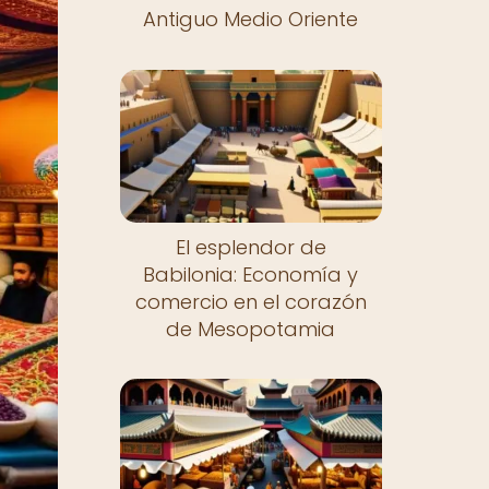
Antiguo Medio Oriente
El esplendor de
Babilonia: Economía y
comercio en el corazón
de Mesopotamia