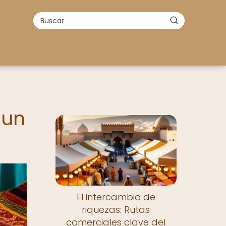
 un
El intercambio de
riquezas: Rutas
comerciales clave del