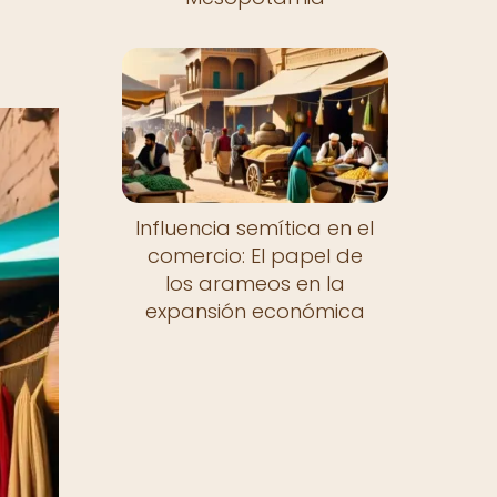
Influencia semítica en el
comercio: El papel de
los arameos en la
expansión económica