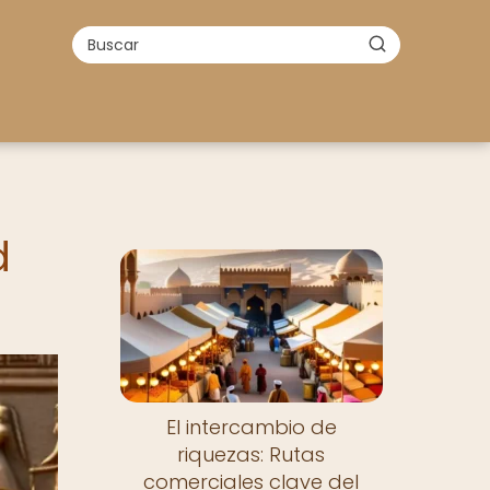
d
El intercambio de
riquezas: Rutas
comerciales clave del