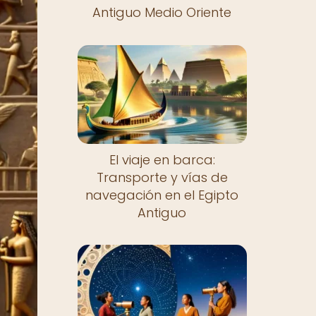
Antiguo Medio Oriente
El viaje en barca:
Transporte y vías de
navegación en el Egipto
Antiguo