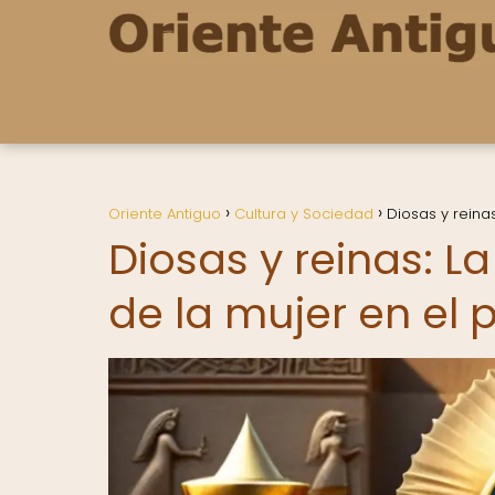
Oriente Antiguo
Cultura y Sociedad
Diosas y reina
Diosas y reinas: La
de la mujer en el