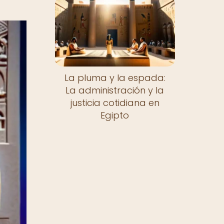
La pluma y la espada:
La administración y la
justicia cotidiana en
Egipto