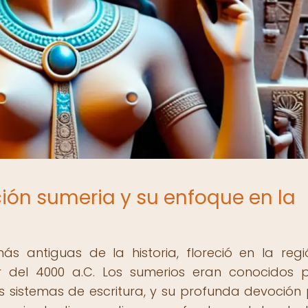
ación sumeria y su enfoque en la
más antiguas de la historia, floreció en la reg
r del 4000 a.C. Los sumerios eran conocidos 
 sistemas de escritura, y su profunda devoción 