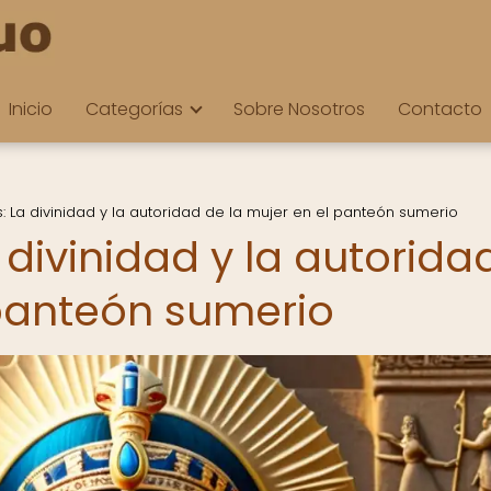
Inicio
Categorías
Sobre Nosotros
Contacto
s: La divinidad y la autoridad de la mujer en el panteón sumerio
 divinidad y la autorida
 panteón sumerio