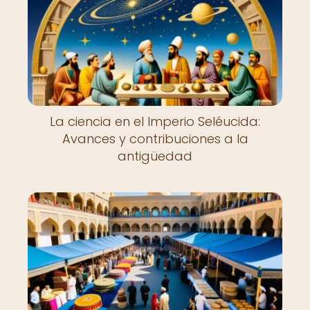
La ciencia en el Imperio Seléucida:
Avances y contribuciones a la
antigüedad