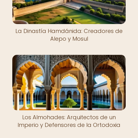
La Dinastía Hamdánida: Creadores de
Alepo y Mosul
Los Almohades: Arquitectos de un
Imperio y Defensores de la Ortodoxia