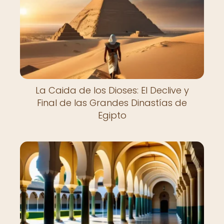
La Caida de los Dioses: El Declive y
Final de las Grandes Dinastías de
Egipto