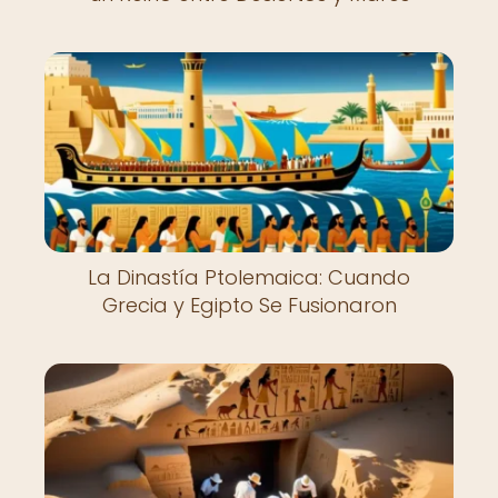
La Dinastía Ptolemaica: Cuando
Grecia y Egipto Se Fusionaron