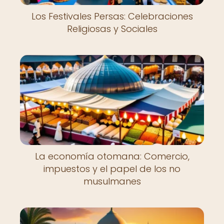
Los Festivales Persas: Celebraciones
Religiosas y Sociales
La economía otomana: Comercio,
impuestos y el papel de los no
musulmanes