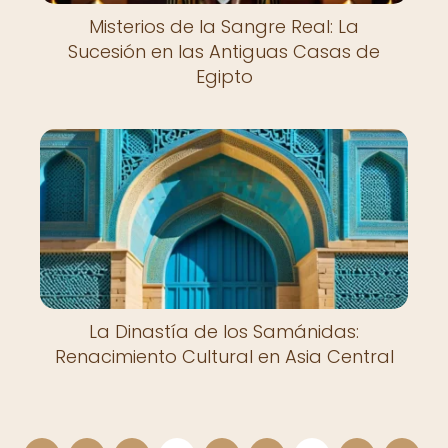
Misterios de la Sangre Real: La
Sucesión en las Antiguas Casas de
Egipto
La Dinastía de los Samánidas:
Renacimiento Cultural en Asia Central