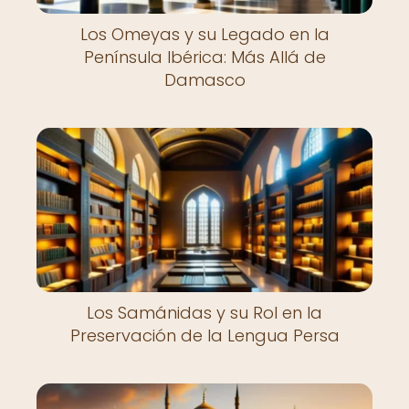
Los Omeyas y su Legado en la
Península Ibérica: Más Allá de
Damasco
Los Samánidas y su Rol en la
Preservación de la Lengua Persa