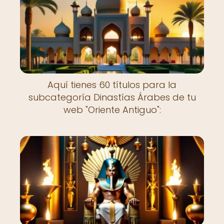
Aquí tienes 60 títulos para la
subcategoría Dinastías Árabes de tu
web "Oriente Antiguo":