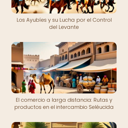
Los Ayubíes y su Lucha por el Control
del Levante
El comercio a larga distancia: Rutas y
productos en el intercambio Seléucida