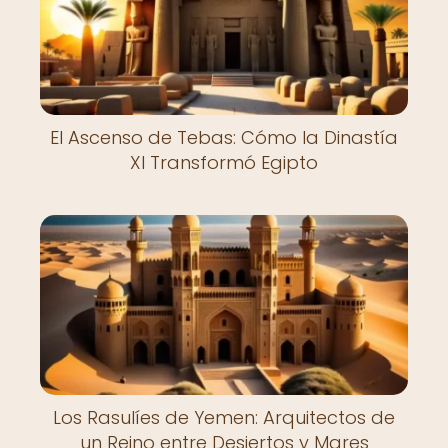
El Ascenso de Tebas: Cómo la Dinastía
XI Transformó Egipto
Los Rasulíes de Yemen: Arquitectos de
un Reino entre Desiertos y Mares