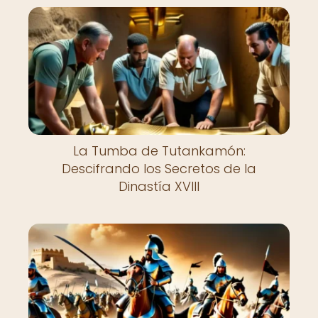
La Tumba de Tutankamón:
Descifrando los Secretos de la
Dinastía XVIII