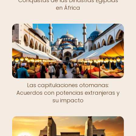
Conquistas de las Dinastías Egipcias
en África
Las capitulaciones otomanas:
Acuerdos con potencias extranjeras y
su impacto