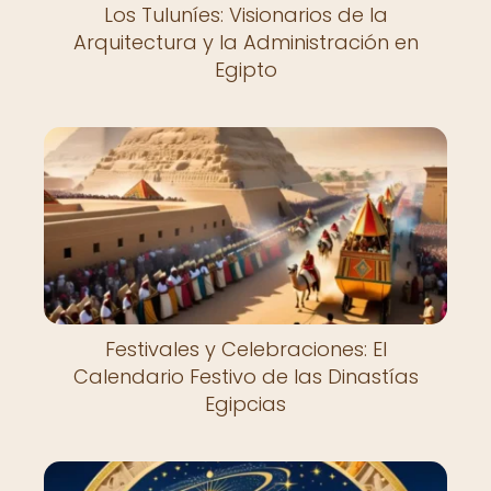
Los Tuluníes: Visionarios de la
Arquitectura y la Administración en
Egipto
Festivales y Celebraciones: El
Calendario Festivo de las Dinastías
Egipcias