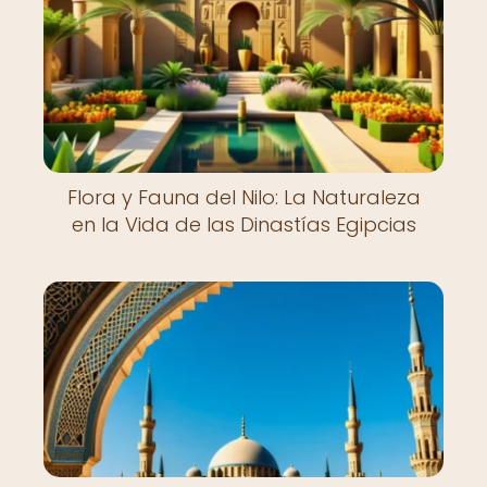
Flora y Fauna del Nilo: La Naturaleza
en la Vida de las Dinastías Egipcias