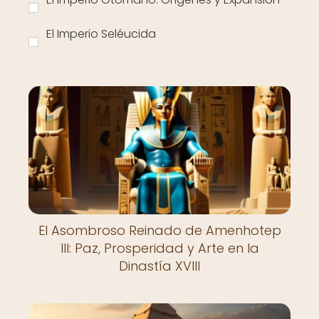
El Imperio Seléucida
El Asombroso Reinado de Amenhotep
III: Paz, Prosperidad y Arte en la
Dinastía XVIII