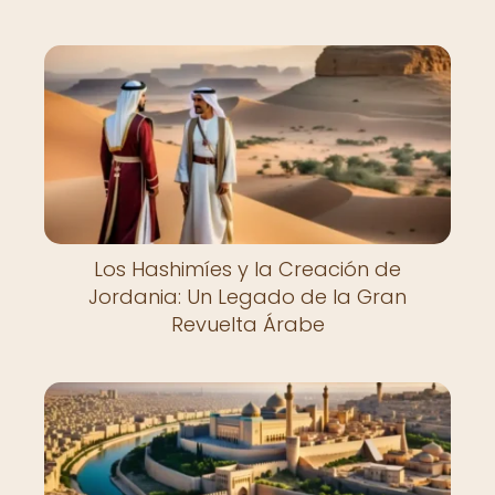
Los Hashimíes y la Creación de
Jordania: Un Legado de la Gran
Revuelta Árabe