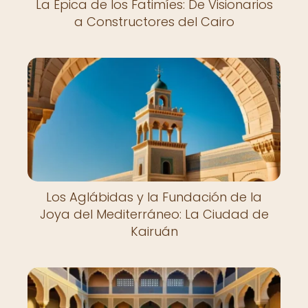
La Épica de los Fatimíes: De Visionarios
a Constructores del Cairo
Los Aglábidas y la Fundación de la
Joya del Mediterráneo: La Ciudad de
Kairuán