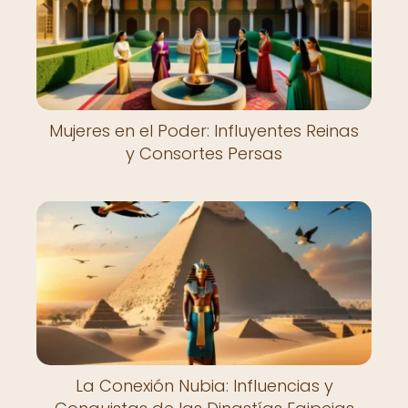
Mujeres en el Poder: Influyentes Reinas
y Consortes Persas
La Conexión Nubia: Influencias y