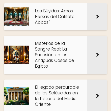
Los Búyidas: Amos
Persas del Califato
Abbasí
Misterios de la
Sangre Real: La
Sucesión en las
Antiguas Casas de
Egipto
El legado perdurable
de los Seléucidas en
la historia del Medio
Oriente