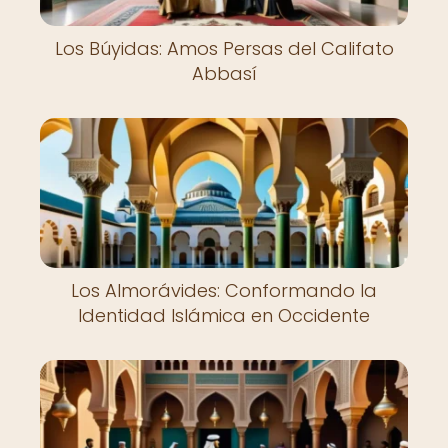
Los Búyidas: Amos Persas del Califato
Abbasí
Los Almorávides: Conformando la
Identidad Islámica en Occidente