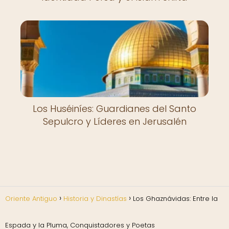
Los Huséiníes: Guardianes del Santo
Sepulcro y Líderes en Jerusalén
Oriente Antiguo
Historia y Dinastías
Los Ghaznávidas: Entre la
Espada y la Pluma, Conquistadores y Poetas