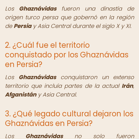
Los
Ghaznávidas
fueron una dinastía de
origen turco persa que gobernó en la región
de
Persia
y Asia Central durante el siglo X y XI.
2. ¿Cuál fue el territorio
conquistado por los Ghaznávidas
en Persia?
Los
Ghaznávidas
conquistaron un extenso
territorio que incluía partes de la actual
Irán
,
Afganistán
y Asia Central.
3. ¿Qué legado cultural dejaron los
Ghaznávidas en Persia?
Los
Ghaznávidas
no solo fueron