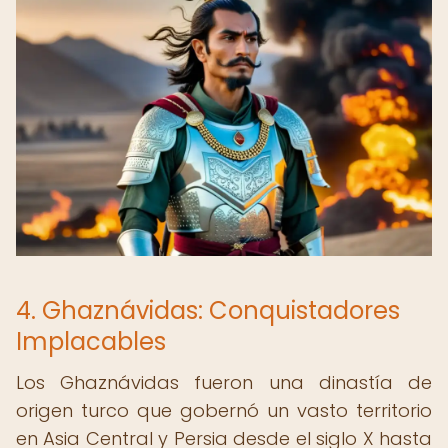
4. Ghaznávidas: Conquistadores
Implacables
Los Ghaznávidas fueron una dinastía de
origen turco que gobernó un vasto territorio
en Asia Central y Persia desde el siglo X hasta