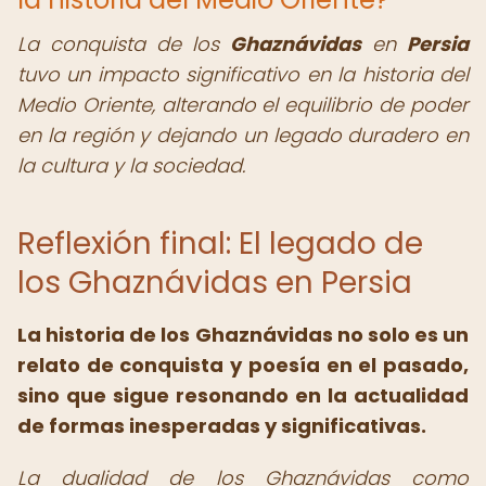
La conquista de los
Ghaznávidas
en
Persia
tuvo un impacto significativo en la historia del
Medio Oriente, alterando el equilibrio de poder
en la región y dejando un legado duradero en
la cultura y la sociedad.
Reflexión final: El legado de
los Ghaznávidas en Persia
La historia de los Ghaznávidas no solo es un
relato de conquista y poesía en el pasado,
sino que sigue resonando en la actualidad
de formas inesperadas y significativas.
La dualidad de los Ghaznávidas como