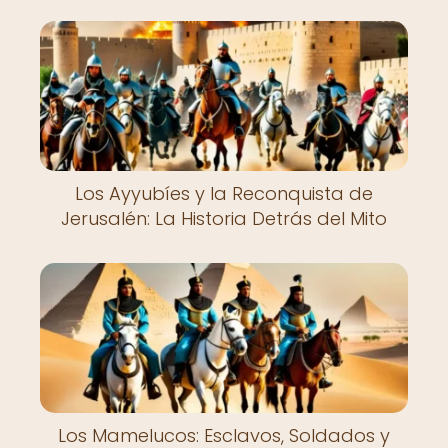
Los Ayyubíes y la Reconquista de
Jerusalén: La Historia Detrás del Mito
Los Mamelucos: Esclavos, Soldados y