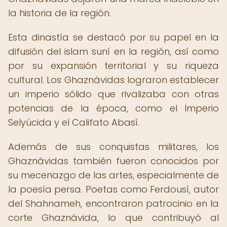
la historia de la región.
Esta dinastía se destacó por su papel en la
difusión del islam suní en la región, así como
por su expansión territorial y su riqueza
cultural. Los Ghaznávidas lograron establecer
un imperio sólido que rivalizaba con otras
potencias de la época, como el Imperio
Selyúcida y el Califato Abasí.
Además de sus conquistas militares, los
Ghaznávidas también fueron conocidos por
su mecenazgo de las artes, especialmente de
la poesía persa. Poetas como Ferdousí, autor
del Shahnameh, encontraron patrocinio en la
corte Ghaznávida, lo que contribuyó al