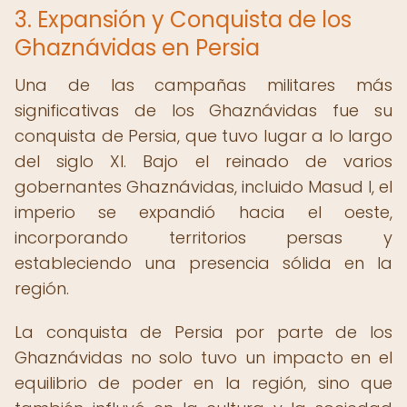
3. Expansión y Conquista de los
Ghaznávidas en Persia
Una de las campañas militares más
significativas de los Ghaznávidas fue su
conquista de Persia, que tuvo lugar a lo largo
del siglo XI. Bajo el reinado de varios
gobernantes Ghaznávidas, incluido Masud I, el
imperio se expandió hacia el oeste,
incorporando territorios persas y
estableciendo una presencia sólida en la
región.
La conquista de Persia por parte de los
Ghaznávidas no solo tuvo un impacto en el
equilibrio de poder en la región, sino que