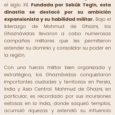
el siglo XII.
Fundada por Sebük Tegīn, esta
dinastía se destacó por su ambición
expansionista y su habilidad militar.
Bajo el
liderazgo de Mahmud de Ghazni, los
Ghaznávidas llevaron a cabo numerosas
campañas militares que les permitieron
extender su dominio y consolidar su poder en
la región.
Con una fuerza militar bien organizada y
estratégica, los Ghaznávidas conquistaron
importantes ciudades y territorios en Persia,
India y Asia Central. Mahmud de Ghazni, en
particular, es recordado por sus incursiones
exitosas en la India, donde saqueó templos,
acumuló riquezas y extendió su influencia