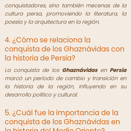
conquistadores, sino también mecenas de la
cultura persa, promoviendo la literatura, la
poesía y la arquitectura en la región.
4. ¿Cómo se relaciona la
conquista de los Ghaznávidas con
la historia de Persia?
La conquista de los
Ghaznávidas
en
Persia
marcó un período de cambio y transición en
la historia de la región, influyendo en su
desarrollo político y cultural.
5. ¿Cuál fue la importancia de la
conquista de los Ghaznávidas en
la historia del Medio Oriente?