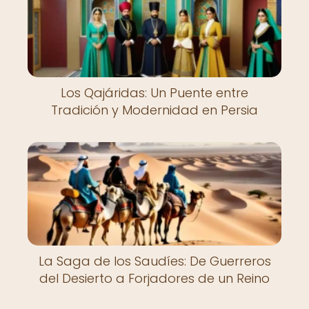
Los Qajáridas: Un Puente entre
Tradición y Modernidad en Persia
La Saga de los Saudíes: De Guerreros
del Desierto a Forjadores de un Reino