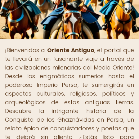
¡Bienvenidos a
Oriente Antiguo
, el portal que
te llevará en un fascinante viaje a través de
las civilizaciones milenarias del Medio Oriente!
Desde los enigmáticos sumerios hasta el
poderoso Imperio Persa, te sumergirás en
aspectos culturales, religiosos, políticos y
arqueológicos de estas antiguas tierras.
Descubre la intrigante historia de la
Conquista de los Ghaznávidas en Persia, un
relato épico de conquistadores y poetas que
te dejará sin aliento. ¿Estás listo para