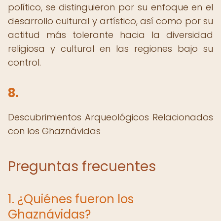
político, se distinguieron por su enfoque en el
desarrollo cultural y artístico, así como por su
actitud más tolerante hacia la diversidad
religiosa y cultural en las regiones bajo su
control.
8.
Descubrimientos Arqueológicos Relacionados
con los Ghaznávidas
Preguntas frecuentes
1. ¿Quiénes fueron los
Ghaznávidas?