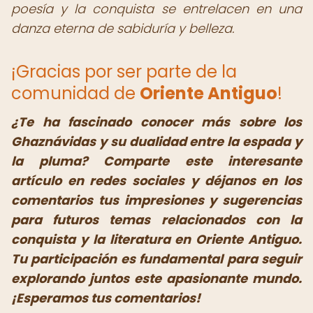
poesía y la conquista se entrelacen en una
danza eterna de sabiduría y belleza.
¡Gracias por ser parte de la
comunidad de
Oriente Antiguo
!
¿Te ha fascinado conocer más sobre los
Ghaznávidas y su dualidad entre la espada y
la pluma? Comparte este interesante
artículo en redes sociales y déjanos en los
comentarios tus impresiones y sugerencias
para futuros temas relacionados con la
conquista y la literatura en Oriente Antiguo.
Tu participación es fundamental para seguir
explorando juntos este apasionante mundo.
¡Esperamos tus comentarios!