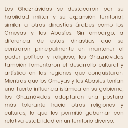
Los Ghaznávidas se destacaron por su
habilidad militar y su expansión territorial,
similar a otras dinastías árabes como los
Omeyas y los Abasíes. Sin embargo, a
diferencia de estas dinastías que se
centraron principalmente en mantener el
poder político y religioso, los Ghaznávidas
también fomentaron el desarrollo cultural y
artístico en las regiones que conquistaron.
Mientras que los Omeyas y los Abasíes tenían
una fuerte influencia islámica en su gobierno,
los Ghaznávidas adoptaron una postura
más tolerante hacia otras religiones y
culturas, lo que les permitió gobernar con
relativa estabilidad en un territorio diverso.