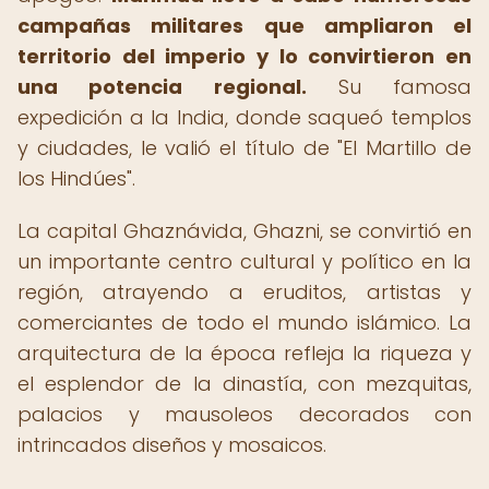
campañas militares que ampliaron el
territorio del imperio y lo convirtieron en
una potencia regional.
Su famosa
expedición a la India, donde saqueó templos
y ciudades, le valió el título de "El Martillo de
los Hindúes".
La capital Ghaznávida, Ghazni, se convirtió en
un importante centro cultural y político en la
región, atrayendo a eruditos, artistas y
comerciantes de todo el mundo islámico. La
arquitectura de la época refleja la riqueza y
el esplendor de la dinastía, con mezquitas,
palacios y mausoleos decorados con
intrincados diseños y mosaicos.