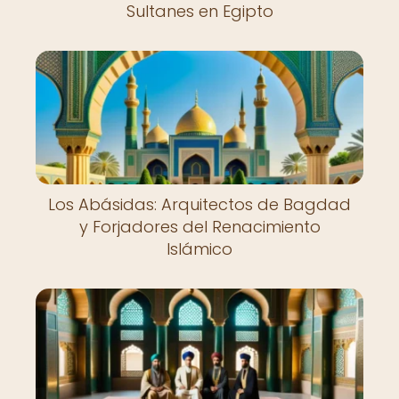
Sultanes en Egipto
Los Abásidas: Arquitectos de Bagdad
y Forjadores del Renacimiento
Islámico