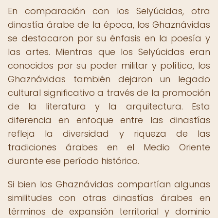
En comparación con los Selyúcidas, otra
dinastía árabe de la época, los Ghaznávidas
se destacaron por su énfasis en la poesía y
las artes. Mientras que los Selyúcidas eran
conocidos por su poder militar y político, los
Ghaznávidas también dejaron un legado
cultural significativo a través de la promoción
de la literatura y la arquitectura. Esta
diferencia en enfoque entre las dinastías
refleja la diversidad y riqueza de las
tradiciones árabes en el Medio Oriente
durante ese período histórico.
Si bien los Ghaznávidas compartían algunas
similitudes con otras dinastías árabes en
términos de expansión territorial y dominio