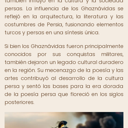
también influyó en la cultura y la sociedad
persas. La influencia de los Ghaznávidas se
reflejó en la arquitectura, la literatura y las
costumbres de Persia, fusionando elementos
turcos y persas en una síntesis única.
Si bien los Ghaznávidas fueron principalmente
conocidos por sus conquistas militares,
también dejaron un legado cultural duradero
en la región. Su mecenazgo de la poesía y las
artes contribuyó al desarrollo de la cultura
persa y sentó las bases para la era dorada
de la poesía persa que floreció en los siglos
posteriores.