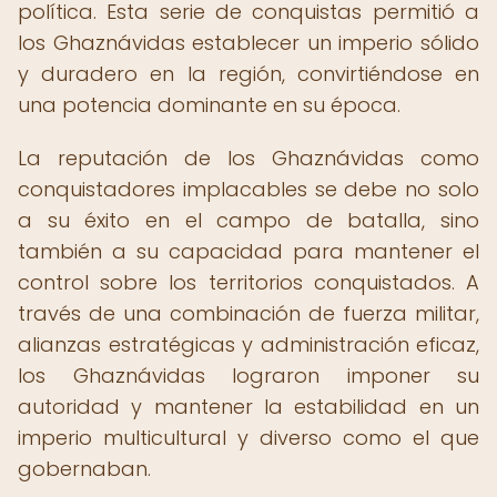
política. Esta serie de conquistas permitió a
los Ghaznávidas establecer un imperio sólido
y duradero en la región, convirtiéndose en
una potencia dominante en su época.
La reputación de los Ghaznávidas como
conquistadores implacables se debe no solo
a su éxito en el campo de batalla, sino
también a su capacidad para mantener el
control sobre los territorios conquistados. A
través de una combinación de fuerza militar,
alianzas estratégicas y administración eficaz,
los Ghaznávidas lograron imponer su
autoridad y mantener la estabilidad en un
imperio multicultural y diverso como el que
gobernaban.