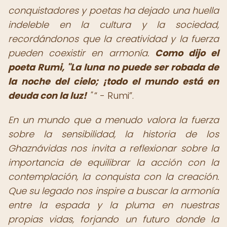
conquistadores y poetas ha dejado una huella
indeleble en la cultura y la sociedad,
recordándonos que la creatividad y la fuerza
pueden coexistir en armonía.
Como dijo el
poeta Rumi, "La luna no puede ser robada de
la noche del cielo; ¡todo el mundo está en
deuda con la luz!
"
- Rumi
.
En un mundo que a menudo valora la fuerza
sobre la sensibilidad, la historia de los
Ghaznávidas nos invita a reflexionar sobre la
importancia de equilibrar la acción con la
contemplación, la conquista con la creación.
Que su legado nos inspire a buscar la armonía
entre la espada y la pluma en nuestras
propias vidas, forjando un futuro donde la