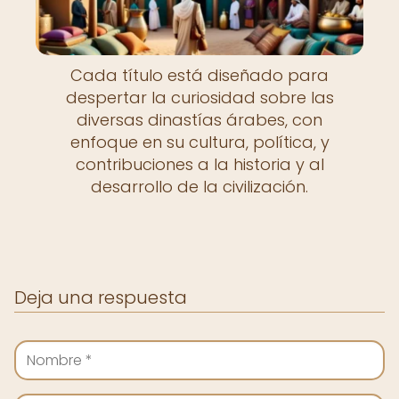
Cada título está diseñado para
despertar la curiosidad sobre las
diversas dinastías árabes, con
enfoque en su cultura, política, y
contribuciones a la historia y al
desarrollo de la civilización.
Deja una respuesta