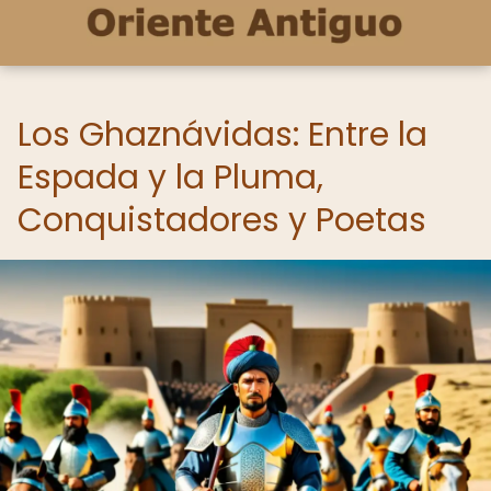
Los Ghaznávidas: Entre la
Espada y la Pluma,
Conquistadores y Poetas