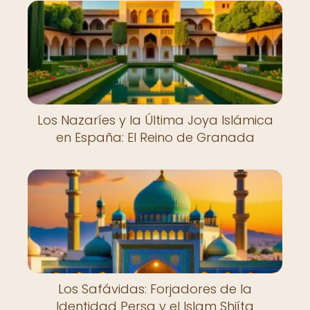
Los Nazaríes y la Última Joya Islámica
en España: El Reino de Granada
Los Safávidas: Forjadores de la
Identidad Persa y el Islam Shiíta