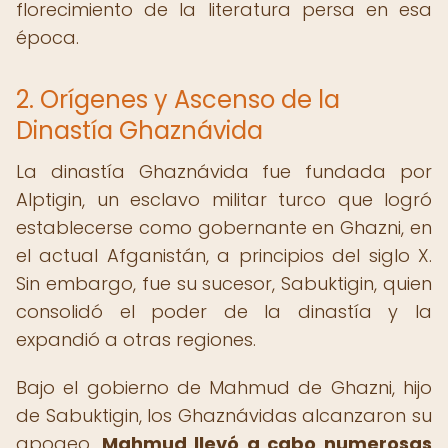
florecimiento de la literatura persa en esa
época.
2. Orígenes y Ascenso de la
Dinastía Ghaznávida
La dinastía Ghaznávida fue fundada por
Alptigin, un esclavo militar turco que logró
establecerse como gobernante en Ghazni, en
el actual Afganistán, a principios del siglo X.
Sin embargo, fue su sucesor, Sabuktigin, quien
consolidó el poder de la dinastía y la
expandió a otras regiones.
Bajo el gobierno de Mahmud de Ghazni, hijo
de Sabuktigin, los Ghaznávidas alcanzaron su
apogeo.
Mahmud llevó a cabo numerosas