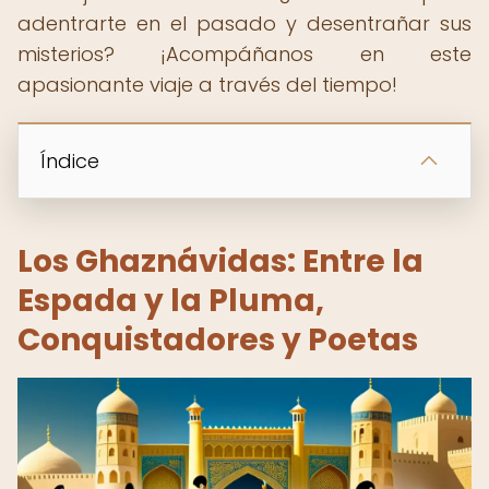
adentrarte en el pasado y desentrañar sus
misterios? ¡Acompáñanos en este
apasionante viaje a través del tiempo!
Índice
Los Ghaznávidas: Entre la
Espada y la Pluma,
Conquistadores y Poetas