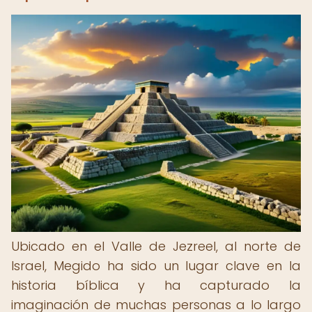
Ubicado en el Valle de Jezreel, al norte de
Israel, Megido ha sido un lugar clave en la
historia bíblica y ha capturado la
imaginación de muchas personas a lo largo