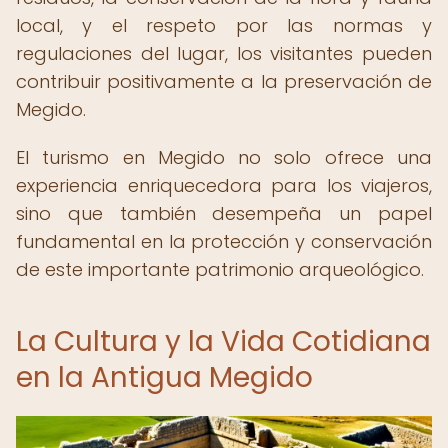
local, y el respeto por las normas y
regulaciones del lugar, los visitantes pueden
contribuir positivamente a la preservación de
Megido.
El turismo en Megido no solo ofrece una
experiencia enriquecedora para los viajeros,
sino que también desempeña un papel
fundamental en la protección y conservación
de este importante patrimonio arqueológico.
La Cultura y la Vida Cotidiana
en la Antigua Megido