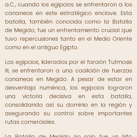
a.C., cuando los egipcios se enfrentaron a los
cananeos en este estratégico enclave. Esta
batalla, también conocida como la Batalla
de Megido, fue un enfrentamiento crucial que
tuvo repercusiones tanto en el Medio Oriente
como en el antiguo Egipto.
Los egipcios, liderados por el faraón Tutmosis
III, se enfrentaron a una coalición de fuerzas
cananeas en Megido. A pesar de estar en
desventaja numérica, los egipcios lograron
una victoria decisiva en esta batalla,
consolidando así su dominio en la región y
asegurando su control sobre importantes
rutas comerciales.
La Batalla de Megido no solo fue un hito