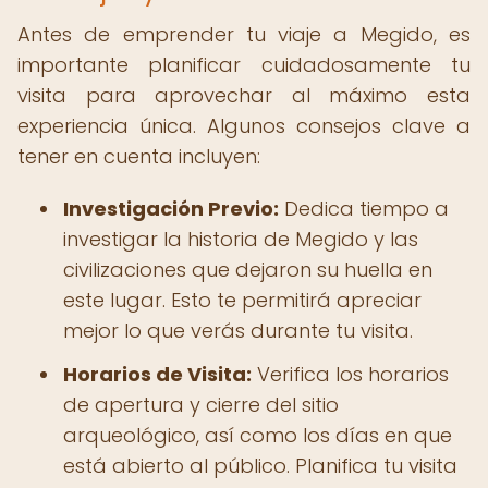
Antes de emprender tu viaje a Megido, es
importante planificar cuidadosamente tu
visita para aprovechar al máximo esta
experiencia única. Algunos consejos clave a
tener en cuenta incluyen:
Investigación Previo:
Dedica tiempo a
investigar la historia de Megido y las
civilizaciones que dejaron su huella en
este lugar. Esto te permitirá apreciar
mejor lo que verás durante tu visita.
Horarios de Visita:
Verifica los horarios
de apertura y cierre del sitio
arqueológico, así como los días en que
está abierto al público. Planifica tu visita