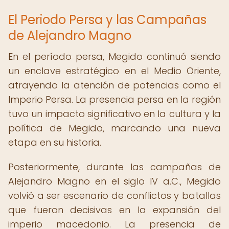
El Periodo Persa y las Campañas
de Alejandro Magno
En el período persa, Megido continuó siendo
un enclave estratégico en el Medio Oriente,
atrayendo la atención de potencias como el
Imperio Persa. La presencia persa en la región
tuvo un impacto significativo en la cultura y la
política de Megido, marcando una nueva
etapa en su historia.
Posteriormente, durante las campañas de
Alejandro Magno en el siglo IV a.C., Megido
volvió a ser escenario de conflictos y batallas
que fueron decisivas en la expansión del
imperio macedonio. La presencia de