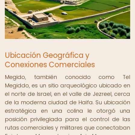
Ubicación Geográfica y
Conexiones Comerciales
Megido, también conocido como Tel
Megiddo, es un sitio arqueológico ubicado en
el norte de Israel, en el valle de Jezreel, cerca
de la moderna ciudad de Haifa. Su ubicación
estratégica en una colina le otorgó una
posición privilegiada para el control de las
rutas comerciales y militares que conectaban