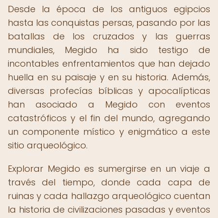
Desde la época de los antiguos egipcios
hasta las conquistas persas, pasando por las
batallas de los cruzados y las guerras
mundiales, Megido ha sido testigo de
incontables enfrentamientos que han dejado
huella en su paisaje y en su historia. Además,
diversas profecías bíblicas y apocalípticas
han asociado a Megido con eventos
catastróficos y el fin del mundo, agregando
un componente místico y enigmático a este
sitio arqueológico.
Explorar Megido es sumergirse en un viaje a
través del tiempo, donde cada capa de
ruinas y cada hallazgo arqueológico cuentan
la historia de civilizaciones pasadas y eventos