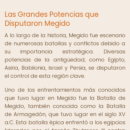
Las Grandes Potencias que
Disputaron Megido
A lo largo de la historia, Megido fue escenario
de numerosas batallas y conflictos debido a
su importancia estratégica. Diversas
potencias de la antigüedad, como Egipto,
Asiria, Babilonia, Israel y Persia, se disputaron
el control de esta región clave.
Uno de los enfrentamientos más conocidos
que tuvo lugar en Megido fue la Batalla de
Megido, también conocida como la Batalla
de Armagedón, que tuvo lugar en el siglo XV
a.C. Esta batalla épica enfrentó a los egipcios