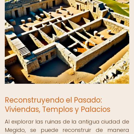
Reconstruyendo el Pasado:
Viviendas, Templos y Palacios
Al explorar las ruinas de la antigua ciudad de
Megido, se puede reconstruir de manera