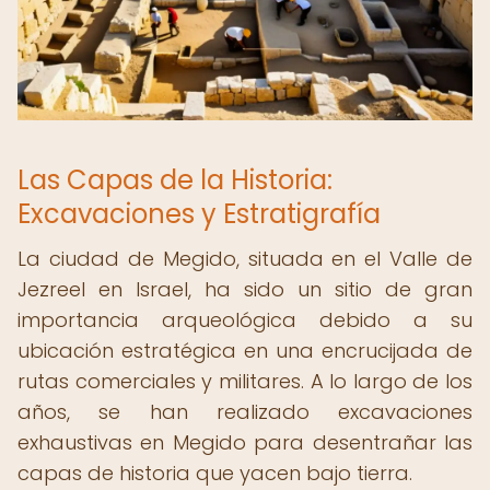
Las Capas de la Historia:
Excavaciones y Estratigrafía
La ciudad de Megido, situada en el Valle de
Jezreel en Israel, ha sido un sitio de gran
importancia arqueológica debido a su
ubicación estratégica en una encrucijada de
rutas comerciales y militares. A lo largo de los
años, se han realizado excavaciones
exhaustivas en Megido para desentrañar las
capas de historia que yacen bajo tierra.