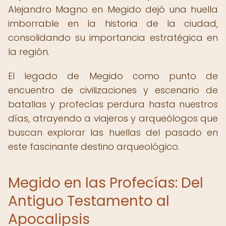
Alejandro Magno en Megido dejó una huella
imborrable en la historia de la ciudad,
consolidando su importancia estratégica en
la región.
El legado de Megido como punto de
encuentro de civilizaciones y escenario de
batallas y profecías perdura hasta nuestros
días, atrayendo a viajeros y arqueólogos que
buscan explorar las huellas del pasado en
este fascinante destino arqueológico.
Megido en las Profecías: Del
Antiguo Testamento al
Apocalipsis