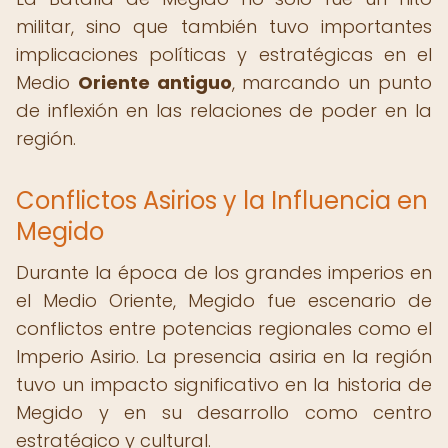
militar, sino que también tuvo importantes
implicaciones políticas y estratégicas en el
Medio
Oriente antiguo
, marcando un punto
de inflexión en las relaciones de poder en la
región.
Conflictos Asirios y la Influencia en
Megido
Durante la época de los grandes imperios en
el Medio Oriente, Megido fue escenario de
conflictos entre potencias regionales como el
Imperio Asirio. La presencia asiria en la región
tuvo un impacto significativo en la historia de
Megido y en su desarrollo como centro
estratégico y cultural.