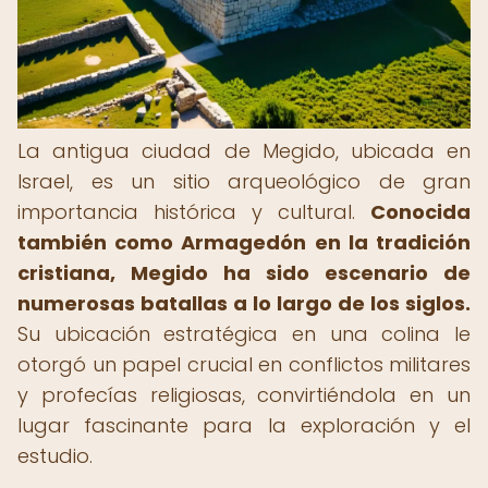
La antigua ciudad de Megido, ubicada en
Israel, es un sitio arqueológico de gran
importancia histórica y cultural.
Conocida
también como Armagedón en la tradición
cristiana, Megido ha sido escenario de
numerosas batallas a lo largo de los siglos.
Su ubicación estratégica en una colina le
otorgó un papel crucial en conflictos militares
y profecías religiosas, convirtiéndola en un
lugar fascinante para la exploración y el
estudio.