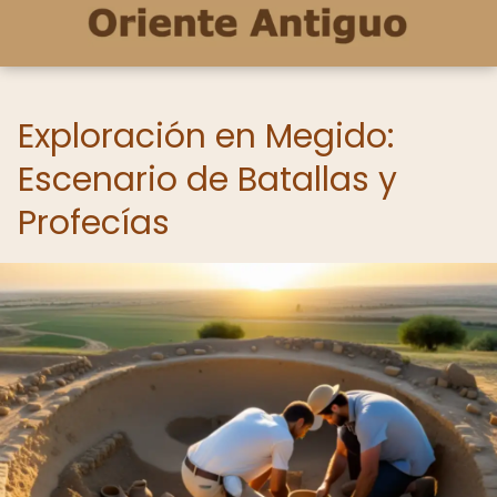
Exploración en Megido:
Escenario de Batallas y
Profecías