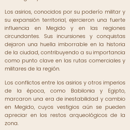
Los asirios, conocidos por su poderío militar y
su expansión territorial, ejercieron una fuerte
influencia en Megido y en las regiones
circundantes. Sus incursiones y conquistas
dejaron una huella imborrable en la historia
de la ciudad, contribuyendo a su importancia
como punto clave en las rutas comerciales y
militares de la región.
Los conflictos entre los asirios y otros imperios
de la época, como Babilonia y Egipto,
marcaron una era de inestabilidad y cambio
en Megido, cuyos vestigios aún se pueden
apreciar en los restos arqueológicos de la
zona.