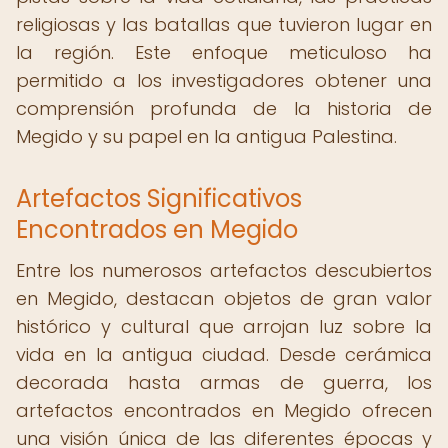
religiosas y las batallas que tuvieron lugar en
la región. Este enfoque meticuloso ha
permitido a los investigadores obtener una
comprensión profunda de la historia de
Megido y su papel en la antigua Palestina.
Artefactos Significativos
Encontrados en Megido
Entre los numerosos artefactos descubiertos
en Megido, destacan objetos de gran valor
histórico y cultural que arrojan luz sobre la
vida en la antigua ciudad. Desde cerámica
decorada hasta armas de guerra, los
artefactos encontrados en Megido ofrecen
una visión única de las diferentes épocas y