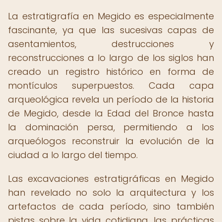
La estratigrafía en Megido es especialmente
fascinante, ya que las sucesivas capas de
asentamientos, destrucciones y
reconstrucciones a lo largo de los siglos han
creado un registro histórico en forma de
montículos superpuestos. Cada capa
arqueológica revela un período de la historia
de Megido, desde la Edad del Bronce hasta
la dominación persa, permitiendo a los
arqueólogos reconstruir la evolución de la
ciudad a lo largo del tiempo.
Las excavaciones estratigráficas en Megido
han revelado no solo la arquitectura y los
artefactos de cada período, sino también
pistas sobre la vida cotidiana, las prácticas