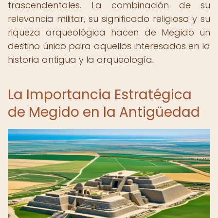
trascendentales. La combinación de su
relevancia militar, su significado religioso y su
riqueza arqueológica hacen de Megido un
destino único para aquellos interesados en la
historia antigua y la arqueología.
La Importancia Estratégica
de Megido en la Antigüedad