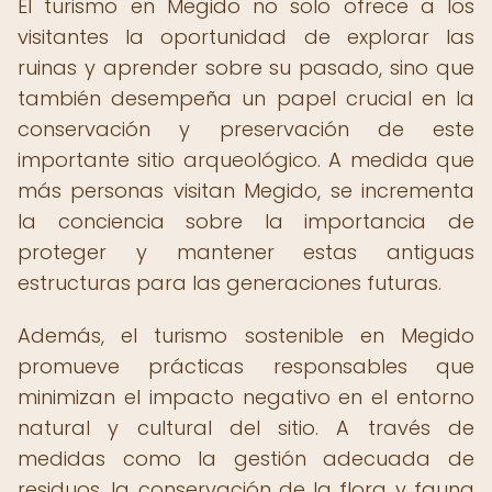
El turismo en Megido no solo ofrece a los
visitantes la oportunidad de explorar las
ruinas y aprender sobre su pasado, sino que
también desempeña un papel crucial en la
conservación y preservación de este
importante sitio arqueológico. A medida que
más personas visitan Megido, se incrementa
la conciencia sobre la importancia de
proteger y mantener estas antiguas
estructuras para las generaciones futuras.
Además, el turismo sostenible en Megido
promueve prácticas responsables que
minimizan el impacto negativo en el entorno
natural y cultural del sitio. A través de
medidas como la gestión adecuada de
residuos, la conservación de la flora y fauna