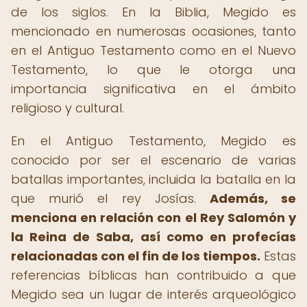
de los siglos. En la Biblia, Megido es
mencionado en numerosas ocasiones, tanto
en el Antiguo Testamento como en el Nuevo
Testamento, lo que le otorga una
importancia significativa en el ámbito
religioso y cultural.
En el Antiguo Testamento, Megido es
conocido por ser el escenario de varias
batallas importantes, incluida la batalla en la
que murió el rey Josías.
Además, se
menciona en relación con el Rey Salomón y
la Reina de Saba, así como en profecías
relacionadas con el fin de los tiempos.
Estas
referencias bíblicas han contribuido a que
Megido sea un lugar de interés arqueológico