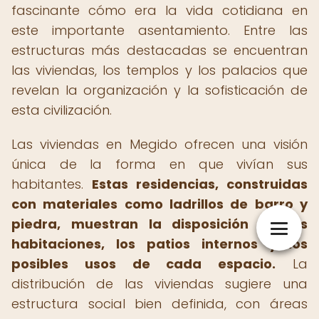
fascinante cómo era la vida cotidiana en
este importante asentamiento. Entre las
estructuras más destacadas se encuentran
las viviendas, los templos y los palacios que
revelan la organización y la sofisticación de
esta civilización.
Las viviendas en Megido ofrecen una visión
única de la forma en que vivían sus
habitantes.
Estas residencias, construidas
con materiales como ladrillos de barro y
piedra, muestran la disposición de las
habitaciones, los patios internos y los
posibles usos de cada espacio.
La
distribución de las viviendas sugiere una
estructura social bien definida, con áreas