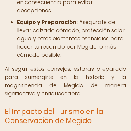
en consecuencia para evitar
decepciones.
Equipo y Preparación:
Asegúrate de
llevar calzado cómodo, protección solar,
agua y otros elementos esenciales para
hacer tu recorrido por Megido lo más
cómodo posible.
Al seguir estos consejos, estarás preparado
para sumergirte en la historia y la
magnificencia de Megido de manera
significativa y enriquecedora.
El Impacto del Turismo en la
Conservación de Megido