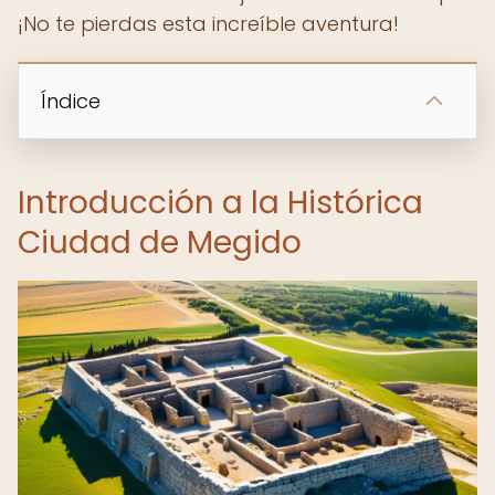
¡No te pierdas esta increíble aventura!
Índice
Introducción a la Histórica
Ciudad de Megido