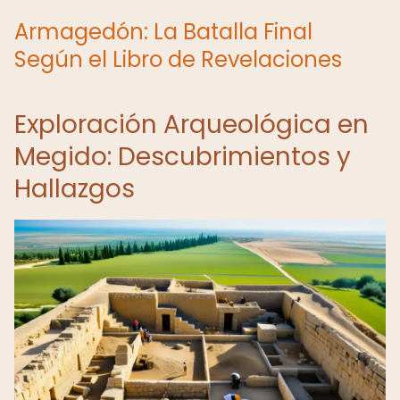
Armagedón: La Batalla Final
Según el Libro de Revelaciones
Exploración Arqueológica en
Megido: Descubrimientos y
Hallazgos