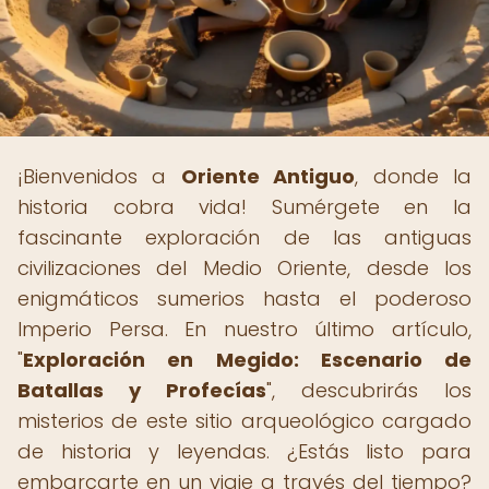
¡Bienvenidos a
Oriente Antiguo
, donde la
historia cobra vida! Sumérgete en la
fascinante exploración de las antiguas
civilizaciones del Medio Oriente, desde los
enigmáticos sumerios hasta el poderoso
Imperio Persa. En nuestro último artículo,
"
Exploración en Megido: Escenario de
Batallas y Profecías
", descubrirás los
misterios de este sitio arqueológico cargado
de historia y leyendas. ¿Estás listo para
embarcarte en un viaje a través del tiempo?