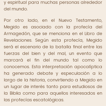
y espiritual para muchas personas alrededor
del mundo.
Por otro lado, en el Nuevo Testamento,
Megido es asociado con la profecía del
Armagedón, que se menciona en el Libro de
Revelaciones. Según esta profecía, Megido
será el escenario de la batalla final entre las
fuerzas del bien y del mal, un evento que
marcará el fin del mundo tal como lo
conocemos. Esta interpretación apocalíptica
ha generado debate y especulación a lo
largo de la historia, convirtiendo a Megido en
un lugar de interés tanto para estudiosos de
la Biblia como para aquellos interesados en
las profecías escatológicas.