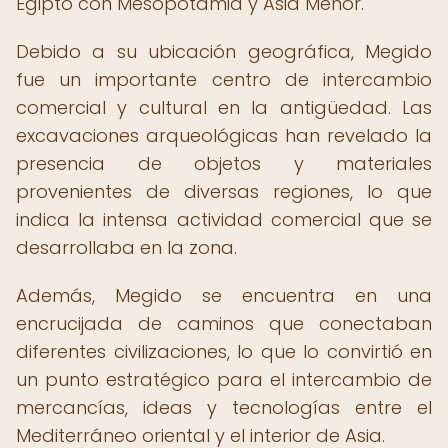
Egipto con Mesopotamia y Asia Menor.
Debido a su ubicación geográfica, Megido
fue un importante centro de intercambio
comercial y cultural en la antigüedad. Las
excavaciones arqueológicas han revelado la
presencia de objetos y materiales
provenientes de diversas regiones, lo que
indica la intensa actividad comercial que se
desarrollaba en la zona.
Además, Megido se encuentra en una
encrucijada de caminos que conectaban
diferentes civilizaciones, lo que lo convirtió en
un punto estratégico para el intercambio de
mercancías, ideas y tecnologías entre el
Mediterráneo oriental y el interior de Asia.