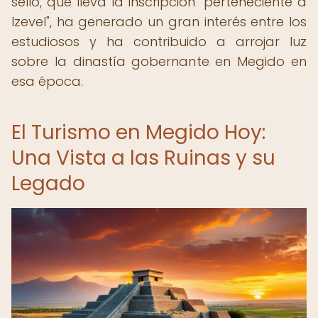
sello, que lleva la inscripción "perteneciente a
Izevel", ha generado un gran interés entre los
estudiosos y ha contribuido a arrojar luz
sobre la dinastía gobernante en Megido en
esa época.
El Turismo en Megido Hoy:
Una Vista a las Ruinas y su
Legado