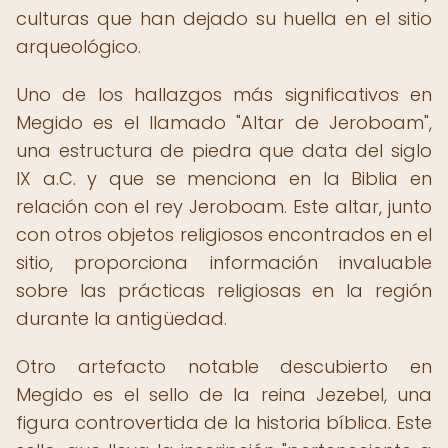
culturas que han dejado su huella en el sitio
arqueológico.
Uno de los hallazgos más significativos en
Megido es el llamado "Altar de Jeroboam",
una estructura de piedra que data del siglo
IX a.C. y que se menciona en la Biblia en
relación con el rey Jeroboam. Este altar, junto
con otros objetos religiosos encontrados en el
sitio, proporciona información invaluable
sobre las prácticas religiosas en la región
durante la antigüedad.
Otro artefacto notable descubierto en
Megido es el sello de la reina Jezebel, una
figura controvertida de la historia bíblica. Este