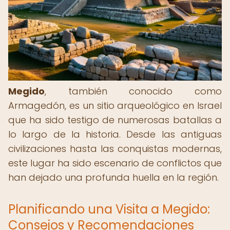
Megido
, también conocido como
Armagedón, es un sitio arqueológico en Israel
que ha sido testigo de numerosas batallas a
lo largo de la historia. Desde las antiguas
civilizaciones hasta las conquistas modernas,
este lugar ha sido escenario de conflictos que
han dejado una profunda huella en la región.
Planificando una Visita a Megido:
Consejos y Recomendaciones