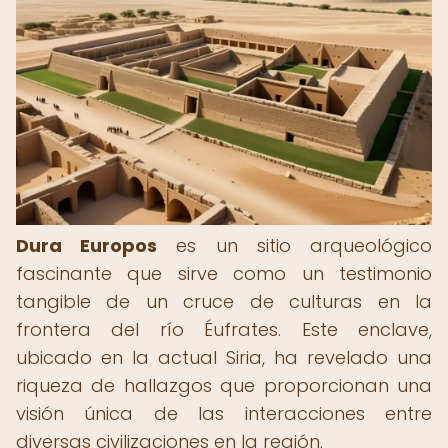
Dura Europos
es un sitio arqueológico
fascinante que sirve como un testimonio
tangible de un cruce de culturas en la
frontera del río Éufrates. Este enclave,
ubicado en la actual Siria, ha revelado una
riqueza de hallazgos que proporcionan una
visión única de las interacciones entre
diversas civilizaciones en la región.