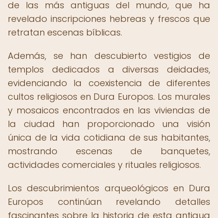
de las más antiguas del mundo, que ha
revelado inscripciones hebreas y frescos que
retratan escenas bíblicas.
Además, se han descubierto vestigios de
templos dedicados a diversas deidades,
evidenciando la coexistencia de diferentes
cultos religiosos en Dura Europos. Los murales
y mosaicos encontrados en las viviendas de
la ciudad han proporcionado una visión
única de la vida cotidiana de sus habitantes,
mostrando escenas de banquetes,
actividades comerciales y rituales religiosos.
Los descubrimientos arqueológicos en Dura
Europos continúan revelando detalles
fascinantes sobre la historia de esta antigua