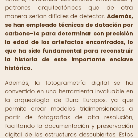
patrones arquitectónicos que de otra
manera serían difíciles de detectar.
Además,
se han empleado técnicas de datación por
carbono-14 para determinar con precisión
la edad de los artefactos encontrados, lo
que ha sido fundamental para reconstruir
la historia de este importante enclave
histórico.
Además, la fotogrametría digital se ha
convertido en una herramienta invaluable en
la arqueología de Dura Europos, ya que
permite crear modelos tridimensionales a
partir de fotografías de alta resolución,
facilitando la documentación y preservación
digital de las estructuras descubiertas. Estos