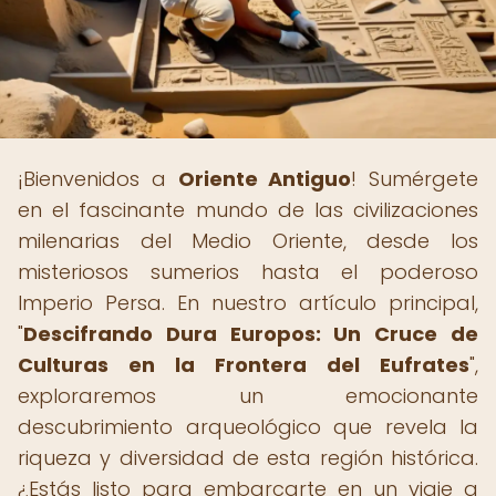
¡Bienvenidos a
Oriente Antiguo
! Sumérgete
en el fascinante mundo de las civilizaciones
milenarias del Medio Oriente, desde los
misteriosos sumerios hasta el poderoso
Imperio Persa. En nuestro artículo principal,
"
Descifrando Dura Europos: Un Cruce de
Culturas en la Frontera del Eufrates
",
exploraremos un emocionante
descubrimiento arqueológico que revela la
riqueza y diversidad de esta región histórica.
¿Estás listo para embarcarte en un viaje a