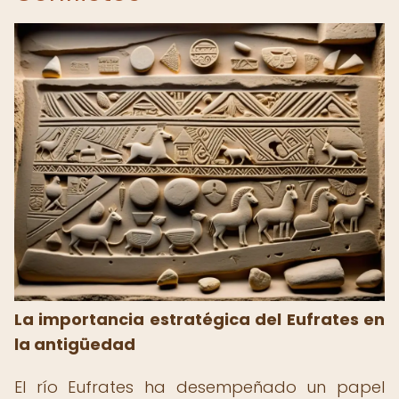
La importancia estratégica del Eufrates en
la antigüedad
El río Eufrates ha desempeñado un papel