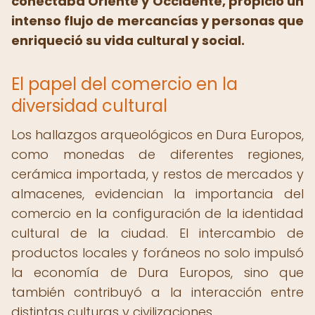
conectaba Oriente y Occidente, propició un
intenso flujo de mercancías y personas que
enriqueció su vida cultural y social.
El papel del comercio en la
diversidad cultural
Los hallazgos arqueológicos en Dura Europos,
como monedas de diferentes regiones,
cerámica importada, y restos de mercados y
almacenes, evidencian la importancia del
comercio en la configuración de la identidad
cultural de la ciudad. El intercambio de
productos locales y foráneos no solo impulsó
la economía de Dura Europos, sino que
también contribuyó a la interacción entre
distintas culturas y civilizaciones.