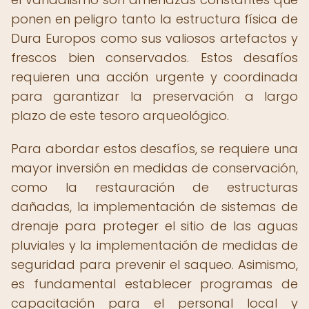
ponen en peligro tanto la estructura física de
Dura Europos como sus valiosos artefactos y
frescos bien conservados. Estos desafíos
requieren una acción urgente y coordinada
para garantizar la preservación a largo
plazo de este tesoro arqueológico.
Para abordar estos desafíos, se requiere una
mayor inversión en medidas de conservación,
como la restauración de estructuras
dañadas, la implementación de sistemas de
drenaje para proteger el sitio de las aguas
pluviales y la implementación de medidas de
seguridad para prevenir el saqueo. Asimismo,
es fundamental establecer programas de
capacitación para el personal local y