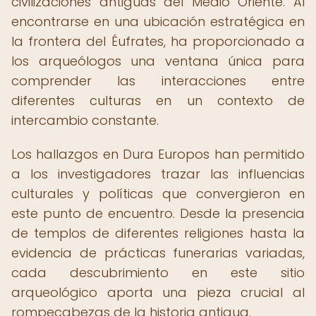
civilizaciones antiguas del Medio Oriente. Al
encontrarse en una ubicación estratégica en
la frontera del Éufrates, ha proporcionado a
los arqueólogos una ventana única para
comprender las interacciones entre
diferentes culturas en un contexto de
intercambio constante.
Los hallazgos en Dura Europos han permitido
a los investigadores trazar las influencias
culturales y políticas que convergieron en
este punto de encuentro. Desde la presencia
de templos de diferentes religiones hasta la
evidencia de prácticas funerarias variadas,
cada descubrimiento en este sitio
arqueológico aporta una pieza crucial al
rompecabezas de la historia antigua.