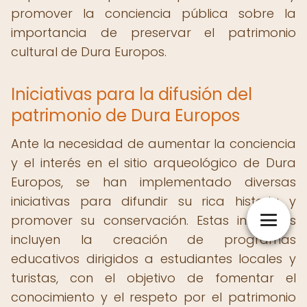
promover la conciencia pública sobre la
importancia de preservar el patrimonio
cultural de Dura Europos.
Iniciativas para la difusión del
patrimonio de Dura Europos
Ante la necesidad de aumentar la conciencia
y el interés en el sitio arqueológico de Dura
Europos, se han implementado diversas
iniciativas para difundir su rica historia y
promover su conservación. Estas iniciativas
incluyen la creación de programas
educativos dirigidos a estudiantes locales y
turistas, con el objetivo de fomentar el
conocimiento y el respeto por el patrimonio