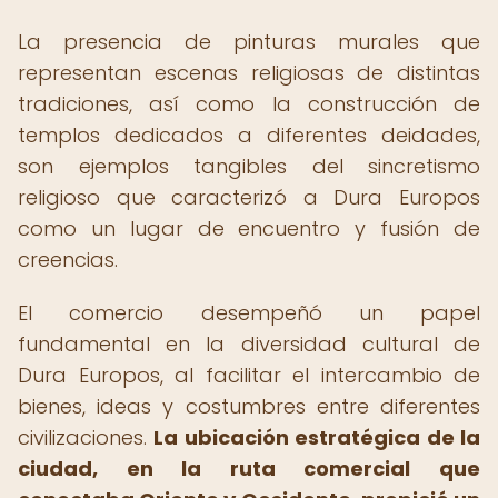
La presencia de pinturas murales que
representan escenas religiosas de distintas
tradiciones, así como la construcción de
templos dedicados a diferentes deidades,
son ejemplos tangibles del sincretismo
religioso que caracterizó a Dura Europos
como un lugar de encuentro y fusión de
creencias.
El comercio desempeñó un papel
fundamental en la diversidad cultural de
Dura Europos, al facilitar el intercambio de
bienes, ideas y costumbres entre diferentes
civilizaciones.
La ubicación estratégica de la
ciudad, en la ruta comercial que