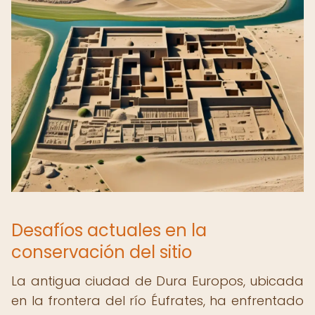
Desafíos actuales en la
conservación del sitio
La antigua ciudad de Dura Europos, ubicada
en la frontera del río Éufrates, ha enfrentado