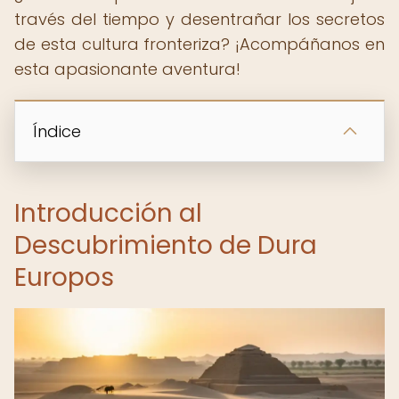
través del tiempo y desentrañar los secretos
de esta cultura fronteriza? ¡Acompáñanos en
esta apasionante aventura!
Índice
Introducción al
Descubrimiento de Dura
Europos