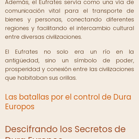
Además, el Eufrates servía como una vía de
comunicación vital para el transporte de
bienes y personas, conectando diferentes
regiones y facilitando el intercambio cultural
entre diversas civilizaciones.
El Eufrates no solo era un río en la
antigüedad, sino un símbolo de poder,
prosperidad y conexión entre las civilizaciones
que habitaban sus orillas.
Las batallas por el control de Dura
Europos
Descifrando los Secretos de