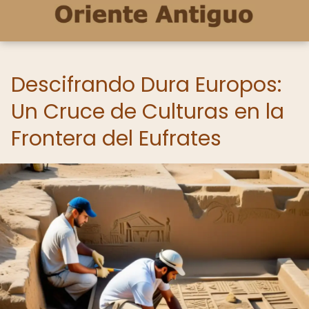
Descifrando Dura Europos:
Un Cruce de Culturas en la
Frontera del Eufrates