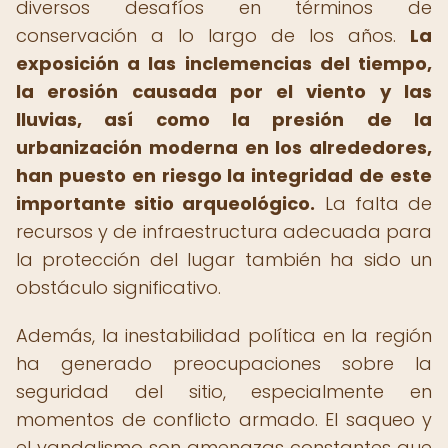
diversos desafíos en términos de
conservación a lo largo de los años.
La
exposición a las inclemencias del tiempo,
la erosión causada por el viento y las
lluvias, así como la presión de la
urbanización moderna en los alrededores,
han puesto en riesgo la integridad de este
importante sitio arqueológico.
La falta de
recursos y de infraestructura adecuada para
la protección del lugar también ha sido un
obstáculo significativo.
Además, la inestabilidad política en la región
ha generado preocupaciones sobre la
seguridad del sitio, especialmente en
momentos de conflicto armado. El saqueo y
el vandalismo son amenazas constantes que