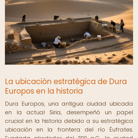
La ubicación estratégica de Dura
Europos en la historia
Dura Europos, una antigua ciudad ubicada
en la actual Siria, desempeñó un papel
crucial en la historia debido a su estratégica
ubicación en la frontera del río Éufrates.