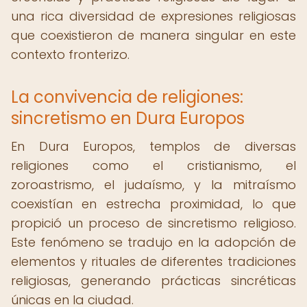
una rica diversidad de expresiones religiosas
que coexistieron de manera singular en este
contexto fronterizo.
La convivencia de religiones:
sincretismo en Dura Europos
En Dura Europos, templos de diversas
religiones como el cristianismo, el
zoroastrismo, el judaísmo, y la mitraísmo
coexistían en estrecha proximidad, lo que
propició un proceso de sincretismo religioso.
Este fenómeno se tradujo en la adopción de
elementos y rituales de diferentes tradiciones
religiosas, generando prácticas sincréticas
únicas en la ciudad.