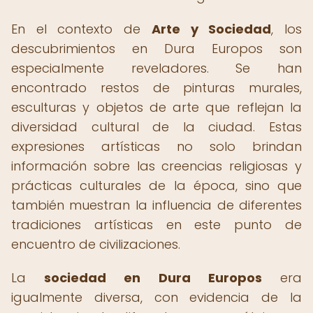
En el contexto de
Arte y Sociedad
, los
descubrimientos en Dura Europos son
especialmente reveladores. Se han
encontrado restos de pinturas murales,
esculturas y objetos de arte que reflejan la
diversidad cultural de la ciudad. Estas
expresiones artísticas no solo brindan
información sobre las creencias religiosas y
prácticas culturales de la época, sino que
también muestran la influencia de diferentes
tradiciones artísticas en este punto de
encuentro de civilizaciones.
La
sociedad en Dura Europos
era
igualmente diversa, con evidencia de la