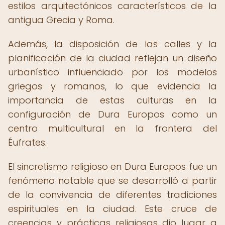
estilos arquitectónicos característicos de la
antigua Grecia y Roma.
Además, la disposición de las calles y la
planificación de la ciudad reflejan un diseño
urbanístico influenciado por los modelos
griegos y romanos, lo que evidencia la
importancia de estas culturas en la
configuración de Dura Europos como un
centro multicultural en la frontera del
Éufrates.
El sincretismo religioso en Dura Europos fue un
fenómeno notable que se desarrolló a partir
de la convivencia de diferentes tradiciones
espirituales en la ciudad. Este cruce de
creencias y prácticas religiosas dio lugar a