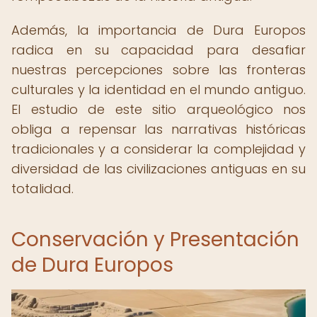
Además, la importancia de Dura Europos
radica en su capacidad para desafiar
nuestras percepciones sobre las fronteras
culturales y la identidad en el mundo antiguo.
El estudio de este sitio arqueológico nos
obliga a repensar las narrativas históricas
tradicionales y a considerar la complejidad y
diversidad de las civilizaciones antiguas en su
totalidad.
Conservación y Presentación
de Dura Europos