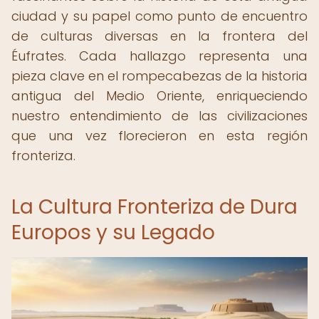
ciudad y su papel como punto de encuentro
de culturas diversas en la frontera del
Éufrates. Cada hallazgo representa una
pieza clave en el rompecabezas de la historia
antigua del Medio Oriente, enriqueciendo
nuestro entendimiento de las civilizaciones
que una vez florecieron en esta región
fronteriza.
La Cultura Fronteriza de Dura
Europos y su Legado