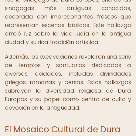
sinagogas más antiguas conocidas,
decorada con impresionantes frescos que
representan escenas bíblicas. Este hallazgo
arrojó luz sobre la vida judía en la antigua
ciudad y su rica tradición artística.
Además, las excavaciones revelaron una serie
de templos y santuarios dedicados a
diversas deidades, incluidas divinidades
griegas, romanas y persas. Estos hallazgos
subrayan la diversidad religiosa de Dura
Europos y su papel como centro de culto y
devoción en la antigüedad.
El Mosaico Cultural de Dura