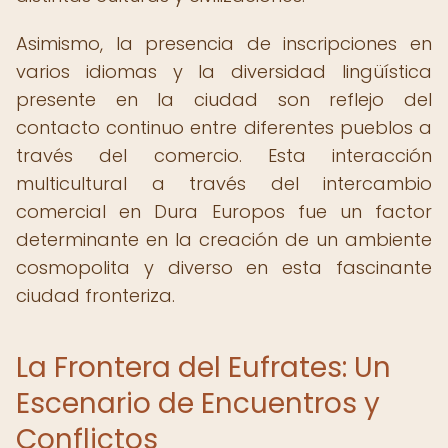
Asimismo, la presencia de inscripciones en
varios idiomas y la diversidad lingüística
presente en la ciudad son reflejo del
contacto continuo entre diferentes pueblos a
través del comercio. Esta interacción
multicultural a través del intercambio
comercial en Dura Europos fue un factor
determinante en la creación de un ambiente
cosmopolita y diverso en esta fascinante
ciudad fronteriza.
La Frontera del Eufrates: Un
Escenario de Encuentros y
Conflictos