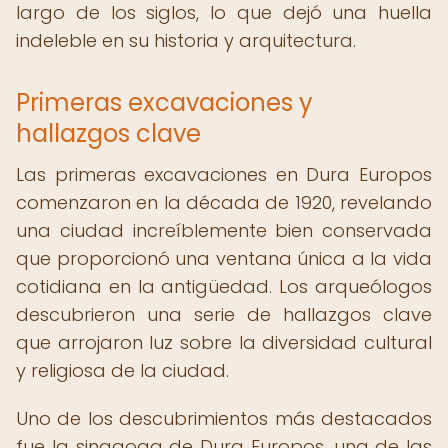
largo de los siglos, lo que dejó una huella
indeleble en su historia y arquitectura.
Primeras excavaciones y
hallazgos clave
Las primeras excavaciones en Dura Europos
comenzaron en la década de 1920, revelando
una ciudad increíblemente bien conservada
que proporcionó una ventana única a la vida
cotidiana en la antigüedad. Los arqueólogos
descubrieron una serie de hallazgos clave
que arrojaron luz sobre la diversidad cultural
y religiosa de la ciudad.
Uno de los descubrimientos más destacados
fue la sinagoga de Dura Europos, una de las