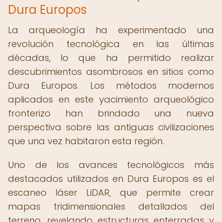
Dura Europos
La arqueología ha experimentado una
revolución tecnológica en las últimas
décadas, lo que ha permitido realizar
descubrimientos asombrosos en sitios como
Dura Europos. Los métodos modernos
aplicados en este yacimiento arqueológico
fronterizo han brindado una nueva
perspectiva sobre las antiguas civilizaciones
que una vez habitaron esta región.
Uno de los avances tecnológicos más
destacados utilizados en Dura Europos es el
escaneo láser LiDAR, que permite crear
mapas tridimensionales detallados del
terreno, revelando estructuras enterradas y