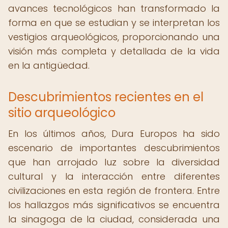
avances tecnológicos han transformado la
forma en que se estudian y se interpretan los
vestigios arqueológicos, proporcionando una
visión más completa y detallada de la vida
en la antigüedad.
Descubrimientos recientes en el
sitio arqueológico
En los últimos años, Dura Europos ha sido
escenario de importantes descubrimientos
que han arrojado luz sobre la diversidad
cultural y la interacción entre diferentes
civilizaciones en esta región de frontera. Entre
los hallazgos más significativos se encuentra
la sinagoga de la ciudad, considerada una