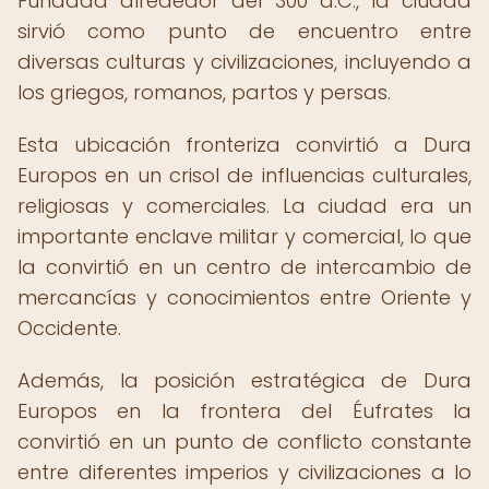
Fundada alrededor del 300 a.C., la ciudad
sirvió como punto de encuentro entre
diversas culturas y civilizaciones, incluyendo a
los griegos, romanos, partos y persas.
Esta ubicación fronteriza convirtió a Dura
Europos en un crisol de influencias culturales,
religiosas y comerciales. La ciudad era un
importante enclave militar y comercial, lo que
la convirtió en un centro de intercambio de
mercancías y conocimientos entre Oriente y
Occidente.
Además, la posición estratégica de Dura
Europos en la frontera del Éufrates la
convirtió en un punto de conflicto constante
entre diferentes imperios y civilizaciones a lo