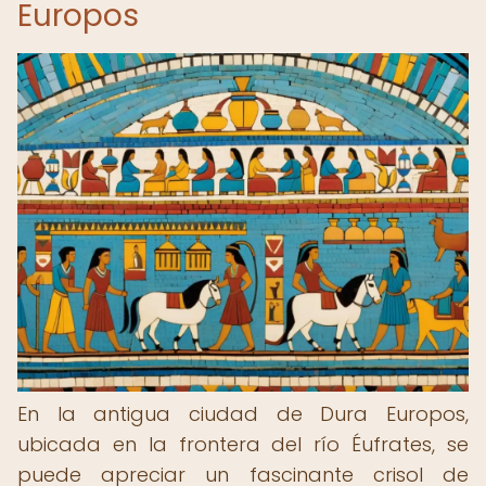
Europos
En la antigua ciudad de Dura Europos,
ubicada en la frontera del río Éufrates, se
puede apreciar un fascinante crisol de