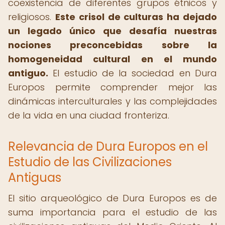
coexistencia de diferentes grupos étnicos y
religiosos.
Este crisol de culturas ha dejado
un legado único que desafía nuestras
nociones preconcebidas sobre la
homogeneidad cultural en el mundo
antiguo.
El estudio de la sociedad en Dura
Europos permite comprender mejor las
dinámicas interculturales y las complejidades
de la vida en una ciudad fronteriza.
Relevancia de Dura Europos en el
Estudio de las Civilizaciones
Antiguas
El sitio arqueológico de Dura Europos es de
suma importancia para el estudio de las