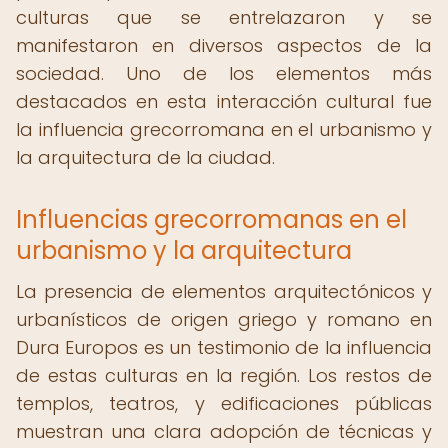
culturas que se entrelazaron y se
manifestaron en diversos aspectos de la
sociedad. Uno de los elementos más
destacados en esta interacción cultural fue
la influencia grecorromana en el urbanismo y
la arquitectura de la ciudad.
Influencias grecorromanas en el
urbanismo y la arquitectura
La presencia de elementos arquitectónicos y
urbanísticos de origen griego y romano en
Dura Europos es un testimonio de la influencia
de estas culturas en la región. Los restos de
templos, teatros, y edificaciones públicas
muestran una clara adopción de técnicas y