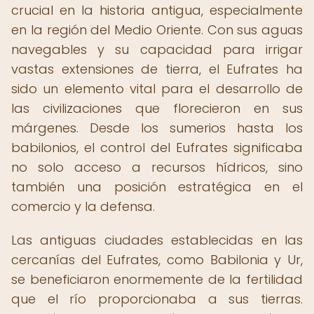
crucial en la historia antigua, especialmente
en la región del Medio Oriente. Con sus aguas
navegables y su capacidad para irrigar
vastas extensiones de tierra, el Eufrates ha
sido un elemento vital para el desarrollo de
las civilizaciones que florecieron en sus
márgenes. Desde los sumerios hasta los
babilonios, el control del Eufrates significaba
no solo acceso a recursos hídricos, sino
también una posición estratégica en el
comercio y la defensa.
Las antiguas ciudades establecidas en las
cercanías del Eufrates, como Babilonia y Ur,
se beneficiaron enormemente de la fertilidad
que el río proporcionaba a sus tierras.