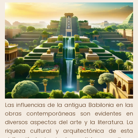
Las influencias de la antigua Babilonia en las
obras contemporáneas son evidentes en
diversos aspectos del arte y la literatura. La
riqueza cultural y arquitectónica de esta