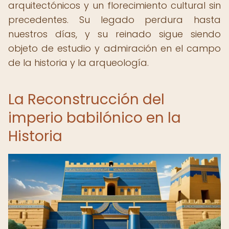
arquitectónicos y un florecimiento cultural sin
precedentes. Su legado perdura hasta
nuestros días, y su reinado sigue siendo
objeto de estudio y admiración en el campo
de la historia y la arqueología.
La Reconstrucción del
imperio babilónico en la
Historia