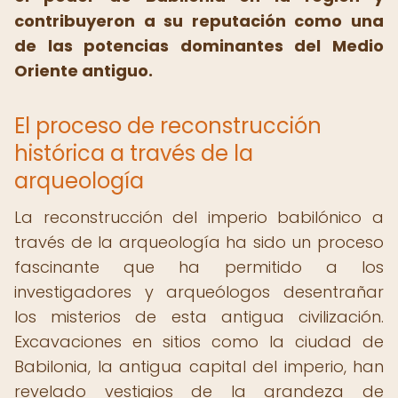
contribuyeron a su reputación como una
de las potencias dominantes del Medio
Oriente antiguo.
El proceso de reconstrucción
histórica a través de la
arqueología
La reconstrucción del imperio babilónico a
través de la arqueología ha sido un proceso
fascinante que ha permitido a los
investigadores y arqueólogos desentrañar
los misterios de esta antigua civilización.
Excavaciones en sitios como la ciudad de
Babilonia, la antigua capital del imperio, han
revelado vestigios de la grandeza de