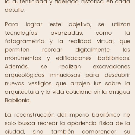
la autenticidad y fidelidad histórica en cada
detalle.
Para lograr este objetivo, se utilizan
tecnologías avanzadas, como la
fotogrametría y la realidad virtual, que
permiten recrear digitalmente los
monumentos y edificaciones babilónicas.
Además, se realizan excavaciones
arqueológicas minuciosas para descubrir
nuevos vestigios que arrojen luz sobre la
arquitectura y la vida cotidiana en la antigua
Babilonia.
La reconstrucción del imperio babilónico no
solo busca recrear la apariencia física de la
ciudad, sino también comprender su