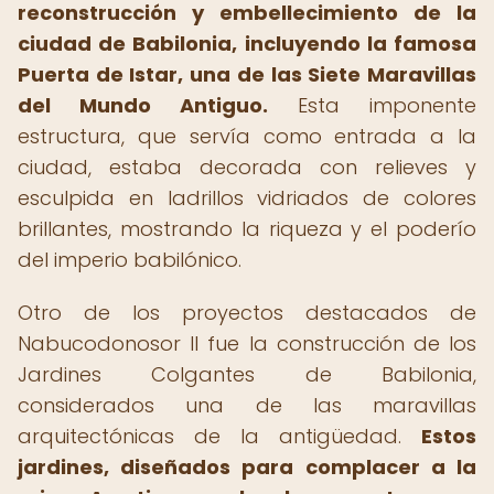
reconstrucción y embellecimiento de la
ciudad de Babilonia, incluyendo la famosa
Puerta de Istar, una de las Siete Maravillas
del Mundo Antiguo.
Esta imponente
estructura, que servía como entrada a la
ciudad, estaba decorada con relieves y
esculpida en ladrillos vidriados de colores
brillantes, mostrando la riqueza y el poderío
del imperio babilónico.
Otro de los proyectos destacados de
Nabucodonosor II fue la construcción de los
Jardines Colgantes de Babilonia,
considerados una de las maravillas
arquitectónicas de la antigüedad.
Estos
jardines, diseñados para complacer a la