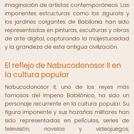
imaginación de artistas contemporáneos. Las
imponentes estructuras como los zigurats y
los jardines colgantes de Babilonia han sido
representadas en pinturas, esculturas y obras
de arte digital, capturando la majestuosidad
y la grandeza de esta antigua civilización.
El reflejo de Nabucodonosor II en
la cultura popular
Nabucodonosor II, uno de los reyes más
famosos del Imperio Babilónico, ha sido un
personaje recurrente en la cultura popular. Su
figura imponente y sus hazañas militares han
sido representadas en películas, series de
televisión, novelas y videojuegos,