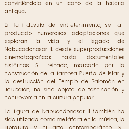
convirtiéndolo en un icono de la historia
antigua.
En la industria del entretenimiento, se han
producido numerosas adaptaciones que
exploran la vida y el legado de
Nabucodonosor II, desde superproducciones
cinematográficas hasta documentales
históricos. Su reinado, marcado por la
construcción de la famosa Puerta de Istar y
la destrucción del Templo de Salomón en
Jerusalén, ha sido objeto de fascinación y
controversia en la cultura popular.
La figura de Nabucodonosor II también ha
sido utilizada como metáfora en la música, la
literatura y el arte contemporáneo. Su