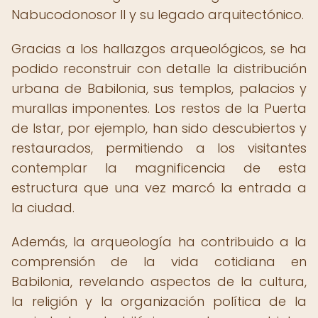
Nabucodonosor II y su legado arquitectónico.
Gracias a los hallazgos arqueológicos, se ha
podido reconstruir con detalle la distribución
urbana de Babilonia, sus templos, palacios y
murallas imponentes. Los restos de la Puerta
de Istar, por ejemplo, han sido descubiertos y
restaurados, permitiendo a los visitantes
contemplar la magnificencia de esta
estructura que una vez marcó la entrada a
la ciudad.
Además, la arqueología ha contribuido a la
comprensión de la vida cotidiana en
Babilonia, revelando aspectos de la cultura,
la religión y la organización política de la