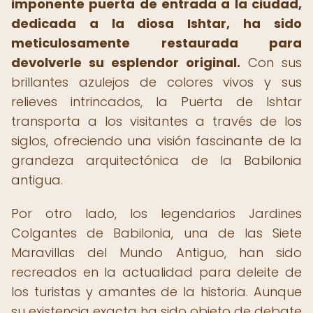
imponente puerta de entrada a la ciudad,
dedicada a la diosa Ishtar, ha sido
meticulosamente restaurada para
devolverle su esplendor original.
Con sus
brillantes azulejos de colores vivos y sus
relieves intrincados, la Puerta de Ishtar
transporta a los visitantes a través de los
siglos, ofreciendo una visión fascinante de la
grandeza arquitectónica de la Babilonia
antigua.
Por otro lado, los legendarios Jardines
Colgantes de Babilonia, una de las Siete
Maravillas del Mundo Antiguo, han sido
recreados en la actualidad para deleite de
los turistas y amantes de la historia. Aunque
su existencia exacta ha sido objeto de debate