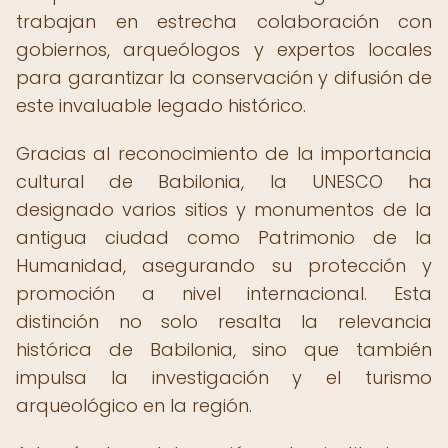
trabajan en estrecha colaboración con
gobiernos, arqueólogos y expertos locales
para garantizar la conservación y difusión de
este invaluable legado histórico.
Gracias al reconocimiento de la importancia
cultural de Babilonia, la UNESCO ha
designado varios sitios y monumentos de la
antigua ciudad como Patrimonio de la
Humanidad, asegurando su protección y
promoción a nivel internacional. Esta
distinción no solo resalta la relevancia
histórica de Babilonia, sino que también
impulsa la investigación y el turismo
arqueológico en la región.