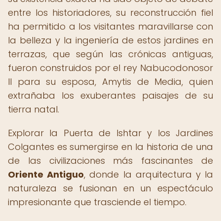
entre los historiadores, su reconstrucción fiel
ha permitido a los visitantes maravillarse con
la belleza y la ingeniería de estos jardines en
terrazas, que según las crónicas antiguas,
fueron construidos por el rey Nabucodonosor
II para su esposa, Amytis de Media, quien
extrañaba los exuberantes paisajes de su
tierra natal.
Explorar la Puerta de Ishtar y los Jardines
Colgantes es sumergirse en la historia de una
de las civilizaciones más fascinantes de
Oriente Antiguo
, donde la arquitectura y la
naturaleza se fusionan en un espectáculo
impresionante que trasciende el tiempo.