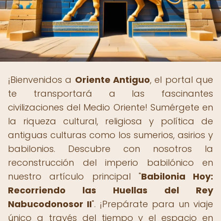
¡Bienvenidos a
Oriente Antiguo
, el portal que
te transportará a las fascinantes
civilizaciones del Medio Oriente! Sumérgete en
la riqueza cultural, religiosa y política de
antiguas culturas como los sumerios, asirios y
babilonios. Descubre con nosotros la
reconstrucción del imperio babilónico en
nuestro artículo principal "
Babilonia Hoy:
Recorriendo las Huellas del Rey
Nabucodonosor II
". ¡Prepárate para un viaje
único a través del tiempo y el espacio en