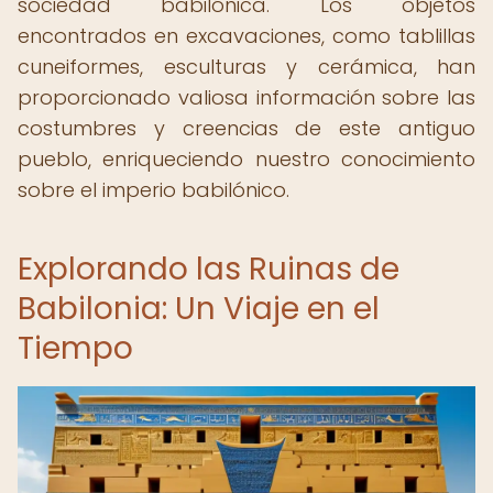
sociedad babilónica. Los objetos
encontrados en excavaciones, como tablillas
cuneiformes, esculturas y cerámica, han
proporcionado valiosa información sobre las
costumbres y creencias de este antiguo
pueblo, enriqueciendo nuestro conocimiento
sobre el imperio babilónico.
Explorando las Ruinas de
Babilonia: Un Viaje en el
Tiempo