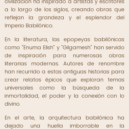
civilización ha inspirado a artistas y escritores
a lo largo de los siglos, creando obras que
reflejan la grandeza y el esplendor del
Imperio Babilónico.
En la literatura, las epopeyas babilónicas
como "Enuma Elish" y "Gilgamesh" han servido
de inspiración para numerosas obras
literarias modernas. Autores de renombre
han recurrido a estas antiguas historias para
crear relatos épicos que exploran temas
universales como la búsqueda de la
inmortalidad, el poder y la conexión con lo
divino.
En el arte, la arquitectura babilónica ha
dejado una huella imborrable en la