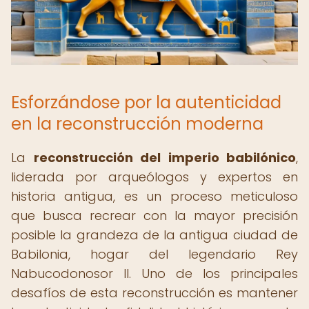
Esforzándose por la autenticidad
en la reconstrucción moderna
La
reconstrucción del imperio babilónico
,
liderada por arqueólogos y expertos en
historia antigua, es un proceso meticuloso
que busca recrear con la mayor precisión
posible la grandeza de la antigua ciudad de
Babilonia, hogar del legendario Rey
Nabucodonosor II. Uno de los principales
desafíos de esta reconstrucción es mantener