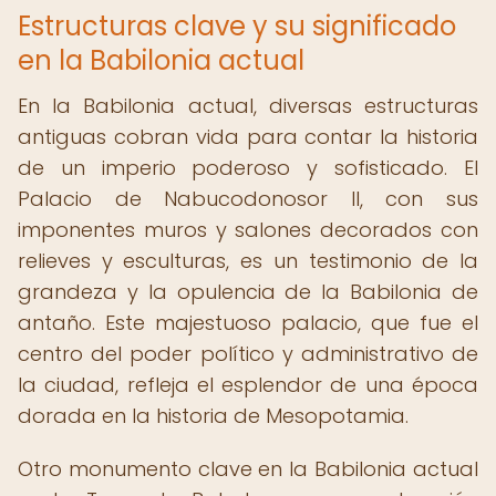
Estructuras clave y su significado
en la Babilonia actual
En la Babilonia actual, diversas estructuras
antiguas cobran vida para contar la historia
de un imperio poderoso y sofisticado. El
Palacio de Nabucodonosor II, con sus
imponentes muros y salones decorados con
relieves y esculturas, es un testimonio de la
grandeza y la opulencia de la Babilonia de
antaño. Este majestuoso palacio, que fue el
centro del poder político y administrativo de
la ciudad, refleja el esplendor de una época
dorada en la historia de Mesopotamia.
Otro monumento clave en la Babilonia actual