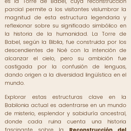
es la Torre de Babel, cuya reconstrucción
parcial permite a los visitantes vislumbrar la
magnitud de esta estructura legendaria y
reflexionar sobre su significado simbólico en
la historia de la humanidad. La Torre de
Babel, según la Biblia, fue construida por los
descendientes de Noé con la intención de
alcanzar el cielo, pero su ambición fue
castigada por la confusión de lenguas,
dando origen a la diversidad lingüística en el
mundo.
Explorar estas estructuras clave en la
Babilonia actual es adentrarse en un mundo
de misterio, esplendor y sabiduría ancestral,
donde cada ruina cuenta una historia
fascinante sobre la
Reconstrucción del