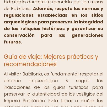
hidratado durante tu recorrido por las ruinas
de Babilonia.
Además, respeta las normas y
regulaciones establecidas en los sitios
arqueológicos para preservar la integridad
de las reliquias históricas y garantizar su
conservación para las generaciones
futuras.
Guía de viaje: Mejores prácticas y
recomendaciones
Al visitar Babilonia, es fundamental respetar el
entorno arqueológico y seguir las
indicaciones de los guías turísticos para
preservar la autenticidad de los vestigios del
Imperio Babilónico. Evita tocar o dañar las