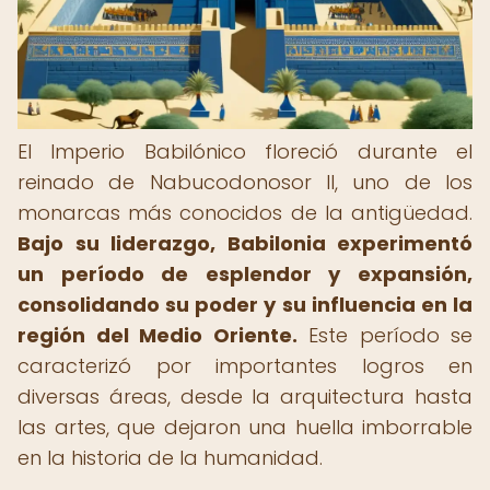
El Imperio Babilónico floreció durante el
reinado de Nabucodonosor II, uno de los
monarcas más conocidos de la antigüedad.
Bajo su liderazgo, Babilonia experimentó
un período de esplendor y expansión,
consolidando su poder y su influencia en la
región del Medio Oriente.
Este período se
caracterizó por importantes logros en
diversas áreas, desde la arquitectura hasta
las artes, que dejaron una huella imborrable
en la historia de la humanidad.