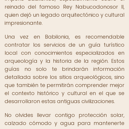
reinado del famoso Rey Nabucodonosor II,
quien dejó un legado arquitectónico y cultural
impresionante.
Una vez en Babilonia, es recomendable
contratar los servicios de un guía turístico
local con conocimientos especializados en
arqueología y la historia de la región. Estos
guías no solo te brindarán información
detallada sobre los sitios arqueológicos, sino
que también te permitirán comprender mejor
el contexto histórico y cultural en el que se
desarrollaron estas antiguas civilizaciones.
No olvides llevar contigo protección solar,
calzado cómodo y agua para mantenerte