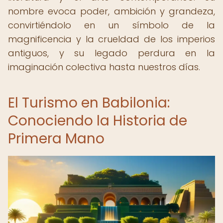
nombre evoca poder, ambición y grandeza,
convirtiéndolo en un símbolo de la
magnificencia y la crueldad de los imperios
antiguos, y su legado perdura en la
imaginación colectiva hasta nuestros días.
El Turismo en Babilonia:
Conociendo la Historia de
Primera Mano