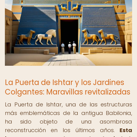
La Puerta de Ishtar y los Jardines
Colgantes: Maravillas revitalizadas
La Puerta de Ishtar, una de las estructuras
más emblemáticas de la antigua Babilonia,
ha sido objeto de una asombrosa
reconstrucción en los últimos años.
Esta