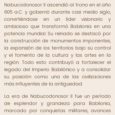
Nabucodonosor II ascendió al trono en el año
605 a.C. y gobernó durante casi medio siglo,
convirtiéndose en un líder visionario y
ambicioso que transformó Babilonia en una
potencia mundial. Su reinado se destacó por
la construcción de monumentos imponentes,
la expansión de los territorios bajo su control
y el fomento de la cultura y las artes en la
región. Todo esto contribuyó a fortalecer el
legado del Imperio Babilónico y a consolidar
su posición como una de las civilizaciones
más influyentes de la antigüedad.
La era de Nabucodonosor II fue un período
de esplendor y grandeza para Babilonia,
marcado por conquistas militares, avances