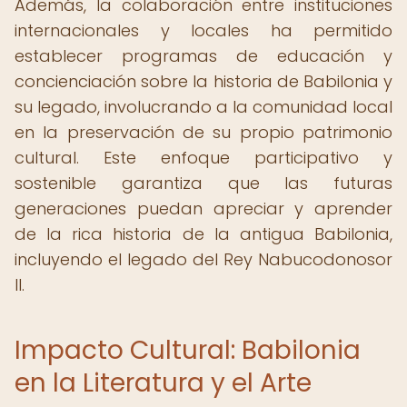
Además, la colaboración entre instituciones
internacionales y locales ha permitido
establecer programas de educación y
concienciación sobre la historia de Babilonia y
su legado, involucrando a la comunidad local
en la preservación de su propio patrimonio
cultural. Este enfoque participativo y
sostenible garantiza que las futuras
generaciones puedan apreciar y aprender
de la rica historia de la antigua Babilonia,
incluyendo el legado del Rey Nabucodonosor
II.
Impacto Cultural: Babilonia
en la Literatura y el Arte