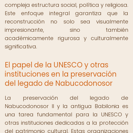
compleja estructura social, política y religiosa.
Este enfoque integral garantiza que la
reconstrucción no solo sea visualmente
impresionante, sino también
académicamente rigurosa y culturalmente
significativa.
El papel de la UNESCO y otras
instituciones en la preservación
del legado de Nabucodonosor
La preservación del legado de
Nabucodonosor II y la antigua Babilonia es
una tarea fundamental para la UNESCO y
otras instituciones dedicadas a la protección
del patrimonio cultural. Estas organizaciones