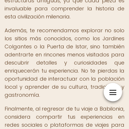
estructuras antiguas, ya que cada pieza es
invaluable para comprender la historia de
esta civilización milenaria.
Además, te recomendamos explorar no solo
los sitios más conocidos, como los Jardines
Colgantes o la Puerta de Istar, sino también
adentrarte en rincones menos visitados para
descubrir detalles y curiosidades que
enriquecerán tu experiencia. No te pierdas la
oportunidad de interactuar con la población
local y aprender de su cultura, tradiciones y
gastronomía.
Finalmente, al regresar de tu viaje a Babilonia,
considera compartir tus experiencias en
redes sociales o plataformas de viajes para