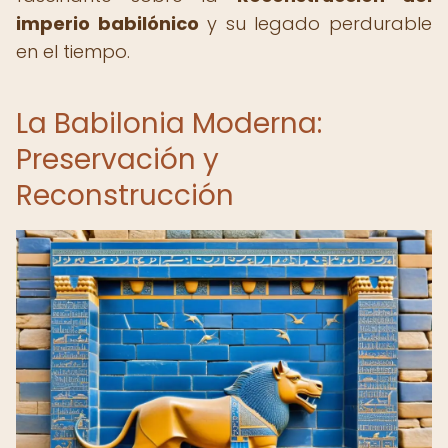
imperio babilónico
y su legado perdurable
en el tiempo.
La Babilonia Moderna:
Preservación y
Reconstrucción