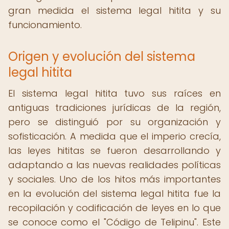
gran medida el sistema legal hitita y su
funcionamiento.
Origen y evolución del sistema
legal hitita
El sistema legal hitita tuvo sus raíces en
antiguas tradiciones jurídicas de la región,
pero se distinguió por su organización y
sofisticación. A medida que el imperio crecía,
las leyes hititas se fueron desarrollando y
adaptando a las nuevas realidades políticas
y sociales. Uno de los hitos más importantes
en la evolución del sistema legal hitita fue la
recopilación y codificación de leyes en lo que
se conoce como el "Código de Telipinu". Este