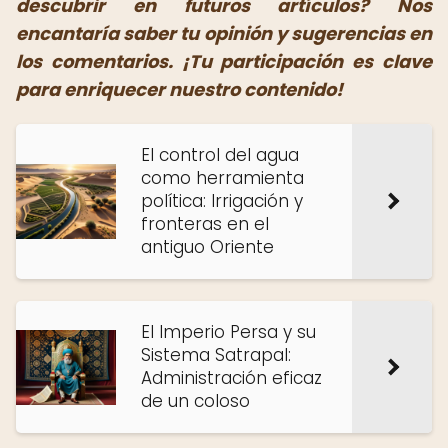
descubrir en futuros artículos? Nos
encantaría saber tu opinión y sugerencias en
los comentarios. ¡Tu participación es clave
para enriquecer nuestro contenido!
El control del agua
como herramienta
política: Irrigación y
fronteras en el
antiguo Oriente
El Imperio Persa y su
Sistema Satrapal:
Administración eficaz
de un coloso