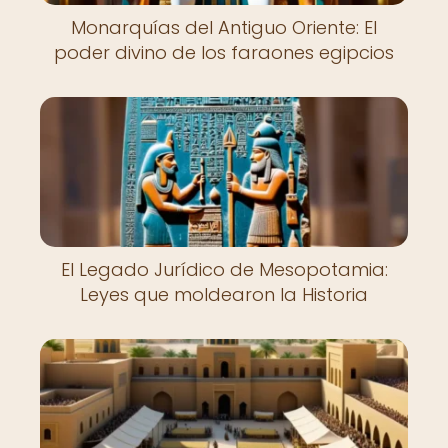
Monarquías del Antiguo Oriente: El
poder divino de los faraones egipcios
El Legado Jurídico de Mesopotamia:
Leyes que moldearon la Historia