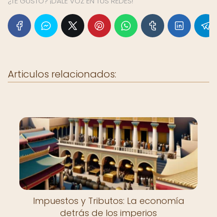
¿TE GUSTÓ? ¡DALE VOZ EN TUS REDES!
Articulos relacionados:
Impuestos y Tributos: La economía
detrás de los imperios