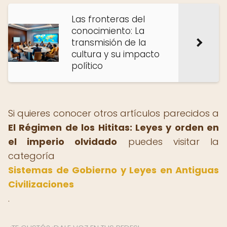
Las fronteras del
conocimiento: La
transmisión de la
cultura y su impacto
político
Si quieres conocer otros artículos parecidos a
El Régimen de los Hititas: Leyes y orden en
el imperio olvidado
puedes visitar la
categoría
Sistemas de Gobierno y Leyes en Antiguas
Civilizaciones
.