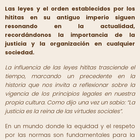
Las leyes y el orden establecidos por los
hititas en su antiguo imperio siguen
resonando en la actualidad,
recordándonos la importancia de la
justicia y la organización en cualquier
sociedad.
La influencia de las leyes hititas trasciende el
tiempo, marcando un precedente en la
historia que nos invita a reflexionar sobre la
vigencia de los principios legales en nuestra
propia cultura. Como dijo una vez un sabio:
La
justicia es la reina de las virtudes sociales
.
En un mundo donde la equidad y el respeto
por las normas son fundamentales para la