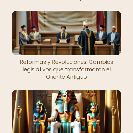
Reformas y Revoluciones: Cambios
legislativos que transformaron el
Oriente Antiguo