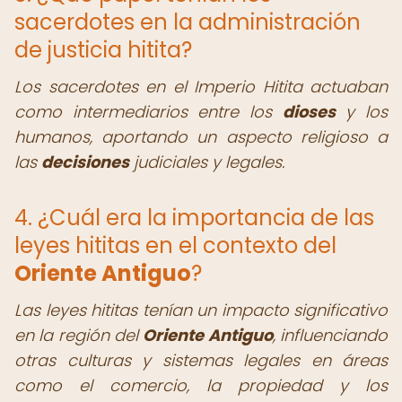
sacerdotes en la administración
de justicia hitita?
Los sacerdotes en el Imperio Hitita actuaban
como intermediarios entre los
dioses
y los
humanos, aportando un aspecto religioso a
las
decisiones
judiciales y legales.
4. ¿Cuál era la importancia de las
leyes hititas en el contexto del
Oriente Antiguo
?
Las leyes hititas tenían un impacto significativo
en la región del
Oriente Antiguo
, influenciando
otras culturas y sistemas legales en áreas
como el comercio, la propiedad y los