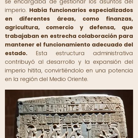
se encargaba de gestionar los asuntos del
imperio.
Había funcionarios especializados
en diferentes áreas, como finanzas,
agricultura, comercio y defensa, que
trabajaban en estrecha colaboración para
mantener el funcionamiento adecuado del
estado.
Esta estructura administrativa
contribuyó al desarrollo y la expansión del
imperio hitita, convirtiéndolo en una potencia
en la región del Medio Oriente.