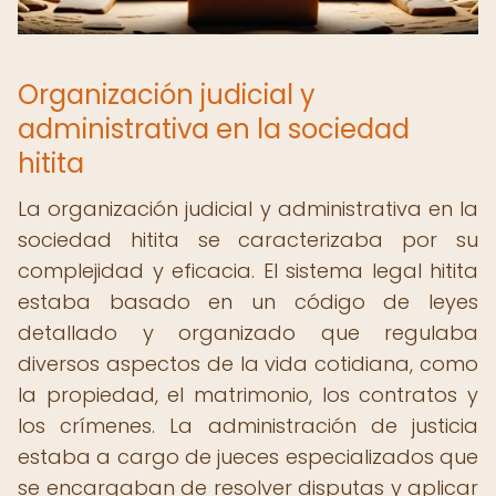
Organización judicial y
administrativa en la sociedad
hitita
La organización judicial y administrativa en la
sociedad hitita se caracterizaba por su
complejidad y eficacia. El sistema legal hitita
estaba basado en un código de leyes
detallado y organizado que regulaba
diversos aspectos de la vida cotidiana, como
la propiedad, el matrimonio, los contratos y
los crímenes. La administración de justicia
estaba a cargo de jueces especializados que
se encargaban de resolver disputas y aplicar