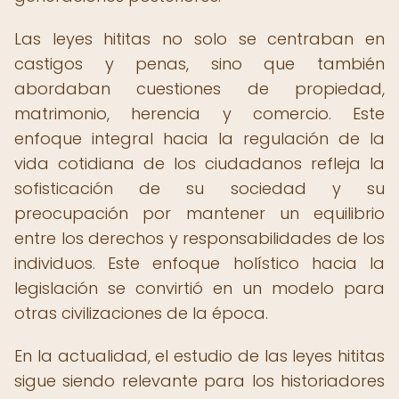
Las leyes hititas no solo se centraban en
castigos y penas, sino que también
abordaban cuestiones de propiedad,
matrimonio, herencia y comercio. Este
enfoque integral hacia la regulación de la
vida cotidiana de los ciudadanos refleja la
sofisticación de su sociedad y su
preocupación por mantener un equilibrio
entre los derechos y responsabilidades de los
individuos. Este enfoque holístico hacia la
legislación se convirtió en un modelo para
otras civilizaciones de la época.
En la actualidad, el estudio de las leyes hititas
sigue siendo relevante para los historiadores