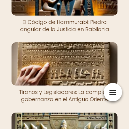
El Código de Hammurabi: Piedra
angular de la Justicia en Babilonia
Tiranos y Legisladores: La compleja
gobernanza en el Antiguo Oriente