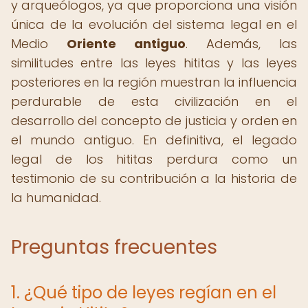
y arqueólogos, ya que proporciona una visión
única de la evolución del sistema legal en el
Medio
Oriente antiguo
. Además, las
similitudes entre las leyes hititas y las leyes
posteriores en la región muestran la influencia
perdurable de esta civilización en el
desarrollo del concepto de justicia y orden en
el mundo antiguo. En definitiva, el legado
legal de los hititas perdura como un
testimonio de su contribución a la historia de
la humanidad.
Preguntas frecuentes
1. ¿Qué tipo de leyes regían en el