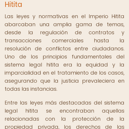
Hitita
Las leyes y normativas en el Imperio Hitita
abarcaban una amplia gama de temas,
desde la regulación de contratos y
transacciones comerciales hasta la
resolución de conflictos entre ciudadanos.
Uno de los principios fundamentales del
sistema legal hitita era la equidad y la
imparcialidad en el tratamiento de los casos,
asegurando que la justicia prevaleciera en
todas las instancias.
Entre las leyes más destacadas del sistema
legal hitita se encontraban aquellas
relacionadas con la protección de la
propiedad privada, los derechos de las