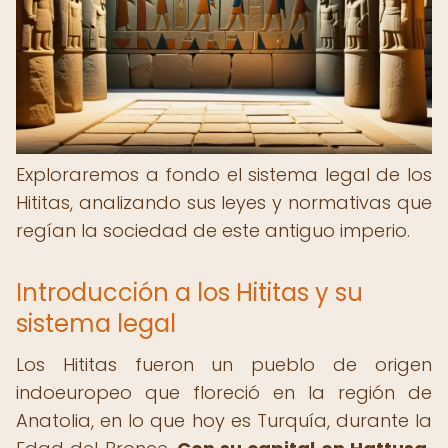
Exploraremos a fondo el sistema legal de los
Hititas, analizando sus leyes y normativas que
regían la sociedad de este antiguo imperio.
Introducción a los Hititas y su
sistema legal
Los Hititas fueron un pueblo de origen
indoeuropeo que floreció en la región de
Anatolia, en lo que hoy es Turquía, durante la