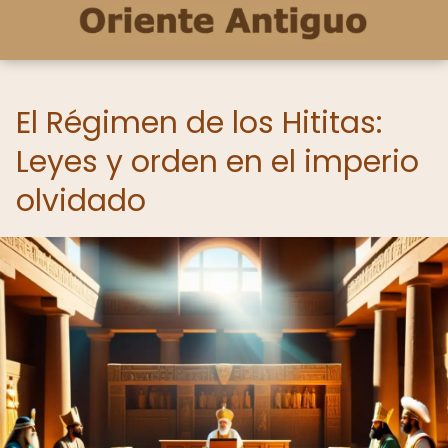
El Régimen de los Hititas:
Leyes y orden en el imperio
olvidado