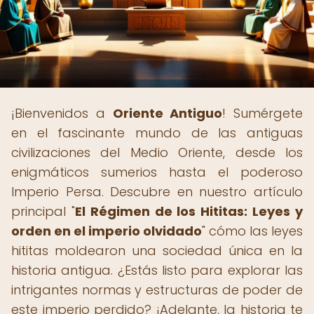
¡Bienvenidos a
Oriente Antiguo
! Sumérgete
en el fascinante mundo de las antiguas
civilizaciones del Medio Oriente, desde los
enigmáticos sumerios hasta el poderoso
Imperio Persa. Descubre en nuestro artículo
principal "
El Régimen de los Hititas: Leyes y
orden en el imperio olvidado
" cómo las leyes
hititas moldearon una sociedad única en la
historia antigua. ¿Estás listo para explorar las
intrigantes normas y estructuras de poder de
este imperio perdido? ¡Adelante, la historia te