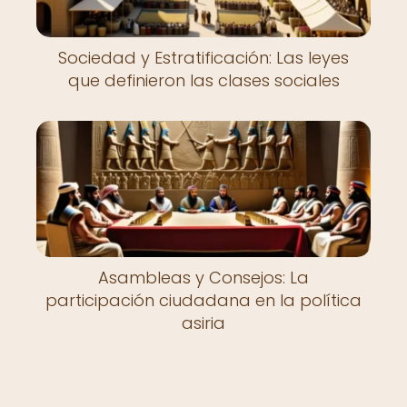
Sociedad y Estratificación: Las leyes
que definieron las clases sociales
Asambleas y Consejos: La
participación ciudadana en la política
asiria