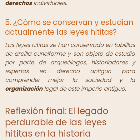
derechos
individuales.
5. ¿Cómo se conservan y estudian
actualmente las leyes hititas?
Las leyes hititas se han conservado en tablillas
de arcilla cuneiforme y son objeto de estudio
por parte de arqueólogos, historiadores y
expertos en derecho antiguo para
comprender mejor la sociedad y la
organización
legal de este imperio antiguo.
Reflexión final: El legado
perdurable de las leyes
hititas en la historia