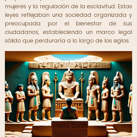
mujeres y la regulación de la esclavitud. Estas
leyes reflejaban una sociedad organizada y
preocupada por el bienestar de sus
ciudadanos, estableciendo un marco legal
sólido que perduraría a lo largo de los siglos.