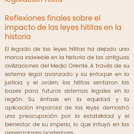
Reflexiones finales sobre el
impacto de las leyes hititas en la
historia
El legado de las leyes hititas ha dejado una
marca indeleble en la historia de las antiguas
civilizaciones del Medio Oriente. A través de su
sistema legal avanzado y su enfoque en la
justicia y el orden, los hititas sentaron las
bases para futuros sistemas legales en la
región. Su énfasis en la equidad y la
aplicación imparcial de las leyes demostró
una preocupación por la estabilidad y el
bienestar de su imperio, lo que influyó en las
generaciones posteriores.