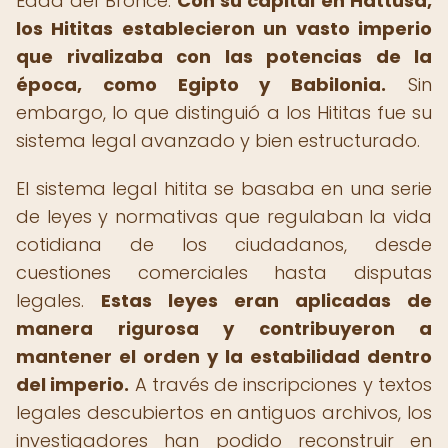
Edad del Bronce.
Con su capital en Hattusa,
los Hititas establecieron un vasto imperio
que rivalizaba con las potencias de la
época, como Egipto y Babilonia.
Sin
embargo, lo que distinguió a los Hititas fue su
sistema legal avanzado y bien estructurado.
El sistema legal hitita se basaba en una serie
de leyes y normativas que regulaban la vida
cotidiana de los ciudadanos, desde
cuestiones comerciales hasta disputas
legales.
Estas leyes eran aplicadas de
manera rigurosa y contribuyeron a
mantener el orden y la estabilidad dentro
del imperio.
A través de inscripciones y textos
legales descubiertos en antiguos archivos, los
investigadores han podido reconstruir en