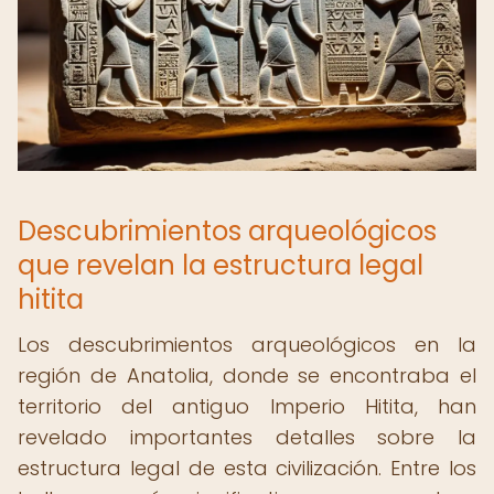
Descubrimientos arqueológicos
que revelan la estructura legal
hitita
Los descubrimientos arqueológicos en la
región de Anatolia, donde se encontraba el
territorio del antiguo Imperio Hitita, han
revelado importantes detalles sobre la
estructura legal de esta civilización. Entre los