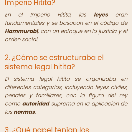
Imperio Hitita?
En el Imperio Hitita, las
leyes
eran
fundamentales y se basaban en el código de
Hammurabi
, con un enfoque en la justicia y el
orden social.
2. ¿Cómo se estructuraba el
sistema legal hitita?
El sistema legal hitita se organizaba en
diferentes categorías, incluyendo leyes civiles,
penales y familiares, con la figura del rey
como
autoridad
suprema en la aplicación de
las
normas
.
3. ¿Qué papel tenían los