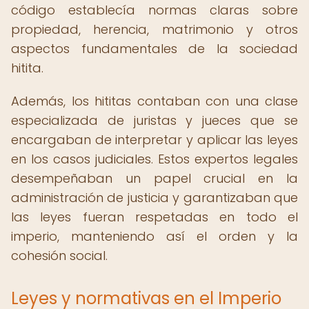
código establecía normas claras sobre
propiedad, herencia, matrimonio y otros
aspectos fundamentales de la sociedad
hitita.
Además, los hititas contaban con una clase
especializada de juristas y jueces que se
encargaban de interpretar y aplicar las leyes
en los casos judiciales. Estos expertos legales
desempeñaban un papel crucial en la
administración de justicia y garantizaban que
las leyes fueran respetadas en todo el
imperio, manteniendo así el orden y la
cohesión social.
Leyes y normativas en el Imperio