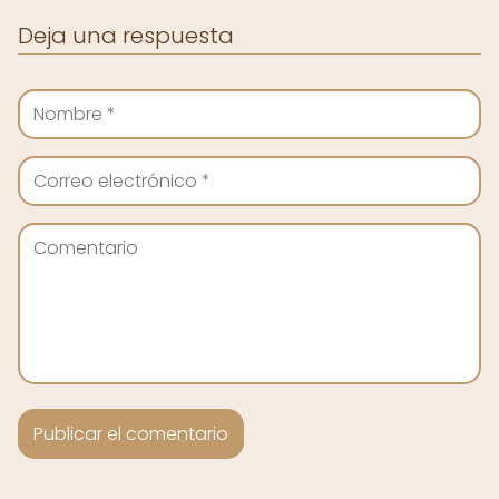
Deja una respuesta