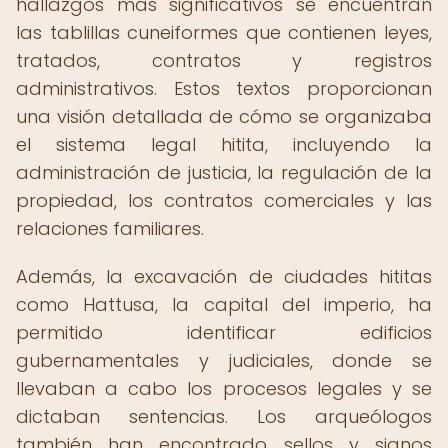
hallazgos más significativos se encuentran
las tablillas cuneiformes que contienen leyes,
tratados, contratos y registros
administrativos. Estos textos proporcionan
una visión detallada de cómo se organizaba
el sistema legal hitita, incluyendo la
administración de justicia, la regulación de la
propiedad, los contratos comerciales y las
relaciones familiares.
Además, la excavación de ciudades hititas
como Hattusa, la capital del imperio, ha
permitido identificar edificios
gubernamentales y judiciales, donde se
llevaban a cabo los procesos legales y se
dictaban sentencias. Los arqueólogos
también han encontrado sellos y signos