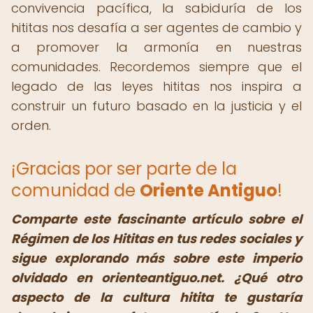
convivencia pacífica, la sabiduría de los
hititas nos desafía a ser agentes de cambio y
a promover la armonía en nuestras
comunidades. Recordemos siempre que el
legado de las leyes hititas nos inspira a
construir un futuro basado en la justicia y el
orden.
¡Gracias por ser parte de la
comunidad de
Oriente Antiguo
!
Comparte este fascinante artículo sobre el
Régimen de los Hititas en tus redes sociales y
sigue explorando más sobre este imperio
olvidado en orienteantiguo.net. ¿Qué otro
aspecto de la cultura hitita te gustaría