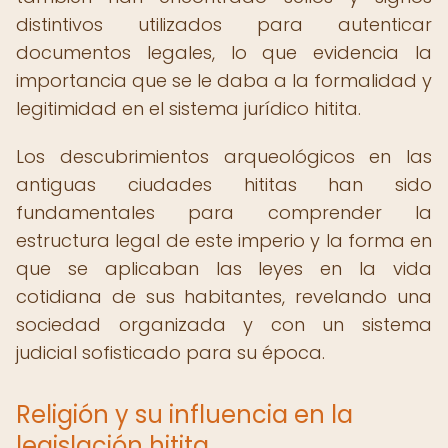
distintivos utilizados para autenticar
documentos legales, lo que evidencia la
importancia que se le daba a la formalidad y
legitimidad en el sistema jurídico hitita.
Los descubrimientos arqueológicos en las
antiguas ciudades hititas han sido
fundamentales para comprender la
estructura legal de este imperio y la forma en
que se aplicaban las leyes en la vida
cotidiana de sus habitantes, revelando una
sociedad organizada y con un sistema
judicial sofisticado para su época.
Religión y su influencia en la
legislación hitita