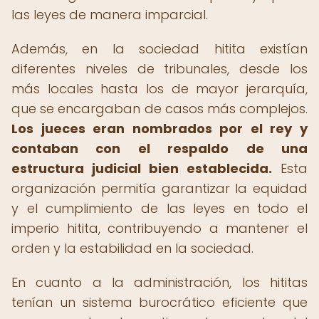
las leyes de manera imparcial.
Además, en la sociedad hitita existían
diferentes niveles de tribunales, desde los
más locales hasta los de mayor jerarquía,
que se encargaban de casos más complejos.
Los jueces eran nombrados por el rey y
contaban con el respaldo de una
estructura judicial bien establecida.
Esta
organización permitía garantizar la equidad
y el cumplimiento de las leyes en todo el
imperio hitita, contribuyendo a mantener el
orden y la estabilidad en la sociedad.
En cuanto a la administración, los hititas
tenían un sistema burocrático eficiente que