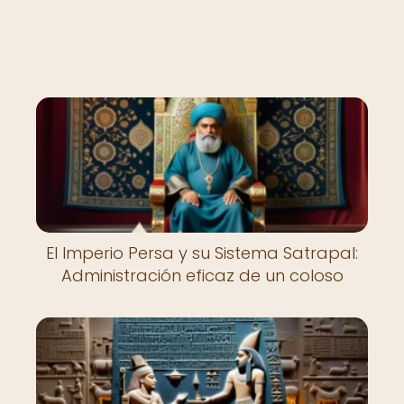
El Imperio Persa y su Sistema Satrapal:
Administración eficaz de un coloso