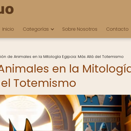
Inicio
Categorías
Sobre Nosotros
Contacto
ión de Animales en la Mitología Egipcia: Más Allá del Totemismo
Animales en la Mitologí
 del Totemismo