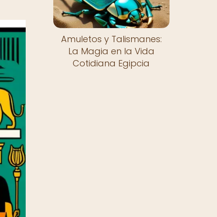
Amuletos y Talismanes:
La Magia en la Vida
Cotidiana Egipcia