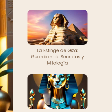
La Esfinge de Giza:
Guardian de Secretos y
Mitología