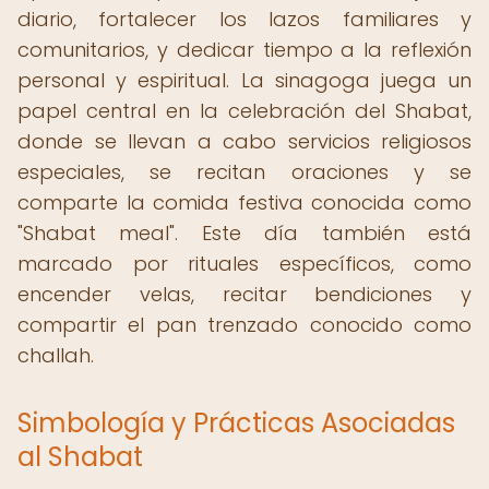
diario, fortalecer los lazos familiares y
comunitarios, y dedicar tiempo a la reflexión
personal y espiritual. La sinagoga juega un
papel central en la celebración del Shabat,
donde se llevan a cabo servicios religiosos
especiales, se recitan oraciones y se
comparte la comida festiva conocida como
"Shabat meal". Este día también está
marcado por rituales específicos, como
encender velas, recitar bendiciones y
compartir el pan trenzado conocido como
challah.
Simbología y Prácticas Asociadas
al Shabat