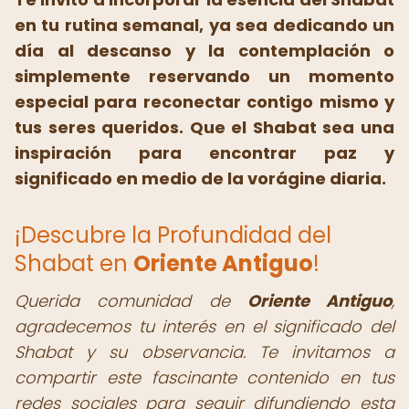
en tu rutina semanal, ya sea dedicando un
día al descanso y la contemplación o
simplemente reservando un momento
especial para reconectar contigo mismo y
tus seres queridos. Que el Shabat sea una
inspiración para encontrar paz y
significado en medio de la vorágine diaria.
¡Descubre la Profundidad del
Shabat en
Oriente Antiguo
!
Querida comunidad de
Oriente Antiguo
,
agradecemos tu interés en el significado del
Shabat y su observancia. Te invitamos a
compartir este fascinante contenido en tus
redes sociales para seguir difundiendo esta