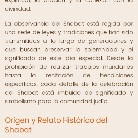
espiritual, la oración y la conexión con la
divinidad.
La observancia del Shabat está regida por
una serie de leyes y tradiciones que han sido
transmitidas a lo largo de generaciones y
que buscan preservar la solemnidad y el
significado de este día especial. Desde la
prohibición de realizar trabajos mundanos
hasta la recitación de bendiciones
específicas, cada detalle de la celebración
del Shabat está imbuido de significado y
simbolismo para la comunidad judía.
Origen y Relato Histórico del
Shabat