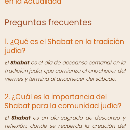
en la Actualidad
Preguntas frecuentes
1. ¿Qué es el Shabat en la tradición
judía?
El
Shabat
es el día de descanso semanal en la
tradición judía, que comienza al anochecer del
viernes y termina al anochecer del sábado.
2. ¿Cuál es la importancia del
Shabat para la comunidad judía?
El
Shabat
es un día sagrado de descanso y
reflexión, donde se recuerda la creación del