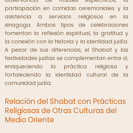
participación en comidas ceremoniales y la
asistencia a servicios religiosos en la
sinagoga. Ambos tipos de celebraciones
fomentan la reflexión espiritual, la gratitud y
la conexión con la historia y la identidad judía.
A pesar de sus diferencias, el Shabat y las
festividades judías se complementan entre sí,
enriqueciendo la práctica religiosa y
fortaleciendo la identidad cultural de la
comunidad judía.
Relación del Shabat con Prácticas
Religiosas de Otras Culturas del
Medio Oriente