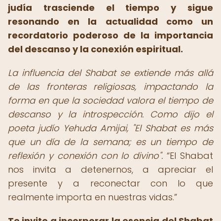
judía trasciende el tiempo y sigue
resonando en la actualidad como un
recordatorio poderoso de la importancia
del descanso y la conexión espiritual.
La influencia del Shabat se extiende más allá
de las fronteras religiosas, impactando la
forma en que la sociedad valora el tiempo de
descanso y la introspección. Como dijo el
poeta judío Yehuda Amijai, "El Shabat es más
que un día de la semana; es un tiempo de
reflexión y conexión con lo divino".
El Shabat
nos invita a detenernos, a apreciar el
presente y a reconectar con lo que
realmente importa en nuestras vidas.
Te invito a incorporar la esencia del Shabat