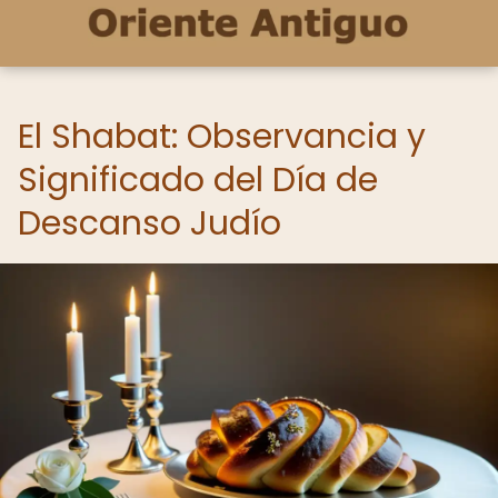
El Shabat: Observancia y
Significado del Día de
Descanso Judío