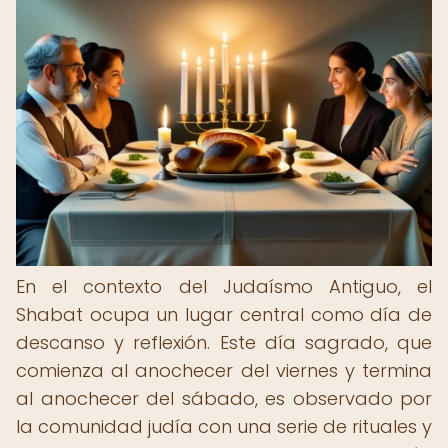
En el contexto del Judaísmo Antiguo, el
Shabat ocupa un lugar central como día de
descanso y reflexión. Este día sagrado, que
comienza al anochecer del viernes y termina
al anochecer del sábado, es observado por
la comunidad judía con una serie de rituales y