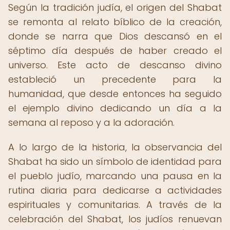
Según la tradición judía, el origen del Shabat
se remonta al relato bíblico de la creación,
donde se narra que Dios descansó en el
séptimo día después de haber creado el
universo. Este acto de descanso divino
estableció un precedente para la
humanidad, que desde entonces ha seguido
el ejemplo divino dedicando un día a la
semana al reposo y a la adoración.
A lo largo de la historia, la observancia del
Shabat ha sido un símbolo de identidad para
el pueblo judío, marcando una pausa en la
rutina diaria para dedicarse a actividades
espirituales y comunitarias. A través de la
celebración del Shabat, los judíos renuevan