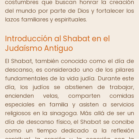
costumbres que buscan honrar la creación
del mundo por parte de Dios y fortalecer los
lazos familiares y espirituales.
Introducción al Shabat en el
Judaísmo Antiguo
El Shabat, también conocido como el día de
descanso, es considerado uno de los pilares
fundamentales de la vida judía. Durante este
día, los judíos se abstienen de trabajar,
encienden velas, comparten comidas
especiales en familia y asisten a servicios
religiosos en la sinagoga. Más allá de ser un
día de descanso físico, el Shabat se concibe
como un tiempo dedicado a la reflexión