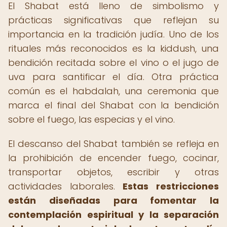
El Shabat está lleno de simbolismo y
prácticas significativas que reflejan su
importancia en la tradición judía. Uno de los
rituales más reconocidos es la kiddush, una
bendición recitada sobre el vino o el jugo de
uva para santificar el día. Otra práctica
común es el habdalah, una ceremonia que
marca el final del Shabat con la bendición
sobre el fuego, las especias y el vino.
El descanso del Shabat también se refleja en
la prohibición de encender fuego, cocinar,
transportar objetos, escribir y otras
actividades laborales.
Estas restricciones
están diseñadas para fomentar la
contemplación espiritual y la separación