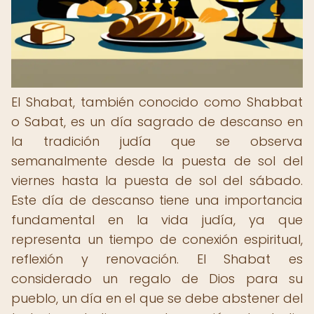
El Shabat, también conocido como Shabbat
o Sabat, es un día sagrado de descanso en
la tradición judía que se observa
semanalmente desde la puesta de sol del
viernes hasta la puesta de sol del sábado.
Este día de descanso tiene una importancia
fundamental en la vida judía, ya que
representa un tiempo de conexión espiritual,
reflexión y renovación. El Shabat es
considerado un regalo de Dios para su
pueblo, un día en el que se debe abstener del