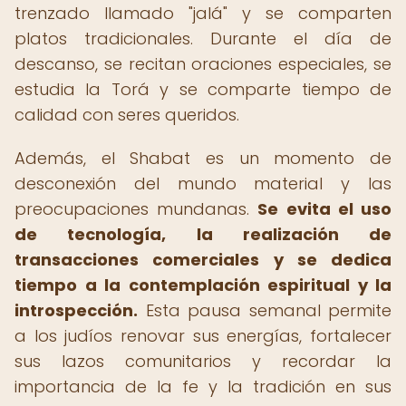
trenzado llamado "jalá" y se comparten
platos tradicionales. Durante el día de
descanso, se recitan oraciones especiales, se
estudia la Torá y se comparte tiempo de
calidad con seres queridos.
Además, el Shabat es un momento de
desconexión del mundo material y las
preocupaciones mundanas.
Se evita el uso
de tecnología, la realización de
transacciones comerciales y se dedica
tiempo a la contemplación espiritual y la
introspección.
Esta pausa semanal permite
a los judíos renovar sus energías, fortalecer
sus lazos comunitarios y recordar la
importancia de la fe y la tradición en sus