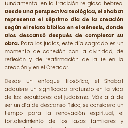
fundamental en la tradición religiosa hebrea.
Desde una perspectiva teológica, el Shabat
representa el séptimo día de la creación
según el relato bíblico en el Génesis, donde
Dios descansó después de completar su
obra.
Para los judíos, este día sagrado es un
momento de conexión con la divinidad, de
reflexión y de reafirmación de la fe en la
creación y en el Creador.
Desde un enfoque filosófico, el Shabat
adquiere un significado profundo en la vida
de los seguidores del judaísmo. Más allá de
ser un día de descanso físico, se considera un
tiempo para la renovación espiritual, el
fortalecimiento de los lazos familiares y