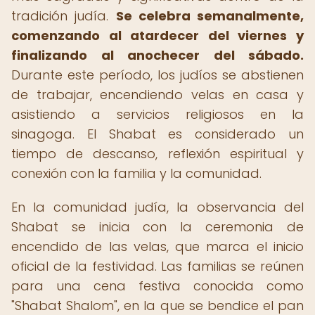
tradición judía.
Se celebra semanalmente,
comenzando al atardecer del viernes y
finalizando al anochecer del sábado.
Durante este período, los judíos se abstienen
de trabajar, encendiendo velas en casa y
asistiendo a servicios religiosos en la
sinagoga. El Shabat es considerado un
tiempo de descanso, reflexión espiritual y
conexión con la familia y la comunidad.
En la comunidad judía, la observancia del
Shabat se inicia con la ceremonia de
encendido de las velas, que marca el inicio
oficial de la festividad. Las familias se reúnen
para una cena festiva conocida como
"Shabat Shalom", en la que se bendice el pan