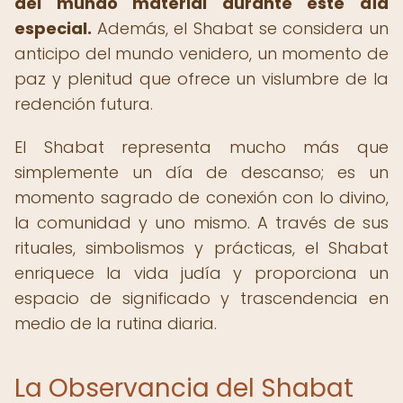
del mundo material durante este día
especial.
Además, el Shabat se considera un
anticipo del mundo venidero, un momento de
paz y plenitud que ofrece un vislumbre de la
redención futura.
El Shabat representa mucho más que
simplemente un día de descanso; es un
momento sagrado de conexión con lo divino,
la comunidad y uno mismo. A través de sus
rituales, simbolismos y prácticas, el Shabat
enriquece la vida judía y proporciona un
espacio de significado y trascendencia en
medio de la rutina diaria.
La Observancia del Shabat