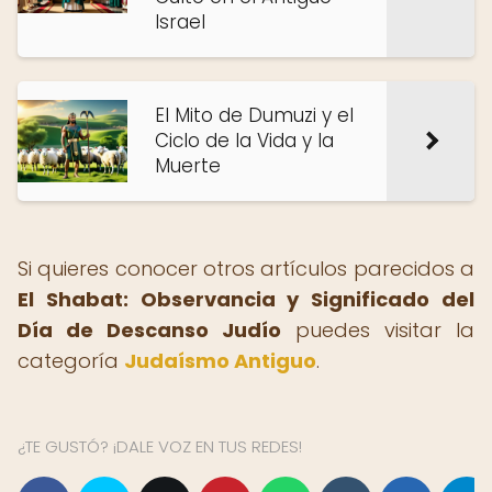
Israel
El Mito de Dumuzi y el
Ciclo de la Vida y la
Muerte
Si quieres conocer otros artículos parecidos a
El Shabat: Observancia y Significado del
Día de Descanso Judío
puedes visitar la
categoría
Judaísmo Antiguo
.
¿TE GUSTÓ? ¡DALE VOZ EN TUS REDES!