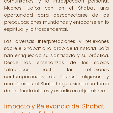
comunitarios, y la introspección personal.
Muchos judíos ven en el Shabat una
oportunidad para desconectarse de las
preocupaciones mundanas y enfocarse en lo
espiritual y lo trascendental.
Las diversas interpretaciones y reflexiones
sobre el Shabat a lo largo de la historia judía
han enriquecido su significado y su práctica.
Desde las enseñanzas de los sabios
talmúdicos hasta las reflexiones
contemporáneas de líderes religiosos y
académicos, el Shabat sigue siendo un tema
de profundo interés y estudio en el judaísmo.
Impacto y Relevancia del Shabat