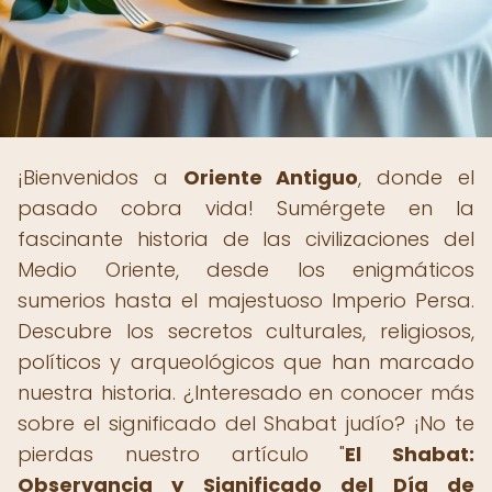
¡Bienvenidos a
Oriente Antiguo
, donde el
pasado cobra vida! Sumérgete en la
fascinante historia de las civilizaciones del
Medio Oriente, desde los enigmáticos
sumerios hasta el majestuoso Imperio Persa.
Descubre los secretos culturales, religiosos,
políticos y arqueológicos que han marcado
nuestra historia. ¿Interesado en conocer más
sobre el significado del Shabat judío? ¡No te
pierdas nuestro artículo "
El Shabat:
Observancia y Significado del Día de