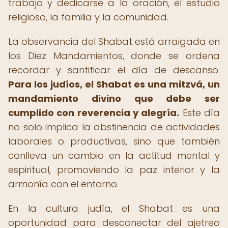
trabajo y dedicarse a la oración, el estudio
religioso, la familia y la comunidad.
La observancia del Shabat está arraigada en
los Diez Mandamientos, donde se ordena
recordar y santificar el día de descanso.
Para los judíos, el Shabat es una mitzvá, un
mandamiento divino que debe ser
cumplido con reverencia y alegría.
Este día
no solo implica la abstinencia de actividades
laborales o productivas, sino que también
conlleva un cambio en la actitud mental y
espiritual, promoviendo la paz interior y la
armonía con el entorno.
En la cultura judía, el Shabat es una
oportunidad para desconectar del ajetreo