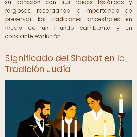
su conexión con sus raíces históricas y
religiosas, recordando la importancia de
preservar las tradiciones ancestrales en
medio de un mundo cambiante y en
constante evolución.
Significado del Shabat en la
Tradición Judía