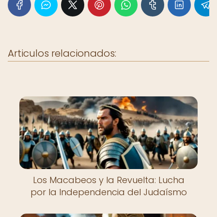
Articulos relacionados:
Los Macabeos y la Revuelta: Lucha
por la Independencia del Judaísmo