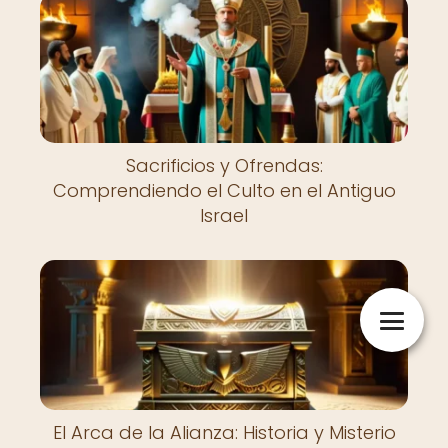
Sacrificios y Ofrendas:
Comprendiendo el Culto en el Antiguo
Israel
El Arca de la Alianza: Historia y Misterio