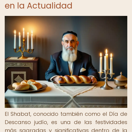
en la Actualidad
El Shabat, conocido también como el Día de
Descanso judío, es una de las festividades
más sagradas y significativas dentro de la