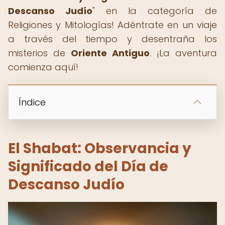
Descanso Judío
" en la categoría de
Religiones y Mitologías! Adéntrate en un viaje
a través del tiempo y desentraña los
misterios de
Oriente Antiguo
. ¡La aventura
comienza aquí!
Índice
El Shabat: Observancia y
Significado del Día de
Descanso Judío