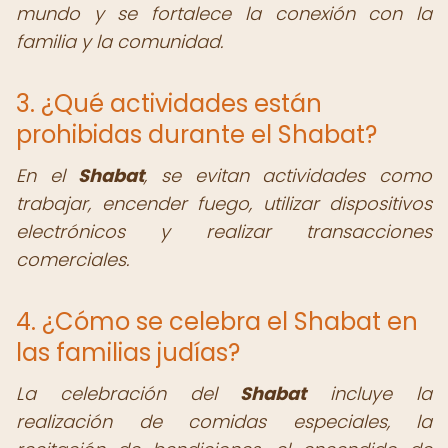
mundo y se fortalece la conexión con la
familia y la comunidad.
3. ¿Qué actividades están
prohibidas durante el Shabat?
En el
Shabat
, se evitan actividades como
trabajar, encender fuego, utilizar dispositivos
electrónicos y realizar transacciones
comerciales.
4. ¿Cómo se celebra el Shabat en
las familias judías?
La celebración del
Shabat
incluye la
realización de comidas especiales, la