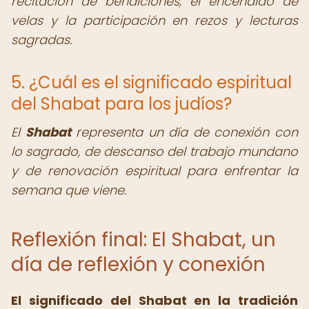
recitación de bendiciones, el encendido de
velas y la participación en rezos y lecturas
sagradas.
5. ¿Cuál es el significado espiritual
del Shabat para los judíos?
El
Shabat
representa un día de conexión con
lo sagrado, de descanso del trabajo mundano
y de renovación espiritual para enfrentar la
semana que viene.
Reflexión final: El Shabat, un
día de reflexión y conexión
El significado del Shabat en la tradición