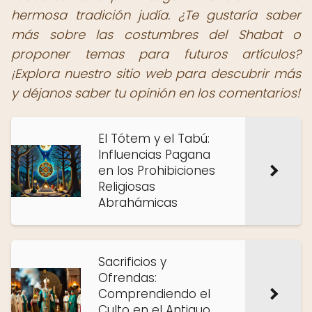
hermosa tradición judía. ¿Te gustaría saber
más sobre las costumbres del Shabat o
proponer temas para futuros artículos?
¡Explora nuestro sitio web para descubrir más
y déjanos saber tu opinión en los comentarios!
El Tótem y el Tabú:
Influencias Pagana
en los Prohibiciones
Religiosas
Abrahámicas
Sacrificios y
Ofrendas:
Comprendiendo el
Culto en el Antiguo