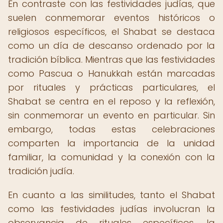
En contraste con las festividades judías, que
suelen conmemorar eventos históricos o
religiosos específicos, el Shabat se destaca
como un día de descanso ordenado por la
tradición bíblica. Mientras que las festividades
como Pascua o Hanukkah están marcadas
por rituales y prácticas particulares, el
Shabat se centra en el reposo y la reflexión,
sin conmemorar un evento en particular. Sin
embargo, todas estas celebraciones
comparten la importancia de la unidad
familiar, la comunidad y la conexión con la
tradición judía.
En cuanto a las similitudes, tanto el Shabat
como las festividades judías involucran la
observancia de rituales específicos, la