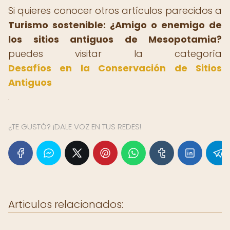
Si quieres conocer otros artículos parecidos a
Turismo sostenible: ¿Amigo o enemigo de
los sitios antiguos de Mesopotamia?
puedes visitar la categoría
Desafíos en la Conservación de Sitios
Antiguos
.
¿TE GUSTÓ? ¡DALE VOZ EN TUS REDES!
Articulos relacionados: