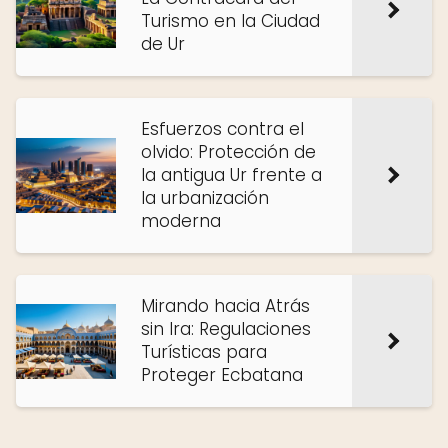
Turismo en la Ciudad
de Ur
Esfuerzos contra el
olvido: Protección de
la antigua Ur frente a
la urbanización
moderna
Mirando hacia Atrás
sin Ira: Regulaciones
Turísticas para
Proteger Ecbatana