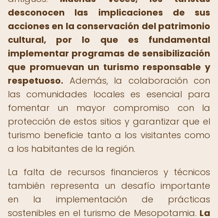
desconocen las implicaciones de sus
acciones en la conservación del patrimonio
cultural, por lo que es fundamental
implementar programas de sensibilización
que promuevan un turismo responsable y
respetuoso.
Además, la colaboración con
las comunidades locales es esencial para
fomentar un mayor compromiso con la
protección de estos sitios y garantizar que el
turismo beneficie tanto a los visitantes como
a los habitantes de la región.
La falta de recursos financieros y técnicos
también representa un desafío importante
en la implementación de prácticas
sostenibles en el turismo de Mesopotamia.
La