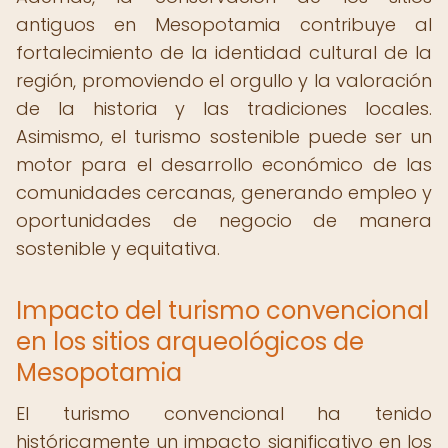
antiguos en Mesopotamia contribuye al
fortalecimiento de la identidad cultural de la
región, promoviendo el orgullo y la valoración
de la historia y las tradiciones locales.
Asimismo, el turismo sostenible puede ser un
motor para el desarrollo económico de las
comunidades cercanas, generando empleo y
oportunidades de negocio de manera
sostenible y equitativa.
Impacto del turismo convencional
en los sitios arqueológicos de
Mesopotamia
El turismo convencional ha tenido
históricamente un impacto significativo en los