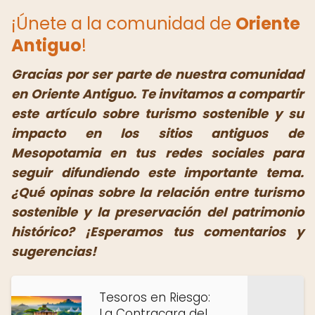
¡Únete a la comunidad de
Oriente
Antiguo
!
Gracias por ser parte de nuestra comunidad
en Oriente Antiguo. Te invitamos a compartir
este artículo sobre turismo sostenible y su
impacto en los sitios antiguos de
Mesopotamia en tus redes sociales para
seguir difundiendo este importante tema.
¿Qué opinas sobre la relación entre turismo
sostenible y la preservación del patrimonio
histórico? ¡Esperamos tus comentarios y
sugerencias!
Tesoros en Riesgo:
La Contracara del