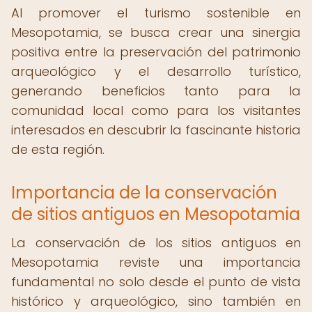
Al promover el turismo sostenible en
Mesopotamia, se busca crear una sinergia
positiva entre la preservación del patrimonio
arqueológico y el desarrollo turístico,
generando beneficios tanto para la
comunidad local como para los visitantes
interesados en descubrir la fascinante historia
de esta región.
Importancia de la conservación
de sitios antiguos en Mesopotamia
La conservación de los sitios antiguos en
Mesopotamia reviste una importancia
fundamental no solo desde el punto de vista
histórico y arqueológico, sino también en