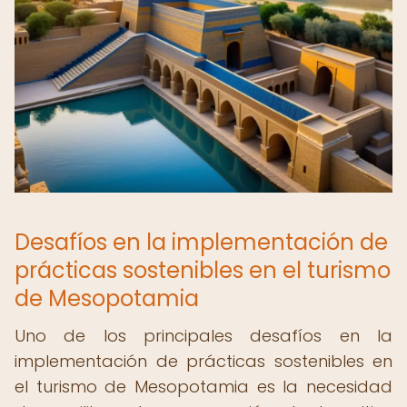
Desafíos en la implementación de
prácticas sostenibles en el turismo
de Mesopotamia
Uno de los principales desafíos en la
implementación de prácticas sostenibles en
el turismo de Mesopotamia es la necesidad