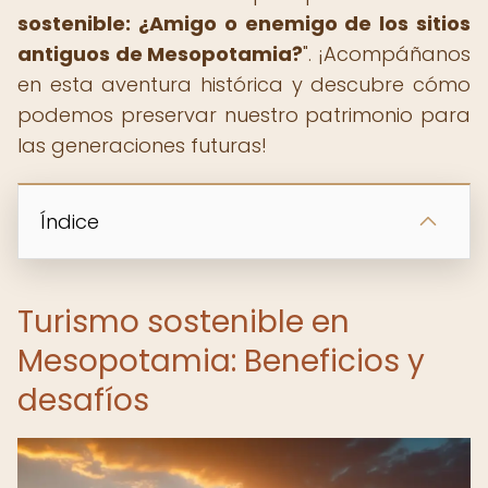
sostenible: ¿Amigo o enemigo de los sitios
antiguos de Mesopotamia?
". ¡Acompáñanos
en esta aventura histórica y descubre cómo
podemos preservar nuestro patrimonio para
las generaciones futuras!
Índice
Turismo sostenible en
Mesopotamia: Beneficios y
desafíos