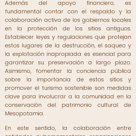
Además del apoyo financiero, es
fundamental contar con el respaldo y la
colaboración activa de los gobiernos locales
en la protección de los sitios antiguos.
Establecer leyes y regulaciones que protejan
estos lugares de la destrucción, el saqueo y
la explotación inapropiada es esencial para
garantizar su preservación a largo plazo.
Asimismo, fomentar la conciencia pública
sobre la importancia de estos sitios y
promover el turismo sostenible son medidas
clave para involucrar a la comunidad en la
conservación del patrimonio cultural de
Mesopotamia.
En este sentido, la colaboración entre