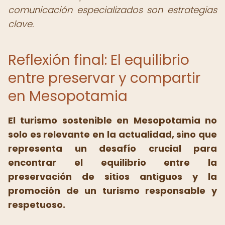
comunicación especializados son estrategias
clave.
Reflexión final: El equilibrio
entre preservar y compartir
en Mesopotamia
El turismo sostenible en Mesopotamia no
solo es relevante en la actualidad, sino que
representa un desafío crucial para
encontrar el equilibrio entre la
preservación de sitios antiguos y la
promoción de un turismo responsable y
respetuoso.