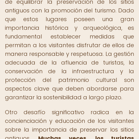
de equilibrar la preservación de los sitios
antiguos con la promoción del turismo. Dado
que estos lugares poseen una gran
importancia histórica y arqueológica, es
fundamental establecer medidas que
permitan a los visitantes disfrutar de ellos de
manera responsable y respetuosa. La gestión
adecuada de la afluencia de turistas, la
conservación de la infraestructura y la
protección del patrimonio cultural son
aspectos clave que deben abordarse para
garantizar la sostenibilidad a largo plazo.
Otro desafío significativo radica en la
concienciación y educación de los visitantes
sobre la importancia de preservar los sitios
antiguos.
Muchas veces, los turistas