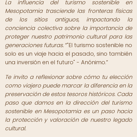
La influencia del turismo sostenible en
Mesopotamia trasciende las fronteras físicas
de los sitios antiguos, impactando la
conciencia colectiva sobre la importancia de
proteger nuestro patrimonio cultural para las
generaciones futuras.
"El turismo sostenible no
solo es un viaje hacia el pasado, sino también
una inversión en el futuro" - Anónimo.
Te invito a reflexionar sobre cómo tu elección
como viajero puede marcar la diferencia en la
preservación de estos tesoros históricos. Cada
paso que damos en la dirección del turismo
sostenible en Mesopotamia es un paso hacia
la protección y valoración de nuestro legado
cultural.