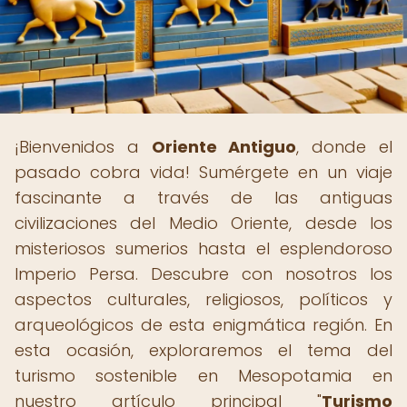
¡Bienvenidos a
Oriente Antiguo
, donde el
pasado cobra vida! Sumérgete en un viaje
fascinante a través de las antiguas
civilizaciones del Medio Oriente, desde los
misteriosos sumerios hasta el esplendoroso
Imperio Persa. Descubre con nosotros los
aspectos culturales, religiosos, políticos y
arqueológicos de esta enigmática región. En
esta ocasión, exploraremos el tema del
turismo sostenible en Mesopotamia en
nuestro artículo principal "
Turismo