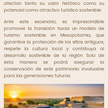
afectan tanto su valor histórico como su
potencial como atractivo turístico sostenible.
Ante este escenario, es imprescindible
promover la transición hacia un modelo de
turismo sostenible en Mesopotamia, que
garantice la protección de los sitios antiguos,
respete la cultura local y contribuya al
desarrollo sostenible de la región. Solo de
esta manera se podrá asegurar la
conservación de este patrimonio invaluable
para las generaciones futuras.