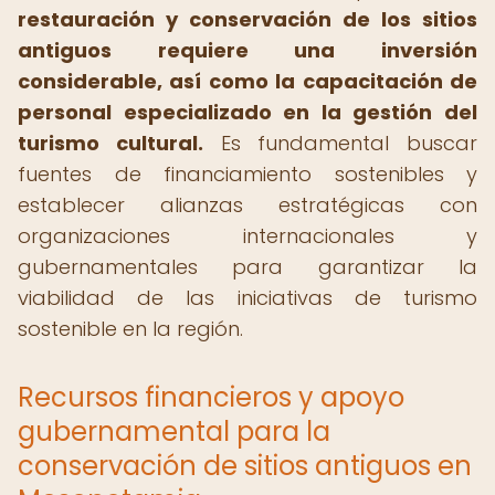
restauración y conservación de los sitios
antiguos requiere una inversión
considerable, así como la capacitación de
personal especializado en la gestión del
turismo cultural.
Es fundamental buscar
fuentes de financiamiento sostenibles y
establecer alianzas estratégicas con
organizaciones internacionales y
gubernamentales para garantizar la
viabilidad de las iniciativas de turismo
sostenible en la región.
Recursos financieros y apoyo
gubernamental para la
conservación de sitios antiguos en