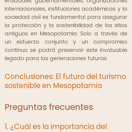
entidades gubernamentales, organizaciones
internacionales, instituciones académicas y la
sociedad civil es fundamental para asegurar
la protección y la sostenibilidad de los sitios
antiguos en Mesopotamia. Solo a través de
un esfuerzo conjunto y un compromiso
continuo se podrá preservar este invaluable
legado para las generaciones futuras.
Conclusiones: El futuro del turismo
sostenible en Mesopotamia
Preguntas frecuentes
1. ¿Cuál es la importancia del