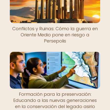
Conflictos y Ruinas: Cómo la guerra en
Oriente Medio pone en riesgo a
Persepolis
Formación para la preservación:
Educando a las nuevas generaciones
en la conservación del legado asirio