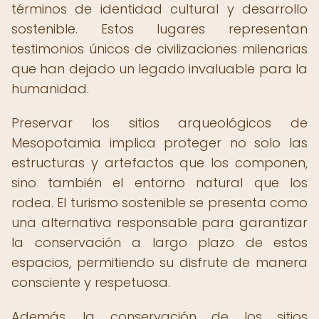
términos de identidad cultural y desarrollo
sostenible. Estos lugares representan
testimonios únicos de civilizaciones milenarias
que han dejado un legado invaluable para la
humanidad.
Preservar los sitios arqueológicos de
Mesopotamia implica proteger no solo las
estructuras y artefactos que los componen,
sino también el entorno natural que los
rodea. El turismo sostenible se presenta como
una alternativa responsable para garantizar
la conservación a largo plazo de estos
espacios, permitiendo su disfrute de manera
consciente y respetuosa.
Además, la conservación de los sitios