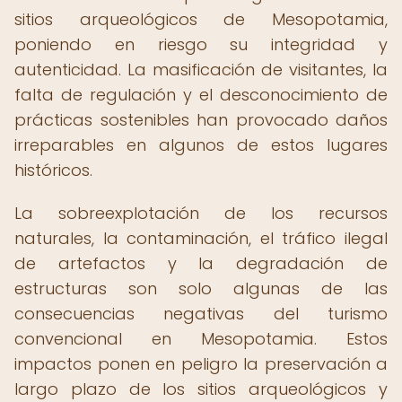
sitios arqueológicos de Mesopotamia,
poniendo en riesgo su integridad y
autenticidad. La masificación de visitantes, la
falta de regulación y el desconocimiento de
prácticas sostenibles han provocado daños
irreparables en algunos de estos lugares
históricos.
La sobreexplotación de los recursos
naturales, la contaminación, el tráfico ilegal
de artefactos y la degradación de
estructuras son solo algunas de las
consecuencias negativas del turismo
convencional en Mesopotamia. Estos
impactos ponen en peligro la preservación a
largo plazo de los sitios arqueológicos y