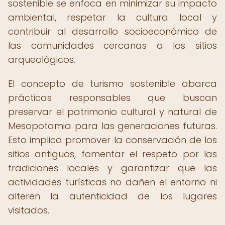
sostenible se enfoca en minimizar su impacto
ambiental, respetar la cultura local y
contribuir al desarrollo socioeconómico de
las comunidades cercanas a los sitios
arqueológicos.
El concepto de turismo sostenible abarca
prácticas responsables que buscan
preservar el patrimonio cultural y natural de
Mesopotamia para las generaciones futuras.
Esto implica promover la conservación de los
sitios antiguos, fomentar el respeto por las
tradiciones locales y garantizar que las
actividades turísticas no dañen el entorno ni
alteren la autenticidad de los lugares
visitados.