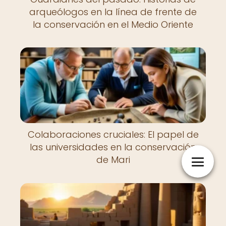
arqueólogos en la línea de frente de
la conservación en el Medio Oriente
Colaboraciones cruciales: El papel de
las universidades en la conservación
de Mari