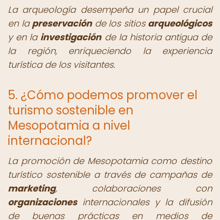
La arqueología desempeña un papel crucial
en la
preservación
de los sitios
arqueológicos
y en la
investigación
de la historia antigua de
la región, enriqueciendo la experiencia
turística de los visitantes.
5. ¿Cómo podemos promover el
turismo sostenible en
Mesopotamia a nivel
internacional?
La promoción de Mesopotamia como destino
turístico sostenible a través de campañas de
marketing
, colaboraciones con
organizaciones
internacionales y la difusión
de buenas prácticas en medios de