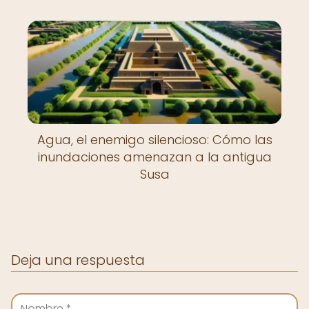
Agua, el enemigo silencioso: Cómo las
inundaciones amenazan a la antigua
Susa
Deja una respuesta