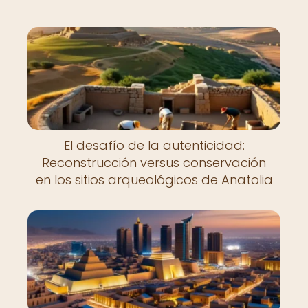
El desafío de la autenticidad:
Reconstrucción versus conservación
en los sitios arqueológicos de Anatolia