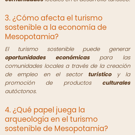
3. ¿Cómo afecta el turismo
sostenible a la economía de
Mesopotamia?
El turismo sostenible puede generar
oportunidades económicas
para las
comunidades locales a través de la creación
de empleo en el sector
turístico
y la
promoción de productos
culturales
autóctonos.
4. ¿Qué papel juega la
arqueología en el turismo
sostenible de Mesopotamia?