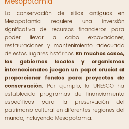
Mesopotamia
La conservación de sitios antiguos en
Mesopotamia requiere una inversión
significativa de recursos financieros para
poder llevar a cabo excavaciones,
restauraciones y mantenimiento adecuado
de estos lugares históricos.
En muchos casos,
los gobiernos locales y organismos
internacionales juegan un papel crucial al
proporcionar fondos para proyectos de
conservación.
Por ejemplo, la UNESCO ha
establecido programas de financiamiento
específicos para la preservación del
patrimonio cultural en diferentes regiones del
mundo, incluyendo Mesopotamia.