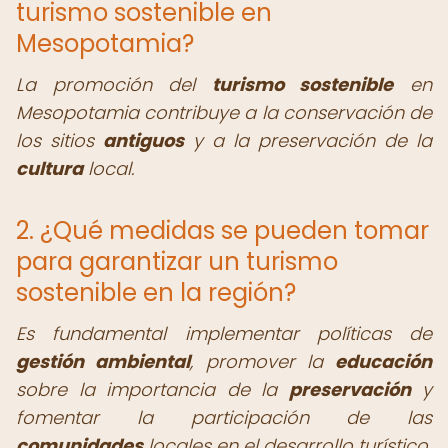
turismo sostenible en
Mesopotamia?
La promoción del
turismo sostenible
en
Mesopotamia contribuye a la conservación de
los sitios
antiguos
y a la preservación de la
cultura
local.
2. ¿Qué medidas se pueden tomar
para garantizar un turismo
sostenible en la región?
Es fundamental implementar políticas de
gestión ambiental
, promover la
educación
sobre la importancia de la
preservación
y
fomentar la participación de las
comunidades
locales en el desarrollo turístico.