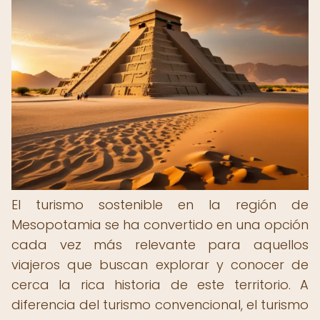
El turismo sostenible en la región de
Mesopotamia se ha convertido en una opción
cada vez más relevante para aquellos
viajeros que buscan explorar y conocer de
cerca la rica historia de este territorio. A
diferencia del turismo convencional, el turismo