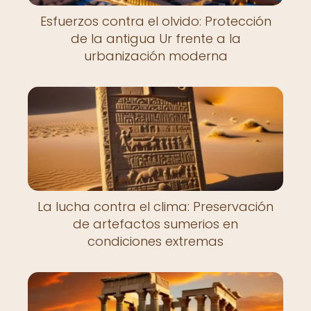
Esfuerzos contra el olvido: Protección
de la antigua Ur frente a la
urbanización moderna
La lucha contra el clima: Preservación
de artefactos sumerios en
condiciones extremas